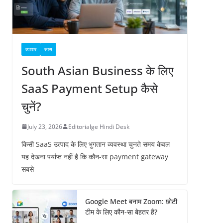
व्यापार
सास
South Asian Business के लिए
SaaS Payment Setup कैसे
चुनें?
July 23, 2026
Editorialge Hindi Desk
किसी SaaS उत्पाद के लिए भुगतान व्यवस्था चुनते समय केवल
यह देखना पर्याप्त नहीं है कि कौन-सा payment gateway
सबसे
Google Meet बनाम Zoom: छोटी
टीम के लिए कौन-सा बेहतर है?