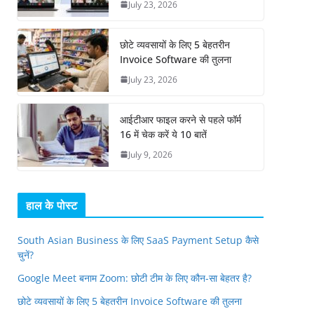
July 23, 2026
छोटे व्यवसायों के लिए 5 बेहतरीन
Invoice Software की तुलना
July 23, 2026
आईटीआर फाइल करने से पहले फॉर्म
16 में चेक करें ये 10 बातें
July 9, 2026
हाल के पोस्ट
South Asian Business के लिए SaaS Payment Setup कैसे
चुनें?
Google Meet बनाम Zoom: छोटी टीम के लिए कौन-सा बेहतर है?
छोटे व्यवसायों के लिए 5 बेहतरीन Invoice Software की तुलना