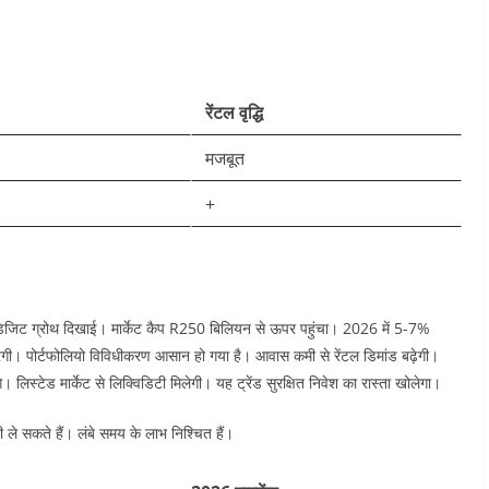
रेंटल वृद्धि
मजबूत ​
+ ​
बल डिजिट ग्रोथ दिखाई। मार्केट कैप R250 बिलियन से ऊपर पहुंचा। 2026 में 5-7%
करेगी। पोर्टफोलियो विविधीकरण आसान हो गया है। आवास कमी से रेंटल डिमांड बढ़ेगी।
। लिस्टेड मार्केट से लिक्विडिटी मिलेगी। यह ट्रेंड सुरक्षित निवेश का रास्ता खोलेगा।​
 ले सकते हैं। लंबे समय के लाभ निश्चित हैं।