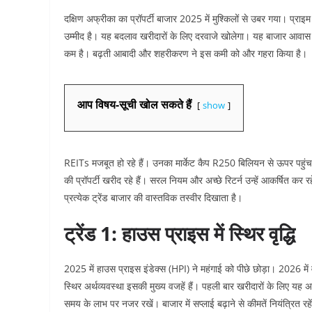
दक्षिण अफ्रीका का प्रॉपर्टी बाजार 2025 में मुश्किलों से उबर गया। प्
उम्मीद है। यह बदलाव खरीदारों के लिए दरवाजे खोलेगा।​
यह बाजार आवास क
कम है। बढ़ती आबादी और शहरीकरण ने इस कमी को और गहरा किया है।​
आप विषय-सूची खोल सकते हैं
show
REITs मजबूत हो रहे हैं। उनका मार्केट कैप R250 बिलियन से ऊपर पहु
की प्रॉपर्टी खरीद रहे हैं। सरल नियम और अच्छे रिटर्न उन्हें आकर्षित कर रहे
प्रत्येक ट्रेंड बाजार की वास्तविक तस्वीर दिखाता है।
ट्रेंड 1: हाउस प्राइस में स्थिर वृद्धि
2025 में हाउस प्राइस इंडेक्स (HPI) ने महंगाई को पीछे छोड़ा। 2026 में व
स्थिर अर्थव्यवस्था इसकी मुख्य वजहें हैं। पहली बार खरीदारों के लिए यह अच्छा स
समय के लाभ पर नजर रखें। बाजार में सप्लाई बढ़ाने से कीमतें नियंत्रित 