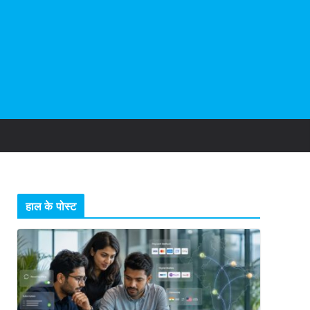
हाल के पोस्ट