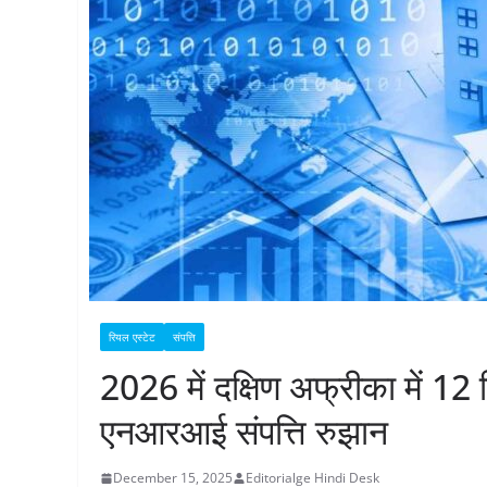
रियल एस्टेट
संपत्ति
2026 में दक्षिण अफ्रीका में 
एनआरआई संपत्ति रुझान
December 15, 2025
Editorialge Hindi Desk