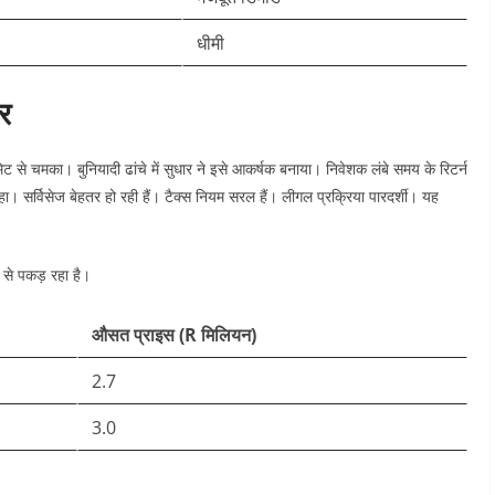
धीमी ​
जर
े चमका। बुनियादी ढांचे में सुधार ने इसे आकर्षक बनाया। निवेशक लंबे समय के रिटर्न
 रहा। सर्विसेज बेहतर हो रही हैं। टैक्स नियम सरल हैं। लीगल प्रक्रिया पारदर्शी। यह
ी से पकड़ रहा है।
औसत प्राइस (R मिलियन)
2.7 ​
3.0 ​