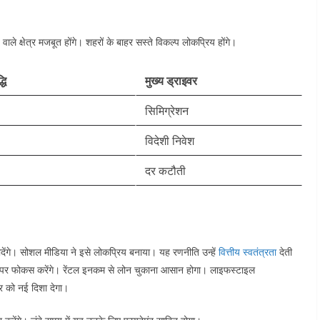
ाले क्षेत्र मजबूत होंगे। शहरों के बाहर सस्ते विकल्प लोकप्रिय होंगे।
धि
मुख्य ड्राइवर
सिमिग्रेशन ​
विदेशी निवेश ​
दर कटौती ​
ीदेंगे। सोशल मीडिया ने इसे लोकप्रिय बनाया। यह रणनीति उन्हें
वित्तीय स्वतंत्रता
देती
ॉपर्टी पर फोकस करेंगे। रेंटल इनकम से लोन चुकाना आसान होगा। लाइफस्टाइल
र को नई दिशा देगा।​