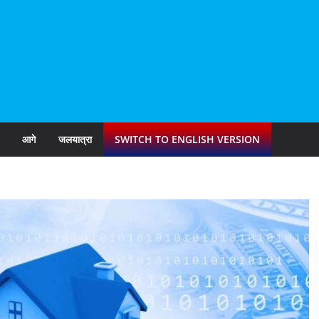
आगे
जलयात्रा
SWITCH TO ENGLISH VERSION