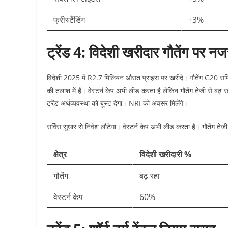
फ्रीस्टैंडिंग
+3% ​
ट्रेंड 4: विदेशी खरीदार गौतेंग पर न
विदेशी 2025 में R2.7 मिलियन औसत प्राइस पर खरीदे। गौतेंग G20 समिट स
की तलाश में हैं। वेस्टर्न केप अभी लीड करता है लेकिन गौतेंग तेजी से बढ़
ट्रेंड अर्थव्यवस्था को बूस्ट देगा। NRI को अवसर मिलेंगे।​
सर्विस सुधार से निवेश लौटेगा। वेस्टर्न केप अभी लीड करता है। गौतेंग तेज
क्षेत्र
विदेशी खरीदारी %
गौतेंग
बढ़ रहा ​
वेस्टर्न केप
60% ​