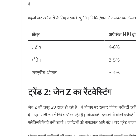
है।​
पहली बार खरीदारों के लिए दरवाजे खुलेंगे। सिमिग्रेशन से कम-मध्यम कीमत व
क्षेत्र
अपेक्षित HPI वृद्
तटीय
4-6%
गौतेंग
3-5%
राष्ट्रीय औसत
3-4%
ट्रेंड 2: जेन Z का रेंटवेस्टिंग
जेन Z की उम्र 29 साल हो रही है। वे किराए पर रहकर निवेश प्रॉपर्टी खर
है। युवा पीढ़ी स्मार्ट निवेश सीख रही है। किफायती इलाकों में छोटी प्र
फ्लेक्सिबिलिटी बनी रहेगी। जोखिमों को समझकर आगे बढ़ें। यह ट्रेंड बाजा