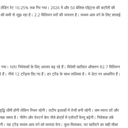
राइम लेंडिंग रेट 10.25% तक गिर गया। 2026 में और 50 बेसिस पॉइंट्स की कटौती की
ी कमी से जूझ रहा है। 2.2 मिलियन घरों की जरूरत है। मध्यम आय वर्ग के लिए सप्लाई
ंच गया। NRI निवेशकों के लिए अवसर बढ़ रहे हैं। विदेशी खरीदार औसतन R2.7 मिलियन
 हैं।​
नीचे 12 ट्रेंड्स दिए गए हैं। हर ट्रेंड के साथ तालिका है। ये डेटा पर आधारित हैं।
ृद्धि धीमी होगी लेकिन स्थिर रहेगी। तटीय इलाकों में तेजी बनी रहेगी। कम ब्याज दरें और
मय है। गौतेंग और वेस्टर्न केप जैसे क्षेत्रों में प्रॉपर्टी वैल्यू बढ़ेगी। निवेशक लंबे
रहेंगी। यह ट्रेंड मध्यम आय वर्ग को फायदा देगा। कुल मिलाकर, घर खरीदने का सही मौका