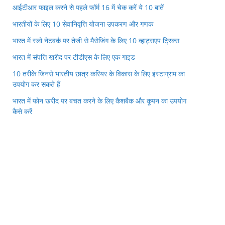
आईटीआर फाइल करने से पहले फॉर्म 16 में चेक करें ये 10 बातें
भारतीयों के लिए 10 सेवानिवृत्ति योजना उपकरण और गणक
भारत में स्लो नेटवर्क पर तेजी से मैसेजिंग के लिए 10 व्हाट्सएप ट्रिक्स
भारत में संपत्ति खरीद पर टीडीएस के लिए एक गाइड
10 तरीके जिनसे भारतीय छात्र करियर के विकास के लिए इंस्टाग्राम का
उपयोग कर सकते हैं
भारत में फोन खरीद पर बचत करने के लिए कैशबैक और कूपन का उपयोग
कैसे करें