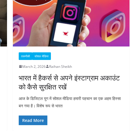
तकनीकी
सोशल मीडिया
March 2, 2026
Raihan Sheikh
भारत में हैकर्स से अपने इंस्टाग्राम अकाउंट
को कैसे सुरक्षित रखें
आज के डिजिटल युग में सोशल मीडिया हमारी पहचान का एक अहम हिस्सा
बन गया है। विशेष रूप से भारत
Read More