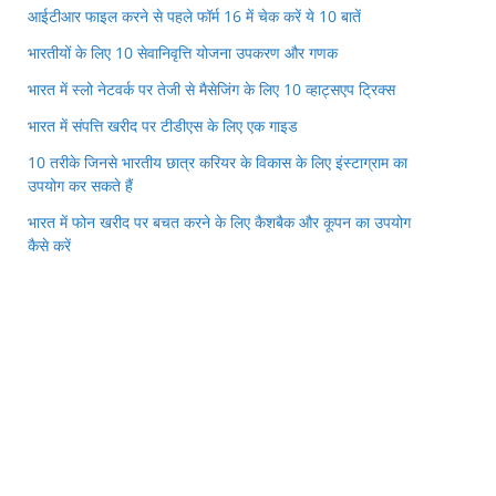
आईटीआर फाइल करने से पहले फॉर्म 16 में चेक करें ये 10 बातें
भारतीयों के लिए 10 सेवानिवृत्ति योजना उपकरण और गणक
भारत में स्लो नेटवर्क पर तेजी से मैसेजिंग के लिए 10 व्हाट्सएप ट्रिक्स
भारत में संपत्ति खरीद पर टीडीएस के लिए एक गाइड
10 तरीके जिनसे भारतीय छात्र करियर के विकास के लिए इंस्टाग्राम का
उपयोग कर सकते हैं
भारत में फोन खरीद पर बचत करने के लिए कैशबैक और कूपन का उपयोग
कैसे करें