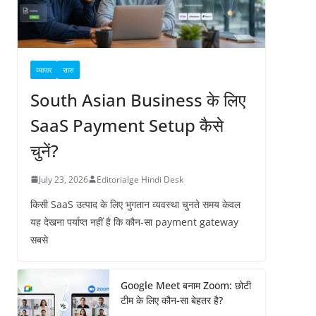
व्यापार
सास
South Asian Business के लिए
SaaS Payment Setup कैसे
चुनें?
July 23, 2026
Editorialge Hindi Desk
किसी SaaS उत्पाद के लिए भुगतान व्यवस्था चुनते समय केवल
यह देखना पर्याप्त नहीं है कि कौन-सा payment gateway
सबसे
Google Meet बनाम Zoom: छोटी
टीम के लिए कौन-सा बेहतर है?