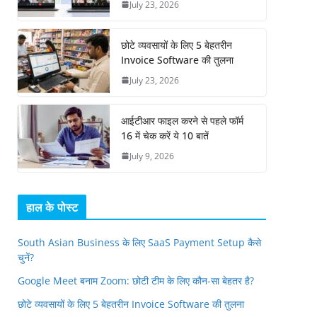
July 23, 2026
छोटे व्यवसायों के लिए 5 बेहतरीन
Invoice Software की तुलना
July 23, 2026
आईटीआर फाइल करने से पहले फॉर्म
16 में चेक करें ये 10 बातें
July 9, 2026
हाल के पोस्ट
South Asian Business के लिए SaaS Payment Setup कैसे
चुनें?
Google Meet बनाम Zoom: छोटी टीम के लिए कौन-सा बेहतर है?
छोटे व्यवसायों के लिए 5 बेहतरीन Invoice Software की तुलना