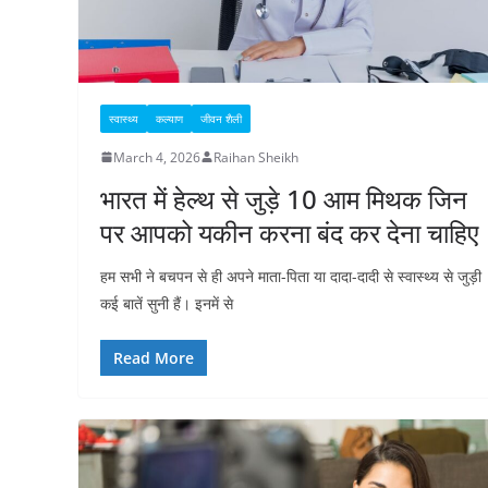
स्वास्थ्य
कल्याण
जीवन शैली
March 4, 2026
Raihan Sheikh
भारत में हेल्थ से जुड़े 10 आम मिथक जिन
पर आपको यकीन करना बंद कर देना चाहिए
हम सभी ने बचपन से ही अपने माता-पिता या दादा-दादी से स्वास्थ्य से जुड़ी
कई बातें सुनी हैं। इनमें से
Read More