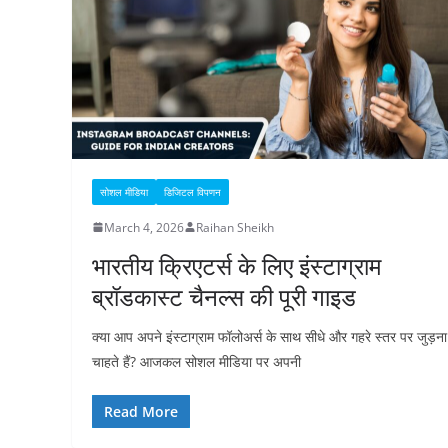
सोशल मीडिया
डिजिटल विपणन
March 4, 2026
Raihan Sheikh
भारतीय क्रिएटर्स के लिए इंस्टाग्राम
ब्रॉडकास्ट चैनल्स की पूरी गाइड
क्या आप अपने इंस्टाग्राम फॉलोअर्स के साथ सीधे और गहरे स्तर पर जुड़ना
चाहते हैं? आजकल सोशल मीडिया पर अपनी
Read More