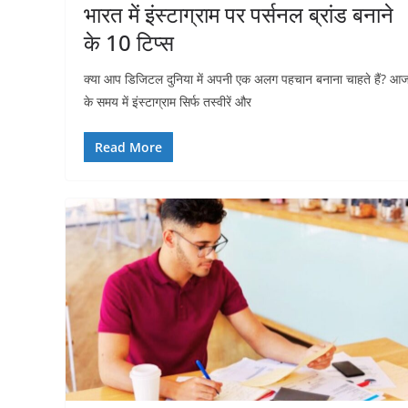
भारत में इंस्टाग्राम पर पर्सनल ब्रांड बनाने
के 10 टिप्स
क्या आप डिजिटल दुनिया में अपनी एक अलग पहचान बनाना चाहते हैं? आ
के समय में इंस्टाग्राम सिर्फ तस्वीरें और
Read More