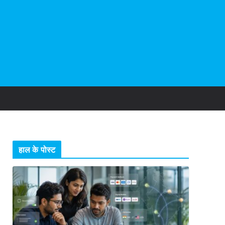
हाल के पोस्ट