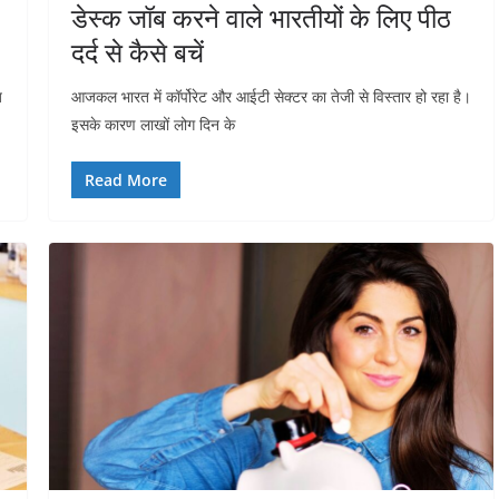
डेस्क जॉब करने वाले भारतीयों के लिए पीठ
दर्द से कैसे बचें
ज
आजकल भारत में कॉर्पोरेट और आईटी सेक्टर का तेजी से विस्तार हो रहा है।
इसके कारण लाखों लोग दिन के
Read More