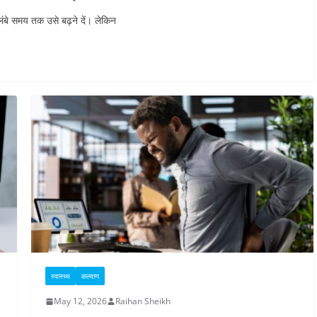
बे समय तक उसे बढ़ने दें। लेकिन
स्वास्थ्य
कल्याण
May 12, 2026
Raihan Sheikh