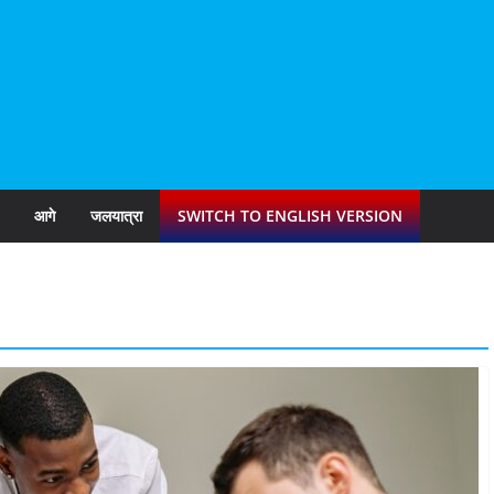
आगे
जलयात्रा
SWITCH TO ENGLISH VERSION