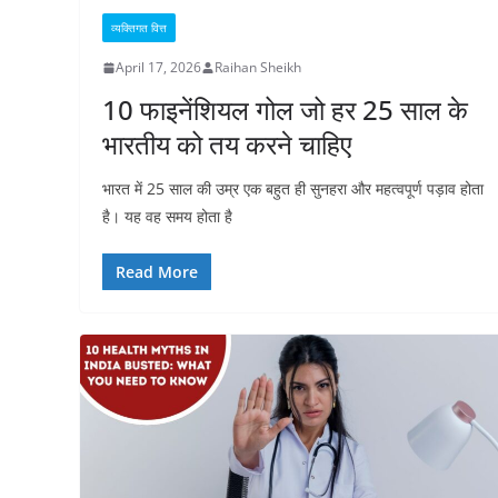
व्यक्तिगत वित्त
April 17, 2026
Raihan Sheikh
10 फाइनेंशियल गोल जो हर 25 साल के
भारतीय को तय करने चाहिए
भारत में 25 साल की उम्र एक बहुत ही सुनहरा और महत्वपूर्ण पड़ाव होता
है। यह वह समय होता है
Read More