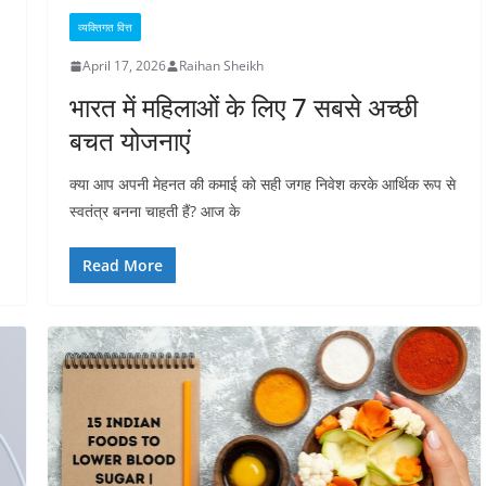
व्यक्तिगत वित्त
April 17, 2026
Raihan Sheikh
भारत में महिलाओं के लिए 7 सबसे अच्छी
बचत योजनाएं
क्या आप अपनी मेहनत की कमाई को सही जगह निवेश करके आर्थिक रूप से
स्वतंत्र बनना चाहती हैं? आज के
Read More