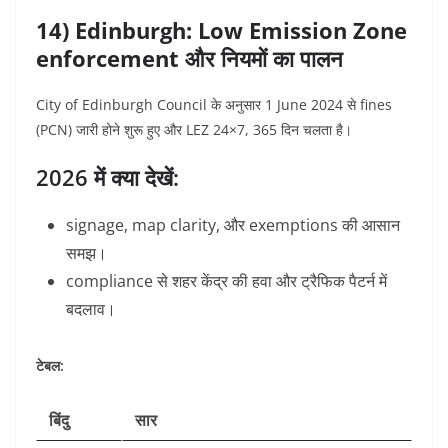
14) Edinburgh: Low Emission Zone
enforcement और नियमों का पालन
City of Edinburgh Council के अनुसार 1 June 2024 से fines
(PCN) जारी होने शुरू हुए और LEZ 24×7, 365 दिन चलता है।
2026 में क्या देखें:
signage, map clarity, और exemptions की आसान
समझ।
compliance से शहर केंद्र की हवा और ट्रैफिक पैटर्न में
बदलाव।
टेबल:
बिंदु
सार