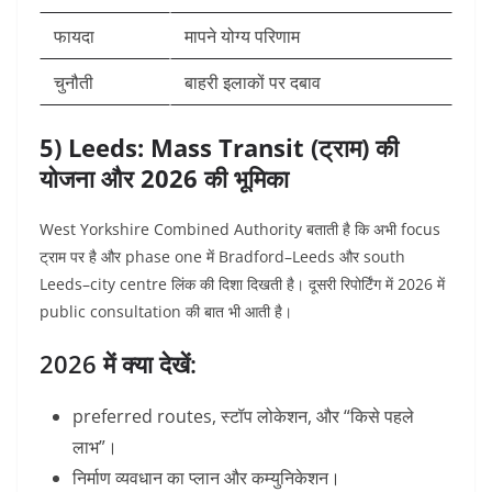
फायदा
मापने योग्य परिणाम
चुनौती
बाहरी इलाकों पर दबाव
5) Leeds: Mass Transit (ट्राम) की
योजना और 2026 की भूमिका
West Yorkshire Combined Authority बताती है कि अभी focus
ट्राम पर है और phase one में Bradford–Leeds और south
Leeds–city centre लिंक की दिशा दिखती है।
दूसरी रिपोर्टिंग में 2026 में
public consultation की बात भी आती है।
2026 में क्या देखें:
preferred routes, स्टॉप लोकेशन, और “किसे पहले
लाभ”।
निर्माण व्यवधान का प्लान और कम्युनिकेशन।