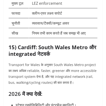
मुख्य टूल
LEZ enforcement
फायदा
क्लीन-एयर लक्ष्य सपोर्ट
चुनौती
व्यवसाय/टैक्सी/कम्यूट असर
सीख
नियम तभी काम करते हैं जब समझ भी आए
15) Cardiff: South Wales Metro और
integrated नेटवर्क
Transport for Wales के अनुसार South Wales Metro project
का लक्ष्य अधिक reliable, faster, greener और more accessible
transport system देना है, और यह integrated network (rail,
bus, walking/cycling routes) की बात करता है।
2026 में क्या देखें:
स्टेशन एक्सेसिबिलिटी और इंटरचेंज क्वालिटी।