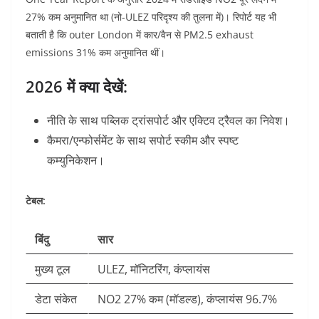
27% कम अनुमानित था (नो-ULEZ परिदृश्य की तुलना में)।
रिपोर्ट यह भी
बताती है कि outer London में कार/वैन से PM2.5 exhaust
emissions 31% कम अनुमानित थीं।
2026 में क्या देखें:
नीति के साथ पब्लिक ट्रांसपोर्ट और एक्टिव ट्रैवल का निवेश।
कैमरा/एन्फोर्समेंट के साथ सपोर्ट स्कीम और स्पष्ट
कम्युनिकेशन।
टेबल:
बिंदु
सार
मुख्य टूल
ULEZ, मॉनिटरिंग, कंप्लायंस
डेटा संकेत
NO2 27% कम (मॉडल्ड), कंप्लायंस 96.7%