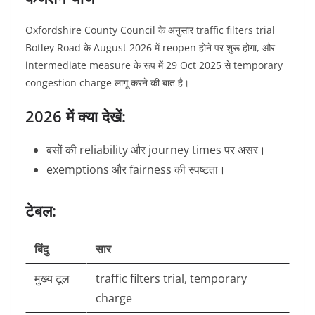
Oxfordshire County Council के अनुसार traffic filters trial
Botley Road के August 2026 में reopen होने पर शुरू होगा, और
intermediate measure के रूप में 29 Oct 2025 से temporary
congestion charge लागू करने की बात है।
2026 में क्या देखें:
बसों की reliability और journey times पर असर।
exemptions और fairness की स्पष्टता।
टेबल:
बिंदु
सार
मुख्य टूल
traffic filters trial, temporary
charge