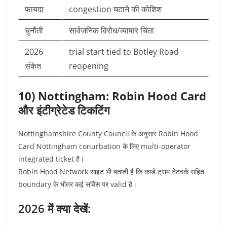
फायदा
congestion घटाने की कोशिश
चुनौती
सार्वजनिक विरोध/व्यापार चिंता
2026
trial start tied to Botley Road
संकेत
reopening
10) Nottingham: Robin Hood Card
और इंटीग्रेटेड टिकटिंग
Nottinghamshire County Council के अनुसार Robin Hood
Card Nottingham conurbation के लिए multi-operator
integrated ticket है।
Robin Hood Network साइट भी बताती है कि कार्ड ट्राम नेटवर्क सहित
boundary के भीतर कई सर्विस पर valid है।
2026 में क्या देखें: