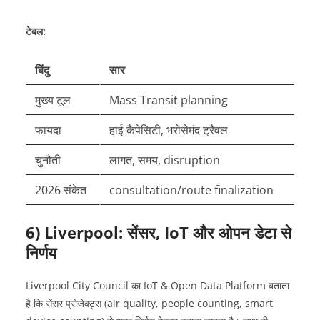
टेबल:
बिंदु
सार
मुख्य टूल
Mass Transit planning
फायदा
हाई-कैपेसिटी, भरोसेमंद ट्रैवल
चुनौती
लागत, समय, disruption
2026 संकेत
consultation/route finalization
6) Liverpool: सेंसर, IoT और ओपन डेटा से
निर्णय
Liverpool City Council का IoT & Open Data Platform बताता
है कि सेंसर प्रोजेक्ट्स (air quality, people counting, smart