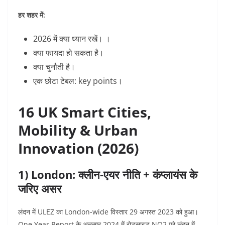
हर शहर में:
2026 में क्या ध्यान रखें। ।
क्या फायदा हो सकता है।
क्या चुनौती है।
एक छोटा टेबल: key points।
16 UK Smart Cities,
Mobility & Urban
Innovation (2026)
1) London: क्लीन-एयर नीति + कंप्लायंस के
जरिए असर
लंदन में ULEZ का London-wide विस्तार 29 अगस्त 2023 को हुआ।
One Year Report के अनुसार 2024 में रोडसाइड NO2 पूरे लंदन में