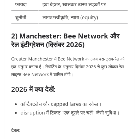
फायदा
हवा बेहतर, खासकर व्यस्त सड़कों पर
चुनौती
लागत/स्वीकृति, न्याय (equity)
2) Manchester: Bee Network और
रेल इंटीग्रेशन (दिसंबर 2026)
Greater Manchester में Bee Network का लक्ष्य बस-ट्राम-रेल को
एक अनुभव बनाना है। रिपोर्टिंग के अनुसार दिसंबर 2026 से कुछ लोकल रेल
लाइन्स Bee Network में शामिल होंगी।
2026 में क्या देखें:
कॉन्टैक्टलेस और capped fares का स्केल।
disruption में टिकट “एक-दूसरे पर चलें” जैसी सुविधा।
टेबल: