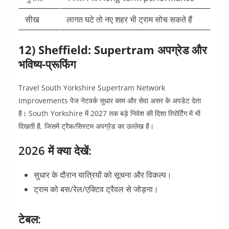
सीख
लागत घटे तो नए शहर भी ट्राम सोच सकते हैं
12) Sheffield: Supertram अपग्रेड और
भविष्य-प्रूफिंग
Travel South Yorkshire Supertram Network
Improvements पेज नेटवर्क सुधार काम और सेवा असर के अपडेट देता
है।
South Yorkshire में 2027 तक बड़े निवेश की दिशा रिपोर्टिंग में भी
दिखती है, जिसमें ट्रैक/सिस्टम अपग्रेड का उल्लेख है।
2026 में क्या देखें:
सुधार के दौरान यात्रियों को सूचना और विकल्प।
ट्राम को बस/रेल/एक्टिव ट्रैवल से जोड़ना।
टेबल: