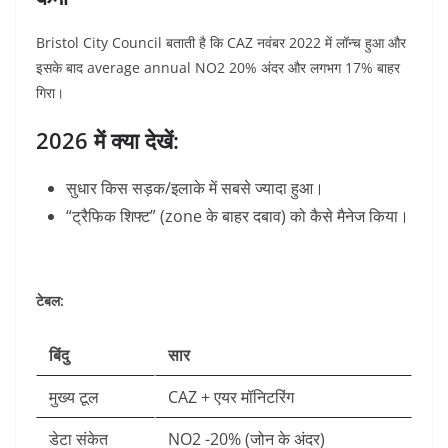
Bristol City Council बताती है कि CAZ नवंबर 2022 में लॉन्च हुआ और
इसके बाद average annual NO2 20% अंदर और लगभग 17% बाहर
गिरा।
2026 में क्या देखें:
सुधार किस सड़क/इलाके में सबसे ज्यादा हुआ।
“ट्रैफिक शिफ्ट” (zone के बाहर दबाव) को कैसे मैनेज किया।
टेबल:
बिंदु
सार
मुख्य टूल
CAZ + एयर मॉनिटरिंग
डेटा संकेत
NO2 -20% (जोन के अंदर)