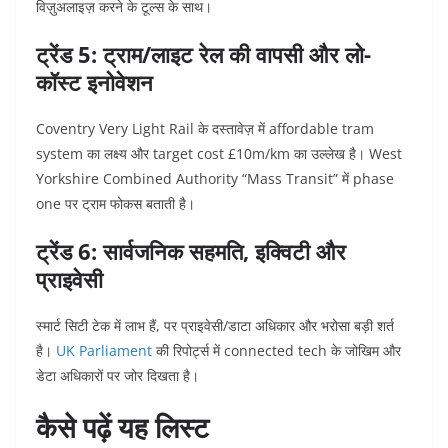
विज़ुअलाइज़ करने के टूल्स के साथ।
ट्रेंड 5: ट्राम/लाइट रेल की वापसी और लो-
कॉस्ट इनोवेशन
Coventry Very Light Rail के दस्तावेज़ में affordable tram
system का लक्ष्य और target cost £10m/km का उल्लेख है।
West
Yorkshire Combined Authority “Mass Transit” में phase
one पर ट्राम फोकस बताती है।
ट्रेंड 6: सार्वजनिक सहमति, इक्विटी और
प्राइवेसी
स्मार्ट सिटी टेक में लाभ हैं, पर प्राइवेसी/डाटा अधिकार और भरोसा बड़ी शर्त
है।
UK Parliament
की रिपोर्ट्स में connected tech के जोखिम और
डेटा अधिकारों पर जोर दिखता है।
कैसे पढ़ें यह लिस्ट