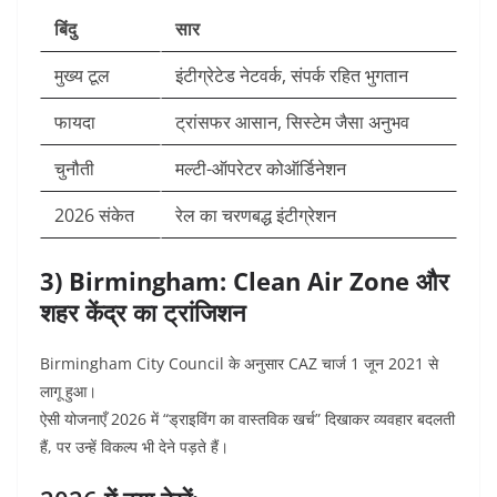
बिंदु
सार
मुख्य टूल
इंटीग्रेटेड नेटवर्क, संपर्क रहित भुगतान
फायदा
ट्रांसफर आसान, सिस्टेम जैसा अनुभव
चुनौती
मल्टी-ऑपरेटर कोऑर्डिनेशन
2026 संकेत
रेल का चरणबद्ध इंटीग्रेशन
3) Birmingham: Clean Air Zone और
शहर केंद्र का ट्रांजिशन
Birmingham City Council के अनुसार CAZ चार्ज 1 जून 2021 से
लागू हुआ।
ऐसी योजनाएँ 2026 में “ड्राइविंग का वास्तविक खर्च” दिखाकर व्यवहार बदलती
हैं, पर उन्हें विकल्प भी देने पड़ते हैं।