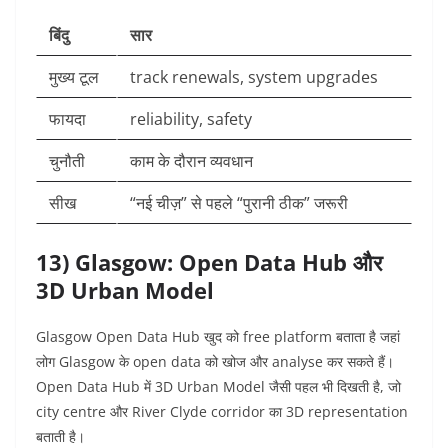
बिंदु
सार
मुख्य टूल
track renewals, system upgrades
फायदा
reliability, safety
चुनौती
काम के दौरान व्यवधान
सीख
“नई चीज़” से पहले “पुरानी ठीक” जरूरी
13) Glasgow: Open Data Hub और
3D Urban Model
Glasgow Open Data Hub खुद को free platform बताता है जहां
लोग Glasgow के open data को खोज और analyse कर सकते हैं।
Open Data Hub में 3D Urban Model जैसी पहल भी दिखती है, जो
city centre और River Clyde corridor का 3D representation
बताती है।