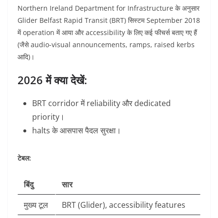
Northern Ireland Department for Infrastructure के अनुसार
Glider Belfast Rapid Transit (BRT) सिस्टम September 2018
में operation में आया और accessibility के लिए कई फीचर्स बताए गए हैं
(जैसे audio-visual announcements, ramps, raised kerbs
आदि)।
2026 में क्या देखें:
BRT corridor में reliability और dedicated
priority।
halts के आसपास पैदल सुरक्षा।
टेबल:
बिंदु
सार
मुख्य टूल
BRT (Glider), accessibility features