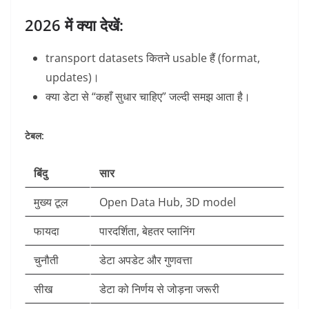
2026 में क्या देखें:
transport datasets कितने usable हैं (format,
updates)।
क्या डेटा से “कहाँ सुधार चाहिए” जल्दी समझ आता है।
टेबल:
बिंदु
सार
मुख्य टूल
Open Data Hub, 3D model
फायदा
पारदर्शिता, बेहतर प्लानिंग
चुनौती
डेटा अपडेट और गुणवत्ता
सीख
डेटा को निर्णय से जोड़ना जरूरी