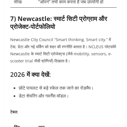
सीख
“ओपन” तभी काम करता है जब उपयोगी हो
7) Newcastle: स्मार्ट सिटी प्रोग्राम और
प्रोजेक्ट-पोर्टफोलियो
Newcastle City Council “Smart thinking. Smart city.” में
टेक, डेटा और नई वर्किंग को शहर की रणनीति बताता है।
NCLEUS प्लेटफॉर्म
Newcastle के स्मार्ट सिटी प्रोजेक्ट्स (जैसे mobility, sensors, e-
scooter trial जैसी श्रेणियाँ) दिखाता है।
2026 में क्या देखें:
छोटे पायलट से बड़े स्केल तक जाने का रोडमैप।
डेटा शेयरिंग और गवर्नेंस मॉडल।
टेबल: