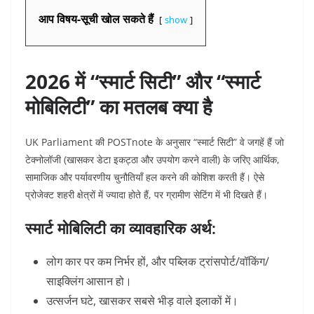
आप विषय-सूची खोल सकते हैं
show
2026 में “स्मार्ट सिटी” और “स्मार्ट
मोबिलिटी” का मतलब क्या है
UK Parliament की POSTnote के अनुसार “स्मार्ट सिटी” वे जगहें हैं जो
टेक्नोलॉजी (खासकर डेटा इकट्ठा और उपयोग करने वाली) के जरिए आर्थिक,
सामाजिक और पर्यावरणीय चुनौतियाँ हल करने की कोशिश करती हैं। ऐसे
प्रोजेक्ट शहरी क्षेत्रों में ज्यादा होते हैं, पर ग्रामीण सेटिंग में भी दिखते हैं।
स्मार्ट मोबिलिटी का व्यावहारिक अर्थ:
लोग कार पर कम निर्भर हों, और पब्लिक ट्रांसपोर्ट/वॉकिंग/
साइक्लिंग आसान हो।
उत्सर्जन घटे, खासकर सबसे भीड़ वाले इलाकों में।