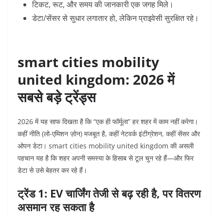
टिकट, रूट, और समय की जानकारी एक जगह मिले।
डेटा/सेंसर से सुधार लगातार हो, लेकिन प्राइवेसी सुरक्षित रहे।
smart cities mobility
united kingdom: 2026 में
सबसे बड़े ट्रेंड्स
2026 में यह साफ दिखता है कि “एक ही फॉर्मूला” हर शहर में काम नहीं करेगा।
कहीं नीति (लो-एमिशन ज़ोन) मजबूत है, कहीं नेटवर्क इंटीग्रेशन, कहीं सेंसर और
ओपन डेटा। smart cities mobility united kingdom की असली
पहचान यह है कि शहर अपनी समस्या के हिसाब से टूल चुन रहे हैं—और फिर
डेटा से उसे बेहतर कर रहे हैं।
ट्रेंड 1: EV चार्जिंग तेजी से बढ़ रही है, पर वितरण
असमान रह सकता है