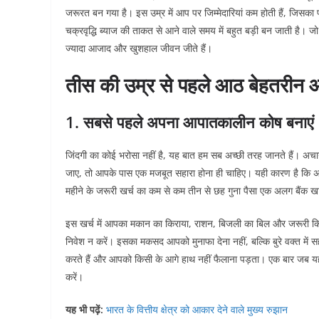
जरूरत बन गया है। इस उम्र में आप पर जिम्मेदारियां कम होती हैं, जिसक
चक्रवृद्धि ब्याज की ताकत से आने वाले समय में बहुत बड़ी बन जाती है। जो
ज्यादा आजाद और खुशहाल जीवन जीते हैं।
तीस की उम्र से पहले आठ बेहतरीन 
1. सबसे पहले अपना आपातकालीन कोष बनाएं
जिंदगी का कोई भरोसा नहीं है, यह बात हम सब अच्छी तरह जानते हैं। अ
जाए, तो आपके पास एक मजबूत सहारा होना ही चाहिए। यही कारण है क
महीने के जरूरी खर्च का कम से कम तीन से छह गुना पैसा एक अलग बैंक खात
इस खर्च में आपका मकान का किराया, राशन, बिजली का बिल और जरूरी किश
निवेश न करें। इसका मकसद आपको मुनाफा देना नहीं, बल्कि बुरे वक्त में
करते हैं और आपको किसी के आगे हाथ नहीं फैलाना पड़ता। एक बार जब य
करें।
यह भी पढ़ें:
भारत के वित्तीय क्षेत्र को आकार देने वाले मुख्य रुझान