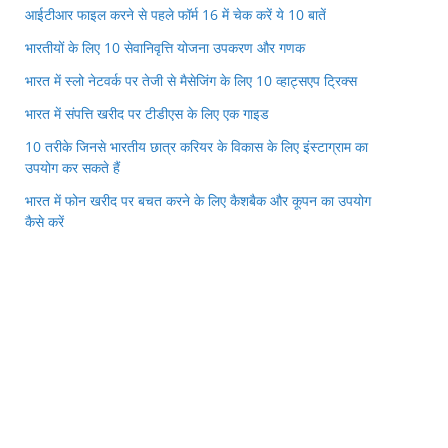
आईटीआर फाइल करने से पहले फॉर्म 16 में चेक करें ये 10 बातें
भारतीयों के लिए 10 सेवानिवृत्ति योजना उपकरण और गणक
भारत में स्लो नेटवर्क पर तेजी से मैसेजिंग के लिए 10 व्हाट्सएप ट्रिक्स
भारत में संपत्ति खरीद पर टीडीएस के लिए एक गाइड
10 तरीके जिनसे भारतीय छात्र करियर के विकास के लिए इंस्टाग्राम का
उपयोग कर सकते हैं
भारत में फोन खरीद पर बचत करने के लिए कैशबैक और कूपन का उपयोग
कैसे करें