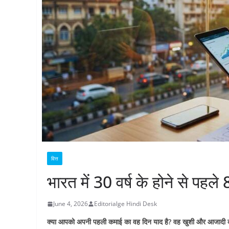
वित्त
भारत में 30 वर्ष के होने से पहले 
June 4, 2026
Editorialge Hindi Desk
क्या आपको अपनी पहली कमाई का वह दिन याद है? वह खुशी और आजादी का