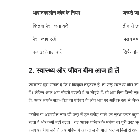
आपातकालीन कोष के नियम
जरूरी ज
कितना पैसा जमा करें
तीन से छ
पैसा कहां रखें
अलग बचत
कब इस्तेमाल करें
सिर्फ नौ
2. स्वास्थ्य और जीवन बीमा आज ही लें
ज्यादातर युवा सोचते हैं कि वे बिल्कुल तंदुरुस्त हैं, तो उन्हें स्वास्थ्य ब
हैं। लेकिन अगर आप नौकरी बदलते हैं या छोड़ते हैं, तो आप बिना किसी सुर
ही, अगर आपके माता~पिता या परिवार के लोग आप पर आर्थिक रूप से निर्भर 
पच्चीस या अट्ठाईस साल की उम्र में एक करोड़ रुपये का सुरक्षा कवर बहु
रहता है और कभी नहीं बढ़ता। यह आपके परिवार के भविष्य को पूरी तरह सुरक्
समय पर बीमा लेने से आप भविष्य में अस्पताल के भारी~भरकम बिलों से अपने