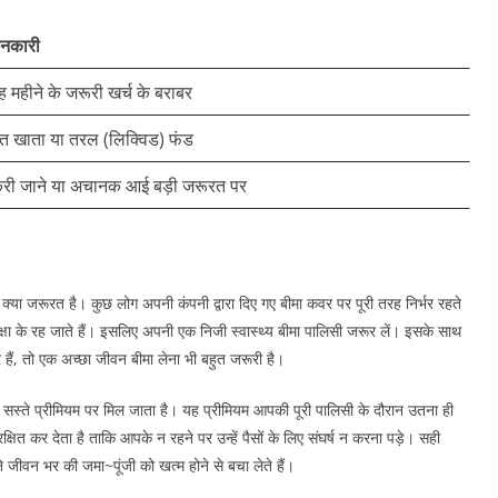
ानकारी
ह महीने के जरूरी खर्च के बराबर
 खाता या तरल (लिक्विड) फंड
करी जाने या अचानक आई बड़ी जरूरत पर
ीमा की क्या जरूरत है। कुछ लोग अपनी कंपनी द्वारा दिए गए बीमा कवर पर पूरी तरह निर्भर रहते
क्षा के रह जाते हैं। इसलिए अपनी एक निजी स्वास्थ्य बीमा पालिसी जरूर लें। इसके साथ
हैं, तो एक अच्छा जीवन बीमा लेना भी बहुत जरूरी है।
त सस्ते प्रीमियम पर मिल जाता है। यह प्रीमियम आपकी पूरी पालिसी के दौरान उतना ही
षित कर देता है ताकि आपके न रहने पर उन्हें पैसों के लिए संघर्ष न करना पड़े। सही
 जीवन भर की जमा~पूंजी को खत्म होने से बचा लेते हैं।