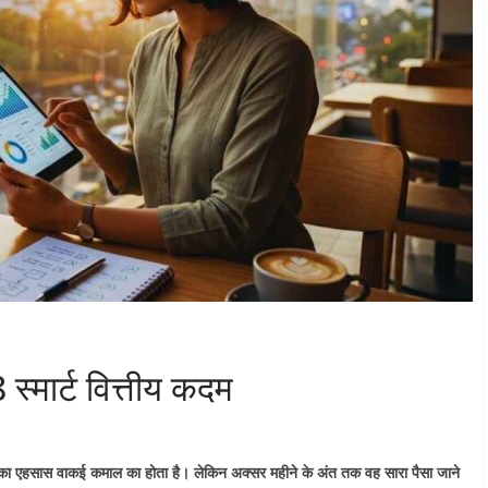
8 स्मार्ट वित्तीय कदम
 एहसास वाकई कमाल का होता है। लेकिन अक्सर महीने के अंत तक वह सारा पैसा जाने