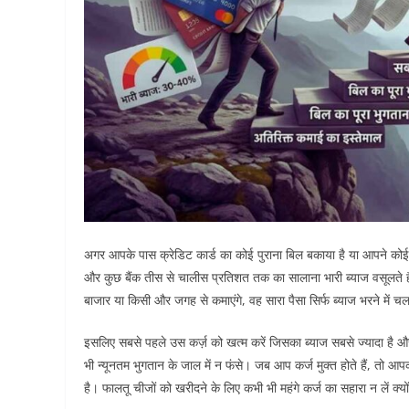
अगर आपके पास क्रेडिट कार्ड का कोई पुराना बिल बकाया है या आपने कोई मह
और कुछ बैंक तीस से चालीस प्रतिशत तक का सालाना भारी ब्याज वसूलते 
बाजार या किसी और जगह से कमाएंगे, वह सारा पैसा सिर्फ ब्याज भरने में च
इसलिए सबसे पहले उस कर्ज़ को खत्म करें जिसका ब्याज सबसे ज्यादा है औ
भी न्यूनतम भुगतान के जाल में न फंसे। जब आप कर्ज मुक्त होते हैं, तो 
है। फालतू चीजों को खरीदने के लिए कभी भी महंगे कर्ज का सहारा न लें क्यो