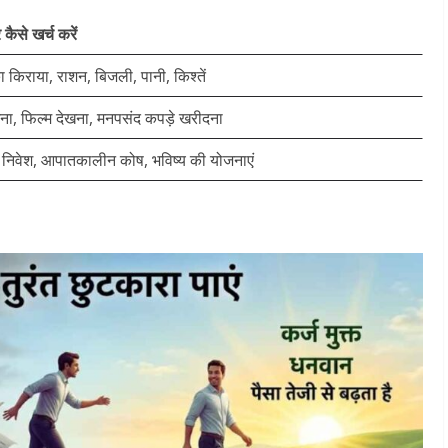
कैसे खर्च करें
 किराया, राशन, बिजली, पानी, किश्तें
मना, फिल्म देखना, मनपसंद कपड़े खरीदना
ें निवेश, आपातकालीन कोष, भविष्य की योजनाएं