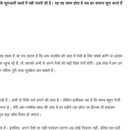
न के शुरुआती सालों में यही गलती की है। यह वह समय होता है जब हम कमाना शुरू करते हैं
वह समय है जो तय करता है कि आप चालीस की उम्र में पैसों के लिए संघर्ष करेंगे या आराम
ब पहुंच रहे हैं, तो आपको अभी से अपने पैसों को सही दिशा देनी होगी। इस लेख में हम उन
ा भविष्य पूरी तरह सुरक्षित कर सकते हैं।
ी पड़ी है। अभी तो सिर्फ मजे करने की उम्र है। लेकिन हकीकत यह है कि समय बहुत तेजी
ता है। यदि आप पच्चीस साल की उम्र में हर महीने एक छोटा सा हिस्सा भी बचाकर
ुत बड़ा कोष तैयार हो जाएगा।
हे हैं। इसलिए, अपने पैसों का सही प्रबंधन करना अब कोई विकल्प नहीं, बल्कि एक बड़ी