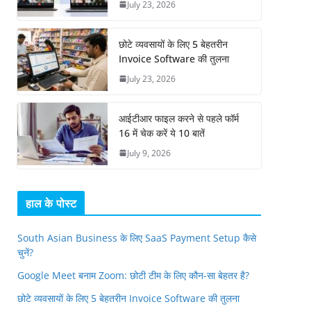
July 23, 2026
छोटे व्यवसायों के लिए 5 बेहतरीन
Invoice Software की तुलना
July 23, 2026
आईटीआर फाइल करने से पहले फॉर्म
16 में चेक करें ये 10 बातें
July 9, 2026
हाल के पोस्ट
South Asian Business के लिए SaaS Payment Setup कैसे
चुनें?
Google Meet बनाम Zoom: छोटी टीम के लिए कौन-सा बेहतर है?
छोटे व्यवसायों के लिए 5 बेहतरीन Invoice Software की तुलना