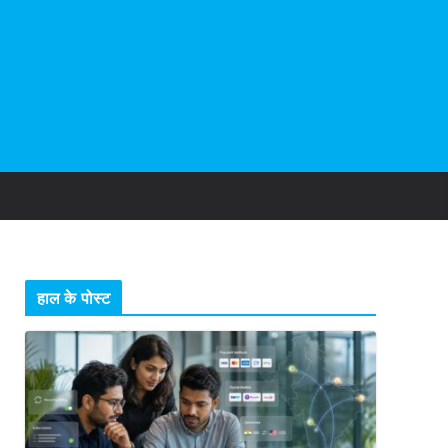
हाल के पोस्ट