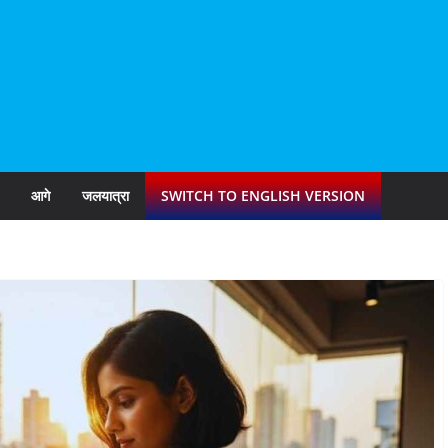
आगे
जलयात्रा
SWITCH TO ENGLISH VERSION