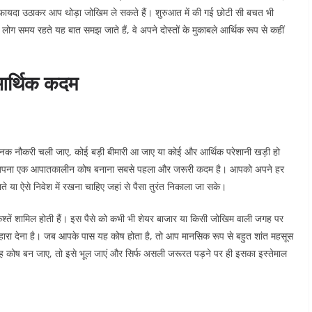
ा फायदा उठाकर आप थोड़ा जोखिम ले सकते हैं। शुरुआत में की गई छोटी सी बचत भी
 लोग समय रहते यह बात समझ जाते हैं, वे अपने दोस्तों के मुकाबले आर्थिक रूप से कहीं
आर्थिक कदम
चानक नौकरी चली जाए, कोई बड़ी बीमारी आ जाए या कोई और आर्थिक परेशानी खड़ी हो
ि अपना एक आपातकालीन कोष बनाना सबसे पहला और जरूरी कदम है। आपको अपने हर
े या ऐसे निवेश में रखना चाहिए जहां से पैसा तुरंत निकाला जा सके।
्तें शामिल होती हैं। इस पैसे को कभी भी शेयर बाजार या किसी जोखिम वाली जगह पर
 सहारा देना है। जब आपके पास यह कोष होता है, तो आप मानसिक रूप से बहुत शांत महसूस
ह कोष बन जाए, तो इसे भूल जाएं और सिर्फ असली जरूरत पड़ने पर ही इसका इस्तेमाल