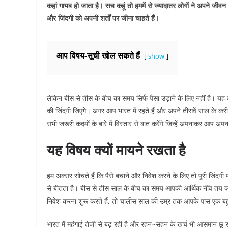
कहां गायब हो जाता है। सच कहूं तो हममें से ज्यादातर लोगों ने अपने जीव
और जिंदगी को अपनी शर्तों पर जीना चाहते हैं।
आप विषय-सूची खोल सकते हैं
show
लेकिन बीस से तीस के बीच का समय सिर्फ पैसा उड़ाने के लिए नहीं है। यह 
की जिंदगी जिएंगे। अगर आप भारत में रहते हैं और अपने तीसवें साल के करी
सभी जरूरी कदमों के बारे में विस्तार से बात करेंगे जिन्हें अपनाकर आप अपन
यह विषय क्यों मायने रखता है
हम अक्सर सोचते हैं कि पैसे बचाने और निवेश करने के लिए तो पूरी जिंदग
से बीतता है। बीस से तीस साल के बीच का समय आपकी आर्थिक नींव तय कर
निवेश करना शुरू करते हैं, तो चालीस साल की उम्र तक आपके पास एक बह
भारत में महंगाई तेजी से बढ़ रही है और रहन~सहन के खर्च भी आसमान छू र