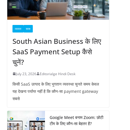
व्यापार
सास
South Asian Business के लिए
SaaS Payment Setup कैसे
चुनें?
July 23, 2026
Editorialge Hindi Desk
किसी SaaS उत्पाद के लिए भुगतान व्यवस्था चुनते समय केवल
यह देखना पर्याप्त नहीं है कि कौन-सा payment gateway
सबसे
Google Meet बनाम Zoom: छोटी
टीम के लिए कौन-सा बेहतर है?