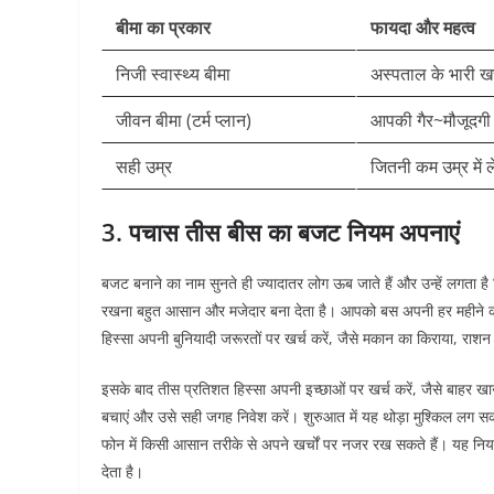
बीमा का प्रकार
फायदा और महत्व
निजी स्वास्थ्य बीमा
अस्पताल के भारी खर
जीवन बीमा (टर्म प्लान)
आपकी गैर~मौजूदगी मे
सही उम्र
जितनी कम उम्र में ल
3. पचास तीस बीस का बजट नियम अपनाएं
बजट बनाने का नाम सुनते ही ज्यादातर लोग ऊब जाते हैं और उन्हें लगता
रखना बहुत आसान और मजेदार बना देता है। आपको बस अपनी हर महीने की 
हिस्सा अपनी बुनियादी जरूरतों पर खर्च करें, जैसे मकान का किराया, राश
इसके बाद तीस प्रतिशत हिस्सा अपनी इच्छाओं पर खर्च करें, जैसे बाहर खा
बचाएं और उसे सही जगह निवेश करें। शुरुआत में यह थोड़ा मुश्किल लग 
फोन में किसी आसान तरीके से अपने खर्चों पर नजर रख सकते हैं। यह न
देता है।