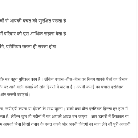
्चों से आपकी बचत को सुरक्षित रखता है
ं परिवार को पूरा आर्थिक सहारा देता है
ेंगे, प्रीमियम उतना ही सस्ता होगा
 है कि यह बहुत मुश्किल काम है। लेकिन पचास~तीस~बीस का नियम आपके पैसों का हिसाब
घर आने वाली कमाई को तीन हिस्सों में बांटना है। अपनी कमाई का पचास प्रतिशत
न और जरूरी दवाइयां।
ना, खरीदारी करना या दोस्तों के साथ घूमना। बाकी बचा बीस प्रतिशत हिस्सा हर हाल में
सकता है, लेकिन कुछ ही महीनों में यह आपकी आदत बन जाएगा। आप डायरी में लिखकर या
ियम आपको बिना किसी तनाव के बचत करने और अपनी जिंदगी का मजा लेने की पूरी आजादी