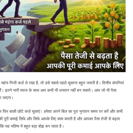
ंगा निजी कर्ज़ ले रखा है, तो उसे सबसे पहले चुकाना बहुत जरूरी है। वित्तीय कंपनियां
हैं। इतने भारी ब्याज के साथ आप कभी भी धनवान नहीं बन सकते। आप जो भी पैसा
ला जाएगा।
र फिर बाकी छोटे कर्ज़ चुकाएं। हमेशा अपने बिल का पूरा भुगतान समय पर करें और कभी
आपकी पूरी कमाई सिर्फ और सिर्फ आपके लिए काम करती है और आपका पैसा तेजी से बढ़ता
ंकि यह भविष्य में बहुत बड़ा बोझ बन जाता है।