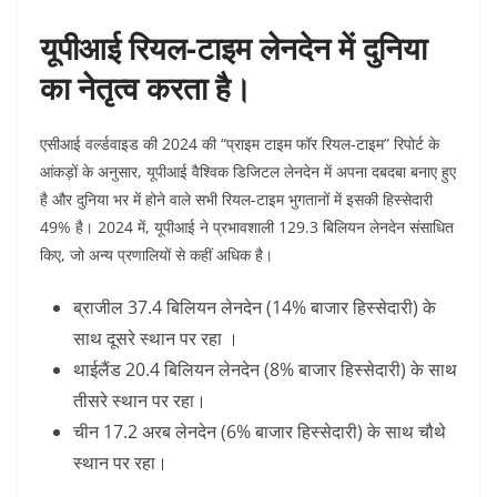
यूपीआई रियल-टाइम लेनदेन में दुनिया
का नेतृत्व करता है।
एसीआई वर्ल्डवाइड की 2024 की “प्राइम टाइम फॉर रियल-टाइम” रिपोर्ट के
आंकड़ों के अनुसार, यूपीआई वैश्विक डिजिटल लेनदेन में अपना दबदबा बनाए हुए
है और दुनिया भर में होने वाले सभी रियल-टाइम भुगतानों में इसकी हिस्सेदारी
49% है। 2024 में, यूपीआई ने प्रभावशाली 129.3 बिलियन लेनदेन संसाधित
किए, जो अन्य प्रणालियों से कहीं अधिक है।
ब्राजील 37.4 बिलियन लेनदेन (14% बाजार हिस्सेदारी) के
साथ
दूसरे स्थान पर रहा ।
थाईलैंड 20.4 बिलियन लेनदेन (8% बाजार हिस्सेदारी) के साथ
तीसरे स्थान पर रहा।
चीन 17.2 अरब लेनदेन (6% बाजार हिस्सेदारी) के साथ चौथे
स्थान पर रहा।