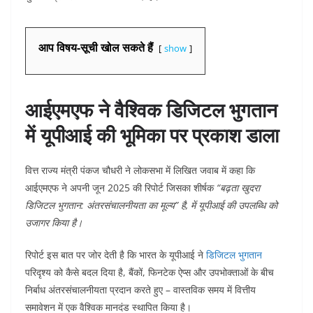
आप विषय-सूची खोल सकते हैं
show
आईएमएफ ने वैश्विक डिजिटल भुगतान
में यूपीआई की भूमिका पर प्रकाश डाला
वित्त राज्य मंत्री पंकज चौधरी ने लोकसभा में लिखित जवाब में कहा कि
आईएमएफ ने अपनी जून 2025 की रिपोर्ट जिसका शीर्षक
“बढ़ता खुदरा
डिजिटल भुगतान: अंतरसंचालनीयता का मूल्य” है, में यूपीआई की उपलब्धि को
उजागर किया है।
रिपोर्ट इस बात पर जोर देती है कि भारत के यूपीआई ने
डिजिटल भुगतान
परिदृश्य को कैसे बदल दिया है, बैंकों, फिनटेक ऐप्स और उपभोक्ताओं के बीच
निर्बाध अंतरसंचालनीयता प्रदान करते हुए – वास्तविक समय में वित्तीय
समावेशन में एक वैश्विक मानदंड स्थापित किया है।