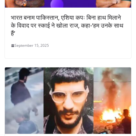
भारत बनाम पाकिस्तान, एशिया कपः बिना हाथ मिलाने
के विवाद पर स्काई ने खोला राज, कहा-‘हम उनके साथ
हैं’
September 15, 2025