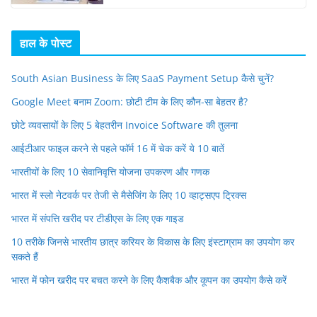
हाल के पोस्ट
South Asian Business के लिए SaaS Payment Setup कैसे चुनें?
Google Meet बनाम Zoom: छोटी टीम के लिए कौन-सा बेहतर है?
छोटे व्यवसायों के लिए 5 बेहतरीन Invoice Software की तुलना
आईटीआर फाइल करने से पहले फॉर्म 16 में चेक करें ये 10 बातें
भारतीयों के लिए 10 सेवानिवृत्ति योजना उपकरण और गणक
भारत में स्लो नेटवर्क पर तेजी से मैसेजिंग के लिए 10 व्हाट्सएप ट्रिक्स
भारत में संपत्ति खरीद पर टीडीएस के लिए एक गाइड
10 तरीके जिनसे भारतीय छात्र करियर के विकास के लिए इंस्टाग्राम का उपयोग कर
सकते हैं
भारत में फोन खरीद पर बचत करने के लिए कैशबैक और कूपन का उपयोग कैसे करें