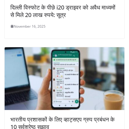
दिल्ली विस्फोट के पीछे i20 ड्राइवर को अवैध माध्यमों
से मिले 20 लाख रुपये: सूत्र
November 16, 2025
भारतीय प्रशासकों के लिए व्हाट्सएप ग्रुप प्रबंधन के
10 सर्वश्रेष्ठ सुझाव