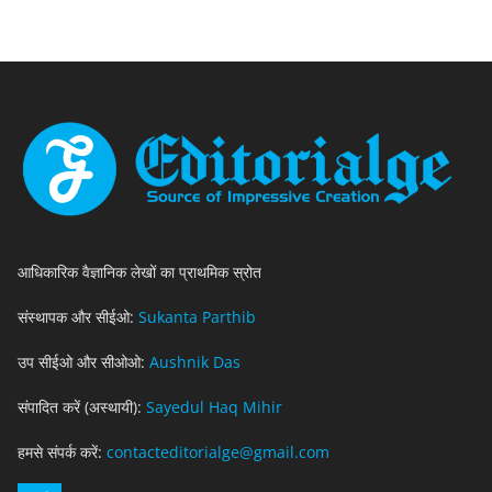
आधिकारिक वैज्ञानिक लेखों का प्राथमिक स्रोत
संस्थापक और सीईओ:
Sukanta Parthib
उप सीईओ और सीओओ:
Aushnik Das
संपादित करें (अस्थायी):
Sayedul Haq Mihir
हमसे संपर्क करें:
contacteditorialge@gmail.com