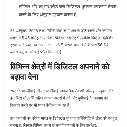
टर्मिनल और क्यूआर कोड जैसे डिजिटल भुगतान उपकरण तैनात
करने के लिए अनुदान प्रदान करता है।
31 अक्टूबर, 2025 तक, PIDF पहल के माध्यम से छोटे शहरों और
ग्रामीण
क्षेत्रों में 5.45 करोड़ से अधिक डिजिटल टचपॉइंट स्थापित किए जा चुके हैं।
इसके अतिरिक्त, देश भर में लगभग 6.5 करोड़ व्यापारियों के पास 56.86
करोड़ क्यूआर कोड इंस्टॉल किए गए हैं।
विभिन्न क्षेत्रों में डिजिटल अपनाने को
बढ़ावा देना
सरकार, आरबीआई और एनपीसीआई सार्वजनिक सेवाओं, परिवहन, खुदरा और
ई-कॉमर्स प्लेटफॉर्म सहित व्यापक क्षेत्रों में रुपे और यूपीआई के उपयोग का
विस्तार करने पर भी ध्यान केंद्रित कर रहे हैं।
इन प्रयासों का उद्देश्य भारत के डिजिटल भुगतान पारिस्थितिकी तंत्र को मजबूत
करना है, जिससे विभिन्न क्षेत्रों के उपयोगकर्ताओं के लिए सुरक्षित,