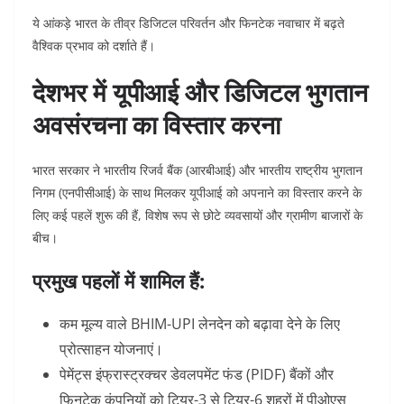
ये आंकड़े भारत के तीव्र डिजिटल परिवर्तन और फिनटेक नवाचार में बढ़ते
वैश्विक प्रभाव को दर्शाते हैं।
देशभर में यूपीआई और डिजिटल भुगतान
अवसंरचना का विस्तार करना
भारत सरकार ने भारतीय रिजर्व बैंक (आरबीआई) और भारतीय राष्ट्रीय भुगतान
निगम (एनपीसीआई) के साथ मिलकर यूपीआई को अपनाने का विस्तार करने के
लिए कई पहलें शुरू की हैं, विशेष रूप से
छोटे व्यवसायों
और ग्रामीण बाजारों के
बीच।
प्रमुख पहलों में शामिल हैं:
कम मूल्य वाले BHIM-UPI लेनदेन को बढ़ावा देने के लिए
प्रोत्साहन योजनाएं।
पेमेंट्स इंफ्रास्ट्रक्चर डेवलपमेंट फंड (PIDF) बैंकों और
फिनटेक कंपनियों को टियर-3 से टियर-6 शहरों में पीओएस