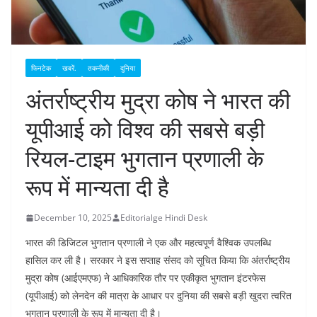
फिनटेक
खबरें.
तकनीकी
दुनिया
अंतर्राष्ट्रीय मुद्रा कोष ने भारत की
यूपीआई को विश्व की सबसे बड़ी
रियल-टाइम भुगतान प्रणाली के
रूप में मान्यता दी है
December 10, 2025
Editorialge Hindi Desk
भारत की डिजिटल भुगतान प्रणाली ने एक और महत्वपूर्ण वैश्विक उपलब्धि
हासिल कर ली है। सरकार ने इस सप्ताह संसद को सूचित किया कि अंतर्राष्ट्रीय
मुद्रा कोष (आईएमएफ) ने आधिकारिक तौर पर एकीकृत भुगतान इंटरफेस
(यूपीआई) को लेनदेन की मात्रा के आधार पर दुनिया की सबसे बड़ी खुदरा त्वरित
भुगतान प्रणाली के रूप में मान्यता दी है।