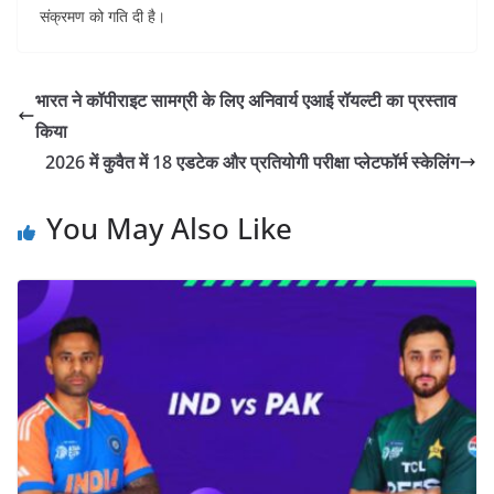
संक्रमण को गति दी है।
भारत ने कॉपीराइट सामग्री के लिए अनिवार्य एआई रॉयल्टी का प्रस्ताव
किया
2026 में कुवैत में 18 एडटेक और प्रतियोगी परीक्षा प्लेटफॉर्म स्केलिंग
You May Also Like