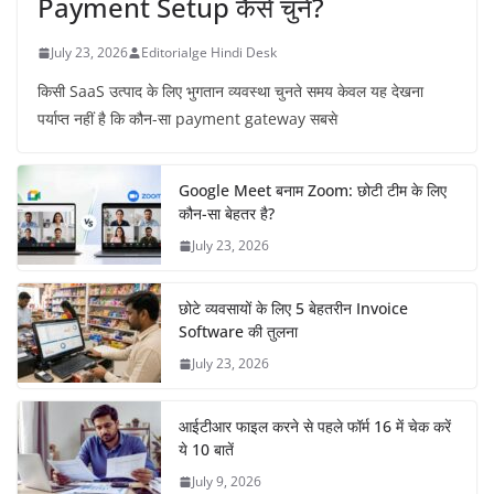
Payment Setup कैसे चुनें?
July 23, 2026
Editorialge Hindi Desk
किसी SaaS उत्पाद के लिए भुगतान व्यवस्था चुनते समय केवल यह देखना
पर्याप्त नहीं है कि कौन-सा payment gateway सबसे
Google Meet बनाम Zoom: छोटी टीम के लिए
कौन-सा बेहतर है?
July 23, 2026
छोटे व्यवसायों के लिए 5 बेहतरीन Invoice
Software की तुलना
July 23, 2026
आईटीआर फाइल करने से पहले फॉर्म 16 में चेक करें
ये 10 बातें
July 9, 2026