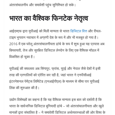
अंतरसंचालनीय और समावेशी पहुंच सुनिश्चित हो सके।
भारत का वैश्विक फिनटेक नेतृत्व
आईएमएफ द्वारा यूपीआई को मिली मान्यता से भारत
डिजिटल वित्त
और रीयल-
टाइम भुगतान नवाचार में अग्रणी देश के रूप में और भी मजबूत हो गया है।
2016 में एक घरेलू अंतरसंचालनीयता ढांचे के रूप में शुरू हुआ यह प्रयास अब
किफायती, तेज और सुरक्षित डिजिटल लेनदेन के लिए एक वैश्विक मॉडल में
विकसित हो चुका है।
यूपीआई की सफलता अब सिंगापुर, फ्रांस, यूएई और नेपाल जैसे देशों में इसी
तरह की प्रणालियों को प्रेरित कर रही है, जहां भारत ने एनपीसीआई
इंटरनेशनल पेमेंट्स
लिमिटेड (एनआईपीएल) के माध्यम से सीमा पार यूपीआई
लिंक की शुरुआत की है।
उद्योग विशेषज्ञों का कहना है कि यह वैश्विक मान्यता इस बात को दर्शाती है कि
भारत के सार्वजनिक डिजिटल बुनियादी ढांचे – जो अंतरसंचालनीयता और खुले
मानकों द्वारा संचालित है – ने समावेशी डिजिटल अर्थव्यवस्थाओं की ओर विश्व के