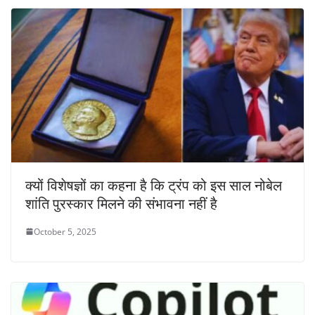
क्यों विशेषज्ञों का कहना है कि ट्रंप को इस साल नोबेल
शांति पुरस्कार मिलने की संभावना नहीं है
October 5, 2025