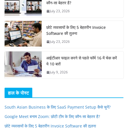
कौन-सा बेहतर है?
July 23, 2026
छोटे व्यवसायों के लिए 5 बेहतरीन Invoice
Software की तुलना
July 23, 2026
आईटीआर फाइल करने से पहले फॉर्म 16 में चेक करें
ये 10 बातें
July 9, 2026
हाल के पोस्ट
South Asian Business के लिए SaaS Payment Setup कैसे चुनें?
Google Meet बनाम Zoom: छोटी टीम के लिए कौन-सा बेहतर है?
छोटे व्यवसायों के लिए 5 बेहतरीन Invoice Software की तुलना