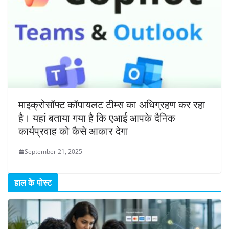
माइक्रोसॉफ्ट कॉपायलट टीम्स का अधिग्रहण कर रहा
है। यहां बताया गया है कि एआई आपके दैनिक
कार्यप्रवाह को कैसे आकार देगा
September 21, 2025
हाल के पोस्ट