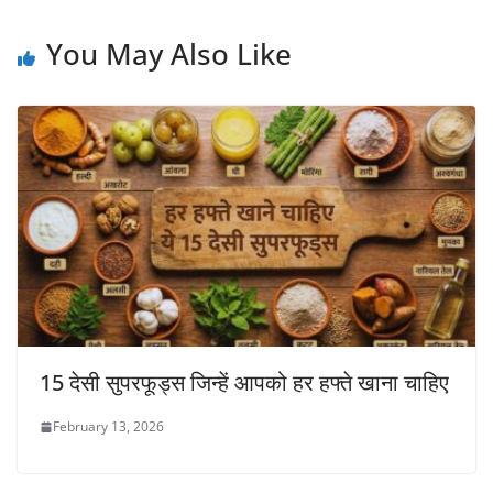
You May Also Like
15 देसी सुपरफूड्स जिन्हें आपको हर हफ्ते खाना चाहिए
February 13, 2026