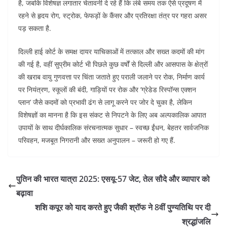
है, जबकि विशेषज्ञ लगातार चेतावनी दे रहे हैं कि लंबे समय तक ऐसे प्रदूषण में
रहने से हृदय रोग, स्ट्रोक, फेफड़ों के कैंसर और प्रतिरक्षा तंत्र पर गहरा असर
पड़ सकता है.​
दिल्ली हाई कोर्ट के समक्ष दायर याचिकाओं में तत्काल और सख्त कदमों की मांग
की गई है, वहीं सुप्रीम कोर्ट भी पिछले कुछ वर्षों से दिल्ली और आसपास के क्षेत्रों
की खराब वायु गुणवत्ता पर चिंता जताते हुए पराली जलाने पर रोक, निर्माण कार्य
पर नियंत्रण, स्कूलों की बंदी, गाड़ियों पर रोक और ‘ग्रेडेड रिस्पॉन्स एक्शन
प्लान’ जैसे कदमों को प्रभावी ढंग से लागू करने पर जोर दे चुका है, लेकिन
विशेषज्ञों का मानना है कि इस संकट से निपटने के लिए अब अल्पकालिक आपात
उपायों के साथ दीर्घकालिक संरचनात्मक सुधार – स्वच्छ ईंधन, बेहतर सार्वजनिक
परिवहन, मजबूत निगरानी और सख्त अनुपालन – जरूरी हो गए हैं.
पुतिन की भारत यात्रा 2025: एसयू-57 जेट, तेल सौदे और व्यापार को
बढ़ावा
शशि कपूर को याद करते हुए जैकी श्रॉफ ने 8वीं पुण्यतिथि पर दी
श्रद्धांजलि