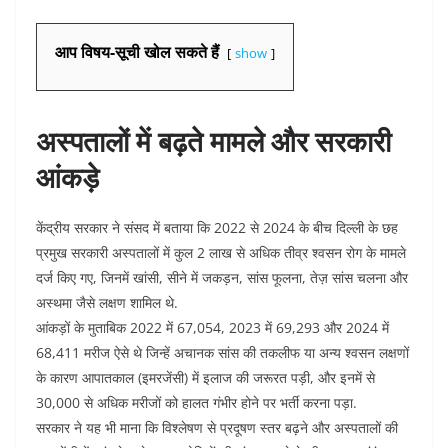
आप विषय-सूची खोल सकते हैं
show
अस्पतालों में बढ़ते मामले और सरकारी
आंकड़े
केंद्रीय सरकार ने संसद में बताया कि 2022 से 2024 के बीच दिल्ली के छह
प्रमुख सरकारी अस्पतालों में कुल 2 लाख से अधिक तीव्र श्वसन रोग के मामले
दर्ज किए गए, जिनमें खांसी, सीने में जकड़न, सांस फूलना, तेज़ सांस चलना और
अस्थमा जैसे लक्षण शामिल थे.​
आंकड़ों के मुताबिक 2022 में 67,054, 2023 में 69,293 और 2024 में
68,411 मरीज ऐसे थे जिन्हें अचानक सांस की तकलीफ या अन्य श्वसन लक्षणों
के कारण आपातकाल (इमरजेंसी) में इलाज की जरूरत पड़ी, और इनमें से
30,000 से अधिक मरीजों को हालत गंभीर होने पर भर्ती करना पड़ा.​
सरकार ने यह भी माना कि विश्लेषण से प्रदूषण स्तर बढ़ने और अस्पतालों की