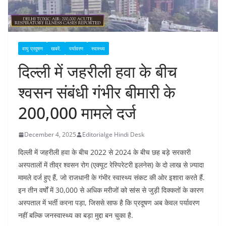
वायु प्रदूषण
खबरें.
पर्यावरण
स्वास्थ्य
दिल्ली में जहरीली हवा के बीच
श्वसन संबंधी गंभीर बीमारी के
200,000 मामले दर्ज
December 4, 2025
Editorialge Hindi Desk
दिल्ली में जहरीली हवा के बीच 2022 से 2024 के बीच छह बड़े सरकारी
अस्पतालों में तीव्र श्वसन रोग (एक्यूट रेस्पिरेटरी इलनेस) के दो लाख से ज़्यादा
मामले दर्ज हुए हैं, जो राजधानी के गंभीर स्वास्थ्य संकट की ओर इशारा करते हैं.​
इन तीन वर्षों में 30,000 से अधिक मरीजों को सांस से जुड़ी दिक्कतों के कारण
अस्पताल में भर्ती करना पड़ा, जिससे साफ है कि प्रदूषण अब केवल पर्यावरण
नहीं बल्कि जनस्वास्थ्य का बड़ा मुद्दा बन चुका है.​