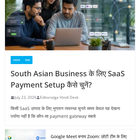
व्यापार
सास
South Asian Business के लिए SaaS
Payment Setup कैसे चुनें?
July 23, 2026
Editorialge Hindi Desk
किसी SaaS उत्पाद के लिए भुगतान व्यवस्था चुनते समय केवल यह देखना
पर्याप्त नहीं है कि कौन-सा payment gateway सबसे
Google Meet बनाम Zoom: छोटी टीम के लिए