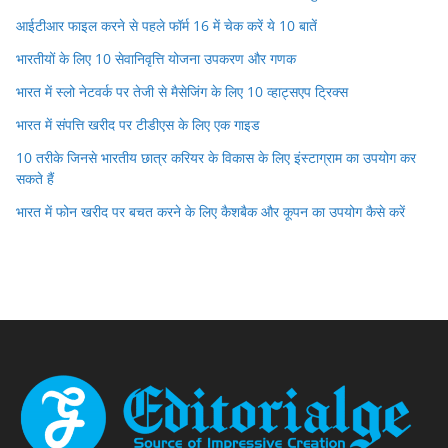
आईटीआर फाइल करने से पहले फॉर्म 16 में चेक करें ये 10 बातें
भारतीयों के लिए 10 सेवानिवृत्ति योजना उपकरण और गणक
भारत में स्लो नेटवर्क पर तेजी से मैसेजिंग के लिए 10 व्हाट्सएप ट्रिक्स
भारत में संपत्ति खरीद पर टीडीएस के लिए एक गाइड
10 तरीके जिनसे भारतीय छात्र करियर के विकास के लिए इंस्टाग्राम का उपयोग कर
सकते हैं
भारत में फोन खरीद पर बचत करने के लिए कैशबैक और कूपन का उपयोग कैसे करें