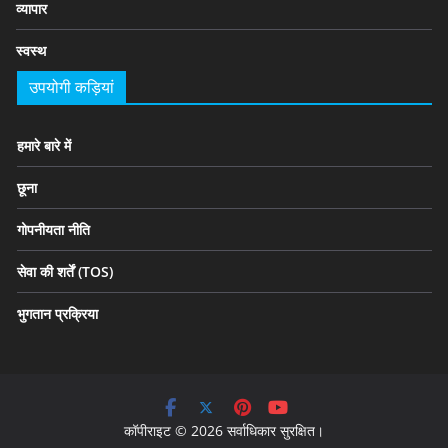
व्यापार
स्वस्थ
उपयोगी कड़ियां
हमारे बारे में
छूना
गोपनीयता नीति
सेवा की शर्तें (TOS)
भुगतान प्रक्रिया
कॉपीराइट © 2026 सर्वाधिकार सुरक्षित।