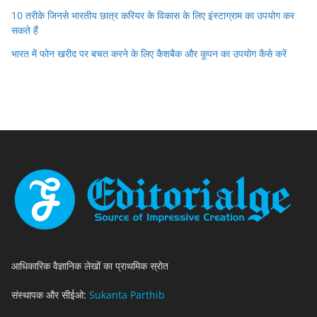
10 तरीके जिनसे भारतीय छात्र करियर के विकास के लिए इंस्टाग्राम का उपयोग कर
सकते हैं
भारत में फोन खरीद पर बचत करने के लिए कैशबैक और कूपन का उपयोग कैसे करें
आधिकारिक वैज्ञानिक लेखों का प्राथमिक स्रोत
संस्थापक और सीईओ:
Sukanta Parthib