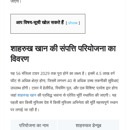
जाएगा।
आप विषय-सूची खोल सकते हैं
show
शाहरुख खान की संपत्ति परियोजना का
विवरण
यह 56 मंजिला टावर 2029 तक पूरा होने का लक्ष्य है। इसमें 4.5 लाख वर्ग
फीट से अधिक क्षेत्र होगा, जिसमें लगभग 40 से अधिक उच्च तकनीकी सुविधाएं
उपलब्ध होंगी। टावर में हेलीपैड, स्विमिंग पूल, और एक विशिष्ट प्रवेश द्वार होगा
जहां
शाहरुख खान
की प्रसिद्ध भावना से प्रेरित मूर्ति स्थापित की जाएगी। यह
पहली बार किसी मुस्लिम देश में किसी मुस्लिम अभिनेता की मूर्ति महत्त्वपूर्ण स्थान
पर लगाई जा रही है।
परियोजना का नाम
शाहरुख्ज डेन्यूब