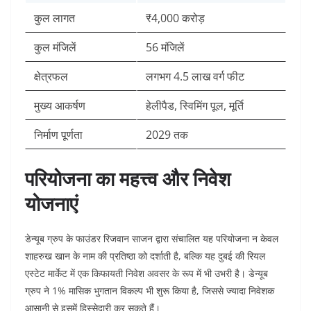
कुल लागत
₹4,000 करोड़
कुल मंजिलें
56 मंजिलें
क्षेत्रफल
लगभग 4.5 लाख वर्ग फीट
मुख्य आकर्षण
हेलीपैड, स्विमिंग पूल, मूर्ति
निर्माण पूर्णता
2029 तक
परियोजना का महत्त्व और निवेश
योजनाएं
डेन्यूब ग्रुप के फाउंडर रिजवान साजन द्वारा संचालित यह परियोजना न केवल
शाहरुख खान के नाम की प्रतिष्ठा को दर्शाती है, बल्कि यह दुबई की रियल
एस्टेट मार्केट में एक किफायती निवेश अवसर के रूप में भी उभरी है। डेन्यूब
ग्रुप ने 1% मासिक भुगतान विकल्प भी शुरू किया है, जिससे ज्यादा निवेशक
आसानी से इसमें हिस्सेदारी कर सकते हैं।