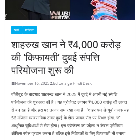
खबरें.
मनोरंजन
शाहरुख खान ने ₹4,000 करोड़
की ‘किफायती’ दुबई संपत्ति
परियोजना शुरू की
November 16, 2025
Editorialge Hindi Desk
बॉलीवुड के बादशाह शाहरुख खान ने 2025 में दुबई में अपनी नई संपत्ति
परियोजना की शुरुआत की है। यह प्रोजेक्ट लगभग ₹4,000 करोड़ की लागत
से बन रहा है और इस पर उनका नाम रखा गया है। ‘शाहरुख्ज डेन्यूब’ नामक यह
56 मंजिला व्यावसायिक टावर दुबई के शेख जायद रोड पर स्थित होगा, जो
आधुनिक सुविधाओं से लैस होगा। इस प्रोजेक्ट का उद्देश्य न केवल प्रीमियम
ऑफिस स्पेस प्रदान करना है बल्कि इसे निवेशकों के लिए किफायती भी बनाया