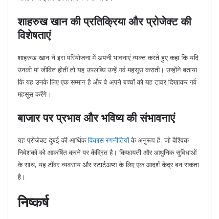
शाहरुख खान की प्रतिक्रिया और प्रोजेक्ट की
विशेषताएं
शाहरुख खान ने इस परियोजना में अपनी भावनाएं व्यक्त करते हुए कहा कि यदि
उनकी मां जीवित होतीं तो यह उपलब्धि उन्हें गर्व महसूस कराती। उन्होंने बताया
कि यह उनके लिए एक सम्मान है और वे अपने बच्चों को यह टावर दिखाकर गर्व
महसूस करेंगे।
बाजार पर प्रभाव और भविष्य की संभावनाएं
यह प्रोजेक्ट दुबई की आर्थिक
विकास रणनीतियों
के अनुरूप है, जो वैश्विक
निवेशकों को आकर्षित करने पर केंद्रित है। किफायती और आधुनिक सुविधाओं
के साथ, यह टॉवर व्यवसाय और स्टार्टअप्स के लिए एक आदर्श केंद्र बन सकता
है।
निष्कर्ष