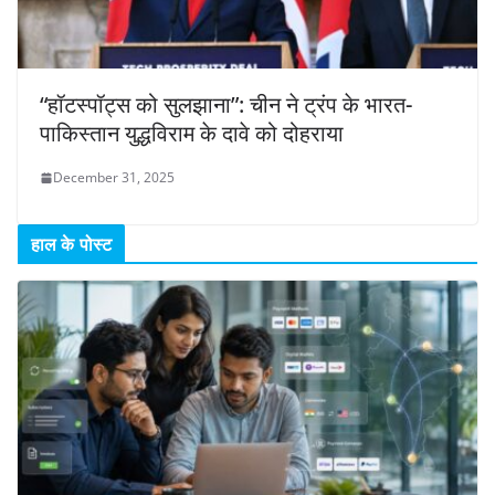
“हॉटस्पॉट्स को सुलझाना”: चीन ने ट्रंप के भारत-
पाकिस्तान युद्धविराम के दावे को दोहराया
December 31, 2025
हाल के पोस्ट