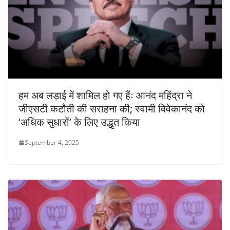
हम अब लड़ाई में शामिल हो गए हैंः आनंद महिंद्रा ने
जीएसटी कटौती की सराहना की; स्वामी विवेकानंद को
‘अधिक सुधारों’ के लिए उद्धृत किया
September 4, 2025