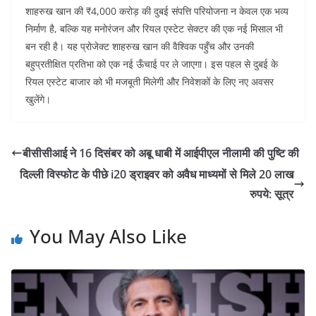
शाहरुख खान की ₹4,000 करोड़ की दुबई संपत्ति परियोजना न केवल एक भव्य
निर्माण है, बल्कि यह मनोरंजन और रियल एस्टेट सेक्टर की एक नई मिसाल भी
बन रही है। यह प्रोजेक्ट शाहरुख खान की वैश्विक पहुँच और उनकी
बहुप्रतीक्षित प्रतिभा को एक नई ऊँचाई पर ले जाएगा। इस पहल से दुबई के
रियल एस्टेट बाजार को भी मजबूती मिलेगी और निवेशकों के लिए नए अवसर
खुलेंगे।
बीसीसीआई ने 16 दिसंबर को अबू धाबी में आईपीएल नीलामी की पुष्टि की
दिल्ली विस्फोट के पीछे i20 ड्राइवर को अवैध माध्यमों से मिले 20 लाख
रुपये: सूत्र
You May Also Like