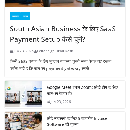
व्यापार
सास
South Asian Business के लिए SaaS
Payment Setup कैसे चुनें?
July 23, 2026
Editorialge Hindi Desk
किसी SaaS उत्पाद के लिए भुगतान व्यवस्था चुनते समय केवल यह देखना
पर्याप्त नहीं है कि कौन-सा payment gateway सबसे
Google Meet बनाम Zoom: छोटी टीम के लिए
कौन-सा बेहतर है?
July 23, 2026
छोटे व्यवसायों के लिए 5 बेहतरीन Invoice
Software की तुलना