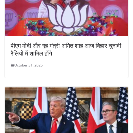
पीएम मोदी और गृह मंत्री अमित शाह आज बिहार चुनावी
रैलियों में शामिल होंगे
October 31, 2025