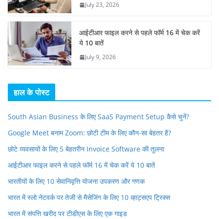
July 23, 2026
आईटीआर फाइल करने से पहले फॉर्म 16 में चेक करें
ये 10 बातें
July 9, 2026
हाल के पोस्ट
South Asian Business के लिए SaaS Payment Setup कैसे चुनें?
Google Meet बनाम Zoom: छोटी टीम के लिए कौन-सा बेहतर है?
छोटे व्यवसायों के लिए 5 बेहतरीन Invoice Software की तुलना
आईटीआर फाइल करने से पहले फॉर्म 16 में चेक करें ये 10 बातें
भारतीयों के लिए 10 सेवानिवृत्ति योजना उपकरण और गणक
भारत में स्लो नेटवर्क पर तेजी से मैसेजिंग के लिए 10 व्हाट्सएप ट्रिक्स
भारत में संपत्ति खरीद पर टीडीएस के लिए एक गाइड