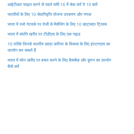
आईटीआर फाइल करने से पहले फॉर्म 16 में चेक करें ये 10 बातें
भारतीयों के लिए 10 सेवानिवृत्ति योजना उपकरण और गणक
भारत में स्लो नेटवर्क पर तेजी से मैसेजिंग के लिए 10 व्हाट्सएप ट्रिक्स
भारत में संपत्ति खरीद पर टीडीएस के लिए एक गाइड
10 तरीके जिनसे भारतीय छात्र करियर के विकास के लिए इंस्टाग्राम का
उपयोग कर सकते हैं
भारत में फोन खरीद पर बचत करने के लिए कैशबैक और कूपन का उपयोग
कैसे करें