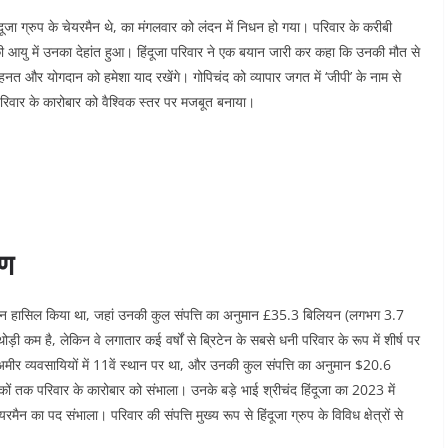
िंदूजा ग्रुप के चेयरमैन थे, का मंगलवार को लंदन में निधन हो गया। परिवार के करीबी
ष की आयु में उनका देहांत हुआ। हिंदूजा परिवार ने एक बयान जारी कर कहा कि उनकी मौत से
त और योगदान को हमेशा याद रखेंगे। गोपिचंद को व्यापार जगत में ‘जीपी’ के नाम से
रिवार के कारोबार को वैश्विक स्तर पर मजबूत बनाया।​
रण
्ष स्थान हासिल किया था, जहां उनकी कुल संपत्ति का अनुमान £35.3 बिलियन (लगभग 3.7
कम है, लेकिन वे लगातार कई वर्षों से ब्रिटेन के सबसे धनी परिवार के रूप में शीर्ष पर
 अमीर व्यवसायियों में 11वें स्थान पर था, और उनकी कुल संपत्ति का अनुमान $20.6
 दशकों तक परिवार के कारोबार को संभाला। उनके बड़े भाई श्रीचंद हिंदूजा का 2023 में
मैन का पद संभाला। परिवार की संपत्ति मुख्य रूप से हिंदूजा ग्रुप के विविध क्षेत्रों से