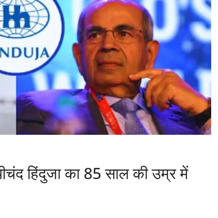
पीचंद हिंदुजा का 85 साल की उम्र में