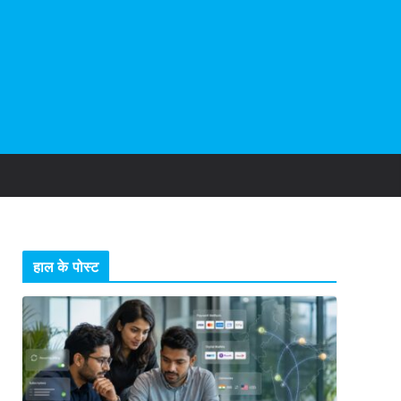
हाल के पोस्ट