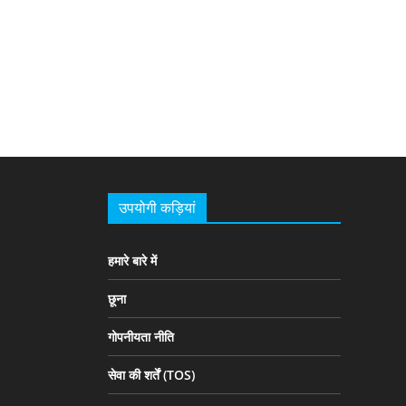
उपयोगी कड़ियां
हमारे बारे में
छूना
गोपनीयता नीति
सेवा की शर्तें (TOS)