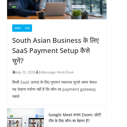
व्यापार
सास
South Asian Business के लिए
SaaS Payment Setup कैसे
चुनें?
July 23, 2026
Editorialge Hindi Desk
किसी SaaS उत्पाद के लिए भुगतान व्यवस्था चुनते समय केवल
यह देखना पर्याप्त नहीं है कि कौन-सा payment gateway
सबसे
Google Meet बनाम Zoom: छोटी
टीम के लिए कौन-सा बेहतर है?