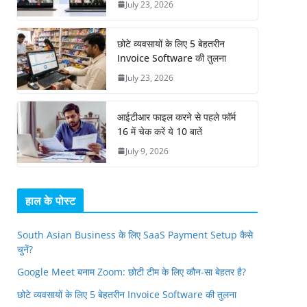
July 23, 2026
छोटे व्यवसायों के लिए 5 बेहतरीन
Invoice Software की तुलना
July 23, 2026
आईटीआर फाइल करने से पहले फॉर्म
16 में चेक करें ये 10 बातें
July 9, 2026
हाल के पोस्ट
South Asian Business के लिए SaaS Payment Setup कैसे
चुनें?
Google Meet बनाम Zoom: छोटी टीम के लिए कौन-सा बेहतर है?
छोटे व्यवसायों के लिए 5 बेहतरीन Invoice Software की तुलना