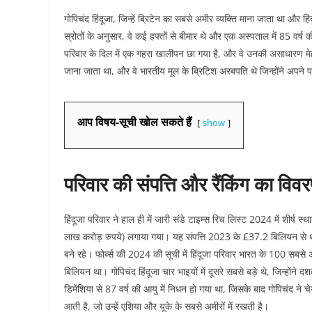
गोपिचंद हिंदूजा, जिन्हें ब्रिटेन का सबसे अमीर व्यक्ति माना जाता था और ह
स्रोतों के अनुसार, वे कई हफ्तों से बीमार थे और एक अस्पताल में 85 वर्
परिवार के दिल में एक गहरा खालीपन छा गया है, और वे उनकी असाधारण मेहन
जाना जाता था, और वे भारतीय मूल के ब्रिटिश अरबपति थे जिन्होंने अपने प
आप विषय-सूची खोल सकते हैं
show
परिवार की संपत्ति और रैंकिंग का विव
हिंदूजा परिवार ने हाल ही में जारी संडे टाइम्स रिच लिस्ट 2024 में शीर
लाख करोड़ रुपये) लगाया गया। यह संपत्ति 2023 के £37.2 बिलियन से थोड़ी 
बने रहे। फोर्ब्स की 2024 की सूची में हिंदूजा परिवार भारत के 100 सबसे
बिलियन था। गोपिचंद हिंदूजा चार भाइयों में दूसरे सबसे बड़े थे, जिन्होंने
डिमेंशिया से 87 वर्ष की आयु में निधन हो गया था, जिसके बाद गोपिचंद ने चेयर
आती है, जो उन्हें एशिया और यूके के सबसे अमीरों में रखती है।​