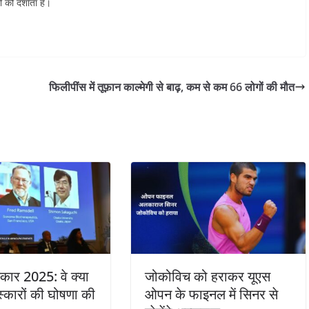
 को दर्शाता है।
फिलीपींस में तूफ़ान काल्मेगी से बाढ़, कम से कम 66 लोगों की मौत
्कार 2025: वे क्या
जोकोविच को हराकर यूएस
रस्कारों की घोषणा की
ओपन के फाइनल में सिनर से