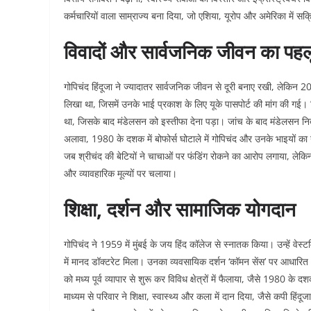
कर्मचारियों वाला साम्राज्य बना दिया, जो एशिया, यूरोप और अमेरिका में सक्
विवादों और सार्वजनिक जीवन का पहल
गोपिचंद हिंदूजा ने ज्यादातर सार्वजनिक जीवन से दूरी बनाए रखी, लेकिन 2001
लिखा था, जिसमें उनके भाई प्रकाश के लिए यूके पासपोर्ट की मांग की गई।
था, जिसके बाद मंडेलसन को इस्तीफा देना पड़ा। जांच के बाद मंडेलसन निर्
अलावा, 1980 के दशक में बोफोर्स घोटाले में गोपिचंद और उनके भाइयों का
जब श्रीचंद की बेटियों ने चाचाओं पर फंडिंग रोकने का आरोप लगाया, लेकि
और व्यावहारिक मूल्यों पर चलाया।​
शिक्षा, दर्शन और सामाजिक योगदान
गोपिचंद ने 1959 में मुंबई के जय हिंद कॉलेज से स्नातक किया। उन्हें वेस्ट
में मानद डॉक्टरेट मिला। उनका व्यवसायिक दर्शन ‘कॉमन सेंस’ पर आधारित था,
को मध्य पूर्व व्यापार से शुरू कर विविध क्षेत्रों में फैलाया, जैसे 1980 के
माध्यम से परिवार ने शिक्षा, स्वास्थ्य और कला में दान दिया, जैसे कपी हिंद