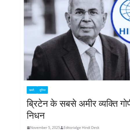
खबरें.
दुनिया
ब्रिटेन के सबसे अमीर व्यक्ति गो
निधन
November 5, 2025
Editorialge Hindi Desk