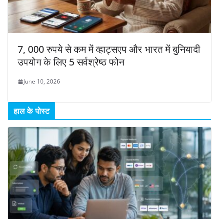
7, 000 रुपये से कम में व्हाट्सएप और भारत में बुनियादी
उपयोग के लिए 5 सर्वश्रेष्ठ फोन
June 10, 2026
हाल के पोस्ट