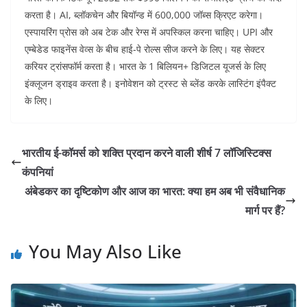
करता है। AI, ब्लॉकचेन और बियॉन्ड में 600,000 जॉब्स क्रिएट करेगा।
एस्पायरिंग प्रोस को अब टेक और रेग्स में अपस्किल करना चाहिए। UPI और
एम्बेडेड फाइनेंस वेव्स के बीच हाई-पे रोल्स सीज करने के लिए। यह सेक्टर
करियर ट्रांसफॉर्म करता है। भारत के 1 बिलियन+ डिजिटल यूजर्स के लिए
इंक्लूजन ड्राइव करता है। इनोवेशन को ट्रस्ट से ब्लेंड करके लास्टिंग इंपैक्ट
के लिए।
भारतीय ई-कॉमर्स को शक्ति प्रदान करने वाली शीर्ष 7 लॉजिस्टिक्स
कंपनियां
अंबेडकर का दृष्टिकोण और आज का भारत: क्या हम अब भी संवैधानिक
मार्ग पर हैं?
You May Also Like