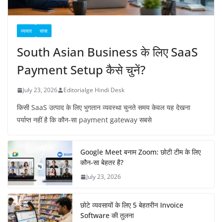
व्यापार
सास
South Asian Business के लिए SaaS
Payment Setup कैसे चुनें?
July 23, 2026
Editorialge Hindi Desk
किसी SaaS उत्पाद के लिए भुगतान व्यवस्था चुनते समय केवल यह देखना
पर्याप्त नहीं है कि कौन-सा payment gateway सबसे
Google Meet बनाम Zoom: छोटी टीम के लिए
कौन-सा बेहतर है?
July 23, 2026
छोटे व्यवसायों के लिए 5 बेहतरीन Invoice
Software की तुलना