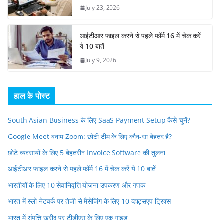
July 23, 2026
आईटीआर फाइल करने से पहले फॉर्म 16 में चेक करें
ये 10 बातें
July 9, 2026
हाल के पोस्ट
South Asian Business के लिए SaaS Payment Setup कैसे चुनें?
Google Meet बनाम Zoom: छोटी टीम के लिए कौन-सा बेहतर है?
छोटे व्यवसायों के लिए 5 बेहतरीन Invoice Software की तुलना
आईटीआर फाइल करने से पहले फॉर्म 16 में चेक करें ये 10 बातें
भारतीयों के लिए 10 सेवानिवृत्ति योजना उपकरण और गणक
भारत में स्लो नेटवर्क पर तेजी से मैसेजिंग के लिए 10 व्हाट्सएप ट्रिक्स
भारत में संपत्ति खरीद पर टीडीएस के लिए एक गाइड