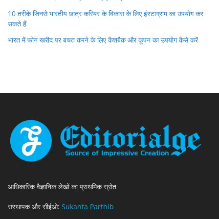
10 तरीके जिनसे भारतीय छात्र करियर के विकास के लिए इंस्टाग्राम का उपयोग कर
सकते हैं
भारत में फोन खरीद पर बचत करने के लिए कैशबैक और कूपन का उपयोग कैसे करें
आधिकारिक वैज्ञानिक लेखों का प्राथमिक स्रोत
संस्थापक और सीईओ:
Sukanta Parthib