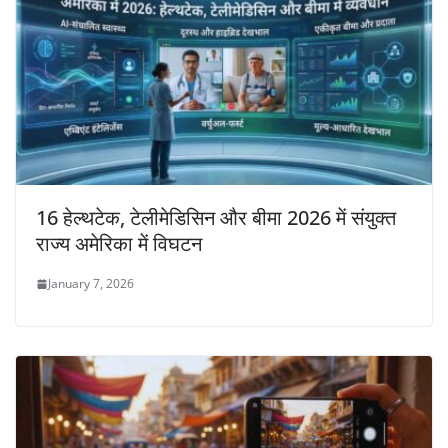
16 हेल्थटेक, टेलीमेडिसिन और बीमा 2026 में संयुक्त
राज्य अमेरिका में विघटन
January 7, 2026