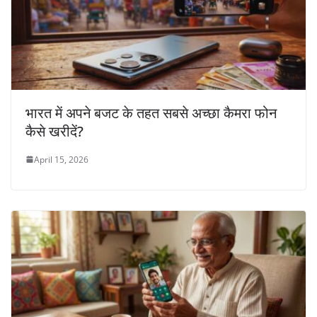
भारत में अपने बजट के तहत सबसे अच्छा कैमरा फोन
कैसे खरीदें?
April 15, 2026