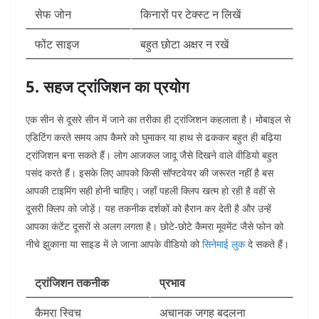
सेफ जोन
किनारों पर टेक्स्ट न लिखें
फोंट साइज
बहुत छोटा अक्षर न रखें
5. सहज ट्रांजिशन का प्रयोग
एक सीन से दूसरे सीन में जाने का तरीका ही ट्रांजिशन कहलाता है। मोबाइल से
एडिटिंग करते समय आप कैमरे को घुमाकर या हाथ से ढककर बहुत ही बढ़िया
ट्रांजिशन बना सकते हैं। लोग आजकल जादू जैसे दिखने वाले वीडियो बहुत
पसंद करते हैं। इसके लिए आपको किसी सॉफ्टवेयर की जरूरत नहीं है बस
आपकी टाइमिंग सही होनी चाहिए। जहाँ पहली क्लिप खत्म हो रही है वहीं से
दूसरी क्लिप को जोड़ें। यह तकनीक दर्शकों को हैरान कर देती है और उन्हें
आपका कंटेंट दूसरों से अलग लगता है। छोटे-छोटे कैमरा मूवमेंट जैसे फोन को
नीचे झुकाना या साइड में ले जाना आपके वीडियो को
सिनेमाई लुक
दे सकते हैं।
ट्रांजिशन तकनीक
प्रभाव
कैमरा स्विच
अचानक जगह बदलना