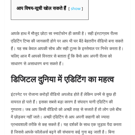
आप विषय-सूची खोल सकते हैं
show
आपके हाथ में मौजूद छोटा सा स्मार्टफोन ही काफी है। सही इंस्टाग्राम रील्स
एडिटिंग टिप्स
की जानकारी होने पर आप भी घर बैठे बेहतरीन वीडियो बना सकते
हैं। यह सब केवल आपकी सोच और सही टूल्स के इस्तेमाल पर निर्भर करता है।
चलिए आज मैं आपको विस्तार से बताता हूँ कि कैसे आप अपनी रील्स को
साधारण से असाधारण बना सकते हैं।
डिजिटल दुनिया में एडिटिंग का महत्व
इंटरनेट पर रोजाना करोड़ों वीडियो अपलोड होते हैं लेकिन उनमें से कुछ ही
वायरल हो पाते हैं। इसका सबसे बड़ा कारण है संपादन यानी एडिटिंग की
गुणवत्ता। जब आप किसी वीडियो को अच्छी तरह से सजाते हैं तो लोग उसे बीच
में छोड़कर नहीं जाते। अच्छी एडिटिंग से आप अपनी कहानी को ज्यादा
प्रभावशाली तरीके से कह सकते हैं। यह दर्शकों के साथ एक जुड़ाव पैदा करता
है जिससे आपके फॉलोअर्स बढ़ने की संभावना कई गुना बढ़ जाती है। बिना