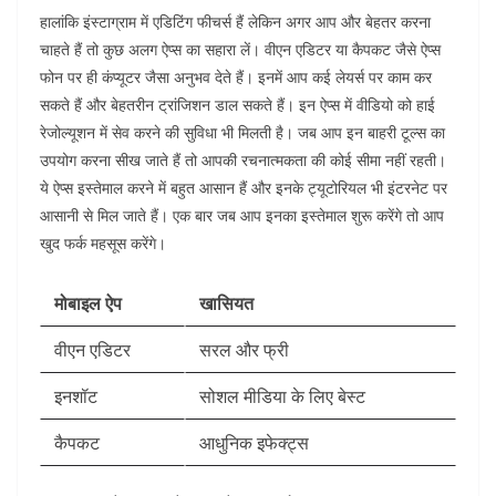
हालांकि इंस्टाग्राम में एडिटिंग फीचर्स हैं लेकिन अगर आप और बेहतर करना
चाहते हैं तो कुछ अलग ऐप्स का सहारा लें। वीएन एडिटर या कैपकट जैसे ऐप्स
फोन पर ही कंप्यूटर जैसा अनुभव देते हैं। इनमें आप कई लेयर्स पर काम कर
सकते हैं और बेहतरीन ट्रांजिशन डाल सकते हैं। इन ऐप्स में वीडियो को हाई
रेजोल्यूशन में सेव करने की सुविधा भी मिलती है। जब आप इन बाहरी टूल्स का
उपयोग करना सीख जाते हैं तो आपकी रचनात्मकता की कोई सीमा नहीं रहती।
ये ऐप्स इस्तेमाल करने में बहुत आसान हैं और इनके ट्यूटोरियल भी इंटरनेट पर
आसानी से मिल जाते हैं। एक बार जब आप इनका इस्तेमाल शुरू करेंगे तो आप
खुद फर्क महसूस करेंगे।
मोबाइल ऐप
खासियत
वीएन एडिटर
सरल और फ्री
इनशॉट
सोशल मीडिया के लिए बेस्ट
कैपकट
आधुनिक इफेक्ट्स