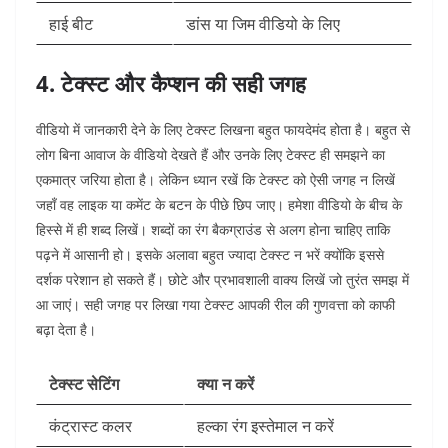
हाई बीट
डांस या जिम वीडियो के लिए
4. टेक्स्ट और कैप्शन की सही जगह
वीडियो में जानकारी देने के लिए टेक्स्ट लिखना बहुत फायदेमंद होता है। बहुत से
लोग बिना आवाज के वीडियो देखते हैं और उनके लिए टेक्स्ट ही समझने का
एकमात्र जरिया होता है। लेकिन ध्यान रखें कि टेक्स्ट को ऐसी जगह न लिखें
जहाँ वह लाइक या कमेंट के बटन के पीछे छिप जाए। हमेशा वीडियो के बीच के
हिस्से में ही शब्द लिखें। शब्दों का रंग बैकग्राउंड से अलग होना चाहिए ताकि
पढ़ने में आसानी हो। इसके अलावा बहुत ज्यादा टेक्स्ट न भरें क्योंकि इससे
दर्शक परेशान हो सकते हैं। छोटे और प्रभावशाली वाक्य लिखें जो तुरंत समझ में
आ जाएं। सही जगह पर लिखा गया टेक्स्ट आपकी रील की गुणवत्ता को काफी
बढ़ा देता है।
टेक्स्ट सेटिंग
क्या न करें
कंट्रास्ट कलर
हल्का रंग इस्तेमाल न करें