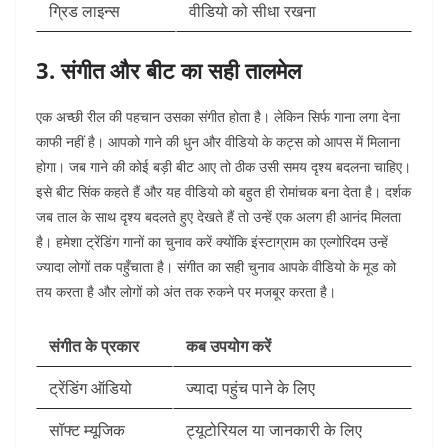
ग्रिड लाइन्स
वीडियो को सीधा रखना
3. संगीत और बीट का सही तालमेल
एक अच्छी रील की पहचान उसका संगीत होता है। लेकिन सिर्फ गाना लगा देना
काफी नहीं है। आपको गाने की धुन और वीडियो के कट्स को आपस में मिलाना
होगा। जब गाने की कोई बड़ी बीट आए तो ठीक उसी समय दृश्य बदलना चाहिए।
इसे बीट सिंक कहते हैं और यह वीडियो को बहुत ही रोमांचक बना देता है। दर्शक
जब ताल के साथ दृश्य बदलते हुए देखते हैं तो उन्हें एक अलग ही आनंद मिलता
है। हमेशा ट्रेंडिंग गानों का चुनाव करें क्योंकि इंस्टाग्राम का एल्गोरिदम उन्हें
ज्यादा लोगों तक पहुँचाता है। संगीत का सही चुनाव आपके वीडियो के मूड को
तय करता है और लोगों को अंत तक रुकने पर मजबूर करता है।
संगीत के प्रकार
कब उपयोग करें
ट्रेंडिंग ऑडियो
ज्यादा पहुंच पाने के लिए
सॉफ्ट म्यूजिक
ट्यूटोरियल या जानकारी के लिए