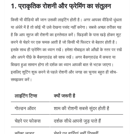
1. प्राकृतिक रोशनी और फ्रेमिंग का संतुलन
किसी भी वीडियो की जान उसकी लाइटिंग होती है। अगर आपका वीडियो धुंधला
या अंधेरे में है तो कोई भी उसे देखना पसंद नहीं करेगा। सबसे अच्छा तरीका यह
है कि आप सूरज की रोशनी का इस्तेमाल करें। खिड़की के पास खड़े होकर शूट
करने से चेहरे पर एक चमक आती है जो किसी भी फिल्टर से बेहतर होती है।
इसके साथ ही फ्रेमिंग का ध्यान रखें। हमेशा मोबाइल को आँखों के स्तर पर रखें
और अपने पीछे के बैकग्राउंड को साफ रखें। अगर बैकग्राउंड में कचरा या
बिखरा हुआ सामान होगा तो दर्शक का ध्यान आपकी बात से भटक जाएगा।
इसलिए शूटिंग शुरू करने से पहले रोशनी और जगह का चुनाव बहुत ही सोच-
समझकर करें।
लाइटिंग टिप्स
क्यों जरूरी है
गोल्डन ऑवर
शाम की रोशनी सबसे सुंदर होती है
चेहरे पर फोकस
दर्शक सीधे आपसे जुड़ पाते हैं
सॉफ्ट लाइट
चेहरे पर झुर्रियां नहीं दिखतीं