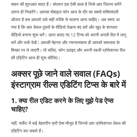
सफर की शुरुआत मात्र हैं। संपादन एक ऐसी कला है जिसे आप जितना करेंगे
उतना ही निखरेंगे। आपका मोबाइल फोन आज के दौर का सबसे शक्तिशाली
औजार है बस आपको उसे सही तरीके से चलाना आना चाहिए। अब समय आ
गया है कि आप केवल दूसरों के वीडियो देखना बंद करें और खुद के शानदार
वीडियो बनाना शुरू करें।
ऊपर बताए गए 12 टिप्स को अपनी अगली रील में लागू
करें और फर्क देखें। आपकी मेहनत और रचनात्मकता ही आपको सफलता के
शिखर पर ले जाएगी। तो चलिए, फोन उठाइए और अपनी पहली प्रोफेशनल रील
की एडिटिंग आज ही शुरू कीजिए।
अक्सर पूछे जाने वाले सवाल (FAQs)
इंस्टाग्राम रील्स एडिटिंग टिप्स के बारे में
1. क्या रील एडिट करने के लिए मुझे पेड ऐप्स
चाहिए?
नहीं, मार्केट में कई बेहतरीन फ्री ऐप्स मौजूद हैं जिनसे आप प्रोफेशनल लेवल की
एडिटिंग कर सकते हैं।