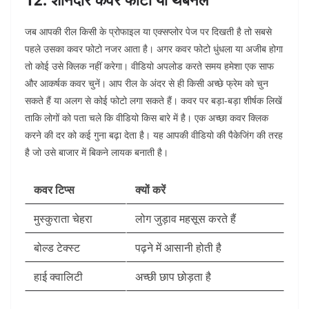
जब आपकी रील किसी के प्रोफाइल या एक्सप्लोर पेज पर दिखती है तो सबसे
पहले उसका कवर फोटो नजर आता है। अगर कवर फोटो धुंधला या अजीब होगा
तो कोई उसे क्लिक नहीं करेगा। वीडियो अपलोड करते समय हमेशा एक साफ
और आकर्षक कवर चुनें। आप रील के अंदर से ही किसी अच्छे फ्रेम को चुन
सकते हैं या अलग से कोई फोटो लगा सकते हैं। कवर पर बड़ा-बड़ा शीर्षक लिखें
ताकि लोगों को पता चले कि वीडियो किस बारे में है। एक अच्छा कवर क्लिक
करने की दर को कई गुना बढ़ा देता है। यह आपकी वीडियो की पैकेजिंग की तरह
है जो उसे बाजार में बिकने लायक बनाती है।
कवर टिप्स
क्यों करें
मुस्कुराता चेहरा
लोग जुड़ाव महसूस करते हैं
बोल्ड टेक्स्ट
पढ़ने में आसानी होती है
हाई क्वालिटी
अच्छी छाप छोड़ता है