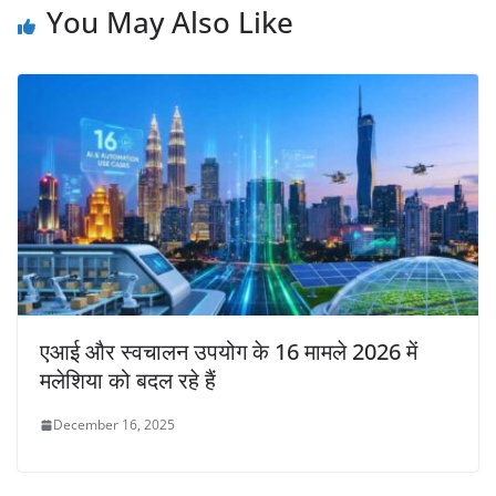
You May Also Like
एआई और स्वचालन उपयोग के 16 मामले 2026 में
मलेशिया को बदल रहे हैं
December 16, 2025