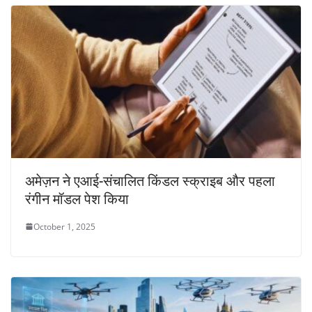
अमेज़न ने एआई-संचालित किंडल स्क्राइब और पहला
रंगीन मॉडल पेश किया
October 1, 2025