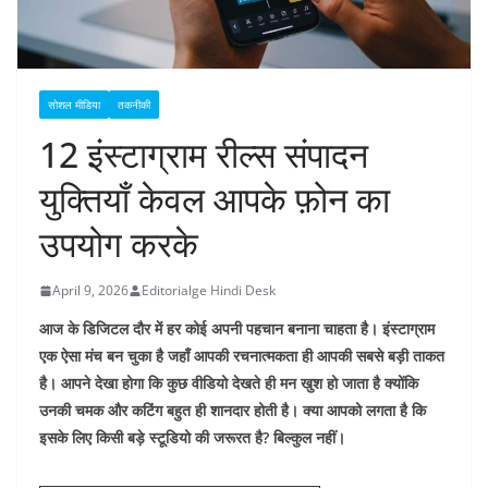
सोशल मीडिया
तकनीकी
12 इंस्टाग्राम रील्स संपादन
युक्तियाँ केवल आपके फ़ोन का
उपयोग करके
April 9, 2026
Editorialge Hindi Desk
आज के डिजिटल दौर में हर कोई अपनी पहचान बनाना चाहता है। इंस्टाग्राम
एक ऐसा मंच बन चुका है जहाँ आपकी रचनात्मकता ही आपकी सबसे बड़ी ताकत
है। आपने देखा होगा कि कुछ वीडियो देखते ही मन खुश हो जाता है क्योंकि
उनकी चमक और कटिंग बहुत ही शानदार होती है। क्या आपको लगता है कि
इसके लिए किसी बड़े स्टूडियो की जरूरत है? बिल्कुल नहीं।