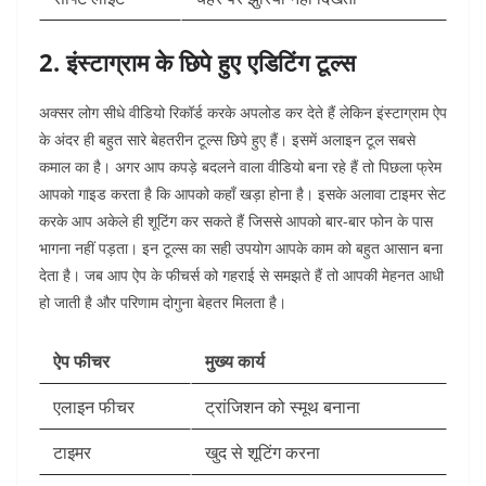
2. इंस्टाग्राम के छिपे हुए एडिटिंग टूल्स
अक्सर लोग सीधे वीडियो रिकॉर्ड करके अपलोड कर देते हैं लेकिन इंस्टाग्राम ऐप
के अंदर ही बहुत सारे बेहतरीन टूल्स छिपे हुए हैं। इसमें अलाइन टूल सबसे
कमाल का है। अगर आप कपड़े बदलने वाला वीडियो बना रहे हैं तो पिछला फ्रेम
आपको गाइड करता है कि आपको कहाँ खड़ा होना है। इसके अलावा टाइमर सेट
करके आप अकेले ही शूटिंग कर सकते हैं जिससे आपको बार-बार फोन के पास
भागना नहीं पड़ता। इन टूल्स का सही उपयोग आपके काम को बहुत आसान बना
देता है। जब आप ऐप के फीचर्स को गहराई से समझते हैं तो आपकी मेहनत आधी
हो जाती है और परिणाम दोगुना बेहतर मिलता है।
ऐप फीचर
मुख्य कार्य
एलाइन फीचर
ट्रांजिशन को स्मूथ बनाना
टाइमर
खुद से शूटिंग करना