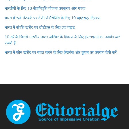
भारतीयों के लिए 10 सेवानिवृत्ति योजना उपकरण और गणक
भारत में स्लो नेटवर्क पर तेजी से मैसेजिंग के लिए 10 व्हाट्सएप ट्रिक्स
भारत में संपत्ति खरीद पर टीडीएस के लिए एक गाइड
10 तरीके जिनसे भारतीय छात्र करियर के विकास के लिए इंस्टाग्राम का उपयोग कर
सकते हैं
भारत में फोन खरीद पर बचत करने के लिए कैशबैक और कूपन का उपयोग कैसे करें