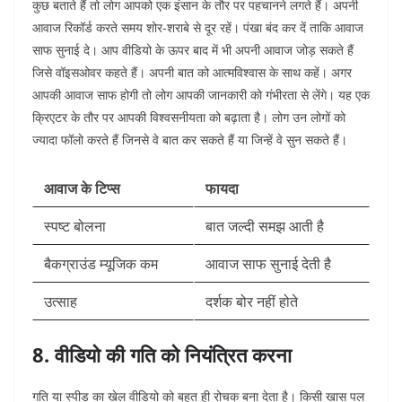
कुछ बताते हैं तो लोग आपको एक इंसान के तौर पर पहचानने लगते हैं। अपनी
आवाज रिकॉर्ड करते समय शोर-शराबे से दूर रहें। पंखा बंद कर दें ताकि आवाज
साफ सुनाई दे। आप वीडियो के ऊपर बाद में भी अपनी आवाज जोड़ सकते हैं
जिसे वॉइसओवर कहते हैं। अपनी बात को आत्मविश्वास के साथ कहें। अगर
आपकी आवाज साफ होगी तो लोग आपकी जानकारी को गंभीरता से लेंगे। यह एक
क्रिएटर के तौर पर आपकी विश्वसनीयता को बढ़ाता है। लोग उन लोगों को
ज्यादा फॉलो करते हैं जिनसे वे बात कर सकते हैं या जिन्हें वे सुन सकते हैं।
आवाज के टिप्स
फायदा
स्पष्ट बोलना
बात जल्दी समझ आती है
बैकग्राउंड म्यूजिक कम
आवाज साफ सुनाई देती है
उत्साह
दर्शक बोर नहीं होते
8. वीडियो की गति को नियंत्रित करना
गति या स्पीड का खेल वीडियो को बहुत ही रोचक बना देता है। किसी खास पल