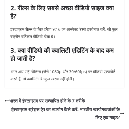
2. रील्स के लिए सबसे अच्छा वीडियो साइज क्या
है?
इंस्टाग्राम रील्स के लिए हमेशा 9:16 का आस्पेक्ट रेश्यो इस्तेमाल करें, जो फुल
स्क्रीन वर्टिकल वीडियो होता है।
3. क्या वीडियो की क्वालिटी एडिटिंग के बाद कम
हो जाती है?
अगर आप सही सेटिंग्स (जैसे 1080p और 30/60fps) पर वीडियो एक्सपोर्ट
करते हैं, तो क्वालिटी बिल्कुल खराब नहीं होगी।
भारत में इंस्टाग्राम पर सत्यापित होने के 7 तरीके
इंस्टाग्राम थ्रेड्स ऐप का उपयोग कैसे करेंः भारतीय उपयोगकर्ताओं के
लिए एक गाइड?