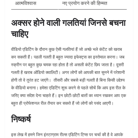
आत्मविश्वास
नए प्रयोग करने की हिम्मत
अक्सर होने वाली गलतियां जिनसे बचना
चाहिए
वीडियो एडिटिंग के दौरान कुछ ऐसी गलतियां हैं जो अच्छे भले कंटेंट को खराब
कर सकती हैं। पहली गलती है बहुत ज्यादा इफेक्ट्स का इस्तेमाल करना। जब
स्क्रीन पर बहुत कुछ चमक रहा होता है तो असली कंटेंट छिप जाता है। दूसरी
गलती है खराब ऑडियो क्वालिटी। अगर लोगों को आपकी बात सुनने में परेशानी
होगी तो वे तुरंत हट जाएंगे।
तीसरी और सबसे बड़ी गलती है बिना किसी उद्देश्य
के वीडियो बनाना।
हमेशा एडिटिंग शुरू करने से पहले सोचें कि आप इस रील के
जरिए क्या संदेश देना चाहते हैं। इन छोटी-छोटी बातों का ध्यान रखकर आप एक
बहुत ही प्रोफेशनल रील तैयार कर सकते हैं जो लोगों को पसंद आएगी।
निष्कर्ष
इस लेख में हमने जिन इंस्टाग्राम रील्स एडिटिंग टिप्स
पर चर्चा की है वे आपके