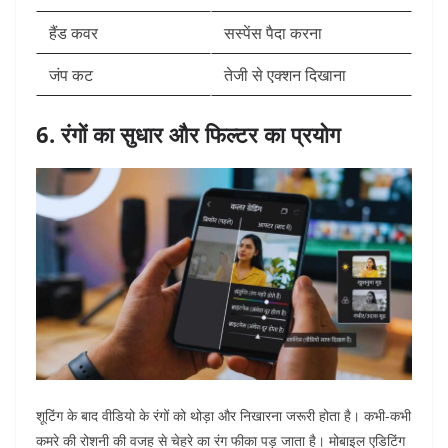
हैंड कवर
सस्पेंस पैदा करना
जंप कट
तेजी से एक्शन दिखाना
6. रंगों का सुधार और फिल्टर का प्रयोग
शूटिंग के बाद वीडियो के रंगों को थोड़ा और निखारना जरूरी होता है। कभी-कभी
कमरे की रोशनी की वजह से चेहरे का रंग फीका पड़ जाता है। मोबाइल एडिटिंग