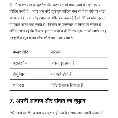
ऐप्स में जाकर आप ब्राइटनेस और कंट्रास्ट को बढ़ा सकते हैं। इसे कलर
ग्रेडिंग कहते हैं। अगर आप कोई खुशनुमा वीडियो बना रहे हैं तो रंगों को थोड़ा
चटक रखें। अगर कोई उदास या गंभीर बात कह रहे हैं तो रंगों को थोड़ा हल्का
या काला-सफेद रख सकते हैं। फिल्टर का इस्तेमाल भी किया जा सकता है
लेकिन ध्यान रहे कि फिल्टर इतना ज्यादा न हो कि सब कुछ नकली लगने लगे।
प्राकृतिक लुक हमेशा लोगों को ज्यादा पसंद आता है।
कलर सेटिंग
परिणाम
ब्राइटनेस
अंधेरा दूर होता है
सैचुरेशन
रंग गहरे होते हैं
शार्पनेस
वीडियो साफ दिखता है
7. अपनी आवाज और संवाद का जुड़ाव
सिर्फ गानों पर रील बनाना अब पुराना हो गया है। अगर आप अपनी आवाज में