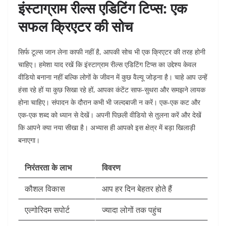
इंस्टाग्राम रील्स एडिटिंग टिप्स: एक
सफल क्रिएटर की सोच
सिर्फ टूल्स जान लेना काफी नहीं है, आपकी सोच भी एक क्रिएटर की तरह होनी
चाहिए। हमेशा याद रखें कि इंस्टाग्राम रील्स एडिटिंग टिप्स
का उद्देश्य केवल
वीडियो बनाना नहीं बल्कि लोगों के जीवन में कुछ वैल्यू जोड़ना है। चाहे आप उन्हें
हंसा रहे हों या कुछ सिखा रहे हों, आपका कंटेंट साफ-सुथरा और समझने लायक
होना चाहिए। संपादन के दौरान कभी भी जल्दबाजी न करें। एक-एक कट और
एक-एक शब्द को ध्यान से देखें। अपनी पिछली वीडियो से तुलना करें और देखें
कि आपने क्या नया सीखा है। अभ्यास ही आपको इस क्षेत्र में बड़ा खिलाड़ी
बनाएगा।
निरंतरता के लाभ
विवरण
कौशल विकास
आप हर दिन बेहतर होते हैं
एल्गोरिदम सपोर्ट
ज्यादा लोगों तक पहुंच