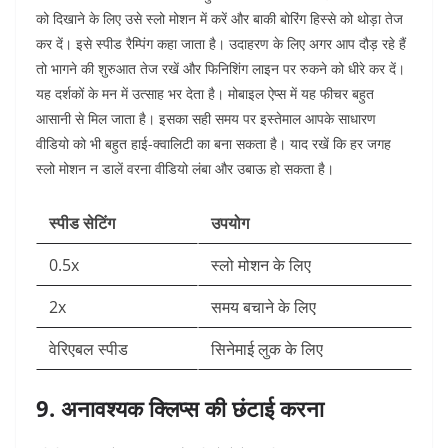
को दिखाने के लिए उसे स्लो मोशन में करें और बाकी बोरिंग हिस्से को थोड़ा तेज
कर दें। इसे स्पीड रैम्पिंग कहा जाता है। उदाहरण के लिए अगर आप दौड़ रहे हैं
तो भागने की शुरुआत तेज रखें और फिनिशिंग लाइन पर रुकने को धीरे कर दें।
यह दर्शकों के मन में उत्साह भर देता है। मोबाइल ऐप्स में यह फीचर बहुत
आसानी से मिल जाता है। इसका सही समय पर इस्तेमाल आपके साधारण
वीडियो को भी बहुत हाई-क्वालिटी का बना सकता है। याद रखें कि हर जगह
स्लो मोशन न डालें वरना वीडियो लंबा और उबाऊ हो सकता है।
स्पीड सेटिंग
उपयोग
0.5x
स्लो मोशन के लिए
2x
समय बचाने के लिए
वेरिएबल स्पीड
सिनेमाई लुक के लिए
9. अनावश्यक क्लिप्स की छंटाई करना