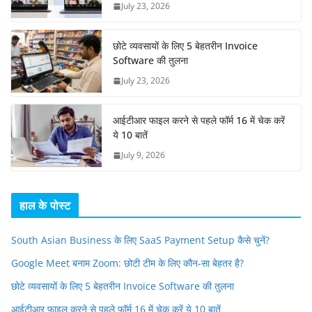
July 23, 2026
छोटे व्यवसायों के लिए 5 बेहतरीन Invoice
Software की तुलना
July 23, 2026
आईटीआर फाइल करने से पहले फॉर्म 16 में चेक करें
ये 10 बातें
July 9, 2026
हाल के पोस्ट
South Asian Business के लिए SaaS Payment Setup कैसे चुनें?
Google Meet बनाम Zoom: छोटी टीम के लिए कौन-सा बेहतर है?
छोटे व्यवसायों के लिए 5 बेहतरीन Invoice Software की तुलना
आईटीआर फाइल करने से पहले फॉर्म 16 में चेक करें ये 10 बातें