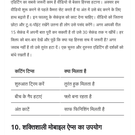
एडिटिंग का सबसे जरूरी काम है वीडियो से बेकार हिस्सा हटाना। अक्सर हम
वीडियो शुरू करने से पहले कैमरा सेट करते हैं या अंत में उसे बंद करने के लिए
हाथ बढ़ाते हैं। इन फालतू के सेकंड्स को काट देना चाहिए। वीडियो को जितना
छोटा और टू-द-पॉइंट रखेंगे उतना ही लोग उसे पसंद करेंगे। अगर आपकी रील
15 सेकंड में अपनी बात पूरी कर सकती है तो उसे 30 सेकंड तक न खींचें। हर
क्लिप को बार-बार देखें और पूछें कि क्या यह हिस्सा सच में जरूरी है? अगर
जवाब नहीं है तो उसे तुरंत हटा दें। एक चुस्त और दुरुस्त एडिटिंग ही दर्शकों को
बांधे रखती है।
कटिंग टिप्स
क्या मिलता है
शुरुआत ट्रिम करें
तुरंत हुक मिलता है
बीच के गैप हटाएं
फ्लो बना रहता है
अंत काटें
साफ फिनिशिंग मिलती है
10. शक्तिशाली मोबाइल ऐप्स का उपयोग