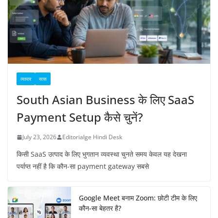
व्यापार
सास
South Asian Business के लिए SaaS
Payment Setup कैसे चुनें?
July 23, 2026
Editorialge Hindi Desk
किसी SaaS उत्पाद के लिए भुगतान व्यवस्था चुनते समय केवल यह देखना
पर्याप्त नहीं है कि कौन-सा payment gateway सबसे
Google Meet बनाम Zoom: छोटी टीम के लिए
कौन-सा बेहतर है?