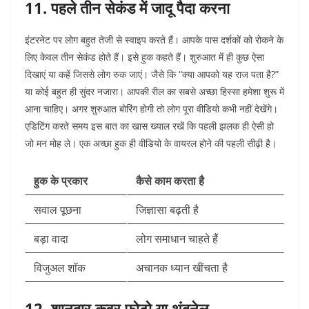
11. पहले तीन सेकंड में जादू पैदा करना
इंटरनेट पर लोग बहुत तेजी से स्वाइप करते हैं। आपके पास दर्शकों को रोकने के
लिए केवल तीन सेकंड होते हैं। इसे हुक कहते हैं। शुरुआत में ही कुछ ऐसा
दिखाएं या कहें जिससे लोग रुक जाएं। जैसे कि “क्या आपको यह राज पता है?”
या कोई बहुत ही सुंदर नजारा। आपकी रील का सबसे अच्छा हिस्सा हमेशा शुरू में
आना चाहिए। अगर शुरुआत बोरिंग होगी तो लोग पूरा वीडियो कभी नहीं देखेंगे।
एडिटिंग करते समय इस बात का खास ख्याल रखें कि पहली झलक ही ऐसी हो
जो मन मोह ले। एक अच्छा हुक ही वीडियो के वायरल होने की पहली सीढ़ी है।
हुक के प्रकार
कैसे काम करता है
सवाल पूछना
जिज्ञासा बढ़ती है
बड़ा वादा
लोग समाधान चाहते हैं
विजुअल शॉक
अचानक ध्यान खींचता है
12. शानदार कवर फोटो या थंबनेल