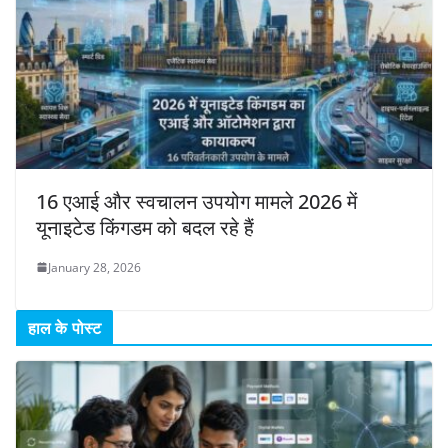
16 एआई और स्वचालन उपयोग मामले 2026 में
यूनाइटेड किंगडम को बदल रहे हैं
January 28, 2026
हाल के पोस्ट