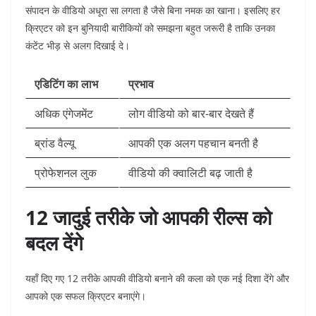
संपादन के वीडियो अधूरा सा लगता है जैसे बिना नमक का खाना। इसलिए हर
क्रिएटर को इन बुनियादी बारीकियों को समझना बहुत जरूरी है ताकि उनका
कंटेंट भीड़ से अलग दिखाई दे।
एडिटिंग का लाभ
प्रभाव
अधिक एंगेजमेंट
लोग वीडियो को बार-बार देखते हैं
ब्रांड वैल्यू
आपकी एक अलग पहचान बनती है
प्रोफेशनल लुक
वीडियो की क्वालिटी बढ़ जाती है
12 जादुई तरीके जो आपकी रील्स को
बदल देंगे
यहाँ दिए गए 12 तरीके आपकी वीडियो बनाने की कला को एक नई दिशा देंगे और
आपको एक सफल क्रिएटर बनाएंगे।