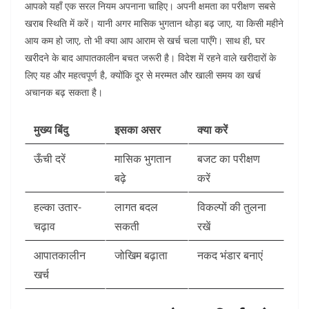
आपको यहाँ एक सरल नियम अपनाना चाहिए। अपनी क्षमता का परीक्षण सबसे
खराब स्थिति में करें। यानी अगर मासिक भुगतान थोड़ा बढ़ जाए, या किसी महीने
आय कम हो जाए, तो भी क्या आप आराम से खर्च चला पाएँगे। साथ ही, घर
खरीदने के बाद आपातकालीन बचत जरूरी है। विदेश में रहने वाले खरीदारों के
लिए यह और महत्वपूर्ण है, क्योंकि दूर से मरम्मत और खाली समय का खर्च
अचानक बढ़ सकता है।
मुख्य बिंदु
इसका असर
क्या करें
ऊँची दरें
मासिक भुगतान
बजट का परीक्षण
बढ़े
करें
हल्का उतार-
लागत बदल
विकल्पों की तुलना
चढ़ाव
सकती
रखें
आपातकालीन
जोखिम बढ़ाता
नकद भंडार बनाएं
खर्च