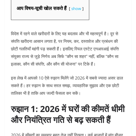
आप विषय-सूची खोल सकते हैं
show
विदेश में रहने वाले खरीदारों के लिए यह बदलाव और भी महत्वपूर्ण है। दूर से
संपत्ति खरीदना आसान लगता है, पर नियम, कर, दस्तावेज और प्रबंधन की
छोटी गलतियाँ महंगी पड़ सकती हैं। इसलिए रियल एस्टेट एनआरआई संपत्ति
संयुक्त राज्य से जुड़े निर्णय अब सिर्फ “कौन सा शहर” नहीं, बल्कि “कौन सा
इलाका, कौन सी संपत्ति, और कौन सी योजना” पर टिके हैं।
इस लेख में आपको 10 ऐसे रुझान मिलेंगे जो 2026 में सबसे ज्यादा असर डाल
सकते हैं। हर रुझान के साथ सरल समझ, व्यावहारिक सुझाव और एक छोटी
तालिका भी है ताकि आप जल्दी फैसला कर सकें।
रुझान 1: 2026 में घरों की कीमतें धीमी
और नियंत्रित गति से बढ़ सकती हैं
2026 में कीमतों का व्यवहार बहुत तेज नहीं दिखता। कई बाजारों में मांग मौजूद