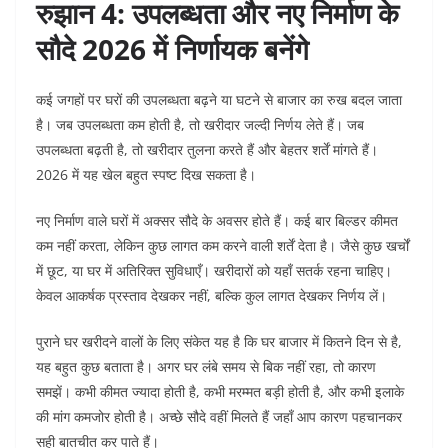
रुझान 4: उपलब्धता और नए निर्माण के
सौदे 2026 में निर्णायक बनेंगे
कई जगहों पर घरों की उपलब्धता बढ़ने या घटने से बाजार का रुख बदल जाता
है। जब उपलब्धता कम होती है, तो खरीदार जल्दी निर्णय लेते हैं। जब
उपलब्धता बढ़ती है, तो खरीदार तुलना करते हैं और बेहतर शर्तें मांगते हैं।
2026 में यह खेल बहुत स्पष्ट दिख सकता है।
नए निर्माण वाले घरों में अक्सर सौदे के अवसर होते हैं। कई बार बिल्डर कीमत
कम नहीं करता, लेकिन कुछ लागत कम करने वाली शर्तें देता है। जैसे कुछ खर्चों
में छूट, या घर में अतिरिक्त सुविधाएँ। खरीदारों को यहाँ सतर्क रहना चाहिए।
केवल आकर्षक प्रस्ताव देखकर नहीं, बल्कि कुल लागत देखकर निर्णय लें।
पुराने घर खरीदने वालों के लिए संकेत यह है कि घर बाजार में कितने दिन से है,
यह बहुत कुछ बताता है। अगर घर लंबे समय से बिक नहीं रहा, तो कारण
समझें। कभी कीमत ज्यादा होती है, कभी मरम्मत बड़ी होती है, और कभी इलाके
की मांग कमजोर होती है। अच्छे सौदे वहीं मिलते हैं जहाँ आप कारण पहचानकर
सही बातचीत कर पाते हैं।