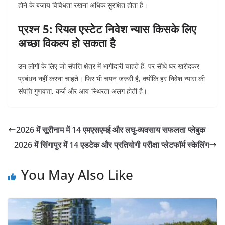
होने के बजाय विविधता रखना अधिक सुरक्षित होता है।
प्रश्न 5: रियल एस्टेट निवेश न्यास किसके लिए
अच्छा विकल्प हो सकता है
उन लोगों के लिए जो संपत्ति क्षेत्र में भागीदारी चाहते हैं, पर सीधे घर खरीदकर
प्रबंधन नहीं करना चाहते। फिर भी चयन जरूरी है, क्योंकि हर निवेश न्यास की
संपत्ति गुणवत्ता, कर्ज और आय-स्थिरता अलग होती है।
2026 में सूरीनाम में 14 एमएसएमई और लघु-व्यवसाय सफलता प्लेबुक
2026 में सिंगापुर में 14 एडटेक और प्रतियोगी परीक्षा प्लेटफॉर्म स्केलिंग
You May Also Like