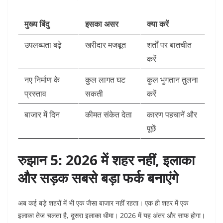
मुख्य बिंदु
इसका असर
क्या करें
उपलब्धता बढ़े
खरीदार मजबूत
शर्तों पर बातचीत
करें
नए निर्माण के
कुल लागत घट
कुल भुगतान तुलना
प्रस्ताव
सकती
करें
बाजार में दिन
कीमत संकेत देता
कारण पहचानें और
पूछें
रुझान 5: 2026 में शहर नहीं, इलाका
और सड़क सबसे बड़ा फर्क बनाएंगे
अब कई बड़े शहरों में भी एक जैसा बाजार नहीं रहता। एक ही शहर में एक
इलाका तेज चलता है, दूसरा इलाका धीमा। 2026 में यह अंतर और साफ होगा।