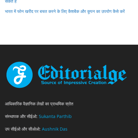
सकते हैं
भारत में फोन खरीद पर बचत करने के लिए कैशबैक और कूपन का उपयोग कैसे करें
आधिकारिक वैज्ञानिक लेखों का प्राथमिक स्रोत
संस्थापक और सीईओ:
Sukanta Parthib
उप सीईओ और सीओओ:
Aushnik Das