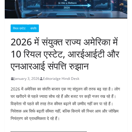
रियल एस्टेट
संपत्ति
2026 में संयुक्त राज्य अमेरिका में
10 रियल एस्टेट, आरईआईटी और
एनआरआई संपत्ति रुझान
January 3, 2026
Editorialge Hindi Desk
2026 में अमेरिका का संपत्ति बाजार एक नए संतुलन की तरफ बढ़ रहा है। लोग
घर खरीदने से पहले ज्यादा सोच रहे हैं और बजट पर कड़ी नजर रख रहे हैं।
विक्रेता भी पहले की तरह तेज कीमत बढ़ाने की उम्मीद नहीं कर पा रहे हैं।
निवेशक अब सिर्फ बढ़ती कीमत नहीं, बल्कि किराये की स्थिर आय और जोखिम
नियंत्रण को प्राथमिकता दे रहे हैं।