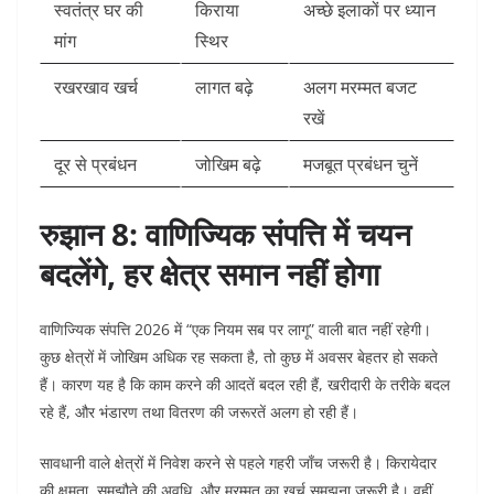
स्वतंत्र घर की
किराया
अच्छे इलाकों पर ध्यान
मांग
स्थिर
रखरखाव खर्च
लागत बढ़े
अलग मरम्मत बजट
रखें
दूर से प्रबंधन
जोखिम बढ़े
मजबूत प्रबंधन चुनें
रुझान 8: वाणिज्यिक संपत्ति में चयन
बदलेंगे, हर क्षेत्र समान नहीं होगा
वाणिज्यिक संपत्ति 2026 में “एक नियम सब पर लागू” वाली बात नहीं रहेगी।
कुछ क्षेत्रों में जोखिम अधिक रह सकता है, तो कुछ में अवसर बेहतर हो सकते
हैं। कारण यह है कि काम करने की आदतें बदल रही हैं, खरीदारी के तरीके बदल
रहे हैं, और भंडारण तथा वितरण की जरूरतें अलग हो रही हैं।
सावधानी वाले क्षेत्रों में निवेश करने से पहले गहरी जाँच जरूरी है। किरायेदार
की क्षमता, समझौते की अवधि, और मरम्मत का खर्च समझना जरूरी है। वहीं