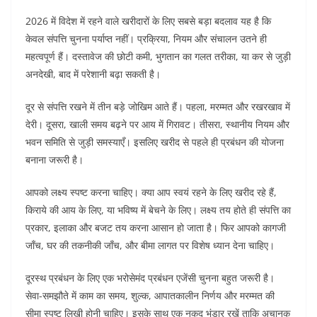
2026 में विदेश में रहने वाले खरीदारों के लिए सबसे बड़ा बदलाव यह है कि
केवल संपत्ति चुनना पर्याप्त नहीं। प्रक्रिया, नियम और संचालन उतने ही
महत्वपूर्ण हैं। दस्तावेज की छोटी कमी, भुगतान का गलत तरीका, या कर से जुड़ी
अनदेखी, बाद में परेशानी बढ़ा सकती है।
दूर से संपत्ति रखने में तीन बड़े जोखिम आते हैं। पहला, मरम्मत और रखरखाव में
देरी। दूसरा, खाली समय बढ़ने पर आय में गिरावट। तीसरा, स्थानीय नियम और
भवन समिति से जुड़ी समस्याएँ। इसलिए खरीद से पहले ही प्रबंधन की योजना
बनाना जरूरी है।
आपको लक्ष्य स्पष्ट करना चाहिए। क्या आप स्वयं रहने के लिए खरीद रहे हैं,
किराये की आय के लिए, या भविष्य में बेचने के लिए। लक्ष्य तय होते ही संपत्ति का
प्रकार, इलाका और बजट तय करना आसान हो जाता है। फिर आपको कागजी
जाँच, घर की तकनीकी जाँच, और बीमा लागत पर विशेष ध्यान देना चाहिए।
दूरस्थ प्रबंधन के लिए एक भरोसेमंद प्रबंधन एजेंसी चुनना बहुत जरूरी है।
सेवा-समझौते में काम का समय, शुल्क, आपातकालीन निर्णय और मरम्मत की
सीमा स्पष्ट लिखी होनी चाहिए। इसके साथ एक नकद भंडार रखें ताकि अचानक