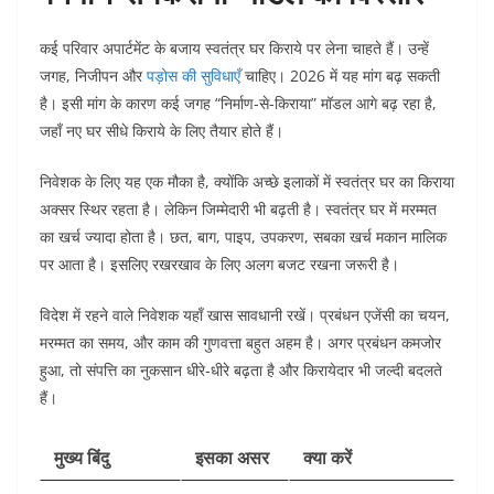
कई परिवार अपार्टमेंट के बजाय स्वतंत्र घर किराये पर लेना चाहते हैं। उन्हें
जगह, निजीपन और
पड़ोस की सुविधाएँ
चाहिए। 2026 में यह मांग बढ़ सकती
है। इसी मांग के कारण कई जगह “निर्माण-से-किराया” मॉडल आगे बढ़ रहा है,
जहाँ नए घर सीधे किराये के लिए तैयार होते हैं।
निवेशक के लिए यह एक मौका है, क्योंकि अच्छे इलाकों में स्वतंत्र घर का किराया
अक्सर स्थिर रहता है। लेकिन जिम्मेदारी भी बढ़ती है। स्वतंत्र घर में मरम्मत
का खर्च ज्यादा होता है। छत, बाग, पाइप, उपकरण, सबका खर्च मकान मालिक
पर आता है। इसलिए रखरखाव के लिए अलग बजट रखना जरूरी है।
विदेश में रहने वाले निवेशक यहाँ खास सावधानी रखें। प्रबंधन एजेंसी का चयन,
मरम्मत का समय, और काम की गुणवत्ता बहुत अहम है। अगर प्रबंधन कमजोर
हुआ, तो संपत्ति का नुकसान धीरे-धीरे बढ़ता है और किरायेदार भी जल्दी बदलते
हैं।
मुख्य बिंदु
इसका असर
क्या करें