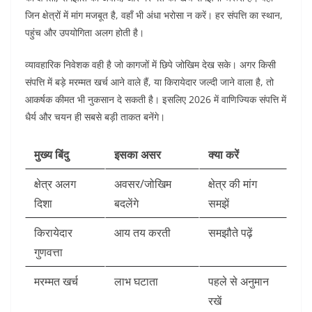
जिन क्षेत्रों में मांग मजबूत है, वहाँ भी अंधा भरोसा न करें। हर संपत्ति का स्थान,
पहुंच और उपयोगिता अलग होती है।
व्यावहारिक निवेशक वही है जो कागजों में छिपे जोखिम देख सके। अगर किसी
संपत्ति में बड़े मरम्मत खर्च आने वाले हैं, या किरायेदार जल्दी जाने वाला है, तो
आकर्षक कीमत भी नुकसान दे सकती है। इसलिए 2026 में वाणिज्यिक संपत्ति में
धैर्य और चयन ही सबसे बड़ी ताकत बनेंगे।
मुख्य बिंदु
इसका असर
क्या करें
क्षेत्र अलग
अवसर/जोखिम
क्षेत्र की मांग
दिशा
बदलेंगे
समझें
किरायेदार
आय तय करती
समझौते पढ़ें
गुणवत्ता
मरम्मत खर्च
लाभ घटाता
पहले से अनुमान
रखें