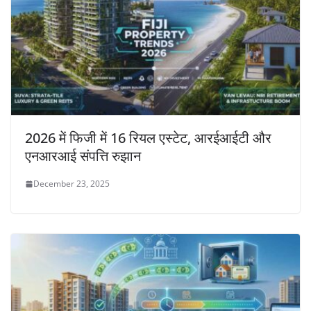
2026 में फिजी में 16 रियल एस्टेट, आरईआईटी और
एनआरआई संपत्ति रुझान
December 23, 2025