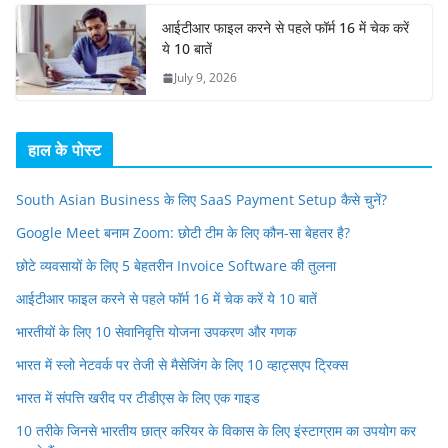
आईटीआर फाइल करने से पहले फॉर्म 16 में चेक करें
ये 10 बातें
July 9, 2026
हाल के पोस्ट
South Asian Business के लिए SaaS Payment Setup कैसे चुनें?
Google Meet बनाम Zoom: छोटी टीम के लिए कौन-सा बेहतर है?
छोटे व्यवसायों के लिए 5 बेहतरीन Invoice Software की तुलना
आईटीआर फाइल करने से पहले फॉर्म 16 में चेक करें ये 10 बातें
भारतीयों के लिए 10 सेवानिवृत्ति योजना उपकरण और गणक
भारत में स्लो नेटवर्क पर तेजी से मैसेजिंग के लिए 10 व्हाट्सएप ट्रिक्स
भारत में संपत्ति खरीद पर टीडीएस के लिए एक गाइड
10 तरीके जिनसे भारतीय छात्र करियर के विकास के लिए इंस्टाग्राम का उपयोग कर