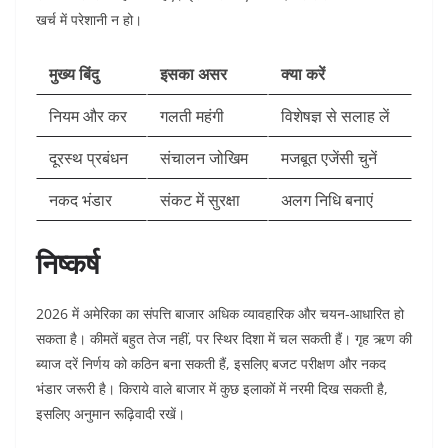
खर्च में परेशानी न हो।
मुख्य बिंदु
इसका असर
क्या करें
नियम और कर
गलती महंगी
विशेषज्ञ से सलाह लें
दूरस्थ प्रबंधन
संचालन जोखिम
मजबूत एजेंसी चुनें
नकद भंडार
संकट में सुरक्षा
अलग निधि बनाएं
निष्कर्ष
2026 में अमेरिका का संपत्ति बाजार अधिक व्यावहारिक और चयन-आधारित हो
सकता है। कीमतें बहुत तेज नहीं, पर स्थिर दिशा में चल सकती हैं। गृह ऋण की
ब्याज दरें निर्णय को कठिन बना सकती हैं, इसलिए बजट परीक्षण और नकद
भंडार जरूरी है। किराये वाले बाजार में कुछ इलाकों में नरमी दिख सकती है,
इसलिए अनुमान रूढ़िवादी रखें।