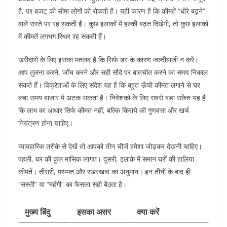
है, पर बजट की सीमा लोगों को रोकती है। यही कारण है कि कीमतें “धीरे बढ़ने”
वाले रास्ते पर रह सकती हैं। कुछ इलाकों में हल्की बढ़त दिखेगी, तो कुछ इलाकों
में कीमतें लगभग स्थिर रह सकती हैं।
खरीदारों के लिए इसका मतलब है कि सिर्फ डर के कारण जल्दीबाजी न करें।
आप तुलना करने, जाँच करने और सही सौदे पर बातचीत करने का समय निकाल
सकते हैं। विक्रेताओं के लिए संदेश यह है कि बहुत ऊँची कीमत लगाने से घर
लंबा समय बाजार में अटक सकता है। निवेशकों के लिए सबसे बड़ा संकेत यह है
कि लाभ का आधार सिर्फ कीमत नहीं, बल्कि किराये की गुणवत्ता और खर्च
नियंत्रण होना चाहिए।
व्यावहारिक तरीके से देखें तो आपको तीन चीजें हमेशा जोड़कर देखनी चाहिए।
पहली, घर की कुल मासिक लागत। दूसरी, इलाके में समान घरों की हालिया
कीमतें। तीसरी, मरम्मत और रखरखाव का अनुमान। इन तीनों के बाद ही
“सस्ती” या “महंगी” का फैसला सही बैठता है।
मुख्य बिंदु
इसका असर
क्या करें