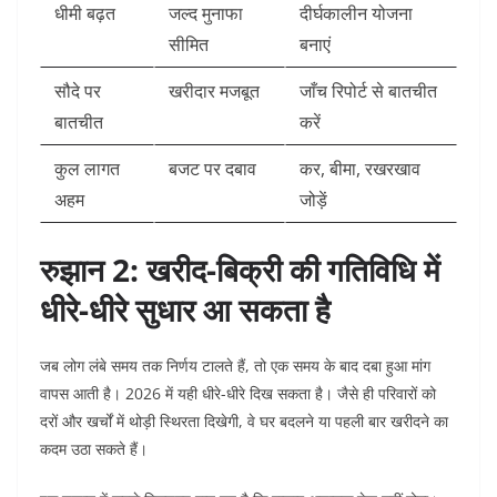
धीमी बढ़त
जल्द मुनाफा
दीर्घकालीन योजना
सीमित
बनाएं
सौदे पर
खरीदार मजबूत
जाँच रिपोर्ट से बातचीत
बातचीत
करें
कुल लागत
बजट पर दबाव
कर, बीमा, रखरखाव
अहम
जोड़ें
रुझान 2: खरीद-बिक्री की गतिविधि में
धीरे-धीरे सुधार आ सकता है
जब लोग लंबे समय तक निर्णय टालते हैं, तो एक समय के बाद दबा हुआ मांग
वापस आती है। 2026 में यही धीरे-धीरे दिख सकता है। जैसे ही परिवारों को
दरों और खर्चों में थोड़ी स्थिरता दिखेगी, वे घर बदलने या पहली बार खरीदने का
कदम उठा सकते हैं।