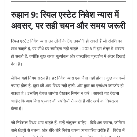
रुझान 9: रियल एस्टेट निवेश न्यास में
अवसर, पर सही चयन और समय जरूरी
रियल एस्टेट निवेश न्यास उन लोगों के लिए उपयोगी हो सकते हैं जो संपत्ति का
लाभ चाहते हैं, पर सीधे घर खरीदना नहीं चाहते। 2026 में इस क्षेत्र में अवसर
हो सकते हैं, क्योंकि कुछ जगह मूल्यांकन और वास्तविक प्रदर्शन में अंतर दिखाई
देता है।
लेकिन यहां नियम सरल है। हर निवेश न्यास एक जैसा नहीं होता। कुछ का कर्ज
ज्यादा होता है, कुछ की आय स्थिर नहीं होती, और कुछ का प्रबंधन कमजोर हो
सकता है। इसलिए केवल लाभांश देखकर निर्णय न करें। आपको यह देखना
चाहिए कि आय किस प्रकार की संपत्तियों से आती है और खर्च का नियंत्रण
कैसा है।
जो निवेशक स्थिर आय चाहते हैं, उन्हें संतुलन चाहिए। विविधता रखना, जोखिम
वाले क्षेत्रों से बचना, और धीरे-धीरे निवेश करना व्यावहारिक तरीके हैं। विदेश में