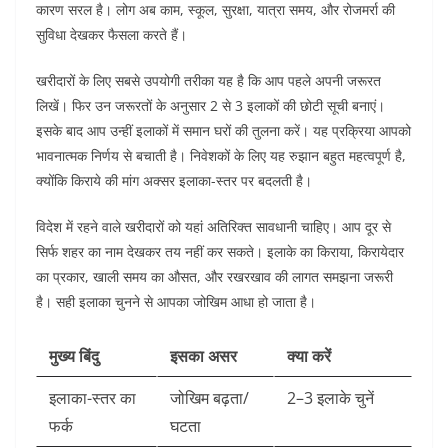
कारण सरल है। लोग अब काम, स्कूल, सुरक्षा, यात्रा समय, और रोजमर्रा की
सुविधा देखकर फैसला करते हैं।
खरीदारों के लिए सबसे उपयोगी तरीका यह है कि आप पहले अपनी जरूरत
लिखें। फिर उन जरूरतों के अनुसार 2 से 3 इलाकों की छोटी सूची बनाएं।
इसके बाद आप उन्हीं इलाकों में समान घरों की तुलना करें। यह प्रक्रिया आपको
भावनात्मक निर्णय से बचाती है। निवेशकों के लिए यह रुझान बहुत महत्वपूर्ण है,
क्योंकि किराये की मांग अक्सर इलाका-स्तर पर बदलती है।
विदेश में रहने वाले खरीदारों को यहां अतिरिक्त सावधानी चाहिए। आप दूर से
सिर्फ शहर का नाम देखकर तय नहीं कर सकते। इलाके का किराया, किरायेदार
का प्रकार, खाली समय का औसत, और रखरखाव की लागत समझना जरूरी
है। सही इलाका चुनने से आपका जोखिम आधा हो जाता है।
मुख्य बिंदु
इसका असर
क्या करें
इलाका-स्तर का
जोखिम बढ़ता/
2–3 इलाके चुनें
फर्क
घटता