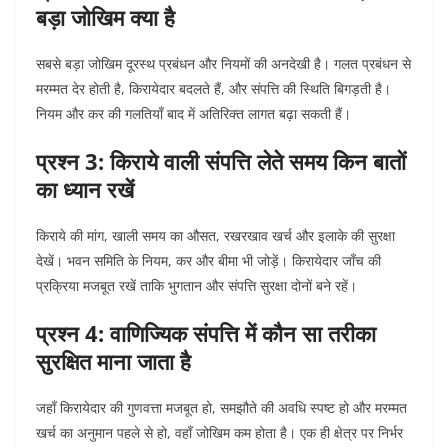
बड़ा जोखिम क्या है
सबसे बड़ा जोखिम दूरस्थ प्रबंधन और नियमों की अनदेखी है। गलत प्रबंधन से
मरम्मत देर होती है, किरायेदार बदलते हैं, और संपत्ति की स्थिति बिगड़ती है।
नियम और कर की गलतियाँ बाद में अतिरिक्त लागत बढ़ा सकती हैं।
प्रश्न 3: किराये वाली संपत्ति लेते समय किन बातों
का ध्यान रखें
किराये की मांग, खाली समय का औसत, रखरखाव खर्च और इलाके की सुरक्षा
देखें। भवन समिति के नियम, कर और बीमा भी जोड़ें। किरायेदार जाँच की
प्रक्रिया मजबूत रखें ताकि भुगतान और संपत्ति सुरक्षा दोनों बने रहें।
प्रश्न 4: वाणिज्यिक संपत्ति में कौन सा तरीका
सुरक्षित माना जाता है
जहाँ किरायेदार की गुणवत्ता मजबूत हो, समझौते की अवधि स्पष्ट हो और मरम्मत
खर्च का अनुमान पहले से हो, वहाँ जोखिम कम होता है। एक ही क्षेत्र पर निर्भर