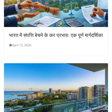
भारत में संपत्ति बेचने के कर प्रभावः एक पूर्ण मार्गदर्शिका
April 13, 2026