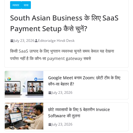
व्यापार
सास
South Asian Business के लिए SaaS
Payment Setup कैसे चुनें?
July 23, 2026
Editorialge Hindi Desk
किसी SaaS उत्पाद के लिए भुगतान व्यवस्था चुनते समय केवल यह देखना
पर्याप्त नहीं है कि कौन-सा payment gateway सबसे
Google Meet बनाम Zoom: छोटी टीम के लिए
कौन-सा बेहतर है?
July 23, 2026
छोटे व्यवसायों के लिए 5 बेहतरीन Invoice
Software की तुलना
July 23, 2026