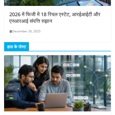
2026 में फिजी में 18 रियल एस्टेट, आरईआईटी और
एनआरआई संपत्ति रुझान
December 26, 2025
हाल के पोस्ट