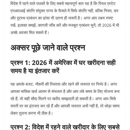
विदेश में रहने वाले पाठकों के लिए सबसे महत्वपूर्ण बात यह है कि रियल एस्टेट
एनआरआई संपत्ति संयुक्त राज्य के फैसले में सिर्फ संपत्ति नहीं, बल्कि नियम, कर
और दूरस्थ प्रबंधन का ढांचा भी उतना ही जरूरी है। अगर आप लक्ष्य स्पष्ट
रखें, इलाका समझें, कागजी जाँच करें और मजबूत प्रबंधन चुनें, तो 2026 में भी
अच्छे अवसर मिल सकते हैं।
अक्सर पूछे जाने वाले प्रश्न
प्रश्न 1: 2026 में अमेरिका में घर खरीदना सही
समय है या इंतजार करें
यह आपके बजट, नौकरी की स्थिरता और रहने की जरूरत पर निर्भर है। अगर
आपका मासिक खर्च आराम से संभलता है और आप लंबे समय के लिए योजना बना
रहे हैं, तो सही सौदा मिलने पर खरीद समझदारी हो सकती है। अगर आप सिर्फ
सस्ती दर का इंतजार कर रहे हैं और आपकी जरूरत अभी नहीं है, तो थोड़ा समय
लेकर तुलना करना भी ठीक है।
प्रश्न 2: विदेश में रहने वाले खरीदार के लिए सबसे