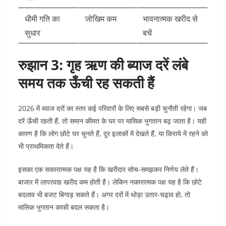
धीमी गति का
जोखिम कम
भावनात्मक खरीद से
सुधार
बचें
रुझान 3: गृह ऋण की ब्याज दरें लंबे
समय तक ऊँची रह सकती हैं
2026 में ब्याज दरों का स्तर कई परिवारों के लिए सबसे बड़ी चुनौती रहेगा। जब
दरें ऊँची रहती हैं, तो समान कीमत के घर पर मासिक भुगतान बढ़ जाता है। यही
कारण है कि लोग छोटे घर चुनते हैं, दूर इलाकों में देखते हैं, या किराये में रहने को
भी प्राथमिकता देते हैं।
इसका एक सकारात्मक पक्ष यह है कि खरीदार सोच-समझकर निर्णय लेते हैं।
बाजार में लापरवाह खरीद कम होती है। लेकिन नकारात्मक पक्ष यह है कि छोटे
बदलाव भी बजट बिगाड़ सकते हैं। अगर दरों में थोड़ा उतार-चढ़ाव हो, तो
मासिक भुगतान काफी बदल सकता है।