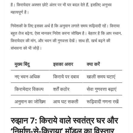
है। किरायेदार अक्सर छोटे अंतर पर भी घर बदल देते हैं, इसलिए अनुभव
महत्वपूर्ण है।
निवेशकों के लिए इसका अर्थ है कि अनुमान लगाते समय रूढ़िवादी रहें। किराया
बहुत तेज बढ़ेगा, ऐसा मानकर निवेश करना जोखिम है। बेहतर है कि आप स्थान,
किरायेदार की मांग, और भवन की गुणवत्ता देखें। साथ ही, खर्च बढ़ने की
संभावना को भी जोड़ें।
मुख्य बिंदु
इसका असर
क्या करें
नए भवन अधिक
किराये पर दबाव
खाली समय घटाएं
किरायेदार विकल्प
शर्तें कठोर
सेवा गुणवत्ता बढ़ाएं
अनुमान का जोखिम
आय घट सकती
रूढ़िवादी गणना रखें
रुझान 7: किराये वाले स्वतंत्र घर और
‘निर्माण-से-किराया’ मॉडल का विस्तार