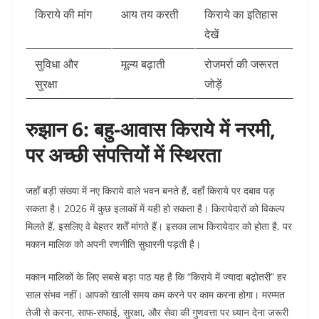
किराये की मांग
आय तय करती
किराये का इतिहास
देखें
सुविधा और
मूल्य बढ़ाती
रोजमर्रा की जरूरत
सुरक्षा
जोड़ें
रुझान 6: बहु-आवास किराये में नरमी,
पर अच्छी संपत्तियों में स्थिरता
जहाँ बड़ी संख्या में नए किराये वाले भवन बनते हैं, वहाँ किराये पर दबाव पड़
सकता है। 2026 में कुछ इलाकों में यही हो सकता है। किरायेदारों को विकल्प
मिलते हैं, इसलिए वे बेहतर शर्तें मांगते हैं। इसका लाभ किरायेदार को होता है, पर
मकान मालिक को अपनी रणनीति सुधारनी पड़ती है।
मकान मालिकों के लिए सबसे बड़ा पाठ यह है कि “किराये में ज्यादा बढ़ोतरी” हर
साल संभव नहीं। आपको खाली समय कम करने पर काम करना होगा। मरम्मत
तेजी से करना, साफ-सफाई, सुरक्षा, और सेवा की गुणवत्ता पर ध्यान देना जरूरी