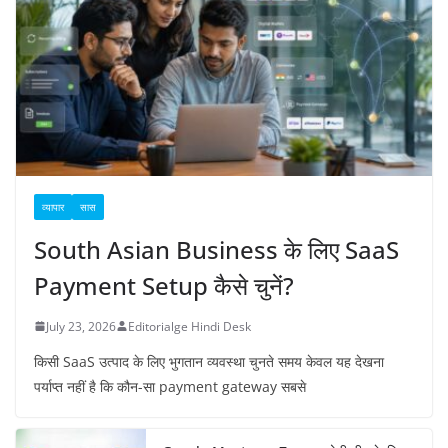
व्यापार
सास
South Asian Business के लिए SaaS
Payment Setup कैसे चुनें?
July 23, 2026
Editorialge Hindi Desk
किसी SaaS उत्पाद के लिए भुगतान व्यवस्था चुनते समय केवल यह देखना
पर्याप्त नहीं है कि कौन-सा payment gateway सबसे