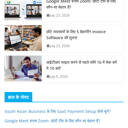
Google Meet बनाम Zoom: छोटी टीम के लिए
कौन-सा बेहतर है?
July 23, 2026
छोटे व्यवसायों के लिए 5 बेहतरीन Invoice
Software की तुलना
July 23, 2026
आईटीआर फाइल करने से पहले फॉर्म 16 में चेक करें
ये 10 बातें
July 9, 2026
हाल के पोस्ट
South Asian Business के लिए SaaS Payment Setup कैसे चुनें?
Google Meet बनाम Zoom: छोटी टीम के लिए कौन-सा बेहतर है?