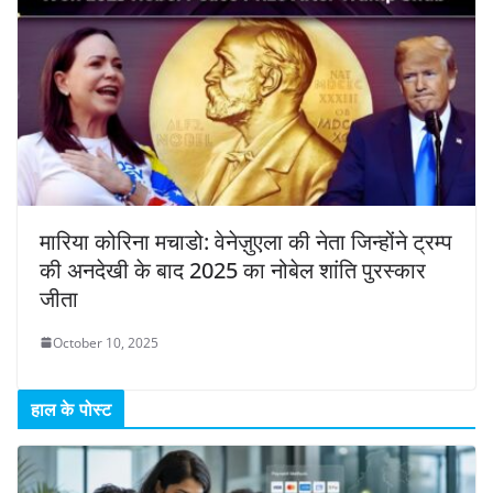
मारिया कोरिना मचाडो: वेनेज़ुएला की नेता जिन्होंने ट्रम्प
की अनदेखी के बाद 2025 का नोबेल शांति पुरस्कार
जीता
October 10, 2025
हाल के पोस्ट