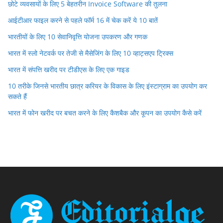
छोटे व्यवसायों के लिए 5 बेहतरीन Invoice Software की तुलना
आईटीआर फाइल करने से पहले फॉर्म 16 में चेक करें ये 10 बातें
भारतीयों के लिए 10 सेवानिवृत्ति योजना उपकरण और गणक
भारत में स्लो नेटवर्क पर तेजी से मैसेजिंग के लिए 10 व्हाट्सएप ट्रिक्स
भारत में संपत्ति खरीद पर टीडीएस के लिए एक गाइड
10 तरीके जिनसे भारतीय छात्र करियर के विकास के लिए इंस्टाग्राम का उपयोग कर
सकते हैं
भारत में फोन खरीद पर बचत करने के लिए कैशबैक और कूपन का उपयोग कैसे करें