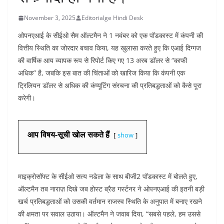
November 3, 2025
Editorialge Hindi Desk
ओपनएआई के सीईओ सैम ऑल्टमैन ने 1 नवंबर को एक पॉडकास्ट में कंपनी की
वित्तीय स्थिति का जोरदार बचाव किया, यह खुलासा करते हुए कि एआई दिग्गज
की वार्षिक आय व्यापक रूप से रिपोर्ट किए गए 13 अरब डॉलर से “काफी
अधिक” है, जबकि इस बात की चिंताओं को खारिज किया कि कंपनी एक
ट्रिलियन डॉलर से अधिक की कंप्यूटिंग संरचना की प्रतिबद्धताओं को कैसे पूरा
करेगी।
आप विषय-सूची खोल सकते हैं
show
माइक्रोसॉफ्ट के सीईओ सत्य नडेला के साथ बीजी2 पॉडकास्ट में बोलते हुए,
ऑल्टमैन तब नाराज़ दिखे जब होस्ट ब्रैड गर्स्टनर ने ओपनएआई की इतनी बड़ी
खर्च प्रतिबद्धताओं को उसकी वर्तमान राजस्व स्थिति के अनुपात में बनाए रखने
की क्षमता पर सवाल उठाया। ऑल्टमैन ने जवाब दिया, “सबसे पहले, हम उससे