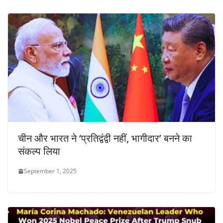
चीन और भारत ने ‘प्रतिद्वंद्वी नहीं, भागीदार’ बनने का
संकल्प लिया
September 1, 2025