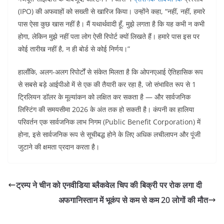
(IPO) की अफवाहों को सख्ती से खारिज किया। उन्होंने कहा, “नहीं, नहीं, हमारे
पास ऐसा कुछ खास नहीं है। मैं यथार्थवादी हूँ, मुझे लगता है कि यह कभी न कभी
होगा, लेकिन मुझे नहीं पता लोग ऐसी रिपोर्ट क्यों लिखते हैं। हमारे पास इस पर
कोई तारीख नहीं है, न ही बोर्ड से कोई निर्णय।”
हालाँकि, अलग-अलग रिपोर्टों से संकेत मिलता है कि ओपनएआई ऐतिहासिक रूप
से सबसे बड़े आईपीओ में से एक की तैयारी कर रहा है, जो संभावित रूप से 1
ट्रिलियन डॉलर के मूल्यांकन को लक्षित कर सकता है — और सार्वजनिक
लिस्टिंग की समयसीमा 2026 के अंत तक हो सकती है। कंपनी का हालिया
परिवर्तन एक सार्वजनिक लाभ निगम (Public Benefit Corporation) में
होना, इसे सार्वजनिक रूप से सूचीबद्ध होने के लिए अधिक लचीलापन और पूंजी
जुटाने की क्षमता प्रदान करता है।
ट्रम्प ने चीन को एनवीडिया ब्लैकवेल चिप की बिक्री पर रोक लगा दी
अफगानिस्तान में भूकंप से कम से कम 20 लोगों की मौत