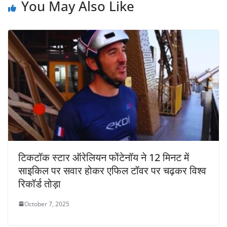
You May Also Like
टिकटॉक स्टार ऑरेलियन फोंटेनॉय ने 12 मिनट में
साइकिल पर सवार होकर एफिल टॉवर पर चढ़कर विश्व
रिकॉर्ड तोड़ा
October 7, 2025