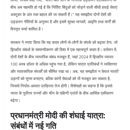
बीच अब सहमति हो गई है कि निर्दिष्ट बिंदुओं को जोड़ने वाली सीधी हवाई सेवाएं
अक्टूबर के अंत तक बहाल की जा सकती हैं।” यह समझौता दोनों देशों की
उड्डयन नीतियों के अनुरूप है और इसमें सुरक्षा मानकों, आवृत्ति तथा मार्गों की
विस्तृत चर्चा शामिल है।
सरकार ने स्पष्ट किया कि यह कदम लोगों-से-लोगों के संपर्क को बढ़ावा देगा, जो
द्विपक्षीय संबंधों के सामान्यीकरण की दिशा में एक महत्वपूर्ण कदम है। वर्तमान में,
दोनों देशों के बीच व्यापारिक संबंध मजबूत हैं, जहां 2024 में द्विपक्षीय व्यापार
100 अरब डॉलर से अधिक पहुंच गया है, लेकिन यात्रा प्रतिबंधों ने व्यक्तिगत
और व्यावसायिक संपर्कों को सीमित रखा था। अब, यह समझौता न केवल यात्री
उड़ानों को सुगम बनाएगा, बल्कि कार्गो सेवाओं को भी मजबूत कर सकता है,
जिससे निर्यात-आयात प्रक्रिया तेज होगी। विशेषज्ञों का कहना है कि इससे
भारत के पूर्वोत्तर राज्यों और चीन के दक्षिणी प्रांतों के बीच आर्थिक एकीकरण
बढ़ेगा।
प्रधानमंत्री मोदी की शंघाई यात्रा:
संबंधों में नई गति