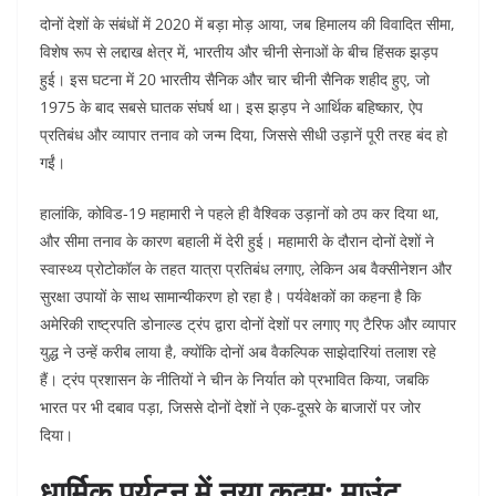
दोनों देशों के संबंधों में 2020 में बड़ा मोड़ आया, जब हिमालय की विवादित सीमा,
विशेष रूप से लद्दाख क्षेत्र में, भारतीय और चीनी सेनाओं के बीच हिंसक झड़प
हुई। इस घटना में 20 भारतीय सैनिक और चार चीनी सैनिक शहीद हुए, जो
1975 के बाद सबसे घातक संघर्ष था। इस झड़प ने आर्थिक बहिष्कार, ऐप
प्रतिबंध और व्यापार तनाव को जन्म दिया, जिससे सीधी उड़ानें पूरी तरह बंद हो
गईं।
हालांकि, कोविड-19 महामारी ने पहले ही वैश्विक उड़ानों को ठप कर दिया था,
और सीमा तनाव के कारण बहाली में देरी हुई। महामारी के दौरान दोनों देशों ने
स्वास्थ्य प्रोटोकॉल के तहत यात्रा प्रतिबंध लगाए, लेकिन अब वैक्सीनेशन और
सुरक्षा उपायों के साथ सामान्यीकरण हो रहा है। पर्यवेक्षकों का कहना है कि
अमेरिकी राष्ट्रपति डोनाल्ड ट्रंप द्वारा दोनों देशों पर लगाए गए टैरिफ और व्यापार
युद्ध ने उन्हें करीब लाया है, क्योंकि दोनों अब वैकल्पिक साझेदारियां तलाश रहे
हैं। ट्रंप प्रशासन के नीतियों ने चीन के निर्यात को प्रभावित किया, जबकि
भारत पर भी दबाव पड़ा, जिससे दोनों देशों ने एक-दूसरे के बाजारों पर जोर
दिया।
धार्मिक पर्यटन में नया कदम: माउंट