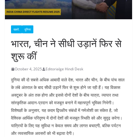
खबरें.
दुनिया
भारत, चीन ने सीधी उड़ानें फिर से
शुरू कीं
October 4, 2025
Editorialge Hindi Desk
दुनिया की दो सबसे अधिक आबादी वाले देश, भारत और चीन, के बीच पांच साल
के लंबे अंतराल के बाद सीधी उड़ानें फिर से शुरू होने जा रही हैं। यह विकास
अक्टूबर के अंत तक होगा और इससे दोनों देशों के बीच यात्रा, व्यापार तथा
सांस्कृतिक आदान-प्रदान को मजबूत बनाने में महत्वपूर्ण भूमिका निभेगी।
विशेषज्ञों के अनुसार, यह कदम द्विपक्षीय संबंधों में गर्मजोशी का संकेत है, जो
वैश्विक आर्थिक परिदृश्य में दोनों देशों की मजबूत स्थिति को और सुदृढ़ करेगा।
यात्रियों के लिए यह सुविधा न केवल समय और लागत बचाएगी, बल्कि पर्यटन
और व्यवसायिक अवसरों को भी बढ़ावा देगी।