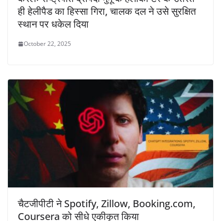
ही हेलीपैड का हिस्सा गिरा, चालक दल ने उसे सुरक्षित
स्थान पर धकेल दिया
October 22, 2025
चैटजीपीटी ने Spotify, Zillow, Booking.com,
Coursera को सीधे एकीकृत किया