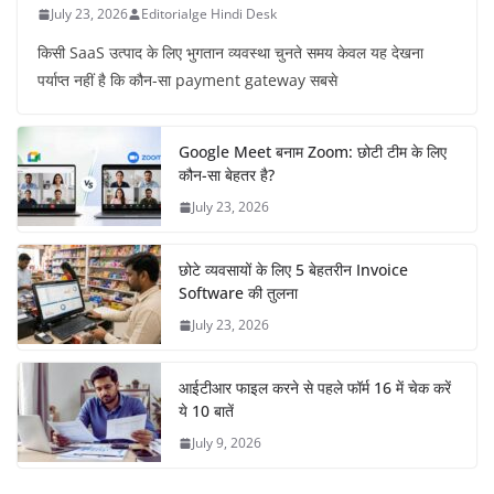
July 23, 2026
Editorialge Hindi Desk
किसी SaaS उत्पाद के लिए भुगतान व्यवस्था चुनते समय केवल यह देखना
पर्याप्त नहीं है कि कौन-सा payment gateway सबसे
Google Meet बनाम Zoom: छोटी टीम के लिए
कौन-सा बेहतर है?
July 23, 2026
छोटे व्यवसायों के लिए 5 बेहतरीन Invoice
Software की तुलना
July 23, 2026
आईटीआर फाइल करने से पहले फॉर्म 16 में चेक करें
ये 10 बातें
July 9, 2026