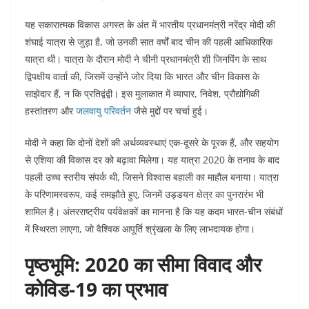
यह सकारात्मक विकास अगस्त के अंत में भारतीय प्रधानमंत्री नरेंद्र मोदी की
शंघाई यात्रा से जुड़ा है, जो उनकी सात वर्षों बाद चीन की पहली आधिकारिक
यात्रा थी। यात्रा के दौरान मोदी ने चीनी प्रधानमंत्री शी जिनपिंग के साथ
द्विपक्षीय वार्ता की, जिसमें उन्होंने जोर दिया कि भारत और चीन विकास के
साझेदार हैं, न कि प्रतिद्वंद्वी। इस मुलाकात में व्यापार, निवेश, प्रौद्योगिकी
हस्तांतरण और
जलवायु परिवर्तन
जैसे मुद्दों पर चर्चा हुई।
मोदी ने कहा कि दोनों देशों की अर्थव्यवस्थाएं एक-दूसरे के पूरक हैं, और सहयोग
से एशिया की विकास दर को बढ़ावा मिलेगा। यह यात्रा 2020 के तनाव के बाद
पहली उच्च स्तरीय संपर्क थी, जिसने विश्वास बहाली का माहौल बनाया। यात्रा
के परिणामस्वरूप, कई समझौते हुए, जिनमें उड्डयन क्षेत्र का पुनरारंभ भी
शामिल है। अंतरराष्ट्रीय पर्यवेक्षकों का मानना है कि यह कदम भारत-चीन संबंधों
में स्थिरता लाएगा, जो वैश्विक आपूर्ति श्रृंखला के लिए लाभदायक होगा।
पृष्ठभूमि: 2020 का सीमा विवाद और
कोविड-19 का प्रभाव