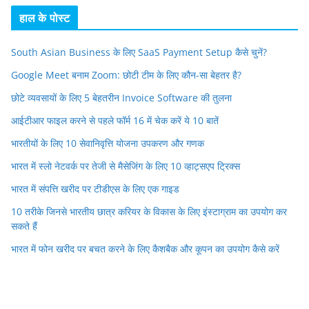
हाल के पोस्ट
South Asian Business के लिए SaaS Payment Setup कैसे चुनें?
Google Meet बनाम Zoom: छोटी टीम के लिए कौन-सा बेहतर है?
छोटे व्यवसायों के लिए 5 बेहतरीन Invoice Software की तुलना
आईटीआर फाइल करने से पहले फॉर्म 16 में चेक करें ये 10 बातें
भारतीयों के लिए 10 सेवानिवृत्ति योजना उपकरण और गणक
भारत में स्लो नेटवर्क पर तेजी से मैसेजिंग के लिए 10 व्हाट्सएप ट्रिक्स
भारत में संपत्ति खरीद पर टीडीएस के लिए एक गाइड
10 तरीके जिनसे भारतीय छात्र करियर के विकास के लिए इंस्टाग्राम का उपयोग कर
सकते हैं
भारत में फोन खरीद पर बचत करने के लिए कैशबैक और कूपन का उपयोग कैसे करें