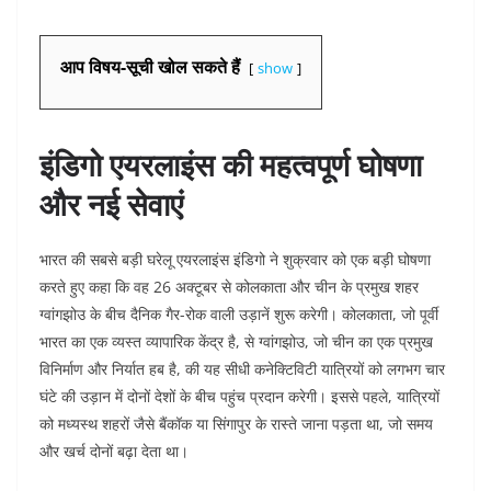
आप विषय-सूची खोल सकते हैं
show
इंडिगो एयरलाइंस की महत्वपूर्ण घोषणा
और नई सेवाएं
भारत की सबसे बड़ी घरेलू एयरलाइंस इंडिगो ने शुक्रवार को एक बड़ी घोषणा
करते हुए कहा कि वह 26 अक्टूबर से कोलकाता और चीन के प्रमुख शहर
ग्वांगझोउ के बीच दैनिक गैर-रोक वाली उड़ानें शुरू करेगी। कोलकाता, जो पूर्वी
भारत का एक व्यस्त व्यापारिक केंद्र है, से ग्वांगझोउ, जो चीन का एक प्रमुख
विनिर्माण और निर्यात हब है, की यह सीधी कनेक्टिविटी यात्रियों को लगभग चार
घंटे की उड़ान में दोनों देशों के बीच पहुंच प्रदान करेगी। इससे पहले, यात्रियों
को मध्यस्थ शहरों जैसे बैंकॉक या सिंगापुर के रास्ते जाना पड़ता था, जो समय
और खर्च दोनों बढ़ा देता था।