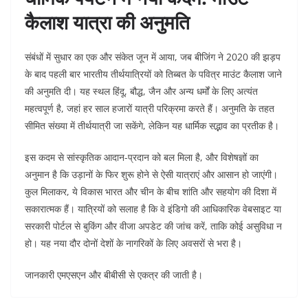
कैलाश यात्रा की अनुमति
संबंधों में सुधार का एक और संकेत जून में आया, जब बीजिंग ने 2020 की झड़प
के बाद पहली बार भारतीय तीर्थयात्रियों को तिब्बत के पवित्र माउंट कैलाश जाने
की अनुमति दी। यह स्थल हिंदू, बौद्ध, जैन और अन्य धर्मों के लिए अत्यंत
महत्वपूर्ण है, जहां हर साल हजारों यात्री परिक्रमा करते हैं। अनुमति के तहत
सीमित संख्या में तीर्थयात्री जा सकेंगे, लेकिन यह धार्मिक सद्भाव का प्रतीक है।
इस कदम से सांस्कृतिक आदान-प्रदान को बल मिला है, और विशेषज्ञों का
अनुमान है कि उड़ानों के फिर शुरू होने से ऐसी यात्राएं और आसान हो जाएंगी।
कुल मिलाकर, ये विकास भारत और चीन के बीच शांति और सहयोग की दिशा में
सकारात्मक हैं। यात्रियों को सलाह है कि वे इंडिगो की आधिकारिक वेबसाइट या
सरकारी पोर्टल से बुकिंग और वीजा अपडेट की जांच करें, ताकि कोई असुविधा न
हो। यह नया दौर दोनों देशों के नागरिकों के लिए अवसरों से भरा है।
जानकारी एमएसएन और बीबीसी से एकत्र की जाती है।