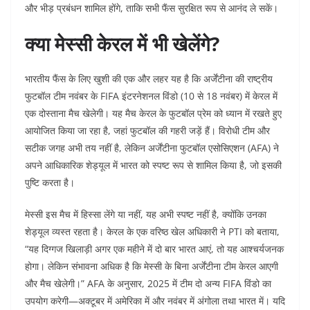
और भीड़ प्रबंधन शामिल होंगे, ताकि सभी फैंस सुरक्षित रूप से आनंद ले सकें।
क्या मेस्सी केरल में भी खेलेंगे?
भारतीय फैंस के लिए खुशी की एक और लहर यह है कि अर्जेंटीना की राष्ट्रीय
फुटबॉल टीम नवंबर के FIFA इंटरनेशनल विंडो (10 से 18 नवंबर) में केरल में
एक दोस्ताना मैच खेलेगी। यह मैच केरल के फुटबॉल प्रेम को ध्यान में रखते हुए
आयोजित किया जा रहा है, जहां फुटबॉल की गहरी जड़ें हैं। विरोधी टीम और
सटीक जगह अभी तय नहीं है, लेकिन अर्जेंटीना फुटबॉल एसोसिएशन (AFA) ने
अपने आधिकारिक शेड्यूल में भारत को स्पष्ट रूप से शामिल किया है, जो इसकी
पुष्टि करता है।
मेस्सी इस मैच में हिस्सा लेंगे या नहीं, यह अभी स्पष्ट नहीं है, क्योंकि उनका
शेड्यूल व्यस्त रहता है। केरल के एक वरिष्ठ खेल अधिकारी ने PTI को बताया,
“यह दिग्गज खिलाड़ी अगर एक महीने में दो बार भारत आएं, तो यह आश्चर्यजनक
होगा। लेकिन संभावना अधिक है कि मेस्सी के बिना अर्जेंटीना टीम केरल आएगी
और मैच खेलेगी।” AFA के अनुसार, 2025 में टीम दो अन्य FIFA विंडो का
उपयोग करेगी—अक्टूबर में अमेरिका में और नवंबर में अंगोला तथा भारत में। यदि