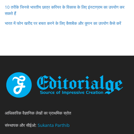
10 तरीके जिनसे भारतीय छात्र करियर के विकास के लिए इंस्टाग्राम का उपयोग कर
सकते हैं
भारत में फोन खरीद पर बचत करने के लिए कैशबैक और कूपन का उपयोग कैसे करें
आधिकारिक वैज्ञानिक लेखों का प्राथमिक स्रोत
संस्थापक और सीईओ:
Sukanta Parthib