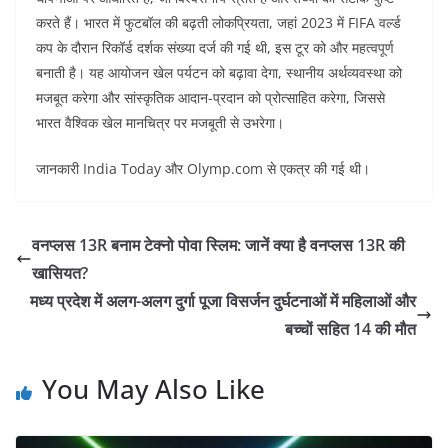
करते हैं। भारत में फुटबॉल की बढ़ती लोकप्रियता, जहां 2023 में FIFA वर्ल्ड
कप के दौरान रिकॉर्ड दर्शक संख्या दर्ज की गई थी, इस टूर को और महत्वपूर्ण
बनाती है। यह आयोजन खेल पर्यटन को बढ़ावा देगा, स्थानीय अर्थव्यवस्था को
मजबूत करेगा और सांस्कृतिक आदान-प्रदान को प्रोत्साहित करेगा, जिससे
भारत वैश्विक खेल मानचित्र पर मजबूती से उभरेगा।
जानकारी India Today और Olymp.com से एकत्र की गई थी।
वनप्लस 13R बनाम टेक्नो पोवा स्लिम: जानें क्या है वनप्लस 13R की
खासियत?
मध्य प्रदेश में अलग-अलग दुर्गा पूजा विसर्जन दुर्घटनाओं में महिलाओं और
बच्चों सहित 14 की मौत
You May Also Like