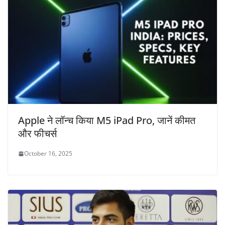
Apple ने लॉन्च किया M5 iPad Pro, जानें कीमत
और फीचर्स
October 16, 2025