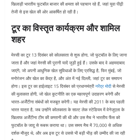
खिलाड़ी भारतीय फुटबॉल बाजार की क्षमता को पहचान रहे हैं, जहां युवा पीढ़ी
तेजी से इस खेल की ओर आकर्षित हो रही है।
टूर का विस्तृत कार्यक्रम और शामिल
शहर
मेस्सी का टूर 13 दिसंबर को कोलकाता से शुरू होगा, जो फुटबॉल के लिए जाना
जाता है और जहां मेस्सी की पुरानी यादें जुड़ी हुई हैं। उसके बाद वे अहमदाबाद
जाएंगे, जो अपनी आधुनिक खेल सुविधाओं के लिए प्रसिद्ध है, फिर मुंबई, जो
मनोरंजन और खेल का केंद्र है, और अंत में नई दिल्ली, जहां टूर का समापन
होगा। इस टूर का हाईलाइट 15 दिसंबर को प्रधानमंत्री
नरेंद्र मोदी
से मेस्सी
की मुलाकात होगी, जो खेल कूटनीति का एक महत्वपूर्ण उदाहरण बनेगी और
भारत-अर्जेंटीना संबंधों को मजबूत करेगी। यह मेस्सी की 2011 के बाद पहली
भारत यात्रा है, जब उन्होंने कोलकाता के साल्ट लेक स्टेडियम में वेनेजुएला के
खिलाफ अर्जेंटीना टीम की कप्तानी की थी और उस मैच ने भारतीय फैंस को
फुटबॉल के जादू से रूबरू कराया था। उस समय मैच में 70,000 से अधिक
दर्शक मौजूद थे, और अब इस टूर से उससे भी बड़ी भीड़ की उम्मीद की जा रही