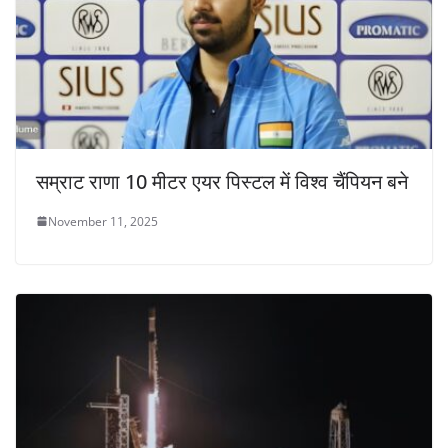
सम्राट राणा 10 मीटर एयर पिस्टल में विश्व चैंपियन बने
November 11, 2025