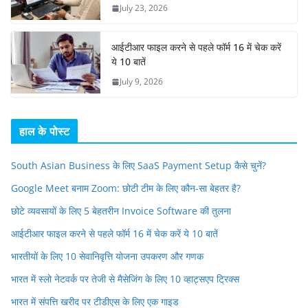
July 23, 2026
आईटीआर फाइल करने से पहले फॉर्म 16 में चेक करें
ये 10 बातें
July 9, 2026
हाल के पोस्ट
South Asian Business के लिए SaaS Payment Setup कैसे चुनें?
Google Meet बनाम Zoom: छोटी टीम के लिए कौन-सा बेहतर है?
छोटे व्यवसायों के लिए 5 बेहतरीन Invoice Software की तुलना
आईटीआर फाइल करने से पहले फॉर्म 16 में चेक करें ये 10 बातें
भारतीयों के लिए 10 सेवानिवृत्ति योजना उपकरण और गणक
भारत में स्लो नेटवर्क पर तेजी से मैसेजिंग के लिए 10 व्हाट्सएप ट्रिक्स
भारत में संपत्ति खरीद पर टीडीएस के लिए एक गाइड