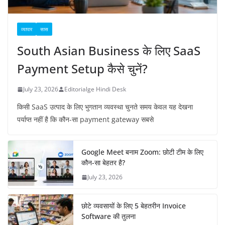
व्यापार
सास
South Asian Business के लिए SaaS
Payment Setup कैसे चुनें?
July 23, 2026
Editorialge Hindi Desk
किसी SaaS उत्पाद के लिए भुगतान व्यवस्था चुनते समय केवल यह देखना
पर्याप्त नहीं है कि कौन-सा payment gateway सबसे
Google Meet बनाम Zoom: छोटी टीम के लिए
कौन-सा बेहतर है?
July 23, 2026
छोटे व्यवसायों के लिए 5 बेहतरीन Invoice
Software की तुलना