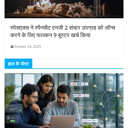
स्पेसएक्स ने स्पैनसैट एनजी 2 संचार उपग्रह को लॉन्च
करने के लिए फाल्कन 9 बूस्टर खर्च किया
October 24, 2025
हाल के पोस्ट