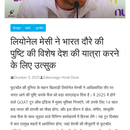
खेलकूद
खबरें.
फुटबॉल
लियोनेल मेसी ने भारत दौरे की
पुष्टि की विशेष देश की यात्रा करने
के लिए उत्सुक
October 3, 2025
Editorialge Hindi Desk
फुटबॉल की दुनिया के महान खिलाड़ी लियोनेल मेस्सी ने आधिकारिक तौर पर
भारत आने की पुष्टि करके फैंस को बड़ा सरप्राइज दिया है। वे 2025 में होने
वाले GOAT टूर ऑफ इंडिया में मुख्य भूमिका निभाएंगे, जो उनके लिए 14 साल
बाद भारत की वापसी का मौका होगा, और इस दौरान वे खेल, संगीत, संस्कृति
तथा फैंस के साथ जुड़ाव वाले विभिन्न कार्यक्रमों में हिस्सा लेंगे। यह टूर दिसंबर
में चार प्रमुख शहरों में आयोजित होगा, जहां मेस्सी की मौजूदगी से फुटबॉल