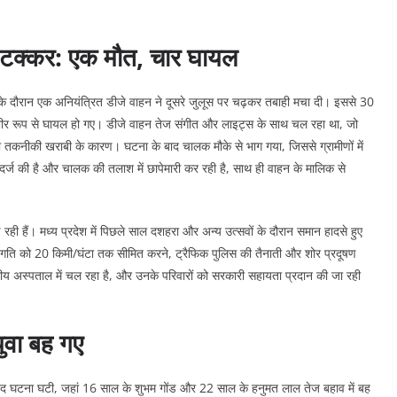
ी टक्कर: एक मौत, चार घायल
स के दौरान एक अनियंत्रित डीजे वाहन ने दूसरे जुलूस पर चढ़कर तबाही मचा दी। इससे 30
ंभीर रूप से घायल हो गए। डीजे वाहन तेज संगीत और लाइट्स के साथ चल रहा था, जो
 या तकनीकी खराबी के कारण। घटना के बाद चालक मौके से भाग गया, जिससे ग्रामीणों में
्ज की है और चालक की तलाश में छापेमारी कर रही है, साथ ही वाहन के मालिक से
़ रही हैं। मध्य प्रदेश में पिछले साल दशहरा और अन्य उत्सवों के दौरान समान हादसे हुए
ं की गति को 20 किमी/घंटा तक सीमित करने, ट्रैफिक पुलिस की तैनाती और शोर प्रदूषण
ानीय अस्पताल में चल रहा है, और उनके परिवारों को सरकारी सहायता प्रदान की जा रही
ुवा बह गए
क दुखद घटना घटी, जहां 16 साल के शुभम गोंड और 22 साल के हनुमत लाल तेज बहाव में बह