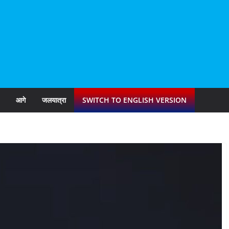
आगे
जलयात्रा
SWITCH TO ENGLISH VERSION