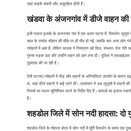
जहां सड़कें संकरी और असुरक्षित होती हैं।
खंडवा के अंजनगांव में डीजे वाहन क
इसी पंधाना इलाके के अंजनगांव गांव में एक अलग घटना में, विसर्जन जुलू
साल के रामदेव चौहान की मौके पर ही मौत हो गई, जबकि चार अन्य लोग ग
त्योहारों में आम है, लेकिन चालक ने नियंत्रण खो दिया, संभवतः तेज गति
गुस्सा भड़क उठा और उन्होंने वाहन को आग लगा दी। पुलिस ने एफआईआर दर
पूछताछ की जा रही है।
ऐसी घटनाएं त्योहारों में भीड़ और वाहनों के अनियंत्रित उपयोग के कारण बढ
थे, जहां डीजे वाहनों ने कई जानें लीं। प्रशासन ने अब जुलूसों में वाहनो
नियमों का पालन सुनिश्चित करने के निर्देश दिए हैं। घायलों का इलाज स्थ
है।
शहडोल जिले में सोन नदी हादसा: दो य
शहडोल जिले के गोहपरु क्षेत्र में सोन नदी में मूर्ति विसर्जन के समय ए