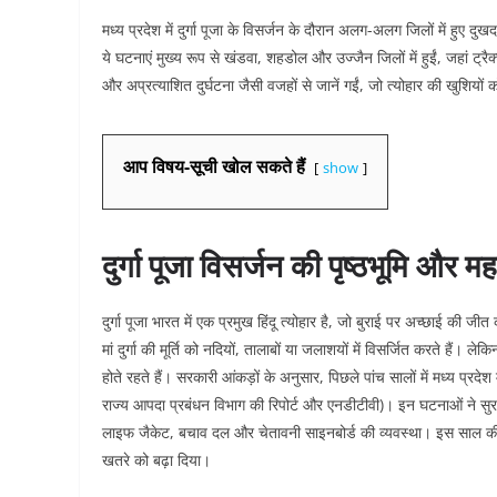
मध्य प्रदेश में दुर्गा पूजा के विसर्जन के दौरान अलग-अलग जिलों में हुए दु
ये घटनाएं मुख्य रूप से खंडवा, शहडोल और उज्जैन जिलों में हुईं, जहां ट्र
और अप्रत्याशित दुर्घटना जैसी वजहों से जानें गईं, जो त्योहार की खुशियों 
आप विषय-सूची खोल सकते हैं
show
दुर्गा पूजा विसर्जन की पृष्ठभूमि और मह
दुर्गा पूजा भारत में एक प्रमुख हिंदू त्योहार है, जो बुराई पर अच्छाई की जीत
मां दुर्गा की मूर्ति को नदियों, तालाबों या जलाशयों में विसर्जित करते हैं।
होते रहते हैं। सरकारी आंकड़ों के अनुसार, पिछले पांच सालों में मध्य प्रदेश मे
राज्य आपदा प्रबंधन विभाग की रिपोर्ट और एनडीटीवी)। इन घटनाओं ने सुरक
लाइफ जैकेट, बचाव दल और चेतावनी साइनबोर्ड की व्यवस्था। इस साल की घ
खतरे को बढ़ा दिया।