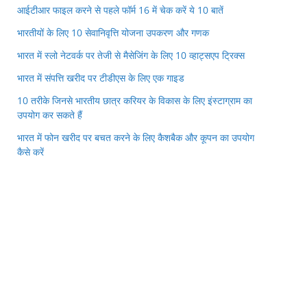
आईटीआर फाइल करने से पहले फॉर्म 16 में चेक करें ये 10 बातें
भारतीयों के लिए 10 सेवानिवृत्ति योजना उपकरण और गणक
भारत में स्लो नेटवर्क पर तेजी से मैसेजिंग के लिए 10 व्हाट्सएप ट्रिक्स
भारत में संपत्ति खरीद पर टीडीएस के लिए एक गाइड
10 तरीके जिनसे भारतीय छात्र करियर के विकास के लिए इंस्टाग्राम का
उपयोग कर सकते हैं
भारत में फोन खरीद पर बचत करने के लिए कैशबैक और कूपन का उपयोग
कैसे करें