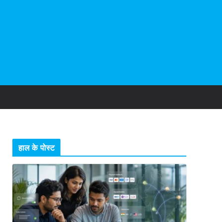
हाल के पोस्ट