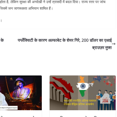
ोता है, लेकिन सुरक्षा की अनदेखी ने उन्हें त्रासदी में बदल दिया। राज्य स्तर पर जांच
, जिसमें जन जागरूकता अभियान शामिल हैं।
ी।
 के
पर्प्लेक्सिटी के कारण अल्फाबेट के शेयर गिरे, 200 डॉलर का एआई
ब्राउज़र मुफ्त