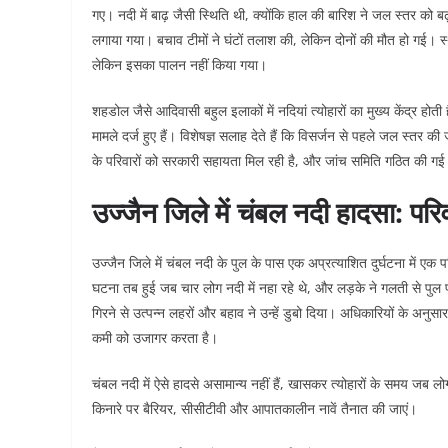
गए। नदी में बाढ़ जैसी स्थिति थी, क्योंकि हाल की बारिश ने जल स्तर को ब
लगाया गया। बचाव टीमों ने घंटों तलाश की, लेकिन दोनों की मौत हो गई। स
लेकिन इसका पालन नहीं किया गया।
शहडोल जैसे आदिवासी बहुल इलाकों में नदियां त्योहारों का मुख्य केंद्र होती ह
मामले दर्ज हुए हैं। विशेषज्ञ सलाह देते हैं कि विसर्जन से पहले जल स्तर क
के परिवारों को सरकारी सहायता मिल रही है, और जांच समिति गठित की गई
उज्जैन जिले में चंबल नदी हादसा: परि
उज्जैन जिले में चंबल नदी के पुल के पास एक अप्रत्याशित दुर्घटना में 
घटना तब हुई जब चार लोग नदी में नहा रहे थे, और लड़के ने गलती से पुल पर
गिरने से उत्पन्न लहरों और बहाव ने उन्हें डुबो दिया। अधिकारियों के अ
कमी को उजागर करता है।
चंबल नदी में ऐसे हादसे असामान्य नहीं हैं, खासकर त्योहारों के समय जब लोग 
किनारे पर बैरियर, सीसीटीवी और आपातकालीन नावें तैनात की जाएं।