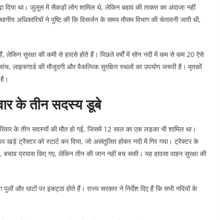
ढ़ा दिया था। जुलूस में सैकड़ों लोग शामिल थे, लेकिन बहाव की ताकत का अंदाजा नहीं
्थानीय अधिकारियों ने पुष्टि की कि विसर्जन के समय मौसम विभाग की चेतावनी जारी थी,
ैं, लेकिन सुरक्षा की कमी से हादसे होते हैं। पिछले वर्षों में सोन नदी में कम से कम 20 ऐसे
ी जांच, लाइफगार्ड की मौजूदगी और वैकल्पिक सुरक्षित स्थलों का उपयोग जरूरी है। मृतकों
 है।
वार के तीन सदस्य डूबे
एक परिवार के तीन सदस्यों की मौत हो गई, जिसमें 12 साल का एक लड़का भी शामिल था।
 खड़े ट्रैक्टर को स्टार्ट कर दिया, जो असंतुलित होकर नदी में गिर गया। ट्रैक्टर के
नुसार, बचाव प्रयास किए गए, लेकिन तीन की जान नहीं बच सकी। यह हादसा वाहन सुरक्षा की
पुलों और घाटों पर इकट्ठा होते हैं। राज्य सरकार ने निर्देश दिए हैं कि सभी नदियों के