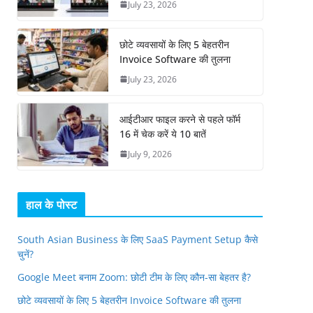
July 23, 2026
छोटे व्यवसायों के लिए 5 बेहतरीन
Invoice Software की तुलना
July 23, 2026
आईटीआर फाइल करने से पहले फॉर्म
16 में चेक करें ये 10 बातें
July 9, 2026
हाल के पोस्ट
South Asian Business के लिए SaaS Payment Setup कैसे
चुनें?
Google Meet बनाम Zoom: छोटी टीम के लिए कौन-सा बेहतर है?
छोटे व्यवसायों के लिए 5 बेहतरीन Invoice Software की तुलना