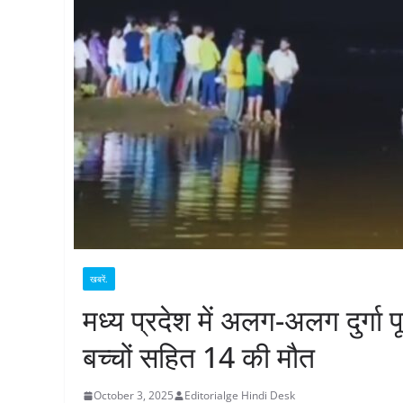
खबरें.
मध्य प्रदेश में अलग-अलग दुर्गा 
बच्चों सहित 14 की मौत
October 3, 2025
Editorialge Hindi Desk