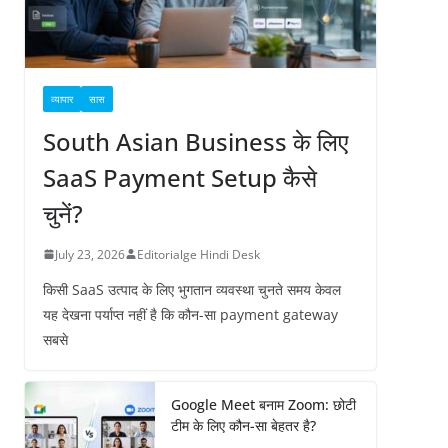
व्यापार
सास
South Asian Business के लिए
SaaS Payment Setup कैसे
चुनें?
July 23, 2026
Editorialge Hindi Desk
किसी SaaS उत्पाद के लिए भुगतान व्यवस्था चुनते समय केवल
यह देखना पर्याप्त नहीं है कि कौन-सा payment gateway
सबसे
Google Meet बनाम Zoom: छोटी
टीम के लिए कौन-सा बेहतर है?