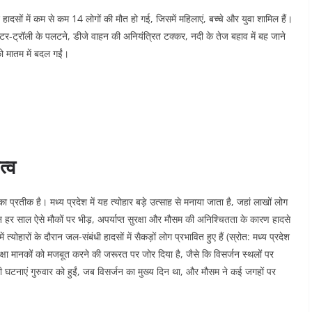
खद हादसों में कम से कम 14 लोगों की मौत हो गई, जिसमें महिलाएं, बच्चे और युवा शामिल हैं।
ैक्टर-ट्रॉली के पलटने, डीजे वाहन की अनियंत्रित टक्कर, नदी के तेज बहाव में बह जाने
को मातम में बदल गईं।
त्व
 का प्रतीक है। मध्य प्रदेश में यह त्योहार बड़े उत्साह से मनाया जाता है, जहां लाखों लोग
 लेकिन हर साल ऐसे मौकों पर भीड़, अपर्याप्त सुरक्षा और मौसम की अनिश्चितता के कारण हादसे
ं त्योहारों के दौरान जल-संबंधी हादसों में सैकड़ों लोग प्रभावित हुए हैं (स्रोत: मध्य प्रदेश
्षा मानकों को मजबूत करने की जरूरत पर जोर दिया है, जैसे कि विसर्जन स्थलों पर
टनाएं गुरुवार को हुईं, जब विसर्जन का मुख्य दिन था, और मौसम ने कई जगहों पर