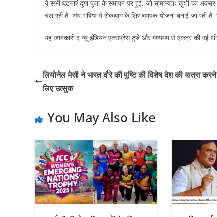
ये सभी घटनाएं दुर्गा पूजा के समापन पर हुईं, जो सामान्यतः खुशी का अवसर ह
चल रही है, और भविष्य में रोकथाम के लिए व्यापक योजना बनाई जा रही है
यह जानकारी द न्यू इंडियन एक्सप्रेस टुडे और मध्यमम से एकत्र की गई थ
लियोनेल मेसी ने भारत दौरे की पुष्टि की विशेष देश की यात्रा करने
लिए उत्सुक
You May Also Like