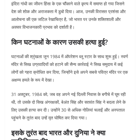
इंदिरा गांधी का जीवन हिंसा के एक चौंकाने वाले कृत्य में समाप्त हो गया जिसने
देश को शोक और अराजकता में डुबो दिया। आज, उनकी विरासत प्रशंसा और
आलोचना की एक जटिल रेखाचित्र है, जो भारत पर उनके शक्तिशाली और
अक्सर विभाजनकारी प्रभाव को दर्शाती है।
किन घटनाओं के कारण उसकी हत्या हुई?
घटनाओं की श्रृंखला जून 1984 में ऑपरेशन ब्लू स्टार के साथ शुरू हुई। स्वर्ण
मंदिर से सिख उग्रवादियों को हटाने की सैन्य कार्रवाई ने सिख समुदाय में कई
लोगों को गहरा क्रोधित कर दिया, जिन्होंने इसे अपने सबसे पवित्र मंदिर पर एक
अक्षम्य हमले के रूप में देखा।
31 अक्टूबर, 1984 को, जब वह अपने नई दिल्ली निवास के बगीचे में घूम रही
थी, तो उसके दो सिख अंगरक्षकों, बेअंत सिंह और सतवंत सिंह ने बदला लेने के
लिए उसकी हत्या कर दी। उन्होंने 30 से अधिक गोलियां चलाईं और अस्पताल
पहुंचने के तुरंत बाद उन्हें मृत घोषित कर दिया गया।
इसके तुरंत बाद भारत और दुनिया ने क्या