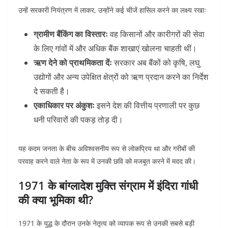
उन्हें सरकारी नियंत्रण में लाकर, उन्होंने कई चीजें हासिल करने का लक्ष्य रखाः
ग्रामीण बैंकिंग का विस्तारः
वह किसानों और कारीगरों की सेवा
के लिए गांवों में और अधिक बैंक शाखाएं खोलना चाहती थीं।
ऋण देने को प्राथमिकता देंः
सरकार अब बैंकों को कृषि, लघु
उद्योगों और अन्य उपेक्षित क्षेत्रों को ऋण प्रदान करने का निर्देश
दे सकती है।
एकाधिकार पर अंकुशः
इसने देश की वित्तीय प्रणाली पर कुछ
धनी परिवारों की पकड़ तोड़ दी।
यह कदम जनता के बीच अविश्वसनीय रूप से लोकप्रिय था और गरीबों की
परवाह करने वाले नेता के रूप में उनकी छवि को मजबूत करने में मदद की।
1971 के बांग्लादेश मुक्ति संग्राम में इंदिरा गांधी
की क्या भूमिका थी?
1971 के युद्ध के दौरान उनके नेतृत्व को व्यापक रूप से उनकी सबसे बड़ी