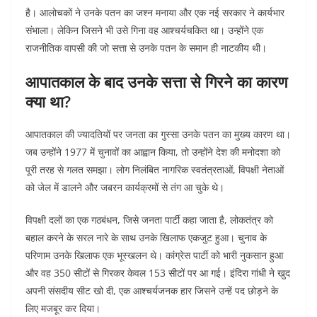
है। आलोचकों ने उनके पतन का जश्न मनाया और एक नई सरकार ने कार्यभार
संभाला। लेकिन जिसने भी उसे गिना वह आश्चर्यचकित था। उन्होंने एक
राजनीतिक वापसी की जो सत्ता से उनके पतन के समान ही नाटकीय थी।
आपातकाल के बाद उनके सत्ता से गिरने का कारण
क्या था?
आपातकाल की ज्यादतियों पर जनता का गुस्सा उनके पतन का मुख्य कारण था।
जब उन्होंने 1977 में चुनावों का आह्वान किया, तो उन्होंने देश की मनोदशा को
पूरी तरह से गलत समझा। लोग निलंबित नागरिक स्वतंत्रताओं, विपक्षी नेताओं
को जेल में डालने और जबरन कार्यक्रमों से तंग आ चुके थे।
विपक्षी दलों का एक गठबंधन, जिसे जनता पार्टी कहा जाता है, लोकतंत्र को
बहाल करने के सरल नारे के साथ उनके खिलाफ एकजुट हुआ। चुनाव के
परिणाम उनके खिलाफ एक भूस्खलन थे। कांग्रेस पार्टी को भारी नुकसान हुआ
और वह 350 सीटों से गिरकर केवल 153 सीटों पर आ गई। इंदिरा गांधी ने खुद
अपनी संसदीय सीट खो दी, एक आश्चर्यजनक हार जिसने उन्हें पद छोड़ने के
लिए मजबूर कर दिया।