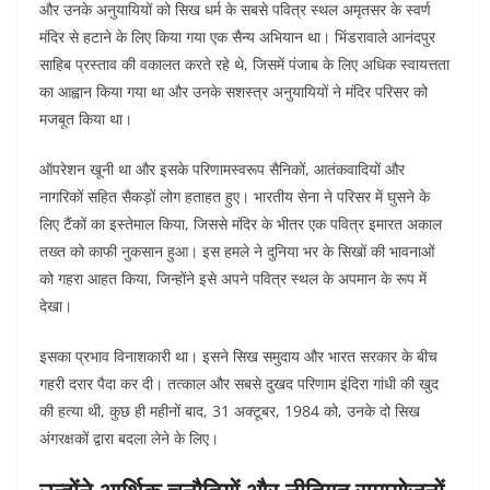
और उनके अनुयायियों को सिख धर्म के सबसे पवित्र स्थल अमृतसर के स्वर्ण
मंदिर से हटाने के लिए किया गया एक सैन्य अभियान था। भिंडरावाले आनंदपुर
साहिब प्रस्ताव की वकालत करते रहे थे, जिसमें पंजाब के लिए अधिक स्वायत्तता
का आह्वान किया गया था और उनके सशस्त्र अनुयायियों ने मंदिर परिसर को
मजबूत किया था।
ऑपरेशन खूनी था और इसके परिणामस्वरूप सैनिकों, आतंकवादियों और
नागरिकों सहित सैकड़ों लोग हताहत हुए। भारतीय सेना ने परिसर में घुसने के
लिए टैंकों का इस्तेमाल किया, जिससे मंदिर के भीतर एक पवित्र इमारत अकाल
तख्त को काफी नुकसान हुआ। इस हमले ने दुनिया भर के सिखों की भावनाओं
को गहरा आहत किया, जिन्होंने इसे अपने पवित्र स्थल के अपमान के रूप में
देखा।
इसका प्रभाव विनाशकारी था। इसने सिख समुदाय और भारत सरकार के बीच
गहरी दरार पैदा कर दी। तत्काल और सबसे दुखद परिणाम इंदिरा गांधी की खुद
की हत्या थी, कुछ ही महीनों बाद, 31 अक्टूबर, 1984 को, उनके दो सिख
अंगरक्षकों द्वारा बदला लेने के लिए।