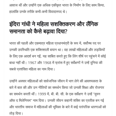
आवाज थीं और उन्होंने एक अधिक एकीकृत भारत के निर्माण के लिए काम किया,
हालांकि उनके तरीके कभी-कभी विवादास्पद थे।
इंदिरा गांधी ने महिला सशक्तिकरण और लैंगिक
समानता को कैसे बढ़ावा दिया?
भारत की पहली और एकमात्र महिला प्रधानमंत्री के रूप में, सर्वोच्च पद पर
उनकी उपस्थिति एक शक्तिशाली बयान था। वह लाखों महिलाओं और लड़कियों
के लिए एक आदर्श बन गईं, यह साबित करते हुए कि लिंग शीर्ष पर पहुंचने में कोई
बाधा नहीं थी। 1967 और 1968 में फ्रांस में हुए सर्वेक्षणों ने उन्हें दुनिया की
सबसे प्रशंसित महिला का नाम दिया।
उन्होंने अक्सर महिलाओं को सार्वजनिक जीवन में भाग लेने की आवश्यकता के
बारे में बात की और उन नीतियों का समर्थन किया जो उनकी शिक्षा और रोजगार
का समर्थन करती थीं। 1999 में, बी. बी. सी. के एक सर्वेक्षण ने उन्हें “वुमन
ऑफ द मिलेनियम” नाम दिया। उनकी जीवन कहानी शक्ति का प्रतीक बन गई
और भारतीय समाज में महिलाओं की भूमिका के बारे में कई पारंपरिक धारणाओं को
तोड़ दिया।