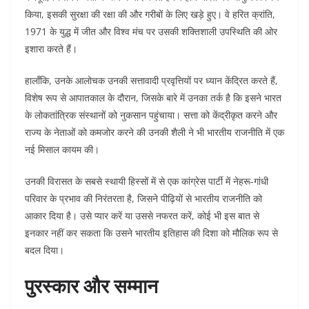
किया, इसकी सुरक्षा की रक्षा की और गरीबों के लिए खड़े हुए। वे हरित क्रांति,
1971 के युद्ध में जीत और विश्व मंच पर उसकी शक्तिशाली उपस्थिति की ओर
इशारा करते हैं।
हालाँकि, उनके आलोचक उनकी सत्तावादी प्रवृत्तियों पर ध्यान केंद्रित करते हैं,
विशेष रूप से आपातकाल के दौरान, जिसके बारे में उनका तर्क है कि इसने भारत
के लोकतांत्रिक संस्थानों को नुकसान पहुंचाया। सत्ता को केंद्रीकृत करने और
राज्य के नेताओं को कमजोर करने की उनकी शैली ने भी भारतीय राजनीति में एक
नई मिसाल कायम की।
उनकी विरासत के सबसे स्थायी हिस्सों में से एक कांग्रेस पार्टी में नेहरू-गांधी
परिवार के प्रभाव की निरंतरता है, जिसने पीढ़ियों से भारतीय राजनीति को
आकार दिया है। उसे प्यार करें या उससे नफरत करें, कोई भी इस बात से
इनकार नहीं कर सकता कि उसने भारतीय इतिहास की दिशा को मौलिक रूप से
बदल दिया।
पुरस्कार और सम्मान