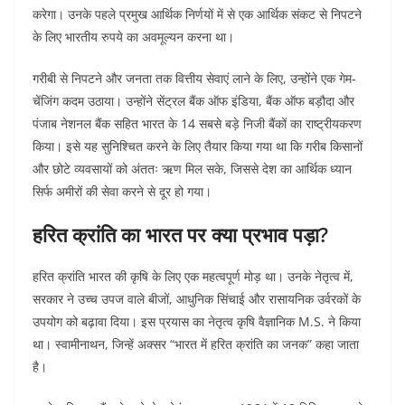
करेगा। उनके पहले प्रमुख आर्थिक निर्णयों में से एक आर्थिक संकट से निपटने
के लिए भारतीय रुपये का अवमूल्यन करना था।
गरीबी से निपटने और जनता तक वित्तीय सेवाएं लाने के लिए, उन्होंने एक गेम-
चेंजिंग कदम उठाया। उन्होंने सेंट्रल बैंक ऑफ इंडिया, बैंक ऑफ बड़ौदा और
पंजाब नेशनल बैंक सहित भारत के 14 सबसे बड़े निजी बैंकों का राष्ट्रीयकरण
किया। इसे यह सुनिश्चित करने के लिए तैयार किया गया था कि गरीब किसानों
और छोटे व्यवसायों को अंततः ऋण मिल सके, जिससे देश का आर्थिक ध्यान
सिर्फ अमीरों की सेवा करने से दूर हो गया।
हरित क्रांति का भारत पर क्या प्रभाव पड़ा?
हरित क्रांति भारत की कृषि के लिए एक महत्वपूर्ण मोड़ था। उनके नेतृत्व में,
सरकार ने उच्च उपज वाले बीजों, आधुनिक सिंचाई और रासायनिक उर्वरकों के
उपयोग को बढ़ावा दिया। इस प्रयास का नेतृत्व कृषि वैज्ञानिक M.S. ने किया
था। स्वामीनाथन, जिन्हें अक्सर “भारत में हरित क्रांति का जनक” कहा जाता
है।