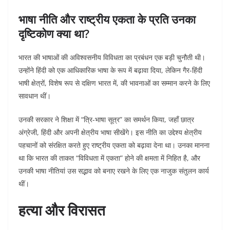
भाषा नीति और राष्ट्रीय एकता के प्रति उनका
दृष्टिकोण क्या था?
भारत की भाषाओं की अविश्वसनीय विविधता का प्रबंधन एक बड़ी चुनौती थी।
उन्होंने हिंदी को एक आधिकारिक भाषा के रूप में बढ़ावा दिया, लेकिन गैर-हिंदी
भाषी क्षेत्रों, विशेष रूप से दक्षिण भारत में, की भावनाओं का सम्मान करने के लिए
सावधान थीं।
उनकी सरकार ने शिक्षा में “त्रि-भाषा सूत्र” का समर्थन किया, जहाँ छात्र
अंग्रेजी, हिंदी और अपनी क्षेत्रीय भाषा सीखेंगे। इस नीति का उद्देश्य क्षेत्रीय
पहचानों को संरक्षित करते हुए राष्ट्रीय एकता को बढ़ावा देना था। उनका मानना
था कि भारत की ताकत “विविधता में एकता” होने की क्षमता में निहित है, और
उनकी भाषा नीतियां उस सद्भाव को बनाए रखने के लिए एक नाजुक संतुलन कार्य
थीं।
हत्या और विरासत