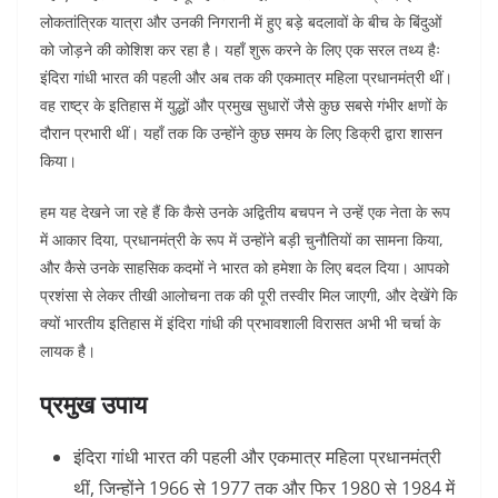
लोकतांत्रिक यात्रा और उनकी निगरानी में हुए बड़े बदलावों के बीच के बिंदुओं
को जोड़ने की कोशिश कर रहा है।
यहाँ शुरू करने के लिए एक सरल तथ्य हैः
इंदिरा गांधी भारत की पहली और अब तक की एकमात्र महिला प्रधानमंत्री थीं।
वह राष्ट्र के इतिहास में युद्धों और प्रमुख सुधारों जैसे कुछ सबसे गंभीर क्षणों के
दौरान प्रभारी थीं। यहाँ तक कि उन्होंने कुछ समय के लिए डिक्री द्वारा शासन
किया।
हम यह देखने जा रहे हैं कि कैसे उनके अद्वितीय बचपन ने उन्हें एक नेता के रूप
में आकार दिया, प्रधानमंत्री के रूप में उन्होंने बड़ी चुनौतियों का सामना किया,
और कैसे उनके साहसिक कदमों ने भारत को हमेशा के लिए बदल दिया। आपको
प्रशंसा से लेकर तीखी आलोचना तक की पूरी तस्वीर मिल जाएगी, और देखेंगे कि
क्यों भारतीय इतिहास में इंदिरा गांधी की प्रभावशाली विरासत अभी भी चर्चा के
लायक है।
प्रमुख उपाय
इंदिरा गांधी भारत की पहली और एकमात्र महिला प्रधानमंत्री
थीं, जिन्होंने 1966 से 1977 तक और फिर 1980 से 1984 में