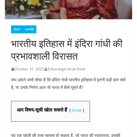
जीवनी
राजनीति
भारतीय इतिहास में इंदिरा गांधी की
प्रभावशाली विरासत
October 31, 2025
Editorialge Hindi Desk
क्या आपने कभी सोचा है कि इंदिरा गांधी भारतीय इतिहास में इतनी बड़ी बात क्यों
हैं, या उनके निर्णय आज भी भारत में कैसे घूमते हैं?
आप विषय-सूची खोल सकते हैं
show
यह एक पहेली की तरह महसूस हो सकता है, जो भारत की स्वतंत्रता, इसकी