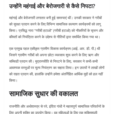
उन्होंने महंगाई और बेरोजगारी से कैसे निपटा?
महंगाई और बेरोजगारी लगातार बनी हुई समस्याएं थीं। उनकी सरकार ने गरीबों
को सुरक्षा प्रदान करने के लिए विभिन्न सामाजिक कल्याण कार्यक्रमों को लागू
किया। प्रसिद्ध नारा “गरीबी हटाओ” (गरीबी हटाओ) को नौकरियों के सृजन और
कीमतों को नियंत्रित करने के उद्देश्य से नीतियों द्वारा समर्थित किया गया था।
एक प्रमुख पहल एकीकृत ग्रामीण विकास कार्यक्रम (आई. आर. डी. पी.) थी
जिसने ग्रामीण गरीबों को अपना छोटा व्यवसाय शुरू करने के लिए ऋण और
सब्सिडी प्रदान की। मुद्रास्फीति से निपटने के लिए, सरकार ने कभी-कभी
आवश्यक वस्तुओं पर मूल्य नियंत्रण का सहारा लिया। इन उपायों ने लाखों लोगों
को राहत प्रदान की, हालांकि उन्होंने हमेशा अंतर्निहित आर्थिक मुद्दों को हल नहीं
किया।
सामाजिक सुधार की वकालत
राजनीति और अर्थशास्त्र से परे, इंदिरा गांधी ने महत्वपूर्ण सामाजिक परिवर्तनों के
लिए अपनी शक्ति का उपयोग किया। वह महिलाओं के लिए एक शक्तिशाली