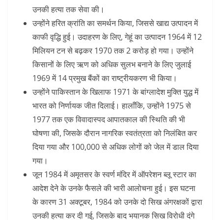
उनकी हत्या तक सेवा की।
उन्होंने हरित क्रांति का समर्थन किया, जिससे खाद्य उत्पादन में
काफी वृद्धि हुई। उदाहरण के लिए, गेहूं का उत्पादन 1964 में 12
मिलियन टन से बढ़कर 1970 तक 2 करोड़ हो गया। उन्होंने
किसानों के लिए ऋण को अधिक सुलभ बनाने के लिए जुलाई
1969 में 14 प्रमुख बैंकों का राष्ट्रीयकरण भी किया।
उन्होंने पाकिस्तान के खिलाफ 1971 के बांग्लादेश मुक्ति युद्ध में
भारत को निर्णायक जीत दिलाई। हालाँकि, उन्होंने 1975 से
1977 तक एक विवादास्पद आपातकाल की स्थिति की भी
घोषणा की, जिसके दौरान नागरिक स्वतंत्रता को निलंबित कर
दिया गया और 100,000 से अधिक लोगों को जेल में डाल दिया
गया।
जून 1984 में अमृतसर के स्वर्ण मंदिर में ऑपरेशन ब्लू स्टार का
आदेश देने के उनके फैसले की भारी आलोचना हुई। इस घटना
के कारण 31 अक्टूबर, 1984 को उनके दो सिख अंगरक्षकों द्वारा
उनकी हत्या कर दी गई, जिसके बाद भयानक सिख विरोधी दंगे