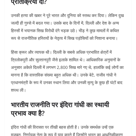
प्रतिक्रिया दी?
उनकी हत्या की खबर ने पूरे भारत और दुनिया को स्तब्ध कर दिया। लेकिन दुख
जल्दी ही गुस्से में बदल गया। उसके बाद के दिनों में, दिल्ली और देश के अन्य
हिस्सों में भयानक सिख विरोधी दंगे भड़क उठे। भीड़ ने कुछ मामलों में कथित
रूप से राजनीतिक हस्तियों के नेतृत्व में सिख पड़ोसियों को निशाना बनाया।
हिंसा क्रूर और व्यापक थी। दिल्ली के सबसे अधिक प्रभावित क्षेत्रों में
त्रिलोकपुरी और सुल्तानपुरी जैसे इलाके शामिल थे। आधिकारिक अनुमानों के
अनुसार अकेले दिल्ली में लगभग 2,800 सिख मारे गए थे, हालांकि कई लोगों का
मानना है कि वास्तविक संख्या बहुत अधिक थी। उनके बेटे, राजीव गांधी ने
प्रधानमंत्री के रूप में उनका स्थान लिया और उनकी मृत्यु के कुछ ही घंटों बाद
शपथ ली।
भारतीय राजनीति पर इंदिरा गांधी का स्थायी
प्रभाव क्या है?
इंदिरा गांधी की विरासत पर तीखी बहस होती है। उनके समर्थक उन्हें एक
मजबूत, निर्णायक नेता के रूप में याद करते हैं जिन्होंने भारत का आधुनिकीकरण