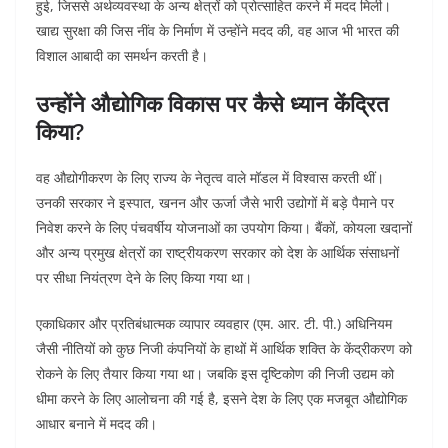
हुई, जिससे अर्थव्यवस्था के अन्य क्षेत्रों को प्रोत्साहित करने में मदद मिली।
खाद्य सुरक्षा की जिस नींव के निर्माण में उन्होंने मदद की, वह आज भी भारत की
विशाल आबादी का समर्थन करती है।
उन्होंने औद्योगिक विकास पर कैसे ध्यान केंद्रित
किया?
वह औद्योगीकरण के लिए राज्य के नेतृत्व वाले मॉडल में विश्वास करती थीं।
उनकी सरकार ने इस्पात, खनन और ऊर्जा जैसे भारी उद्योगों में बड़े पैमाने पर
निवेश करने के लिए पंचवर्षीय योजनाओं का उपयोग किया। बैंकों, कोयला खदानों
और अन्य प्रमुख क्षेत्रों का राष्ट्रीयकरण सरकार को देश के आर्थिक संसाधनों
पर सीधा नियंत्रण देने के लिए किया गया था।
एकाधिकार और प्रतिबंधात्मक व्यापार व्यवहार (एम. आर. टी. पी.) अधिनियम
जैसी नीतियों को कुछ निजी कंपनियों के हाथों में आर्थिक शक्ति के केंद्रीकरण को
रोकने के लिए तैयार किया गया था। जबकि इस दृष्टिकोण की निजी उद्यम को
धीमा करने के लिए आलोचना की गई है, इसने देश के लिए एक मजबूत औद्योगिक
आधार बनाने में मदद की।