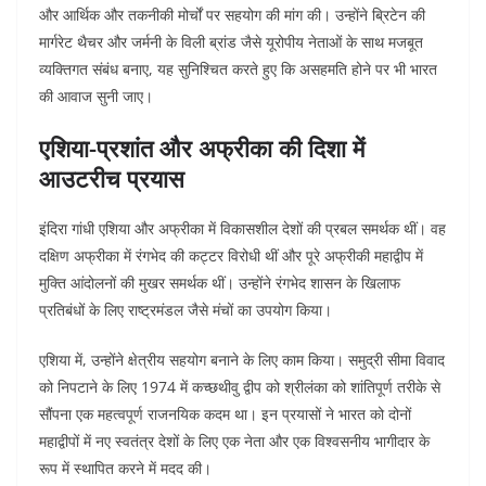
और आर्थिक और तकनीकी मोर्चों पर सहयोग की मांग की। उन्होंने ब्रिटेन की
मार्गरेट थैचर और जर्मनी के विली ब्रांड जैसे यूरोपीय नेताओं के साथ मजबूत
व्यक्तिगत संबंध बनाए, यह सुनिश्चित करते हुए कि असहमति होने पर भी भारत
की आवाज सुनी जाए।
एशिया-प्रशांत और अफ्रीका की दिशा में
आउटरीच प्रयास
इंदिरा गांधी एशिया और अफ्रीका में विकासशील देशों की प्रबल समर्थक थीं। वह
दक्षिण अफ्रीका में रंगभेद की कट्टर विरोधी थीं और पूरे अफ्रीकी महाद्वीप में
मुक्ति आंदोलनों की मुखर समर्थक थीं। उन्होंने रंगभेद शासन के खिलाफ
प्रतिबंधों के लिए राष्ट्रमंडल जैसे मंचों का उपयोग किया।
एशिया में, उन्होंने क्षेत्रीय सहयोग बनाने के लिए काम किया। समुद्री सीमा विवाद
को निपटाने के लिए 1974 में कच्छथीवु द्वीप को श्रीलंका को शांतिपूर्ण तरीके से
सौंपना एक महत्वपूर्ण राजनयिक कदम था। इन प्रयासों ने भारत को दोनों
महाद्वीपों में नए स्वतंत्र देशों के लिए एक नेता और एक विश्वसनीय भागीदार के
रूप में स्थापित करने में मदद की।