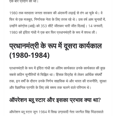
एक बार प्रदान की थी।
1980 तक मतदाता जनता सरकार की अंदरूनी लड़ाई से तंग आ चुके थे। वे
फिर से एक मजबूत, निर्णायक नेता के लिए तरस रहे थे। उस वर्ष आम चुनावों में,
उन्होंने कांग्रेस (आई) को 353 सीटें जीतकर भारी जीत दिलाई। 14 जनवरी,
1980 को इंदिरा गांधी ने एक बार फिर प्रधानमंत्री के रूप में शपथ ली।
प्रधानमंत्री के रूप में दूसरा कार्यकाल
(1980-1984)
प्रधानमंत्री के रूप में इंदिरा गांधी का अंतिम कार्यकाल उनके कार्यकाल की कुछ
सबसे कठिन चुनौतियों से चिह्नित था। हिंसक विद्रोह से लेकर आर्थिक संघर्षों
तक, इन वर्षों के दौरान उनके निर्णय साहसिक थे और भारत की राजनीति, सुरक्षा
और वैज्ञानिक प्रगति के लिए लंबे समय तक चलने वाले परिणाम थे।
ऑपरेशन ब्लू स्टार और इसका प्रभाव क्या था?
ऑपरेशन ब्लू स्टार जून 1984 में सिख उग्रवादी नेता जरनैल सिंह भिंडरावाले