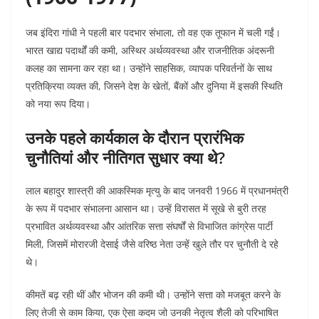
जब इंदिरा गांधी ने पहली बार पदभार संभाला, तो वह एक तूफान में चली गईं।
भारत खाद्य पदार्थों की कमी, अस्थिर अर्थव्यवस्था और राजनीतिक अंदरूनी
कलह का सामना कर रहा था। उन्होंने साहसिक, व्यापक परिवर्तनों के साथ
प्रतिक्रिया व्यक्त की, जिसने देश के खेतों, बैंकों और दुनिया में इसकी स्थिति
को नया रूप दिया।
उनके पहले कार्यकाल के दौरान प्रारंभिक
चुनौतियां और नीतिगत सुधार क्या थे?
लाल बहादुर शास्त्री की आकस्मिक मृत्यु के बाद जनवरी 1966 में प्रधानमंत्री
के रूप में पदभार संभालना आसान था। उन्हें विरासत में सूखे से बुरी तरह
प्रभावित अर्थव्यवस्था और आंतरिक सत्ता संघर्षों से विभाजित कांग्रेस पार्टी
मिली, जिसमें मोरारजी देसाई जैसे वरिष्ठ नेता उन्हें खुले तौर पर चुनौती दे रहे
थे।
कीमतें बढ़ रही थीं और भोजन की कमी थी। उन्होंने सत्ता को मजबूत करने के
लिए तेजी से काम किया, एक ऐसा कदम जो उनकी नेतृत्व शैली को परिभाषित