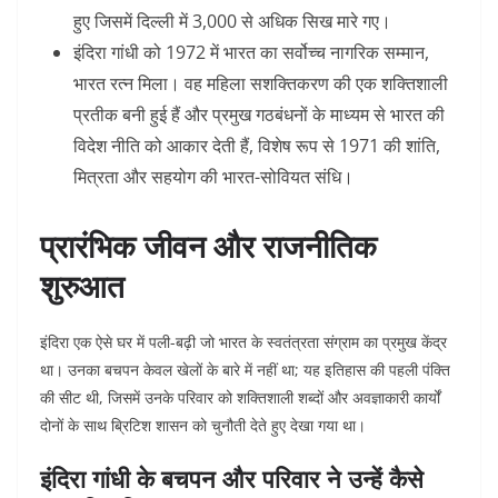
हुए जिसमें दिल्ली में 3,000 से अधिक सिख मारे गए।
इंदिरा गांधी को 1972 में भारत का सर्वोच्च नागरिक सम्मान,
भारत रत्न मिला। वह महिला सशक्तिकरण की एक शक्तिशाली
प्रतीक बनी हुई हैं और प्रमुख गठबंधनों के माध्यम से भारत की
विदेश नीति को आकार देती हैं, विशेष रूप से 1971 की शांति,
मित्रता और सहयोग की भारत-सोवियत संधि।
प्रारंभिक जीवन और राजनीतिक
शुरुआत
इंदिरा एक ऐसे घर में पली-बढ़ी जो भारत के स्वतंत्रता संग्राम का प्रमुख केंद्र
था। उनका बचपन केवल खेलों के बारे में नहीं था; यह इतिहास की पहली पंक्ति
की सीट थी, जिसमें उनके परिवार को शक्तिशाली शब्दों और अवज्ञाकारी कार्यों
दोनों के साथ ब्रिटिश शासन को चुनौती देते हुए देखा गया था।
इंदिरा गांधी के बचपन और परिवार ने उन्हें कैसे