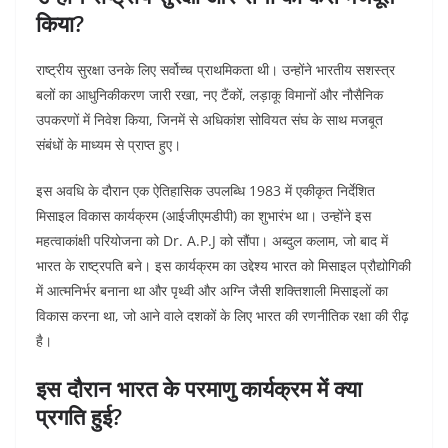
किया?
राष्ट्रीय सुरक्षा उनके लिए सर्वोच्च प्राथमिकता थी। उन्होंने भारतीय सशस्त्र
बलों का आधुनिकीकरण जारी रखा, नए टैंकों, लड़ाकू विमानों और नौसैनिक
उपकरणों में निवेश किया, जिनमें से अधिकांश सोवियत संघ के साथ मजबूत
संबंधों के माध्यम से प्राप्त हुए।
इस अवधि के दौरान एक ऐतिहासिक उपलब्धि 1983 में एकीकृत निर्देशित
मिसाइल विकास कार्यक्रम (आईजीएमडीपी) का शुभारंभ था। उन्होंने इस
महत्वाकांक्षी परियोजना को Dr. A.P.J को सौंपा। अब्दुल कलाम, जो बाद में
भारत के राष्ट्रपति बने। इस कार्यक्रम का उद्देश्य भारत को मिसाइल प्रौद्योगिकी
में आत्मनिर्भर बनाना था और पृथ्वी और अग्नि जैसी शक्तिशाली मिसाइलों का
विकास करना था, जो आने वाले दशकों के लिए भारत की रणनीतिक रक्षा की रीढ़
है।
इस दौरान भारत के परमाणु कार्यक्रम में क्या
प्रगति हुई?