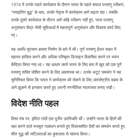
1974 में उनके पहले कार्यकाल के दौरान भारत के पहले सफल परमाणु परीक्षण,
“स्माइलिंग बुद्ध” के बाद, उनके नेतृत्व में कार्यक्रम आगे बढ़ता रहा। जबकि
उनके दूसरे कार्यकाल के दौरान आगे कोई परीक्षण नहीं हुए, भाभा परमाणु
अनुसंधान केंद्र जैसी सुविधाओं में महत्वपूर्ण अनुसंधान और विकास कार्य किए
गए।
यह अवधि चुपचाप क्षमता निर्माण के बारे में थी। पूर्ण परमाणु ईंधन चक्र में
महारत हासिल करने और अधिक परिष्कृत डिजाइन विकसित करने पर ध्यान
केंद्रित किया गया था। यह आधार कार्य भारत के लिए बाद में खुद को एक पूर्ण
परमाणु शक्ति घोषित करने के लिए आवश्यक था। उनके अटूट समर्थन ने यह
सुनिश्चित किया कि भारत ने कार्यक्रम को रोकने के लिए अंतर्राष्ट्रीय दबाव के
आगे झुकने से इनकार करते हुए अपनी रणनीतिक स्वायत्तता बनाए रखी।
विदेश नीति पहल
विश्व मंच पर, इंदिरा गांधी एक दुर्जेय उपस्थिति थीं। उन्होंने भारत के हितों की
रक्षा करने वाले मजबूत गठबंधन बनाते हुए विकासशील देशों का समर्थन करते हुए
शीत युद्ध की जटिलताओं का कुशलता से सामना किया।