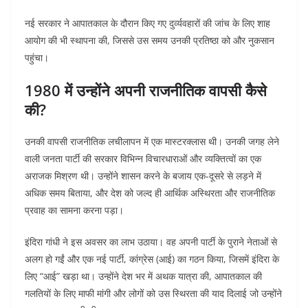
नई सरकार ने आपातकाल के दौरान किए गए दुर्व्यवहारों की जांच के लिए शाह
आयोग की भी स्थापना की, जिससे उस समय उनकी प्रतिष्ठा को और नुकसान
पहुंचा।
1980 में उन्होंने अपनी राजनीतिक वापसी कैसे
की?
उनकी वापसी राजनीतिक लचीलापन में एक मास्टरक्लास थी। उनकी जगह लेने
वाली जनता पार्टी की सरकार विभिन्न विचारधाराओं और व्यक्तित्वों का एक
अराजक मिश्रण थी। उन्होंने शासन करने के बजाय एक-दूसरे से लड़ने में
अधिक समय बिताया, और देश को जल्द ही आर्थिक अस्थिरता और राजनीतिक
प्रवाह का सामना करना पड़ा।
इंदिरा गांधी ने इस अवसर का लाभ उठाया। वह अपनी पार्टी के पुराने नेताओं से
अलग हो गईं और एक नई पार्टी, कांग्रेस (आई) का गठन किया, जिसमें इंदिरा के
लिए “आई” खड़ा था। उन्होंने देश भर में अथक यात्रा की, आपातकाल की
गलतियों के लिए माफी मांगी और लोगों को उस स्थिरता की याद दिलाई जो उन्होंने