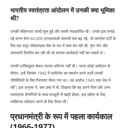
भारतीय स्वतंत्रता आंदोलन में उनकी क्या भूमिका
थी?
उनकी सक्रियता जल्दी शुरू हुई और काफी व्यावहारिक थी। उनके द्वारा बनाई
गई वानर सेना 60,000 प्रभावशाली सदस्यों तक बढ़ गई, जो कांग्रेस पार्टी के
लिए एक चतुर संदेशवाहक सेवा के रूप में काम कर रही थी, गुप्त नोट और
जानकारी वितरित कर रही थी जो वयस्क कार्यकर्ता नहीं कर सकते थे।
उनकी प्रतिबद्धता केवल नाटक-अभिनय नहीं थी। भारत छोड़ो आंदोलन के
दौरान, उन्हें सितंबर 1942 में प्रतिरोध का समर्थन करने वाली उनकी
गतिविधियों के लिए गिरफ्तार किया गया था। वह अप्रैल 1943 तक जेल में
रहीं। इस अनुभव ने, कम उम्र में भी, दिखाया कि वह अपने पिता और अन्य
स्वतंत्रता सेनानियों के साथ मजबूती से खड़ी होकर, इस उद्देश्य के लिए
व्यक्तिगत बलिदान करने के लिए तैयार थीं।
प्रधानमंत्री के रूप में पहला कार्यकाल
(1966-1977)