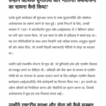
उन्होंने आर्थिक चुनौतियों और नीतिगत समायोजनों
का सामना कैसे किया?
उनके दूसरे कार्यकाल की शुरुआत भारत के उच्च मुद्रास्फीति और संघर्षरत
अर्थव्यवस्था का सामना करने के साथ हुई। इससे निपटने के लिए, उनकी
सरकार ने 1981 में अंतर्राष्ट्रीय मुद्रा कोष (आईएमएफ) से 5 बिलियन डॉलर
का भारी ऋण प्राप्त किया, जो उस समय के कोष के इतिहास में सबसे बड़ा था।
यह उन परिस्थितियों के साथ आया जिन्होंने उन्हें अधिक बाजार-अनुकूल सुधारों
की ओर धकेल दिया, जो उनकी पिछली समाजवादी नीतियों से थोड़ा सा बदलाव
था।
उन्होंने छठी पंचवर्षीय योजना भी शुरू की, जो बुनियादी ढांचे और ग्रामीण विकास
को मजबूत करने पर केंद्रित थी। सब्सिडी और बैंक ऋण के माध्यम से ग्रामीण
गरीबों को स्व-रोजगार के अवसर प्रदान करने के लिए एकीकृत ग्रामीण विकास
कार्यक्रम (आईआरडीपी) जैसे कार्यक्रमों का विस्तार किया गया। इन उपायों का
उद्देश्य कीमतों को नियंत्रित करना और नौकरियों का सृजन करना था, जिससे
अर्थव्यवस्था में कुछ हद तक स्थिरता वापस आई।
उन्होंने राष्ट्रीय सुरक्षा और सेना को कैसे मजबूत