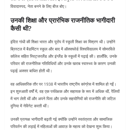
विवादास्पद, नेता बनने के लिए बीज बोए।
उनकी शिक्षा और प्रारंभिक राजनीतिक भागीदारी
कैसी थी?
इंदिरा गांधी की शिक्षा भारत और यूरोप में स्कूली शिक्षा का मिश्रण थी। उन्होंने
ब्रिस्टल में बैडमिंटन स्कूल और बाद में ऑक्सफोर्ड विश्वविद्यालय में सोमरविले
कॉलेज सहित स्विट्जरलैंड और इंग्लैंड के स्कूलों में पढ़ाई की। हालाँकि, उनके
परिवार की राजनीतिक गतिविधियों और उनके खराब स्वास्थ्य के कारण उनकी
पढ़ाई अक्सर बाधित होती थी।
वह आधिकारिक तौर पर 1938 में भारतीय राष्ट्रीय कांग्रेस में शामिल हो गईं।
इन शुरुआती वर्षों में, वह एक पर्यवेक्षक और सहायक के रूप में अधिक थीं, रैलियों
में भाग लेती थीं और अपने पिता और उनके सहयोगियों को राजनीति की जटिल
दुनिया में नेविगेट करती थीं।
उनकी प्रत्यक्ष भागीदारी बढ़ती गई क्योंकि उन्होंने स्वतंत्रता और सामाजिक
परिवर्तन की लड़ाई में महिलाओं की आवाज़ के महत्व को देखना शुरू किया।