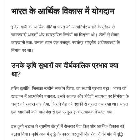
भारत के आर्थिक विकास में योगदान
इंदिरा गांधी की आर्थिक नीतियां भारत को आत्मनिर्भर बनाने के उद्देश्य से
समाजवादी आदर्शों और व्यावहारिक निर्णयों का मिश्रण थीं। खेतों से लेकर
कारखानों तक, उनका ध्यान एक मजबूत, स्वतंत्र राष्ट्रीय अर्थव्यवस्था के
निर्माण पर था।
उनके कृषि सुधारों का दीर्घकालिक प्रभाव क्या
था?
हरित क्रांति, जिसका उन्होंने समर्थन किया, का स्थायी प्रभाव पड़ा। भारत को
खाद्यान्न में आत्मनिर्भर बनाकर, इसने अकाल और विदेशी सहायता पर निर्भरता के
चक्र को समाप्त कर दिया, जिसने देश को दशकों से त्रस्त कर रखा था। भारत
एक खाद्य की कमी वाले देश से एक प्रमुख कृषि उत्पादक में बदल गया।
इस कृषि उछाल ने ग्रामीण क्षेत्रों में रोजगार पैदा किए और आर्थिक विकास को
बढ़ावा दिया। कृषि आय में वृद्धि के कारण वस्तुओं और सेवाओं की मांग में वृद्धि