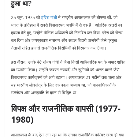
हुआ था?
25 जून, 1975 को
इंदिरा गांधी
ने राष्ट्रीय आपातकाल की घोषणा की, जो
भारत के इतिहास में सबसे विवादास्पद अवधि में से एक है। आंतरिक खतरों का
हवाला देते हुए, उन्होंने मौलिक अधिकारों को निलंबित कर दिया, प्रेस को सेंसर
कर दिया और जयप्रकाश नारायण और अटल बिहारी वाजपेयी जैसे प्रमुख
नेताओं सहित हजारों राजनीतिक विरोधियों को गिरफ्तार कर लिया।
इस दौरान, उनके बेटे संजय गांधी ने बिना किसी आधिकारिक पद के अपार शक्ति
का उपयोग किया। उन्होंने जबरन नसबंदी और झुग्गियों को ध्वस्त करने जैसे
विवादास्पद कार्यक्रमों को आगे बढ़ाया। आपातकाल 21 महीनों तक चला और
यह भारतीय लोकतंत्र के लिए एक काला अध्याय था, जो मानवाधिकारों के
उल्लंघन और असहमति के दमन से चिह्नित था।
विपक्ष और राजनीतिक वापसी (1977-
1980)
आपातकाल के बाद ऐसा लग रहा था कि उनका राजनीतिक करियर खत्म हो गया