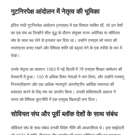
गुटनिरपेक्ष आंदोलन में नेतृत्व की भूमिका
इंदिरा गांधी गुटनिरपेक्ष आंदोलन (एनएएम) में एक विशाल व्यक्ति थीं, जो उन देशों
का एक मंच था जिन्होंने शीत युद्ध के दौरान संयुक्त राज्य अमेरिका या सोवियत
संघ के साथ पक्ष लेने से इनकार कर दिया था। उन्होंने एनएएम को भारत की
स्वतंत्रता बनाए रखने और वैश्विक शांति को बढ़ावा देने के एक तरीके के रूप में
देखा।
उनके नेतृत्व का समापन 1983 में नई दिल्ली में 7वें एनएएम शिखर सम्मेलन की
मेजबानी में हुआ। 100 से अधिक विश्व नेताओं ने भाग लिया, और उन्होंने परमाणु
निरस्त्रीकरण और एक अधिक न्यायपूर्ण अंतर्राष्ट्रीय आर्थिक व्यवस्था की
वकालत करने के लिए मंच का उपयोग किया। उनकी शक्तिशाली आवाज ने
भारत को वैश्विक कूटनीति में एक प्रमुख खिलाड़ी बना दिया।
सोवियत संघ और पूर्वी ब्लॉक देशों के साथ संबंध
सोवियत संघ के साथ संबंध उनकी विदेश नीति की आधारशिला थे। इस साझेदारी