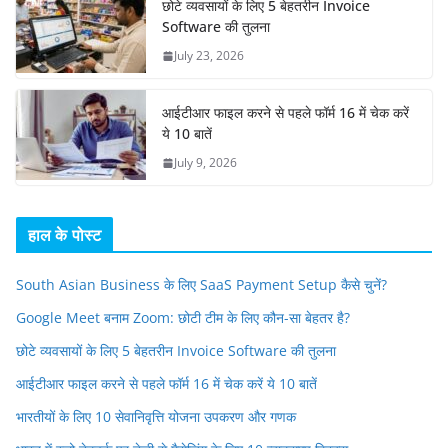
छोटे व्यवसायों के लिए 5 बेहतरीन Invoice
Software की तुलना
July 23, 2026
आईटीआर फाइल करने से पहले फॉर्म 16 में चेक करें
ये 10 बातें
July 9, 2026
हाल के पोस्ट
South Asian Business के लिए SaaS Payment Setup कैसे चुनें?
Google Meet बनाम Zoom: छोटी टीम के लिए कौन-सा बेहतर है?
छोटे व्यवसायों के लिए 5 बेहतरीन Invoice Software की तुलना
आईटीआर फाइल करने से पहले फॉर्म 16 में चेक करें ये 10 बातें
भारतीयों के लिए 10 सेवानिवृत्ति योजना उपकरण और गणक