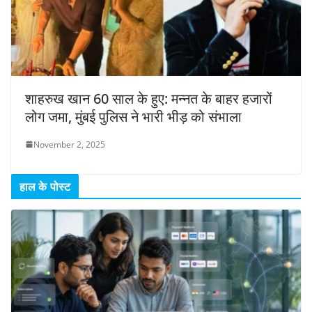
शाहरुख खान 60 साल के हुए: मन्नत के बाहर हजारों
लोग जमा, मुंबई पुलिस ने भारी भीड़ को संभाला
November 2, 2025
हाल के पोस्ट