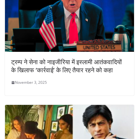
ट्रम्प ने सेना को नाइजीरिया में इस्लामी आतंकवादियों
के खिलाफ ‘कार्रवाई’ के लिए तैयार रहने को कहा
November 3, 2025