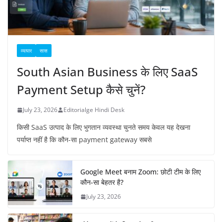
व्यापार
सास
South Asian Business के लिए SaaS
Payment Setup कैसे चुनें?
July 23, 2026
Editorialge Hindi Desk
किसी SaaS उत्पाद के लिए भुगतान व्यवस्था चुनते समय केवल यह देखना
पर्याप्त नहीं है कि कौन-सा payment gateway सबसे
Google Meet बनाम Zoom: छोटी टीम के लिए
कौन-सा बेहतर है?
July 23, 2026