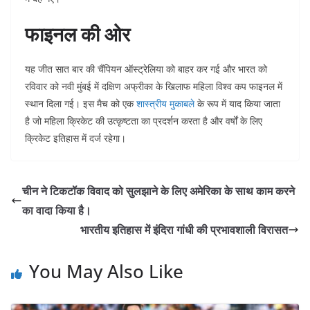
फाइनल की ओर
यह जीत सात बार की चैंपियन ऑस्ट्रेलिया को बाहर कर गई और भारत को
रविवार को नवी मुंबई में दक्षिण अफ्रीका के खिलाफ महिला विश्व कप फाइनल में
स्थान दिला गई। इस मैच को एक
शास्त्रीय मुकाबले
के रूप में याद किया जाता
है जो महिला क्रिकेट की उत्कृष्टता का प्रदर्शन करता है और वर्षों के लिए
क्रिकेट इतिहास में दर्ज रहेगा।
चीन ने टिकटॉक विवाद को सुलझाने के लिए अमेरिका के साथ काम करने
का वादा किया है।
भारतीय इतिहास में इंदिरा गांधी की प्रभावशाली विरासत
You May Also Like