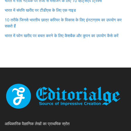
भारत में स्लो नेटवर्क पर तेजी से मैसेजिंग के लिए 10 व्हाट्सएप ट्रिक्स
भारत में संपत्ति खरीद पर टीडीएस के लिए एक गाइड
10 तरीके जिनसे भारतीय छात्र करियर के विकास के लिए इंस्टाग्राम का उपयोग कर
सकते हैं
भारत में फोन खरीद पर बचत करने के लिए कैशबैक और कूपन का उपयोग कैसे करें
आधिकारिक वैज्ञानिक लेखों का प्राथमिक स्रोत