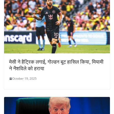
मेसी ने हैट्रिक लगाई, गोल्डन बूट हासिल किया, मियामी
ने नैशविले को हराया
October 19, 2025