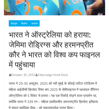
खेलकूद
क्रिकेट
समाचार
भारत ने ऑस्ट्रेलिया को हराया:
जेमिमा रोड्रिग्स और हरमनप्रीत
कौर ने भारत को विश्व कप फाइनल
में पहुंचाया
October 30, 2025
Editorialge Hindi Desk
भारत ने 29-30 अक्टूबर, 2025 को नवी मुंबई के डीवाई पाटिल स्टेडियम में
महिला आईसीसी क्रिकेट विश्व कप 2025 के सेमीफाइनल में रक्षकदल चैंपियन
ऑस्ट्रेलिया को 5 विकेट से हराया। यह एक रिकॉर्ड तोड़ने वाला प्रदर्शन था,
क्योंकि भारत ने 339 रन – महिला एकदिवसीय अंतरराष्ट्रीय क्रिकेट इतिहास
में सफल सर्वाधिक पीछा – को सफलतापूर्वक प्राप्त किया।