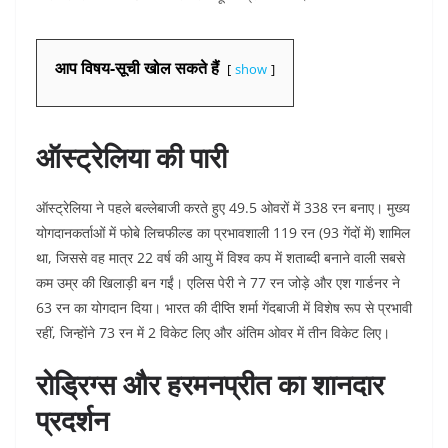
आप विषय-सूची खोल सकते हैं
show
ऑस्ट्रेलिया की पारी
ऑस्ट्रेलिया ने पहले बल्लेबाजी करते हुए 49.5 ओवरों में 338 रन बनाए। मुख्य
योगदानकर्ताओं में फोबे लिचफील्ड का प्रभावशाली 119 रन (93 गेंदों में) शामिल
था, जिससे वह मात्र 22 वर्ष की आयु में विश्व कप में शताब्दी बनाने वाली सबसे
कम उम्र की खिलाड़ी बन गईं। एलिस पेरी ने 77 रन जोड़े और एश गार्डनर ने
63 रन का योगदान दिया। भारत की दीप्ति शर्मा गेंदबाजी में विशेष रूप से प्रभावी
रहीं, जिन्होंने 73 रन में 2 विकेट लिए और अंतिम ओवर में तीन विकेट लिए।
रोड्रिग्स और हरमनप्रीत का शानदार
प्रदर्शन