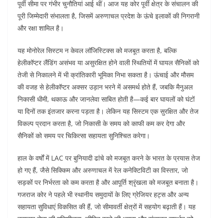
पूर्वी सीमा पर गंभीर चुनौतियां आई थीं। आज यह कोर पूर्वी क्षेत्र के संचालन की
पूरी जिम्मेदारी संभालता है, जिसमें अरुणाचल प्रदेश के ऊंचे इलाकों की निगरानी
और रक्षा शामिल है।
यह मोनोरेल सिस्टम न केवल लॉजिस्टिक्स को मजबूत करता है, बल्कि
हेलीकॉप्टर लैंडिंग असंभव या असुरक्षित होने वाली स्थितियों में घायल सैनिकों को
तेजी से निकालने में भी क्रांतिकारी भूमिका निभा सकता है। ऊंचाई और मौसम
की वजह से हेलीकॉप्टर अक्सर उड़ान भरने में असमर्थ होते हैं, जबकि मैनुअल
निकासी धीमी, थकाऊ और जानलेवा साबित होती है—कई बार घायलों को घंटों
या दिनों तक इंतजार करना पड़ता है। लेकिन यह सिस्टम एक सुरक्षित और तेज
विकल्प प्रदान करता है, जो निकासी के समय को काफी कम कर देगा और
सैनिकों को समय पर चिकित्सा सहायता सुनिश्चित करेगा।​​
हाल के वर्षों में LAC पर बुनियादी ढांचे को मजबूत करने के भारत के प्रयास तेज
हो गए हैं, जैसे सिक्किम और अरुणाचल में रेल कनेक्टिविटी का विस्तार, जो
सड़कों पर निर्भरता को कम करता है और आपूर्ति श्रृंखला को मजबूत बनाता है।
गजराज कोर ने पहले भी स्थानीय समुदायों के लिए ग्रेजियर हट्स और अन्य
सहायता सुविधाएं विकसित की हैं, जो सीमावर्ती क्षेत्रों में सहयोग बढ़ाती हैं। यह