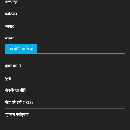
जलयात्रा
मनोरंजन
व्यापार
स्वस्थ
उपयोगी कड़ियां
हमारे बारे में
छूना
गोपनीयता नीति
सेवा की शर्तें (TOS)
भुगतान प्रक्रिया