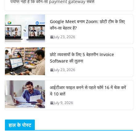
पर्याप्त नहीं है कि कौन-सा payment gateway सबसे
Google Meet बनाम Zoom: छोटी टीम के लिए
कौन-सा बेहतर है?
July 23, 2026
छोटे व्यवसायों के लिए 5 बेहतरीन Invoice
Software की तुलना
July 23, 2026
आईटीआर फाइल करने से पहले फॉर्म 16 में चेक करें
ये 10 बातें
July 9, 2026
हाल के पोस्ट