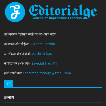
आधिकारिक वैज्ञानिक लेखों का प्राथमिक स्रोत
संस्थापक और सीईओ:
Sukanta Parthib
उप सीईओ और सीओओ:
Aushnik Das
संपादित करें (अस्थायी):
Sayedul Haq Mihir
हमसे संपर्क करें:
contacteditorialge@gmail.com
वर्ग
तकनीकी