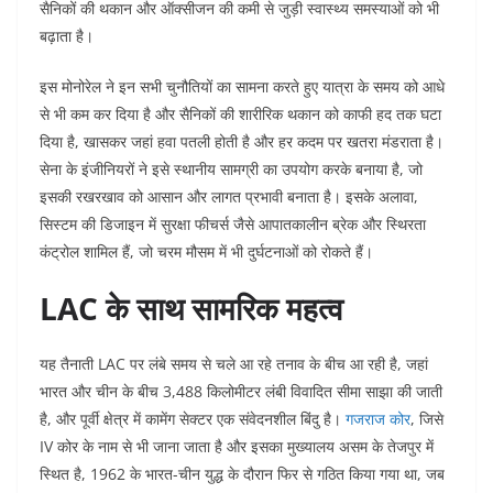
सैनिकों की थकान और ऑक्सीजन की कमी से जुड़ी स्वास्थ्य समस्याओं को भी
बढ़ाता है।
इस मोनोरेल ने इन सभी चुनौतियों का सामना करते हुए यात्रा के समय को आधे
से भी कम कर दिया है और सैनिकों की शारीरिक थकान को काफी हद तक घटा
दिया है, खासकर जहां हवा पतली होती है और हर कदम पर खतरा मंडराता है।
सेना के इंजीनियरों ने इसे स्थानीय सामग्री का उपयोग करके बनाया है, जो
इसकी रखरखाव को आसान और लागत प्रभावी बनाता है। इसके अलावा,
सिस्टम की डिजाइन में सुरक्षा फीचर्स जैसे आपातकालीन ब्रेक और स्थिरता
कंट्रोल शामिल हैं, जो चरम मौसम में भी दुर्घटनाओं को रोकते हैं।​​
LAC के साथ सामरिक महत्व
यह तैनाती LAC पर लंबे समय से चले आ रहे तनाव के बीच आ रही है, जहां
भारत और चीन के बीच 3,488 किलोमीटर लंबी विवादित सीमा साझा की जाती
है, और पूर्वी क्षेत्र में कामेंग सेक्टर एक संवेदनशील बिंदु है।
गजराज कोर
, जिसे
IV कोर के नाम से भी जाना जाता है और इसका मुख्यालय असम के तेजपुर में
स्थित है, 1962 के भारत-चीन युद्ध के दौरान फिर से गठित किया गया था, जब