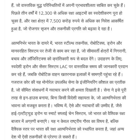
हैं, जो वास्तविक युद्ध परिस्थितियों में अपनी प्रभावशीलता साबित कर चुके हैं।
पिछले तीन वर्षों में 12,300 से अधिक रक्षा आइटमों का स्वदेशीकरण पूरा हो
चुका है, और रक्षा क्षेत्र में 7,500 करोड़ रुपये से अधिक का निवेश आकर्षित
हुआ है, जो रोजगार सृजन और तकनीकी प्रगति को बढ़ावा दे रहा है।​
आत्मनिर्भर भारत के दायरे में, भारत स्टील्थ तकनीक, रोबोटिक्स, ड्रोन और
मानवरहित सिस्टम पर तेजी से काम कर रहा है, जो सीमावर्ती क्षेत्रों में निगरानी,
बचाव और लॉजिस्टिक्स को क्रांतिकारी रूप से बदल देंगे। उदाहरण के लिए,
स्वदेशी ड्रोन और सेंसर सिस्टम LAC पर वास्तविक समय की जानकारी प्रदान
कर रहे हैं, जबकि रोबोटिक वाहन खतरनाक इलाकों में सामग्री पहुंचा रहे हैं।
गजराज कोर की यह मोनोरेल उपलब्धि सेना के इंजीनियरिंग कौशल का प्रतीक
है, जो सीमित संसाधनों में नवाचार करने की क्षमता दिखाती है। सेना ने इसे पूरी
तरह से इन-हाउस बनाया, बिना किसी विदेशी सहायता के, जो आत्मनिर्भरता की
भावना को मजबूत करता है। भविष्य में, ऐसे और नवाचारों की उम्मीद है, जैसे
हाई-एल्टीट्यूड ड्रोन या स्मार्ट सप्लाई चेन सिस्टम, जो भारत को वैश्विक रक्षा
बाजार में अग्रणी बनाएंगे। यह न केवल राष्ट्रीय गौरव का विषय है, बल्कि
वैश्विक स्तर पर भारत की रक्षा आत्मनिर्भरता को स्थापित करता है, जहां अन्य
देश भी ऐसी तकनीकों से प्रेरणा ले सकते हैं।