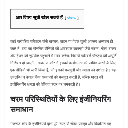
आप विषय-सूची खोल सकते हैं
show
जहां पारंपरिक परिवहन जैसे खच्चर, वाहन या पैदल कुली अक्सर असफल हो
जाते हैं, वहां यह मोनोरेल सैनिकों को आवश्यक सामग्री जैसे राशन, गोला-बारूद
और ईंधन को सुरक्षित पहुंचाने में मदद करेगा, जिससे फॉरवर्ड पोस्ट्स की आपूर्ति
निश्चित हो जाएगी। गजराज कोर ने इसकी कार्यक्षमता को साबित करने के लिए
एक वीडियो भी जारी किया है, जो इसकी मजबूती और दक्षता को दर्शाता है। यह
उपलब्धि न केवल सैन्य क्षमताओं को मजबूत करती है, बल्कि भारत की
इंजीनियरिंग क्षमता को वैश्विक स्तर पर चमकाती है।​​
चरम परिस्थितियों के लिए इंजीनियरिंग
समाधान
गजराज कोर के इंजीनियरों द्वारा पूरी तरह से सोचा-समझा और विकसित यह