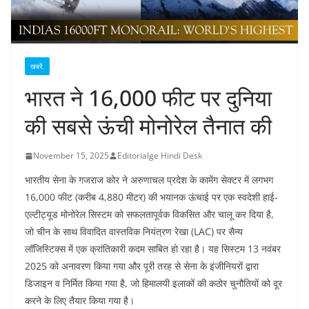
खबरें.
भारत ने 16,000 फीट पर दुनिया
की सबसे ऊंची मोनोरेल तैनात की
November 15, 2025
Editorialge Hindi Desk
भारतीय सेना के गजराज कोर ने अरुणाचल प्रदेश के कामेंग सेक्टर में लगभग
16,000 फीट (करीब 4,880 मीटर) की भयानक ऊंचाई पर एक स्वदेशी हाई-
एल्टीट्यूड मोनोरेल सिस्टम को सफलतापूर्वक विकसित और चालू कर दिया है,
जो चीन के साथ विवादित वास्तविक नियंत्रण रेखा (LAC) पर सैन्य
लॉजिस्टिक्स में एक क्रांतिकारी कदम साबित हो रहा है। यह सिस्टम 13 नवंबर
2025 को अनावरण किया गया और पूरी तरह से सेना के इंजीनियरों द्वारा
डिजाइन व निर्मित किया गया है, जो हिमालयी इलाकों की कठोर चुनौतियों को दूर
करने के लिए तैयार किया गया है।