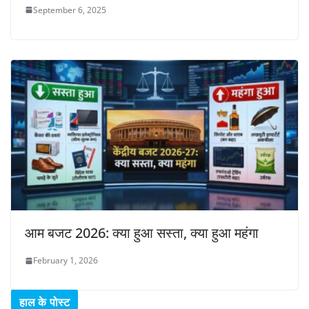
September 6, 2025
आम बजट 2026: क्या हुआ सस्ता, क्या हुआ महंगा
February 1, 2026
हाल के पोस्ट