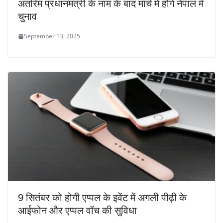
अंतरिम प्रधानमंत्री के नाम के बाद मार्च में होंगे नेपाल में
चुनाव
September 13, 2025
9 सितंबर को होगी एप्पल के इवेंट में अगली पीढ़ी के
आईफोन और एप्पल वॉच की सुविधा