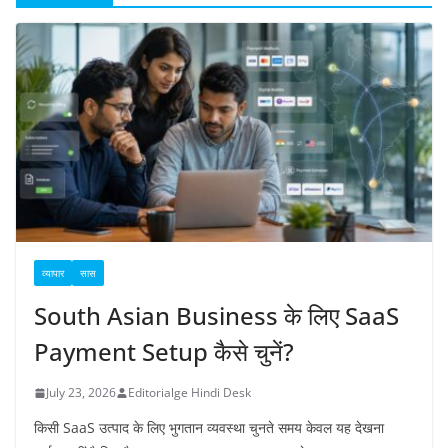
व्यापार
सास
South Asian Business के लिए SaaS
Payment Setup कैसे चुनें?
July 23, 2026
Editorialge Hindi Desk
किसी SaaS उत्पाद के लिए भुगतान व्यवस्था चुनते समय केवल यह देखना