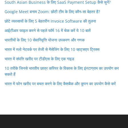
South Asian Business के लिए SaaS Payment Setup कैसे चुनें?
Google Meet बनाम Zoom: छोटी टीम के लिए कौन-सा बेहतर है?
छोटे व्यवसायों के लिए 5 बेहतरीन Invoice Software की तुलना
आईटीआर फाइल करने से पहले फॉर्म 16 में चेक करें ये 10 बातें
भारतीयों के लिए 10 सेवानिवृत्ति योजना उपकरण और गणक
भारत में स्लो नेटवर्क पर तेजी से मैसेजिंग के लिए 10 व्हाट्सएप ट्रिक्स
भारत में संपत्ति खरीद पर टीडीएस के लिए एक गाइड
10 तरीके जिनसे भारतीय छात्र करियर के विकास के लिए इंस्टाग्राम का उपयोग कर
सकते हैं
भारत में फोन खरीद पर बचत करने के लिए कैशबैक और कूपन का उपयोग कैसे करें