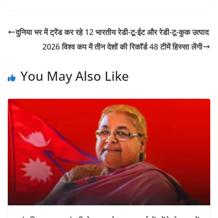
दुनिया भर में ट्रेंड कर रहे 12 भारतीय रेडी-टू-ईट और रेडी-टू-कुक उत्पाद
2026 विश्व कप में तीन देशों की रिकॉर्ड 48 टीमें हिस्सा लेंगी
You May Also Like