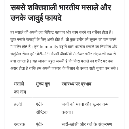
सबसे शक्तिशाली भारतीय मसाले और
उनके जादुई फायदे
हर मसाले की अपनी एक विशिष्ट पहचान और काम करने का तरीका होता है।
कुछ मसाले फेफड़ों के लिए अच्छे होते हैं, तो कुछ शरीर की सूजन को कम करने
में माहिर होते हैं। इन Immunity बढ़ाने वाले भारतीय मसाले का नियमित और
संतुलित सेवन हमें छोटी-मोटी मौसमी बीमारियों से लेकर गंभीर संक्रमणों तक से
बचा सकता है। यह जानना बहुत जरूरी है कि किस मसाले का शरीर पर क्या
असर होता है ताकि हम अपनी जरूरत के हिसाब से उनका सही चुनाव कर सकें।
मसाले
मुख्य गुण
स्वास्थ्य पर प्रभाव
का नाम
हल्दी
एंटी-
घावों को भरना और सूजन कम
सेप्टिक
करना।
अदरक
एंटी-
सर्दी-खांसी और गले के संक्रमण