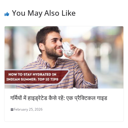
You May Also Like
गर्मियों में हाइड्रेटेड कैसे रहें: एक प्रैक्टिकल गाइड
February 25, 2026