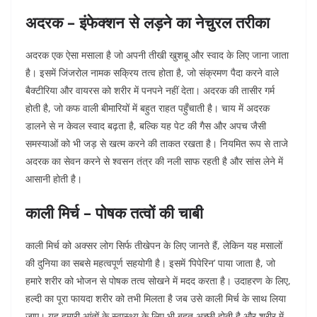
अदरक – इंफेक्शन से लड़ने का नेचुरल तरीका
अदरक एक ऐसा मसाला है जो अपनी तीखी खुशबू और स्वाद के लिए जाना जाता
है। इसमें जिंजरोल नामक सक्रिय तत्व होता है, जो संक्रमण पैदा करने वाले
बैक्टीरिया और वायरस को शरीर में पनपने नहीं देता। अदरक की तासीर गर्म
होती है, जो कफ वाली बीमारियों में बहुत राहत पहुँचाती है। चाय में अदरक
डालने से न केवल स्वाद बढ़ता है, बल्कि यह पेट की गैस और अपच जैसी
समस्याओं को भी जड़ से खत्म करने की ताकत रखता है। नियमित रूप से ताजे
अदरक का सेवन करने से श्वसन तंत्र की नली साफ रहती है और सांस लेने में
आसानी होती है।
काली मिर्च – पोषक तत्वों की चाबी
काली मिर्च को अक्सर लोग सिर्फ तीखेपन के लिए जानते हैं, लेकिन यह मसालों
की दुनिया का सबसे महत्वपूर्ण सहयोगी है। इसमें ‘पिपेरिन’ पाया जाता है, जो
हमारे शरीर को भोजन से पोषक तत्व सोखने में मदद करता है। उदाहरण के लिए,
हल्दी का पूरा फायदा शरीर को तभी मिलता है जब उसे काली मिर्च के साथ लिया
जाए। यह हमारी आंतों के स्वास्थ्य के लिए भी बहुत अच्छी होती है और शरीर में