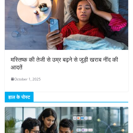
मस्तिष्क की तेजी से उम्र बढ़ने से जुड़ी खराब नींद की
आदतें
October 1, 2025
हाल के पोस्ट