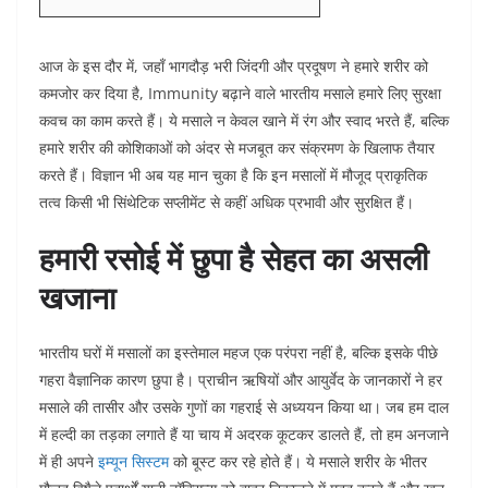
आज के इस दौर में, जहाँ भागदौड़ भरी जिंदगी और प्रदूषण ने हमारे शरीर को
कमजोर कर दिया है, Immunity बढ़ाने वाले भारतीय मसाले हमारे लिए सुरक्षा
कवच का काम करते हैं। ये मसाले न केवल खाने में रंग और स्वाद भरते हैं, बल्कि
हमारे शरीर की कोशिकाओं को अंदर से मजबूत कर संक्रमण के खिलाफ तैयार
करते हैं। विज्ञान भी अब यह मान चुका है कि इन मसालों में मौजूद प्राकृतिक
तत्व किसी भी सिंथेटिक सप्लीमेंट से कहीं अधिक प्रभावी और सुरक्षित हैं।
हमारी रसोई में छुपा है सेहत का असली
खजाना
भारतीय घरों में मसालों का इस्तेमाल महज एक परंपरा नहीं है, बल्कि इसके पीछे
गहरा वैज्ञानिक कारण छुपा है। प्राचीन ऋषियों और आयुर्वेद के जानकारों ने हर
मसाले की तासीर और उसके गुणों का गहराई से अध्ययन किया था। जब हम दाल
में हल्दी का तड़का लगाते हैं या चाय में अदरक कूटकर डालते हैं, तो हम अनजाने
में ही अपने
इम्यून सिस्टम
को बूस्ट कर रहे होते हैं। ये मसाले शरीर के भीतर