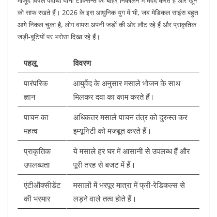
मौजूद विषैले पदार्थों यानी टॉक्सिन्स को बाहर निकालने में मदद करते हैं और खून
को साफ रखते हैं। 2026 के इस आधुनिक युग में भी, जब मेडिकल साइंस बहुत
आगे निकल चुका है, लोग वापस अपनी जड़ों की ओर लौट रहे हैं और प्राकृतिक
जड़ी-बूटियों पर भरोसा दिखा रहे हैं।
पहलू
विवरण
पारंपरिक
आयुर्वेद के अनुसार मसाले भोजन के साथ
ज्ञान
मिलकर दवा का काम करते हैं।
पाचन का
अधिकतर मसाले पाचन तंत्र को दुरुस्त कर
महत्व
इम्यूनिटी को मजबूत करते हैं।
प्राकृतिक
ये मसाले हर घर में आसानी से उपलब्ध हैं और
उपलब्धता
पूरी तरह से बजट में हैं।
एंटीऑक्सीडेंट
मसालों में भरपूर मात्रा में फ्री-रेडिकल्स से
की भरमार
लड़ने वाले तत्व होते हैं।