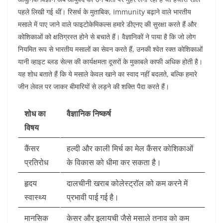
पहले लिखी गई थीं। रिसर्च के मुताबिक, Immunity बढ़ाने वाले भारतीय
मसाले में पाए जाने वाले फाइटोकेमिकल्स हमारे डीएनए की सुरक्षा करते हैं और
कोशिकाओं को क्षतिग्रस्त होने से बचाते हैं। वैज्ञानिकों ने पाया है कि जो लोग
नियमित रूप से भारतीय मसालों का सेवन करते हैं, उनकी श्वेत रक्त कोशिकाओं
यानी व्हाइट ब्लड सेल्स की कार्यक्षमता दूसरों के मुकाबले काफी अधिक होती है।
यह शोध बताते हैं कि ये मसाले केवल खाने का स्वाद नहीं बदलते, बल्कि हमारे
जीन लेवल पर जाकर बीमारियों से लड़ने की शक्ति पैदा करते हैं।
शोध का
वैज्ञानिक निष्कर्ष
विषय
कैंसर
हल्दी और काली मिर्च का मेल कैंसर कोशिकाओं
प्रतिरोध
के विकास को धीमा कर सकता है।
हृदय
दालचीनी खराब कोलेस्ट्रॉल को कम करने में
स्वास्थ्य
प्रभावी पाई गई है।
मानसिक
केसर और इलायची जैसे मसाले तनाव को कम