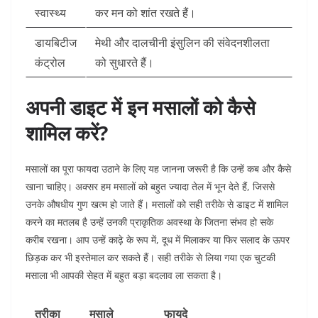
स्वास्थ्य
कर मन को शांत रखते हैं।
डायबिटीज
मेथी और दालचीनी इंसुलिन की संवेदनशीलता
कंट्रोल
को सुधारते हैं।
अपनी डाइट में इन मसालों को कैसे
शामिल करें?
मसालों का पूरा फायदा उठाने के लिए यह जानना जरूरी है कि उन्हें कब और कैसे
खाना चाहिए। अक्सर हम मसालों को बहुत ज्यादा तेल में भून देते हैं, जिससे
उनके औषधीय गुण खत्म हो जाते हैं। मसालों को सही तरीके से डाइट में शामिल
करने का मतलब है उन्हें उनकी प्राकृतिक अवस्था के जितना संभव हो सके
करीब रखना। आप उन्हें काढ़े के रूप में, दूध में मिलाकर या फिर सलाद के ऊपर
छिड़क कर भी इस्तेमाल कर सकते हैं। सही तरीके से लिया गया एक चुटकी
मसाला भी आपकी सेहत में बहुत बड़ा बदलाव ला सकता है।
तरीका
मसाले
फायदे