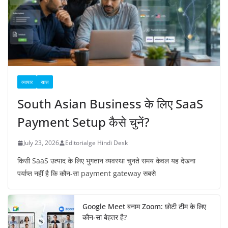
व्यापार
सास
South Asian Business के लिए SaaS
Payment Setup कैसे चुनें?
July 23, 2026
Editorialge Hindi Desk
किसी SaaS उत्पाद के लिए भुगतान व्यवस्था चुनते समय केवल यह देखना
पर्याप्त नहीं है कि कौन-सा payment gateway सबसे
Google Meet बनाम Zoom: छोटी टीम के लिए
कौन-सा बेहतर है?