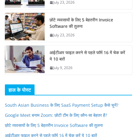
July 23, 2026
छोटे व्यवसायों के लिए 5 बेहतरीन Invoice
Software की तुलना
July 23, 2026
आईटीआर फाइल करने से पहले फॉर्म 16 में चेक करें
ये 10 बातें
July 9, 2026
हाल के पोस्ट
South Asian Business के लिए SaaS Payment Setup कैसे चुनें?
Google Meet बनाम Zoom: छोटी टीम के लिए कौन-सा बेहतर है?
छोटे व्यवसायों के लिए 5 बेहतरीन Invoice Software की तुलना
आईटीआर फाइल करने से पहले फॉर्म 16 में चेक करें ये 10 बातें