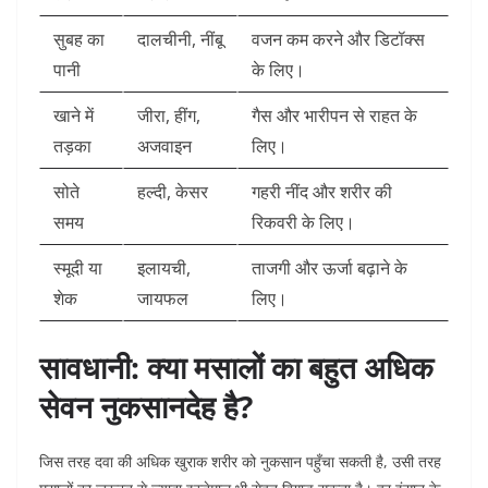
सुबह का
दालचीनी, नींबू
वजन कम करने और डिटॉक्स
पानी
के लिए।
खाने में
जीरा, हींग,
गैस और भारीपन से राहत के
तड़का
अजवाइन
लिए।
सोते
हल्दी, केसर
गहरी नींद और शरीर की
समय
रिकवरी के लिए।
स्मूदी या
इलायची,
ताजगी और ऊर्जा बढ़ाने के
शेक
जायफल
लिए।
सावधानी: क्या मसालों का बहुत अधिक
सेवन नुकसानदेह है?
जिस तरह दवा की अधिक खुराक शरीर को नुकसान पहुँचा सकती है, उसी तरह