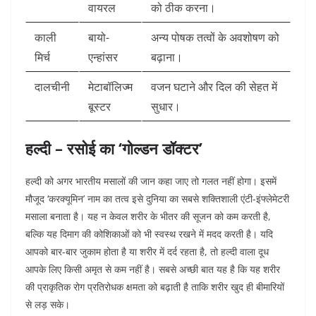
वायरल
को ठीक करना।
काली
बायो-
अन्य पोषक तत्वों के अवशोषण को
मिर्च
एन्हांसर
बढ़ाना।
दालचीनी
मेटाबॉलिज्म
वजन घटाने और दिल की सेहत में
बूस्टर
सुधार।
हल्दी – रसोई का ‘गोल्डन डॉक्टर’
हल्दी को अगर भारतीय मसालों की जान कहा जाए तो गलत नहीं होगा। इसमें
मौजूद ‘करक्यूमिन’ नाम का तत्व इसे दुनिया का सबसे शक्तिशाली एंटी-इंफ्लेमेटरी
मसाला बनाता है। यह न केवल शरीर के भीतर की सूजन को कम करती है,
बल्कि यह दिमाग की कोशिकाओं को भी स्वस्थ रखने में मदद करती है। यदि
आपको बार-बार जुकाम होता है या शरीर में दर्द रहता है, तो हल्दी वाला दूध
आपके लिए किसी अमृत से कम नहीं है। सबसे अच्छी बात यह है कि यह शरीर
की प्राकृतिक रोग प्रतिरोधक क्षमता को बढ़ाती है ताकि शरीर खुद ही बीमारियों
से लड़ सके।