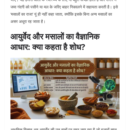
जमा गंदगी को पसीने या मल के जरिए बाहर निकालने में सहायता करती है। इसे
‘मसालों का राजा’ यूं ही नहीं कहा जाता, क्योंकि इसके बिना अन्य मसालों का
असर अधूरा रह जाता है।
आयुर्वेद और मसालों का वैज्ञानिक
आधार: क्या कहता है शोध?
आधुनिक विज्ञान अब आयुर्वेद की उन बातों पर मुहर लगा रहा है जो हजारों साल