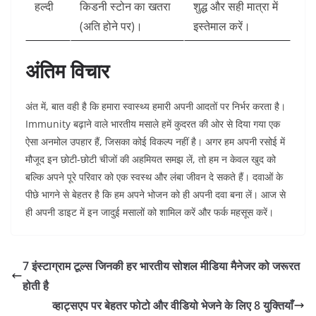
हल्दी
किडनी स्टोन का खतरा
शुद्ध और सही मात्रा में
(अति होने पर)।
इस्तेमाल करें।
अंतिम विचार
अंत में, बात वही है कि हमारा स्वास्थ्य हमारी अपनी आदतों पर निर्भर करता है।
Immunity बढ़ाने वाले भारतीय मसाले हमें कुदरत की ओर से दिया गया एक
ऐसा अनमोल उपहार हैं, जिसका कोई विकल्प नहीं है। अगर हम अपनी रसोई में
मौजूद इन छोटी-छोटी चीजों की अहमियत समझ लें, तो हम न केवल खुद को
बल्कि अपने पूरे परिवार को एक स्वस्थ और लंबा जीवन दे सकते हैं। दवाओं के
पीछे भागने से बेहतर है कि हम अपने भोजन को ही अपनी दवा बना लें। आज से
ही अपनी डाइट में इन जादुई मसालों को शामिल करें और फर्क महसूस करें।
7 इंस्टाग्राम टूल्स जिनकी हर भारतीय सोशल मीडिया मैनेजर को जरूरत
होती है
व्हाट्सएप पर बेहतर फोटो और वीडियो भेजने के लिए 8 युक्तियाँ