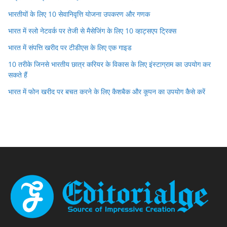
भारतीयों के लिए 10 सेवानिवृत्ति योजना उपकरण और गणक
भारत में स्लो नेटवर्क पर तेजी से मैसेजिंग के लिए 10 व्हाट्सएप ट्रिक्स
भारत में संपत्ति खरीद पर टीडीएस के लिए एक गाइड
10 तरीके जिनसे भारतीय छात्र करियर के विकास के लिए इंस्टाग्राम का उपयोग कर
सकते हैं
भारत में फोन खरीद पर बचत करने के लिए कैशबैक और कूपन का उपयोग कैसे करें