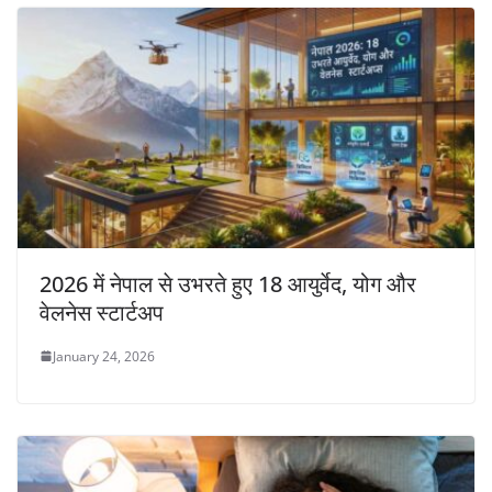
2026 में नेपाल से उभरते हुए 18 आयुर्वेद, योग और
वेलनेस स्टार्टअप
January 24, 2026