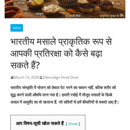
स्वास्थ्य
भारतीय मसाले प्राकृतिक रूप से
आपकी प्रतिरक्षा को कैसे बढ़ा
सकते हैं?
March 14, 2026
Editorialge Hindi Desk
भारतीय संस्कृति में भोजन को केवल पेट भरने का साधन नहीं, बल्कि शरीर को
शुद्ध करने वाली औषधि माना गया है। हमारी रसोई में मौजूद मसालों के डिब्बे
असल में आयुर्वेद का वो खजाना हैं, जो सदियों से हमें बीमारियों से बचाते आए हैं।
आप विषय-सूची खोल सकते हैं
show