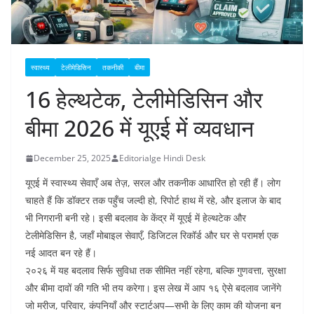
स्वास्थ्य
टेलीमेडिसिन
तकनीकी
बीमा
16 हेल्थटेक, टेलीमेडिसिन और
बीमा 2026 में यूएई में व्यवधान
December 25, 2025
Editorialge Hindi Desk
यूएई में स्वास्थ्य सेवाएँ अब तेज़, सरल और तकनीक आधारित हो रही हैं। लोग
चाहते हैं कि डॉक्टर तक पहुँच जल्दी हो, रिपोर्ट हाथ में रहे, और इलाज के बाद
भी निगरानी बनी रहे। इसी बदलाव के केंद्र में यूएई में हेल्थटेक और
टेलीमेडिसिन है, जहाँ मोबाइल सेवाएँ, डिजिटल रिकॉर्ड और घर से परामर्श एक
नई आदत बन रहे हैं।
२०२६ में यह बदलाव सिर्फ सुविधा तक सीमित नहीं रहेगा, बल्कि गुणवत्ता, सुरक्षा
और बीमा दावों की गति भी तय करेगा। इस लेख में आप १६ ऐसे बदलाव जानेंगे
जो मरीज, परिवार, कंपनियाँ और स्टार्टअप—सभी के लिए काम की योजना बन