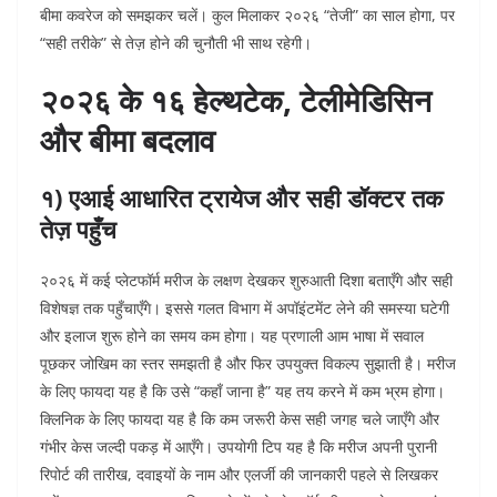
बीमा कवरेज को समझकर चलें। कुल मिलाकर २०२६ “तेजी” का साल होगा, पर
“सही तरीके” से तेज़ होने की चुनौती भी साथ रहेगी।
२०२६ के १६ हेल्थटेक, टेलीमेडिसिन
और बीमा बदलाव
१) एआई आधारित ट्रायेज और सही डॉक्टर तक
तेज़ पहुँच
२०२६ में कई प्लेटफॉर्म मरीज के लक्षण देखकर शुरुआती दिशा बताएँगे और सही
विशेषज्ञ तक पहुँचाएँगे। इससे गलत विभाग में अपॉइंटमेंट लेने की समस्या घटेगी
और इलाज शुरू होने का समय कम होगा। यह प्रणाली आम भाषा में सवाल
पूछकर जोखिम का स्तर समझती है और फिर उपयुक्त विकल्प सुझाती है।
मरीज
के लिए फायदा यह है कि उसे “कहाँ जाना है” यह तय करने में कम भ्रम होगा।
क्लिनिक के लिए फायदा यह है कि कम जरूरी केस सही जगह चले जाएँगे और
गंभीर केस जल्दी पकड़ में आएँगे। उपयोगी टिप यह है कि मरीज अपनी पुरानी
रिपोर्ट की तारीख, दवाइयों के नाम और एलर्जी की जानकारी पहले से लिखकर