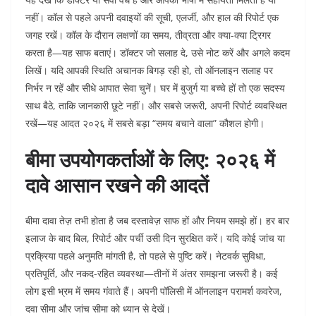
नहीं। कॉल से पहले अपनी दवाइयों की सूची, एलर्जी, और हाल की रिपोर्ट एक
जगह रखें।
कॉल के दौरान लक्षणों का समय, तीव्रता और क्या-क्या ट्रिगर
करता है—यह साफ बताएं। डॉक्टर जो सलाह दे, उसे नोट करें और अगले कदम
लिखें। यदि आपकी स्थिति अचानक बिगड़ रही हो, तो ऑनलाइन सलाह पर
निर्भर न रहें और सीधे आपात सेवा चुनें।
घर में बुजुर्ग या बच्चे हों तो एक सदस्य
साथ बैठे, ताकि जानकारी छूटे नहीं। और सबसे जरूरी, अपनी रिपोर्ट व्यवस्थित
रखें—यह आदत २०२६ में सबसे बड़ा “समय बचाने वाला” कौशल होगी।
बीमा उपयोगकर्ताओं के लिए: २०२६ में
दावे आसान रखने की आदतें
बीमा दावा तेज़ तभी होता है जब दस्तावेज़ साफ हों और नियम समझे हों। हर बार
इलाज के बाद बिल, रिपोर्ट और पर्ची उसी दिन सुरक्षित करें। यदि कोई जांच या
प्रक्रिया पहले अनुमति मांगती है, तो पहले से पुष्टि करें।
नेटवर्क सुविधा,
प्रतिपूर्ति, और नकद-रहित व्यवस्था—तीनों में अंतर समझना जरूरी है। कई
लोग इसी भ्रम में समय गंवाते हैं। अपनी पॉलिसी में ऑनलाइन परामर्श कवरेज,
दवा सीमा और जांच सीमा को ध्यान से देखें।