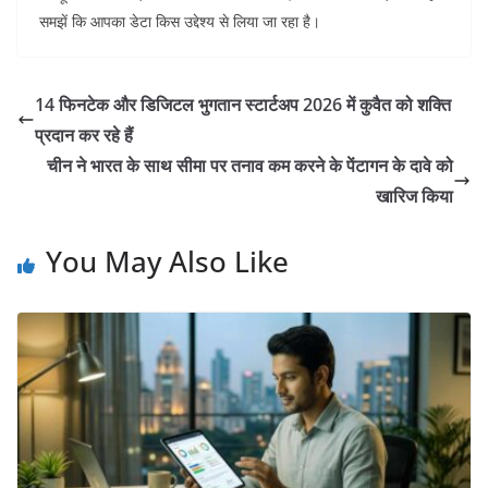
समझें कि आपका डेटा किस उद्देश्य से लिया जा रहा है।
14 फिनटेक और डिजिटल भुगतान स्टार्टअप 2026 में कुवैत को शक्ति
प्रदान कर रहे हैं
चीन ने भारत के साथ सीमा पर तनाव कम करने के पेंटागन के दावे को
खारिज किया
You May Also Like