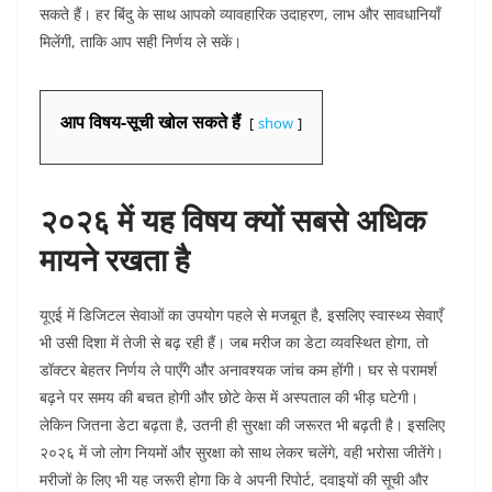
सकते हैं। हर बिंदु के साथ आपको व्यावहारिक उदाहरण, लाभ और सावधानियाँ
मिलेंगी, ताकि आप सही निर्णय ले सकें।
आप विषय-सूची खोल सकते हैं
show
२०२६ में यह विषय क्यों सबसे अधिक
मायने रखता है
यूएई में डिजिटल सेवाओं का उपयोग पहले से मजबूत है, इसलिए स्वास्थ्य सेवाएँ
भी उसी दिशा में तेजी से बढ़ रही हैं। जब मरीज का डेटा व्यवस्थित होगा, तो
डॉक्टर बेहतर निर्णय ले पाएँगे और अनावश्यक जांच कम होंगी। घर से परामर्श
बढ़ने पर समय की बचत होगी और छोटे केस में अस्पताल की भीड़ घटेगी।
लेकिन जितना डेटा बढ़ता है, उतनी ही सुरक्षा की जरूरत भी बढ़ती है। इसलिए
२०२६ में जो लोग नियमों और सुरक्षा को साथ लेकर चलेंगे, वही भरोसा जीतेंगे।
मरीजों के लिए भी यह जरूरी होगा कि वे अपनी रिपोर्ट, दवाइयों की सूची और