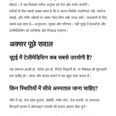
मॉडल—ये सब मिलकर मरीज अनुभव को तेज़ और स्पष्ट बनाएँगे।
मरीजों के लिए सबसे अच्छा कदम है कि वे अपना रिकॉर्ड व्यवस्थित रखें, कवरेज
समझें, और गंभीर संकेतों पर समय गंवाए बिना सही जगह जाएँ। व्यवसायों के लिए
सबसे बड़ा मंत्र है—अनुपालन, सुरक्षा और परिणाम। यही यूएई में हेल्थटेक और
टेलीमेडिसिन को भरोसेमंद और टिकाऊ बनाएगा।
अक्सर पूछे सवाल
यूएई में टेलीमेडिसिन कब सबसे उपयोगी है?
जब समस्या हल्की हो, फॉलो-अप हो, रिपोर्ट दिखानी हो, या विशेषज्ञ की शुरुआती
राय चाहिए हो। समय और यात्रा बचाने में यह बहुत मदद करता है।
किन स्थितियों में सीधे अस्पताल जाना चाहिए?
सीने में दर्द, तेज़ सांस फूलना, बेहोशी, गंभीर चोट, तेज़ एलर्जी, या अचानक
बिगड़ती हालत में ऑनलाइन परामर्श की बजाय आपात सेवा चुनें।