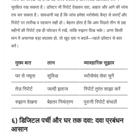
सुरक्षित रख सकता है। डॉक्टर भी रिपोर्ट देखकर दवा, आहार और आगे की जांच
तय कर सकता है। सावधानी यह है कि जांच हमेशा भरोसेमंद केंद्र से कराएँ और
रिपोर्ट पर तारीख व पहचान सही हो। बेहतर होता है कि आप पिछले तीन से छह
महीनों की रिपोर्ट एक ही फोल्डर में रखें, ताकि रुझान दिख सके। अगर किसी
मान में अचानक बड़ा बदलाव हो, तो खुद दवा न बदलें—पहले डॉक्टर से बात
करें।
मुख्य बात
लाभ
व्यावहारिक सुझाव
घर से नमूना
सुविधा
भरोसेमंद सेवा चुनें
तेज़ रिपोर्ट
जल्दी इलाज
रिपोर्ट तुरंत साझा करें
रुझान देखना
बेहतर नियंत्रण
पुरानी रिपोर्ट संभालें
६) डिजिटल पर्ची और घर तक दवा: दवा प्रबंधन
आसान