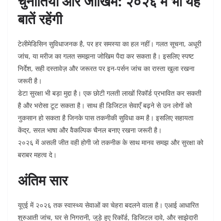
चुनौतियाँ और जोखिम: २०२६ में भी यह
बातें रहेंगी
टेलीमेडिसिन सुविधाजनक है, पर हर समस्या का हल नहीं। गलत सूचना, अधूरी
जांच, या मरीज का गलत समझना जोखिम पैदा कर सकता है। इसलिए स्पष्ट
निर्देश, सही दस्तावेज़ और जरूरत पर इन-पर्सन जांच का रास्ता खुला रखना
जरूरी है।
डेटा सुरक्षा भी बड़ा मुद्दा है। एक छोटी गलती लाखों रिकॉर्ड प्रभावित कर सकती
है और भरोसा टूट सकता है। साथ ही डिजिटल सेवाएँ बढ़ने से उन लोगों को
नुकसान हो सकता है जिनके पास तकनीकी सुविधा कम है। इसलिए सहायता
केंद्र, सरल भाषा और वैकल्पिक चैनल बनाए रखना जरूरी है।
२०२६ में असली जीत वही होगी जो तकनीक के साथ मानव समझ और सुरक्षा को
बराबर महत्व दे।
अंतिम सार
यूएई में २०२६ तक स्वास्थ्य सेवाओं का चेहरा बदलने वाला है। एआई आधारित
शुरुआती जांच, घर से निगरानी, जुड़े हुए रिकॉर्ड, डिजिटल दावे, और साझेदारी