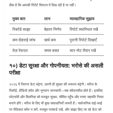
ठीक है कि आपकी रिपोर्ट सिस्टम में दिख रही है या नहीं।
मुख्य बात
लाभ
व्यावहारिक सुझाव
रिकॉर्ड साझा
बेहतर निर्णय
रिपोर्ट व्यवस्थित रखें
कम दोहराई जांच
खर्च कम
पुरानी रिपोर्ट दिखाएँ
तेज़ रेफरल
समय बचत
सार नोट तैयार रखें
१०) डेटा सुरक्षा और गोपनीयता: भरोसे की असली
परीक्षा
२०२६ में जितना डेटा बढ़ेगा, उतनी ही सुरक्षा की जरूरत बढ़ेगी। मरीज के
रिकॉर्ड, वीडियो कॉल और भुगतान जानकारी—सब संवेदनशील होते हैं। इसलिए
प्लेटफॉर्म और क्लिनिक को मजबूत सुरक्षा, सीमित पहुँच और स्पष्ट सहमति नियम
बनाने होंगे।
मरीज के लिए भी कुछ सावधानियाँ जरूरी हैं। सार्वजनिक वाई-फाई
पर मेडिकल कॉल न करें, मजबूत पासवर्ड रखें, और साझा किए जा रहे डेटा को