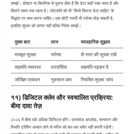
समझें। डॉक्टर या क्लिनिक से पूछना ठीक है कि डेटा कहाँ रखा जाता है और
कितने समय तक रहता है। प्लेटफॉर्म को भी “किसे कितना डेटा चाहिए” के
सिद्धांत पर काम करना चाहिए। एक छोटी गलती भी भरोसा तोड़ सकती है,
इसलिए सुरक्षा को लागत नहीं बल्कि निवेश समझें।
मुख्य बात
लाभ
व्यावहारिक सुझाव
मजबूत सुरक्षा
भरोसा
दो स्तर की सुरक्षा रखें
सहमति व्यवस्था
पारदर्शिता
सहमति पढ़कर दें
जोखिम प्रबंधन
नुकसान कम
नियमित सुरक्षा जांच
११) डिजिटल क्लेम और स्वचालित प्रक्रिया:
बीमा दावा तेज़
२०२६ में बीमा दावे अधिक डिजिटल होंगे। दस्तावेज़ अपलोड, सत्यापन और
स्थिति ट्रैकिंग आसान होने से मरीज को बार-बार कॉल नहीं करनी पड़ेगी।