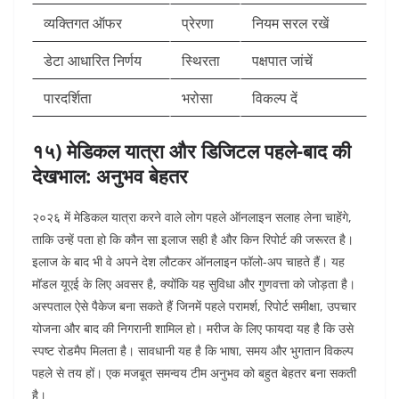
व्यक्तिगत ऑफर
प्रेरणा
नियम सरल रखें
डेटा आधारित निर्णय
स्थिरता
पक्षपात जांचें
पारदर्शिता
भरोसा
विकल्प दें
१५) मेडिकल यात्रा और डिजिटल पहले-बाद की
देखभाल: अनुभव बेहतर
२०२६ में मेडिकल यात्रा करने वाले लोग पहले ऑनलाइन सलाह लेना चाहेंगे,
ताकि उन्हें पता हो कि कौन सा इलाज सही है और किन रिपोर्ट की जरूरत है।
इलाज के बाद भी वे अपने देश लौटकर ऑनलाइन फॉलो-अप चाहते हैं।
यह
मॉडल यूएई के लिए अवसर है, क्योंकि यह सुविधा और गुणवत्ता को जोड़ता है।
अस्पताल ऐसे पैकेज बना सकते हैं जिनमें पहले परामर्श, रिपोर्ट समीक्षा, उपचार
योजना और बाद की निगरानी शामिल हो। मरीज के लिए फायदा यह है कि उसे
स्पष्ट रोडमैप मिलता है। सावधानी यह है कि भाषा, समय और भुगतान विकल्प
पहले से तय हों। एक मजबूत समन्वय टीम अनुभव को बहुत बेहतर बना सकती
है।