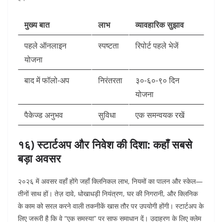
मुख्य बात
लाभ
व्यावहारिक सुझाव
पहले ऑनलाइन
स्पष्टता
रिपोर्ट पहले भेजें
योजना
बाद में फॉलो-अप
निरंतरता
३०-६०-९० दिन
योजना
पैकेज्ड अनुभव
सुविधा
एक समन्वयक रखें
१६) स्टार्टअप और निवेश की दिशा: कहाँ सबसे
बड़ा अवसर
२०२६ में अवसर वहाँ होंगे जहाँ क्लिनिकल लाभ, नियमों का पालन और स्केल—
तीनों साथ हों। तेज़ दावे, धोखाधड़ी नियंत्रण, घर की निगरानी, और क्लिनिक
के काम को सरल करने वाली तकनीकें खास तौर पर उपयोगी होंगी।
स्टार्टअप के
लिए जरूरी है कि वे “एक समस्या” पर साफ समाधान दें। उदाहरण के लिए क्लेम