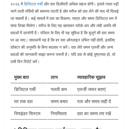
२०२६ में
डिजिटल पर्ची
और दवा डिलीवरी अधिक सहज होगी। इससे गलत पढ़ी
जाने वाली पर्चियों की समस्या घटती है और मरीज को दवा लेने की याद भी दिलाई
जा सकती है। कई मामलों में दवा का विकल्प, मात्रा और समय डिजिटल रूप में
साफ लिखा मिलेगा।
मरीज के लिए यह खासकर फॉलो-अप और लंबी अवधि की
दवाओं में उपयोगी है। परिवार के लिए भी यह सुविधा है कि बुजुर्ग की दवा समय
पर आ जाए। सावधानी यह है कि हर दवा ऑनलाइन उचित नहीं होती, इसलिए
डॉक्टर की अनुमति के बिना बदलाव न करें। दवा लेते समय एलर्जी और अन्य
दवाओं की जानकारी साझा करना जरूरी है। यदि दवा से कोई दुष्प्रभाव हो, तो
उसी दिन रिपोर्ट करें।
मुख्य बात
लाभ
व्यावहारिक सुझाव
डिजिटल पर्ची
गलती कम
एलर्जी जरूर बताएं
घर तक दवा
समय बचत
पता और समय सही दें
रिमाइंडर सिस्टम
नियमितता
दवा का समय तय रखें