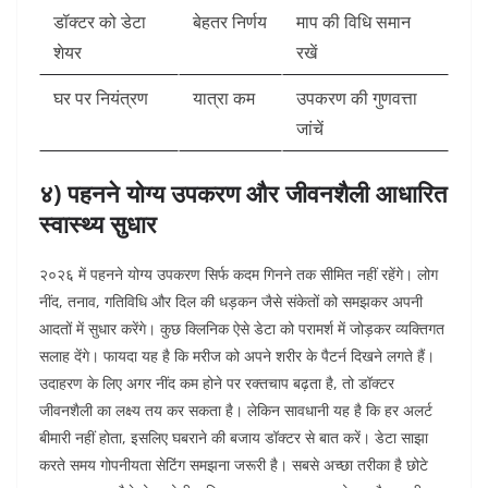
डॉक्टर को डेटा
बेहतर निर्णय
माप की विधि समान
शेयर
रखें
घर पर नियंत्रण
यात्रा कम
उपकरण की गुणवत्ता
जांचें
४) पहनने योग्य उपकरण और जीवनशैली आधारित
स्वास्थ्य सुधार
२०२६ में पहनने योग्य उपकरण सिर्फ कदम गिनने तक सीमित नहीं रहेंगे। लोग
नींद, तनाव, गतिविधि और दिल की धड़कन जैसे संकेतों को समझकर अपनी
आदतों में सुधार करेंगे। कुछ क्लिनिक ऐसे डेटा को परामर्श में जोड़कर व्यक्तिगत
सलाह देंगे।
फायदा यह है कि मरीज को अपने शरीर के पैटर्न दिखने लगते हैं।
उदाहरण के लिए अगर नींद कम होने पर रक्तचाप बढ़ता है, तो डॉक्टर
जीवनशैली का लक्ष्य तय कर सकता है। लेकिन सावधानी यह है कि हर अलर्ट
बीमारी नहीं होता, इसलिए घबराने की बजाय डॉक्टर से बात करें। डेटा साझा
करते समय गोपनीयता सेटिंग समझना जरूरी है। सबसे अच्छा तरीका है छोटे