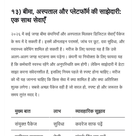
१३) बीमा, अस्पताल और प्लेटफॉर्म की साझेदारी:
एक साथ सेवाएँ
२०२६ में कई जगह बीमा कंपनियाँ और अस्पताल मिलकर डिजिटल सेवाएँ पैकेज
के रूप में दे सकती हैं। इसमें ऑनलाइन परामर्श, जांच पर छूट, दवा सुविधा, और
स्वास्थ्य कोचिंग शामिल हो सकती है।
मरीज के लिए फायदा यह है कि उसे
अलग-अलग जगह भटकना कम पड़ेगा। कंपनी या नियोक्ता के लिए फायदा यह
है कि कर्मचारी स्वस्थ रहेंगे और अनुपस्थिति कम होगी। लेकिन साझेदारी में डेटा
साझा करना संवेदनशील है, इसलिए नियम पहले से स्पष्ट होना चाहिए। मरीज
को भी यह जानना चाहिए कि किस सेवा में क्या शामिल है और क्या अतिरिक्त
शुल्क लगेगा। सबसे अच्छा पैकेज वही है जो सरल हो, स्पष्ट हो और जरूरत के
समय तुरंत मदद दे।
मुख्य बात
लाभ
व्यावहारिक सुझाव
संयुक्त पैकेज
सुविधा
कवरेज साफ पढ़ें