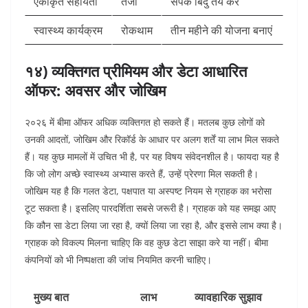
एकीकृत सहायता
तेजी
संपर्क बिंदु तय करें
स्वास्थ्य कार्यक्रम
रोकथाम
तीन महीने की योजना बनाएं
१४) व्यक्तिगत प्रीमियम और डेटा आधारित
ऑफर: अवसर और जोखिम
२०२६ में बीमा ऑफर अधिक व्यक्तिगत हो सकते हैं। मतलब कुछ लोगों को
उनकी आदतों, जोखिम और रिकॉर्ड के आधार पर अलग शर्तें या लाभ मिल सकते
हैं। यह कुछ मामलों में उचित भी है, पर यह विषय संवेदनशील है।
फायदा यह है
कि जो लोग अच्छे स्वास्थ्य अभ्यास करते हैं, उन्हें प्रेरणा मिल सकती है।
जोखिम यह है कि गलत डेटा, पक्षपात या अस्पष्ट नियम से ग्राहक का भरोसा
टूट सकता है। इसलिए पारदर्शिता सबसे जरूरी है। ग्राहक को यह समझ आए
कि कौन सा डेटा लिया जा रहा है, क्यों लिया जा रहा है, और इससे लाभ क्या है।
ग्राहक को विकल्प मिलना चाहिए कि वह कुछ डेटा साझा करे या नहीं। बीमा
कंपनियों को भी निष्पक्षता की जांच नियमित करनी चाहिए।
मुख्य बात
लाभ
व्यावहारिक सुझाव