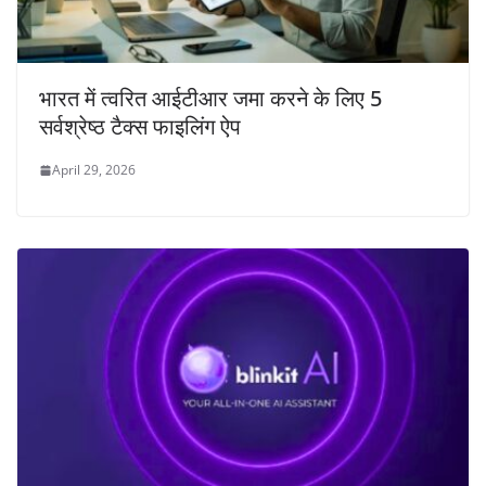
भारत में त्वरित आईटीआर जमा करने के लिए 5
सर्वश्रेष्ठ टैक्स फाइलिंग ऐप
April 29, 2026