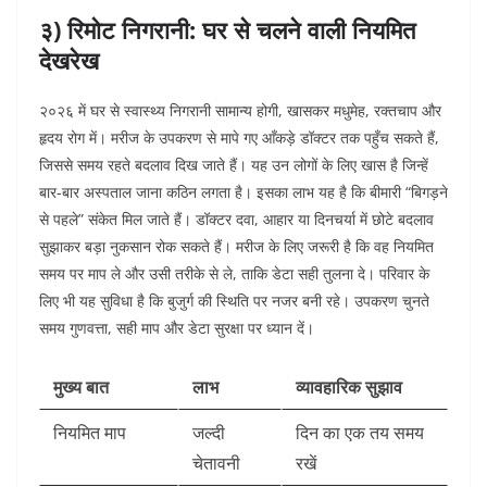
३) रिमोट निगरानी: घर से चलने वाली नियमित
देखरेख
२०२६ में घर से स्वास्थ्य निगरानी सामान्य होगी, खासकर मधुमेह, रक्तचाप और
हृदय रोग में। मरीज के उपकरण से मापे गए आँकड़े डॉक्टर तक पहुँच सकते हैं,
जिससे समय रहते बदलाव दिख जाते हैं। यह उन लोगों के लिए खास है जिन्हें
बार-बार अस्पताल जाना कठिन लगता है।
इसका लाभ यह है कि बीमारी “बिगड़ने
से पहले” संकेत मिल जाते हैं। डॉक्टर दवा, आहार या दिनचर्या में छोटे बदलाव
सुझाकर बड़ा नुकसान रोक सकते हैं। मरीज के लिए जरूरी है कि वह नियमित
समय पर माप ले और उसी तरीके से ले, ताकि डेटा सही तुलना दे। परिवार के
लिए भी यह सुविधा है कि बुजुर्ग की स्थिति पर नजर बनी रहे। उपकरण चुनते
समय गुणवत्ता, सही माप और डेटा सुरक्षा पर ध्यान दें।
मुख्य बात
लाभ
व्यावहारिक सुझाव
नियमित माप
जल्दी
दिन का एक तय समय
चेतावनी
रखें