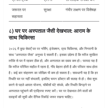
जरूरत पर
सुरक्षा
गंभीर लक्षण पर विशेषज्ञ
सहायता
८) घर पर अस्पताल जैसी देखभाल: आराम के
साथ चिकित्सा
२०२६ में कुछ सेवाएँ घर पर नर्सिंग, इंजेक्शन, द्रव चिकित्सा, और निगरानी के
साथ “अस्पताल जैसा” अनुभव दे सकती हैं। इसका उद्देश्य है कि मरीज सुरक्षित
तरीके से घर में रहकर ठीक हो, और अस्पताल का दबाव कम हो।
फायदा यह है
कि मरीज परिचित माहौल में रहता है, नींद बेहतर होती है और परिवार साथ होता
है। कई बार संक्रमण का जोखिम भी कम हो सकता है। सावधानी यह है कि हर
स्थिति घर पर नहीं संभलती, इसलिए चयन डॉक्टर की सलाह से हो। सेवा शुरू
करने से पहले आपात योजना, चौबीसों घंटे संपर्क, और स्थिति बिगड़ने पर
अस्पताल पहुंचाने की प्रक्रिया स्पष्ट करें। घर पर देखभाल लेने वालों को
दवाइयों की सूची और दैनिक रिकॉर्ड जरूर रखना चाहिए।