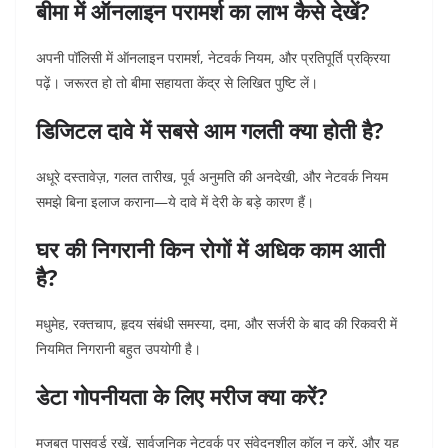
बीमा में ऑनलाइन परामर्श का लाभ कैसे देखें?
अपनी पॉलिसी में ऑनलाइन परामर्श, नेटवर्क नियम, और प्रतिपूर्ति प्रक्रिया
पढ़ें। जरूरत हो तो बीमा सहायता केंद्र से लिखित पुष्टि लें।
डिजिटल दावे में सबसे आम गलती क्या होती है?
अधूरे दस्तावेज़, गलत तारीख, पूर्व अनुमति की अनदेखी, और नेटवर्क नियम
समझे बिना इलाज कराना—ये दावे में देरी के बड़े कारण हैं।
घर की निगरानी किन रोगों में अधिक काम आती
है?
मधुमेह, रक्तचाप, हृदय संबंधी समस्या, दमा, और सर्जरी के बाद की रिकवरी में
नियमित निगरानी बहुत उपयोगी है।
डेटा गोपनीयता के लिए मरीज क्या करें?
मजबूत पासवर्ड रखें, सार्वजनिक नेटवर्क पर संवेदनशील कॉल न करें, और यह