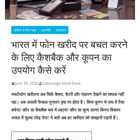
खरीदने के लिए गाइड
तकनीकी
स्मार्टफोन
भारत में फोन खरीद पर बचत करने
के लिए कैशबैक और कूपन का
उपयोग कैसे करें
June 30, 2026
Editorialge Hindi Desk
स्मार्टफोन खरीदना अब सिर्फ कैमरा, बैटरी और भंडारण देखने का मामला नहीं
रहा। अब असली फैसला भुगतान पृष्ठ पर होता है। किस कूपन से सच में पैसा
बचेगा? कौन सा कैशबैक बाद में आएगा? कौन सा शून्य लागत किस्त विकल्प
असल में शुल्क जोड़ देगा? ये बातें अब हर खरीदार को समझनी पड़ती हैं।