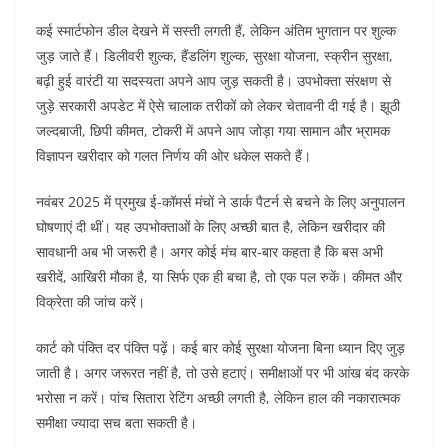
कई स्मार्टफोन डील देखने में सस्ती लगती हैं, लेकिन अंतिम भुगतान पर शुल्क
जुड़ जाते हैं। डिलीवरी शुल्क, हैंडलिंग शुल्क, सुरक्षा योजना, स्क्रीन सुरक्षा,
बढ़ी हुई वारंटी या सदस्यता अपने आप जुड़ सकती है।
उपभोक्ता संरक्षण से
जुड़े सरकारी अपडेट में ऐसे चालाक तरीकों को लेकर चेतावनी दी गई है। झूठी
जल्दबाजी, छिपी कीमत, टोकरी में अपने आप जोड़ा गया सामान और भ्रामक
विज्ञापन खरीदार को गलत निर्णय की ओर धकेल सकते हैं।
नवंबर 2025 में प्रमुख ई-कॉमर्स मंचों ने डार्क पैटर्न से बचने के लिए अनुपालन
घोषणाएं दी थीं। यह उपभोक्ताओं के लिए अच्छी बात है, लेकिन खरीदार की
सावधानी अब भी जरूरी है।
अगर कोई मंच बार-बार कहता है कि बस अभी
खरीदें, आखिरी मौका है, या सिर्फ एक ही बचा है, तो एक पल रुकें। कीमत और
विक्रेता की जांच करें।
कार्ट को पंक्ति दर पंक्ति पढ़ें। कई बार कोई सुरक्षा योजना बिना ध्यान दिए जुड़
जाती है। अगर जरूरत नहीं है, तो उसे हटाएं।
समीक्षाओं पर भी आंख बंद करके
भरोसा न करें। पांच सितारा रेटिंग अच्छी लगती है, लेकिन हाल की नकारात्मक
समीक्षा ज्यादा सच बता सकती है।