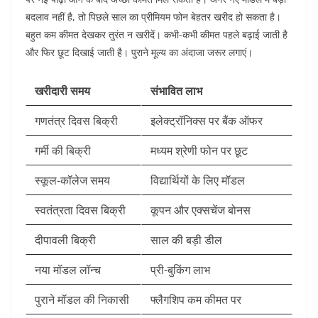
बदलाव नहीं है, तो पिछले साल का प्रीमियम फोन बेहतर खरीद हो सकता है।
बहुत कम कीमत देखकर तुरंत न खरीदें। कभी-कभी कीमत पहले बढ़ाई जाती है
और फिर छूट दिखाई जाती है। पुराने मूल्य का अंदाजा जरूर लगाएं।
खरीदारी समय
संभावित लाभ
गणतंत्र दिवस बिक्री
इलेक्ट्रॉनिक्स पर बैंक ऑफर
गर्मी की बिक्री
मध्यम श्रेणी फोन पर छूट
स्कूल-कॉलेज समय
विद्यार्थियों के लिए मॉडल
स्वतंत्रता दिवस बिक्री
कूपन और एक्सचेंज बोनस
दीपावली बिक्री
साल की बड़ी डील
नया मॉडल लॉन्च
प्री-बुकिंग लाभ
पुराने मॉडल की निकासी
फ्लैगशिप कम कीमत पर