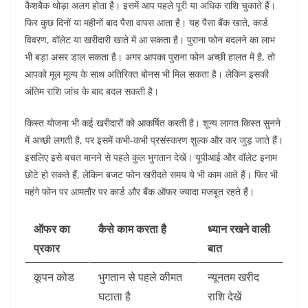
कैशबैक थोड़ा अलग होता है। इसमें आप पहले पूरी या अधिक राशि चुकाते हैं।
फिर कुछ दिनों या महीनों बाद पैसा वापस आता है। यह पैसा बैंक खाते, कार्ड
विवरण, वॉलेट या खरीदारी खाते में आ सकता है।
पुराना फोन बदलने का लाभ
भी बड़ा असर डाल सकता है। अगर आपका पुराना फोन अच्छी हालत में है, तो
आपको मूल मूल्य के साथ अतिरिक्त बोनस भी मिल सकता है। लेकिन इसकी
अंतिम राशि जांच के बाद बदल सकती है।
किस्त योजना भी कई खरीदारों को आकर्षित करती है। शून्य लागत किस्त सुनने
में अच्छी लगती है, पर इसमें कभी-कभी प्रसंस्करण शुल्क और कर जुड़ जाते हैं।
इसलिए इसे बचत मानने से पहले कुल भुगतान देखें।
यूपीआई और वॉलेट इनाम
छोटे हो सकते हैं, लेकिन बजट फोन खरीदते समय ये भी काम आते हैं। फिर भी
महंगे फोन पर आमतौर पर कार्ड और बैंक ऑफर ज्यादा मजबूत रहते हैं।
ऑफर का
कैसे काम करता है
ध्यान रखने वाली
प्रकार
बात
कूपन कोड
भुगतान से पहले कीमत
न्यूनतम खरीद
घटाता है
राशि देखें