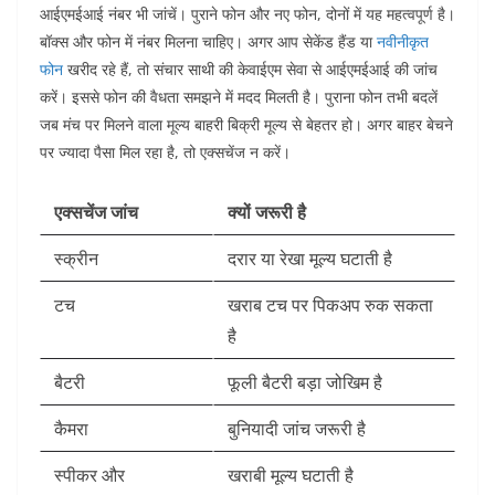
आईएमईआई नंबर भी जांचें। पुराने फोन और नए फोन, दोनों में यह महत्वपूर्ण है।
बॉक्स और फोन में नंबर मिलना चाहिए।
अगर आप सेकेंड हैंड या
नवीनीकृत
फोन
खरीद रहे हैं, तो संचार साथी की केवाईएम सेवा से आईएमईआई की जांच
करें। इससे फोन की वैधता समझने में मदद मिलती है।
पुराना फोन तभी बदलें
जब मंच पर मिलने वाला मूल्य बाहरी बिक्री मूल्य से बेहतर हो। अगर बाहर बेचने
पर ज्यादा पैसा मिल रहा है, तो एक्सचेंज न करें।
एक्सचेंज जांच
क्यों जरूरी है
स्क्रीन
दरार या रेखा मूल्य घटाती है
टच
खराब टच पर पिकअप रुक सकता
है
बैटरी
फूली बैटरी बड़ा जोखिम है
कैमरा
बुनियादी जांच जरूरी है
स्पीकर और
खराबी मूल्य घटाती है