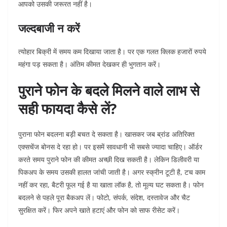
आपको उसकी जरूरत नहीं है।
जल्दबाजी न करें
त्योहार बिक्री में समय कम दिखाया जाता है। पर एक गलत क्लिक हजारों रुपये
महंगा पड़ सकता है। अंतिम कीमत देखकर ही भुगतान करें।
पुराने फोन के बदले मिलने वाले लाभ से
सही फायदा कैसे लें?
पुराना फोन बदलना बड़ी बचत दे सकता है। खासकर जब ब्रांड अतिरिक्त
एक्सचेंज बोनस दे रहा हो। पर इसमें सावधानी भी सबसे ज्यादा चाहिए।
ऑर्डर
करते समय पुराने फोन की कीमत अच्छी दिख सकती है। लेकिन डिलीवरी या
पिकअप के समय उसकी हालत जांची जाती है। अगर स्क्रीन टूटी है, टच काम
नहीं कर रहा, बैटरी फूल गई है या खाता लॉक है, तो मूल्य घट सकता है।
फोन
बदलने से पहले पूरा बैकअप लें। फोटो, संपर्क, संदेश, दस्तावेज और चैट
सुरक्षित करें। फिर अपने खाते हटाएं और फोन को साफ रीसेट करें।