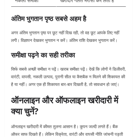
नकली समीक्षा
खरीदार गलत भरोसा कर लेता है
अंतिम भुगतान पृष्ठ सबसे अहम है
अगर अंतिम भुगतान पृष्ठ पर छूट नहीं दिख रही, तो वह छूट आपके लिए नहीं
लगी। विज्ञापन देखकर भुगतान न करें। अंतिम राशि देखकर भुगतान करें।
समीक्षा पढ़ने का सही तरीका
सिर्फ सबसे अच्छी समीक्षा न पढ़ें। खराब समीक्षा पढ़ें। देखें कि लोगों ने डिलीवरी,
वारंटी, वापसी, नकली उत्पाद, पुरानी सील या कैशबैक न मिलने की शिकायत की
है या नहीं।
अगर एक ही शिकायत बार-बार दिखती है, तो सावधान हो जाएं।
ऑनलाइन और ऑफलाइन खरीदारी में
क्या चुनें?
ऑनलाइन खरीदारी में कीमत तुलना आसान है। कूपन जल्दी लगते हैं। बैंक
ऑफर साफ दिखते हैं। लेकिन विक्रेता, वारंटी और वापसी नीति जांचनी पड़ती