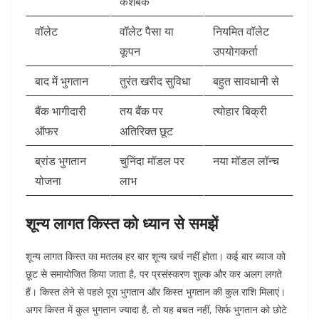
कैशबैक
वॉलेट
वॉलेट पैसा या
नियमित वॉलेट
कूपन
उपयोगकर्ता
बाद में भुगतान
तुरंत खरीद सुविधा
बहुत सावधानी से
बैंक भागीदारी
तय बैंक पर
त्योहार बिक्री
ऑफर
अतिरिक्त छूट
ब्रांड भुगतान
चुनिंदा मॉडल पर
नया मॉडल लॉन्च
योजना
लाभ
शून्य लागत किस्त को ध्यान से समझें
शून्य लागत किस्त का मतलब हर बार शून्य खर्च नहीं होता। कई बार ब्याज को
छूट से समायोजित किया जाता है, पर प्रसंस्करण शुल्क और कर अलग लगते
हैं।
किस्त लेने से पहले पूरा भुगतान और किस्त भुगतान की कुल राशि मिलाएं।
अगर किस्त में कुल भुगतान ज्यादा है, तो यह बचत नहीं, सिर्फ भुगतान को छोटे