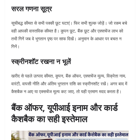
सरल गणना सूत्र
सूचीबद्ध कीमत से सभी पक्की छूट घटाएं। फिर सभी शुल्क जोड़ें। जो रकम बचे
वही आपकी वास्तविक कीमत है।
कूपन छूट, बैंक छूट और एक्सचेंज लाभ को
तभी गिनें जब वे भुगतान पृष्ठ पर साफ दिखें। अनुमान के आधार पर बचत न
गिनें।
स्क्रीनशॉट रखना न भूलें
खरीद से पहले उत्पाद कीमत, कूपन, बैंक ऑफर, एक्सचेंज मूल्य, विक्रेता नाम,
वारंटी, वापसी नीति और अंतिम भुगतान राशि का स्क्रीनशॉट रखें। अगर बाद में
कैशबैक न आए या एक्सचेंज मूल्य कट जाए, तो यही प्रमाण मदद करता है।
बैंक ऑफर, यूपीआई इनाम और कार्ड
कैशबैक का सही इस्तेमाल