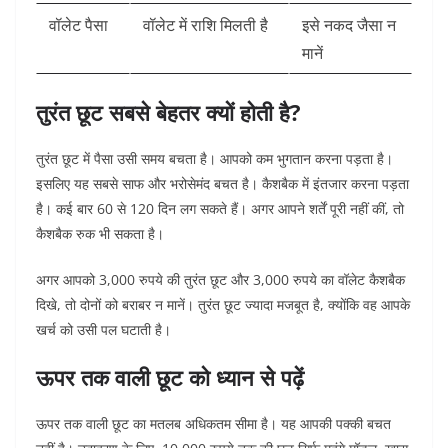
वॉलेट पैसा
वॉलेट में राशि मिलती है
इसे नकद जैसा न
मानें
तुरंत छूट सबसे बेहतर क्यों होती है?
तुरंत छूट में पैसा उसी समय बचता है। आपको कम भुगतान करना पड़ता है।
इसलिए यह सबसे साफ और भरोसेमंद बचत है।
कैशबैक में इंतजार करना पड़ता
है। कई बार 60 से 120 दिन लग सकते हैं। अगर आपने शर्तें पूरी नहीं कीं, तो
कैशबैक रुक भी सकता है।
अगर आपको 3,000 रुपये की तुरंत छूट और 3,000 रुपये का वॉलेट कैशबैक
दिखे, तो दोनों को बराबर न मानें। तुरंत छूट ज्यादा मजबूत है, क्योंकि वह आपके
खर्च को उसी पल घटाती है।
ऊपर तक वाली छूट को ध्यान से पढ़ें
ऊपर तक वाली छूट का मतलब अधिकतम सीमा है। यह आपकी पक्की बचत