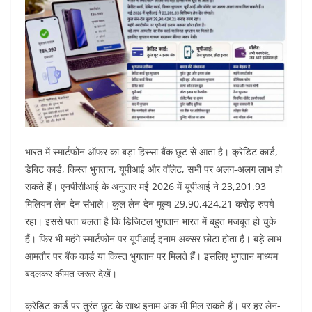
भारत में स्मार्टफोन ऑफर का बड़ा हिस्सा बैंक छूट से आता है। क्रेडिट कार्ड,
डेबिट कार्ड, किस्त भुगतान, यूपीआई और वॉलेट, सभी पर अलग-अलग लाभ हो
सकते हैं।
एनपीसीआई के अनुसार मई 2026 में यूपीआई ने 23,201.93
मिलियन लेन-देन संभाले। कुल लेन-देन मूल्य 29,90,424.21 करोड़ रुपये
रहा। इससे पता चलता है कि डिजिटल भुगतान भारत में बहुत मजबूत हो चुके
हैं।
फिर भी महंगे स्मार्टफोन पर यूपीआई इनाम अक्सर छोटा होता है। बड़े लाभ
आमतौर पर बैंक कार्ड या किस्त भुगतान पर मिलते हैं। इसलिए भुगतान माध्यम
बदलकर कीमत जरूर देखें।
क्रेडिट कार्ड पर तुरंत छूट के साथ इनाम अंक भी मिल सकते हैं। पर हर लेन-