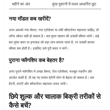
महीने का अंत
कुछ दुकानों में लक्ष्य आधारित छूट
नया मॉडल कब खरीदें?
अगर आपको नया कैमरा, नया प्रोसेसर या लंबी सॉफ्टवेयर सहायता चाहिए, तो
लॉन्च ऑफर सही हो सकता है। बस मुफ्त सामान की असली कीमत जांचें।
कई
बार मुफ्त कवर या इयरबड को बड़ा लाभ बताया जाता है, पर उसकी बाजार
कीमत कम होती है। इसलिए उसे पूरी बचत न मानें।
पुराना फ्लैगशिप कब बेहतर है?
अगर पुराने फ्लैगशिप में अच्छा कैमरा, तेज प्रोसेसर, मजबूत स्क्रीन और
अपडेट बाकी हैं, तो वह नए मध्यम श्रेणी फोन से बेहतर हो सकता है।
बस
बैटरी, वारंटी और सॉफ्टवेयर सहायता जरूर जांचें।
छिपे शुल्क और चालाक बिक्री तरीकों से
कैसे बचें?