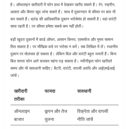
है।
ऑफलाइन खरीदारी में फोन हाथ में देखकर खरीद सकते हैं। रंग, स्क्रीन,
आकार और कैमरा खुद जांच सकते हैं। साथ में दुकानदार से कीमत पर बात भी
कर सकते हैं।
ब्रांड की आधिकारिक दुकान भरोसेमंद हो सकती है। वहां वारंटी
साफ रहती है। पर कीमत हमेशा सबसे कम नहीं होती।
बड़ी खुदरा दुकानों में कार्ड ऑफर, आसान किस्त, एक्सचेंज और मुफ्त सामान
मिल सकता है। पर मौखिक वादे पर भरोसा न करें। सब लिखित में लें।
स्थानीय
दुकान पर मोलभाव हो सकता है। लेकिन बिल और वारंटी बहुत जरूरी हैं। बिना
बिल सस्ता फोन आगे चलकर महंगा पड़ सकता है।
नवीनीकृत फोन खरीदते
समय और भी सावधानी चाहिए। बैटरी, वारंटी, वापसी अवधि और आईएमईआई
जांचें।
खरीदारी
फायदा
सावधानी
तरीका
ऑनलाइन
कूपन और तेज
विक्रेता और वापसी
बाजार
तुलना
नीति जांचें