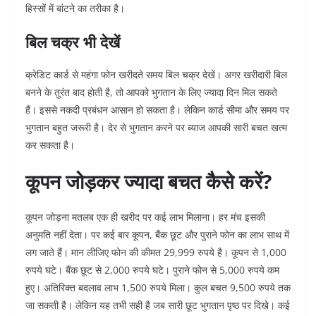
हिस्सों में बांटने का तरीका है।
बिल चक्र भी देखें
क्रेडिट कार्ड से महंगा फोन खरीदते समय बिल चक्र देखें। अगर खरीदारी बिल
बनने के तुरंत बाद होती है, तो आपको भुगतान के लिए ज्यादा दिन मिल सकते
हैं। इससे नकदी प्रबंधन आसान हो सकता है।
लेकिन कार्ड सीमा और समय पर
भुगतान बहुत जरूरी है। देर से भुगतान करने पर ब्याज आपकी सारी बचत खत्म
कर सकता है।
कूपन जोड़कर ज्यादा बचत कैसे करें?
कूपन जोड़ना मतलब एक ही खरीद पर कई लाभ मिलाना। हर मंच इसकी
अनुमति नहीं देता। पर कई बार कूपन, बैंक छूट और पुराने फोन का लाभ साथ में
लग जाते हैं।
मान लीजिए फोन की कीमत 29,999 रुपये है। कूपन से 1,000
रुपये घटे। बैंक छूट से 2,000 रुपये घटे। पुराने फोन से 5,000 रुपये कम
हुए। अतिरिक्त बदलाव लाभ 1,500 रुपये मिला। कुल बचत 9,500 रुपये तक
जा सकती है।
लेकिन यह तभी सही है जब सारी छूट भुगतान पृष्ठ पर दिखे। कई