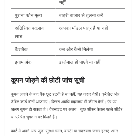
नहीं
पुराना फोन मूल्य
बाहरी बाजार से तुलना करें
अतिरिक्त बदलाव
आपका मॉडल पात्र है या नहीं
लाभ
कैशबैक
कब और कैसे मिलेगा
इनाम अंक
इस्तेमाल हो पाएंगे या नहीं
कूपन जोड़ने की छोटी जांच सूची
कूपन लगाने के बाद बैंक छूट हटती है या नहीं, यह जरूर देखें। क्रेडिट और
डेबिट कार्ड दोनों आजमाएं। किस्त अवधि बदलकर भी कीमत देखें।
ऐप पर
अलग कूपन हो सकता है। वेबसाइट पर अलग। कुछ ऑफर केवल पहले ऑर्डर
या प्रीपेड भुगतान पर मिलते हैं।
कार्ट में अपने आप जुड़ा सुरक्षा प्लान, वारंटी या सदस्यता जरूर हटाएं, अगर