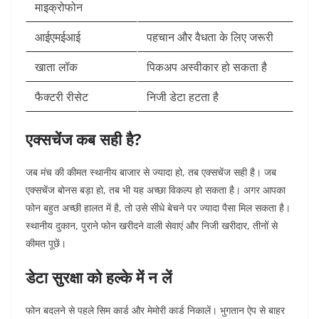
माइक्रोफोन
आईएमईआई
पहचान और वैधता के लिए जरूरी
खाता लॉक
पिकअप अस्वीकार हो सकता है
फैक्टरी रीसेट
निजी डेटा हटता है
एक्सचेंज कब सही है?
जब मंच की कीमत स्थानीय बाजार से ज्यादा हो, तब एक्सचेंज सही है। जब
एक्सचेंज बोनस बड़ा हो, तब भी यह अच्छा विकल्प हो सकता है।
अगर आपका
फोन बहुत अच्छी हालत में है, तो उसे सीधे बेचने पर ज्यादा पैसा मिल सकता है।
स्थानीय दुकान, पुराने फोन खरीदने वाली सेवाएं और निजी खरीदार, तीनों से
कीमत पूछें।
डेटा सुरक्षा को हल्के में न लें
फोन बदलने से पहले सिम कार्ड और मेमोरी कार्ड निकालें। भुगतान ऐप से बाहर