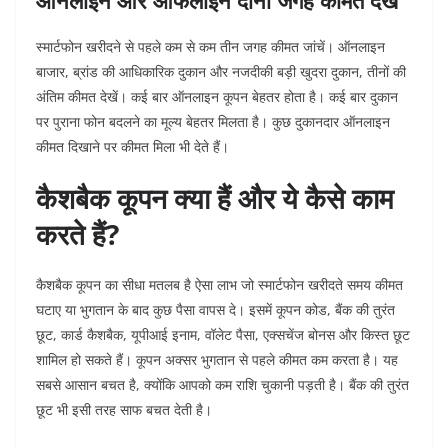
ऑनलाइन और ऑफलाइन दोनों जगह कीमत देखें
स्मार्टफोन खरीदने से पहले कम से कम तीन जगह कीमत जांचें। ऑनलाइन
बाजार, ब्रांड की आधिकारिक दुकान और नजदीकी बड़ी खुदरा दुकान, तीनों की
अंतिम कीमत देखें।
कई बार ऑनलाइन कूपन बेहतर होता है। कई बार दुकान
पर पुराना फोन बदलने का मूल्य बेहतर मिलता है। कुछ दुकानदार ऑनलाइन
कीमत दिखाने पर कीमत मिला भी देते हैं।
कैशबैक कूपन क्या हैं और ये कैसे काम
करते हैं?
कैशबैक कूपन का सीधा मतलब है ऐसा लाभ जो स्मार्टफोन खरीदते समय कीमत
घटाए या भुगतान के बाद कुछ पैसा वापस दे। इसमें कूपन कोड, बैंक की तुरंत
छूट, कार्ड कैशबैक, यूपीआई इनाम, वॉलेट पैसा, एक्सचेंज बोनस और किस्त छूट
शामिल हो सकते हैं।
कूपन अक्सर भुगतान से पहले कीमत कम करता है। यह
सबसे आसान बचत है, क्योंकि आपको कम राशि चुकानी पड़ती है। बैंक की तुरंत
छूट भी इसी तरह साफ बचत देती है।