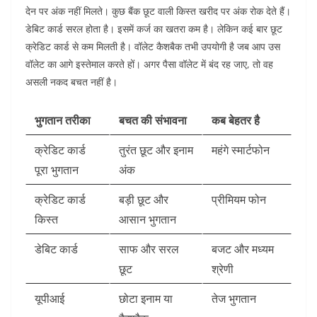
देन पर अंक नहीं मिलते। कुछ बैंक छूट वाली किस्त खरीद पर अंक रोक देते हैं।
डेबिट कार्ड सरल होता है। इसमें कर्ज का खतरा कम है। लेकिन कई बार छूट
क्रेडिट कार्ड से कम मिलती है।
वॉलेट कैशबैक तभी उपयोगी है जब आप उस
वॉलेट का आगे इस्तेमाल करते हों। अगर पैसा वॉलेट में बंद रह जाए, तो वह
असली नकद बचत नहीं है।
भुगतान तरीका
बचत की संभावना
कब बेहतर है
क्रेडिट कार्ड
तुरंत छूट और इनाम
महंगे स्मार्टफोन
पूरा भुगतान
अंक
क्रेडिट कार्ड
बड़ी छूट और
प्रीमियम फोन
किस्त
आसान भुगतान
डेबिट कार्ड
साफ और सरल
बजट और मध्यम
छूट
श्रेणी
यूपीआई
छोटा इनाम या
तेज भुगतान