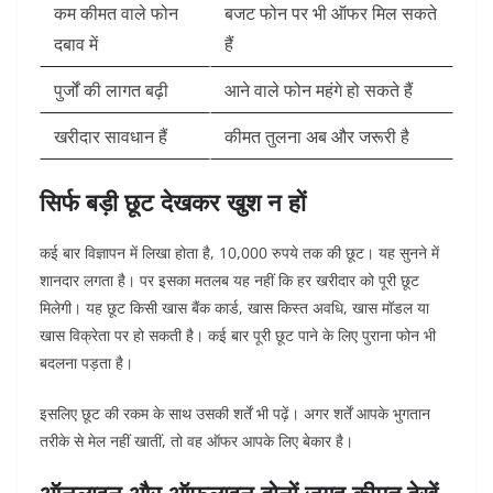
कम कीमत वाले फोन
बजट फोन पर भी ऑफर मिल सकते
दबाव में
हैं
पुर्जों की लागत बढ़ी
आने वाले फोन महंगे हो सकते हैं
खरीदार सावधान हैं
कीमत तुलना अब और जरूरी है
सिर्फ बड़ी छूट देखकर खुश न हों
कई बार विज्ञापन में लिखा होता है, 10,000 रुपये तक की छूट। यह सुनने में
शानदार लगता है। पर इसका मतलब यह नहीं कि हर खरीदार को पूरी छूट
मिलेगी।
यह छूट किसी खास बैंक कार्ड, खास किस्त अवधि, खास मॉडल या
खास विक्रेता पर हो सकती है। कई बार पूरी छूट पाने के लिए पुराना फोन भी
बदलना पड़ता है।
इसलिए छूट की रकम के साथ उसकी शर्तें भी पढ़ें। अगर शर्तें आपके भुगतान
तरीके से मेल नहीं खातीं, तो वह ऑफर आपके लिए बेकार है।