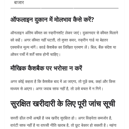
बाजार
ऑफलाइन दुकान में मोलभाव कैसे करें?
ऑनलाइन अंतिम कीमत का स्क्रीनशॉट लेकर जाएं। दुकानदार से कीमत मिलाने
को कहें। अगर कीमत नहीं घटती, तो मुफ्त कवर, स्क्रीन गार्ड या बेहतर
एक्सचेंज मूल्य मांगें।
कार्ड कैशबैक का लिखित प्रमाण लें। बिल, बैंक संदेश या
ऑफर पर्ची में शर्तें साफ होनी चाहिए।
मौखिक कैशबैक पर भरोसा न करें
अगर कोई कहता है कि कैशबैक बाद में आ जाएगा, तो पूछें कब, कहां और किस
माध्यम से आएगा। अगर जवाब साफ नहीं है, तो उसे बचत में न गिनें।
सुरक्षित खरीदारी के लिए पूरी जांच सूची
सस्ती डील तभी अच्छी है जब खरीद सुरक्षित हो। अगर विक्रेता कमजोर है,
वारंटी साफ नहीं है या वापसी नीति खराब है, तो छूट बेकार हो सकती है।
महंगा