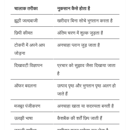
चालाक तरीका
नुकसान कैसे होता है
झूठी जल्दबाजी
खरीदार बिना सोचे भुगतान करता है
छिपी कीमत
अंतिम चरण में शुल्क जुड़ता है
टोकरी में अपने आप
अनचाहा प्लान जुड़ जाता है
जोड़ना
दिखावटी विज्ञापन
प्रचार को सुझाव जैसा दिखाया जाता
है
ऑफर बदलना
उत्पाद पृष्ठ और भुगतान पृष्ठ अलग हो
जाते हैं
मजबूर पंजीकरण
अनचाहा खाता या सदस्यता बनती है
उलझी भाषा
कैशबैक की शर्तें छिप जाती हैं