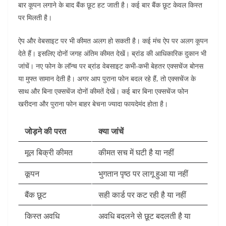
बार कूपन लगाने के बाद बैंक छूट हट जाती है। कई बार बैंक छूट केवल किस्त
पर मिलती है।
ऐप और वेबसाइट पर भी कीमत अलग हो सकती है। कई मंच ऐप पर अलग कूपन
देते हैं। इसलिए दोनों जगह अंतिम कीमत देखें।
ब्रांड की आधिकारिक दुकान भी
जांचें। नए फोन के लॉन्च पर ब्रांड वेबसाइट कभी-कभी बेहतर एक्सचेंज बोनस
या मुफ्त सामान देती है।
अगर आप पुराना फोन बदल रहे हैं, तो एक्सचेंज के
साथ और बिना एक्सचेंज दोनों कीमतें देखें। कई बार बिना एक्सचेंज फोन
खरीदना और पुराना फोन बाहर बेचना ज्यादा फायदेमंद होता है।
जोड़ने की परत
क्या जांचें
मूल बिक्री कीमत
कीमत सच में घटी है या नहीं
कूपन
भुगतान पृष्ठ पर लागू हुआ या नहीं
बैंक छूट
सही कार्ड पर कट रही है या नहीं
किस्त अवधि
अवधि बदलने से छूट बदलती है या