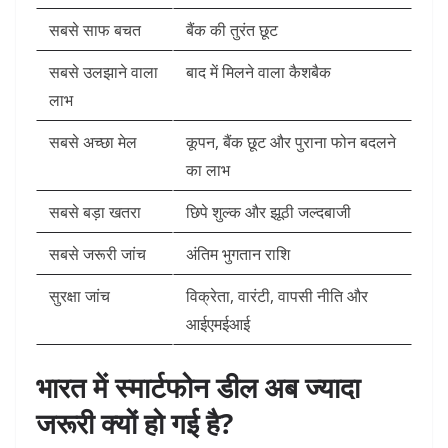
सबसे साफ बचत
बैंक की तुरंत छूट
सबसे उलझाने वाला
बाद में मिलने वाला कैशबैक
लाभ
सबसे अच्छा मेल
कूपन, बैंक छूट और पुराना फोन बदलने
का लाभ
सबसे बड़ा खतरा
छिपे शुल्क और झूठी जल्दबाजी
सबसे जरूरी जांच
अंतिम भुगतान राशि
सुरक्षा जांच
विक्रेता, वारंटी, वापसी नीति और
आईएमईआई
भारत में स्मार्टफोन डील अब ज्यादा
जरूरी क्यों हो गई है?