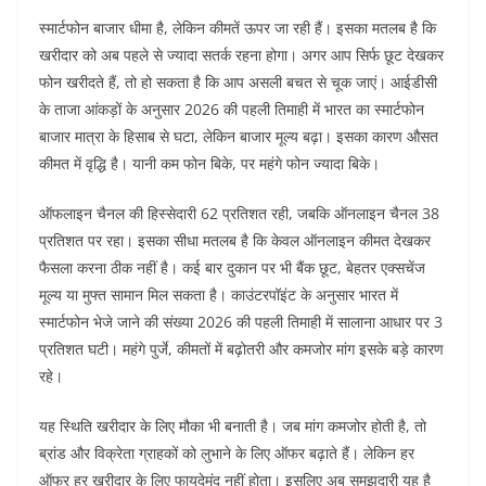
स्मार्टफोन बाजार धीमा है, लेकिन कीमतें ऊपर जा रही हैं। इसका मतलब है कि
खरीदार को अब पहले से ज्यादा सतर्क रहना होगा। अगर आप सिर्फ छूट देखकर
फोन खरीदते हैं, तो हो सकता है कि आप असली बचत से चूक जाएं।
आईडीसी
के ताजा आंकड़ों के अनुसार 2026 की पहली तिमाही में भारत का स्मार्टफोन
बाजार मात्रा के हिसाब से घटा, लेकिन बाजार मूल्य बढ़ा। इसका कारण औसत
कीमत में वृद्धि है। यानी कम फोन बिके, पर महंगे फोन ज्यादा बिके।
ऑफलाइन चैनल की हिस्सेदारी 62 प्रतिशत रही, जबकि ऑनलाइन चैनल 38
प्रतिशत पर रहा। इसका सीधा मतलब है कि केवल ऑनलाइन कीमत देखकर
फैसला करना ठीक नहीं है। कई बार दुकान पर भी बैंक छूट, बेहतर एक्सचेंज
मूल्य या मुफ्त सामान मिल सकता है।
काउंटरपॉइंट के अनुसार भारत में
स्मार्टफोन भेजे जाने की संख्या 2026 की पहली तिमाही में सालाना आधार पर 3
प्रतिशत घटी। महंगे पुर्जे, कीमतों में बढ़ोतरी और कमजोर मांग इसके बड़े कारण
रहे।
यह स्थिति खरीदार के लिए मौका भी बनाती है। जब मांग कमजोर होती है, तो
ब्रांड और विक्रेता ग्राहकों को लुभाने के लिए ऑफर बढ़ाते हैं। लेकिन हर
ऑफर हर खरीदार के लिए फायदेमंद नहीं होता।
इसलिए अब समझदारी यह है