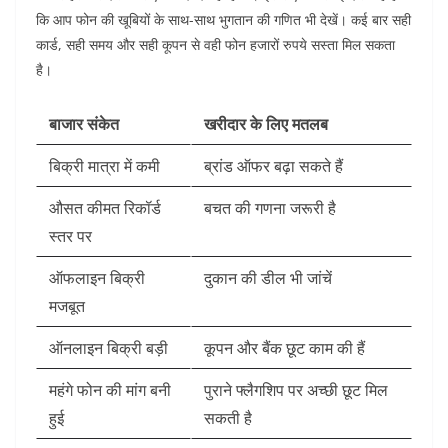
कि आप फोन की खूबियों के साथ-साथ भुगतान की गणित भी देखें। कई बार सही
कार्ड, सही समय और सही कूपन से वही फोन हजारों रुपये सस्ता मिल सकता
है।
बाजार संकेत
खरीदार के लिए मतलब
बिक्री मात्रा में कमी
ब्रांड ऑफर बढ़ा सकते हैं
औसत कीमत रिकॉर्ड
बचत की गणना जरूरी है
स्तर पर
ऑफलाइन बिक्री
दुकान की डील भी जांचें
मजबूत
ऑनलाइन बिक्री बड़ी
कूपन और बैंक छूट काम की हैं
महंगे फोन की मांग बनी
पुराने फ्लैगशिप पर अच्छी छूट मिल
हुई
सकती है