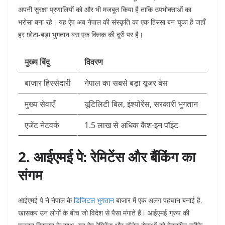
अपनी सुरक्षा प्रणालियों को और भी मजबूत किया है ताकि उपभोक्ताओं का
भरोसा बना रहे। यह ऐप अब नेपाल की संस्कृति का एक हिस्सा बन चुका है जहाँ
हर छोटा-बड़ा भुगतान बस एक क्लिक की दूरी पर है।
मुख्य बिंदु
विवरण
बाजार हिस्सेदारी
नेपाल का सबसे बड़ा यूजर बेस
मुख्य सेवाएँ
यूटिलिटी बिल, इंश्योरेंस, सरकारी भुगतान
एजेंट नेटवर्क
1.5 लाख से अधिक कैश-इन पॉइंट
2. आईएमई पे: रेमिटेंस और बैंकिंग का
संगम
आईएमई पे ने नेपाल के
डिजिटल भुगतान
बाजार में एक अलग पहचान बनाई है,
खासकर उन लोगों के बीच जो विदेश से पैसा मंगाते हैं। आईएमई ग्रुप की