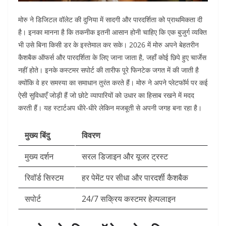
मोरु ने डिजिटल वॉलेट की दुनिया में सादगी और पारदर्शिता को प्राथमिकता दी
है। इनका मानना है कि तकनीक इतनी आसान होनी चाहिए कि एक बुजुर्ग व्यक्ति
भी उसे बिना किसी डर के इस्तेमाल कर सके। 2026 में मोरु अपने बेहतरीन
कैशबैक ऑफर्स और पारदर्शिता के लिए जाना जाता है, जहाँ कोई छिपे हुए चार्जेस
नहीं होते। इनके कस्टमर सपोर्ट की तारीफ पूरे फिनटेक जगत में की जाती है
क्योंकि वे हर समस्या का समाधान तुरंत करते हैं। मोरु ने अपने प्लेटफॉर्म पर कई
ऐसी सुविधाएँ जोड़ी हैं जो छोटे व्यापारियों को उधार का हिसाब रखने में मदद
करती हैं। यह स्टार्टअप धीरे-धीरे लेकिन मजबूती से अपनी जगह बना रहा है।
मुख्य बिंदु
विवरण
मुख्य दर्शन
सरल डिजाइन और यूजर ट्रस्ट
रिवॉर्ड सिस्टम
हर पेमेंट पर सीधा और पारदर्शी कैशबैक
सपोर्ट
24/7 सक्रिय कस्टमर हेल्पलाइन