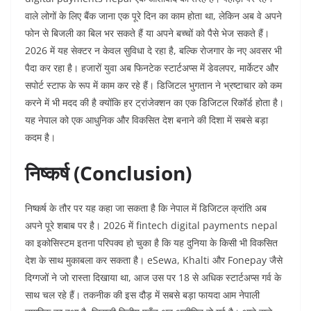
वाले लोगों के लिए बैंक जाना एक पूरे दिन का काम होता था, लेकिन अब वे अपने
फोन से बिजली का बिल भर सकते हैं या अपने बच्चों को पैसे भेज सकते हैं।
2026 में यह सेक्टर न केवल सुविधा दे रहा है, बल्कि रोजगार के नए अवसर भी
पैदा कर रहा है। हजारों युवा अब फिनटेक स्टार्टअप्स में डेवलपर, मार्केटर और
सपोर्ट स्टाफ के रूप में काम कर रहे हैं। डिजिटल भुगतान ने भ्रष्टाचार को कम
करने में भी मदद की है क्योंकि हर ट्रांजेक्शन का एक डिजिटल रिकॉर्ड होता है।
यह नेपाल को एक आधुनिक और विकसित देश बनाने की दिशा में सबसे बड़ा
कदम है।
निष्कर्ष (Conclusion)
निष्कर्ष के तौर पर यह कहा जा सकता है कि नेपाल में डिजिटल क्रांति अब
अपने पूरे शबाब पर है। 2026 में fintech digital payments nepal
का इकोसिस्टम इतना परिपक्व हो चुका है कि यह दुनिया के किसी भी विकसित
देश के साथ मुकाबला कर सकता है। eSewa, Khalti और Fonepay जैसे
दिग्गजों ने जो रास्ता दिखाया था, आज उस पर 18 से अधिक स्टार्टअप्स गर्व के
साथ चल रहे हैं। तकनीक की इस दौड़ में सबसे बड़ा फायदा आम नेपाली