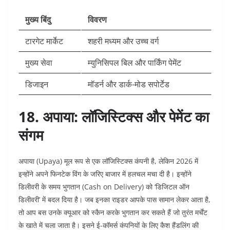
मुख्य बिंदु
विवरण
टारगेट मार्केट
शहरी मध्यम और उच्च वर्ग
मुख्य सेवा
म्युनिसिपल बिल और पार्किंग पेमेंट
डिजाइन
मॉडर्न और डार्क-मोड सपोर्टेड
18. अपाया: लॉजिस्टिक्स और पेमेंट का
संगम
अपाया (Upaya) मूल रूप से एक लॉजिस्टिक्स कंपनी है, लेकिन 2026 में
इन्होंने अपने फिनटेक विंग के जरिए बाजार में हलचल मचा दी है। इन्होंने
डिलीवरी के समय भुगतान (Cash on Delivery) को ‘डिजिटल ऑन
डिलीवरी’ में बदल दिया है। जब इनका राइडर आपके पास सामान लेकर आता है,
तो आप बस उनके क्यूआर को स्कैन करके भुगतान कर सकते हैं जो तुरंत मर्चेंट
के खाते में चला जाता है। इसने ई-कॉमर्स कंपनियों के लिए कैश हैंडलिंग की