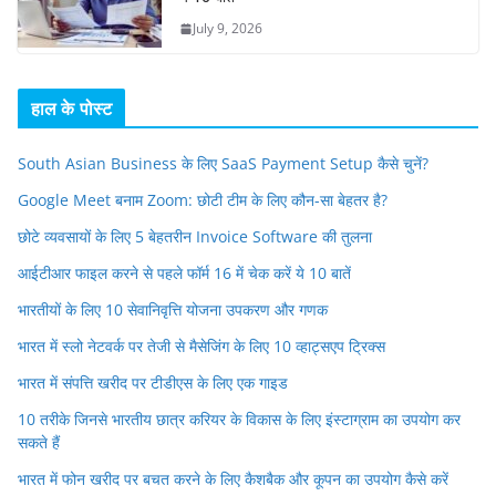
July 9, 2026
हाल के पोस्ट
South Asian Business के लिए SaaS Payment Setup कैसे चुनें?
Google Meet बनाम Zoom: छोटी टीम के लिए कौन-सा बेहतर है?
छोटे व्यवसायों के लिए 5 बेहतरीन Invoice Software की तुलना
आईटीआर फाइल करने से पहले फॉर्म 16 में चेक करें ये 10 बातें
भारतीयों के लिए 10 सेवानिवृत्ति योजना उपकरण और गणक
भारत में स्लो नेटवर्क पर तेजी से मैसेजिंग के लिए 10 व्हाट्सएप ट्रिक्स
भारत में संपत्ति खरीद पर टीडीएस के लिए एक गाइड
10 तरीके जिनसे भारतीय छात्र करियर के विकास के लिए इंस्टाग्राम का उपयोग कर
सकते हैं
भारत में फोन खरीद पर बचत करने के लिए कैशबैक और कूपन का उपयोग कैसे करें