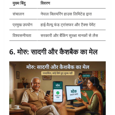
मुख्य बिंदु
विवरण
संचालन
नेपाल क्लियरिंग हाउस लिमिटेड द्वारा
प्रमुख उपयोग
हाई-वैल्यू फंड ट्रांसफर और टैक्स पेमेंट
विश्वसनीयता
सरकारी और बैंकिंग सुरक्षा मानकों से लैस
6. मोरु: सादगी और कैशबैक का मेल