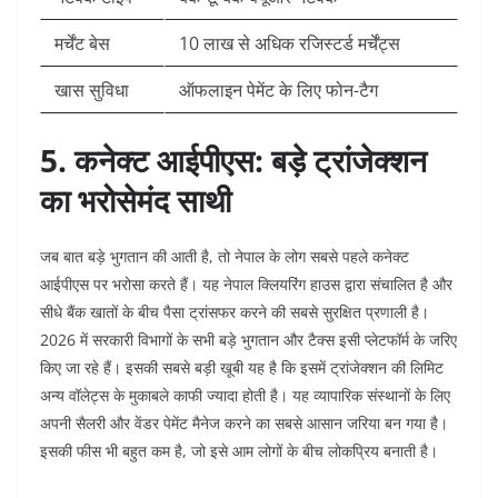
मर्चेंट बेस
10 लाख से अधिक रजिस्टर्ड मर्चेंट्स
खास सुविधा
ऑफलाइन पेमेंट के लिए फोन-टैग
5. कनेक्ट आईपीएस: बड़े ट्रांजेक्शन
का भरोसेमंद साथी
जब बात बड़े भुगतान की आती है, तो नेपाल के लोग सबसे पहले कनेक्ट
आईपीएस पर भरोसा करते हैं। यह नेपाल क्लियरिंग हाउस द्वारा संचालित है और
सीधे बैंक खातों के बीच पैसा ट्रांसफर करने की सबसे सुरक्षित प्रणाली है।
2026 में सरकारी विभागों के सभी बड़े भुगतान और टैक्स इसी प्लेटफॉर्म के जरिए
किए जा रहे हैं। इसकी सबसे बड़ी खूबी यह है कि इसमें ट्रांजेक्शन की लिमिट
अन्य वॉलेट्स के मुकाबले काफी ज्यादा होती है। यह व्यापारिक संस्थानों के लिए
अपनी सैलरी और वेंडर पेमेंट मैनेज करने का सबसे आसान जरिया बन गया है।
इसकी फीस भी बहुत कम है, जो इसे आम लोगों के बीच लोकप्रिय बनाती है।