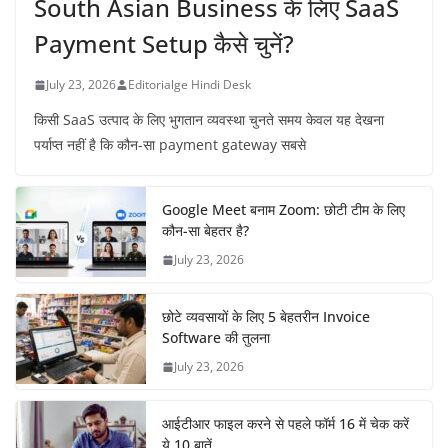
South Asian Business के लिए SaaS
Payment Setup कैसे चुनें?
July 23, 2026
Editorialge Hindi Desk
किसी SaaS उत्पाद के लिए भुगतान व्यवस्था चुनते समय केवल यह देखना
पर्याप्त नहीं है कि कौन-सा payment gateway सबसे
Google Meet बनाम Zoom: छोटी टीम के लिए
कौन-सा बेहतर है?
July 23, 2026
छोटे व्यवसायों के लिए 5 बेहतरीन Invoice
Software की तुलना
July 23, 2026
आईटीआर फाइल करने से पहले फॉर्म 16 में चेक करें
ये 10 बातें