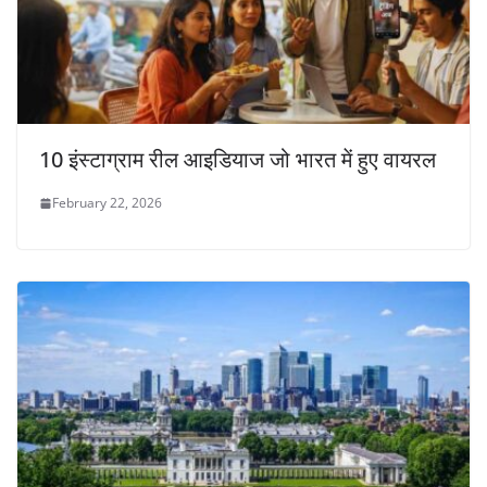
10 इंस्टाग्राम रील आइडियाज जो भारत में हुए वायरल
February 22, 2026