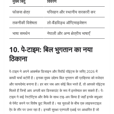
मुख्य बिंदु
विवरण
फोकस क्षेत्र
परिवहन और स्थानीय सरकारी कर
तकनीकी विशेषता
लो-बैंडविड्थ ऑप्टिमाइजेशन
भाषा समर्थन
नेपाली और अन्य क्षेत्रीय भाषाएँ
10. पे-टाइम: बिल भुगतान का नया
ठिकाना
पे-टाइम ने अपने आकर्षक डिजाइन और रिवॉर्ड पॉइंट्स के जरिए 2026 में
काफी चर्चा बटोरी है। इनका मुख्य उद्देश्य बिल भुगतान की प्रक्रिया को मजेदार
और फायदेमंद बनाना है। हर बार जब आप कोई बिल भरते हैं, तो आपको पॉइंट्स
मिलते हैं जिन्हें आप अगली बार डिस्काउंट के रूप में इस्तेमाल कर सकते हैं। पे-
टाइम ने कई रेस्टोरेंट्स और कैफे के साथ टाइ-अप किया है जहाँ इनके क्यूआर
से पेमेंट करने पर विशेष छूट मिलती है। यह युवाओं के बीच एक लाइफस्टाइल
ऐप के तौर पर उभर रहा है। इनकी सुरक्षा प्रणाली एआई पर आधारित है जो