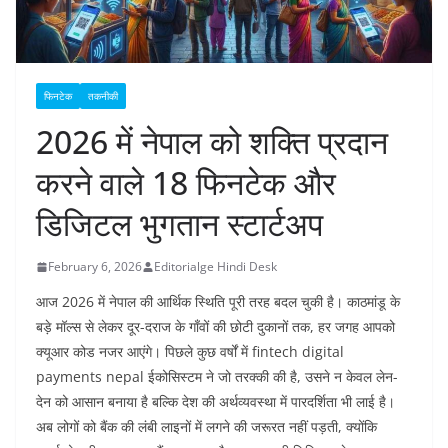
फिनटेक
तकनीकी
2026 में नेपाल को शक्ति प्रदान
करने वाले 18 फिनटेक और
डिजिटल भुगतान स्टार्टअप
February 6, 2026
Editorialge Hindi Desk
आज 2026 में नेपाल की आर्थिक स्थिति पूरी तरह बदल चुकी है। काठमांडू के
बड़े मॉल्स से लेकर दूर-दराज के गाँवों की छोटी दुकानों तक, हर जगह आपको
क्यूआर कोड नजर आएंगे। पिछले कुछ वर्षों में fintech digital
payments nepal ईकोसिस्टम ने जो तरक्की की है, उसने न केवल लेन-
देन को आसान बनाया है बल्कि देश की अर्थव्यवस्था में पारदर्शिता भी लाई है।
अब लोगों को बैंक की लंबी लाइनों में लगने की जरूरत नहीं पड़ती, क्योंकि