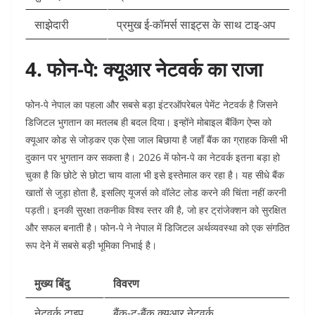
साझेदारी
प्रमुख ई-कॉमर्स साइट्स के साथ टाइ-अप
4. फोन-पे: क्यूआर नेटवर्क का राजा
फोन-पे नेपाल का पहला और सबसे बड़ा इंटरऑपरेबल पेमेंट नेटवर्क है जिसने
डिजिटल भुगतान का मतलब ही बदल दिया। इन्होंने मोबाइल बैंकिंग ऐप्स को
क्यूआर कोड से जोड़कर एक ऐसा जाल बिछाया है जहाँ बैंक का ग्राहक किसी भी
दुकान पर भुगतान कर सकता है। 2026 में फोन-पे का नेटवर्क इतना बड़ा हो
चुका है कि छोटे से छोटा चाय वाला भी इसे इस्तेमाल कर रहा है। यह सीधे बैंक
खातों से जुड़ा होता है, इसलिए यूजर्स को वॉलेट लोड करने की चिंता नहीं करनी
पड़ती। इनकी सुरक्षा तकनीक विश्व स्तर की है, जो हर ट्रांजेक्शन को सुरक्षित
और सफल बनाती है। फोन-पे ने नेपाल में डिजिटल अर्थव्यवस्था को एक संगठित
रूप देने में सबसे बड़ी भूमिका निभाई है।
मुख्य बिंदु
विवरण
नेटवर्क टाइप
बैंक-टू-बैंक क्यूआर नेटवर्क