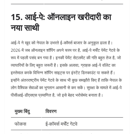
15. आई-पे: ऑनलाइन खरीदारी का
नया साथी
आई-पे ने खुद को नेपाल के उभरते ई-कॉमर्स बाजार के अनुकूल ढाला है।
2026 में जब ऑनलाइन शॉपिंग अपने चरम पर है, आई-पे मर्चेंट पेमेंट गेटवे के
रूप में पहली पसंद बन गया है। इनकी पेमेंट सेटलमेंट की गति बहुत तेज है, जो
व्यापारियों के लिए बहुत जरूरी है। इसके अलावा, ग्राहक आई-पे वॉलेट का
इस्तेमाल करके विभिन्न शॉपिंग साइट्स पर इंस्टेंट डिस्काउंट पा सकते हैं।
इन्होंने अंतरराष्ट्रीय पेमेंट गेटवे के साथ भी कुछ समझौते किए हैं ताकि नेपाल के
लोग वैश्विक सेवाओं का भुगतान आसानी से कर सकें। सुरक्षा के मामले में आई-पे
पीसीआई-डीएसएस प्रमाणित है, जो इसे बेहद भरोसेमंद बनाता है।
मुख्य बिंदु
विवरण
फोकस
ई-कॉमर्स मर्चेंट गेटवे