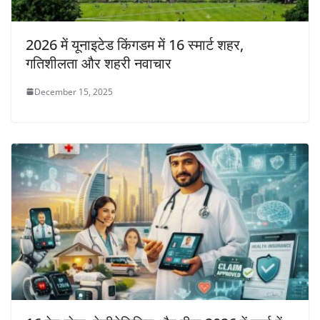
2026 में यूनाइटेड किंगडम में 16 स्मार्ट शहर,
गतिशीलता और शहरी नवाचार
December 15, 2025