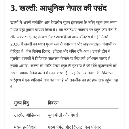
3. खल्ती: आधुनिक नेपाल की पसंद
खल्ती ने अपनी मार्केटिंग और बेहतरीन यूजर इंटरफेस के जरिए बहुत कम समय
में एक बड़ा मुकाम हासिल किया है। यह स्टार्टअप नवाचार पर बहुत जोर देता है
और अक्सर नए-नए फीचर्स लेकर आता है जो अन्य वॉलेट्स में नहीं मिलते।
2026 में खल्ती का ध्यान मुख्य रूप से मनोरंजन और लाइफस्टाइल सेवाओं पर
केंद्रित है, जैसे सिनेमा टिकट, इवेंट्स और गेमिंग टॉप-अप। इनकी टीम ने
ग्रामीण इलाकों में डिजिटल साक्षरता फैलाने के लिए कई अभियान चलाए हैं।
इसके अलावा, खल्ती का मर्चेंट पैनल बहुत ही एडवांस है जो छोटे दुकानदारों को
अपना व्यापार मैनेज करने में मदद करता है। यह ऐप अब नेपाल के डिजिटल
परिदृश्य में एक अनिवार्य नाम बन गया है जो तकनीक को हर हाथ तक पहुँचा रहा
है।
मुख्य बिंदु
विवरण
टारगेट ऑडियंस
युवा पीढ़ी और गेमर्स
मुख्य इनोवेशन
ग्रुप पेमेंट और स्प्लिट बिल फीचर