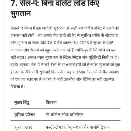
7. सेल-पे: बिना वॉलेट लोड किए
भुगतान
सेल-पे ने नेपाल में एक अनोखी शुरुआत की जहाँ आपको पैसे वॉलेट में रखने की
जरूरत नहीं होती। यह आपके बैंक खाते को ऐप से सुरक्षित तरीके से जोड़ता है
और भुगतान के समय सीधे बैंक से पैसे काटता है। 2026 में सुरक्षा के प्रति
जागरूक लोग सेल-पे को बहुत पसंद कर रहे हैं क्योंकि इसमें पैसे खोने का डर
नहीं रहता। इनका ध्यान मुख्य रूप से रिटेल पेमेंट्स और यूटिलिटी बिलों पर है।
इसके अलावा, सेल-पे ने कई बैंकों के साथ साझेदारी की है ताकि ग्राहकों को एक
ही छत के नीचे सारी सुविधाएँ मिल सकें। यह स्टार्टअप नेपाल में वित्तीय समावेश
को एक नए स्तर पर ले जा रहा है जहाँ तकनीक और बैंकिंग का सही तालमेल
दिखता है।
मुख्य बिंदु
विवरण
यूनिक फीचर
नो-वॉलेट लोड कॉन्सेप्ट
सुरक्षा स्तर
मल्टी-लेयर एन्क्रिप्शन और बायोमेट्रिक