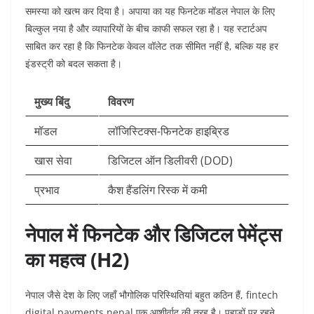
समस्या को खत्म कर दिया है। अपाया का यह फिनटेक मॉडल नेपाल के लिए
बिल्कुल नया है और व्यापारियों के बीच काफी सफल रहा है। यह स्टार्टअप
साबित कर रहा है कि फिनटेक केवल वॉलेट तक सीमित नहीं है, बल्कि यह हर
इंडस्ट्री को बदल सकता है।
मुख्य बिंदु
विवरण
मॉडल
लॉजिस्टिक्स-फिनटेक हाइब्रिड
खास सेवा
डिजिटल ऑन डिलीवरी (DOD)
प्रभाव
कैश हैंडलिंग रिस्क में कमी
नेपाल में फिनटेक और डिजिटल पेमेंट्स
का महत्व (H2)
नेपाल जैसे देश के लिए जहाँ भौगोलिक परिस्थितियां बहुत कठिन हैं, fintech
digital payments nepal एक आशीर्वाद की तरह है। पहाड़ों पर रहने