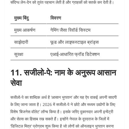
संदिग्ध लेन-देन को तुरंत पहचान लेती है और ग्राहकों को सतर्क कर देती है।
मुख्य बिंदु
विवरण
मुख्य आकर्षण
गेमिंग जैसा रिवॉर्ड सिस्टम
साझेदारी
फूड और लाइफस्टाइल ब्रांड्स
सुरक्षा
एआई-आधारित फ्रॉड डिटेक्शन
11. सजीलो-पे: नाम के अनुरूप आसान
सेवा
सजीलो-पे का शाब्दिक अर्थ है ‘आसान भुगतान’ और यह ऐप वाकई अपनी सादगी
के लिए जाना जाता है। 2026 में सजीलो-पे ने छोटे और मध्यम उद्योगों के लिए
विशेष ‘बिजनेस वॉलेट’ लॉन्च किया है। इसके जरिए दुकानदार अपनी इन्वेंट्री
और सेल्स का हिसाब रख सकते हैं। इन्होंने नेपाल के दूरदराज के जिलों में
‘डिजिटल मित्र’ प्रोग्राम शुरू किया है जो लोगों को ऑनलाइन भुगतान करना