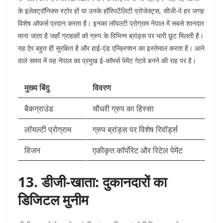
के इलेक्ट्रॉनिक्स स्टोर हों या उनके हॉस्पिटैलिटी प्रोजेक्ट्स, सीजी-पे हर जगह
विशेष ऑफर्स प्रदान करता है। इनका लॉयल्टी प्रोग्राम नेपाल में सबसे शानदार
माना जाता है जहाँ ग्राहकों को ग्रुप के विभिन्न ब्रांड्स पर भारी छूट मिलती है।
यह ऐप बहुत ही सुरक्षित है और हाई-एंड एन्क्रिप्शन का इस्तेमाल करता है। आने
वाले समय में यह नेपाल का प्रमुख ई-कॉमर्स पेमेंट गेटवे बनने की राह पर है।
मुख्य बिंदु
विवरण
बैकग्राउंड
चौधरी ग्रुप का हिस्सा
लॉयल्टी प्रोग्राम
ग्रुप ब्रांड्स पर विशेष रिवॉर्ड्स
विजन
एकीकृत कॉर्पोरेट और रिटेल पेमेंट
13. डीजी-खाता: दुकानदारों का
डिजिटल मुनीम