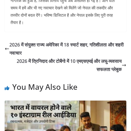
नागरिक का हुआ है, जिसकी वित्तीय पहुँच अब असीमित हो गई है। आने वाले
समय में हमें और भी नए नवाचार देखने को मिलेंगे जो नेपाल की तकदीर और
तस्वीर दोनों बदल देंगे। भविष्य डिजिटल है और नेपाल इसके लिए पूरी तरह
तैयार है।
2026 में संयुक्त राज्य अमेरिका में 18 स्मार्ट शहर, गतिशीलता और शहरी
नवाचार
2026 में त्रिनिदाद और टोबैगो में 10 एमएसएमई और लघु-व्यवसाय
सफलता प्लेबुक
You May Also Like