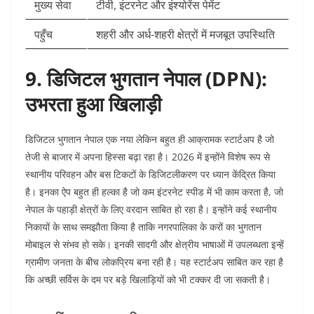
मुख्य सेवा
टीवी, इंटरनेट और इंश्योरेंस पेमेंट
पहुँच
शहरी और अर्ध-शहरी क्षेत्रों में मजबूत उपस्थिति
9. डिजिटल भुगतान नेपाल (DPN):
उभरता हुआ खिलाड़ी
डिजिटल भुगतान नेपाल एक नया लेकिन बहुत ही आक्रामक स्टार्टअप है जो
तेजी से बाजार में अपना हिस्सा बढ़ा रहा है। 2026 में इन्होंने विशेष रूप से
स्थानीय परिवहन और बस टिकटों के डिजिटलीकरण पर ध्यान केंद्रित किया
है। इनका ऐप बहुत ही हल्का है जो कम इंटरनेट स्पीड में भी काम करता है, जो
नेपाल के पहाड़ी क्षेत्रों के लिए वरदान साबित हो रहा है। इन्होंने कई स्थानीय
निकायों के साथ समझौता किया है ताकि नगरपालिका के करों का भुगतान
मोबाइल से संभव हो सके। इनकी सादगी और क्षेत्रीय भाषाओं में उपलब्धता इन्हें
ग्रामीण जनता के बीच लोकप्रिय बना रही है। यह स्टार्टअप साबित कर रहा है
कि अच्छी सर्विस के दम पर बड़े खिलाड़ियों को भी टक्कर दी जा सकती है।