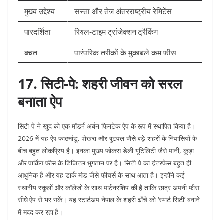
मुख्य उद्देश्य
सस्ता और तेज अंतरराष्ट्रीय रेमिटेंस
पारदर्शिता
रियल-टाइम ट्रांजेक्शन ट्रैकिंग
बचत
पारंपरिक तरीकों के मुकाबले कम फीस
17. सिटी-पे: शहरी जीवन को सरल
बनाता ऐप
सिटी-पे ने खुद को एक मॉडर्न अर्बन फिनटेक ऐप के रूप में स्थापित किया है।
2026 में यह ऐप काठमांडू, पोखरा और बुटवल जैसे बड़े शहरों के निवासियों के
बीच बहुत लोकप्रिय है। इनका मुख्य फोकस डेली यूटिलिटी जैसे पानी, कूड़ा
और पार्किंग फीस के डिजिटल भुगतान पर है। सिटी-पे का इंटरफेस बहुत ही
आधुनिक है और यह डार्क मोड जैसे फीचर्स के साथ आता है। इन्होंने कई
स्थानीय स्कूलों और कॉलेजों के साथ पार्टनरशिप की है ताकि छात्र अपनी फीस
सीधे ऐप से भर सकें। यह स्टार्टअप नेपाल के शहरी ढाँचे को ‘स्मार्ट सिटी’ बनाने
में मदद कर रहा है।