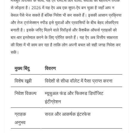
मजबूत विरासत के साथ, यह ऐप रेमिटेंस और वॉलेट सेवाओं को बेहतरीन तरीके
से जोड़ता है। 2026 में यह ऐप अब एक सुपर-ऐप बन चुका है जहाँ आप न
केवल पैसे भेज सकते हैं बल्कि निवेश भी कर सकते हैं। इसकी आसान प्रक्रिया
और तेज ट्रांजेक्शन स्पीड इसे युवाओं और प्रवासियों के बीच बेहद लोकप्रिय
बनाती है। इसके जरिए मिलने वाले रिवॉर्ड्स और कैशबैक ऑफर्स ग्राहकों को
बार-बार इस्तेमाल करने के लिए प्रेरित करते हैं। यह ऐप अब वित्तीय साक्षरता
की दिशा में भी काम कर रहा है ताकि लोग अपनी बचत को सही जगह निवेश कर
सकें।
मुख्य बिंदु
विवरण
विशेष खूबी
विदेशों से सीधा वॉलेट में पैसा प्राप्त करना
निवेश विकल्प
म्यूचुअल फंड और फिक्स्ड डिपॉजिट
इंटीग्रेशन
ग्राहक
सरल और आकर्षक इंटरफेस
अनुभव