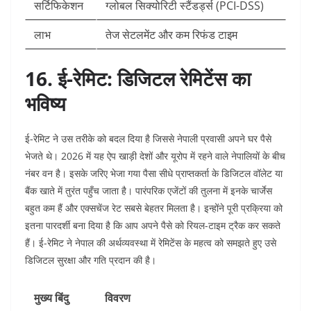
सर्टिफिकेशन
ग्लोबल सिक्योरिटी स्टैंडर्ड्स (PCI-DSS)
लाभ
तेज सेटलमेंट और कम रिफंड टाइम
16. ई-रेमिट: डिजिटल रेमिटेंस का
भविष्य
ई-रेमिट ने उस तरीके को बदल दिया है जिससे नेपाली प्रवासी अपने घर पैसे
भेजते थे। 2026 में यह ऐप खाड़ी देशों और यूरोप में रहने वाले नेपालियों के बीच
नंबर वन है। इसके जरिए भेजा गया पैसा सीधे प्राप्तकर्ता के डिजिटल वॉलेट या
बैंक खाते में तुरंत पहुँच जाता है। पारंपरिक एजेंटों की तुलना में इनके चार्जेस
बहुत कम हैं और एक्सचेंज रेट सबसे बेहतर मिलता है। इन्होंने पूरी प्रक्रिया को
इतना पारदर्शी बना दिया है कि आप अपने पैसे को रियल-टाइम ट्रैक कर सकते
हैं। ई-रेमिट ने नेपाल की अर्थव्यवस्था में रेमिटेंस के महत्व को समझते हुए उसे
डिजिटल सुरक्षा और गति प्रदान की है।
मुख्य बिंदु
विवरण