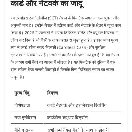
कार्ड और नेटवर्क का जादू
स्मार्ट-चॉइस टेक्नोलॉजीज (SCT) नेपाल के फिनटेक जगत का एक पुराना और
अनुभवी नाम है। इन्होंने नेपाल में एटीएम कार्ड और नेटवर्क के क्षेत्र में बहुत काम
किया है। 2026 में एससीटी ने अपना डिजिटल वॉलेट और क्यूआर सिस्टम भी
लॉन्च कर दिया है जो बैंकों के साथ गहराई से जुड़ा हुआ है। इनका ध्यान मुख्य
रूप से कार्ड-रहित नकद निकासी (Cardless Cash) और सुरक्षित
ट्रांजेक्शन स्विचिंग पर है। एससीटी का नेटवर्क इतना मजबूत है कि यह नेपाल
के लगभग सभी बैंकों को आपस में जोड़ता है। यह फिनटेक की दुनिया में एक
शांत लेकिन बेहद जरूरी खिलाड़ी है जिसके बिना डिजिटल नेपाल का सपना
अधूरा है।
मुख्य बिंदु
विवरण
विशेषज्ञता
कार्ड नेटवर्क और ट्रांजेक्शन स्विचिंग
नया इनोवेशन
कार्डलेस क्यूआर विड्रॉल
बैंकिंग संबंध
सभी कमर्शियल बैंकों के साथ साझेदारी