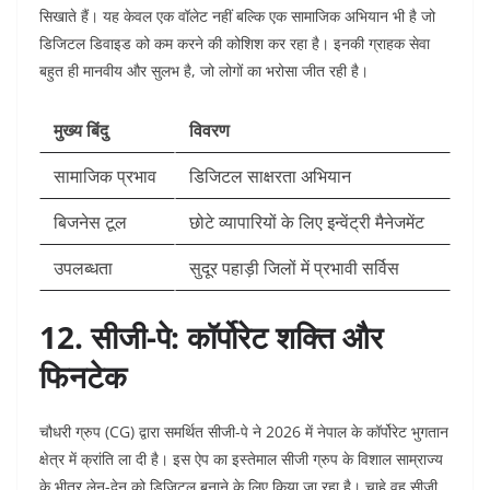
सिखाते हैं। यह केवल एक वॉलेट नहीं बल्कि एक सामाजिक अभियान भी है जो
डिजिटल डिवाइड को कम करने की कोशिश कर रहा है। इनकी ग्राहक सेवा
बहुत ही मानवीय और सुलभ है, जो लोगों का भरोसा जीत रही है।
मुख्य बिंदु
विवरण
सामाजिक प्रभाव
डिजिटल साक्षरता अभियान
बिजनेस टूल
छोटे व्यापारियों के लिए इन्वेंट्री मैनेजमेंट
उपलब्धता
सुदूर पहाड़ी जिलों में प्रभावी सर्विस
12. सीजी-पे: कॉर्पोरेट शक्ति और
फिनटेक
चौधरी ग्रुप (CG) द्वारा समर्थित सीजी-पे ने 2026 में नेपाल के कॉर्पोरेट भुगतान
क्षेत्र में क्रांति ला दी है। इस ऐप का इस्तेमाल सीजी ग्रुप के विशाल साम्राज्य
के भीतर लेन-देन को डिजिटल बनाने के लिए किया जा रहा है। चाहे वह सीजी