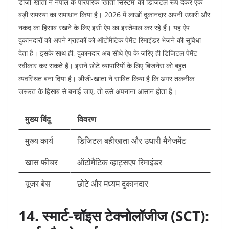
डीजी-खाता ने नेपाल के पारंपरिक ‘खाता सिस्टम’ को डिजिटल रूप देकर एक
बड़ी समस्या का समाधान किया है। 2026 में लाखों दुकानदार अपनी उधारी और
नकद का हिसाब रखने के लिए इसी ऐप का इस्तेमाल कर रहे हैं। यह ऐप
दुकानदारों को अपने ग्राहकों को ऑटोमैटिक पेमेंट रिमाइंडर भेजने की सुविधा
देता है। इसके साथ ही, दुकानदार अब सीधे ऐप के जरिए ही डिजिटल पेमेंट
स्वीकार कर सकते हैं। इसने छोटे व्यापारियों के लिए बिजनेस को बहुत
व्यवस्थित बना दिया है। डीजी-खाता ने साबित किया है कि अगर तकनीक
जरूरत के हिसाब से बनाई जाए, तो उसे अपनाना आसान होता है।
मुख्य बिंदु
विवरण
मुख्य कार्य
डिजिटल बहीखाता और उधारी मैनेजमेंट
खास फीचर
ऑटोमैटिक व्हाट्सएप रिमाइंडर
यूजर बेस
छोटे और मध्यम दुकानदार
14. स्मार्ट-चॉइस टेक्नोलॉजीज (SCT):