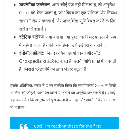
डायनेमिक जनरेशन
: अगर कोई पेज नहीं मिलता है, तो अनुरोध
Grok को भेजा जाता है, जो “विषय का एक संक्षिप्त और निष्पक्ष
सारांश” तैयार करता है और पारदर्शिता सुनिश्चित करने के लिए
स्रोत जोड़ता है।
स्टैटिक स्टोरेज
: नया बनाया गया पृष्ठ एक स्थिर फाइल के रूप
में सहेजा जाता है ताकि सर्च इंजन उसे इंडेक्स कर सकें।
स्नोबॉल इफ़ेक्ट
: जितने अधिक उपयोगकर्ता और बॉट
Grokpedia से इंटरैक्ट करते हैं, उतनी अधिक नई पेज बनती
हैं, जिससे प्लेटफ़ॉर्म का ज्ञान भंडार बढ़ता है।
इसके अतिरिक्त, मस्क ने X पर उल्लेख किया कि उपयोगकर्ता Grok से किसी
भी लेख को जोड़ने, संशोधित करने या हटाने का अनुरोध कर सकते हैं। एआई
यह तय करेगा कि अनुरोध को पूरा करना है या नहीं और अपने निर्णय का कारण
भी बताएगा।
Cool. I’m reading these for the first