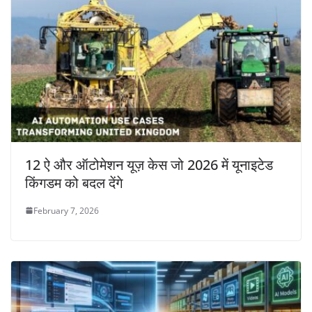
12 ऐ और ऑटोमेशन यूज़ केस जो 2026 में यूनाइटेड
किंगडम को बदल देंगे
February 7, 2026