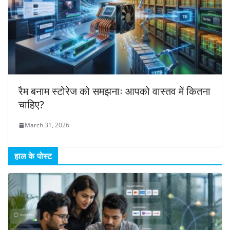
रैम बनाम स्टोरेज को समझनाः आपको वास्तव में कितना
चाहिए?
March 31, 2026
हाल के पोस्ट