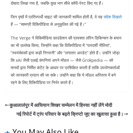
दोबारा लिखा गया है, जबकि कुछ भाग सीधे कॉपी-पेस्ट किए गए हैं।
जिन पृष्ठों में प्रतिस्पर्धी साइट की जानकारी शामिल होती है, वे यह
संदेश दिखाते
हैं — “सामग्री विकिपीडिया से अनुकूलित की गई है।”
The Verge ने विकिमीडिया फ़ाउंडेशन की प्रवक्ता लॉरेन डिकिन्सन के बयान
का भी उल्लेख किया, जिन्होंने कहा कि विकिपीडिया में “पारदर्शी नीतियां”,
“स्वयंसेवकों द्वारा कड़ी निगरानी” और “लगातार अपडेट” होते हैं। उन्होंने जोड़ा
कि xAI जैसी एआई कंपनियां अपने मॉडल — जैसे Grokpedia — को
मानवों द्वारा निर्मित कंटेंट के आधार पर प्रशिक्षित करती हैं ताकि उपयोगकर्ताओं
को जानकारी प्रदान की जा सके। उन्होंने कहा कि ये मॉडल अस्तित्व में बने
रहने के लिए विकिपीडिया पर निर्भर करते हैं।
कुआलालंपुर में आसियान शिखर सम्मेलन में हिस्सा नहीं लेंगे मोदी
नई रिपोर्ट में ट्रंप परिवार के बढ़ते क्रिप्टो जुए का खुलासा हुआ है।
You May Also Like