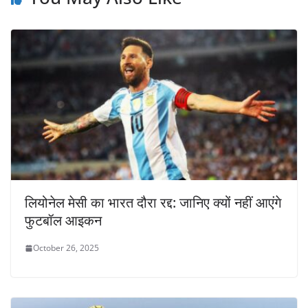
लियोनेल मेसी का भारत दौरा रद्द: जानिए क्यों नहीं आएंगे
फुटबॉल आइकन
October 26, 2025