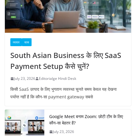
व्यापार
सास
South Asian Business के लिए SaaS
Payment Setup कैसे चुनें?
July 23, 2026
Editorialge Hindi Desk
किसी SaaS उत्पाद के लिए भुगतान व्यवस्था चुनते समय केवल यह देखना
पर्याप्त नहीं है कि कौन-सा payment gateway सबसे
Google Meet बनाम Zoom: छोटी टीम के लिए
कौन-सा बेहतर है?
July 23, 2026