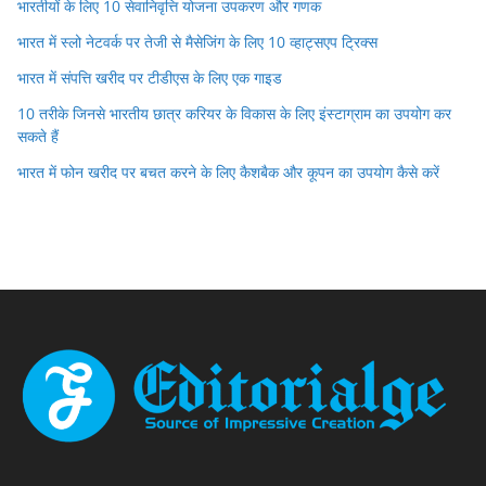
भारतीयों के लिए 10 सेवानिवृत्ति योजना उपकरण और गणक
भारत में स्लो नेटवर्क पर तेजी से मैसेजिंग के लिए 10 व्हाट्सएप ट्रिक्स
भारत में संपत्ति खरीद पर टीडीएस के लिए एक गाइड
10 तरीके जिनसे भारतीय छात्र करियर के विकास के लिए इंस्टाग्राम का उपयोग कर
सकते हैं
भारत में फोन खरीद पर बचत करने के लिए कैशबैक और कूपन का उपयोग कैसे करें