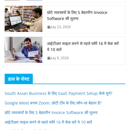
छोटे व्यवसायों के लिए 5 बेहतरीन Invoice
Software की तुलना
July 23, 2026
आईटीआर फाइल करने से पहले फॉर्म 16 में चेक करें
ये 10 बातें
July 9, 2026
हाल के पोस्ट
South Asian Business के लिए SaaS Payment Setup कैसे चुनें?
Google Meet बनाम Zoom: छोटी टीम के लिए कौन-सा बेहतर है?
छोटे व्यवसायों के लिए 5 बेहतरीन Invoice Software की तुलना
आईटीआर फाइल करने से पहले फॉर्म 16 में चेक करें ये 10 बातें