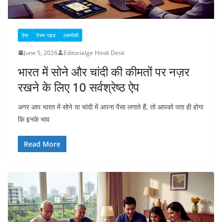
ऐप्स
टैक्स गाइड
तकनीकी
June 5, 2026
Editorialge Hindi Desk
भारत में सोने और चांदी की कीमतों पर नज़र
रखने के लिए 10 सर्वश्रेष्ठ ऐप
अगर आप भारत में सोने या चांदी में अपना पैसा लगाते हैं, तो आपको पता ही होगा
कि इनके भाव
Read More