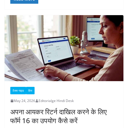
टैक्स गाइड
वित्त
May 24, 2026
Editorialge Hindi Desk
अपना आयकर रिटर्न दाखिल करने के लिए
फॉर्म 16 का उपयोग कैसे करें