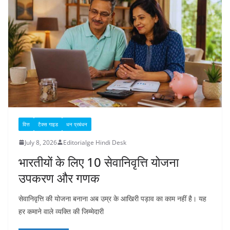
वित्त
टैक्स गाइड
धन प्रबंधन
July 8, 2026
Editorialge Hindi Desk
भारतीयों के लिए 10 सेवानिवृत्ति योजना
उपकरण और गणक
सेवानिवृत्ति की योजना बनाना अब उम्र के आखिरी पड़ाव का काम नहीं है। यह
हर कमाने वाले व्यक्ति की जिम्मेदारी