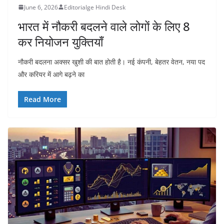
June 6, 2026
Editorialge Hindi Desk
भारत में नौकरी बदलने वाले लोगों के लिए 8
कर नियोजन युक्तियाँ
नौकरी बदलना अक्सर खुशी की बात होती है। नई कंपनी, बेहतर वेतन, नया पद
और करियर में आगे बढ़ने का
Read More