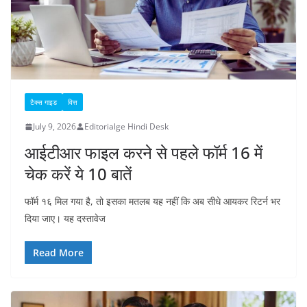
टैक्स गाइड
वित्त
July 9, 2026
Editorialge Hindi Desk
आईटीआर फाइल करने से पहले फॉर्म 16 में
चेक करें ये 10 बातें
फॉर्म १६ मिल गया है, तो इसका मतलब यह नहीं कि अब सीधे आयकर रिटर्न भर
दिया जाए। यह दस्तावेज
Read More