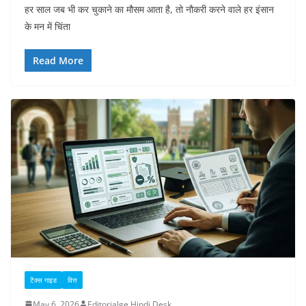
हर साल जब भी कर चुकाने का मौसम आता है, तो नौकरी करने वाले हर इंसान
के मन में चिंता
Read More
टैक्स गाइड
वित्त
May 6, 2026
Editorialge Hindi Desk