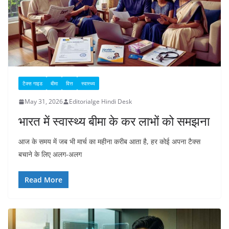
टैक्स गाइड
बीमा
वित्त
स्वास्थ्य
May 31, 2026
Editorialge Hindi Desk
भारत में स्वास्थ्य बीमा के कर लाभों को समझना
आज के समय में जब भी मार्च का महीना करीब आता है, हर कोई अपना टैक्स
बचाने के लिए अलग-अलग
Read More