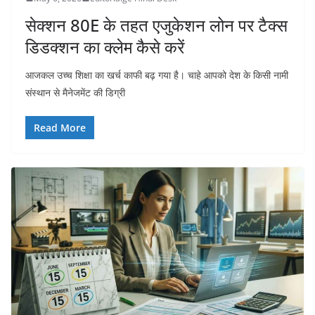
सेक्शन 80E के तहत एजुकेशन लोन पर टैक्स
डिडक्शन का क्लेम कैसे करें
आजकल उच्च शिक्षा का खर्च काफी बढ़ गया है। चाहे आपको देश के किसी नामी
संस्थान से मैनेजमेंट की डिग्री
Read More