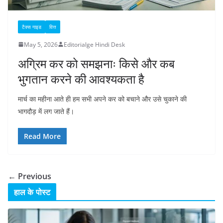
टैक्स गाइड
वित्त
May 5, 2026
Editorialge Hindi Desk
अग्रिम कर को समझनाः किसे और कब
भुगतान करने की आवश्यकता है
मार्च का महीना आते ही हम सभी अपने कर को बचाने और उसे चुकाने की
भागदौड़ में लग जाते हैं।
Read More
← Previous
हाल के पोस्ट