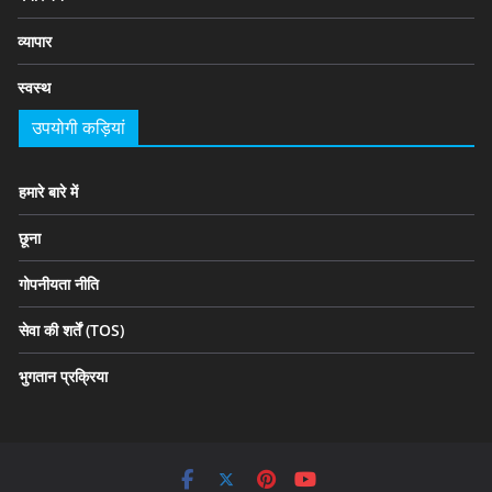
व्यापार
स्वस्थ
उपयोगी कड़ियां
हमारे बारे में
छूना
गोपनीयता नीति
सेवा की शर्तें (TOS)
भुगतान प्रक्रिया