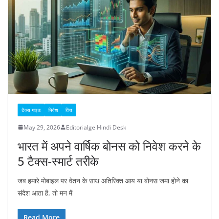
टैक्स गाइड
निवेश
वित्त
May 29, 2026
Editorialge Hindi Desk
भारत में अपने वार्षिक बोनस को निवेश करने के
5 टैक्स-स्मार्ट तरीके
जब हमारे मोबाइल पर वेतन के साथ अतिरिक्त आय या बोनस जमा होने का
संदेश आता है, तो मन में
Read More