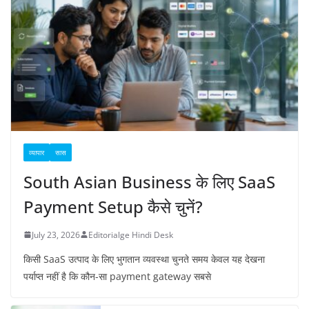
व्यापार
सास
South Asian Business के लिए SaaS
Payment Setup कैसे चुनें?
July 23, 2026
Editorialge Hindi Desk
किसी SaaS उत्पाद के लिए भुगतान व्यवस्था चुनते समय केवल यह देखना
पर्याप्त नहीं है कि कौन-सा payment gateway सबसे