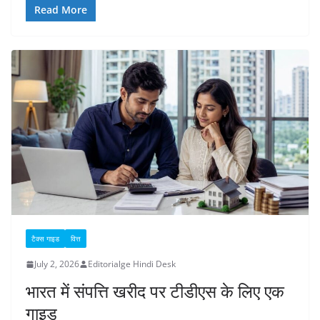
Read More
टैक्स गाइड
वित्त
July 2, 2026
Editorialge Hindi Desk
भारत में संपत्ति खरीद पर टीडीएस के लिए एक
गाइड