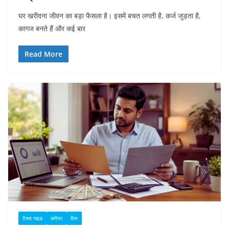
घर खरीदना जीवन का बड़ा फैसला है। इसमें बचत लगती है, कर्ज जुड़ता है,
कागज बनते हैं और कई बार
Read More
टैक्स गाइड
करियर
वित्त