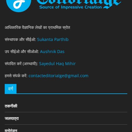
आधिकारिक वैज्ञानिक लेखों का प्राथमिक स्रोत
संस्थापक और सीईओ:
Sukanta Parthib
उप सीईओ और सीओओ:
Aushnik Das
संपादित करें (अस्थायी):
Sayedul Haq Mihir
हमसे संपर्क करें:
contacteditorialge@gmail.com
वर्ग
तकनीकी
जलयात्रा
मनोरंजन