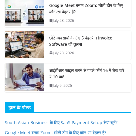
Google Meet बनाम Zoom: छोटी टीम के लिए
कौन-सा बेहतर है?
July 23, 2026
छोटे व्यवसायों के लिए 5 बेहतरीन Invoice
Software की तुलना
July 23, 2026
आईटीआर फाइल करने से पहले फॉर्म 16 में चेक करें
ये 10 बातें
July 9, 2026
हाल के पोस्ट
South Asian Business के लिए SaaS Payment Setup कैसे चुनें?
Google Meet बनाम Zoom: छोटी टीम के लिए कौन-सा बेहतर है?