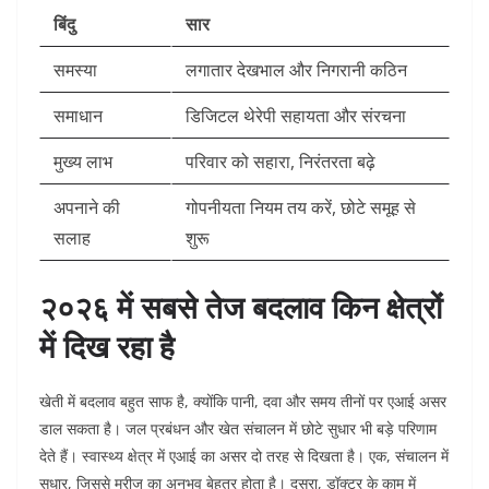
बिंदु
सार
समस्या
लगातार देखभाल और निगरानी कठिन
समाधान
डिजिटल थेरेपी सहायता और संरचना
मुख्य लाभ
परिवार को सहारा, निरंतरता बढ़े
अपनाने की
गोपनीयता नियम तय करें, छोटे समूह से
सलाह
शुरू
२०२६ में सबसे तेज बदलाव किन क्षेत्रों
में दिख रहा है
खेती में बदलाव बहुत साफ है, क्योंकि पानी, दवा और समय तीनों पर एआई असर
डाल सकता है। जल प्रबंधन और खेत संचालन में छोटे सुधार भी बड़े परिणाम
देते हैं। स्वास्थ्य क्षेत्र में एआई का असर दो तरह से दिखता है। एक, संचालन में
सुधार, जिससे मरीज का अनुभव बेहतर होता है। दूसरा, डॉक्टर के काम में