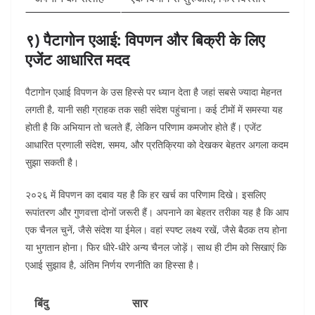
९) पैटागोन एआई: विपणन और बिक्री के लिए
एजेंट आधारित मदद
पैटागोन एआई विपणन के उस हिस्से पर ध्यान देता है जहां सबसे ज्यादा मेहनत
लगती है, यानी सही ग्राहक तक सही संदेश पहुंचाना। कई टीमों में समस्या यह
होती है कि अभियान तो चलते हैं, लेकिन परिणाम कमजोर होते हैं। एजेंट
आधारित प्रणाली संदेश, समय, और प्रतिक्रिया को देखकर बेहतर अगला कदम
सुझा सकती है।
२०२६ में विपणन का दबाव यह है कि हर खर्च का परिणाम दिखे। इसलिए
रूपांतरण और गुणवत्ता दोनों जरूरी हैं। अपनाने का बेहतर तरीका यह है कि आप
एक चैनल चुनें, जैसे संदेश या ईमेल। वहां स्पष्ट लक्ष्य रखें, जैसे बैठक तय होना
या भुगतान होना। फिर धीरे-धीरे अन्य चैनल जोड़ें। साथ ही टीम को सिखाएं कि
एआई सुझाव है, अंतिम निर्णय रणनीति का हिस्सा है।
बिंदु
सार