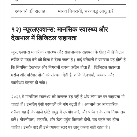
अपनाने की सलाह
मानव निगरानी, चरणबद्ध लागू करें
१२) न्यूरलएक्शन्स: मानसिक स्वास्थ्य और
देखभाल में डिजिटल सहायता
न्यूरलएक्शन्स मानसिक स्वास्थ्य और संज्ञानात्मक सहायता के क्षेत्र में डिजिटल
तरीके से मदद देने की दिशा में देखा जाता है। कई परिवारों में समस्या यह होती है
कि नियमित देखभाल और निगरानी करना कठिन होता है। डिजिटल सहायता
मरीज और परिवार दोनों को संरचना देती है, ताकि दिनचर्या, अभ्यास और
फॉलोअप बेहतर हो सके।
२०२६ में मानसिक स्वास्थ्य की जरूरत बढ़ रही है और लोग घर पर सहायता भी
चाहते हैं। इसलिए ऐसी प्रणाली की मांग बढ़ती है। अपनाने का व्यावहारिक
तरीका यह है कि पहले छोटे समूह में उपयोग करें, और परिवार के साथ नियम तय
करें। गोपनीयता, सहमति, और डेटा पहुंच किसको होगी, यह पहले तय होना
चाहिए। इसके बाद ही इसे व्यापक स्तर पर लागू करना सही रहता है।