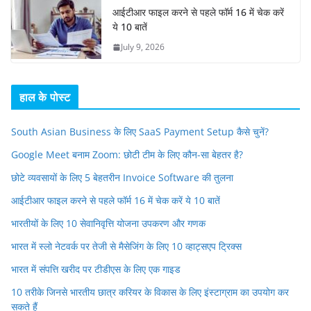
आईटीआर फाइल करने से पहले फॉर्म 16 में चेक करें
ये 10 बातें
July 9, 2026
हाल के पोस्ट
South Asian Business के लिए SaaS Payment Setup कैसे चुनें?
Google Meet बनाम Zoom: छोटी टीम के लिए कौन-सा बेहतर है?
छोटे व्यवसायों के लिए 5 बेहतरीन Invoice Software की तुलना
आईटीआर फाइल करने से पहले फॉर्म 16 में चेक करें ये 10 बातें
भारतीयों के लिए 10 सेवानिवृत्ति योजना उपकरण और गणक
भारत में स्लो नेटवर्क पर तेजी से मैसेजिंग के लिए 10 व्हाट्सएप ट्रिक्स
भारत में संपत्ति खरीद पर टीडीएस के लिए एक गाइड
10 तरीके जिनसे भारतीय छात्र करियर के विकास के लिए इंस्टाग्राम का उपयोग कर
सकते हैं