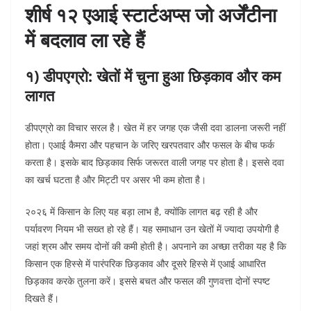
शीर्ष १२ एआई स्टार्टअप्स जो अर्जेंटीना
में बदलाव ला रहे हैं
१) डीपएग्रो: खेतों में चुना हुआ छिड़काव और कम
लागत
डीपएग्रो का विचार सरल है। खेत में हर जगह एक जैसी दवा डालना जरूरी नहीं
होता। एआई कैमरा और पहचान के जरिए खरपतवार और फसल के बीच फर्क
करता है। इसके बाद छिड़काव सिर्फ जरूरत वाली जगह पर होता है। इससे दवा
का खर्च घटता है और मिट्टी पर असर भी कम होता है।
२०२६ में किसान के लिए यह बड़ा लाभ है, क्योंकि लागत बढ़ रही है और
पर्यावरण नियम भी सख्त हो रहे हैं। यह समाधान उन खेतों में ज्यादा उपयोगी है
जहां श्रम और समय दोनों की कमी होती है। अपनाने का अच्छा तरीका यह है कि
किसान एक हिस्से में पारंपरिक छिड़काव और दूसरे हिस्से में एआई आधारित
छिड़काव करके तुलना करें। इससे बचत और फसल की गुणवत्ता दोनों स्पष्ट
दिखते हैं।