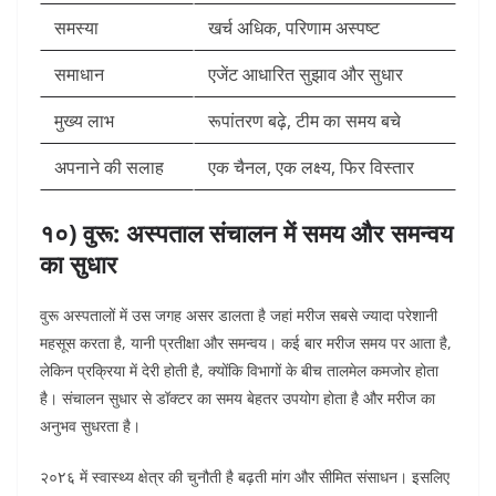
समस्या
खर्च अधिक, परिणाम अस्पष्ट
समाधान
एजेंट आधारित सुझाव और सुधार
मुख्य लाभ
रूपांतरण बढ़े, टीम का समय बचे
अपनाने की सलाह
एक चैनल, एक लक्ष्य, फिर विस्तार
१०) वुरू: अस्पताल संचालन में समय और समन्वय
का सुधार
वुरू अस्पतालों में उस जगह असर डालता है जहां मरीज सबसे ज्यादा परेशानी
महसूस करता है, यानी प्रतीक्षा और समन्वय। कई बार मरीज समय पर आता है,
लेकिन प्रक्रिया में देरी होती है, क्योंकि विभागों के बीच तालमेल कमजोर होता
है। संचालन सुधार से डॉक्टर का समय बेहतर उपयोग होता है और मरीज का
अनुभव सुधरता है।
२०۲६ में स्वास्थ्य क्षेत्र की चुनौती है बढ़ती मांग और सीमित संसाधन। इसलिए