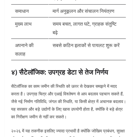
समाधान
मार्ग अनुकूलन और संचालन नियंत्रण
मुख्य लाभ
समय बचत, लागत घटे, ग्राहक संतुष्टि
बढ़े
अपनाने की
सबसे कठिन इलाकों से पायलट शुरू करें
सलाह
४) सैटेलॉजिक: उपग्रह डेटा से तेज निर्णय
सैटेलॉजिक का काम जमीन की स्थिति को ऊपर से देखकर समझने में मदद
करता है। उपग्रह चित्र और एआई विश्लेषण से आप बदलाव पहचान सकते हैं,
जैसे नई निर्माण गतिविधि, जंगल की स्थिति, या किसी क्षेत्र में अचानक बदलाव।
यह सरकार और बड़े उद्योगों के लिए खास उपयोगी होता है, क्योंकि वे बड़े क्षेत्र
का निरीक्षण जमीन से नहीं कर सकते।
२०२६ में यह तकनीक इसलिए ज्यादा प्रभावी है क्योंकि जोखिम प्रबंधन, सुरक्षा