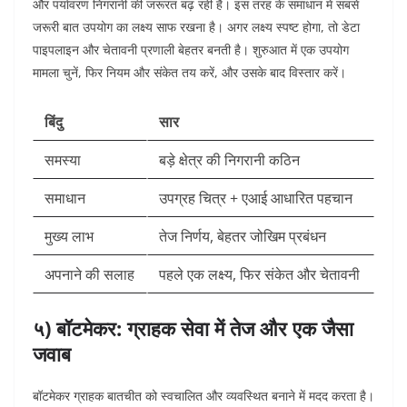
और पर्यावरण निगरानी की जरूरत बढ़ रही है। इस तरह के समाधान में सबसे
जरूरी बात उपयोग का लक्ष्य साफ रखना है। अगर लक्ष्य स्पष्ट होगा, तो डेटा
पाइपलाइन और चेतावनी प्रणाली बेहतर बनती है। शुरुआत में एक उपयोग
मामला चुनें, फिर नियम और संकेत तय करें, और उसके बाद विस्तार करें।
बिंदु
सार
समस्या
बड़े क्षेत्र की निगरानी कठिन
समाधान
उपग्रह चित्र + एआई आधारित पहचान
मुख्य लाभ
तेज निर्णय, बेहतर जोखिम प्रबंधन
अपनाने की सलाह
पहले एक लक्ष्य, फिर संकेत और चेतावनी
५) बॉटमेकर: ग्राहक सेवा में तेज और एक जैसा
जवाब
बॉटमेकर ग्राहक बातचीत को स्वचालित और व्यवस्थित बनाने में मदद करता है।