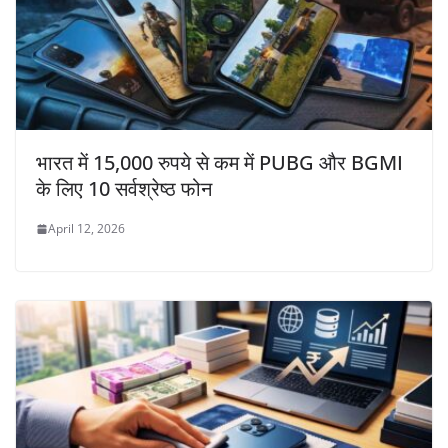
भारत में 15,000 रुपये से कम में PUBG और BGMI
के लिए 10 सर्वश्रेष्ठ फोन
April 12, 2026