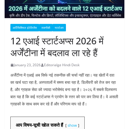
आर्टिफिशियल इंटेलिजेंस
तकनीकी
स्टार्टअप
12 एआई स्टार्टअप्स 2026 में
अर्जेंटीना में बदलाव ला रहे हैं
January 23, 2026
Editorialge Hindi Desk
अर्जेंटीना में एआई अब सिर्फ नई तकनीक की चर्चा नहीं रहा। यह खेतों में दवा
का खर्च घटा रहा है, अस्पतालों में समय बचा रहा है, डिलीवरी को तेज कर रहा
है, और ग्राहक सेवा को ज्यादा भरोसेमंद बना रहा है। २०२६ में सबसे दिलचस्प
बात यह है कि कई स्टार्टअप्स ने प्रयोग के स्तर को पार कर लिया है। वे असली
ग्राहकों के साथ काम कर रहे हैं और परिणाम माप रहे हैं।
आप विषय-सूची खोल सकते हैं
show