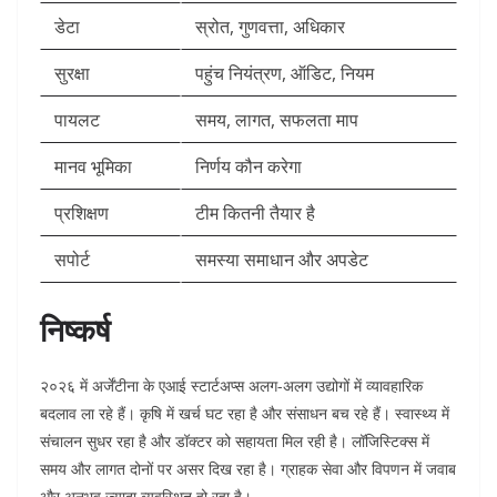
डेटा
स्रोत, गुणवत्ता, अधिकार
सुरक्षा
पहुंच नियंत्रण, ऑडिट, नियम
पायलट
समय, लागत, सफलता माप
मानव भूमिका
निर्णय कौन करेगा
प्रशिक्षण
टीम कितनी तैयार है
सपोर्ट
समस्या समाधान और अपडेट
निष्कर्ष
२०२६ में अर्जेंटीना के एआई स्टार्टअप्स अलग-अलग उद्योगों में व्यावहारिक
बदलाव ला रहे हैं। कृषि में खर्च घट रहा है और संसाधन बच रहे हैं। स्वास्थ्य में
संचालन सुधर रहा है और डॉक्टर को सहायता मिल रही है। लॉजिस्टिक्स में
समय और लागत दोनों पर असर दिख रहा है। ग्राहक सेवा और विपणन में जवाब
और अनुभव ज्यादा व्यवस्थित हो रहा है।