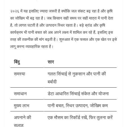
२०२६ में यह इसलिए ज्यादा जरूरी है क्योंकि जल संकट बढ़ रहा है और कृषि
का जोखिम भी बढ़ रहा है। जब किसान सही समय पर सही मात्रा में पानी देता
है, तो लागत घटती है और उत्पादन स्थिर रहता है। बड़े ब्रांड और कृषि
कार्यक्रम भी पानी बचत को अब अपने लक्ष्य में शामिल कर रहे हैं, इसलिए इस
तरह की तकनीक की मांग बढ़ती है। शुरुआत में एक फसल और एक खेत पर इसे
लागू करना व्यावहारिक रहता है।
बिंदु
सार
समस्या
गलत सिंचाई से नुकसान और पानी की
बर्बादी
समाधान
डेटा आधारित सिंचाई संकेत और योजना
मुख्य लाभ
पानी बचत, स्थिर उत्पादन, जोखिम कम
अपनाने की
एक मौसम का रिकॉर्ड रखें, फिर तुलना करें
सलाह