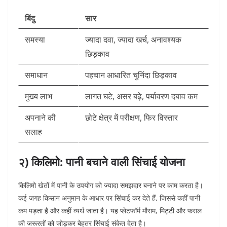
बिंदु
सार
समस्या
ज्यादा दवा, ज्यादा खर्च, अनावश्यक
छिड़काव
समाधान
पहचान आधारित चुनिंदा छिड़काव
मुख्य लाभ
लागत घटे, असर बढ़े, पर्यावरण दबाव कम
अपनाने की
छोटे क्षेत्र में परीक्षण, फिर विस्तार
सलाह
२) किलिमो: पानी बचाने वाली सिंचाई योजना
किलिमो खेतों में पानी के उपयोग को ज्यादा समझदार बनाने पर काम करता है।
कई जगह किसान अनुमान के आधार पर सिंचाई कर देते हैं, जिससे कहीं पानी
कम पड़ता है और कहीं व्यर्थ जाता है। यह प्लेटफॉर्म मौसम, मिट्टी और फसल
की जरूरतों को जोड़कर बेहतर सिंचाई संकेत देता है।