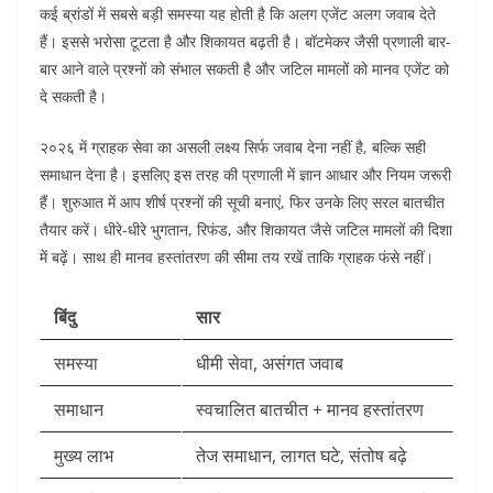
कई ब्रांडों में सबसे बड़ी समस्या यह होती है कि अलग एजेंट अलग जवाब देते
हैं। इससे भरोसा टूटता है और शिकायत बढ़ती है। बॉटमेकर जैसी प्रणाली बार-
बार आने वाले प्रश्नों को संभाल सकती है और जटिल मामलों को मानव एजेंट को
दे सकती है।
२०२६ में ग्राहक सेवा का असली लक्ष्य सिर्फ जवाब देना नहीं है, बल्कि सही
समाधान देना है। इसलिए इस तरह की प्रणाली में ज्ञान आधार और नियम जरूरी
हैं। शुरुआत में आप शीर्ष प्रश्नों की सूची बनाएं, फिर उनके लिए सरल बातचीत
तैयार करें। धीरे-धीरे भुगतान, रिफंड, और शिकायत जैसे जटिल मामलों की दिशा
में बढ़ें। साथ ही मानव हस्तांतरण की सीमा तय रखें ताकि ग्राहक फंसे नहीं।
बिंदु
सार
समस्या
धीमी सेवा, असंगत जवाब
समाधान
स्वचालित बातचीत + मानव हस्तांतरण
मुख्य लाभ
तेज समाधान, लागत घटे, संतोष बढ़े