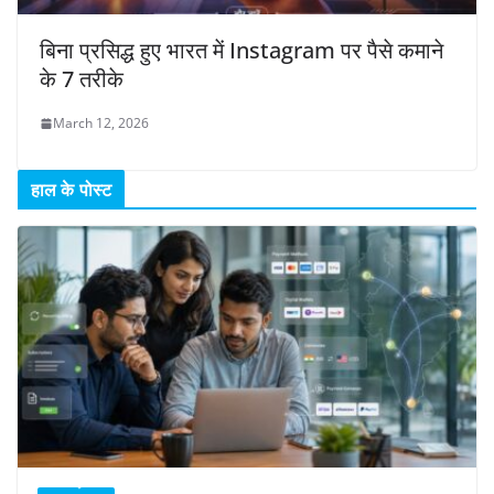
बिना प्रसिद्ध हुए भारत में Instagram पर पैसे कमाने
के 7 तरीके
March 12, 2026
हाल के पोस्ट