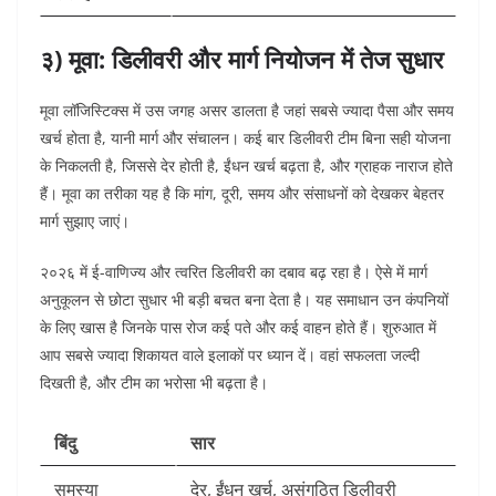
३) मूवा: डिलीवरी और मार्ग नियोजन में तेज सुधार
मूवा लॉजिस्टिक्स में उस जगह असर डालता है जहां सबसे ज्यादा पैसा और समय
खर्च होता है, यानी मार्ग और संचालन। कई बार डिलीवरी टीम बिना सही योजना
के निकलती है, जिससे देर होती है, ईंधन खर्च बढ़ता है, और ग्राहक नाराज होते
हैं। मूवा का तरीका यह है कि मांग, दूरी, समय और संसाधनों को देखकर बेहतर
मार्ग सुझाए जाएं।
२०२६ में ई-वाणिज्य और त्वरित डिलीवरी का दबाव बढ़ रहा है। ऐसे में मार्ग
अनुकूलन से छोटा सुधार भी बड़ी बचत बना देता है। यह समाधान उन कंपनियों
के लिए खास है जिनके पास रोज कई पते और कई वाहन होते हैं। शुरुआत में
आप सबसे ज्यादा शिकायत वाले इलाकों पर ध्यान दें। वहां सफलता जल्दी
दिखती है, और टीम का भरोसा भी बढ़ता है।
बिंदु
सार
समस्या
देर, ईंधन खर्च, असंगठित डिलीवरी