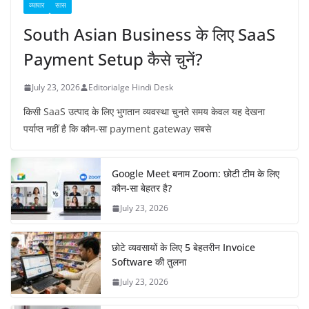
व्यापार
सास
South Asian Business के लिए SaaS
Payment Setup कैसे चुनें?
July 23, 2026
Editorialge Hindi Desk
किसी SaaS उत्पाद के लिए भुगतान व्यवस्था चुनते समय केवल यह देखना
पर्याप्त नहीं है कि कौन-सा payment gateway सबसे
Google Meet बनाम Zoom: छोटी टीम के लिए
कौन-सा बेहतर है?
July 23, 2026
छोटे व्यवसायों के लिए 5 बेहतरीन Invoice
Software की तुलना
July 23, 2026