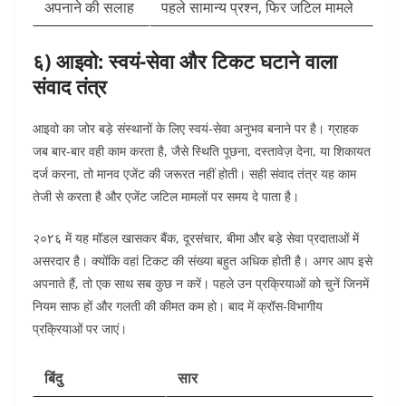
अपनाने की सलाह
पहले सामान्य प्रश्न, फिर जटिल मामले
६) आइवो: स्वयं-सेवा और टिकट घटाने वाला
संवाद तंत्र
आइवो का जोर बड़े संस्थानों के लिए स्वयं-सेवा अनुभव बनाने पर है। ग्राहक
जब बार-बार वही काम करता है, जैसे स्थिति पूछना, दस्तावेज़ देना, या शिकायत
दर्ज करना, तो मानव एजेंट की जरूरत नहीं होती। सही संवाद तंत्र यह काम
तेजी से करता है और एजेंट जटिल मामलों पर समय दे पाता है।
२०۲६ में यह मॉडल खासकर बैंक, दूरसंचार, बीमा और बड़े सेवा प्रदाताओं में
असरदार है। क्योंकि वहां टिकट की संख्या बहुत अधिक होती है। अगर आप इसे
अपनाते हैं, तो एक साथ सब कुछ न करें। पहले उन प्रक्रियाओं को चुनें जिनमें
नियम साफ हों और गलती की कीमत कम हो। बाद में क्रॉस-विभागीय
प्रक्रियाओं पर जाएं।
बिंदु
सार