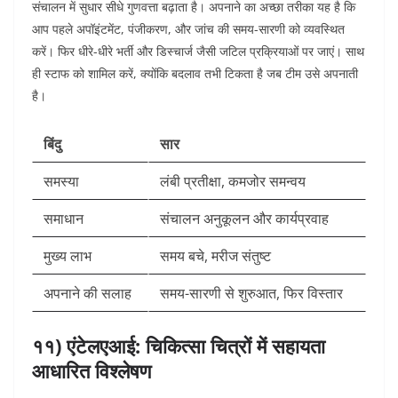
संचालन में सुधार सीधे गुणवत्ता बढ़ाता है। अपनाने का अच्छा तरीका यह है कि
आप पहले अपॉइंटमेंट, पंजीकरण, और जांच की समय-सारणी को व्यवस्थित
करें। फिर धीरे-धीरे भर्ती और डिस्चार्ज जैसी जटिल प्रक्रियाओं पर जाएं। साथ
ही स्टाफ को शामिल करें, क्योंकि बदलाव तभी टिकता है जब टीम उसे अपनाती
है।
बिंदु
सार
समस्या
लंबी प्रतीक्षा, कमजोर समन्वय
समाधान
संचालन अनुकूलन और कार्यप्रवाह
मुख्य लाभ
समय बचे, मरीज संतुष्ट
अपनाने की सलाह
समय-सारणी से शुरुआत, फिर विस्तार
११) एंटेलएआई: चिकित्सा चित्रों में सहायता
आधारित विश्लेषण