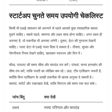
स्टार्टअप चुनते समय उपयोगी चेकलिस्ट
किसी भी एआई समाधान को अपनाने से पहले आपको कुछ व्यावहारिक सवाल
पूछने चाहिए। सबसे पहले, समस्या और लक्ष्य साफ होना चाहिए। अगर लक्ष्य ही
अस्पष्ट है, तो तकनीक भी अस्पष्ट लगेगी। दूसरा, डेटा की गुणवत्ता देखनी
चाहिए। गलत डेटा से एआई गलत दिशा दे सकता है। तीसरा, सुरक्षा और
गोपनीयता नियम देखने चाहिए, खासकर स्वास्थ्य और वित्त में।
चौथा, पायलट की समय सीमा और मापदंड तय करें। पांचवां, मानव हस्तक्षेप की
सीमा तय करें, ताकि गलती का जोखिम कम रहे। छठा, टीम प्रशिक्षण जरूरी है,
क्योंकि बिना प्रशिक्षण के अच्छी तकनीक भी खराब अनुभव दे सकती है।
सातवां, सपोर्ट और रखरखाव देखें, ताकि सिस्टम लंबे समय तक चल सके।
जांच बिंदु
क्या देखें
लक्ष्य
स्पष्ट परिणाम और मापदंड