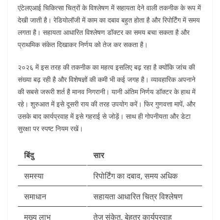
एंटेलएआई चिकित्सा चित्रों के विश्लेषण में सहायता देने वाली तकनीक के रूप में
देखी जाती है। रेडियोलॉजी में काम का दबाव बहुत होता है और रिपोर्टिंग में समय
लगता है। सहायता आधारित विश्लेषण डॉक्टर का समय बचा सकता है और
प्राथमिक संकेत दिखाकर निर्णय को तेज कर सकता है।
२०२६ में इस तरह की तकनीक का महत्व इसलिए बढ़ रहा है क्योंकि जांच की
संख्या बढ़ रही है और विशेषज्ञों की कमी भी कई जगह है। व्यावहारिक अपनाने
की सबसे जरूरी शर्त है मानव निगरानी। यानी अंतिम निर्णय डॉक्टर के हाथ में
रहे। शुरुआत में इसे दूसरी राय की तरह उपयोग करें। फिर गुणवत्ता मापें, और
उसके बाद कार्यप्रवाह में इसे गहराई से जोड़ें। साथ ही गोपनीयता और डेटा
सुरक्षा पर स्पष्ट नियम रखें।
बिंदु
सार
समस्या
रिपोर्टिंग का दबाव, समय अधिक
समाधान
सहायता आधारित चित्र विश्लेषण
मुख्य लाभ
तेज संकेत, बेहतर कार्यप्रवाह