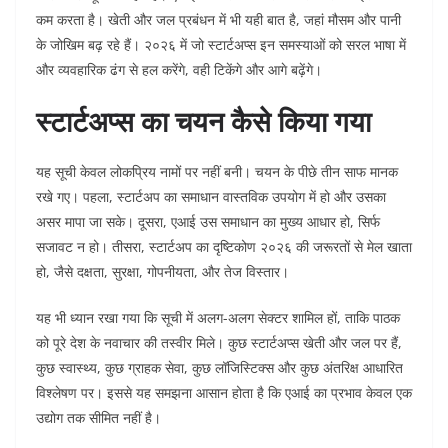
कम करता है। खेती और जल प्रबंधन में भी यही बात है, जहां मौसम और पानी
के जोखिम बढ़ रहे हैं। २०२६ में जो स्टार्टअप्स इन समस्याओं को सरल भाषा में
और व्यवहारिक ढंग से हल करेंगे, वही टिकेंगे और आगे बढ़ेंगे।
स्टार्टअप्स का चयन कैसे किया गया
यह सूची केवल लोकप्रिय नामों पर नहीं बनी। चयन के पीछे तीन साफ मानक
रखे गए। पहला, स्टार्टअप का समाधान वास्तविक उपयोग में हो और उसका
असर मापा जा सके। दूसरा, एआई उस समाधान का मुख्य आधार हो, सिर्फ
सजावट न हो। तीसरा, स्टार्टअप का दृष्टिकोण २०२६ की जरूरतों से मेल खाता
हो, जैसे दक्षता, सुरक्षा, गोपनीयता, और तेज विस्तार।
यह भी ध्यान रखा गया कि सूची में अलग-अलग सेक्टर शामिल हों, ताकि पाठक
को पूरे देश के नवाचार की तस्वीर मिले। कुछ स्टार्टअप्स खेती और जल पर हैं,
कुछ स्वास्थ्य, कुछ ग्राहक सेवा, कुछ लॉजिस्टिक्स और कुछ अंतरिक्ष आधारित
विश्लेषण पर। इससे यह समझना आसान होता है कि एआई का प्रभाव केवल एक
उद्योग तक सीमित नहीं है।