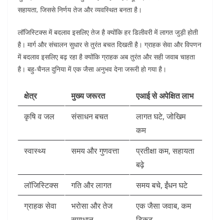
सहायता, जिससे निर्णय तेज और व्यवस्थित बनता है।
लॉजिस्टिक्स में बदलाव इसलिए तेज है क्योंकि हर डिलीवरी में लागत जुड़ी होती
है। मार्ग और संचालन सुधार से तुरंत बचत दिखती है। ग्राहक सेवा और विपणन
में बदलाव इसलिए बढ़ रहा है क्योंकि ग्राहक अब तुरंत और सही जवाब चाहता
है। बहु-चैनल दुनिया में एक जैसा अनुभव देना जरूरी हो गया है।
क्षेत्र
मुख्य जरूरत
एआई से अपेक्षित लाभ
कृषि व जल
संसाधन बचत
लागत घटे, जोखिम
कम
स्वास्थ्य
समय और गुणवत्ता
प्रतीक्षा कम, सहायता
बढ़े
लॉजिस्टिक्स
गति और लागत
समय बचे, ईंधन घटे
ग्राहक सेवा
भरोसा और तेज
एक जैसा जवाब, कम
समाधान
टिकट