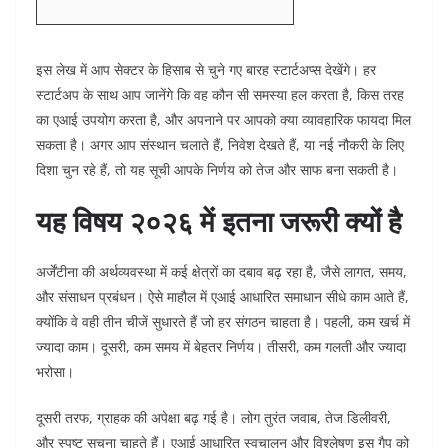
इस लेख में आप सेक्टर के हिसाब से चुने गए बारह स्टार्टअप्स देखेंगे। हर
स्टार्टअप के साथ आप जानेंगे कि वह कौन सी समस्या हल करता है, किस तरह
का एआई उपयोग करता है, और अपनाने पर आपको क्या व्यावहारिक फायदा मिल
सकता है। अगर आप संस्थान चलाते हैं, निवेश देखते हैं, या नई नौकरी के लिए
दिशा चुन रहे हैं, तो यह सूची आपके निर्णय को तेज और साफ बना सकती है।
यह विषय २०२६ में इतना जरूरी क्यों है
अर्जेंटीना की अर्थव्यवस्था में कई क्षेत्रों का दबाव बढ़ रहा है, जैसे लागत, समय,
और संसाधन प्रबंधन। ऐसे माहौल में एआई आधारित समाधान सीधे काम आते हैं,
क्योंकि वे वही तीन चीजें सुधारते हैं जो हर संगठन चाहता है। पहली, कम खर्च में
ज्यादा काम। दूसरी, कम समय में बेहतर निर्णय। तीसरी, कम गलती और ज्यादा
भरोसा।
दूसरी तरफ, ग्राहक की अपेक्षा बढ़ गई है। लोग तुरंत जवाब, तेज डिलीवरी,
और स्पष्ट सूचना चाहते हैं। एआई आधारित स्वचालन और विश्लेषण इस गैप को