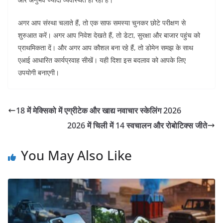
अगर आप संस्था चलाते हैं, तो एक साफ समस्या चुनकर छोटे परीक्षण से
शुरुआत करें। अगर आप निवेश देखते हैं, तो डेटा, सुरक्षा और बाजार पहुंच को
प्राथमिकता दें। और अगर आप कौशल बना रहे हैं, तो डोमेन समझ के साथ
एआई आधारित कार्यप्रवाह सीखें। यही दिशा इस बदलाव को आपके लिए
उपयोगी बनाएगी।
18 में मेक्सिको में एग्रीटेक और खाद्य नवाचार स्केलिंग 2026
2026 में चिली में 14 स्वचालन और रोबोटिक्स जीते
You May Also Like