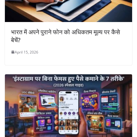
भारत में अपने पुराने फोन को अधिकतम मूल्य पर कैसे
बेचें?
April 15, 2026