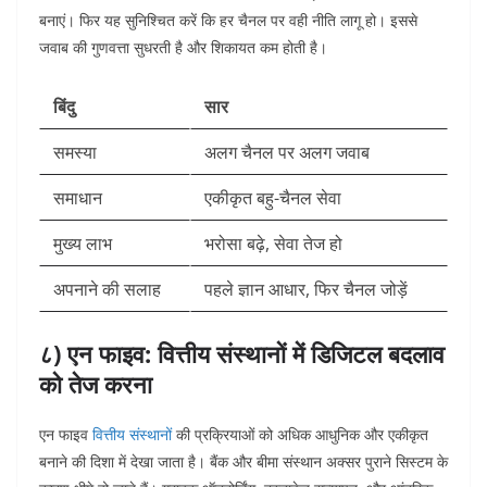
बनाएं। फिर यह सुनिश्चित करें कि हर चैनल पर वही नीति लागू हो। इससे
जवाब की गुणवत्ता सुधरती है और शिकायत कम होती है।
बिंदु
सार
समस्या
अलग चैनल पर अलग जवाब
समाधान
एकीकृत बहु-चैनल सेवा
मुख्य लाभ
भरोसा बढ़े, सेवा तेज हो
अपनाने की सलाह
पहले ज्ञान आधार, फिर चैनल जोड़ें
८) एन फाइव: वित्तीय संस्थानों में डिजिटल बदलाव
को तेज करना
एन फाइव
वित्तीय संस्थानों
की प्रक्रियाओं को अधिक आधुनिक और एकीकृत
बनाने की दिशा में देखा जाता है। बैंक और बीमा संस्थान अक्सर पुराने सिस्टम के