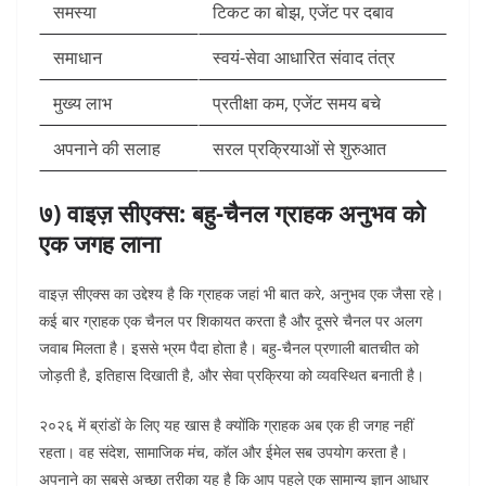
समस्या
टिकट का बोझ, एजेंट पर दबाव
समाधान
स्वयं-सेवा आधारित संवाद तंत्र
मुख्य लाभ
प्रतीक्षा कम, एजेंट समय बचे
अपनाने की सलाह
सरल प्रक्रियाओं से शुरुआत
७) वाइज़ सीएक्स: बहु-चैनल ग्राहक अनुभव को
एक जगह लाना
वाइज़ सीएक्स का उद्देश्य है कि ग्राहक जहां भी बात करे, अनुभव एक जैसा रहे।
कई बार ग्राहक एक चैनल पर शिकायत करता है और दूसरे चैनल पर अलग
जवाब मिलता है। इससे भ्रम पैदा होता है। बहु-चैनल प्रणाली बातचीत को
जोड़ती है, इतिहास दिखाती है, और सेवा प्रक्रिया को व्यवस्थित बनाती है।
२०२६ में ब्रांडों के लिए यह खास है क्योंकि ग्राहक अब एक ही जगह नहीं
रहता। वह संदेश, सामाजिक मंच, कॉल और ईमेल सब उपयोग करता है।
अपनाने का सबसे अच्छा तरीका यह है कि आप पहले एक सामान्य ज्ञान आधार