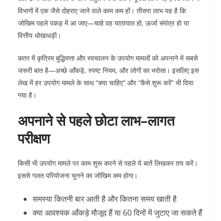
विभागों में एक जैसे दोहराए जाने वाले काम कम हों। तीसरा लाभ यह है कि
जोखिम पहले पकड़ में आ जाए—चाहे वह यातायात हो, ऊर्जा संयंत्र हो या
वित्तीय धोखाधड़ी।
कतर में कृत्रिम बुद्धिमत्ता और स्वचालन के उपयोग मामलों को अपनाने में सबसे
जरूरी बात है—अच्छे आँकड़े, स्पष्ट नियम, और लोगों का भरोसा। इसलिए इस
लेख में हर उपयोग मामले के साथ “क्या चाहिए” और “कैसे शुरू करें” भी दिया
गया है।
अपनाने से पहले छोटा लाभ–लागत
परीक्षण
किसी भी उपयोग मामले पर काम शुरू करने से पहले ये बातें लिखकर तय करें।
इससे गलत परियोजना चुनने का जोखिम कम होगा।
समस्या कितनी बार आती है और कितना समय खाती है
क्या आवश्यक आँकड़े मौजूद हैं या 60 दिनों में जुटाए जा सकते हैं