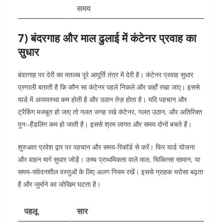
समय
7) बंदरगाह और माल ढुलाई में कंटेनर प्रवाह का
सुधार
बंदरगाह पर देरी का मतलब पूरे आपूर्ति तंत्र में देरी है। कंटेनर प्रवाह सुधार
प्रणाली बताती है कि कौन सा कंटेनर पहले निकले और कहाँ रखा जाए। इससे
यार्ड में अव्यवस्था कम होती है और उठान तेज़ होता है।
यदि पहचान और
ट्रैकिंग मजबूत हो जाए तो गलत जगह रखे कंटेनर, गलत उठान, और अतिरिक्त
पुनः-हैंडलिंग कम हो जाती है। इससे श्रम लागत और समय दोनों बचते हैं।
शुरुआत प्रवेश द्वार पर पहचान और समय-रिकॉर्ड से करें। फिर यार्ड योजना
और वाहन मार्ग सुधार जोड़ें।
उच्च प्राथमिकता वाले माल, चिकित्सा सामान, या
समय-संवेदनशील वस्तुओं के लिए अलग नियम रखें। इससे ग्राहक भरोसा बढ़ता
है और जुर्माने का जोखिम घटता है।
पहलू
सार