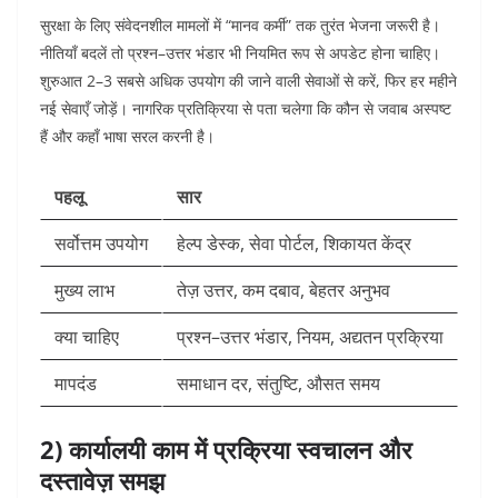
सुरक्षा के लिए संवेदनशील मामलों में “मानव कर्मी” तक तुरंत भेजना जरूरी है।
नीतियाँ बदलें तो प्रश्न–उत्तर भंडार भी नियमित रूप से अपडेट होना चाहिए।
शुरुआत 2–3 सबसे अधिक उपयोग की जाने वाली सेवाओं से करें, फिर हर महीने
नई सेवाएँ जोड़ें। नागरिक प्रतिक्रिया से पता चलेगा कि कौन से जवाब अस्पष्ट
हैं और कहाँ भाषा सरल करनी है।
पहलू
सार
सर्वोत्तम उपयोग
हेल्प डेस्क, सेवा पोर्टल, शिकायत केंद्र
मुख्य लाभ
तेज़ उत्तर, कम दबाव, बेहतर अनुभव
क्या चाहिए
प्रश्न–उत्तर भंडार, नियम, अद्यतन प्रक्रिया
मापदंड
समाधान दर, संतुष्टि, औसत समय
2) कार्यालयी काम में प्रक्रिया स्वचालन और
दस्तावेज़ समझ