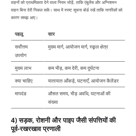
वाहनों को प्राथमिकता देने वाला नियम जोड़ें, ताकि एंबुलेंस और अग्निशमन
वाहन बिना देरी निकल सकें। साथ में स्पष्ट सूचना बोर्ड रखें ताकि नागरिकों को
कारण समझ आए।
पहलू
सार
सर्वोत्तम
मुख्य मार्ग, आयोजन मार्ग, स्कूल क्षेत्र
उपयोग
मुख्य लाभ
कम भीड़, कम देरी, कम दुर्घटना
क्या चाहिए
यातायात आँकड़े, घटनाएँ, आयोजन कैलेंडर
मापदंड
औसत समय, भीड़ अवधि, घटनाओं की
संख्या
4) सड़क, रोशनी और पाइप जैसी संपत्तियों की
पूर्व-रखरखाव प्रणाली