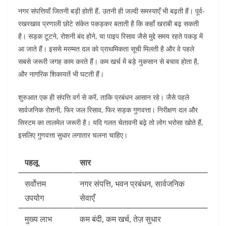
नगर संपत्तियाँ जितनी बड़ी होती हैं, उतनी ही जल्दी समस्याएँ भी बढ़ती हैं। पूर्व-
रखरखाव प्रणाली छोटे संकेत पकड़कर बताती है कि कहाँ खराबी बढ़ सकती
है। सड़क टूटने, रोशनी बंद होने, या पाइप रिसाव जैसे मुद्दे समय रहते पकड़ में
आ जाते हैं।
इससे मरम्मत दल को प्राथमिकता सूची मिलती है और वे पहले
सबसे जरूरी जगह काम करते हैं। कम खर्च में बड़े नुकसान से बचाव होता है,
और नागरिक शिकायतें भी घटती हैं।
शुरुआत एक ही संपत्ति वर्ग से करें, ताकि प्रबंधन आसान रहे। जैसे पहले
सार्वजनिक रोशनी, फिर जल रिसाव, फिर सड़क गुणवत्ता।
निरीक्षण दल और
सिस्टम का तालमेल जरूरी है। यदि गलत चेतावनी बढ़े तो लोग भरोसा खोते हैं,
इसलिए गुणवत्ता सुधार लगातार चलना चाहिए।
पहलू
सार
सर्वोत्तम
नगर संपत्ति, भवन प्रबंधन, सार्वजनिक
उपयोग
सेवाएँ
मुख्य लाभ
कम बंदी, कम खर्च, तेज़ सुधार