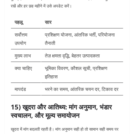
रखें और हर छह महीने में उसे अपडेट करें।
पहलू
सार
सर्वोत्तम
प्रशिक्षण योजना, आंतरिक भर्ती, परियोजना
उपयोग
तैनाती
मुख्य लाभ
तेज़ क्षमता वृद्धि, बेहतर उत्पादकता
क्या चाहिए
भूमिका विवरण, कौशल सूची, प्रशिक्षण
इतिहास
मापदंड
भरने का समय, आंतरिक चयन दर, टिकाव दर
15) खुदरा और आतिथ्य: मांग अनुमान, भंडार
स्वचालन, और मूल्य समायोजन
खुदरा में मांग बदलती रहती है। मांग अनुमान सही हो तो सामान सही समय पर