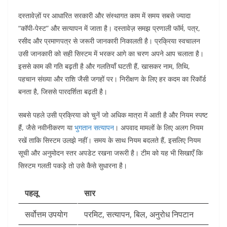
दस्तावेज़ों पर आधारित सरकारी और संस्थागत काम में समय सबसे ज्यादा
“कॉपी-पेस्ट” और सत्यापन में जाता है। दस्तावेज़ समझ प्रणाली फॉर्म, पत्र,
रसीद और प्रमाणपत्र से जरूरी जानकारी निकालती है। प्रक्रिया स्वचालन
उसी जानकारी को सही सिस्टम में भरकर आगे का चरण अपने आप चलाता है।
इससे काम की गति बढ़ती है और गलतियाँ घटती हैं, खासकर नाम, तिथि,
पहचान संख्या और राशि जैसी जगहों पर। निरीक्षण के लिए हर कदम का रिकॉर्ड
बनता है, जिससे पारदर्शिता बढ़ती है।
सबसे पहले उसी प्रक्रिया को चुनें जो अधिक मात्रा में आती है और नियम स्पष्ट
हैं, जैसे नवीनीकरण या
भुगतान सत्यापन
। अपवाद मामलों के लिए अलग नियम
रखें ताकि सिस्टम उलझे नहीं।
समय के साथ नियम बदलते हैं, इसलिए नियम
सूची और अनुमोदन स्तर अपडेट रखना जरूरी है। टीम को यह भी सिखाएँ कि
सिस्टम गलती पकड़े तो उसे कैसे सुधारना है।
पहलू
सार
सर्वोत्तम उपयोग
परमिट, सत्यापन, बिल, अनुरोध निपटान