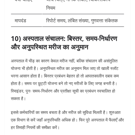
नियम
मापदंड
रिपोर्ट समय, लंबित संख्या, गुणवत्ता संकेतक
10) अस्पताल संचालन: बिस्तर, समय-निर्धारण
और अनुपस्थित मरीज का अनुमान
अस्पताल में भीड़ का कारण केवल मरीज नहीं, बल्कि संचालन की असंतुलित
योजना भी होती है। अनुपस्थित मरीज का अनुमान मिल जाए तो खाली स्लॉट
भरना आसान होता है।
बिस्तर प्रबंधन बेहतर हो तो आपातकालीन दबाव कम
होता है। समय पर छुट्टी योजना बने तो नए मरीजों के लिए जगह बनती है।
रिमाइंडर, पुनः समय-निर्धारण और प्रतीक्षा सूची का प्रबंधन स्वचालित हो
सकता है।
इससे कर्मचारियों का समय बचता है और मरीज को सुविधा मिलती है।
शुरुआत
एक विभाग से करें जहाँ अनुपस्थिति अधिक हो। फिर पूरे अस्पताल में फैलाएँ और
हर तिमाही नियमों की समीक्षा करें।