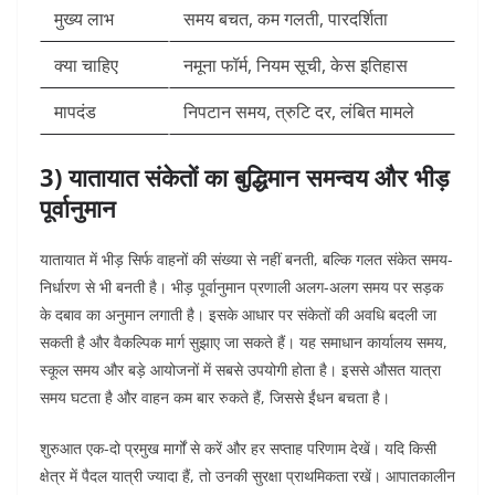
मुख्य लाभ
समय बचत, कम गलती, पारदर्शिता
क्या चाहिए
नमूना फॉर्म, नियम सूची, केस इतिहास
मापदंड
निपटान समय, त्रुटि दर, लंबित मामले
3) यातायात संकेतों का बुद्धिमान समन्वय और भीड़
पूर्वानुमान
यातायात में भीड़ सिर्फ वाहनों की संख्या से नहीं बनती, बल्कि गलत संकेत समय-
निर्धारण से भी बनती है। भीड़ पूर्वानुमान प्रणाली अलग-अलग समय पर सड़क
के दबाव का अनुमान लगाती है। इसके आधार पर संकेतों की अवधि बदली जा
सकती है और वैकल्पिक मार्ग सुझाए जा सकते हैं।
यह समाधान कार्यालय समय,
स्कूल समय और बड़े आयोजनों में सबसे उपयोगी होता है। इससे औसत यात्रा
समय घटता है और वाहन कम बार रुकते हैं, जिससे ईंधन बचता है।
शुरुआत एक-दो प्रमुख मार्गों से करें और हर सप्ताह परिणाम देखें। यदि किसी
क्षेत्र में पैदल यात्री ज्यादा हैं, तो उनकी सुरक्षा प्राथमिकता रखें।
आपातकालीन