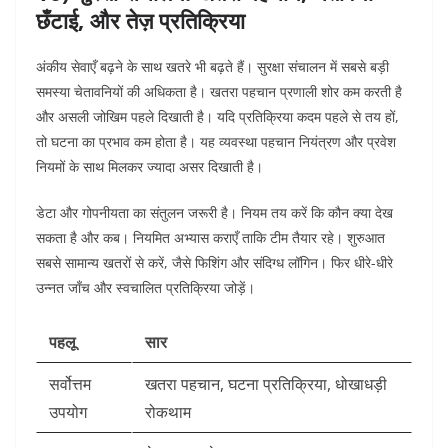
छँटाई, और तेज़ प्रतिक्रिया
अंकीय सेवाएँ बढ़ने के साथ खतरे भी बढ़ते हैं। सुरक्षा संचालन में सबसे बड़ी
समस्या चेतावनियों की अधिकता है। खतरा पहचान प्रणाली शोर कम करती है
और असली जोखिम पहले दिखाती है।
यदि प्रतिक्रिया कदम पहले से तय हों,
तो घटना का प्रभाव कम होता है। यह व्यवस्था पहचान नियंत्रण और प्रवेश
नियमों के साथ मिलकर ज्यादा असर दिखाती है।
डेटा और गोपनीयता का संतुलन जरूरी है। नियम तय करें कि कौन क्या देख
सकता है और कब। नियमित अभ्यास कराएँ ताकि टीम तैयार रहे।
शुरुआत
सबसे सामान्य खतरों से करें, जैसे फिशिंग और संदिग्ध लॉगिन। फिर धीरे-धीरे
उन्नत जाँच और स्वचालित प्रतिक्रिया जोड़ें।
पहलू
सार
सर्वोत्तम
खतरा पहचान, घटना प्रतिक्रिया, धोखाधड़ी
उपयोग
रोकथाम