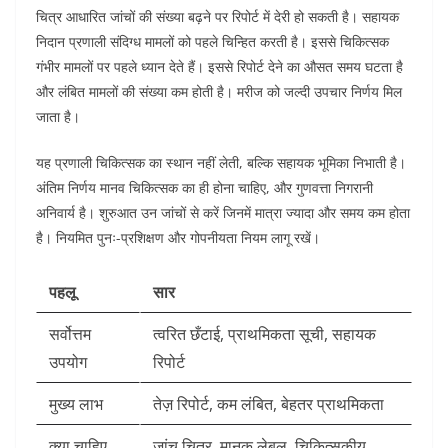
चित्र आधारित जांचों की संख्या बढ़ने पर रिपोर्ट में देरी हो सकती है। सहायक
निदान प्रणाली संदिग्ध मामलों को पहले चिन्हित करती है। इससे चिकित्सक
गंभीर मामलों पर पहले ध्यान देते हैं।
इससे रिपोर्ट देने का औसत समय घटता है
और लंबित मामलों की संख्या कम होती है। मरीज को जल्दी उपचार निर्णय मिल
जाता है।
यह प्रणाली चिकित्सक का स्थान नहीं लेती, बल्कि सहायक भूमिका निभाती है।
अंतिम निर्णय मानव चिकित्सक का ही होना चाहिए, और गुणवत्ता निगरानी
अनिवार्य है।
शुरुआत उन जांचों से करें जिनमें मात्रा ज्यादा और समय कम होता
है। नियमित पुनः-प्रशिक्षण और गोपनीयता नियम लागू रखें।
पहलू
सार
सर्वोत्तम
त्वरित छँटाई, प्राथमिकता सूची, सहायक
उपयोग
रिपोर्ट
मुख्य लाभ
तेज़ रिपोर्ट, कम लंबित, बेहतर प्राथमिकता
क्या चाहिए
जांच चित्र, मानक लेबल, चिकित्सकीय