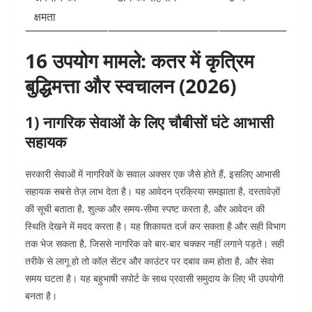
क्षमता
16 उपयोग मामले: कतर में कृत्रिम
बुद्धिमत्ता और स्वचालन (2026)
1) नागरिक सेवाओं के लिए चौबीसों घंटे आभासी
सहायक
सरकारी सेवाओं में नागरिकों के सवाल अक्सर एक जैसे होते हैं, इसलिए आभासी
सहायक सबसे तेज़ लाभ देता है। यह आवेदन प्रक्रिया समझाता है, दस्तावेज़ों
की सूची बताता है, शुल्क और समय-सीमा स्पष्ट करता है, और आवेदन की
स्थिति देखने में मदद करता है। यह शिकायत दर्ज कर सकता है और सही विभाग
तक भेज सकता है, जिससे नागरिक को बार-बार चक्कर नहीं लगाने पड़ते।
सही
तरीके से लागू हो तो कॉल सेंटर और काउंटर पर दबाव कम होता है, और सेवा
समय घटता है। यह बहुभाषी सपोर्ट के साथ प्रवासी समुदाय के लिए भी उपयोगी
बनता है।