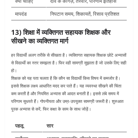
क्या चाहिए
दावे के कागज़, तस्वीरें, परिणाम इतिहास
मापदंड
निपटान समय, शिकायतें, रिसाव प्रतिशत
13) शिक्षा में व्यक्तिगत सहायक शिक्षक और
सीखने का व्यक्तिगत मार्ग
हर विद्यार्थी अलग तरीके से सीखता है। व्यक्तिगत सहायक शिक्षक छोटे अभ्यासों
से विद्यार्थी का स्तर समझता है। फिर वही सामग्री सुझाता है जो उसके लिए सही
हो।
शिक्षक को यह पता चलता है कि कौन सा विद्यार्थी किस विषय में कमजोर है।
इससे शिक्षक लक्ष्य आधारित मदद कर पाते हैं।
यह व्यवस्था सीखने की चिंता
कम करती है और नियमित अभ्यास की आदत बनाती है। इससे लंबे समय में
परिणाम सुधरते हैं।
गोपनीयता और उम्र-उपयुक्त सामग्री जरूरी है। शुरुआत
पूरक अभ्यास से करें, फिर कक्षा के काम के साथ जोड़ें।
पहलू
सार