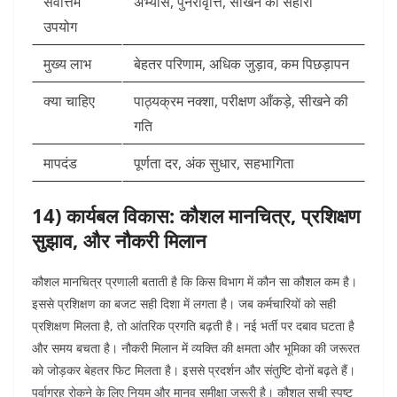
सर्वोत्तम
अभ्यास, पुनरावृत्ति, सीखने का सहारा
उपयोग
मुख्य लाभ
बेहतर परिणाम, अधिक जुड़ाव, कम पिछड़ापन
क्या चाहिए
पाठ्यक्रम नक्शा, परीक्षण आँकड़े, सीखने की
गति
मापदंड
पूर्णता दर, अंक सुधार, सहभागिता
14) कार्यबल विकास: कौशल मानचित्र, प्रशिक्षण
सुझाव, और नौकरी मिलान
कौशल मानचित्र प्रणाली बताती है कि किस विभाग में कौन सा कौशल कम है।
इससे प्रशिक्षण का बजट सही दिशा में लगता है।
जब कर्मचारियों को सही
प्रशिक्षण मिलता है, तो आंतरिक प्रगति बढ़ती है। नई भर्ती पर दबाव घटता है
और समय बचता है।
नौकरी मिलान में व्यक्ति की क्षमता और भूमिका की जरूरत
को जोड़कर बेहतर फिट मिलता है। इससे प्रदर्शन और संतुष्टि दोनों बढ़ते हैं।
पूर्वाग्रह रोकने के लिए नियम और मानव समीक्षा जरूरी है। कौशल सूची स्पष्ट