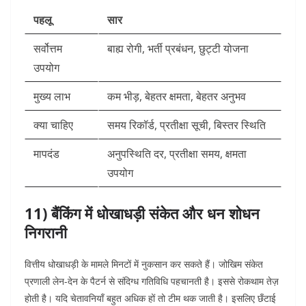
पहलू
सार
सर्वोत्तम
बाह्य रोगी, भर्ती प्रबंधन, छुट्टी योजना
उपयोग
मुख्य लाभ
कम भीड़, बेहतर क्षमता, बेहतर अनुभव
क्या चाहिए
समय रिकॉर्ड, प्रतीक्षा सूची, बिस्तर स्थिति
मापदंड
अनुपस्थिति दर, प्रतीक्षा समय, क्षमता
उपयोग
11) बैंकिंग में धोखाधड़ी संकेत और धन शोधन
निगरानी
वित्तीय धोखाधड़ी के मामले मिनटों में नुकसान कर सकते हैं। जोखिम संकेत
प्रणाली लेन-देन के पैटर्न से संदिग्ध गतिविधि पहचानती है। इससे रोकथाम तेज़
होती है।
यदि चेतावनियाँ बहुत अधिक हों तो टीम थक जाती है। इसलिए छँटाई