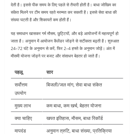
देती है। इससे पीक समय के लिए पहले से तैयारी होती है।
बाधा जोखिम का
संकेत मिलने पर टीम समय रहते मरम्मत कर सकती है। इससे सेवा बाधा की
संख्या घटती है और शिकायतें कम होती हैं।
यह समाधान खासकर गर्म मौसम, छुट्टियों, और बड़े आयोजनों में महत्वपूर्ण हो
जाता है। अनुमान में आयोजन कैलेंडर जोड़ने से सटीकता बढ़ती है।
शुरुआत
24–72 घंटे के अनुमान से करें, फिर 2–4 हफ्ते के अनुमान जोड़ें। अंत में
मौसमी योजना जोड़ने पर बजट और संसाधन बेहतर हो जाते हैं।
पहलू
सार
सर्वोत्तम
बिजली/जल मांग, सेवा बाधा संकेत
उपयोग
मुख्य लाभ
कम बाधा, कम खर्च, बेहतर योजना
क्या चाहिए
खपत इतिहास, मौसम, बाधा रिकॉर्ड
मापदंड
अनुमान त्रुटि, बाधा संख्या, प्रतिक्रिया