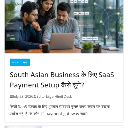
व्यापार
सास
South Asian Business के लिए SaaS
Payment Setup कैसे चुनें?
July 23, 2026
Editorialge Hindi Desk
किसी SaaS उत्पाद के लिए भुगतान व्यवस्था चुनते समय केवल यह देखना
पर्याप्त नहीं है कि कौन-सा payment gateway सबसे