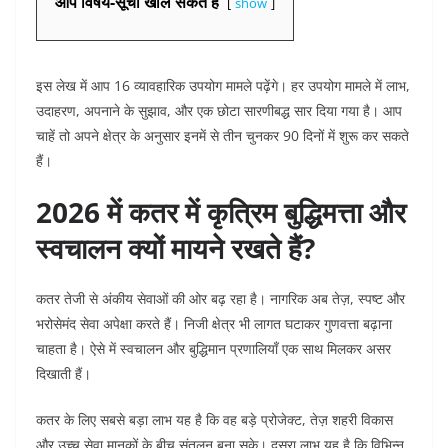
आप विषय-सूची खोल सकते हैं
show
इस लेख में आप 16 व्यावहारिक उपयोग मामले पढ़ेंगे। हर उपयोग मामले में लाभ,
उदाहरण, अपनाने के सुझाव, और एक छोटा सारणीबद्ध सार दिया गया है। आप
चाहें तो अपने क्षेत्र के अनुसार इनमें से तीन चुनकर 90 दिनों में शुरू कर सकते
हैं।
2026 में कतर में कृत्रिम बुद्धिमत्ता और
स्वचालन क्यों मायने रखते हैं?
कतर तेजी से अंकीय सेवाओं की ओर बढ़ रहा है। नागरिक अब तेज़, स्पष्ट और
भरोसेमंद सेवा अपेक्षा करते हैं। निजी क्षेत्र भी लागत घटाकर गुणवत्ता बढ़ाना
चाहता है। ऐसे में स्वचालन और बुद्धिमान प्रणालियाँ एक साथ मिलकर असर
दिखाती हैं।
कतर के लिए सबसे बड़ा लाभ यह है कि वह बड़े प्रोजेक्ट, तेज़ शहरी विकास
और उच्च सेवा मानकों के बीच संतुलन बना सके। दूसरा लाभ यह है कि विभिन्न