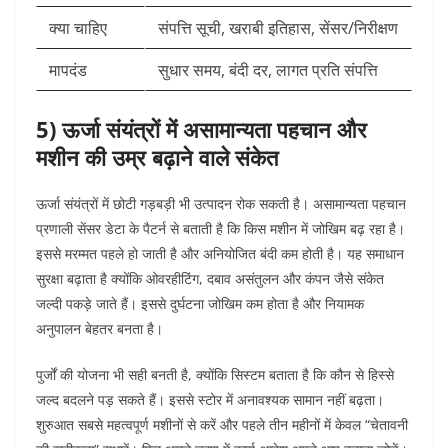
क्या चाहिए
संपत्ति सूची, खराबी इतिहास, सेंसर/निरीक्षण
मापदंड
सुधार समय, बंदी दर, लागत प्रति संपत्ति
5) ऊर्जा संयंत्रों में असामान्यता पहचान और
मशीन की उम्र बढ़ाने वाले संकेत
ऊर्जा संयंत्रों में छोटी गड़बड़ी भी उत्पादन रोक सकती है। असामान्यता पहचान
प्रणाली सेंसर डेटा के पैटर्न से बताती है कि किस मशीन में जोखिम बढ़ रहा है।
इससे मरम्मत पहले हो जाती है और अनियोजित बंदी कम होती है।
यह समाधान
सुरक्षा बढ़ाता है क्योंकि ओवरहीटिंग, दबाव असंतुलन और कंपन जैसे संकेत
जल्दी पकड़े जाते हैं। इससे दुर्घटना जोखिम कम होता है और नियामक
अनुपालन बेहतर बनता है।
पुर्जों की योजना भी सही बनती है, क्योंकि सिस्टम बताता है कि कौन से हिस्से
जल्द बदलने पड़ सकते हैं। इससे स्टोर में अनावश्यक सामान नहीं बढ़ता।
शुरुआत सबसे महत्वपूर्ण मशीनों से करें और पहले तीन महीनों में केवल “चेतावनी