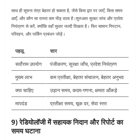
साथ ही सूचना तंत्र बेहतर हो सकता है, जैसे किस द्वार पर जाएँ, किस समय
आएँ, और कौन सा रास्ता कम भीड़ वाला है।
शुरुआत सुरक्षा जांच और प्रवेश
नियंत्रण से करें, क्योंकि वहाँ सुधार जल्दी दिखता है। फिर सामान निपटान,
परिवहन, और पार्किंग प्रबंधन जोड़ें।
पहलू
सार
सर्वोत्तम उपयोग
पंजीकरण, सुरक्षा जाँच, प्रवेश नियंत्रण
मुख्य लाभ
कम प्रतीक्षा, बेहतर संचालन, बेहतर अनुभव
क्या चाहिए
उड़ान समय, कदम-गणना, क्षमता आँकड़े
मापदंड
प्रतीक्षा समय, चूक दर, सेवा स्तर
9) रेडियोलॉजी में सहायक निदान और रिपोर्ट का
समय घटाना