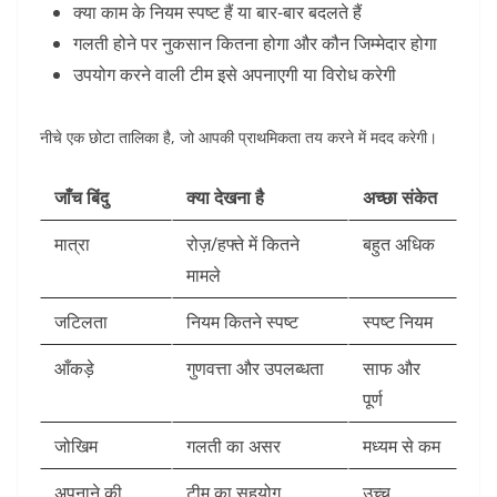
क्या काम के नियम स्पष्ट हैं या बार-बार बदलते हैं
गलती होने पर नुकसान कितना होगा और कौन जिम्मेदार होगा
उपयोग करने वाली टीम इसे अपनाएगी या विरोध करेगी
नीचे एक छोटा तालिका है, जो आपकी प्राथमिकता तय करने में मदद करेगी।
जाँच बिंदु
क्या देखना है
अच्छा संकेत
मात्रा
रोज़/हफ्ते में कितने
बहुत अधिक
मामले
जटिलता
नियम कितने स्पष्ट
स्पष्ट नियम
आँकड़े
गुणवत्ता और उपलब्धता
साफ और
पूर्ण
जोखिम
गलती का असर
मध्यम से कम
अपनाने की
टीम का सहयोग
उच्च