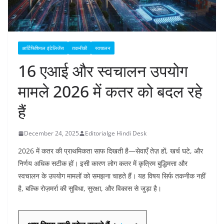
आर्टिफिशियल इंटेलिजेंस
तकनीकी
स्वचालन
16 एआई और स्वचालन उपयोग
मामले 2026 में कतर को बदल रहे
हैं
December 24, 2025
Editorialge Hindi Desk
2026 में कतर की प्राथमिकता साफ दिखती है—सेवाएँ तेज़ हों, खर्च घटे, और
निर्णय अधिक सटीक हों। इसी कारण लोग कतर में कृत्रिम बुद्धिमत्ता और
स्वचालन के उपयोग मामलों को समझना चाहते हैं। यह विषय सिर्फ तकनीक नहीं
है, बल्कि रोज़मर्रा की सुविधा, सुरक्षा, और विकास से जुड़ा है।