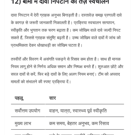
12) बीमा में दावा निपटान का तेज़ स्वचालन
दावा निपटान में देरी ग्राहक अनुभव बिगाड़ती है। दस्तावेज़ समझ प्रणाली दावे
के कागज़ से जरूरी जानकारी निकालती है। प्रक्रिया स्वचालन सत्यापन,
स्वीकृति और भुगतान तक चरण बढ़ाता है।
कम जोखिम वाले दावे जल्दी निपट
सकते हैं, जिससे ग्राहक संतुष्टि बढ़ती है। उच्च जोखिम वाले दावों में जांच को
प्राथमिकता देकर धोखाधड़ी का जोखिम घटता है।
तस्वीरों और विवरण में असंगति पकड़ने से रिसाव कम होता है। साथ ही मानक
नियम लागू होने से निर्णय अधिक समान और निष्पक्ष बनते हैं।
शुरुआत छोटे और
सरल दावों से करें, फिर बड़े दावों के लिए अलग नियम बनाएं। टीम को अपवाद
मामलों को संभालने की स्पष्ट प्रक्रिया दें।
पहलू
सार
सर्वोत्तम उपयोग
वाहन, यात्रा, स्वास्थ्य पूर्व स्वीकृति
मुख्य लाभ
कम समय, बेहतर अनुभव, कम रिसाव