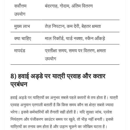
सर्वोत्तम
बंदरगाह, गोदाम, अंतिम वितरण
उपयोग
मुख्य लाभ
तेज़ निपटान, कम देरी, बेहतर क्षमता
क्या चाहिए
माल रिकॉर्ड, यार्ड नक्शा, स्कैन आँकड़े
मापदंड
प्रतीक्षा समय, समय पर वितरण, क्षमता
उपयोग
8) हवाई अड्डे पर यात्री प्रवाह और कतार
प्रबंधन
हवाई अड्डे पर यात्रियों का अनुभव सबसे पहले कतारों से तय होता है। यात्री
प्रवाह अनुमान प्रणाली बताती है कि किस समय कौन सा क्षेत्र सबसे ज्यादा
भरेगा। इससे कर्मचारियों की तैनाती सही होती है।
यदि सुरक्षा जांच, प्रवेश
नियंत्रण और पंजीकरण काउंटर समय पर खुले, तो भीड़ नहीं बनती। इससे
यात्रियों का तनाव कम होता है और उड़ान चूकने का जोखिम घटता है।