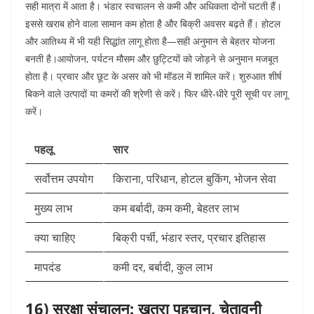
सही मात्रा में आता है। भंडार स्वचालन से कमी और अधिकता दोनों घटती हैं।
इससे खराब होने वाला सामान कम होता है और बिक्री अवसर बढ़ते हैं। होटल
और आतिथ्य में भी यही सिद्धांत लागू होता है—सही अनुमान से बेहतर योजना
बनती है।
आयोजन, पर्यटन मौसम और छुट्टियों को जोड़ने से अनुमान मजबूत
होता है। प्रचार और छूट के असर को भी मॉडल में शामिल करें।
शुरुआत शीर्ष
बिकने वाले उत्पादों या कमरों की श्रेणी से करें। फिर धीरे-धीरे पूरी सूची पर लागू
करें।
पहलू
सार
सर्वोत्तम उपयोग
किराना, परिधान, होटल बुकिंग, भोजन सेवा
मुख्य लाभ
कम बर्बादी, कम कमी, बेहतर लाभ
क्या चाहिए
बिक्री पर्ची, भंडार स्तर, प्रचार इतिहास
मापदंड
कमी दर, बर्बादी, कुल लाभ
16) सुरक्षा संचालन: खतरा पहचान, चेतावनी