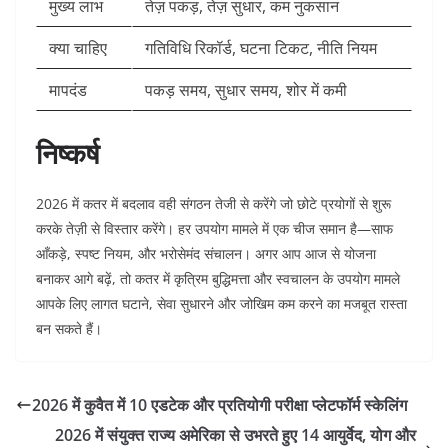
मुख्य लाभ
तेज़ पकड़, तेज़ सुधार, कम नुकसान
क्या चाहिए
गतिविधि रिकॉर्ड, घटना टिकट, नीति नियम
मापदंड
पकड़ समय, सुधार समय, शोर में कमी
निष्कर्ष
2026 में कतर में बदलाव वही संगठन तेजी से करेंगे जो छोटे प्रयोगों से शुरू
करके तेज़ी से विस्तार करेंगे। हर उपयोग मामले में एक चीज समान है—साफ
आँकड़े, स्पष्ट नियम, और भरोसेमंद संचालन। अगर आप आज से योजना
बनाकर आगे बढ़ें, तो कतर में कृत्रिम बुद्धिमत्ता और स्वचालन के उपयोग मामले
आपके लिए लागत घटाने, सेवा सुधारने और जोखिम कम करने का मजबूत रास्ता
बन सकते हैं।
2026 में कुवैत में 10 एडटेक और प्रतियोगी परीक्षा प्लेटफॉर्म स्केलिंग
2026 में संयुक्त राज्य अमेरिका से उभरते हुए 14 आयुर्वेद, योग और