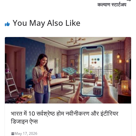
कल्याण स्टार्टअप
You May Also Like
भारत में 10 सर्वश्रेष्ठ होम नवीनीकरण और इंटीरियर
डिजाइन ऐप्स
May 17, 2026