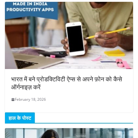
भारत में बने प्रोडक्टिविटी ऐप्स से अपने फ़ोन को कैसे
ऑर्गनाइज़ करें
February 18, 2026
हाल के पोस्ट