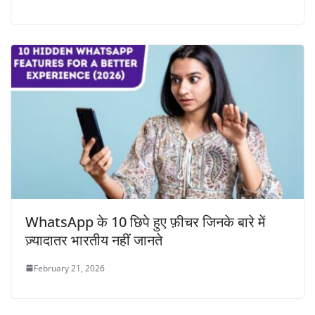
WhatsApp के 10 छिपे हुए फ़ीचर जिनके बारे में
ज़्यादातर भारतीय नहीं जानते
February 21, 2026