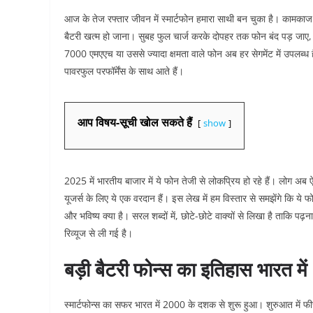
आज के तेज रफ्तार जीवन में स्मार्टफोन हमारा साथी बन चुका है। कामकाज
बैटरी खत्म हो जाना। सुबह फुल चार्ज करके दोपहर तक फोन बंद पड़ जाए, तो
7000 एमएएच या उससे ज्यादा क्षमता वाले फोन अब हर सेगमेंट में उपलब्ध है
पावरफुल परफॉर्मेंस के साथ आते हैं।​
आप विषय-सूची खोल सकते हैं
show
2025 में भारतीय बाजार में ये फोन तेजी से लोकप्रिय हो रहे हैं। लोग अब
यूजर्स के लिए ये एक वरदान हैं। इस लेख में हम विस्तार से समझेंगे कि ये फ
और भविष्य क्या है। सरल शब्दों में, छोटे-छोटे वाक्यों से लिखा है ताकि 
रिव्यूज से ली गई है।​​
बड़ी बैटरी फोन्स का इतिहास भारत में
स्मार्टफोन्स का सफर भारत में 2000 के दशक से शुरू हुआ। शुरुआत में फीच