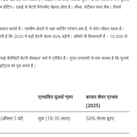
टिंग। एआई से बैटरी मैनेजमेंट बेहतर होता है। चौथा, पोर्टेबल पावर बैंक। रिवर्स
 मानते हैं। ग्रामीण क्षेत्रों में जहां चार्जिंग स्टेशन कम हैं, ये फोन जीवन रक्षक हैं।
हती है कि 2025 में बड़ी बैटरी सेल्स 45% बढ़ेगी। कीमतें भी किफायती हैं – 10,000 से
 ‘हाई कैपेसिटी बैटरी मोबाइल’ सर्च में ट्रेंडिंग हैं। गूगल एनएलपी से पता चलता है कि यूजर्स
ेंट्स को पूरा करते हैं।​​
प्रभावित यूजर्स ग्रुप
बाजार शेयर प्रभाव
(2025)
या (औसत 5 घंटे
युवा (18-35 साल)
50% सेल्स बूस्ट