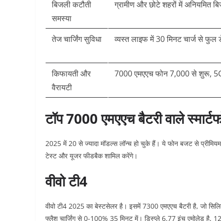
बिजली कटौती
ग्रामीण और छोटे शहरों में अनियमित ब
समस्या
तेज चार्जिंग सुविधा
व्यस्त लाइफ में 30 मिनट चार्ज से फुल
किफायती और
7000 एमएएच फोन 7,000 से शुरू, 5
वैरायटी
टॉप 7000 एमएएच बैटरी वाले स्मार्टफ
2025 में 20 से ज्यादा मॉडल्स लॉन्च हो चुके हैं। ये फोन बजट से प्रीमियम
टेस्ट और यूजर फीडबैक शामिल करेंगे।​
वीवो टी4
वीवो टी4 2025 का बेस्टसेलर है। इसमें 7300 एमएएच बैटरी है, जो सिल
फ्लैश चार्जिंग से 0-100% 35 मिनट में। डिस्प्ले 6.77 इंच एमोलेड है, 