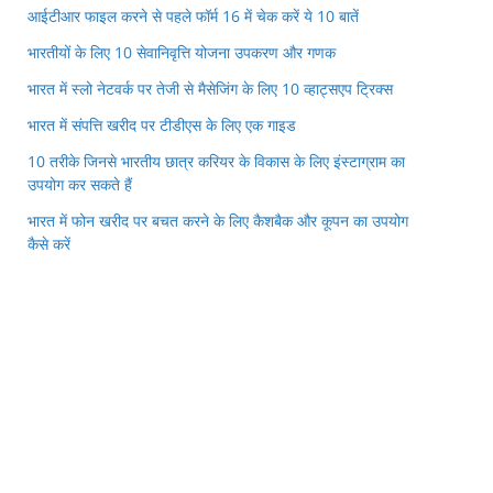
आईटीआर फाइल करने से पहले फॉर्म 16 में चेक करें ये 10 बातें
भारतीयों के लिए 10 सेवानिवृत्ति योजना उपकरण और गणक
भारत में स्लो नेटवर्क पर तेजी से मैसेजिंग के लिए 10 व्हाट्सएप ट्रिक्स
भारत में संपत्ति खरीद पर टीडीएस के लिए एक गाइड
10 तरीके जिनसे भारतीय छात्र करियर के विकास के लिए इंस्टाग्राम का
उपयोग कर सकते हैं
भारत में फोन खरीद पर बचत करने के लिए कैशबैक और कूपन का उपयोग
कैसे करें