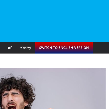
आगे
जलयात्रा
SWITCH TO ENGLISH VERSION