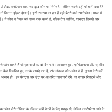
 से लेकर मनोरंजन तक, सब कुछ फोन पर निर्भर है। लेकिन सबसे बड़ी परेशानी क्या है?
 कितना झंझट होता है। इसी समस्या का हल हैं बड़ी बैटरी वाले स्मार्टफोन। भारत में
ं। ये फोन न केवल लंबे समय तक चलते हैं, बल्कि तेज चार्जिंग, शानदार डिस्प्ले और
 ऐसे फोन चाहते हैं जो एक चार्ज पर दो दिन चले। खासकर युवा, प्रोफेशनल्स और ग्रामीण
ोन कैसे विकसित हुए, उनके फायदे क्या हैं, टॉप मॉडल्स कौन-कौन से हैं, तुलना कैसे करें
पढ़ना आसान हो। हम फैक्ट्स और डेटा पर आधारित जानकारी देंगे, जो बाजार रिपोर्ट्स और
र फोन जैसे नोकिया के मॉडल्स लंबी बैटरी के लिए मशहूर थे, लेकिन स्मार्टफोन्स आने के