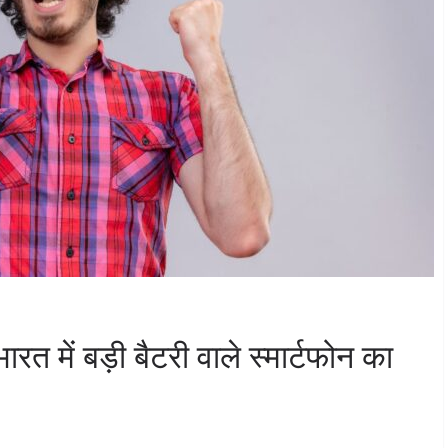
में बड़ी बैटरी वाले स्मार्टफोन का