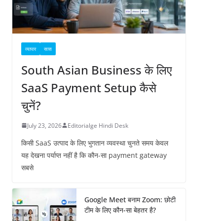
व्यापार
सास
South Asian Business के लिए
SaaS Payment Setup कैसे
चुनें?
July 23, 2026
Editorialge Hindi Desk
किसी SaaS उत्पाद के लिए भुगतान व्यवस्था चुनते समय केवल
यह देखना पर्याप्त नहीं है कि कौन-सा payment gateway
सबसे
Google Meet बनाम Zoom: छोटी
टीम के लिए कौन-सा बेहतर है?