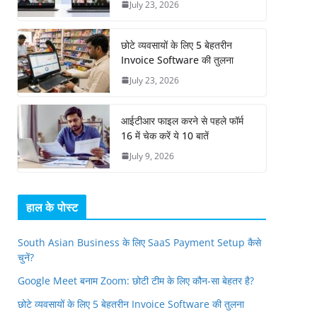
July 23, 2026
छोटे व्यवसायों के लिए 5 बेहतरीन
Invoice Software की तुलना
July 23, 2026
आईटीआर फाइल करने से पहले फॉर्म
16 में चेक करें ये 10 बातें
July 9, 2026
हाल के पोस्ट
South Asian Business के लिए SaaS Payment Setup कैसे
चुनें?
Google Meet बनाम Zoom: छोटी टीम के लिए कौन-सा बेहतर है?
छोटे व्यवसायों के लिए 5 बेहतरीन Invoice Software की तुलना