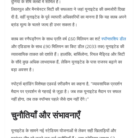
दुनिया के शीर्ष क्लबों में शामिल है।
लिवरपूल और मैनचेस्टर सिटी की सफलता ने जहां यूनाइटेड की कमजोरी दिखा
दी है, वहीं यूनाइटेड के पूर्व व्यापारी अधिकारियों का मानना है कि यह क्लब अपने
ब्रांड मूल्य के चलते जल्द ही उभर सकता है।
क्लब का स्नैपड्रैगन के साथ प्रति वर्ष £60 मिलियन का शर्ट
स्पॉन्सरशिप डील
और एडिडास के साथ £90 मिलियन का किट डील (2033 तक) यूनाइटेड की
व्यावसायिक ताकत को दर्शाते हैं। हालांकि, बार्सिलोना, रियल मैड्रिड और सिटी
के सौदे कुछ अधिक लाभदायक हैं, लेकिन यूनाइटेड के पास राजस्व बढ़ाने का
बड़ा अवसर है।
स्पोर्ट्स ब्रांडिंग विशेषज्ञ एडवर्ड फ़्रीडमैन का कहना है, “व्यावसायिक प्रदर्शन
मैदान पर प्रदर्शन से गहराई से जुड़ा है। जब तक यूनाइटेड मैदान पर सफल
नहीं होगा, तब तक स्पॉन्सर पहले जैसे दाम नहीं देंगे।”
चुनौतियाँ और संभावनाएँ
यूनाइटेड के सामने नई स्टेडियम योजनाओं से लेकर सही खिलाड़ियों और