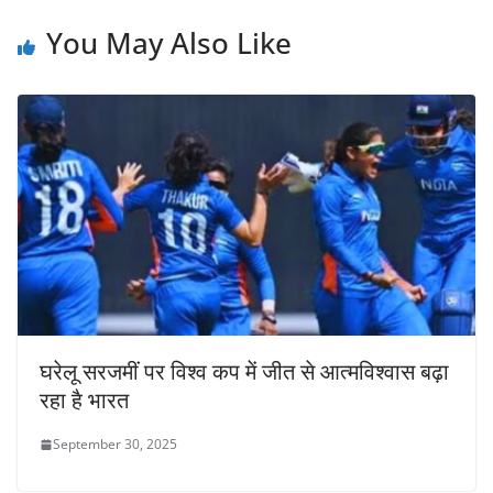
You May Also Like
घरेलू सरजमीं पर विश्व कप में जीत से आत्मविश्वास बढ़ा
रहा है भारत
September 30, 2025