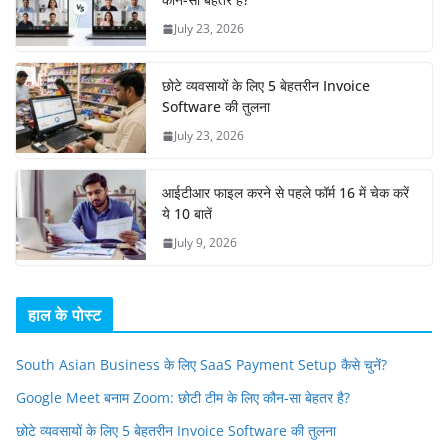
July 23, 2026
छोटे व्यवसायों के लिए 5 बेहतरीन Invoice
Software की तुलना
July 23, 2026
आईटीआर फाइल करने से पहले फॉर्म 16 में चेक करें
ये 10 बातें
July 9, 2026
हाल के पोस्ट
South Asian Business के लिए SaaS Payment Setup कैसे चुनें?
Google Meet बनाम Zoom: छोटी टीम के लिए कौन-सा बेहतर है?
छोटे व्यवसायों के लिए 5 बेहतरीन Invoice Software की तुलना