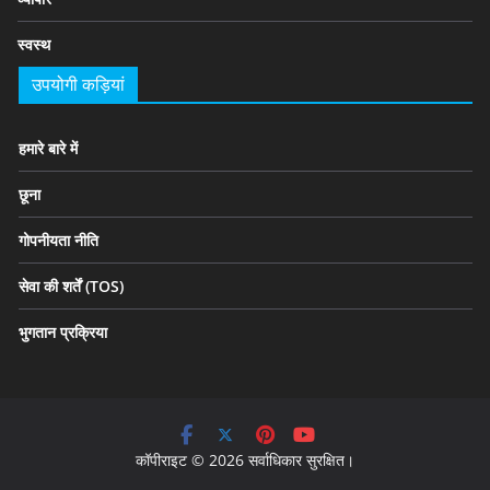
स्वस्थ
उपयोगी कड़ियां
हमारे बारे में
छूना
गोपनीयता नीति
सेवा की शर्तें (TOS)
भुगतान प्रक्रिया
कॉपीराइट © 2026 सर्वाधिकार सुरक्षित।