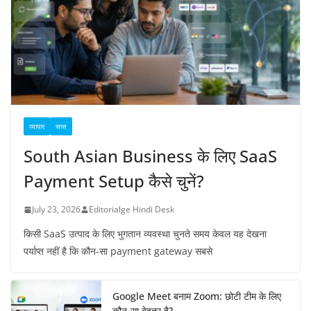
व्यापार
सास
South Asian Business के लिए SaaS
Payment Setup कैसे चुनें?
July 23, 2026
Editorialge Hindi Desk
किसी SaaS उत्पाद के लिए भुगतान व्यवस्था चुनते समय केवल यह देखना
पर्याप्त नहीं है कि कौन-सा payment gateway सबसे
Google Meet बनाम Zoom: छोटी टीम के लिए
कौन-सा बेहतर है?