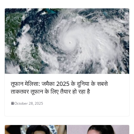
तूफान मेलिसा: जमैका 2025 के दुनिया के सबसे
ताकतवर तूफान के लिए तैयार हो रहा है
October 28, 2025