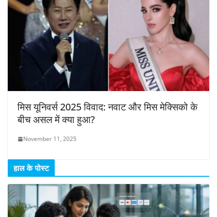
मिस यूनिवर्स 2025 विवाद: नवाट और मिस मेक्सिको के
बीच असल में क्या हुआ?
November 11, 2025
हाल के पोस्ट