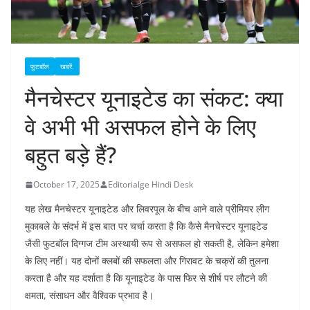
फुटबॉल
खबरें.
मैनचेस्टर यूनाइटेड का संकट: क्या
वे अभी भी असफल होने के लिए
बहुत बड़े हैं?
October 17, 2025
Editorialge Hindi Desk
यह लेख मैनचेस्टर यूनाइटेड और लिवरपूल के बीच आने वाले प्रीमियर लीग
मुकाबले के संदर्भ में इस बात पर चर्चा करता है कि कैसे मैनचेस्टर यूनाइटेड
जैसी फुटबॉल दिग्गज टीम अस्थायी रूप से असफल हो सकती है, लेकिन हमेशा
के लिए नहीं। यह दोनों क्लबों की सफलता और गिरावट के चक्रों की तुलना
करता है और यह दर्शाता है कि यूनाइटेड के पास फिर से शीर्ष पर लौटने की
क्षमता, संसाधन और वैश्विक प्रभाव है।