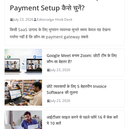
Payment Setup कैसे चुनें?
July 23, 2026
Editorialge Hindi Desk
किसी SaaS उत्पाद के लिए भुगतान व्यवस्था चुनते समय केवल यह देखना
पर्याप्त नहीं है कि कौन-सा payment gateway सबसे
Google Meet बनाम Zoom: छोटी टीम के लिए
कौन-सा बेहतर है?
July 23, 2026
छोटे व्यवसायों के लिए 5 बेहतरीन Invoice
Software की तुलना
July 23, 2026
आईटीआर फाइल करने से पहले फॉर्म 16 में चेक करें
ये 10 बातें