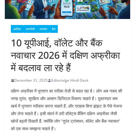
आर्थिक
तकनीकी
नवाचार
बैंक
10 यूपीआई, वॉलेट और बैंक
नवाचार 2026 में दक्षिण अफ्रीका
में बदलाव ला रहे हैं
December 31, 2025
Editorialge Hindi Desk
दक्षिण अफ्रीका में भुगतान का तरीका तेज़ी से बदल रहा है। लोग अब नकद की
जगह तुरंत, सुरक्षित और आसान डिजिटल विकल्प चाहते हैं। दुकानदार कम
खर्च में भुगतान स्वीकार करना चाहते हैं, और ग्राहक बिना झंझट के पैसे भेजना
और लेना चाहते हैं। इसी संदर्भ में उपी वॉलेट्स बैंकिंग दक्षिण अफ्रीका जैसी
खोजें बढ़ती दिखती हैं, क्योंकि लोग “तुरंत ट्रांसफर, वॉलेट और बैंक नवाचार”
को एक साथ समझना चाहते हैं।