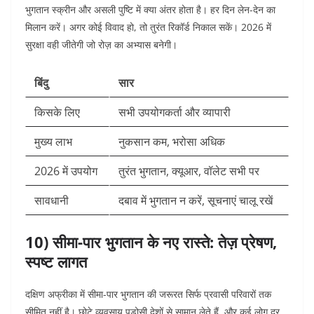
भुगतान स्क्रीन और असली पुष्टि में क्या अंतर होता है। हर दिन लेन-देन का
मिलान करें। अगर कोई विवाद हो, तो तुरंत रिकॉर्ड निकाल सकें। 2026 में
सुरक्षा वही जीतेगी जो रोज़ का अभ्यास बनेगी।
बिंदु
सार
किसके लिए
सभी उपयोगकर्ता और व्यापारी
मुख्य लाभ
नुकसान कम, भरोसा अधिक
2026 में उपयोग
तुरंत भुगतान, क्यूआर, वॉलेट सभी पर
सावधानी
दबाव में भुगतान न करें, सूचनाएं चालू रखें
10) सीमा-पार भुगतान के नए रास्ते: तेज़ प्रेषण,
स्पष्ट लागत
दक्षिण अफ्रीका में सीमा-पार भुगतान की जरूरत सिर्फ प्रवासी परिवारों तक
सीमित नहीं है। छोटे व्यवसाय पड़ोसी देशों से सामान लेते हैं, और कई लोग दूर