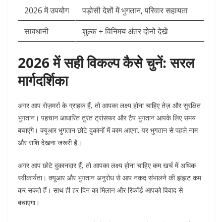
2026 में उपयोग
पड़ोसी देशों में भुगतान, परिवार सहायता
सावधानी
शुल्क + विनिमय अंतर दोनों देखें
2026 में सही विकल्प कैसे चुनें: सरल
मार्गदर्शिका
अगर आप रोज़मर्रा के ग्राहक हैं, तो आपका लक्ष्य होना चाहिए तेज़ और सुरक्षित
भुगतान। पहचान आधारित तुरंत ट्रांसफर और टैप भुगतान आपके लिए समय
बचाएंगे। क्यूआर भुगतान छोटे दुकानों में काम आएगा, पर भुगतान से पहले नाम
और राशि देखना जरूरी है।
अगर आप छोटे दुकानदार हैं, तो आपका लक्ष्य होना चाहिए कम खर्च में अधिक
स्वीकार्यता। क्यूआर और भुगतान अनुरोध से आप नकद संभालने की झंझट कम
कर सकते हैं। साथ ही हर दिन का मिलान और रिकॉर्ड आपको विवाद से
बचाएगा।