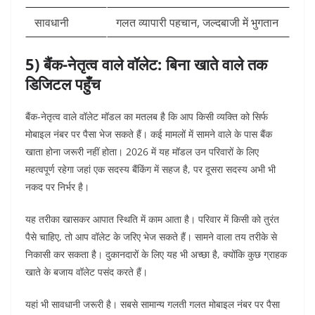
सावधानी
गलत व्यापारी पहचान, जल्दबाजी में भुगतान
5) बैंक-नेतृत्व वाले वॉलेट: बिना खाते वाले तक
डिजिटल पहुँच
बैंक-नेतृत्व वाले वॉलेट मॉडल का मतलब है कि आप किसी व्यक्ति को सिर्फ
मोबाइल नंबर पर पैसा भेज सकते हैं। कई मामलों में सामने वाले के पास बैंक
खाता होना जरूरी नहीं होता। 2026 में यह मॉडल उन परिवारों के लिए
महत्वपूर्ण रहेगा जहां एक सदस्य बैंकिंग में सहज है, पर दूसरा सदस्य अभी भी
नकद पर निर्भर है।
यह तरीका खासकर आपात स्थिति में काम आता है। परिवार में किसी को तुरंत
पैसे चाहिए, तो आप वॉलेट के जरिए भेज सकते हैं। सामने वाला तय तरीके से
निकासी कर सकता है। दुकानदारों के लिए यह भी अच्छा है, क्योंकि कुछ ग्राहक
खाते के बजाय वॉलेट पसंद करते हैं।
यहां भी सावधानी जरूरी है। सबसे सामान्य गलती गलत मोबाइल नंबर पर पैसा