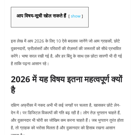
आप विषय-सूची खोल सकते हैं
show
इस लेख में आप 2026 के लिए 10 ऐसे बदलाव जानेंगे जो आम ग्राहकों, छोटे
दुकानदारों, फ्रीलांसरों और परिवारों की रोज़मर्रा की जरूरतों को सीधे प्रभावित
करेंगे। भाषा सरल रखी गई है, और हर बिंदु के साथ एक छोटा सारणी भी दी गई
है ताकि पढ़ना आसान रहे।
2026 में यह विषय इतना महत्वपूर्ण क्यों
है
दक्षिण अफ्रीका में नकद अभी भी कई जगहों पर चलता है, खासकर छोटे लेन-
देन में। पर डिजिटल विकल्पों की गति बढ़ रही है। लोग तेज़ भुगतान चाहते हैं,
और दुकानदार भी चोरी का जोखिम कम करना चाहते हैं। जब भुगतान तुरंत होता
है, तो ग्राहक को भरोसा मिलता है और दुकानदार को हिसाब रखना आसान