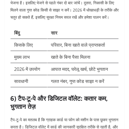
भेजना है। इसलिए भेजने से पहले नंबर दो बार जांचें। दूसरा, निकासी के लिए
मिलने वाला गुप्त कोड किसी से साझा न करें। 2026 में धोखाधड़ी के तरीके और
चतुर हो सकते हैं, इसलिए सुरक्षा नियम सरल रखें और हमेशा पालन करें।
बिंदु
सार
किसके लिए
परिवार, बिना खाते वाले प्राप्तकर्ता
मुख्य लाभ
खाते के बिना पैसा मिलना
2026 में उपयोग
आपात मदद, घरेलू खर्च, छोटे भुगतान
सावधानी
गलत नंबर, गुप्त कोड साझा न करें
6) टैप-टू-पे और डिजिटल वॉलेट: कतार कम,
भुगतान तेज़
टैप-टू-पे का मतलब है कि ग्राहक कार्ड या फोन को मशीन के पास छूकर भुगतान
करता है। डिजिटल वॉलेट में कार्ड की जानकारी सुरक्षित तरीके से रहती है, और