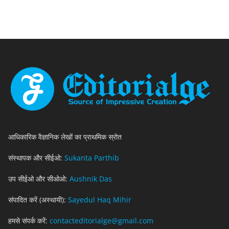
आधिकारिक वैज्ञानिक लेखों का प्राथमिक स्रोत
संस्थापक और सीईओ:
Sukanta Parthib
उप सीईओ और सीओओ:
Aushnik Das
संपादित करें (अस्थायी):
Sayedul Haq Mihir
हमसे संपर्क करें:
contacteditorialge@gmail.com