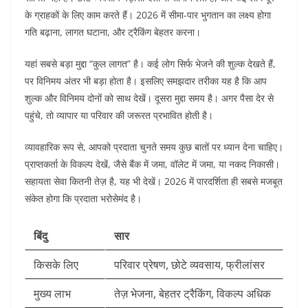
के ग्राहकों के लिए काम करते हैं। 2026 में सीमा-पार भुगतान का लक्ष्य होगा
गति बढ़ाना, लागत घटाना, और ट्रैकिंग बेहतर करना।
यहां सबसे बड़ा मुद्दा “कुल लागत” है। कई लोग सिर्फ भेजने की शुल्क देखते हैं,
पर विनिमय अंतर भी बड़ा होता है। इसलिए समझदार तरीका यह है कि आप
शुल्क और विनिमय दोनों को साथ देखें। दूसरा मुद्दा समय है। अगर पैसा देर से
पहुंचे, तो व्यापार या परिवार की जरूरत प्रभावित होती है।
व्यावहारिक रूप से, आपको प्रदाता चुनते समय कुछ बातों पर ध्यान देना चाहिए।
प्राप्तकर्ता के विकल्प देखें, जैसे बैंक में जमा, वॉलेट में जमा, या नकद निकासी।
सहायता सेवा कितनी तेज़ है, यह भी देखें। 2026 में पारदर्शिता ही सबसे मजबूत
संकेत होगा कि प्रदाता भरोसेमंद है।
बिंदु
सार
किसके लिए
परिवार प्रेषण, छोटे व्यवसाय, फ्रीलांसर
मुख्य लाभ
तेज़ भेजना, बेहतर ट्रैकिंग, विकल्प अधिक