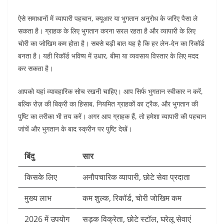
ऐसे समाधानों में व्यापारी पहचान, क्यूआर या भुगतान अनुरोध के जरिए पैसा ले
सकता है। ग्राहक के लिए भुगतान करना सरल रहता है और व्यापारी के लिए
चोरी का जोखिम कम होता है। सबसे बड़ी बात यह है कि हर लेन-देन का रिकॉर्ड
बनता है। यही रिकॉर्ड भविष्य में उधार, बीमा या व्यवसाय विस्तार के लिए मदद
कर सकता है।
आपको यहां व्यावहारिक सोच रखनी चाहिए। आप सिर्फ भुगतान स्वीकार न करें,
बल्कि रोज़ की बिक्री का हिसाब, नियमित ग्राहकों का ट्रैक, और भुगतान की
पुष्टि का तरीका भी तय करें। अगर आप ग्राहक हैं, तो हमेशा व्यापारी की पहचान
जांचें और भुगतान के बाद स्क्रीन पर पुष्टि देखें।
बिंदु
सार
किसके लिए
अनौपचारिक व्यापारी, छोटे सेवा प्रदाता
मुख्य लाभ
कम शुल्क, रिकॉर्ड, चोरी जोखिम कम
2026 में उपयोग
सड़क विक्रेता, छोटे स्टॉल, घरेलू सेवाएं