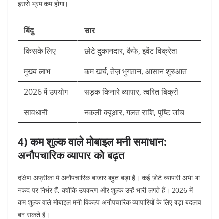
इससे भ्रम कम होगा।
बिंदु
सार
किसके लिए
छोटे दुकानदार, कैफे, इवेंट विक्रेता
मुख्य लाभ
कम खर्च, तेज़ भुगतान, आसान शुरुआत
2026 में उपयोग
सड़क किनारे व्यापार, त्वरित बिक्री
सावधानी
नकली क्यूआर, गलत राशि, पुष्टि जांच
4) कम शुल्क वाले मोबाइल मनी समाधान:
अनौपचारिक व्यापार को बढ़त
दक्षिण अफ्रीका में अनौपचारिक बाजार बहुत बड़ा है। कई छोटे व्यापारी अभी भी
नकद पर निर्भर हैं, क्योंकि उपकरण और शुल्क उन्हें भारी लगते हैं। 2026 में
कम शुल्क वाले मोबाइल मनी विकल्प अनौपचारिक व्यापारियों के लिए बड़ा बदलाव
बन सकते हैं।