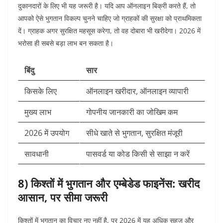
दुकानदारों के लिए भी यह जरूरी है। यदि आप ऑनलाइन बिक्री करते हैं, तो
आपको ऐसे भुगतान विकल्प चुनने चाहिए जो ग्राहकों की सुरक्षा को प्राथमिकता
दें। ग्राहक अगर सुरक्षित महसूस करेगा, तो वह दोबारा भी खरीदेगा। 2026 में
भरोसा ही सबसे बड़ा लाभ बन सकता है।
बिंदु
सार
किसके लिए
ऑनलाइन खरीदार, ऑनलाइन व्यापारी
मुख्य लाभ
गोपनीय जानकारी का जोखिम कम
2026 में उपयोग
सीधे खाते से भुगतान, सुरक्षित मंजूरी
सावधानी
पासवर्ड या कोड किसी से साझा न करें
8) किश्तों में भुगतान और एम्बेडेड फाइनेंस: खरीद
आसान, पर सीमा जरूरी
किश्तों में भुगतान का विचार नए नहीं है, पर 2026 में यह अधिक सहज और