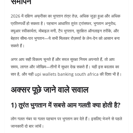
समापन
2026 में दक्षिण अफ्रीका का भुगतान तंत्र तेज़, अधिक जुड़ा हुआ और अधिक
प्रतिस्पर्धी हो सकता है। पहचान आधारित तुरंत ट्रांसफर, भुगतान अनुरोध,
क्यूआर स्वीकार्यता, मोबाइल मनी, टैप भुगतान, सुरक्षित ऑनलाइन तरीके, और
बेहतर सीमा-पार भुगतान—ये सभी मिलकर रोज़मर्रा के लेन-देन को आसान बना
सकते हैं।
अगर आप सही विकल्प चुनते हैं और सरल सुरक्षा नियम अपनाते हैं, तो आप
समय, लागत और जोखिम—तीनों में सुधार देख सकते हैं। यही इस बदलाव का
सार है, और यही upi wallets banking south africa की दिशा भी है।
अक्सर पूछे जाने वाले सवाल
1) तुरंत भुगतान में सबसे आम गलती क्या होती है?
लोग गलत नंबर या गलत पहचान पर भुगतान कर देते हैं। इसलिए भेजने से पहले
जानकारी दो बार जांचें।