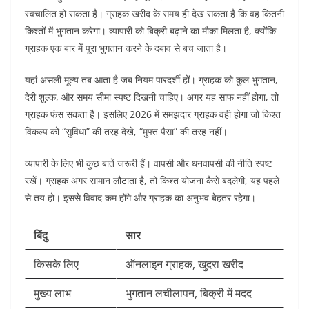
स्वचालित हो सकता है। ग्राहक खरीद के समय ही देख सकता है कि वह कितनी
किश्तों में भुगतान करेगा। व्यापारी को बिक्री बढ़ाने का मौका मिलता है, क्योंकि
ग्राहक एक बार में पूरा भुगतान करने के दबाव से बच जाता है।
यहां असली मूल्य तब आता है जब नियम पारदर्शी हों। ग्राहक को कुल भुगतान,
देरी शुल्क, और समय सीमा स्पष्ट दिखनी चाहिए। अगर यह साफ नहीं होगा, तो
ग्राहक फंस सकता है। इसलिए 2026 में समझदार ग्राहक वही होगा जो किश्त
विकल्प को “सुविधा” की तरह देखे, “मुफ्त पैसा” की तरह नहीं।
व्यापारी के लिए भी कुछ बातें जरूरी हैं। वापसी और धनवापसी की नीति स्पष्ट
रखें। ग्राहक अगर सामान लौटाता है, तो किश्त योजना कैसे बदलेगी, यह पहले
से तय हो। इससे विवाद कम होंगे और ग्राहक का अनुभव बेहतर रहेगा।
बिंदु
सार
किसके लिए
ऑनलाइन ग्राहक, खुदरा खरीद
मुख्य लाभ
भुगतान लचीलापन, बिक्री में मदद