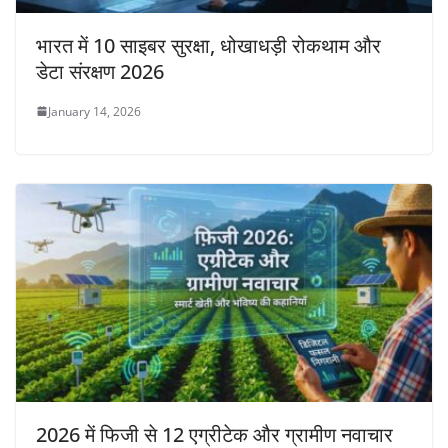
भारत में 10 साइबर सुरक्षा, धोखाधड़ी रोकथाम और
डेटा संरक्षण 2026
January 14, 2026
2026 में फिजी से 12 एग्रीटेक और ग्रामीण नवाचार