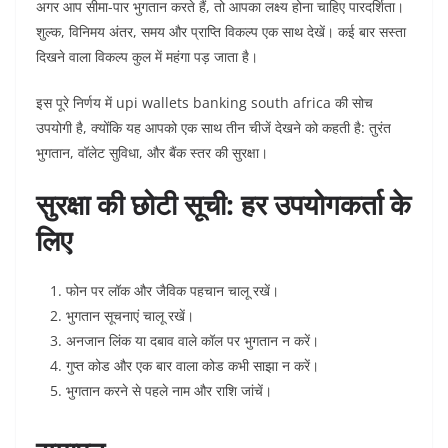
अगर आप सीमा-पार भुगतान करते हैं, तो आपका लक्ष्य होना चाहिए पारदर्शिता।
शुल्क, विनिमय अंतर, समय और प्राप्ति विकल्प एक साथ देखें। कई बार सस्ता
दिखने वाला विकल्प कुल में महंगा पड़ जाता है।
इस पूरे निर्णय में upi wallets banking south africa की सोच
उपयोगी है, क्योंकि यह आपको एक साथ तीन चीजें देखने को कहती है: तुरंत
भुगतान, वॉलेट सुविधा, और बैंक स्तर की सुरक्षा।
सुरक्षा की छोटी सूची: हर उपयोगकर्ता के
लिए
फोन पर लॉक और जैविक पहचान चालू रखें।
भुगतान सूचनाएं चालू रखें।
अनजान लिंक या दबाव वाले कॉल पर भुगतान न करें।
गुप्त कोड और एक बार वाला कोड कभी साझा न करें।
भुगतान करने से पहले नाम और राशि जांचें।