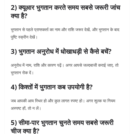
2) क्यूआर भुगतान करते समय सबसे जरूरी जांच
क्या है?
भुगतान से पहले प्राप्तकर्ता का नाम और राशि जरूर देखें, और भुगतान के बाद
पुष्टि स्क्रीन देखें।
3) भुगतान अनुरोध में धोखाधड़ी से कैसे बचें?
अनुरोध में नाम, राशि और कारण पढ़ें। अगर आपसे जल्दबाजी कराई जाए, तो
भुगतान रोक दें।
4) किश्तों में भुगतान कब उपयोगी है?
जब आपकी आय स्थिर हो और कुल लागत स्पष्ट हो। अगर शुल्क या नियम
अस्पष्ट हों, तो न लें।
5) सीमा-पार भुगतान चुनते समय सबसे जरूरी
चीज क्या है?