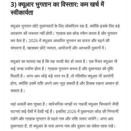
3) क्यूआर भुगतान का विस्तार: कम खर्च में
स्वीकार्यता
क्यूआर भुगतान छोटे दुकानदारों के लिए लोकप्रिय रहा है, क्योंकि इसके लिए बड़े
उपकरण की जरूरत नहीं होती। ग्राहक बस कोड स्कैन करता है और भुगतान
कर देता है। 2026 में क्यूआर आधारित भुगतान का दायरा और बढ़ने की
संभावना है, खासकर छोटे व्यापार, आयोजनों और अस्थायी दुकानों में।
क्यूआर का फायदा यह है कि यह जल्दी सेट हो जाता है। एक स्थिर क्यूआर भी
कई जगह पर्याप्त होता है। ग्राहक भुगतान करता है और दुकानदार को पुष्टि
मिलती है। अगर आप थोड़े बड़े स्तर पर हैं, तो गतिशील क्यूआर भी उपयोगी
होगा, क्योंकि उसमें राशि अपने आप जुड़ सकती है और हिसाब रखना आसान हो
सकता है।
यहां असली बात सुरक्षा है। सार्वजनिक जगहों पर नकली क्यूआर चिपकाने जैसी
घटनाएं कई देशों में देखी गई हैं। इसलिए 2026 में दुकानदार कोड की निगरानी
रखेंगे और ग्राहक भुगतान से पहले नाम और राशि जरूर जांचेंगे। अगर आप
दुकानदार हैं, तो क्यूआर के पास अपना नाम और दुकान का संकेत साफ रखें।