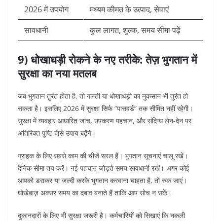
2026 में उपयोग
मध्यम कीमत के उत्पाद, सेवाएं
सावधानी
कुल लागत, शुल्क, समय सीमा पढ़ें
9) धोखाधड़ी रोकने के नए तरीके: तेज़ भुगतान में
सुरक्षा का नया मतलब
जब भुगतान तुरंत होता है, तो गलती या धोखाधड़ी का नुकसान भी तुरंत हो
सकता है। इसलिए 2026 में सुरक्षा सिर्फ “पासवर्ड” तक सीमित नहीं रहेगी।
सुरक्षा में व्यवहार आधारित जांच, उपकरण पहचान, और संदिग्ध लेन-देन पर
अतिरिक्त पुष्टि जैसे उपाय बढ़ेंगे।
ग्राहक के लिए सबसे काम की चीजें सरल हैं। भुगतान सूचनाएं चालू रखें।
दैनिक सीमा तय करें। नई पहचान जोड़ते समय सावधानी रखें। अगर कोई
आपको डराकर या जल्दी करके भुगतान करवाना चाहता है, तो रुक जाएं।
धोखेबाज़ अक्सर समय का दबाव बनाते हैं ताकि आप सोच न सकें।
दुकानदारों के लिए भी सुरक्षा जरूरी है। कर्मचारियों को सिखाएं कि नकली