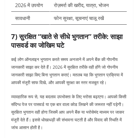
2026 में उपयोग
रोज़मर्रा की खरीद, यात्रा, भोजन
सावधानी
फोन सुरक्षा, सूचनाएं चालू रखें
7) सुरक्षित “खाते से सीधे भुगतान” तरीके: साझा
पासवर्ड का जोखिम घटे
कई लोग ऑनलाइन भुगतान करते समय अनजाने में अपने बैंक की गोपनीय
जानकारी साझा कर देते हैं। 2026 में सुरक्षित तरीके वही होंगे जो गोपनीय
जानकारी साझा किए बिना भुगतान कराएं। मतलब यह कि भुगतान प्रक्रिया में
आपकी मंजूरी साफ दिखे, और आपकी सुरक्षा का स्तर मजबूत रहे।
व्यावहारिक रूप से, यह बदलाव उपभोक्ता के लिए भरोसा बढ़ाएगा। आपको किसी
संदिग्ध पेज पर पासवर्ड या एक बार वाला कोड लिखने की जरूरत नहीं पड़ेगी।
सुरक्षित भुगतान वही होगा जिसमें आप अपने बैंक या भरोसेमंद माध्यम पर जाकर
मंजूरी देते हैं। इससे धोखाधड़ी की संभावना घटती है और विवाद की स्थिति में
जांच आसान होती है।