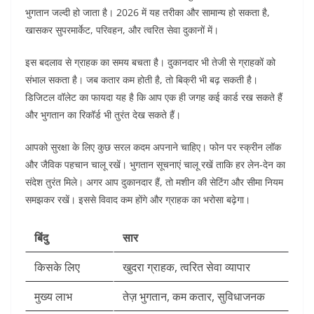
भुगतान जल्दी हो जाता है। 2026 में यह तरीका और सामान्य हो सकता है,
खासकर सुपरमार्केट, परिवहन, और त्वरित सेवा दुकानों में।
इस बदलाव से ग्राहक का समय बचता है। दुकानदार भी तेजी से ग्राहकों को
संभाल सकता है। जब कतार कम होती है, तो बिक्री भी बढ़ सकती है।
डिजिटल वॉलेट का फायदा यह है कि आप एक ही जगह कई कार्ड रख सकते हैं
और भुगतान का रिकॉर्ड भी तुरंत देख सकते हैं।
आपको सुरक्षा के लिए कुछ सरल कदम अपनाने चाहिए। फोन पर स्क्रीन लॉक
और जैविक पहचान चालू रखें। भुगतान सूचनाएं चालू रखें ताकि हर लेन-देन का
संदेश तुरंत मिले। अगर आप दुकानदार हैं, तो मशीन की सेटिंग और सीमा नियम
समझकर रखें। इससे विवाद कम होंगे और ग्राहक का भरोसा बढ़ेगा।
बिंदु
सार
किसके लिए
खुदरा ग्राहक, त्वरित सेवा व्यापार
मुख्य लाभ
तेज़ भुगतान, कम कतार, सुविधाजनक