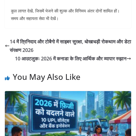
कुल लागत देखें, जिसमें भेजने की शुल्क और विनिमय अंतर दोनों शामिल हों।
समय और सहायता सेवा भी देखें।
14 में त्रिनिदाद और टोबैगो में साइबर सुरक्षा, धोखाधड़ी रोकथाम और डेटा
संरक्षण 2026
10 आउटलुकः 2026 में कनाडा के लिए आर्थिक और व्यापार रुझान
You May Also Like