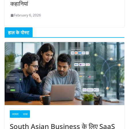
कहानियां
February 6, 2026
हाल के पोस्ट
व्यापार
सास
South Asian Business के लिए SaaS