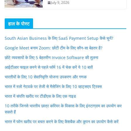
July 9, 2026
हाल के पोस्ट
South Asian Business के लिए SaaS Payment Setup कैसे चुनें?
Google Meet बनाम Zoom: छोटी टीम के लिए कौन-सा बेहतर है?
छोटे व्यवसायों के लिए 5 बेहतरीन Invoice Software की तुलना
आईटीआर फाइल करने से पहले फॉर्म 16 में चेक करें ये 10 बातें
भारतीयों के लिए 10 सेवानिवृत्ति योजना उपकरण और गणक
भारत में स्लो नेटवर्क पर तेजी से मैसेजिंग के लिए 10 व्हाट्सएप ट्रिक्स
भारत में संपत्ति खरीद पर टीडीएस के लिए एक गाइड
10 तरीके जिनसे भारतीय छात्र करियर के विकास के लिए इंस्टाग्राम का उपयोग कर
सकते हैं
भारत में फोन खरीद पर बचत करने के लिए कैशबैक और कूपन का उपयोग कैसे करें