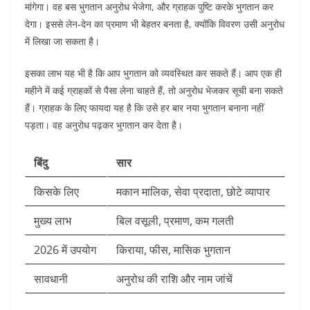
मांगेगा। वह बस भुगतान अनुरोध भेजेगा, और ग्राहक पुष्टि करके भुगतान कर
देगा। इससे लेन-देन का प्रमाण भी बेहतर बनता है, क्योंकि विवरण उसी अनुरोध
में लिखा जा सकता है।
इसका लाभ यह भी है कि आप भुगतान को व्यवस्थित कर सकते हैं। आप एक ही
महीने में कई ग्राहकों से पैसा लेना चाहते हैं, तो अनुरोध भेजकर सूची बना सकते
हैं। ग्राहक के लिए फायदा यह है कि उसे हर बार नया भुगतान बनाना नहीं
पड़ता। वह अनुरोध पढ़कर भुगतान कर देता है।
बिंदु
सार
किसके लिए
मकान मालिक, सेवा प्रदाता, छोटे व्यापार
मुख्य लाभ
बिल वसूली, प्रमाण, कम गलती
2026 में उपयोग
किराया, फीस, मासिक भुगतान
सावधानी
अनुरोध की राशि और नाम जांचें