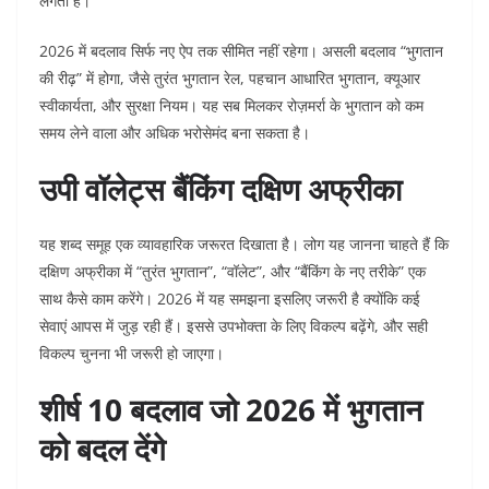
लगता है।
2026 में बदलाव सिर्फ नए ऐप तक सीमित नहीं रहेगा। असली बदलाव “भुगतान
की रीढ़” में होगा, जैसे तुरंत भुगतान रेल, पहचान आधारित भुगतान, क्यूआर
स्वीकार्यता, और सुरक्षा नियम। यह सब मिलकर रोज़मर्रा के भुगतान को कम
समय लेने वाला और अधिक भरोसेमंद बना सकता है।
उपी वॉलेट्स बैंकिंग दक्षिण अफ्रीका
यह शब्द समूह एक व्यावहारिक जरूरत दिखाता है। लोग यह जानना चाहते हैं कि
दक्षिण अफ्रीका में “तुरंत भुगतान”, “वॉलेट”, और “बैंकिंग के नए तरीके” एक
साथ कैसे काम करेंगे। 2026 में यह समझना इसलिए जरूरी है क्योंकि कई
सेवाएं आपस में जुड़ रही हैं। इससे उपभोक्ता के लिए विकल्प बढ़ेंगे, और सही
विकल्प चुनना भी जरूरी हो जाएगा।
शीर्ष 10 बदलाव जो 2026 में भुगतान
को बदल देंगे