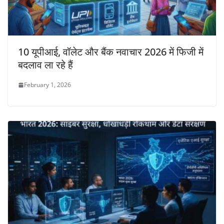
10 यूपीआई, वॉलेट और बैंक नवाचार 2026 में फिजी में
बदलाव ला रहे हैं
February 1, 2026