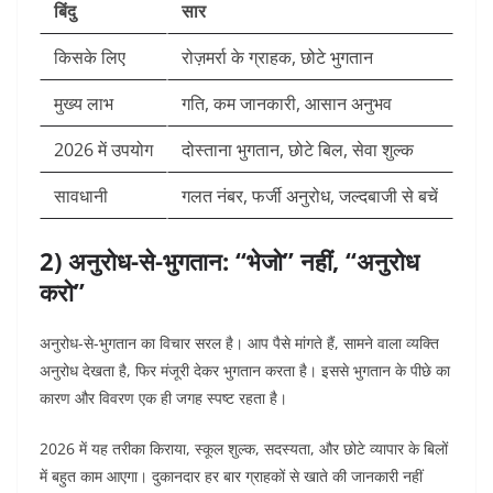
बिंदु
सार
किसके लिए
रोज़मर्रा के ग्राहक, छोटे भुगतान
मुख्य लाभ
गति, कम जानकारी, आसान अनुभव
2026 में उपयोग
दोस्ताना भुगतान, छोटे बिल, सेवा शुल्क
सावधानी
गलत नंबर, फर्जी अनुरोध, जल्दबाजी से बचें
2) अनुरोध-से-भुगतान: “भेजो” नहीं, “अनुरोध
करो”
अनुरोध-से-भुगतान का विचार सरल है। आप पैसे मांगते हैं, सामने वाला व्यक्ति
अनुरोध देखता है, फिर मंजूरी देकर भुगतान करता है। इससे भुगतान के पीछे का
कारण और विवरण एक ही जगह स्पष्ट रहता है।
2026 में यह तरीका किराया, स्कूल शुल्क, सदस्यता, और छोटे व्यापार के बिलों
में बहुत काम आएगा। दुकानदार हर बार ग्राहकों से खाते की जानकारी नहीं