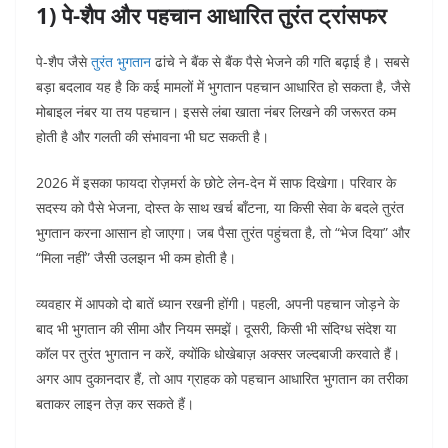
1) पे-शैप और पहचान आधारित तुरंत ट्रांसफर
पे-शैप जैसे
तुरंत भुगतान
ढांचे ने बैंक से बैंक पैसे भेजने की गति बढ़ाई है। सबसे
बड़ा बदलाव यह है कि कई मामलों में भुगतान पहचान आधारित हो सकता है, जैसे
मोबाइल नंबर या तय पहचान। इससे लंबा खाता नंबर लिखने की जरूरत कम
होती है और गलती की संभावना भी घट सकती है।
2026 में इसका फायदा रोज़मर्रा के छोटे लेन-देन में साफ दिखेगा। परिवार के
सदस्य को पैसे भेजना, दोस्त के साथ खर्च बाँटना, या किसी सेवा के बदले तुरंत
भुगतान करना आसान हो जाएगा। जब पैसा तुरंत पहुंचता है, तो “भेज दिया” और
“मिला नहीं” जैसी उलझन भी कम होती है।
व्यवहार में आपको दो बातें ध्यान रखनी होंगी। पहली, अपनी पहचान जोड़ने के
बाद भी भुगतान की सीमा और नियम समझें। दूसरी, किसी भी संदिग्ध संदेश या
कॉल पर तुरंत भुगतान न करें, क्योंकि धोखेबाज़ अक्सर जल्दबाजी करवाते हैं।
अगर आप दुकानदार हैं, तो आप ग्राहक को पहचान आधारित भुगतान का तरीका
बताकर लाइन तेज़ कर सकते हैं।