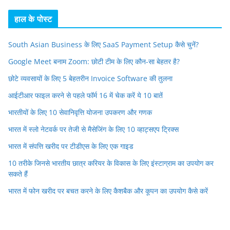
हाल के पोस्ट
South Asian Business के लिए SaaS Payment Setup कैसे चुनें?
Google Meet बनाम Zoom: छोटी टीम के लिए कौन-सा बेहतर है?
छोटे व्यवसायों के लिए 5 बेहतरीन Invoice Software की तुलना
आईटीआर फाइल करने से पहले फॉर्म 16 में चेक करें ये 10 बातें
भारतीयों के लिए 10 सेवानिवृत्ति योजना उपकरण और गणक
भारत में स्लो नेटवर्क पर तेजी से मैसेजिंग के लिए 10 व्हाट्सएप ट्रिक्स
भारत में संपत्ति खरीद पर टीडीएस के लिए एक गाइड
10 तरीके जिनसे भारतीय छात्र करियर के विकास के लिए इंस्टाग्राम का उपयोग कर
सकते हैं
भारत में फोन खरीद पर बचत करने के लिए कैशबैक और कूपन का उपयोग कैसे करें