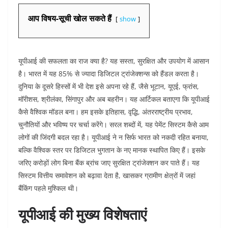
आप विषय-सूची खोल सकते हैं
show
यूपीआई की सफलता का राज क्या है? यह सस्ता, सुरक्षित और उपयोग में आसान
है। भारत में यह 85% से ज्यादा डिजिटल ट्रांजेक्शन्स को हैंडल करता है।
दुनिया के दूसरे हिस्सों में भी देश इसे अपना रहे हैं, जैसे भूटान, यूएई, फ्रांस,
मॉरीशस, श्रीलंका, सिंगापुर और अब बहरीन। यह आर्टिकल बताएगा कि यूपीआई
कैसे वैश्विक मॉडल बना। हम इसके इतिहास, वृद्धि, अंतरराष्ट्रीय प्रभाव,
चुनौतियों और भविष्य पर चर्चा करेंगे। सरल शब्दों में, यह पेमेंट सिस्टम कैसे आम
लोगों की जिंदगी बदल रहा है। यूपीआई ने न सिर्फ भारत को नकदी रहित बनाया,
बल्कि वैश्विक स्तर पर डिजिटल भुगतान के नए मानक स्थापित किए हैं। इसके
जरिए करोड़ों लोग बिना बैंक ब्रांच जाए सुरक्षित ट्रांजेक्शन कर पाते हैं। यह
सिस्टम वित्तीय समावेशन को बढ़ावा देता है, खासकर ग्रामीण क्षेत्रों में जहां
बैंकिंग पहले मुश्किल थी।​
यूपीआई की मुख्य विशेषताएं