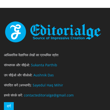
आधिकारिक वैज्ञानिक लेखों का प्राथमिक स्रोत
संस्थापक और सीईओ:
Sukanta Parthib
उप सीईओ और सीओओ:
Aushnik Das
संपादित करें (अस्थायी):
Sayedul Haq Mihir
हमसे संपर्क करें:
contacteditorialge@gmail.com
वर्ग