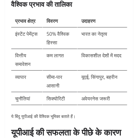
वैश्विक प्रभाव की तालिका
प्रभाव क्षेत्र
विवरण
उदाहरण
इंस्टेंट पेमेंट्स
50% वैश्विक
भारत का नेतृत्व ​
हिस्सा
वित्तीय
कम लागत
विकासशील देशों में मदद ​
समावेशन
व्यापार
सीमा-पार
यूएई, सिंगापुर, बहरीन ​
आसानी
चुनौतियां
सिक्योरिटी
अवेयरनेस जरूरी ​
ये बिंदु यूपीआई की वैश्विक भूमिका बताते हैं।​
यूपीआई की सफलता के पीछे के कारण