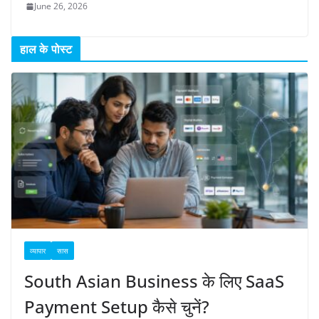
June 26, 2026
हाल के पोस्ट
व्यापार
सास
South Asian Business के लिए SaaS
Payment Setup कैसे चुनें?