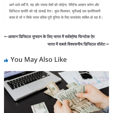
आने वाले वर्षों में, यह और ज्यादा देशों को जोड़ेगा, रेमिटेंस आसान करेगा और
डिजिटल क्रांति को नई ऊंचाई देगा। कुल मिलाकर, यूपीआई एक क्रांतिकारी
कदम है जो न सिर्फ भारत बल्कि पूरी दुनिया के लिए फायदेमंद साबित हो रहा है।
आसान डिजिटल भुगतान के लिए भारत में सर्वश्रेष्ठ फिनटेक ऐप
भारत में सबसे विश्वसनीय डिजिटल वॉलेट
You May Also Like