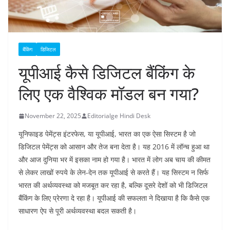
बैंकिंग
डिजिटल
यूपीआई कैसे डिजिटल बैंकिंग के
लिए एक वैश्विक मॉडल बन गया?
November 22, 2025
Editorialge Hindi Desk
यूनिफाइड पेमेंट्स इंटरफेस, या यूपीआई, भारत का एक ऐसा सिस्टम है जो
डिजिटल पेमेंट्स को आसान और तेज बना देता है। यह 2016 में लॉन्च हुआ था
और आज दुनिया भर में इसका नाम हो गया है। भारत में लोग अब चाय की कीमत
से लेकर लाखों रुपये के लेन-देन तक यूपीआई से करते हैं। यह सिस्टम न सिर्फ
भारत की अर्थव्यवस्था को मजबूत कर रहा है, बल्कि दूसरे देशों को भी डिजिटल
बैंकिंग के लिए प्रेरणा दे रहा है। यूपीआई की सफलता ने दिखाया है कि कैसे एक
साधारण ऐप से पूरी अर्थव्यवस्था बदल सकती है।​