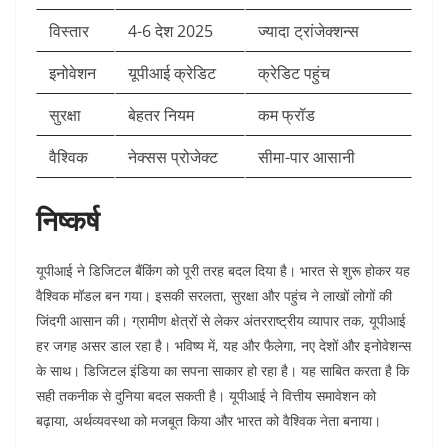
विस्तार
4-6 देश 2025
ज्यादा ट्रांजेक्शन्स ​
इनोवेशन
यूपीआई क्रेडिट
क्रेडिट पहुंच ​
सुरक्षा
बेहतर नियम
कम फ्रॉड ​
वैश्विक
नेक्सस प्रोजेक्ट
सीमा-पार आसानी ​
निष्कर्ष
यूपीआई ने डिजिटल बैंकिंग को पूरी तरह बदल दिया है। भारत से शुरू होकर यह
वैश्विक मॉडल बन गया। इसकी सरलता, सुरक्षा और पहुंच ने लाखों लोगों की
जिंदगी आसान की। ग्रामीण क्षेत्रों से लेकर अंतरराष्ट्रीय व्यापार तक, यूपीआई
हर जगह असर डाल रहा है। भविष्य में, यह और फैलेगा, नए देशों और इनोवेशन्स
के साथ। डिजिटल इंडिया का सपना साकार हो रहा है। यह साबित करता है कि
सही तकनीक से दुनिया बदल सकती है। यूपीआई ने वित्तीय समावेशन को
बढ़ाया, अर्थव्यवस्था को मजबूत किया और भारत को वैश्विक नेता बनाया।