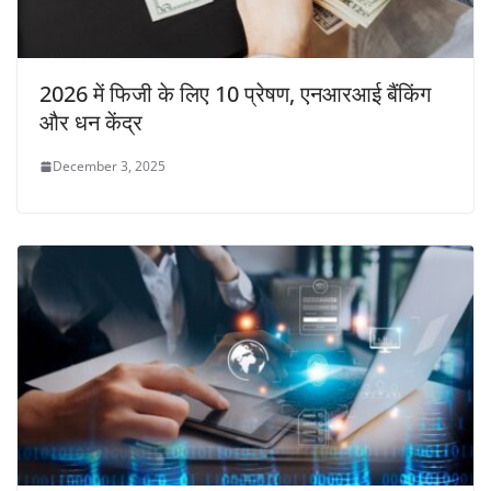
2026 में फिजी के लिए 10 प्रेषण, एनआरआई बैंकिंग
और धन केंद्र
December 3, 2025