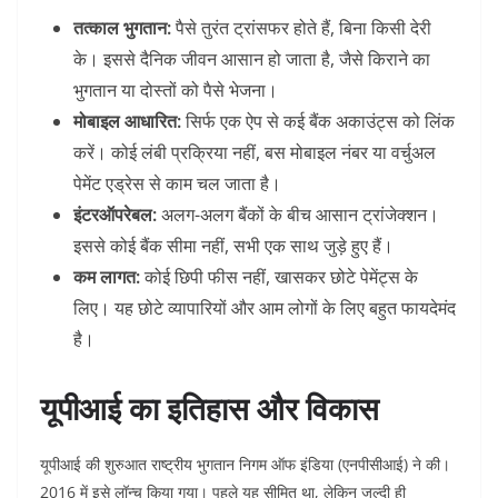
तत्काल भुगतान:
पैसे तुरंत ट्रांसफर होते हैं, बिना किसी देरी
के। इससे दैनिक जीवन आसान हो जाता है, जैसे किराने का
भुगतान या दोस्तों को पैसे भेजना।​
मोबाइल आधारित:
सिर्फ एक ऐप से कई बैंक अकाउंट्स को लिंक
करें। कोई लंबी प्रक्रिया नहीं, बस मोबाइल नंबर या वर्चुअल
पेमेंट एड्रेस से काम चल जाता है।​
इंटरऑपरेबल:
अलग-अलग बैंकों के बीच आसान ट्रांजेक्शन।
इससे कोई बैंक सीमा नहीं, सभी एक साथ जुड़े हुए हैं।​
कम लागत:
कोई छिपी फीस नहीं, खासकर छोटे पेमेंट्स के
लिए। यह छोटे व्यापारियों और आम लोगों के लिए बहुत फायदेमंद
है।​
यूपीआई का इतिहास और विकास
यूपीआई की शुरुआत राष्ट्रीय भुगतान निगम ऑफ इंडिया (एनपीसीआई) ने की।
2016 में इसे लॉन्च किया गया। पहले यह सीमित था, लेकिन जल्दी ही