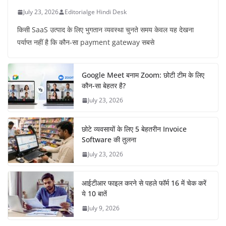
July 23, 2026
Editorialge Hindi Desk
किसी SaaS उत्पाद के लिए भुगतान व्यवस्था चुनते समय केवल यह देखना
पर्याप्त नहीं है कि कौन-सा payment gateway सबसे
Google Meet बनाम Zoom: छोटी टीम के लिए
कौन-सा बेहतर है?
July 23, 2026
छोटे व्यवसायों के लिए 5 बेहतरीन Invoice
Software की तुलना
July 23, 2026
आईटीआर फाइल करने से पहले फॉर्म 16 में चेक करें
ये 10 बातें
July 9, 2026