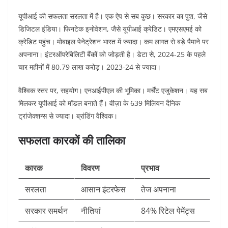
यूपीआई की सफलता सरलता में है। एक ऐप से सब कुछ। सरकार का पुश, जैसे
डिजिटल इंडिया। फिनटेक इनोवेशन, जैसे यूपीआई क्रेडिट। एमएसएमई को
क्रेडिट पहुंच। मोबाइल पेनेट्रेशन भारत में ज्यादा। कम लागत से बड़े पैमाने पर
अपनाना। इंटरऑपरेबिलिटी बैंकों को जोड़ती है। डेटा से, 2024-25 के पहले
चार महीनों में 80.79 लाख करोड़। 2023-24 से ज्यादा।​
वैश्विक स्तर पर, सहयोग। एनआईपीएल की भूमिका। मर्चेंट एजुकेशन। यह सब
मिलकर यूपीआई को मॉडल बनाते हैं। वीज़ा के 639 मिलियन दैनिक
ट्रांजेक्शन्स से ज्यादा। ब्रांडिंग वैश्विक।​
सफलता कारकों की तालिका
कारक
विवरण
प्रभाव
सरलता
आसान इंटरफेस
तेज अपनाना ​
सरकार समर्थन
नीतियां
84% रिटेल पेमेंट्स ​