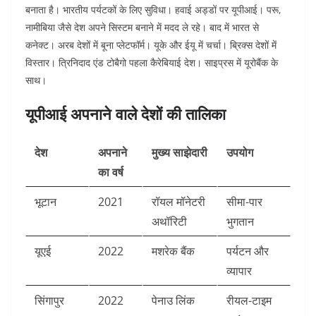
बनाता है। भारतीय पर्यटकों के लिए सुविधा। हवाई अड्डों पर यूपीआई। परू,
नामीबिया जैसे देश अपने सिस्टम बनाने में मदद ले रहे। बाद में भारत से
कनेक्ट। अरब देशों में बूना प्लेटफॉर्म। यूके और ईयू में चर्चा। ब्रिक्स देशों में
विस्तार। त्रिनिदाद एंड टोबैगो पहला कैरेबियाई देश। साइप्रस में यूरोबैंक के
साथ।​
यूपीआई अपनाने वाले देशों की तालिका
देश
अपनाने
मुख्य साझेदारी
उपयोग
का वर्ष
भूटान
2021
रॉयल मॉनेटरी
सीमा-पार
अथॉरिटी
भुगतान ​
यूएई
2022
मशरेक बैंक
पर्यटन और
व्यापार ​
सिंगापुर
2022
पेनाउ लिंक
रीयल-टाइम