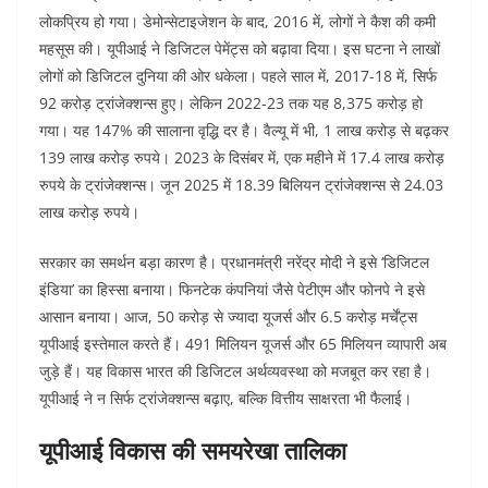
लोकप्रिय हो गया। डेमोन्सेटाइजेशन के बाद, 2016 में, लोगों ने कैश की कमी
महसूस की। यूपीआई ने डिजिटल पेमेंट्स को बढ़ावा दिया। इस घटना ने लाखों
लोगों को डिजिटल दुनिया की ओर धकेला। पहले साल में, 2017-18 में, सिर्फ
92 करोड़ ट्रांजेक्शन्स हुए। लेकिन 2022-23 तक यह 8,375 करोड़ हो
गया। यह 147% की सालाना वृद्धि दर है। वैल्यू में भी, 1 लाख करोड़ से बढ़कर
139 लाख करोड़ रुपये। 2023 के दिसंबर में, एक महीने में 17.4 लाख करोड़
रुपये के ट्रांजेक्शन्स। जून 2025 में 18.39 बिलियन ट्रांजेक्शन्स से 24.03
लाख करोड़ रुपये।​
सरकार का समर्थन बड़ा कारण है। प्रधानमंत्री नरेंद्र मोदी ने इसे ‘डिजिटल
इंडिया’ का हिस्सा बनाया। फिनटेक कंपनियां जैसे पेटीएम और फोनपे ने इसे
आसान बनाया। आज, 50 करोड़ से ज्यादा यूजर्स और 6.5 करोड़ मर्चेंट्स
यूपीआई इस्तेमाल करते हैं। 491 मिलियन यूजर्स और 65 मिलियन व्यापारी अब
जुड़े हैं। यह विकास भारत की डिजिटल अर्थव्यवस्था को मजबूत कर रहा है।
यूपीआई ने न सिर्फ ट्रांजेक्शन्स बढ़ाए, बल्कि वित्तीय साक्षरता भी फैलाई।​
यूपीआई विकास की समयरेखा तालिका