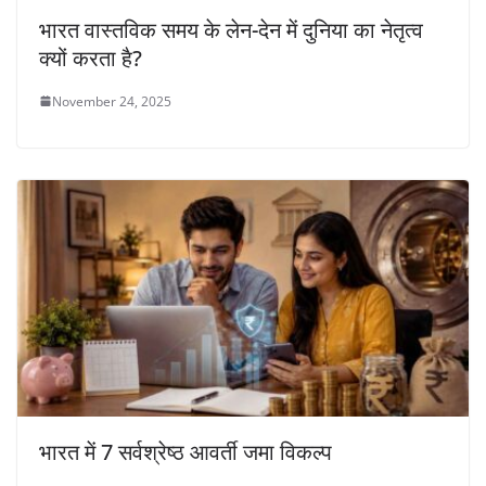
भारत वास्तविक समय के लेन-देन में दुनिया का नेतृत्व
क्यों करता है?
November 24, 2025
भारत में 7 सर्वश्रेष्ठ आवर्ती जमा विकल्प