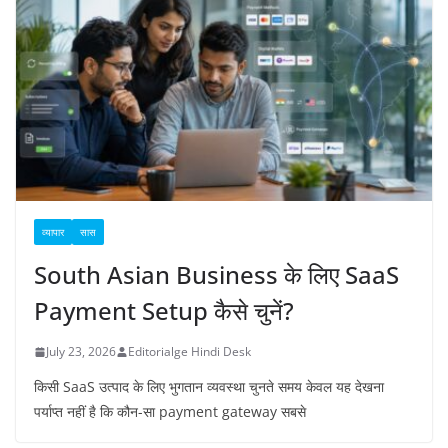
व्यापार
सास
South Asian Business के लिए SaaS
Payment Setup कैसे चुनें?
July 23, 2026
Editorialge Hindi Desk
किसी SaaS उत्पाद के लिए भुगतान व्यवस्था चुनते समय केवल यह देखना
पर्याप्त नहीं है कि कौन-सा payment gateway सबसे