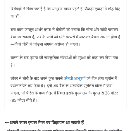
विशेषज्ञों ने चिंता जताई है कि आभूषण शायद पहले ही सैकड़ों टुकड़ों में तोड़ दिए
गए हों।
डच कला जासूस आर्थर ब्रांड ने बीबीसी को बताया कि सोना और चांदी गलाकर
बेचा जा सकता है, जबकि रत्नों को छोटे पत्थरों में काटकर बेचना आसान होता है
—जिसे चोरी से जोड़ना लगभग असंभव हो जाएगा।
घटना के बाद फ्रांस की सांस्कृतिक संस्थाओं की सुरक्षा को कड़ा कर दिया गया
है।
लौवर ने चोरी के बाद अपने कुछ सबसे
कीमती आभूषणों
को बैंक ऑफ फ्रांस में
स्थानांतरित कर दिया है। इन्हें अब बैंक के अत्यधिक सुरक्षित वॉल्ट में रखा
जाएगा, जो पेरिस के मध्य क्षेत्र में स्थित इसके मुख्यालय के भूतल से 26 मीटर
(85 फीट) नीचे है।
अगले साल एप्पल मैप्स पर विज्ञापन आ सकते हैं