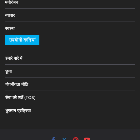
मनोरंजन
व्यापार
स्वस्थ
उपयोगी कड़ियां
हमारे बारे में
छूना
गोपनीयता नीति
सेवा की शर्तें (TOS)
भुगतान प्रक्रिया