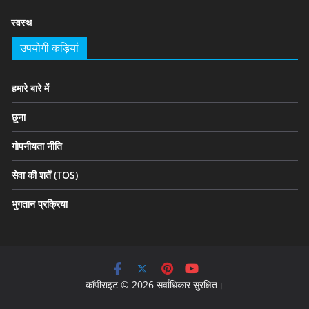
स्वस्थ
उपयोगी कड़ियां
हमारे बारे में
छूना
गोपनीयता नीति
सेवा की शर्तें (TOS)
भुगतान प्रक्रिया
कॉपीराइट © 2026 सर्वाधिकार सुरक्षित।