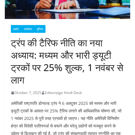
खबरें.
कारोबार
दुनिया
ट्रंप की टैरिफ नीति का नया
अध्याय: मध्यम और भारी ड्यूटी
ट्रकों पर 25% शुल्क, 1 नवंबर से
लाग
October 7, 2025
Editorialge Hindi Desk
अमेरिकी राष्ट्रपति डोनाल्ड ट्रंप ने 6 अक्टूबर 2025 को मध्यम और भारी
ड्यूटी ट्रकों के आयात पर 25% टैरिफ लगाने की आधिकारिक घोषणा की, जो
1 नवंबर 2025 से पूरी तरह प्रभावी हो जाएगा। यह नीति अमेरिकी विनिर्माण
क्षेत्र को विदेशी प्रतिस्पर्धा से बचाने और घरेलू उद्योगों को मजबूत करने के
उद्देश्य से डिजाइन की गई है, जो ट्रंप की संरक्षणवादी व्यापार रणनीति का एक