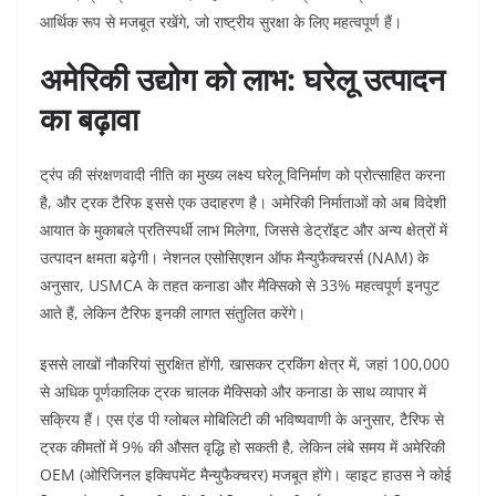
आर्थिक रूप से मजबूत रखेंगे, जो राष्ट्रीय सुरक्षा के लिए महत्वपूर्ण हैं।
अमेरिकी उद्योग को लाभ: घरेलू उत्पादन
का बढ़ावा
ट्रंप की संरक्षणवादी नीति का मुख्य लक्ष्य घरेलू विनिर्माण को प्रोत्साहित करना
है, और ट्रक टैरिफ इससे एक उदाहरण है। अमेरिकी निर्माताओं को अब विदेशी
आयात के मुकाबले प्रतिस्पर्धी लाभ मिलेगा, जिससे डेट्रॉइट और अन्य क्षेत्रों में
उत्पादन क्षमता बढ़ेगी। नेशनल एसोसिएशन ऑफ मैन्युफैक्चरर्स (NAM) के
अनुसार, USMCA के तहत कनाडा और मैक्सिको से 33% महत्वपूर्ण इनपुट
आते हैं, लेकिन टैरिफ इनकी लागत संतुलित करेंगे।
इससे लाखों नौकरियां सुरक्षित होंगी, खासकर ट्रकिंग क्षेत्र में, जहां 100,000
से अधिक पूर्णकालिक ट्रक चालक मैक्सिको और कनाडा के साथ व्यापार में
सक्रिय हैं। एस एंड पी ग्लोबल मोबिलिटी की भविष्यवाणी के अनुसार, टैरिफ से
ट्रक कीमतों में 9% की औसत वृद्धि हो सकती है, लेकिन लंबे समय में अमेरिकी
OEM (ओरिजिनल इक्विपमेंट मैन्युफैक्चरर) मजबूत होंगे। व्हाइट हाउस ने कोई