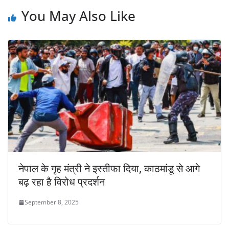
You May Also Like
नेपाल के गृह मंत्री ने इस्तीफा दिया, काठमांडू से आगे
बढ़ रहा है विरोध प्रदर्शन
September 8, 2025