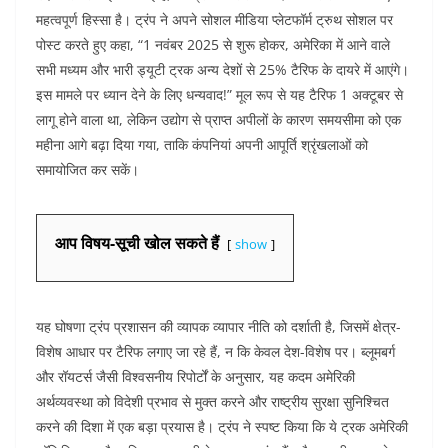
महत्वपूर्ण हिस्सा है। ट्रंप ने अपने सोशल मीडिया प्लेटफॉर्म ट्रुथ सोशल पर
पोस्ट करते हुए कहा, “1 नवंबर 2025 से शुरू होकर, अमेरिका में आने वाले
सभी मध्यम और भारी ड्यूटी ट्रक अन्य देशों से 25% टैरिफ के दायरे में आएंगे।
इस मामले पर ध्यान देने के लिए धन्यवाद!” मूल रूप से यह टैरिफ 1 अक्टूबर से
लागू होने वाला था, लेकिन उद्योग से प्राप्त अपीलों के कारण समयसीमा को एक
महीना आगे बढ़ा दिया गया, ताकि कंपनियां अपनी आपूर्ति श्रृंखलाओं को
समायोजित कर सकें।
आप विषय-सूची खोल सकते हैं
show
यह घोषणा ट्रंप प्रशासन की व्यापक व्यापार नीति को दर्शाती है, जिसमें क्षेत्र-
विशेष आधार पर टैरिफ लगाए जा रहे हैं, न कि केवल देश-विशेष पर। ब्लूमबर्ग
और रॉयटर्स जैसी विश्वसनीय रिपोर्टों के अनुसार, यह कदम अमेरिकी
अर्थव्यवस्था को विदेशी प्रभाव से मुक्त करने और राष्ट्रीय सुरक्षा सुनिश्चित
करने की दिशा में एक बड़ा प्रयास है। ट्रंप ने स्पष्ट किया कि ये ट्रक अमेरिकी