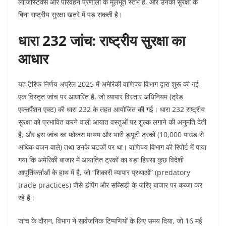
लॉजिस्टिक्स और परिवहन प्रणाली के मूलभूत स्तंभ हैं, और उनकी सुरक्षा के
बिना राष्ट्रीय सुरक्षा खतरे में पड़ सकती है।
धारा 232 जांच: राष्ट्रीय सुरक्षा का
आधार
यह टैरिफ निर्णय अप्रैल 2025 में अमेरिकी वाणिज्य विभाग द्वारा शुरू की गई
एक विस्तृत जांच पर आधारित है, जो व्यापार विस्तार अधिनियम (ट्रेड
एक्सपैंशन एक्ट) की धारा 232 के तहत आयोजित की गई। धारा 232 राष्ट्रीय
सुरक्षा को प्रभावित करने वाली आयात वस्तुओं पर शुल्क लगाने की अनुमति देती
है, और इस जांच का फोकस मध्यम और भारी ड्यूटी ट्रकों (10,000 पाउंड से
अधिक वजन वाले) तथा उनके घटकों पर था। वाणिज्य विभाग की रिपोर्ट में पाया
गया कि अमेरिकी बाजार में आयातित ट्रकों का बड़ा हिस्सा कुछ विदेशी
आपूर्तिकर्ताओं के हाथ में है, जो “शिकारी व्यापार प्रथाओं” (predatory
trade practices) जैसे डंपिंग और सब्सिडी के जरिए बाजार पर कब्जा कर
रहे हैं।
जांच के दौरान, विभाग ने सार्वजनिक टिप्पणियों के लिए समय दिया, जो 16 मई