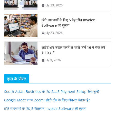
July 23, 2026
छोटे व्यवसायों के लिए 5 बेहतरीन Invoice
Software की तुलना
July 23, 2026
आईटीआर फाइल करने से पहले फॉर्म 16 में चेक करें
ये 10 बातें
July 9, 2026
हाल के पोस्ट
South Asian Business के लिए SaaS Payment Setup कैसे चुनें?
Google Meet बनाम Zoom: छोटी टीम के लिए कौन-सा बेहतर है?
छोटे व्यवसायों के लिए 5 बेहतरीन Invoice Software की तुलना