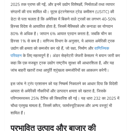
2025 तक प्राप्त की गईं, और इनमें उद्योग विशेषज्ञों, निर्माताओं तथा व्यापार
संगठनों की राय शामिल थी। यूएस इंटरनेशनल ट्रेड कमीशन (USITC) की
डेटा से पता चलता है कि अमेरिका में बिकने वाले ट्रकों का लगभग 40-50%
हिस्सा विदेश से आयातित होता है, जिसमें मैक्सिको और कनाडा का योगदान
80% से अधिक है। जापान 6% आयात प्रदान करता है, जबकि चीन का
हिस्सा 1% से कम है। वाणिज्य विभाग के अनुसार, ये आयात अमेरिकी ट्रक
उद्योग की क्षमता को कमजोर कर रहे हैं, जो रक्षा, निर्माण और
वाणिज्यिक
परिवहन
के लिए महत्वपूर्ण है। अंडर सेक्रेटरी जेफरी केसलर ने बयान जारी कर
कहा कि एक मजबूत ट्रक उद्योग राष्ट्रीय सुरक्षा की आधारशिला है, और यह
जांच बाहरी खतरों तथा आपूर्ति श्रृंखला कमजोरियों का आकलन करेगी।
इस जांच ने ट्रंप प्रशासन को यह निष्कर्ष निकालने का आधार दिया कि विदेशी
आयात से अमेरिकी नौकरियों और उत्पादन क्षमता को खतरा है, जिसके
परिणामस्वरूप 25% टैरिफ की सिफारिश की गई। यह धारा 232 का 2025 में
चौथा प्रमुख मामला है, जिसमें कॉपर, फार्मास्यूटिकल्स और अन्य वस्तुएं भी
शामिल हैं।
प्रभावित उत्पाद और बाजार की