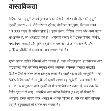
वास्तविकता
टैरिफ मध्यम ड्यूटी ट्रकों (क्लास 3-6, जैसे वैन और बसें) और भारी ड्यूटी
ट्रकों (क्लास 7-8, जैसे ट्रैक्टर ट्रेलर) दोनों पर लागू होगा, जिनका वजन
10,000 पाउंड से अधिक होता है। इसमें इंजन, चेसिस, टायर और अन्य घटक
भी शामिल हैं, जो आयातित होते हैं। अमेरिकी बाजार में ये ट्रक शिपिंग, निर्माण,
नगर निगम सेवाओं और कृषि क्षेत्रों में व्यापक रूप से उपयोग होते हैं, और
अमेरिकी जीडीपी में इनका योगदान लगभग 5% है।
मुख्य आयात स्रोत मैक्सिको और कनाडा हैं, जहां फ्रेटलाइनर, इंटरनेशनल और
पीटरबिल्ट जैसी कंपनियां संयुक्त राज्य अमेरिका-मेक्सिको-कनाडा समझौते
(USMCA) के तहत ट्रक इकट्ठा करती हैं। पहले स्टील और एल्यूमीनियम पर
50% टैरिफ पहले से लागू हैं, जो इनकी लागत बढ़ा चुके हैं। अब नया टैरिफ
USMCA अनुपालन वाले ट्रकों को भी प्रभावित कर सकता है, जब तक कि
विशेष छूट न दी जाए। काउंसिल ऑन फॉरेन रिलेशंस (CFR) की रिपोर्ट के
अनुसार, ट्रक आयात कार आयात से अधिक केंद्रित हैं, और यह नीति वैश्विक
आपूर्ति श्रृंखलाओं को बाधित कर सकती है।