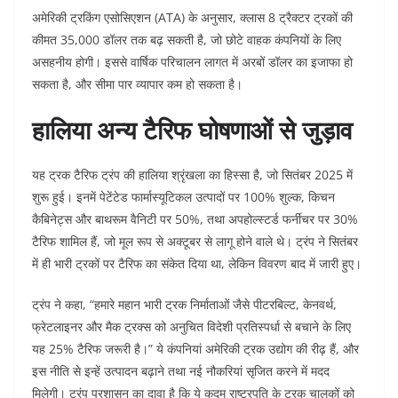
अमेरिकी ट्रकिंग एसोसिएशन (ATA) के अनुसार, क्लास 8 ट्रैक्टर ट्रकों की
कीमत 35,000 डॉलर तक बढ़ सकती है, जो छोटे वाहक कंपनियों के लिए
असहनीय होगी। इससे वार्षिक परिचालन लागत में अरबों डॉलर का इजाफा हो
सकता है, और सीमा पार व्यापार कम हो सकता है।
हालिया अन्य टैरिफ घोषणाओं से जुड़ाव
यह ट्रक टैरिफ ट्रंप की हालिया श्रृंखला का हिस्सा है, जो सितंबर 2025 में
शुरू हुई। इनमें पेटेंटेड फार्मास्यूटिकल उत्पादों पर 100% शुल्क, किचन
कैबिनेट्स और बाथरूम वैनिटी पर 50%, तथा अपहोल्स्टर्ड फर्नीचर पर 30%
टैरिफ शामिल हैं, जो मूल रूप से अक्टूबर से लागू होने वाले थे। ट्रंप ने सितंबर
में ही भारी ट्रकों पर टैरिफ का संकेत दिया था, लेकिन विवरण बाद में जारी हुए।
ट्रंप ने कहा, “हमारे महान भारी ट्रक निर्माताओं जैसे पीटरबिल्ट, केनवर्थ,
फ्रेटलाइनर और मैक ट्रक्स को अनुचित विदेशी प्रतिस्पर्धा से बचाने के लिए
यह 25% टैरिफ जरूरी है।” ये कंपनियां अमेरिकी ट्रक उद्योग की रीढ़ हैं, और
इस नीति से इन्हें उत्पादन बढ़ाने तथा नई नौकरियां सृजित करने में मदद
मिलेगी। ट्रंप प्रशासन का दावा है कि ये कदम राष्ट्रपति के ट्रक चालकों को