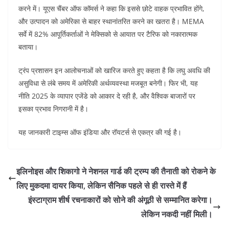
करने में। यूएस चैंबर ऑफ कॉमर्स ने कहा कि इससे छोटे वाहक प्रभावित होंगे,
और उत्पादन को अमेरिका से बाहर स्थानांतरित करने का खतरा है। MEMA
सर्वे में 82% आपूर्तिकर्ताओं ने मेक्सिको से आयात पर टैरिफ को नकारात्मक
बताया।
ट्रंप प्रशासन इन आलोचनाओं को खारिज करते हुए कहता है कि लघु अवधि की
असुविधा से लंबे समय में अमेरिकी अर्थव्यवस्था मजबूत बनेगी। फिर भी, यह
नीति 2025 के व्यापार एजेंडे को आकार दे रही है, और वैश्विक बाजारों पर
इसका प्रभाव निगरानी में है।
यह जानकारी टाइम्स ऑफ इंडिया और रॉयटर्स से एकत्र की गई है
।
इलिनोइस और शिकागो ने नेशनल गार्ड की ट्रम्प की तैनाती को रोकने के
लिए मुकदमा दायर किया, लेकिन सैनिक पहले से ही रास्ते में हैं
इंस्टाग्राम शीर्ष रचनाकारों को सोने की अंगूठी से सम्मानित करेगा।
लेकिन नकदी नहीं मिली।