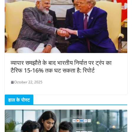
व्यापार समझौते के बाद भारतीय निर्यात पर ट्रंप का
टैरिफ 15-16% तक घट सकता है: रिपोर्ट
October 22, 2025
हाल के पोस्ट