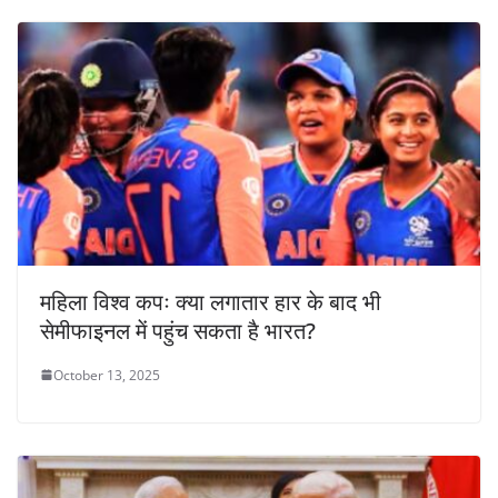
महिला विश्व कपः क्या लगातार हार के बाद भी
सेमीफाइनल में पहुंच सकता है भारत?
October 13, 2025