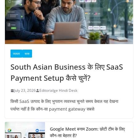
व्यापार
सास
South Asian Business के लिए SaaS
Payment Setup कैसे चुनें?
July 23, 2026
Editorialge Hindi Desk
किसी SaaS उत्पाद के लिए भुगतान व्यवस्था चुनते समय केवल यह देखना
पर्याप्त नहीं है कि कौन-सा payment gateway सबसे
Google Meet बनाम Zoom: छोटी टीम के लिए
कौन-सा बेहतर है?