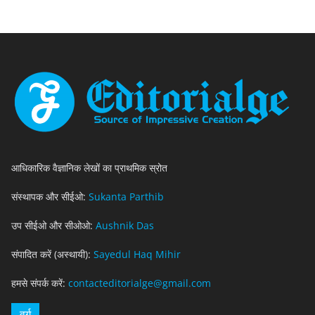
आधिकारिक वैज्ञानिक लेखों का प्राथमिक स्रोत
संस्थापक और सीईओ:
Sukanta Parthib
उप सीईओ और सीओओ:
Aushnik Das
संपादित करें (अस्थायी):
Sayedul Haq Mihir
हमसे संपर्क करें:
contacteditorialge@gmail.com
वर्ग