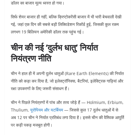
डॉलर का बाजार मूल्य ध्वस्त हो गया।
सिर्फ शेयर बाजार ही नहीं, बल्कि क्रिप्टोकरेंसी बाजार में भी भारी बेचवाली देखी
गई, जहां एक दिन की सबसे बड़ी लिक्विडेशन रिकॉर्ड हुई, जिसकी कुल रकम
लगभग 19 बिलियन अमेरिकी डॉलर तक पहुंच गई।
चीन की नई ‘दुर्लभ धातु’ निर्यात
नियंत्रण नीति
चीन ने हाल ही में अपनी दुर्लभ धातुओं (Rare Earth Elements) की निर्यात
नीति को कड़ा कर दिया है, जो इलेक्ट्रॉनिक्स, बैटरियां, इलेक्ट्रिक गाड़ियां और
रक्षा उपकरणों के लिए जरूरी संसाधन हैं।
चीन ने पिछले नियंत्रणों में पांच और तत्व जोड़े हैं — Holmium, Erbium,
Thulium,
यूरोपियम और यटर्बियम
— जिससे कुल 17 दुर्लभ धातुओं में से
अब 12 पर चीन ने निर्यात प्रतिबंध लगा दिया है। इससे चीन की वैश्विक आपूर्ति
पर कड़ी पकड़ मजबूत होगी।