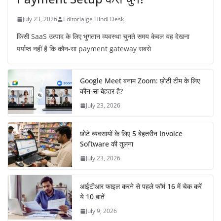
July 23, 2026
Editorialge Hindi Desk
किसी SaaS उत्पाद के लिए भुगतान व्यवस्था चुनते समय केवल यह देखना
पर्याप्त नहीं है कि कौन-सा payment gateway सबसे
Google Meet बनाम Zoom: छोटी टीम के लिए
कौन-सा बेहतर है?
July 23, 2026
छोटे व्यवसायों के लिए 5 बेहतरीन Invoice
Software की तुलना
July 23, 2026
आईटीआर फाइल करने से पहले फॉर्म 16 में चेक करें
ये 10 बातें
July 9, 2026