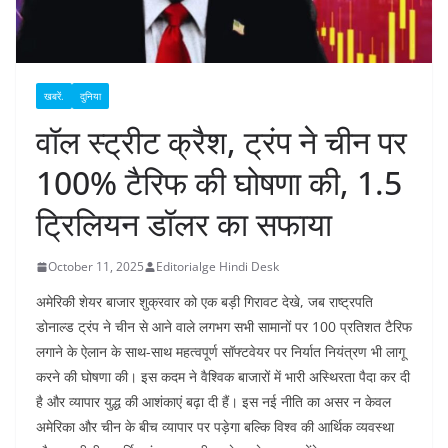
खबरें.
दुनिया
वॉल स्ट्रीट क्रैश, ट्रंप ने चीन पर
100% टैरिफ की घोषणा की, 1.5
ट्रिलियन डॉलर का सफाया
October 11, 2025
Editorialge Hindi Desk
अमेरिकी शेयर बाजार शुक्रवार को एक बड़ी गिरावट देखे, जब राष्ट्रपति
डोनाल्ड ट्रंप ने चीन से आने वाले लगभग सभी सामानों पर 100 प्रतिशत टैरिफ
लगाने के ऐलान के साथ-साथ महत्वपूर्ण सॉफ्टवेयर पर निर्यात नियंत्रण भी लागू
करने की घोषणा की। इस कदम ने वैश्विक बाजारों में भारी अस्थिरता पैदा कर दी
है और व्यापार युद्ध की आशंकाएं बढ़ा दी हैं। इस नई नीति का असर न केवल
अमेरिका और चीन के बीच व्यापार पर पड़ेगा बल्कि विश्व की आर्थिक व्यवस्था