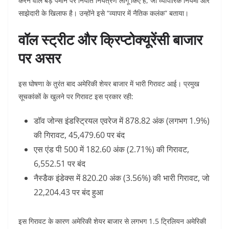
करने वाले बड़े पैमाने पर निर्यात नियंत्रण लागू किए हैं, जो व्यापारिक नियमों और
साझेदारी के खिलाफ है। उन्होंने इसे “व्यापार में नैतिक कलंक” बताया।
वॉल स्ट्रीट और क्रिप्टोक्यूरेंसी बाजार
पर असर
इस घोषणा के तुरंत बाद अमेरिकी शेयर बाजार में भारी गिरावट आई। प्रमुख
सूचकांकों के खुलने पर गिरावट इस प्रकार रही:
डॉव जोन्स इंडस्ट्रियल एवरेज में 878.82 अंक (लगभग 1.9%)
की गिरावट, 45,479.60 पर बंद
एस एंड पी 500 में 182.60 अंक (2.71%) की गिरावट,
6,552.51 पर बंद
नैस्डैक इंडेक्स में 820.20 अंक (3.56%) की भारी गिरावट, जो
22,204.43 पर बंद हुआ
इस गिरावट के कारण अमेरिकी शेयर बाजार से लगभग 1.5 ट्रिलियन अमेरिकी