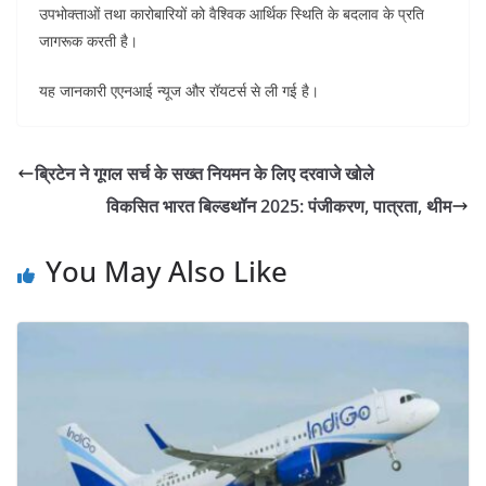
उपभोक्ताओं तथा कारोबारियों को वैश्विक आर्थिक स्थिति के बदलाव के प्रति
जागरूक करती है।
यह जानकारी एएनआई न्यूज और रॉयटर्स से ली गई है
।
ब्रिटेन ने गूगल सर्च के सख्त नियमन के लिए दरवाजे खोले
विकसित भारत बिल्डथॉन 2025: पंजीकरण, पात्रता, थीम
You May Also Like