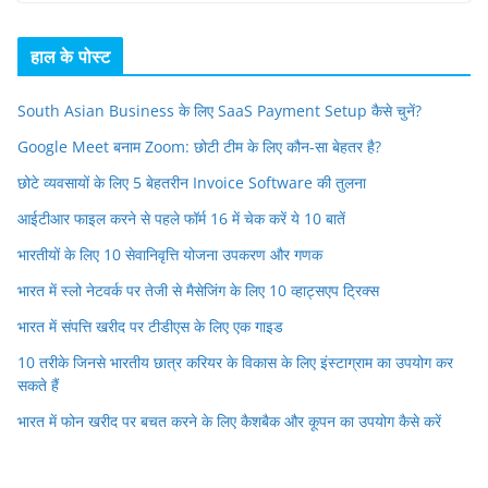
हाल के पोस्ट
South Asian Business के लिए SaaS Payment Setup कैसे चुनें?
Google Meet बनाम Zoom: छोटी टीम के लिए कौन-सा बेहतर है?
छोटे व्यवसायों के लिए 5 बेहतरीन Invoice Software की तुलना
आईटीआर फाइल करने से पहले फॉर्म 16 में चेक करें ये 10 बातें
भारतीयों के लिए 10 सेवानिवृत्ति योजना उपकरण और गणक
भारत में स्लो नेटवर्क पर तेजी से मैसेजिंग के लिए 10 व्हाट्सएप ट्रिक्स
भारत में संपत्ति खरीद पर टीडीएस के लिए एक गाइड
10 तरीके जिनसे भारतीय छात्र करियर के विकास के लिए इंस्टाग्राम का उपयोग कर
सकते हैं
भारत में फोन खरीद पर बचत करने के लिए कैशबैक और कूपन का उपयोग कैसे करें