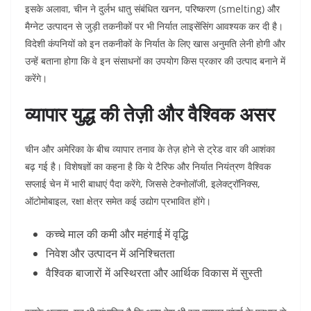
इसके अलावा, चीन ने दुर्लभ धातु संबंधित खनन, परिष्करण (smelting) और
मैग्नेट उत्पादन से जुड़ी तकनीकों पर भी निर्यात लाइसेंसिंग आवश्यक कर दी है।
विदेशी कंपनियों को इन तकनीकों के निर्यात के लिए खास अनुमति लेनी होगी और
उन्हें बताना होगा कि वे इन संसाधनों का उपयोग किस प्रकार की उत्पाद बनाने में
करेंगे।
व्यापार युद्ध की तेज़ी और वैश्विक असर
चीन और अमेरिका के बीच व्यापार तनाव के तेज़ होने से ट्रेड वार की आशंका
बढ़ गई है। विशेषज्ञों का कहना है कि ये टैरिफ और निर्यात नियंत्रण वैश्विक
सप्लाई चेन में भारी बाधाएं पैदा करेंगे, जिससे टेक्नोलॉजी, इलेक्ट्रॉनिक्स,
ऑटोमोबाइल, रक्षा क्षेत्र समेत कई उद्योग प्रभावित होंगे।
कच्चे माल की कमी और महंगाई में वृद्धि
निवेश और उत्पादन में अनिश्चितता
वैश्विक बाजारों में अस्थिरता और आर्थिक विकास में सुस्ती