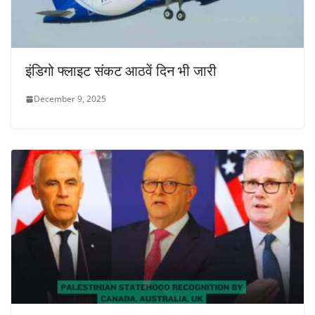
इंडिगो फ्लाइट संकट आठवें दिन भी जारी
December 9, 2025