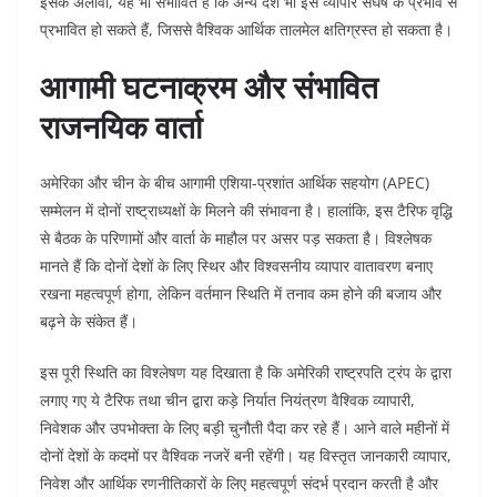
इसके अलावा, यह भी संभावित है कि अन्य देश भी इस व्यापार संघर्ष के प्रभाव से
प्रभावित हो सकते हैं, जिससे वैश्विक आर्थिक तालमेल क्षतिग्रस्त हो सकता है।
आगामी घटनाक्रम और संभावित
राजनयिक वार्ता
अमेरिका और चीन के बीच आगामी एशिया-प्रशांत आर्थिक सहयोग (APEC)
सम्मेलन में दोनों राष्ट्राध्यक्षों के मिलने की संभावना है। हालांकि, इस टैरिफ वृद्धि
से बैठक के परिणामों और वार्ता के माहौल पर असर पड़ सकता है।
विश्लेषक
मानते हैं कि दोनों देशों के लिए स्थिर और विश्वसनीय व्यापार वातावरण बनाए
रखना महत्वपूर्ण होगा, लेकिन वर्तमान स्थिति में तनाव कम होने की बजाय और
बढ़ने के संकेत हैं।
इस पूरी स्थिति का विश्लेषण यह दिखाता है कि अमेरिकी राष्ट्रपति ट्रंप के द्वारा
लगाए गए ये टैरिफ तथा चीन द्वारा कड़े निर्यात नियंत्रण वैश्विक व्यापारी,
निवेशक और उपभोक्ता के लिए बड़ी चुनौती पैदा कर रहे हैं। आने वाले महीनों में
दोनों देशों के कदमों पर वैश्विक नजरें बनी रहेंगी।
यह विस्तृत जानकारी व्यापार,
निवेश और आर्थिक रणनीतिकारों के लिए महत्वपूर्ण संदर्भ प्रदान करती है और