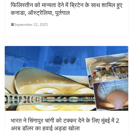
फिलिस्तीन को मान्यता देने में ब्रिटेन के साथ शामिल हुए
कनाडा, ऑस्ट्रेलिया, पुर्तगाल
September 22, 2025
भारत ने सिंगापुर चांगी को टक्कर देने के लिए मुंबई में 2
अरब डॉलर का हवाई अड्डा खोला