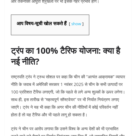
और तकनीकी आपूर्ति श्रृंखला पर भी इसके गहरे प्रभाव होंगे।
आप विषय-सूची खोल सकते हैं
show
ट्रंप का 100% टैरिफ योजना: क्‍या है
नई नीति?
राष्ट्रपति ट्रंप ने ट्रुथ सोशल पर कहा कि चीन की “अत्यंत आक्रामक” व्यापार
नीति के जवाब में अमेरिकी सरकार 1 नवंबर 2025 से चीन के सभी उत्पादों पर
100 प्रतिशत टैरिफ लगाएगी, जो कि पहले से लगे अन्य शुल्कों के ऊपर लगेगा।
साथ ही, इस तारीख से “महत्वपूर्ण सॉफ्टवेयर” पर भी निर्यात नियंत्रण लगाए
जाएंगे। ट्रंप ने यह भी कहा कि अगर चीन की नीतियों में कोई परिवर्तन नहीं
होता है तो यह टैरिफ और भी पहले लागू हो सकता है।
ट्रंप ने चीन पर आरोप लगाया कि उसने विश्व के अन्य देशों को भी प्रभावित