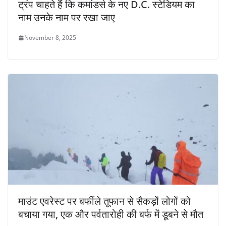
ट्रंप चाहते हैं कि कमांडर्स के नए D.C. स्टेडियम का
नाम उनके नाम पर रखा जाए
November 8, 2025
माउंट एवरेस्ट पर बर्फीले तूफान से सैकड़ों लोगों को
बचाया गया, एक और पर्वतारोही की बर्फ में डूबने से मौत