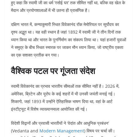
हुए कहा कि स्वामी जी का धर्म ‘रसोई घर’ तक सीमित नहीं था, बल्कि वह खेल के
मैदान और प्रयोगशालाओं में भी उतना ही प्रासंगिक है।
दक्षिण भारत में, कन्याकुमारी स्थित विवेकानंद रॉक मेमोरियल पर सूर्योदय का
दृश्य अद्भुत था। यह वही स्थान है जहां 1892 में स्वामी जी ने तीन दिनों तक
ध्यान किया था और भारत के पुनर्निर्माण का संकल्प लिया था। यहां हजारों युवाओं
ने समुद्र के बीच स्थित स्मारक पर जाकर मौन ध्यान किया, जो राष्ट्रीय एकता
का एक सशक्त प्रतीक बन गया।
वैश्विक पटल पर गूंजता संदेश
स्वामी विवेकानंद का प्रभाव भारतीय सीमाओं तक सीमित नहीं है। 2026 में,
अमेरिका, ब्रिटेन और यूरोप के कई शहरों में भी उनकी जयंती मनाई गई।
शिकागो, जहां 1893 में उन्होंने ऐतिहासिक भाषण दिया था, वहां के आर्ट
इंस्टीट्यूट में विशेष व्याख्यानमाला आयोजित की गई।
विदेशी विद्वानों और प्रवासी भारतीयों ने ‘वेदांत और आधुनिक प्रबंधन’
(Vedanta and
Modern Management
) विषय पर चर्चा की।