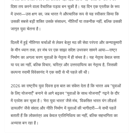
दिशा तय करने वाला वैचारिक पड़ाव बन चुकी है। यह दिन एक प्रतीक के रूप
में उभरा—उस क्षण का, जब भारत ने औपचारिक रूप से यह स्वीकार किया कि
उसकी सबसे बड़ी शक्ति उसके संसाधन, नीतियाँ या तकनीक नहीं, बल्कि उसकी
जागृत युवा चेतना है।
दिल्ली में हुई नीतिगत चर्चाओं से लेकर बेलूर मठ की सेवा परंपरा और कन्याकुमारी
के मौन ध्यान तक, हर मंच पर एक साझा संदेश उभरकर सामने आया—राष्ट्र
निर्माण का अगला चरण युवाओं के नेतृत्व में ही संभव है। यह नेतृत्व केवल सत्ता
या पद का नहीं, बल्कि विचार, चरित्र और उत्तरदायित्व का नेतृत्व है, जिसकी
कल्पना स्वामी विवेकानंद ने एक सदी से भी पहले की थी।
2026 का राष्ट्रीय युवा दिवस इस बात का संकेत देता है कि भारत अब “युवाओं
के लिए योजनाएँ” बनाने से आगे बढ़कर “युवाओं के साथ योजनाएँ” गढ़ने के दौर
में प्रवेश कर चुका है। ‘मेरा युवा भारत’ जैसे मंच, ‘विकसित भारत यंग लीडर्स
डायलॉग’ जैसे संवाद और नीति निर्माण में युवाओं की भागीदारी—ये सभी पहलें
बताती हैं कि लोकतंत्र अब केवल प्रतिनिधित्व का नहीं, बल्कि सहभागिता का
अभ्यास बन रहा है।