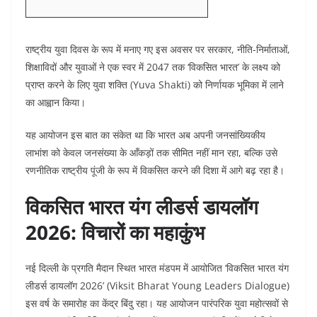
राष्ट्रीय युवा दिवस के रूप में मनाए गए इस अवसर पर सरकार, नीति-निर्माताओं,
शिक्षाविदों और युवाओं ने एक स्वर में 2047 तक ‘विकसित भारत’ के लक्ष्य को
प्राप्त करने के लिए युवा शक्ति (Yuva Shakti) को निर्णायक भूमिका में लाने
का आह्वान किया।
यह आयोजन इस बात का संकेत था कि भारत अब अपनी जनसांख्यिकीय
लाभांश को केवल जनसंख्या के आँकड़ों तक सीमित नहीं मान रहा, बल्कि उसे
रणनीतिक राष्ट्रीय पूंजी के रूप में विकसित करने की दिशा में आगे बढ़ रहा है।
विकसित भारत यंग लीडर्स डायलॉग
2026: विचारों का महाकुंभ
नई दिल्ली के प्रगति मैदान स्थित भारत मंडपम में आयोजित ‘विकसित भारत यंग
लीडर्स डायलॉग 2026’ (Viksit Bharat Young Leaders Dialogue)
इस वर्ष के समारोह का केंद्र बिंदु रहा। यह आयोजन पारंपरिक युवा महोत्सवों से