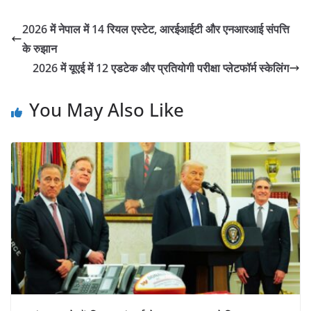
2026 में नेपाल में 14 रियल एस्टेट, आरईआईटी और एनआरआई संपत्ति
के रुझान
2026 में यूएई में 12 एडटेक और प्रतियोगी परीक्षा प्लेटफॉर्म स्केलिंग
You May Also Like