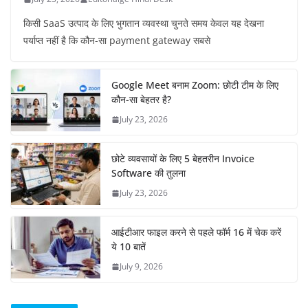
किसी SaaS उत्पाद के लिए भुगतान व्यवस्था चुनते समय केवल यह देखना
पर्याप्त नहीं है कि कौन-सा payment gateway सबसे
Google Meet बनाम Zoom: छोटी टीम के लिए
कौन-सा बेहतर है?
July 23, 2026
छोटे व्यवसायों के लिए 5 बेहतरीन Invoice
Software की तुलना
July 23, 2026
आईटीआर फाइल करने से पहले फॉर्म 16 में चेक करें
ये 10 बातें
July 9, 2026