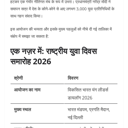
हटकर एक गंभीर नीतिगत मंच के रूप में उभरा। प्रधानमंत्री नरेंद्र मोदी ने
समापन सत्र में देश के कोने-कोने से आए लगभग 3,000 युवा प्रतिनिधियों के
साथ गहन संवाद किया।
इस आयोजन की भव्यता और इसके मुख्य पहलुओं को नीचे दी गई तालिका में
संक्षेप में समझा जा सकता है:
एक नज़र में: राष्ट्रीय युवा दिवस
समारोह 2026
श्रेणी
विवरण
आयोजन का नाम
विकसित भारत यंग लीडर्स
डायलॉग 2026
मुख्य स्थल
भारत मंडपम, प्रगति मैदान,
नई दिल्ली