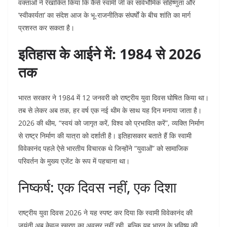
वक्ताओं ने रेखांकित किया कि कैसे स्वामी जी का सार्वभौमिक सहिष्णुता और
‘स्वीकार्यता’ का संदेश आज के भू-राजनीतिक संघर्षों के बीच शांति का मार्ग
प्रशस्त कर सकता है।
इतिहास के आईने में: 1984 से 2026
तक
भारत सरकार ने 1984 में 12 जनवरी को राष्ट्रीय युवा दिवस घोषित किया था।
तब से लेकर अब तक, हर वर्ष एक नई थीम के साथ यह दिन मनाया जाता है।
2026 की थीम, “स्वयं को जागृत करें, विश्व को प्रभावित करें”, व्यक्ति निर्माण
से राष्ट्र निर्माण की यात्रा को दर्शाती है। इतिहासकार बताते हैं कि स्वामी
विवेकानंद पहले ऐसे भारतीय विचारक थे जिन्होंने “युवाओं” को सामाजिक
परिवर्तन के मुख्य एजेंट के रूप में पहचाना था।
निष्कर्ष: एक दिवस नहीं, एक दिशा
राष्ट्रीय युवा दिवस 2026 ने यह स्पष्ट कर दिया कि स्वामी विवेकानंद की
जयंती अब केवल स्मरण का अवसर नहीं रही, बल्कि यह भारत के भविष्य की