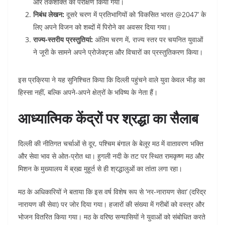
और तर्कशक्ति का परीक्षण किया गया।
निबंध लेखन:
दूसरे चरण में प्रतिभागियों को ‘विकसित भारत @2047’ के
लिए अपने विजन को शब्दों में पिरोने का अवसर दिया गया।
राज्य-स्तरीय प्रस्तुतियां:
अंतिम चरण में, राज्य स्तर पर चयनित युवाओं
ने जूरी के सामने अपने प्रोजेक्ट्स और विचारों का प्रस्तुतिकरण किया।
इस प्रक्रिया ने यह सुनिश्चित किया कि दिल्ली पहुंचने वाले युवा केवल भीड़ का
हिस्सा नहीं, बल्कि अपने-अपने क्षेत्रों के भविष्य के नेता हैं।
आध्यात्मिक केंद्रों पर श्रद्धा का सैलाब
दिल्ली की नीतिगत चर्चाओं से दूर, पश्चिम बंगाल के बेलूर मठ में वातावरण भक्ति
और सेवा भाव से ओत-प्रोत था। हुगली नदी के तट पर स्थित रामकृष्ण मठ और
मिशन के मुख्यालय में ब्रह्म मुहूर्त से ही श्रद्धालुओं का तांता लगा रहा।
मठ के अधिकारियों ने बताया कि इस वर्ष विशेष रूप से ‘नर-नारायण सेवा’ (दरिद्र
नारायण की सेवा) पर जोर दिया गया। हजारों की संख्या में गरीबों को वस्त्र और
भोजन वितरित किया गया। मठ के वरिष्ठ सन्यासियों ने युवाओं को संबोधित करते