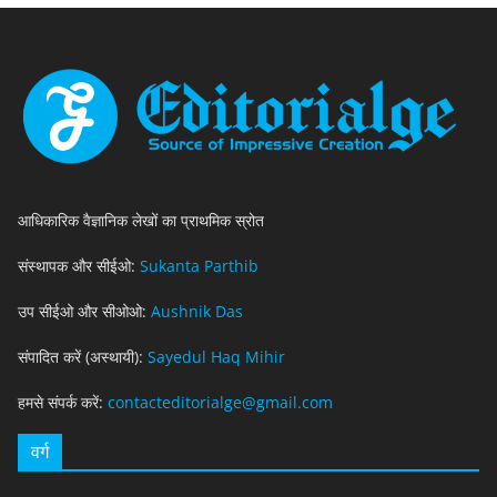
आधिकारिक वैज्ञानिक लेखों का प्राथमिक स्रोत
संस्थापक और सीईओ:
Sukanta Parthib
उप सीईओ और सीओओ:
Aushnik Das
संपादित करें (अस्थायी):
Sayedul Haq Mihir
हमसे संपर्क करें:
contacteditorialge@gmail.com
वर्ग