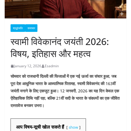
श्रद्धांजलि
समाचार
स्वामी विवेकानंद जयंती 2026:
विषय, इतिहास और महत्व
January 12, 2026
Esadmin
सोमवार को राजधानी दिल्ली की फिजाओं में एक नई ऊर्जा का संचार हुआ, जब
पूरा देश आधुनिक भारत के आध्यात्मिक पितामह, स्वामी विवेकानंद की 163वीं
जयंती मनाने के लिए एकजुट हुआ। 12 जनवरी, 2026 का यह दिन केवल एक
ऐतिहासिक तिथि नहीं रहा, बल्कि 21वीं सदी के भारत के संकल्पों का एक जीवित
दस्तावेज बनकर उभरा।
आप विषय-सूची खोल सकते हैं
show