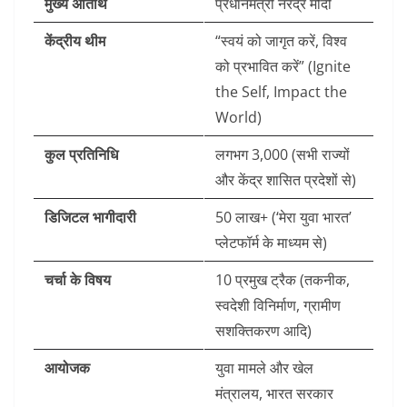
मुख्य अतिथि
प्रधानमंत्री नरेंद्र मोदी
केंद्रीय थीम
“स्वयं को जागृत करें, विश्व
को प्रभावित करें” (Ignite
the Self, Impact the
World)
कुल प्रतिनिधि
लगभग 3,000 (सभी राज्यों
और केंद्र शासित प्रदेशों से)
डिजिटल भागीदारी
50 लाख+ (‘मेरा युवा भारत’
प्लेटफॉर्म के माध्यम से)
चर्चा के विषय
10 प्रमुख ट्रैक (तकनीक,
स्वदेशी विनिर्माण, ग्रामीण
सशक्तिकरण आदि)
आयोजक
युवा मामले और खेल
मंत्रालय, भारत सरकार