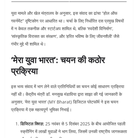
युवा मामले और खेल मंत्रालय के अनुसार, इस संवाद का ढांचा “होल ऑफ
गवर्नमेंट” दृष्टिकोण पर आधारित था। चर्चा के लिए निर्धारित दस प्रमुख विषयों
में न केवल तकनीक और स्टार्टअप शामिल थे, बल्कि ‘स्वदेशी विनिर्माण’,
‘सांस्कृतिक विरासत का संरक्षण’, और ‘हरित भविष्य के लिए जीवनशैली’ जैसे
गंभीर मुद्दे भी शामिल थे।
‘मेरा युवा भारत’: चयन की कठोर
प्रक्रिया
इस भव्य संवाद में भाग लेने वाले प्रतिनिधियों का चयन कोई साधारण प्रक्रिया
नहीं थी। केंद्रीय मंत्री डॉ. मनसुख मंडाविया द्वारा साझा की गई जानकारी के
अनुसार, ‘मेरा युवा भारत’ (MY Bharat) डिजिटल प्लेटफॉर्म ने इस चयन
प्रक्रिया में एक महत्वपूर्ण भूमिका निभाई।
डिजिटल क्विज़:
25 नवंबर से 5 दिसंबर 2025 के बीच आयोजित पहली
स्क्रीनिंग में लाखों युवाओं ने भाग लिया, जिसमें उनकी राष्ट्रीय जागरूकता