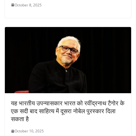
October 8, 2025
यह भारतीय उपन्यासकार भारत को रवींद्रनाथ टैगोर के
एक सदी बाद साहित्य में दूसरा नोबेल पुरस्कार दिला
सकता है
October 10, 2025