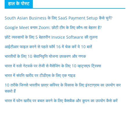
हाल के पोस्ट
South Asian Business के लिए SaaS Payment Setup कैसे चुनें?
Google Meet बनाम Zoom: छोटी टीम के लिए कौन-सा बेहतर है?
छोटे व्यवसायों के लिए 5 बेहतरीन Invoice Software की तुलना
आईटीआर फाइल करने से पहले फॉर्म 16 में चेक करें ये 10 बातें
भारतीयों के लिए 10 सेवानिवृत्ति योजना उपकरण और गणक
भारत में स्लो नेटवर्क पर तेजी से मैसेजिंग के लिए 10 व्हाट्सएप ट्रिक्स
भारत में संपत्ति खरीद पर टीडीएस के लिए एक गाइड
10 तरीके जिनसे भारतीय छात्र करियर के विकास के लिए इंस्टाग्राम का उपयोग कर
सकते हैं
भारत में फोन खरीद पर बचत करने के लिए कैशबैक और कूपन का उपयोग कैसे करें