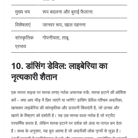
मुख्य भय
रूप बदलना और बुराई फैलाना
विशेषताएं
जानवर रूप, खाल पहनना
सांस्कृतिक
गोपनीयता, ताबू ​
प्रभाव
10. डांसिंग डेविल: लाइबेरिया का
नृत्यकारी शैतान
एक व्यस्त सड़क पर मास्क लगाए नर्तक अचानक रुकें, मास्क हटाने की कोशिश
करें – क्या आप भीड़ में छिप जाएंगे या भागेंगे? डांसिंग डेविल पश्चिम अफ्रीका,
खासकर लाइबेरिया की सांस्कृतिक और डरावनी किंवदंती है, जो उत्सव और
खतरे के मिश्रण को दर्शाती है। यह एक मास्क वाला नर्तक है जो स्ट्रीट
परफॉर्मेंस करता है, लेकिन मास्क हटाने पर दर्शक को अंधा या पागल कर देता
है। कथा के अनुसार, यह बुरा आत्मा है जो अफ्रीकी लोक नृत्यों से जुड़ा है।