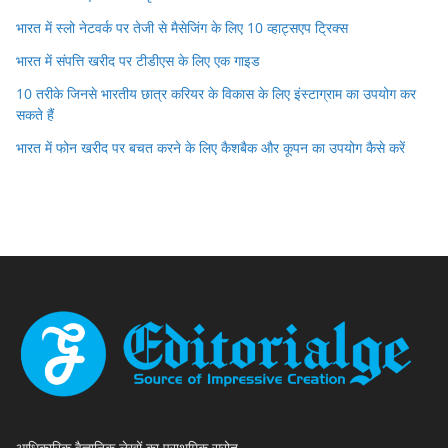
भारत में स्लो नेटवर्क पर तेजी से मैसेजिंग के लिए 10 व्हाट्सएप ट्रिक्स
भारत में संपत्ति खरीद पर टीडीएस के लिए एक गाइड
10 तरीके जिनसे भारतीय छात्र करियर के विकास के लिए इंस्टाग्राम का उपयोग कर
सकते हैं
भारत में फोन खरीद पर बचत करने के लिए कैशबैक और कूपन का उपयोग कैसे करें
आधिकारिक वैज्ञानिक लेखों का प्राथमिक स्रोत