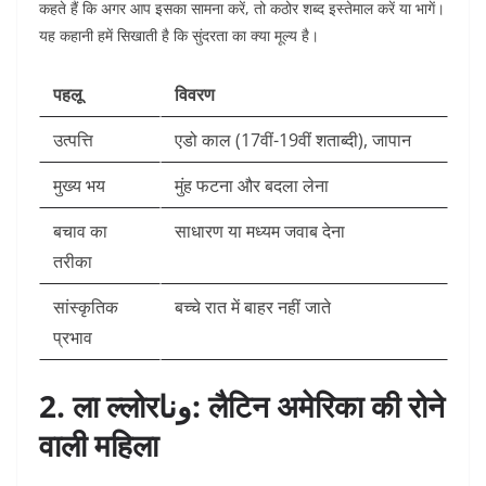
कहते हैं कि अगर आप इसका सामना करें, तो कठोर शब्द इस्तेमाल करें या भागें।
यह कहानी हमें सिखाती है कि सुंदरता का क्या मूल्य है।​
पहलू
विवरण
उत्पत्ति
एडो काल (17वीं-19वीं शताब्दी), जापान ​
मुख्य भय
मुंह फटना और बदला लेना
बचाव का
साधारण या मध्यम जवाब देना
तरीका
सांस्कृतिक
बच्चे रात में बाहर नहीं जाते ​
प्रभाव
2. ला ल्लोरونا: लैटिन अमेरिका की रोने
वाली महिला