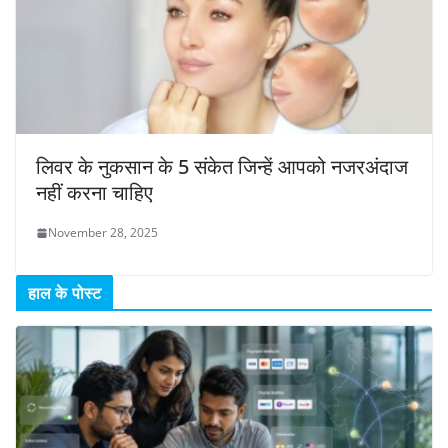
लिवर के नुकसान के 5 संकेत जिन्हें आपको नजरअंदाज
नहीं करना चाहिए
November 28, 2025
हाल के पोस्ट