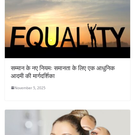
सम्मान के नए नियमः समानता के लिए एक आधुनिक
आदमी की मार्गदर्शिका
November 5, 2025