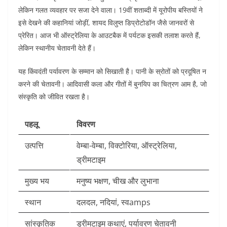
लेकिन गलत व्यवहार पर सजा देने वाला। 19वीं शताब्दी में यूरोपीय बस्तियों ने
इसे देखने की कहानियां जोड़ीं, शायद विलुप्त डिप्रोटोडॉन जैसे जानवरों से
प्रेरित। आज भी ऑस्ट्रेलिया के आउटबैक में पर्यटक इसकी तलाश करते हैं,
लेकिन स्थानीय चेतावनी देते हैं।​
यह किंवदंती पर्यावरण के सम्मान को सिखाती है। पानी के स्रोतों को प्रदूषित न
करने की चेतावनी। आदिवासी कला और गीतों में बुनयिप का चित्रण आम है, जो
संस्कृति को जीवित रखता है।​
पहलू
विवरण
उत्पत्ति
वेम्बा-वेम्बा, विक्टोरिया, ऑस्ट्रेलिया,
ड्रीमटाइम ​
मुख्य भय
मनुष्य भक्षण, चीख और लुभाना
स्थान
दलदल, नदियां, स्वamps
सांस्कृतिक
ड्रीमटाइम कथाएं, पर्यावरण चेतावनी ​