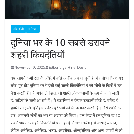
जीवनशैली
मनोरंजन
दुनिया भर के 10 सबसे डरावने
शहरी किंवदंतियों
November 9, 2025
Editorialge Hindi Desk
क्या आपने कभी रात के अंधेरे में कोई अजीब आवाज सुनी है और सोचा कि शायद
कोई भूत हो? दुनिया भर में ऐसी कई शहरी किंवदंतियां हैं जो लोगों के दिलों में डर
पैदा करती हैं। ये अर्बन लेजेंड्स, जो शहरी लोककथाओं के रूप में जानी जाती
हैं, सदियों से चली आ रही हैं। ये कहानियां न केवल डरावनी होती हैं, बल्कि वे
हमारी संस्कृति, इतिहास और गहरे भयों को भी उजागर करती हैं। जैसे अंधेरे का
डर, अजनबी लोगों का भय या अज्ञात की चिंता। इस लेख में हम दुनिया के 10
सबसे भयानक शहरी किंवदंतियों पर गहराई से चर्चा करेंगे। ये कथाएं जापान,
लैटिन अमेरिका, अमेरिका, भारत, अफ्रीका, ऑस्ट्रेलिया और अन्य जगहों से ली