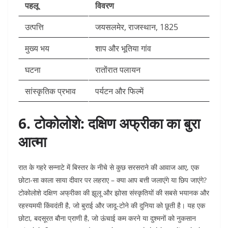
पहलू
विवरण
उत्पत्ति
जयसलमेर, राजस्थान, 1825 ​
मुख्य भय
शाप और भूतिया गांव
घटना
रातोंरात पलायन
सांस्कृतिक प्रभाव
पर्यटन और फिल्में ​
6. टोकोलोशे: दक्षिण अफ्रीका का बुरा
आत्मा
रात के गहरे सन्नाटे में बिस्तर के नीचे से कुछ सरसराने की आवाज आए, एक
छोटा-सा काला साया दीवार पर लहराए – क्या आप बत्ती जलाएंगे या छिप जाएंगे?
टोकोलोशे दक्षिण अफ्रीका की झूलू और झोसा संस्कृतियों की सबसे भयानक और
रहस्यमयी किंवदंती है, जो बुराई और जादू-टोने की दुनिया को छूती है। यह एक
छोटा, बदसूरत बौना प्राणी है, जो ऊंचाई कम करने या दुश्मनों को नुकसान