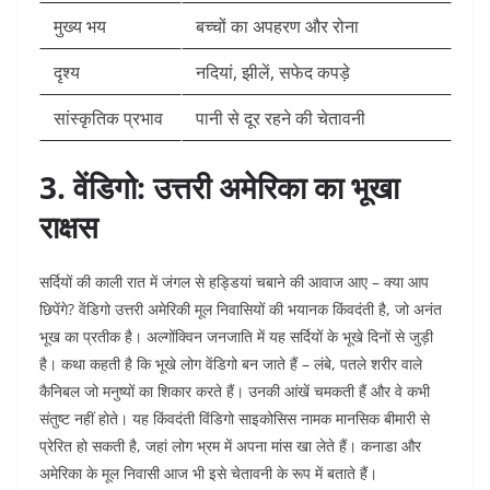
मुख्य भय
बच्चों का अपहरण और रोना
दृश्य
नदियां, झीलें, सफेद कपड़े
सांस्कृतिक प्रभाव
पानी से दूर रहने की चेतावनी ​
3. वेंडिगो: उत्तरी अमेरिका का भूखा
राक्षस
सर्दियों की काली रात में जंगल से हड्डियां चबाने की आवाज आए – क्या आप
छिपेंगे? वेंडिगो उत्तरी अमेरिकी मूल निवासियों की भयानक किंवदंती है, जो अनंत
भूख का प्रतीक है। अल्गोंक्विन जनजाति में यह सर्दियों के भूखे दिनों से जुड़ी
है। कथा कहती है कि भूखे लोग वेंडिगो बन जाते हैं – लंबे, पतले शरीर वाले
कैनिबल जो मनुष्यों का शिकार करते हैं। उनकी आंखें चमकती हैं और वे कभी
संतुष्ट नहीं होते। यह किंवदंती विंडिगो साइकोसिस नामक मानसिक बीमारी से
प्रेरित हो सकती है, जहां लोग भ्रम में अपना मांस खा लेते हैं। कनाडा और
अमेरिका के मूल निवासी आज भी इसे चेतावनी के रूप में बताते हैं।​