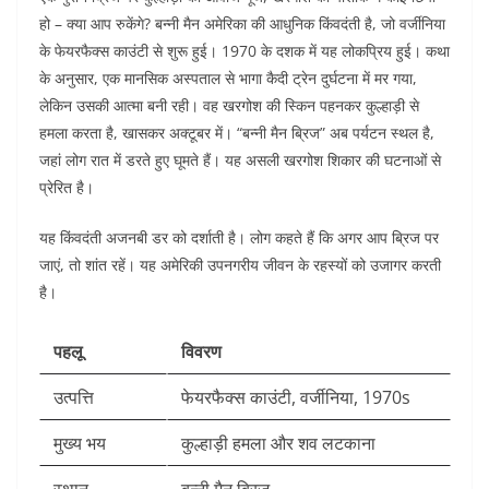
हो – क्या आप रुकेंगे? बन्नी मैन अमेरिका की आधुनिक किंवदंती है, जो वर्जीनिया
के फेयरफैक्स काउंटी से शुरू हुई। 1970 के दशक में यह लोकप्रिय हुई। कथा
के अनुसार, एक मानसिक अस्पताल से भागा कैदी ट्रेन दुर्घटना में मर गया,
लेकिन उसकी आत्मा बनी रही। वह खरगोश की स्किन पहनकर कुल्हाड़ी से
हमला करता है, खासकर अक्टूबर में। “बन्नी मैन ब्रिज” अब पर्यटन स्थल है,
जहां लोग रात में डरते हुए घूमते हैं। यह असली खरगोश शिकार की घटनाओं से
प्रेरित है।​
यह किंवदंती अजनबी डर को दर्शाती है। लोग कहते हैं कि अगर आप ब्रिज पर
जाएं, तो शांत रहें। यह अमेरिकी उपनगरीय जीवन के रहस्यों को उजागर करती
है।​
पहलू
विवरण
उत्पत्ति
फेयरफैक्स काउंटी, वर्जीनिया, 1970s ​
मुख्य भय
कुल्हाड़ी हमला और शव लटकाना