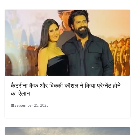
कैटरीना कैफ और विक्की कौशल ने किया प्रेग्नेंट होने
का ऐलान
September 25, 2025