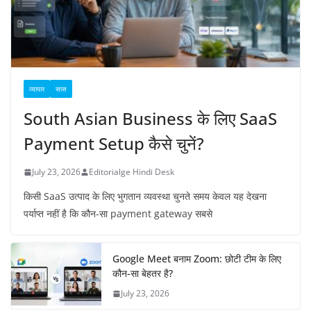
व्यापार
सास
South Asian Business के लिए SaaS
Payment Setup कैसे चुनें?
July 23, 2026
Editorialge Hindi Desk
किसी SaaS उत्पाद के लिए भुगतान व्यवस्था चुनते समय केवल यह देखना
पर्याप्त नहीं है कि कौन-सा payment gateway सबसे
Google Meet बनाम Zoom: छोटी टीम के लिए
कौन-सा बेहतर है?
July 23, 2026