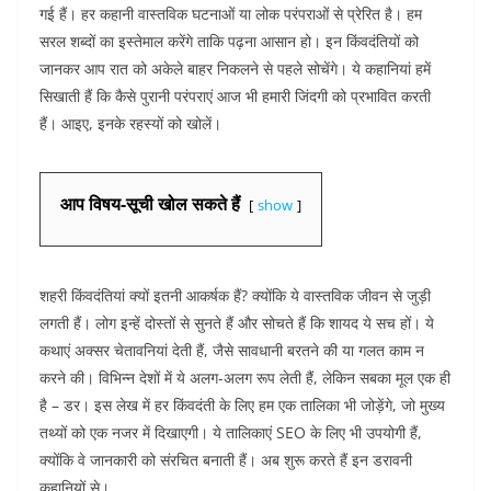
गई हैं। हर कहानी वास्तविक घटनाओं या लोक परंपराओं से प्रेरित है। हम
सरल शब्दों का इस्तेमाल करेंगे ताकि पढ़ना आसान हो। इन किंवदंतियों को
जानकर आप रात को अकेले बाहर निकलने से पहले सोचेंगे। ये कहानियां हमें
सिखाती हैं कि कैसे पुरानी परंपराएं आज भी हमारी जिंदगी को प्रभावित करती
हैं। आइए, इनके रहस्यों को खोलें।​
आप विषय-सूची खोल सकते हैं
show
शहरी किंवदंतियां क्यों इतनी आकर्षक हैं? क्योंकि ये वास्तविक जीवन से जुड़ी
लगती हैं। लोग इन्हें दोस्तों से सुनते हैं और सोचते हैं कि शायद ये सच हों। ये
कथाएं अक्सर चेतावनियां देती हैं, जैसे सावधानी बरतने की या गलत काम न
करने की। विभिन्न देशों में ये अलग-अलग रूप लेती हैं, लेकिन सबका मूल एक ही
है – डर। इस लेख में हर किंवदंती के लिए हम एक तालिका भी जोड़ेंगे, जो मुख्य
तथ्यों को एक नजर में दिखाएगी। ये तालिकाएं SEO के लिए भी उपयोगी हैं,
क्योंकि वे जानकारी को संरचित बनाती हैं। अब शुरू करते हैं इन डरावनी
कहानियों से।​