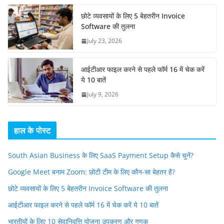
छोटे व्यवसायों के लिए 5 बेहतरीन Invoice
Software की तुलना
July 23, 2026
आईटीआर फाइल करने से पहले फॉर्म 16 में चेक करें
ये 10 बातें
July 9, 2026
हाल के पोस्ट
South Asian Business के लिए SaaS Payment Setup कैसे चुनें?
Google Meet बनाम Zoom: छोटी टीम के लिए कौन-सा बेहतर है?
छोटे व्यवसायों के लिए 5 बेहतरीन Invoice Software की तुलना
आईटीआर फाइल करने से पहले फॉर्म 16 में चेक करें ये 10 बातें
भारतीयों के लिए 10 सेवानिवृत्ति योजना उपकरण और गणक