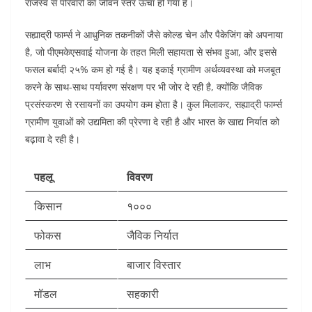
राजस्व से परिवारों का जीवन स्तर ऊँचा हो गया है।
सह्याद्री फार्म्स ने आधुनिक तकनीकों जैसे कोल्ड चेन और पैकेजिंग को अपनाया
है, जो पीएमकेएसवाई योजना के तहत मिली सहायता से संभव हुआ, और इससे
फसल बर्बादी २५% कम हो गई है। यह इकाई ग्रामीण अर्थव्यवस्था को मजबूत
करने के साथ-साथ पर्यावरण संरक्षण पर भी जोर दे रही है, क्योंकि जैविक
प्रसंस्करण से रसायनों का उपयोग कम होता है। कुल मिलाकर, सह्याद्री फार्म्स
ग्रामीण युवाओं को उद्यमिता की प्रेरणा दे रही है और भारत के खाद्य निर्यात को
बढ़ावा दे रही है।​
पहलू
विवरण
किसान
१०००
फोकस
जैविक निर्यात
लाभ
बाजार विस्तार
मॉडल
सहकारी