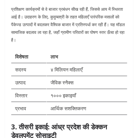
प्रशिक्षण कार्यक्रमों से वे बाजार प्रबंधन सीख रही हैं, जिससे आय में स्थिरता
आई है। उदाहरण के लिए, कुदुम्बश्री के तहत महिलाएँ पारंपरिक मसालों को
पैकेज्ड उत्पादों में बदलकर वैश्विक बाजार में प्रतिस्पर्धा कर रही हैं। यह मॉडल
सामाजिक बदलाव ला रहा है, जहाँ ग्रामीण परिवारों का पोषण स्तर ऊँचा हो रहा
है।​
विशेषता
लाभ
सदस्य
४ मिलियन महिलाएँ
उत्पाद
जैविक स्नैक्स
विस्तार
१००० इकाइयाँ
प्रभाव
आर्थिक सशक्तिकरण
3. तीसरी इकाई: आंध्र प्रदेश की डेक्कन
डेवलपमेंट सोसाइटी