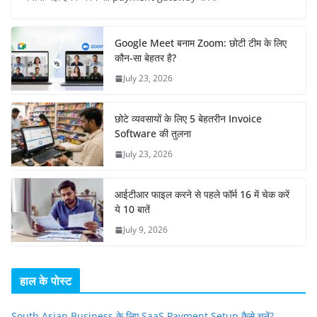
Google Meet बनाम Zoom: छोटी टीम के लिए
कौन-सा बेहतर है?
July 23, 2026
छोटे व्यवसायों के लिए 5 बेहतरीन Invoice
Software की तुलना
July 23, 2026
आईटीआर फाइल करने से पहले फॉर्म 16 में चेक करें
ये 10 बातें
July 9, 2026
हाल के पोस्ट
South Asian Business के लिए SaaS Payment Setup कैसे चुनें?