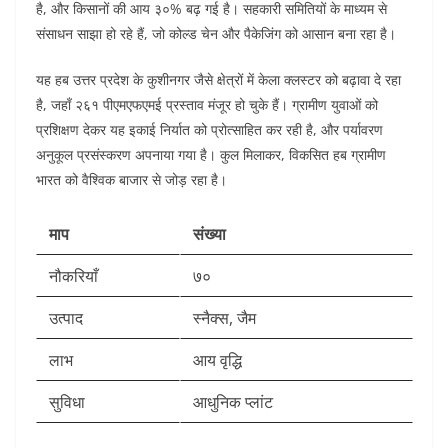
है, और किसानों की आय ३०% बढ़ गई है। सहकारी समितियों के माध्यम से
संसाधन साझा हो रहे हैं, जो कोल्ड चेन और पैकेजिंग को आसान बना रहा है।
यह हब उत्तर प्रदेश के कुशीनगर जैसे क्षेत्रों में केला क्लस्टर को बढ़ावा दे रहा
है, जहाँ २६१ पीएमएफएमई प्रस्ताव मंजूर हो चुके हैं। ग्रामीण युवाओं को
प्रशिक्षण देकर यह इकाई निर्यात को प्रोत्साहित कर रही है, और पर्यावरण
अनुकूल प्रसंस्करण अपनाया गया है। कुल मिलाकर, विकसित हब ग्रामीण
भारत को वैश्विक बाजार से जोड़ रहा है।​
माप
संख्या
नौकरियाँ
७०
उत्पाद
स्नैक्स, जैम
लाभ
आय वृद्धि
सुविधा
आधुनिक प्लांट