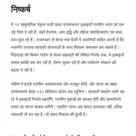
निष्कर्ष
ये १२ सामुदायिक नेतृत्व वाली खाद्य प्रसंस्करण इकाइयाँ ग्रामीण भारत को एक
नई दिशा दे रही हैं, जहाँ रोजगार, आय वृद्धि और महिला सशक्तिकरण एक साथ
फल-फूल रहे हैं। राजस्थान से केरल तक फैली ये कहानियाँ साबित करती हैं कि
स्थानीय प्रयास सरकारी योजनाओं के साथ मिलकर चमत्कार कर सकते हैं।
पिंडवाड़ा की किचन गार्डन से लेकर सह्याद्री की जैविक निर्यात तक, ये इकाइयाँ
फसल बर्बादी कम कर रही हैं, पोषण सुधार रही हैं और पर्यावरण संरक्षण को
बढ़ावा दे रही हैं।
भविष्य में इनसे ग्रामीण अर्थव्यवस्था और मजबूत होगी, और भारत का खाद्य
प्रसंस्करण क्षेत्र ५३५ बिलियन डॉलर तक पहुँचेगा। सरकारी समर्थन जारी रहा
तो ये इकाइयाँ निर्यात बढ़ाएँगी, ग्रामीण युवाओं को अवसर देंगी और आत्मनिर्भर
भारत का सपना साकार करेंगी। ग्रामीण भारत अब केवल उत्पादक नहीं, बल्कि
नवाचारी भी बन रहा है, जो सतत विकास की कुंजी है।