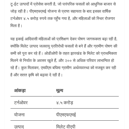
टू-ईट उत्पादों में प्रोसेस करती है, जो पारंपरिक फसलों को आधुनिक बाजार से
जोड़ रही है। पीएमएफएमई योजना से प्राप्त सहायता के बाद इसका वार्षिक
टर्नओवर ४.५ करोड़ रुपये तक पहुँच गया है, और महिलाओं को स्थिर रोजगार
मिला है।
यह इकाई आदिवासी महिलाओं को प्रशिक्षण देकर पोषण जागरूकता बढ़ा रही है,
क्योंकि मिलेट उत्पाद जलवायु प्रतिरोधी फसलों से बने हैं और ग्रामीण पोषण की
कमी को पूरा कर रहे हैं। ओडीओपी के तहत झारखंड के मिलेट को प्राथमिकता
मिलने से निर्यात के अवसर खुले हैं, और २०० से अधिक परिवार लाभान्वित हो
रहे हैं। कुल मिलाकर, एमवीएम बघिमा ग्रामीण अर्थव्यवस्था को मजबूत कर रही
है और सतत कृषि को बढ़ावा दे रही है।​
आंकड़ा
मूल्य
टर्नओवर
४.५ करोड़
योजना
पीएमएफएमई
उत्पाद
मिलेट वीएपी