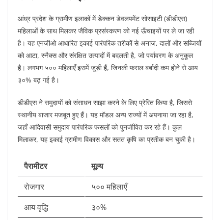
आंध्र प्रदेश के ग्रामीण इलाकों में डेक्कन डेवलपमेंट सोसाइटी (डीडीएस)
महिलाओं के साथ मिलकर जैविक प्रसंस्करण को नई ऊँचाइयों पर ले जा रही
है। यह एनजीओ आधारित इकाई पारंपरिक तरीकों से अनाज, दालों और सब्जियों
को आटा, स्नैक्स और संरक्षित उत्पादों में बदलती है, जो पर्यावरण के अनुकूल
है। लगभग ५०० महिलाएँ इसमें जुड़ी हैं, जिनकी फसल बर्बादी कम होने से आय
३०% बढ़ गई है।
डीडीएस ने समुदायों को संसाधन साझा करने के लिए प्रेरित किया है, जिससे
स्थानीय बाजार मजबूत हुए हैं। यह मॉडल अन्य राज्यों में अपनाया जा रहा है,
जहाँ आदिवासी समुदाय पारंपरिक फसलों को पुनर्जीवित कर रहे हैं। कुल
मिलाकर, यह इकाई ग्रामीण विकास और सतत कृषि का प्रतीक बन चुकी है।​
पैरामीटर
मूल्य
रोजगार
५०० महिलाएँ
आय वृद्धि
३०%