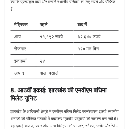
क्योंकि प्रसंस्कृत दालें और मसाले स्थानीय परिवारों के लिए सस्ते और पौष्टिक
हैं।​
मेट्रिक्स
पहले
बाद में
आय
११,१९२ रुपये
३२,६४० रुपये ​
रोजगार
–
१९० मन-दिन ​
इकाइयाँ
२४
उत्पाद
दाल, मसाले
8. आठवीं इकाई: झारखंड की एमवीएम बघिमा
मिलेट यूनिट
झारखंड के आदिवासी क्षेत्रों में एमवीएम बघिमा मिलेट प्रसंस्करण इकाई स्थानीय
अनाजों को पौष्टिक उत्पादों में बदलकर ग्रामीण समुदायों को सशक्त बना रही है।
यह इकाई बाजरा, ज्वार और अन्य मिलेट्स को पाउडर, स्नैक्स, फ्लोर और रेडी-