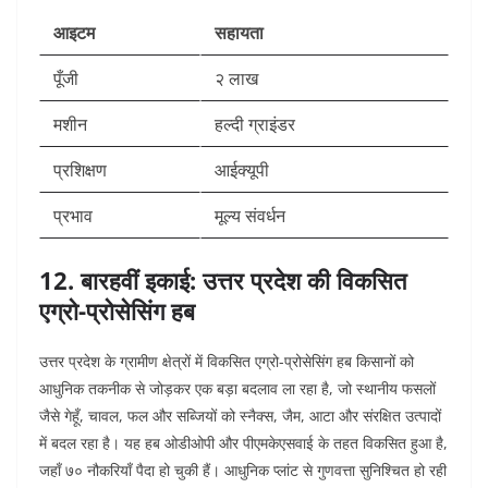
आइटम
सहायता
पूँजी
२ लाख
मशीन
हल्दी ग्राइंडर
प्रशिक्षण
आईक्यूपी
प्रभाव
मूल्य संवर्धन
12. बारहवीं इकाई: उत्तर प्रदेश की विकसित
एग्रो-प्रोसेसिंग हब
उत्तर प्रदेश के ग्रामीण क्षेत्रों में विकसित एग्रो-प्रोसेसिंग हब किसानों को
आधुनिक तकनीक से जोड़कर एक बड़ा बदलाव ला रहा है, जो स्थानीय फसलों
जैसे गेहूँ, चावल, फल और सब्जियों को स्नैक्स, जैम, आटा और संरक्षित उत्पादों
में बदल रहा है। यह हब ओडीओपी और पीएमकेएसवाई के तहत विकसित हुआ है,
जहाँ ७० नौकरियाँ पैदा हो चुकी हैं। आधुनिक प्लांट से गुणवत्ता सुनिश्चित हो रही