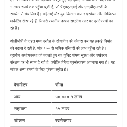
१ लाख रुपये तक पहुँचा चुकी है, जो पीएमएफएमई और एनएबीएआरडी के
समर्थन से संचालित है। महिलाएँ और युवा किसान बाजार प्रबंधन और डिजिटल
मार्केटिंग सीख रहे हैं, जिससे स्थानीय उत्पाद राष्ट्रीय स्तर पर प्रतिस्पर्धी बन
रहे हैं।
ओडीओपी के तहत मध्य प्रदेश के सोयाबीन को फोकस कर यह इकाई निर्यात
को बढ़ावा दे रही है, और १०० से अधिक परिवारों को लाभ पहुँचा रही है।
ग्रामीण अर्थव्यवस्था को बदलते हुए यह यूनिट पोषण सुरक्षा और पर्यावरण
संरक्षण पर भी ध्यान दे रही है, क्योंकि जैविक प्रसंस्करण अपनाया गया है। यह
मॉडल अन्य राज्यों के लिए प्रेरणा स्रोत है।​
पैरामीटर
सीमा
आय
५०,०००-१ लाख
सहायता
१५ लाख
फोकस
स्वरोजगार