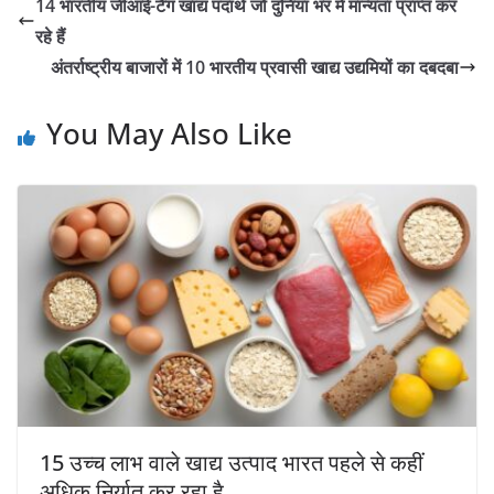
14 भारतीय जीआई-टैग खाद्य पदार्थ जो दुनिया भर में मान्यता प्राप्त कर
रहे हैं
अंतर्राष्ट्रीय बाजारों में 10 भारतीय प्रवासी खाद्य उद्यमियों का दबदबा
You May Also Like
15 उच्च लाभ वाले खाद्य उत्पाद भारत पहले से कहीं
अधिक निर्यात कर रहा है