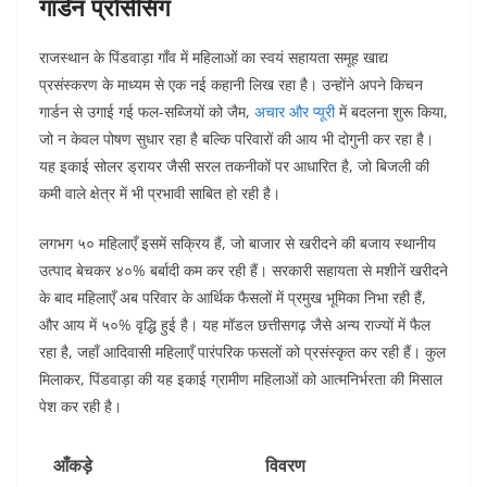
गार्डन प्रोसेसिंग
राजस्थान के पिंडवाड़ा गाँव में महिलाओं का स्वयं सहायता समूह खाद्य
प्रसंस्करण के माध्यम से एक नई कहानी लिख रहा है। उन्होंने अपने किचन
गार्डन से उगाई गई फल-सब्जियों को जैम,
अचार और प्यूरी
में बदलना शुरू किया,
जो न केवल पोषण सुधार रहा है बल्कि परिवारों की आय भी दोगुनी कर रहा है।
यह इकाई सोलर ड्रायर जैसी सरल तकनीकों पर आधारित है, जो बिजली की
कमी वाले क्षेत्र में भी प्रभावी साबित हो रही है।
लगभग ५० महिलाएँ इसमें सक्रिय हैं, जो बाजार से खरीदने की बजाय स्थानीय
उत्पाद बेचकर ४०% बर्बादी कम कर रही हैं। सरकारी सहायता से मशीनें खरीदने
के बाद महिलाएँ अब परिवार के आर्थिक फैसलों में प्रमुख भूमिका निभा रही हैं,
और आय में ५०% वृद्धि हुई है। यह मॉडल छत्तीसगढ़ जैसे अन्य राज्यों में फैल
रहा है, जहाँ आदिवासी महिलाएँ पारंपरिक फसलों को प्रसंस्कृत कर रही हैं। कुल
मिलाकर, पिंडवाड़ा की यह इकाई ग्रामीण महिलाओं को आत्मनिर्भरता की मिसाल
पेश कर रही है।​
आँकड़े
विवरण