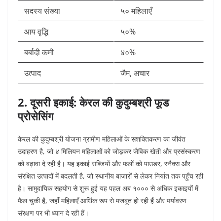
सदस्य संख्या
५० महिलाएँ
आय वृद्धि
५०%
बर्बादी कमी
४०%
उत्पाद
जैम, अचार
2. दूसरी इकाई: केरल की कुदुम्बश्री फूड
प्रोसेसिंग
केरल की कुदुम्बश्री योजना ग्रामीण महिलाओं के सशक्तिकरण का जीवंत
उदाहरण है, जो ४ मिलियन महिलाओं को जोड़कर जैविक खेती और प्रसंस्करण
को बढ़ावा दे रही है। यह इकाई सब्जियों और फलों को पाउडर, स्नैक्स और
संरक्षित उत्पादों में बदलती है, जो स्थानीय बाजारों से लेकर निर्यात तक पहुँच रही
है। सामुदायिक सहयोग से शुरू हुई यह पहल अब १००० से अधिक इकाइयों में
फैल चुकी है, जहाँ महिलाएँ आर्थिक रूप से मजबूत हो रही हैं और पर्यावरण
संरक्षण पर भी ध्यान दे रही हैं।