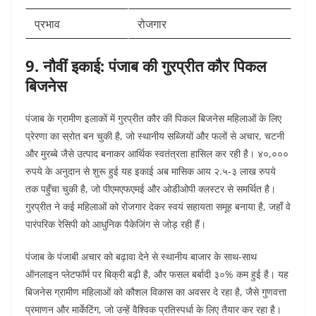
प्रभाव
रोजगार
9. नौवीं इकाई: पंजाब की गुरप्रीत कौर पिकल
बिजनेस
पंजाब के ग्रामीण इलाकों में गुरप्रीत कौर की पिकल बिजनेस महिलाओं के लिए
प्रेरणा का स्रोत बन चुकी है, जो स्थानीय सब्जियों और फलों से अचार, चटनी
और मुरब्बे जैसे उत्पाद बनाकर आर्थिक स्वतंत्रता हासिल कर रही है। ४०,०००
रुपये के अनुदान से शुरू हुई यह इकाई अब मासिक आय २.५-३ लाख रुपये
तक पहुँचा चुकी है, जो पीएमएफएमई और ओडीओपी क्लस्टर से समर्थित है।
गुरप्रीत ने कई महिलाओं को रोजगार देकर स्वयं सहायता समूह बनाया है, जहाँ वे
पारंपरिक रेसिपी को आधुनिक पैकेजिंग से जोड़ रही हैं।
पंजाब के पंजाबी अचार को बढ़ावा देने से स्थानीय बाजार के साथ-साथ
ऑनलाइन प्लेटफॉर्म पर बिक्री बढ़ी है, और फसल बर्बादी ३०% कम हुई है। यह
बिजनेस ग्रामीण महिलाओं को कौशल विकास का अवसर दे रहा है, जैसे गुणवत्ता
प्रमाणन और मार्केटिंग, जो उन्हें वैश्विक प्रतिस्पर्धा के लिए तैयार कर रहा है।