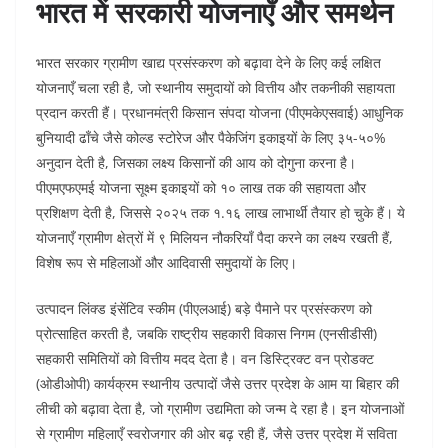
भारत में सरकारी योजनाएँ और समर्थन
भारत सरकार ग्रामीण खाद्य प्रसंस्करण को बढ़ावा देने के लिए कई लक्षित
योजनाएँ चला रही है, जो स्थानीय समुदायों को वित्तीय और तकनीकी सहायता
प्रदान करती हैं। प्रधानमंत्री किसान संपदा योजना (पीएमकेएसवाई) आधुनिक
बुनियादी ढाँचे जैसे कोल्ड स्टोरेज और पैकेजिंग इकाइयों के लिए ३५-५०%
अनुदान देती है, जिसका लक्ष्य किसानों की आय को दोगुना करना है।
पीएमएफएमई योजना सूक्ष्म इकाइयों को १० लाख तक की सहायता और
प्रशिक्षण देती है, जिससे २०२५ तक १.१६ लाख लाभार्थी तैयार हो चुके हैं। ये
योजनाएँ ग्रामीण क्षेत्रों में ९ मिलियन नौकरियाँ पैदा करने का लक्ष्य रखती हैं,
विशेष रूप से महिलाओं और आदिवासी समुदायों के लिए।
उत्पादन लिंक्ड इंसेंटिव स्कीम (पीएलआई) बड़े पैमाने पर प्रसंस्करण को
प्रोत्साहित करती है, जबकि राष्ट्रीय सहकारी विकास निगम (एनसीडीसी)
सहकारी समितियों को वित्तीय मदद देता है। वन डिस्ट्रिक्ट वन प्रोडक्ट
(ओडीओपी) कार्यक्रम स्थानीय उत्पादों जैसे उत्तर प्रदेश के आम या बिहार की
लीची को बढ़ावा देता है, जो ग्रामीण उद्यमिता को जन्म दे रहा है। इन योजनाओं
से ग्रामीण महिलाएँ स्वरोजगार की ओर बढ़ रही हैं, जैसे उत्तर प्रदेश में सविता