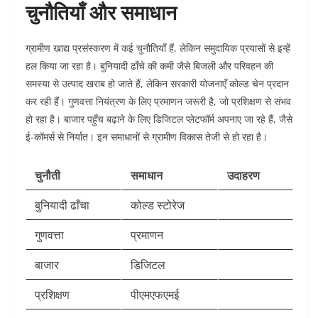
चुनौतियाँ और समाधान
ग्रामीण खाद्य प्रसंस्करण में कई चुनौतियाँ हैं, लेकिन समुदायिक प्रयासों से इन्हें
हल किया जा रहा है। बुनियादी ढाँचे की कमी जैसे बिजली और परिवहन की
समस्या से उत्पाद खराब हो जाते हैं, लेकिन सरकारी योजनाएँ कोल्ड चेन प्रदान
कर रही हैं। गुणवत्ता नियंत्रण के लिए प्रमाणन जरूरी है, जो प्रशिक्षण से संभव
हो रहा है। बाजार पहुँच बढ़ाने के लिए डिजिटल प्लेटफॉर्म अपनाए जा रहे हैं, जैसे
ई-कॉमर्स से निर्यात। इन समाधानों से ग्रामीण विकास तेजी से हो रहा है।​
चुनौती
समाधान
उदाहरण
बुनियादी ढाँचा
कोल्ड स्टोरेज
गुणवत्ता
प्रमाणन
बाजार
डिजिटल
प्रशिक्षण
पीएमएफएमई