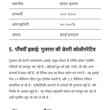
तकनीक
सोलर ड्रायर
लाभार्थी
५००-२५००
आय बढ़ोतरी
५०-२००%
उत्पाद
ड्राई फ्रूट्स
5. पाँचवीं इकाई: गुजरात की डेयरी कोऑपरेटिव
गुजरात की डेयरी प्रसंस्करण इकाई अमूल मॉडल से प्रेरित होकर ग्रामीण
परिवारों को एकजुट कर रही है। महिलाएँ दूध को दही, पनीर, घी और अन्य
उत्पादों में बदल रही हैं, जो दैनिक आय का स्थिर स्रोत बन गया है। यह इकाई
रोज २५ मिलियन लीटर दूध प्रोसेस करती है, और ३.६ मिलियन परिवार
लाभान्वित हो रहे हैं। प्रौद्योगिकी अपनाने से उत्पादों की गुणवत्ता बढ़ी है, और
निर्यात के अवसर खुले हैं। यह मॉडल सहकारी भावना को मजबूत कर रहा है,
जहाँ ग्रामीण युवा भी भाग ले रहे हैं।​