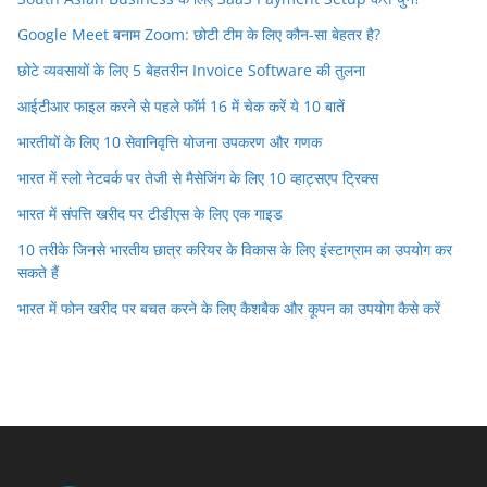
Google Meet बनाम Zoom: छोटी टीम के लिए कौन-सा बेहतर है?
छोटे व्यवसायों के लिए 5 बेहतरीन Invoice Software की तुलना
आईटीआर फाइल करने से पहले फॉर्म 16 में चेक करें ये 10 बातें
भारतीयों के लिए 10 सेवानिवृत्ति योजना उपकरण और गणक
भारत में स्लो नेटवर्क पर तेजी से मैसेजिंग के लिए 10 व्हाट्सएप ट्रिक्स
भारत में संपत्ति खरीद पर टीडीएस के लिए एक गाइड
10 तरीके जिनसे भारतीय छात्र करियर के विकास के लिए इंस्टाग्राम का उपयोग कर
सकते हैं
भारत में फोन खरीद पर बचत करने के लिए कैशबैक और कूपन का उपयोग कैसे करें