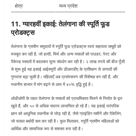
क्षेत्र
मध्य प्रदेश
11. ग्यारहवीं इकाई: तेलंगाना की स्पूर्ति फूड
प्रोडक्ट्स
तेलंगाना के ग्रामीण समुदायों में स्पूर्ति फूड प्रोडक्ट्स स्वयं सहायता समूहों को
मजबूत कर रही है, जो हल्दी, मिर्च और अन्य मसालों को पाउडर, पेस्ट और
पैकेज्ड मसालों में बदलकर मूल्य संवर्धन कर रही है। २ लाख रुपये की बीज पूँजी
से शुरू हुई यह इकाई आईक्यूपी और डीआरडीए के प्रशिक्षण से उत्पादों की
गुणवत्ता बढ़ा चुकी है। महिलाएँ अब प्रसंस्करण की विशेषज्ञ बन रही हैं, और
स्थानीय बाजार में मांग बढ़ने से आय में ४०% वृद्धि हुई है।
ओडीओपी के तहत तेलंगाना के मसालों को प्राथमिकता मिलने से निर्यात के द्वार
खुले हैं, और ५० से अधिक सदस्य लाभान्वित हो रहे हैं। यह इकाई पारंपरिक
ज्ञान को आधुनिक तकनीक से जोड़ रही है, जैसे ग्राइंडिंग मशीनें और पैकेजिंग,
जो फसल बर्बादी कम कर रही है। कुल मिलाकर, स्पूर्ति ग्रामीण महिलाओं को
आर्थिक और सामाजिक रूप से सशक्त बना रही है।​