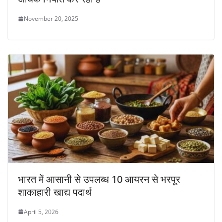
November 20, 2025
भारत में आसानी से उपलब्ध 10 आयरन से भरपूर
शाकाहारी खाद्य पदार्थ
April 5, 2026