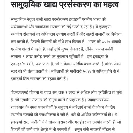
सामुदायिक खाद्य प्रसंस्करण का महत्व
सामुदायिक नेतृत्व वाली खाद्य प्रसंस्करण इकाइयाँ ग्रामीण भारत की
अर्थव्यवस्था और सामाजिक संरचना को नई ऊर्जा दे रही हैं। ये इकाइयाँ
स्थानीय संसाधनों का अधिकतम उपयोग करती हैं और बाहरी बाजारों पर निर्भरता
कम करती हैं, जिससे किसानों को सीधे लाभ मिलता है। भारत की ७०% आबादी
ग्रामीण क्षेत्रों में रहती है, जहाँ कृषि मुख्य रोजगार है, लेकिन फसल बर्बादी
सालाना १ लाख करोड़ रुपये का नुकसान पहुँचाती है। इन इकाइयों से
२०-३०% बर्बादी रुक जाती है, जो न केवल आर्थिक बचत करती है बल्कि पोषण
स्तर को भी ऊँचा उठाती है। महिलाओं की भागीदारी ५०% से अधिक होने से ये
इकाइयाँ लिंग समानता को बढ़ावा देती हैं।
पीएमएफएमई योजना के तहत अब तक १ लाख से अधिक लोग प्रशिक्षित हो चुके
हैं, जो ग्रामीण रोजगार को दोगुना करने में सहायक हैं। उदाहरणस्वरूप,
राजस्थान के नमक पनचकियों के समुदाय में महिलाएँ बच्चों के पोषण के लिए
स्थानीय उत्पादों को प्राथमिकता दे रही हैं, भले ही आर्थिक कठिनाइयाँ हों। ये
इकाइयाँ सरल मशीनों जैसे सोलर ड्रायर और ग्राइंडर का उपयोग करती हैं, जो
बिजली की कमी वाले क्षेत्रों में भी प्रभावी हैं। अमूल जैसे सहकारी मॉडल से