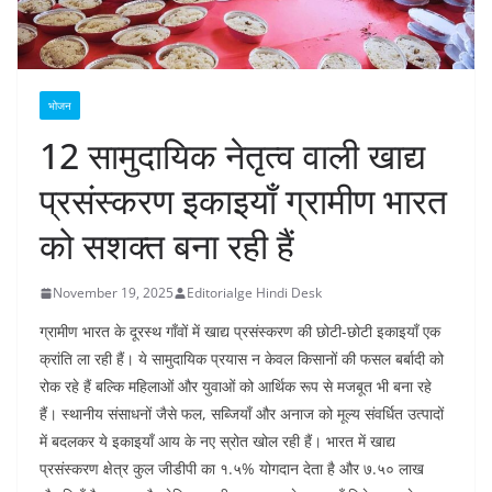
भोजन
12 सामुदायिक नेतृत्व वाली खाद्य
प्रसंस्करण इकाइयाँ ग्रामीण भारत
को सशक्त बना रही हैं
November 19, 2025
Editorialge Hindi Desk
ग्रामीण भारत के दूरस्थ गाँवों में खाद्य प्रसंस्करण की छोटी-छोटी इकाइयाँ एक
क्रांति ला रही हैं। ये सामुदायिक प्रयास न केवल किसानों की फसल बर्बादी को
रोक रहे हैं बल्कि महिलाओं और युवाओं को आर्थिक रूप से मजबूत भी बना रहे
हैं। स्थानीय संसाधनों जैसे फल, सब्जियाँ और अनाज को मूल्य संवर्धित उत्पादों
में बदलकर ये इकाइयाँ आय के नए स्रोत खोल रही हैं। भारत में खाद्य
प्रसंस्करण क्षेत्र कुल जीडीपी का १.५% योगदान देता है और ७.५० लाख