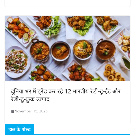
दुनिया भर में ट्रेंड कर रहे 12 भारतीय रेडी-टू-ईट और
रेडी-टू-कुक उत्पाद
November 15, 2025
हाल के पोस्ट