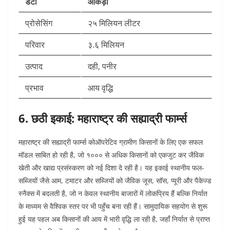
डेटा
आँकड़ा
प्रोसेसिंग
२५ मिलियन लीटर
परिवार
३.६ मिलियन
उत्पाद
दही, पनीर
प्रभाव
आय वृद्धि
6. छठी इकाई: महाराष्ट्र की सह्याद्री फार्म्स
महाराष्ट्र की सह्याद्री फार्म्स कोऑपरेटिव ग्रामीण किसानों के लिए एक सफल
मॉडल साबित हो रही है, जो १००० से अधिक किसानों को एकजुट कर जैविक
खेती और खाद्य प्रसंस्करण को नई दिशा दे रही है। यह इकाई स्थानीय फल-
सब्जियों जैसे आम, टमाटर और सब्जियों को जैविक जूस, सॉस, प्यूरी और पैकेज्ड
स्नैक्स में बदलती है, जो न केवल स्थानीय बाजारों में लोकप्रिय हैं बल्कि निर्यात
के माध्यम से वैश्विक स्तर पर भी पहुँच बना रही हैं। सामुदायिक सहयोग से शुरू
हुई यह पहल अब किसानों की आय में भारी वृद्धि ला रही है, जहाँ निर्यात से प्राप्त