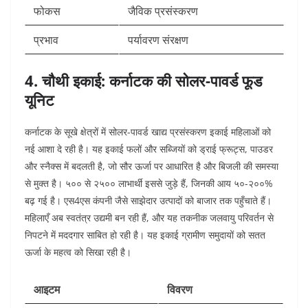
फोकस
जैविक प्रसंस्करण
प्रभाव
पर्यावरण संरक्षण
4. चौथी इकाई: कर्नाटक की सोलर-पावर्ड फूड
यूनिट
कर्नाटक के सूखे क्षेत्रों में सोलर-पावर्ड खाद्य प्रसंस्करण इकाई महिलाओं को
नई आशा दे रही है। यह इकाई फलों और सब्जियों को ड्राई फ्रूट्स, पाउडर
और स्नैक्स में बदलती है, जो सौर ऊर्जा पर आधारित है और बिजली की समस्या
से मुक्त है। ५०० से २५०० लाभार्थी इससे जुड़े हैं, जिनकी आय ५०-२००%
बढ़ गई है। एस4एस कंपनी जैसे साझेदार उत्पादों को बाजार तक पहुँचाते हैं।
महिलाएँ अब स्वतंत्र उद्यमी बन रही हैं, और यह तकनीक जलवायु परिवर्तन से
निपटने में मददगार साबित हो रही है। यह इकाई ग्रामीण समुदायों को सतत
ऊर्जा के महत्व को सिखा रही है।​
आइटम
विवरण