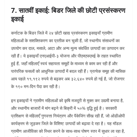
7. सातवीं इकाई: बिडर जिले की छोटी प्रसंस्करण
इकाई
कर्नाटक के बिडर जिले में २४ छोटी खाद्य प्रसंस्करण इकाइयाँ ग्रामीण
महिलाओं के सशक्तिकरण का प्रतीक बन चुकी हैं, जो स्थानीय संसाधनों का
उपयोग कर दाल, मसाले, आटा और अन्य मूल्य संवर्धित उत्पादों का उत्पादन कर
रही हैं। ये इकाइयाँ एनएआईपी-३ योजना और पीएमएफएमई के तहत स्थापित
हुई हैं, जहाँ महिलाएँ स्वयं सहायता समूहों के माध्यम से काम कर रही हैं और
पारंपरिक फसलों को आधुनिक उत्पादों में बदल रही हैं। प्रत्येक समूह की मासिक
आय पहले ११,१९२ रुपये से बढ़कर अब ३२,६४० रुपये हो गई है, जो रोजगार
के १९० मन-दिन पैदा कर रही है।
इन इकाइयों ने ग्रामीण महिलाओं को कृषि मजदूरी से मुक्त कर उद्यमी बनाया है,
और स्थानीय बाजारों में मांग बढ़ने से बिक्री में ५०% वृद्धि हुई है। सरकारी
प्रशिक्षण से महिलाएँ गुणवत्ता नियंत्रण और पैकेजिंग सीख रही हैं, जो ओडीओपी
कार्यक्रम से जुड़कर जिले के विशिष्ट उत्पादों को बढ़ावा दे रहा है। यह मॉडल
ग्रामीण आजीविका को स्थिर करने के साथ-साथ पोषण स्तर में सुधार ला रहा है,