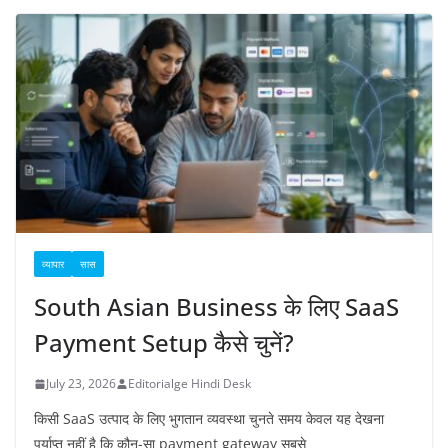
व्यापार
सास
South Asian Business के लिए SaaS
Payment Setup कैसे चुनें?
July 23, 2026
Editorialge Hindi Desk
किसी SaaS उत्पाद के लिए भुगतान व्यवस्था चुनते समय केवल यह देखना
पर्याप्त नहीं है कि कौन-सा payment gateway सबसे