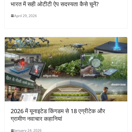
भारत में सही ओटीटी ऐप सदस्यता कैसे चुनें?
April 29, 2026
2026 में यूनाइटेड किंगडम से 18 एग्रीटेक और
ग्रामीण नवाचार कहानियां
January 24, 2026