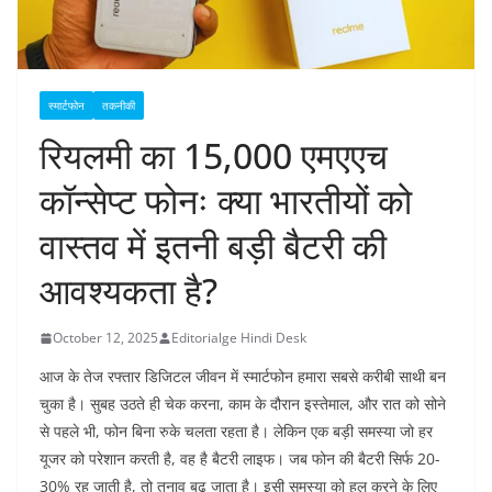
स्मार्टफोन
तकनीकी
रियलमी का 15,000 एमएएच
कॉन्सेप्ट फोनः क्या भारतीयों को
वास्तव में इतनी बड़ी बैटरी की
आवश्यकता है?
October 12, 2025
Editorialge Hindi Desk
आज के तेज रफ्तार डिजिटल जीवन में स्मार्टफोन हमारा सबसे करीबी साथी बन
चुका है। सुबह उठते ही चेक करना, काम के दौरान इस्तेमाल, और रात को सोने
से पहले भी, फोन बिना रुके चलता रहता है। लेकिन एक बड़ी समस्या जो हर
यूजर को परेशान करती है, वह है बैटरी लाइफ। जब फोन की बैटरी सिर्फ 20-
30% रह जाती है, तो तनाव बढ़ जाता है। इसी समस्या को हल करने के लिए