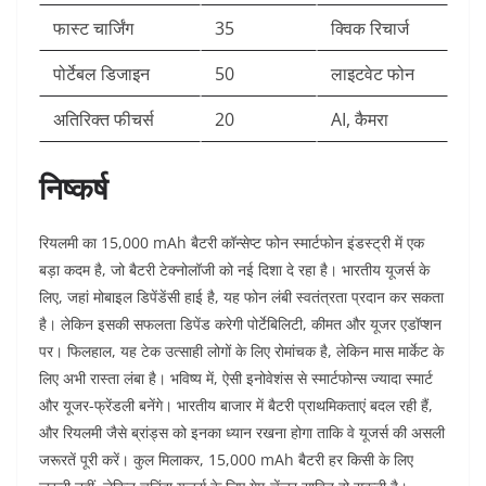
फास्ट चार्जिंग
35
क्विक रिचार्ज
पोर्टेबल डिजाइन
50
लाइटवेट फोन
अतिरिक्त फीचर्स
20
AI, कैमरा
निष्कर्ष
रियलमी का 15,000 mAh बैटरी कॉन्सेप्ट फोन स्मार्टफोन इंडस्ट्री में एक
बड़ा कदम है, जो बैटरी टेक्नोलॉजी को नई दिशा दे रहा है। भारतीय यूजर्स के
लिए, जहां मोबाइल डिपेंडेंसी हाई है, यह फोन लंबी स्वतंत्रता प्रदान कर सकता
है। लेकिन इसकी सफलता डिपेंड करेगी पोर्टेबिलिटी, कीमत और यूजर एडॉप्शन
पर। फिलहाल, यह टेक उत्साही लोगों के लिए रोमांचक है, लेकिन मास मार्केट के
लिए अभी रास्ता लंबा है। भविष्य में, ऐसी इनोवेशंस से स्मार्टफोन्स ज्यादा स्मार्ट
और यूजर-फ्रेंडली बनेंगे। भारतीय बाजार में बैटरी प्राथमिकताएं बदल रही हैं,
और रियलमी जैसे ब्रांड्स को इनका ध्यान रखना होगा ताकि वे यूजर्स की असली
जरूरतें पूरी करें। कुल मिलाकर, 15,000 mAh बैटरी हर किसी के लिए