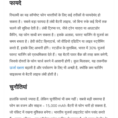
फायदे
रियलमी का यह कॉन्सेप्ट फोन भारतीयों के लिए कई तरीकों से फायदेमंद हो
सकता है। सबसे बड़ा फायदा है लंबी बैटरी लाइफ, जो बिना रुके कई दिनों तक
चलने की सुविधा देती है। लंबी ट्रिप्स पर, जैसे ट्रेन यात्रा या आउटडोर
कैंपिंग, यह फोन साथी बन सकता है। इसके अलावा, फास्ट चार्जिंग से यूजर्स का
समय बचता है। हेवी कंटेंट क्रिएटर्स, जो वीडियो एडिटिंग या लाइव स्ट्रीमिंग
करते हैं, इसके लिए आभारी होंगे। स्टडीज के मुताबिक, भारत में 30% यूजर्स
फास्ट चार्जिंग को प्राथमिकता देते हैं। यह बैटरी पावर बैंक की तरह काम करेगी,
जिससे दोस्तों के फोन चार्ज करने में आसानी होगी। कुल मिलाकर, यह तकनीक
ऊर्जा दक्षता
बढ़ाती है और पर्यावरण के लिए भी अच्छी है, क्योंकि कम चार्जिंग
साइकल्स से बैटरी लाइफ लंबी होती है।
चुनौतियां
हालांकि फायदे ज्यादा हैं, लेकिन चुनौतियां भी कम नहीं। सबसे बड़ी समस्या है
फोन का वजन और साइज – 15,000 mAh बैटरी से फोन भारी हो सकता है,
जो पॉकेट में रखना मुश्किल बनेगा। भारतीय यूजर्स लाइटवेट फोन पसंद करते