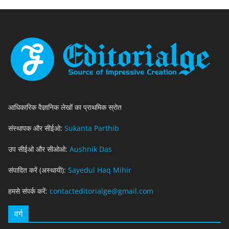
आधिकारिक वैज्ञानिक लेखों का प्राथमिक स्रोत
संस्थापक और सीईओ:
Sukanta Parthib
उप सीईओ और सीओओ:
Aushnik Das
संपादित करें (अस्थायी):
Sayedul Haq Mihir
हमसे संपर्क करें:
contacteditorialge@gmail.com
वर्ग