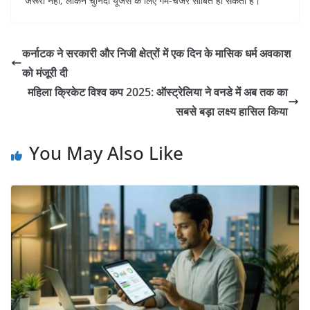
जरूरी नहीं, लेकिन चुनिंदा यूजर्स के लिए गेम-चेंजर साबित हो सकती है।
कर्नाटक ने सरकारी और निजी क्षेत्रों में एक दिन के मासिक धर्म अवकाश
को मंजूरी दी
महिला क्रिकेट विश्व कप 2025: ऑस्ट्रेलिया ने वनडे में अब तक का
सबसे बड़ा लक्ष्य हासिल किया
You May Also Like