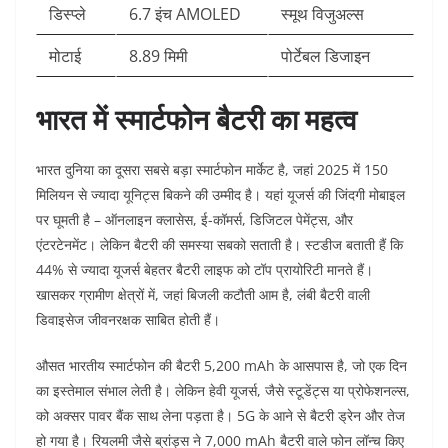
डिस्प्ले
6.7 इंच AMOLED
स्मूथ विजुअल्स
मोटाई
8.89 मिमी
पोर्टेबल डिजाइन
भारत में स्मार्टफोन बैटरी का महत्व
भारत दुनिया का दूसरा सबसे बड़ा स्मार्टफोन मार्केट है, जहां 2025 में 150
मिलियन से ज्यादा यूनिट्स बिकने की उम्मीद है। यहां यूजर्स की जिंदगी मोबाइल
पर घूमती है – ऑनलाइन क्लासेस, ई-कॉमर्स, डिजिटल पेमेंट्स, और
एंटरटेनमेंट। लेकिन बैटरी की समस्या सबको सताती है। स्टडीज बताती हैं कि
44% से ज्यादा यूजर्स बेहतर बैटरी लाइफ को टॉप प्रायोरिटी मानते हैं।
खासकर ग्रामीण क्षेत्रों में, जहां बिजली कटौती आम है, लंबी बैटरी वाली
डिवाइसेज जीवनरक्षक साबित होती हैं।
औसत भारतीय स्मार्टफोन की बैटरी 5,200 mAh के आसपास है, जो एक दिन
का इस्तेमाल संभाल लेती है। लेकिन हेवी यूजर्स, जैसे स्टूडेंट्स या प्रोफेशनल्स,
को अक्सर पावर बैंक साथ लेना पड़ता है। 5G के आने से बैटरी ड्रेन और तेज
हो गया है। रियलमी जैसे ब्रांड्स ने 7,000 mAh बैटरी वाले फोन लॉन्च किए