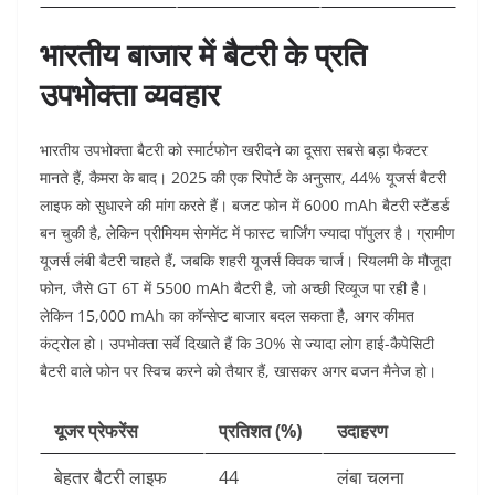
भारतीय बाजार में बैटरी के प्रति
उपभोक्ता व्यवहार
भारतीय उपभोक्ता बैटरी को स्मार्टफोन खरीदने का दूसरा सबसे बड़ा फैक्टर
मानते हैं, कैमरा के बाद। 2025 की एक रिपोर्ट के अनुसार, 44% यूजर्स बैटरी
लाइफ को सुधारने की मांग करते हैं। बजट फोन में 6000 mAh बैटरी स्टैंडर्ड
बन चुकी है, लेकिन प्रीमियम सेगमेंट में फास्ट चार्जिंग ज्यादा पॉपुलर है। ग्रामीण
यूजर्स लंबी बैटरी चाहते हैं, जबकि शहरी यूजर्स क्विक चार्ज। रियलमी के मौजूदा
फोन, जैसे GT 6T में 5500 mAh बैटरी है, जो अच्छी रिव्यूज पा रही है।
लेकिन 15,000 mAh का कॉन्सेप्ट बाजार बदल सकता है, अगर कीमत
कंट्रोल हो। उपभोक्ता सर्वे दिखाते हैं कि 30% से ज्यादा लोग हाई-कैपेसिटी
बैटरी वाले फोन पर स्विच करने को तैयार हैं, खासकर अगर वजन मैनेज हो।
यूजर प्रेफरेंस
प्रतिशत (%)
उदाहरण
बेहतर बैटरी लाइफ
44
लंबा चलना