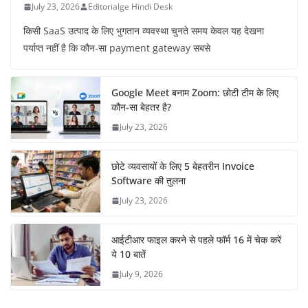
July 23, 2026
Editorialge Hindi Desk
किसी SaaS उत्पाद के लिए भुगतान व्यवस्था चुनते समय केवल यह देखना
पर्याप्त नहीं है कि कौन-सा payment gateway सबसे
Google Meet बनाम Zoom: छोटी टीम के लिए
कौन-सा बेहतर है?
July 23, 2026
छोटे व्यवसायों के लिए 5 बेहतरीन Invoice
Software की तुलना
July 23, 2026
आईटीआर फाइल करने से पहले फॉर्म 16 में चेक करें
ये 10 बातें
July 9, 2026