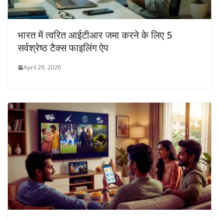
भारत में त्वरित आईटीआर जमा करने के लिए 5
सर्वश्रेष्ठ टैक्स फाइलिंग ऐप
April 29, 2026