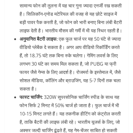
सामान्य फोन की तुलना में यह चार गुना ज्यादा एनर्जी रख सकती
है। सिलिकॉन-एनोड मटेरियल की वजह से यह छोटे साइज में
बड़ी पावर पैक करती है, जो फोन को भारी बनाए बिना लंबी बैटरी
लाइफ देती है। भारतीय मौसम की गर्मी में भी यह स्थिर रहती है।
अनुमानित बैटरी लाइफ:
एक फुल चार्ज पर यह 50 घंटे से ज्यादा
वीडियो प्लेबैक दे सकता है। अगर आप वीडियो रिकॉर्डिंग करते
हैं, तो 18.75 घंटे तक बिना रुके चलेगा। गेमिंग लवर्स के लिए
लगभग 30 घंटे का समय मिल सकता है, जो PUBG या फ्री
फायर जैसे गेम्स के लिए आदर्श है। रोजमर्रा के इस्तेमाल में, जैसे
सोशल मीडिया, कॉलिंग और ब्राउजिंग, यह 5-7 दिनों तक चला
सकता है।
फास्ट चार्जिंग:
320W सुपरसोनिक चार्जिंग स्पीड के साथ यह
फोन सिर्फ 2 मिनट में 50% चार्ज हो जाता है। फुल चार्ज में भी
10-15 मिनट लगते हैं। यह तकनीक हीटिंग को कंट्रोल करती
है, ताकि बैटरी की लाइफ लंबी रहे। भारतीय यूजर्स के लिए, जो
अक्सर जल्दी चार्जिंग ढूंढते हैं, यह गेम-चेंजर साबित हो सकती