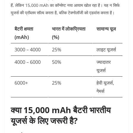
हैं, लेकिन 15,000 mAh का कॉन्सेप्ट नया आयाम खोल रहा है। यह न सिर्फ
यूजर्स की प्रॉब्लम सॉल्व करता है, बल्कि टेक्नोलॉजी को एडवांस करता है।
बैटरी क्षमता
भारत में लोकप्रियता
सामान्य यूज
(mAh)
(%)
3000 – 4000
25%
लाइट यूजर्स
4000 – 6000
50%
ज्यादातर
यूजर्स
6000+
25%
हेवी यूजर्स,
गेमर्स
क्या 15,000 mAh बैटरी भारतीय
यूजर्स के लिए जरूरी है?