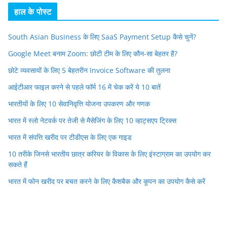
हाल के पोस्ट
South Asian Business के लिए SaaS Payment Setup कैसे चुनें?
Google Meet बनाम Zoom: छोटी टीम के लिए कौन-सा बेहतर है?
छोटे व्यवसायों के लिए 5 बेहतरीन Invoice Software की तुलना
आईटीआर फाइल करने से पहले फॉर्म 16 में चेक करें ये 10 बातें
भारतीयों के लिए 10 सेवानिवृत्ति योजना उपकरण और गणक
भारत में स्लो नेटवर्क पर तेजी से मैसेजिंग के लिए 10 व्हाट्सएप ट्रिक्स
भारत में संपत्ति खरीद पर टीडीएस के लिए एक गाइड
10 तरीके जिनसे भारतीय छात्र करियर के विकास के लिए इंस्टाग्राम का उपयोग कर
सकते हैं
भारत में फोन खरीद पर बचत करने के लिए कैशबैक और कूपन का उपयोग कैसे करें