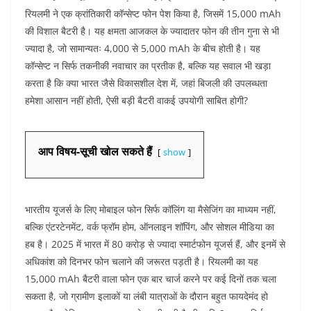
रियलमी ने एक क्रांतिकारी कॉन्सेप्ट फोन पेश किया है, जिसमें 15,000 mAh
की विशाल बैटरी है। यह क्षमता आजकल के ज्यादातर फोन की तीन गुना से भी
ज्यादा है, जो सामान्यतः 4,000 से 5,000 mAh के बीच होती है। यह
कॉन्सेप्ट न सिर्फ तकनीकी नवाचार का प्रतीक है, बल्कि यह सवाल भी खड़ा
करता है कि क्या भारत जैसे विकासशील देश में, जहां बिजली की उपलब्धता
हमेशा आसान नहीं होती, ऐसी बड़ी बैटरी वाकई उपयोगी साबित होगी?
आप विषय-सूची खोल सकते हैं
show
भारतीय यूजर्स के लिए मोबाइल फोन सिर्फ कॉलिंग या मैसेजिंग का माध्यम नहीं,
बल्कि एंटरटेनमेंट, वर्क फ्रॉम होम, ऑनलाइन शॉपिंग, और सोशल मीडिया का
हब है। 2025 में भारत में 80 करोड़ से ज्यादा स्मार्टफोन यूजर्स हैं, और इनमें से
अधिकांश को दिनभर फोन चलाने की जरूरत पड़ती है। रियलमी का यह
15,000 mAh बैटरी वाला फोन एक बार चार्ज करने पर कई दिनों तक चला
सकता है, जो ग्रामीण इलाकों या लंबी यात्राओं के दौरान बहुत फायदेमंद हो