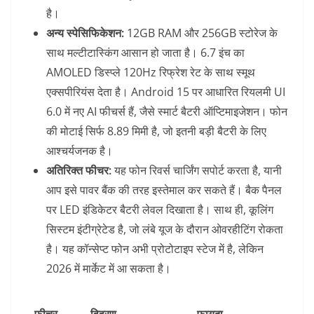
है।
अन्य स्पेसिफिकेशन:
12GB RAM और 256GB स्टोरेज के
साथ मल्टीटास्किंग आसान हो जाता है। 6.7 इंच का
AMOLED डिस्प्ले 120Hz रिफ्रेश रेट के साथ स्मूथ
एक्सपीरियंस देता है। Android 15 पर आधारित रियलमी UI
6.0 में नए AI फीचर्स हैं, जैसे स्मार्ट बैटरी ऑप्टिमाइजेशन। फोन
की मोटाई सिर्फ 8.89 मिमी है, जो इतनी बड़ी बैटरी के लिए
आश्चर्यजनक है।
अतिरिक्त फीचर:
यह फोन रिवर्स चार्जिंग सपोर्ट करता है, यानी
आप इसे पावर बैंक की तरह इस्तेमाल कर सकते हैं। बैक पैनल
पर LED इंडिकेटर बैटरी लेवल दिखाता है। साथ ही, कूलिंग
सिस्टम इंटीग्रेटेड है, जो लंबे यूज के दौरान ओवरहीटिंग रोकता
है। यह कॉन्सेप्ट फोन अभी प्रोटोटाइप स्टेज में है, लेकिन
2026 में मार्केट में आ सकता है।