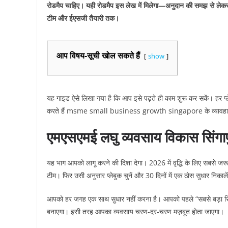
रोडमैप चाहिए। यही रोडमैप इस लेख में मिलेगा—अनुदान की समझ से लेकर
टीम और ईएसजी तैयारी तक।
आप विषय-सूची खोल सकते हैं
show
यह गाइड ऐसे लिखा गया है कि आप इसे पढ़ते ही काम शुरू कर सकें। हर प्ल
करते हैं msme small business growth singapore के व्यावहारिक,
एमएसएमई लघु व्यवसाय विकास सिंगाप
यह भाग आपको लागू करने की दिशा देगा। 2026 में वृद्धि के लिए सबसे जर
टीम। फिर उसी अनुसार प्लेबुक चुनें और 30 दिनों में एक ठोस सुधार निकाले
आपको हर जगह एक साथ सुधार नहीं करना है। आपको पहले “सबसे बड़ा रिस
बनाएगा। इसी तरह आपका व्यवसाय चरण-दर-चरण मज़बूत होता जाएगा।