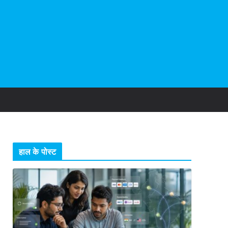
हाल के पोस्ट