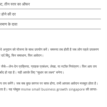
पष्ट, तीन स्तर का ऑफर
ा होने की दर
्रमाण के दावा
र वे अनुदान को योजना के साथ उपयोग करें। समस्या तब होती है जब लोग पहले उपकरण
े दर्द बिंदु, फिर समाधान, फिर आवेदन।
ंगे। जैसे—लेन-देन प्रक्रिया, ग्राहक प्रबंधन, लेखा, या स्टॉक नियंत्रण। फिर आप तय
बाद हो रहा है। यही आपके लिए “सुधार का लक्ष्य” बनेगा।
 माप तय करेंगे। जब सब कुछ कागज पर साफ होगा, तभी आपका आवेदन मजबूत होता है।
िशा देता है। यह प्लेबुक msme small business growth singapore की लागत-