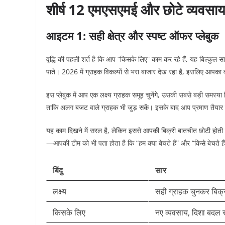
शीर्ष 12 एमएसएमई और छोटे व्यवसाय 
आइटम 1: सही क्षेत्र और स्पष्ट ऑफर प्लेबुक
वृद्धि की पहली शर्त है कि आप “किसके लिए” काम कर रहे हैं, यह बिल्कुल 
पाते। 2026 में ग्राहक विकल्पों से भरा बाजार देख रहा है, इसलिए आप
इस प्लेबुक में आप एक लक्ष्य ग्राहक समूह चुनेंगे, उसकी सबसे बड़ी समस्य
ताकि अलग बजट वाले ग्राहक भी जुड़ सकें। इसके बाद आप प्रमाण तैयार 
यह काम दिखने में सरल है, लेकिन इससे आपकी बिक्री बातचीत छोटी होती है।
—आपकी टीम को भी पता होता है कि “हम क्या बेचते हैं” और “किसे बेचते है
बिंदु
सार
लक्ष्य
सही ग्राहक चुनकर बिक्र
किसके लिए
नए व्यवसाय, दिशा बदल र