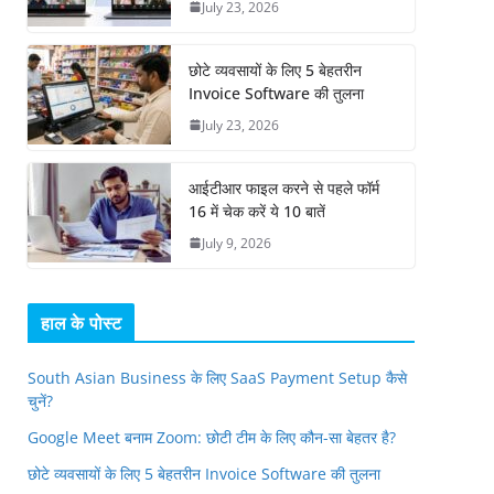
July 23, 2026
छोटे व्यवसायों के लिए 5 बेहतरीन
Invoice Software की तुलना
July 23, 2026
आईटीआर फाइल करने से पहले फॉर्म
16 में चेक करें ये 10 बातें
July 9, 2026
हाल के पोस्ट
South Asian Business के लिए SaaS Payment Setup कैसे
चुनें?
Google Meet बनाम Zoom: छोटी टीम के लिए कौन-सा बेहतर है?
छोटे व्यवसायों के लिए 5 बेहतरीन Invoice Software की तुलना