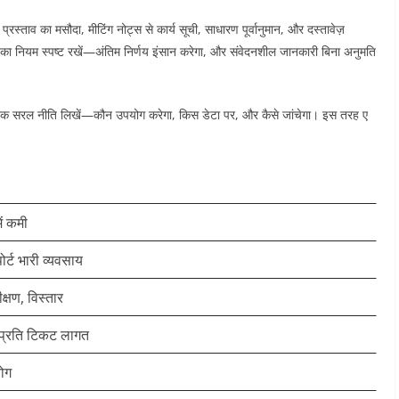
्रस्ताव का मसौदा, मीटिंग नोट्स से कार्य सूची, साधारण पूर्वानुमान, और दस्तावेज़
 का नियम स्पष्ट रखें—अंतिम निर्णय इंसान करेगा, और संवेदनशील जानकारी बिना अनुमति
ाथ एक सरल नीति लिखें—कौन उपयोग करेगा, किस डेटा पर, और कैसे जांचेगा। इस तरह ए
ं कमी
र्ट भारी व्यवसाय
क्षण, विस्तार
 प्रति टिकट लागत
योग