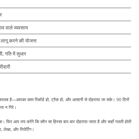
ार
ाव वाले व्यवसाय
, लागू करने की योजना
, गति में सुधार
रीदारी
लब है—आपका काम रिकॉर्ड हो, ट्रैक हो, और आसानी से दोहराया जा सके। 90 दिनों
्ता न गिरे।
तक। फिर आप तय करेंगे कि कौन सा हिस्सा बार-बार दोहराया जाता है और कहाँ गलती होती
, लेखा, और रिपोर्टिंग।