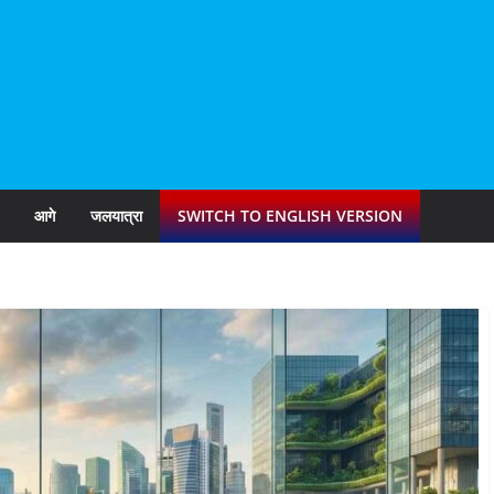
आगे
जलयात्रा
SWITCH TO ENGLISH VERSION