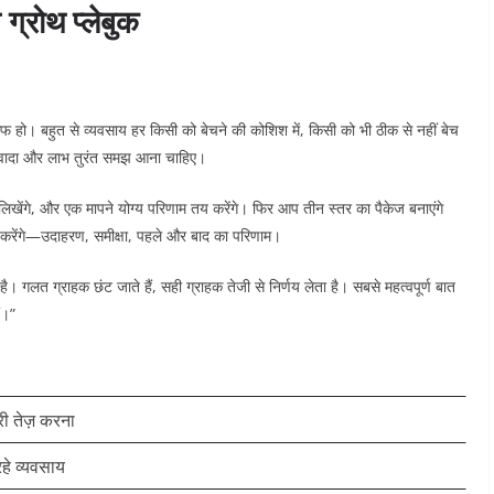
ग्रोथ प्लेबुक
साफ हो। बहुत से व्यवसाय हर किसी को बेचने की कोशिश में, किसी को भी ठीक से नहीं बेच
का वादा और लाभ तुरंत समझ आना चाहिए।
ा लिखेंगे, और एक मापने योग्य परिणाम तय करेंगे। फिर आप तीन स्तर का पैकेज बनाएंगे
करेंगे—उदाहरण, समीक्षा, पहले और बाद का परिणाम।
 गलत ग्राहक छंट जाते हैं, सही ग्राहक तेजी से निर्णय लेता है। सबसे महत्वपूर्ण बात
ं।”
ी तेज़ करना
हे व्यवसाय