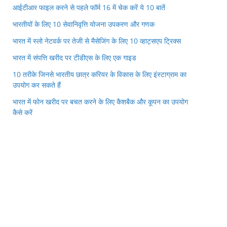
आईटीआर फाइल करने से पहले फॉर्म 16 में चेक करें ये 10 बातें
भारतीयों के लिए 10 सेवानिवृत्ति योजना उपकरण और गणक
भारत में स्लो नेटवर्क पर तेजी से मैसेजिंग के लिए 10 व्हाट्सएप ट्रिक्स
भारत में संपत्ति खरीद पर टीडीएस के लिए एक गाइड
10 तरीके जिनसे भारतीय छात्र करियर के विकास के लिए इंस्टाग्राम का
उपयोग कर सकते हैं
भारत में फोन खरीद पर बचत करने के लिए कैशबैक और कूपन का उपयोग
कैसे करें