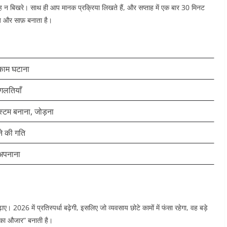
न बिखरे। साथ ही आप मानक प्रक्रिया लिखते हैं, और सप्ताह में एक बार 30 मिनट
ज़ और साफ़ बनाता है।
काम घटाना
 गलतियाँ
स्टम बनाना, जोड़ना
ने की गति
 अपनाना
026 में प्रतिस्पर्धा बढ़ेगी, इसलिए जो व्यवसाय छोटे कामों में फंसा रहेगा, वह बड़े
 का औजार” बनाती है।