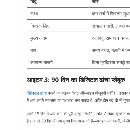
बिंदु
सार
लक्ष्य
कम खर्च में सिस्टम सुध
किसके लिए
संचालन भारी, लागत दब
मुख्य कदम
दर्द बिंदु, समाधान चयन
माप
समय बचत, गलती में कमी
सामान्य गलती
बिना प्रक्रिया समझे ख
आइटम 3: 90 दिन का डिजिटल ढांचा प्लेबुक
डिजिटल ढांचा
बनाने का मतलब केवल ऑनलाइन मौजूदगी नहीं है। इसका मत
में आप अपने व्यवसाय का “आधार” बना सकते हैं, ताकि टीम बढ़े तो भी गुणवत
पहले 15 दिन में आप काम की पूरी यात्रा लिखेंगे—लीड से लेकर भुगतान 
है। अगले 30 दिन में आप मुख्य सिस्टम बनाते हैं—ग्राहक जानकारी, बिलिंग