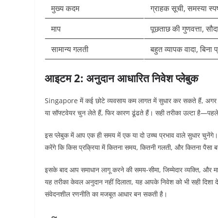
मुख्य कदम
ग्राहक सूची, समस्या स्
माप
पूछताछ की गुणवत्ता, सौद
सामान्य गलती
बहुत व्यापक वादा, बिना प
आइटम 2: अनुदान आधारित निवेश प्लेबुक
Singapore में कई छोटे व्यवसाय कम लागत में सुधार कर सकते हैं, अग
या सॉफ्टवेयर चुन लेते हैं, फिर कारण ढूंढते हैं। सही तरीका उल्टा है—पहल
इस प्लेबुक में आप एक ही समय में एक या दो उच्च प्रभाव वाले सुधार चुने
करेंगे कि किस प्रक्रिया में कितना समय, कितनी गलती, और कितना पैसा बर्
इसके बाद आप समाधान लागू करने की समय-सीमा, जिम्मेदार व्यक्ति, और
यह तरीका केवल अनुदान नहीं दिलाता, यह आपके निवेश को भी सही द
संवेदनशील रणनीति का मजबूत आधार बन सकती है।