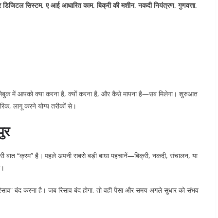
 डिजिटल सिस्टम, ए आई आधारित काम, बिक्री की मशीन, नकदी नियंत्रण, गुणवत्ता,
ेबुक में आपको क्या करना है, क्यों करना है, और कैसे मापना है—सब मिलेगा। शुरुआत
 लागू करने योग्य तरीकों से।
ुर
ूरी बात “क्रम” है। पहले अपनी सबसे बड़ी बाधा पहचानें—बिक्री, नकदी, संचालन, या
ं।
ाव” बंद करना है। जब रिसाव बंद होगा, तो वही पैसा और समय अगले सुधार को संभव