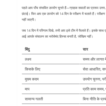
पहले आप पाँच संभावित उपयोग चुनते हैं—ग्राहक सवालों का प्रारूप उत्तर, प
छंटाई। फिर आप एक उपयोग को 14 दिन के परीक्षण में चलाते हैं। परीक्षण
नहीं जाएगी।
जब 14 दिन में परिणाम दिखे, तभी आप इसे टीम में फैलाते हैं। इसके स
आई आपके संचालन का भरोसेमंद हिस्सा बनती है, जोखिम नहीं।
बिंदु
सार
लक्ष्य
समय और लागत मे
किसके लिए
सेवा आधारित, सपो
मुख्य कदम
उपयोग चुनना, परी
माप
प्रति काम समय,
सामान्य गलती
बिना नीति के प्र