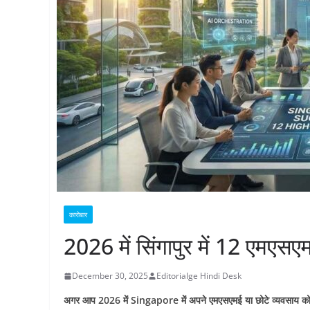
कारोबार
2026 में सिंगापुर में 12 एमएस
December 30, 2025
Editorialge Hindi Desk
अगर आप 2026 में Singapore में अपने एमएसएमई या छोटे व्यवसाय को स्थि