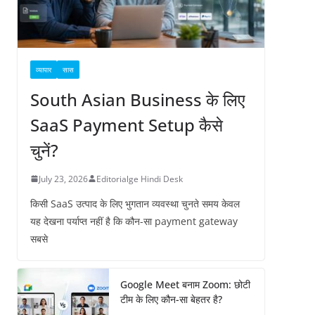
व्यापार
सास
South Asian Business के लिए
SaaS Payment Setup कैसे
चुनें?
July 23, 2026
Editorialge Hindi Desk
किसी SaaS उत्पाद के लिए भुगतान व्यवस्था चुनते समय केवल
यह देखना पर्याप्त नहीं है कि कौन-सा payment gateway
सबसे
Google Meet बनाम Zoom: छोटी
टीम के लिए कौन-सा बेहतर है?