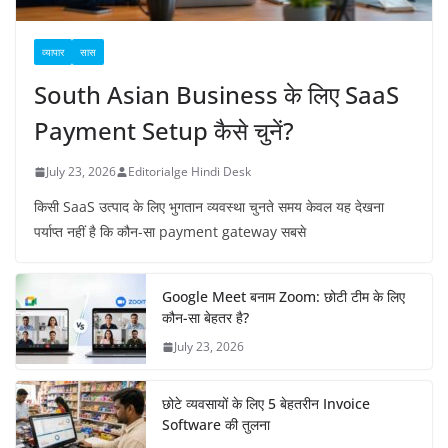
व्यापार
सास
South Asian Business के लिए SaaS
Payment Setup कैसे चुनें?
July 23, 2026
Editorialge Hindi Desk
किसी SaaS उत्पाद के लिए भुगतान व्यवस्था चुनते समय केवल यह देखना
पर्याप्त नहीं है कि कौन-सा payment gateway सबसे
Google Meet बनाम Zoom: छोटी टीम के लिए
कौन-सा बेहतर है?
July 23, 2026
छोटे व्यवसायों के लिए 5 बेहतरीन Invoice
Software की तुलना