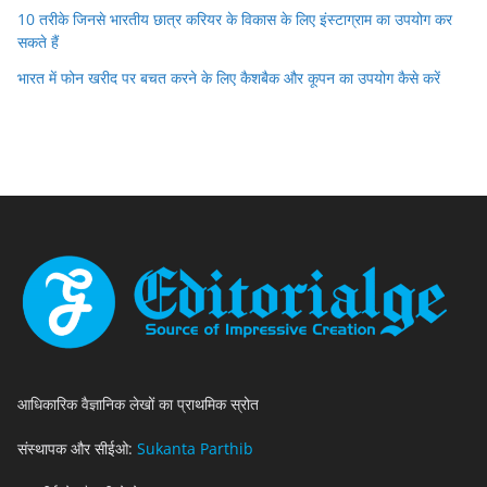
10 तरीके जिनसे भारतीय छात्र करियर के विकास के लिए इंस्टाग्राम का उपयोग कर
सकते हैं
भारत में फोन खरीद पर बचत करने के लिए कैशबैक और कूपन का उपयोग कैसे करें
आधिकारिक वैज्ञानिक लेखों का प्राथमिक स्रोत
संस्थापक और सीईओ:
Sukanta Parthib