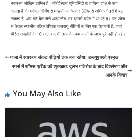
स्वास्थ्य जोखिम शामिल हैं। नॉर्थईस्टर्न यूनिवर्सिटी के हालिया शोध से पता
चलता है कि ग्लोबल वॉर्मिंग से मच्छरों का विस्तार 50% से अधिक क्षेत्रों में बढ़
सकता है, और ठंडे देश जैसे आइसलैंड अब इसकी चपेट में आ रहे हैं। यह खोज
न केवल स्थानीय बल्कि वैश्विक जलवायु नीतियों के लिए एक चेतावनी है, जहां
पेरिस समझौते के 10 साल बाद भी उत्सर्जन कम करने के लक्ष्य पूरे नहीं हो रहे।
गाजा में स्वास्थ्य संकट पीढ़ियों तक बना रहेगाः डब्ल्यूएचओ प्रमुख
स्पर्स में थॉमस फ्रैंक की शुरुआत: दुर्लभ गतिरोध के बाद विश्लेषण और
आपके विचार
You May Also Like