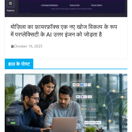
मोज़िला का फ़ायरफ़ॉक्स एक नए खोज विकल्प के रूप
में परप्लेक्सिटी के AI उत्तर इंजन को जोड़ता है
October 16, 2025
हाल के पोस्ट