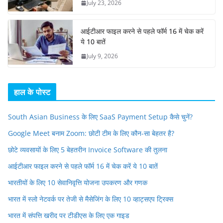
July 23, 2026
आईटीआर फाइल करने से पहले फॉर्म 16 में चेक करें
ये 10 बातें
July 9, 2026
हाल के पोस्ट
South Asian Business के लिए SaaS Payment Setup कैसे चुनें?
Google Meet बनाम Zoom: छोटी टीम के लिए कौन-सा बेहतर है?
छोटे व्यवसायों के लिए 5 बेहतरीन Invoice Software की तुलना
आईटीआर फाइल करने से पहले फॉर्म 16 में चेक करें ये 10 बातें
भारतीयों के लिए 10 सेवानिवृत्ति योजना उपकरण और गणक
भारत में स्लो नेटवर्क पर तेजी से मैसेजिंग के लिए 10 व्हाट्सएप ट्रिक्स
भारत में संपत्ति खरीद पर टीडीएस के लिए एक गाइड