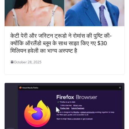
केटी पेरी और जस्टिन ट्रूडो ने रोमांस की पुष्टि की-
क्योंकि ऑरलैंडो ब्लूम के साथ साझा किए गए $30
मिलियन हवेली का भाग्य अस्पष्ट है
October 28, 2025