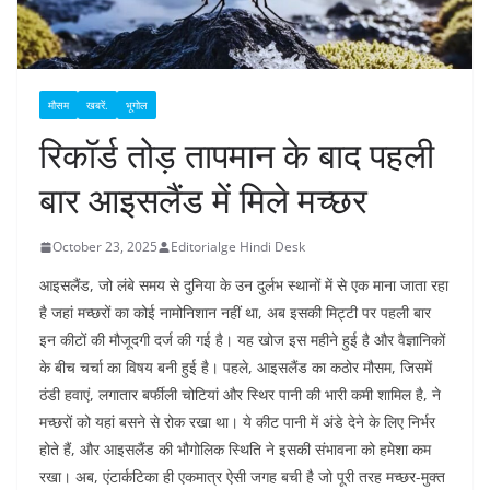
मौसम
खबरें.
भूगोल
रिकॉर्ड तोड़ तापमान के बाद पहली
बार आइसलैंड में मिले मच्छर
October 23, 2025
Editorialge Hindi Desk
आइसलैंड, जो लंबे समय से दुनिया के उन दुर्लभ स्थानों में से एक माना जाता रहा
है जहां मच्छरों का कोई नामोनिशान नहीं था, अब इसकी मिट्टी पर पहली बार
इन कीटों की मौजूदगी दर्ज की गई है। यह खोज इस महीने हुई है और वैज्ञानिकों
के बीच चर्चा का विषय बनी हुई है। पहले, आइसलैंड का कठोर मौसम, जिसमें
ठंडी हवाएं, लगातार बर्फीली चोटियां और स्थिर पानी की भारी कमी शामिल है, ने
मच्छरों को यहां बसने से रोक रखा था। ये कीट पानी में अंडे देने के लिए निर्भर
होते हैं, और आइसलैंड की भौगोलिक स्थिति ने इसकी संभावना को हमेशा कम
रखा। अब, एंटार्कटिका ही एकमात्र ऐसी जगह बची है जो पूरी तरह मच्छर-मुक्त