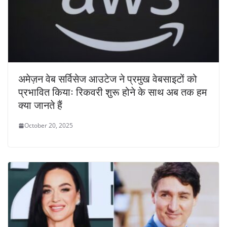
अमेज़न वेब सर्विसेज आउटेज ने प्रमुख वेबसाइटों को
प्रभावित कियाः रिकवरी शुरू होने के साथ अब तक हम
क्या जानते हैं
October 20, 2025