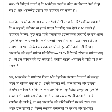
चेंज) की रिपोर्ट्स बताती हैं कि आर्कटिक क्षेत्रों में कीटों का विस्तार तेजी से हो
रहा है, और आइसलैंड इसका एक उदाहरण बन सकता है।
हालांकि, मच्छरों का आगमन अन्य तरीकों से भी संभव है। विशेषज्ञों का कहना है
कि ये जहाजों, कंटेनरों या हवाई यात्रा के जरिए अन्य देशों से आ सकते हैं।
उदाहरण के लिए, कुछ साल पहले केफ्लाविक इंटरनेशनल एयरपोर्ट पर एक अलग
प्रजाति का मच्छर एक विमान से उतरते समय मिला था। उस समय इसे एक
संयोग माना गया, लेकिन अब तक वह जंगली इलाकों में कभी नहीं दिखा।
आइसलैंड की बढ़ती पर्यटन गतिविधियां—2025 में रिकॉर्ड संख्या में पर्यटक आए
हैं—भी इस जोखिम को बढ़ा सकती हैं, क्योंकि यात्री अनजाने में कीटों को ले जा
सकते हैं।
अब, आइसलैंड के पर्यावरण विभाग और वैज्ञानिक संस्थान निगरानी को मजबूत
करने की योजना बना रहे हैं। इसमें नियमित सर्वे, जाल लगाना और डीएनए
विश्लेषण शामिल है ताकि पता चल सके कि क्या कुलिसेटा अन्नुलाटा प्रजाति
वाकई यहां स्थायी रूप से बस गई है या यह एक अस्थायी घटना है। यदि
स्थापित हो जाती है, तो यह आइसलैंड की पारिस्थितिकी पर लंबे समय तक
असर डाल सकती है, जिसमें स्थानीय वन्यजीवों पर प्रभाव और संभावित