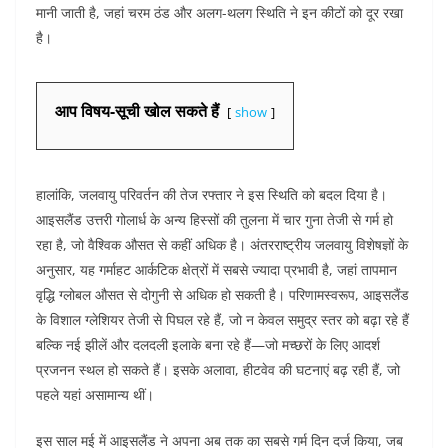
मानी जाती है, जहां चरम ठंड और अलग-थलग स्थिति ने इन कीटों को दूर रखा
है।
आप विषय-सूची खोल सकते हैं
show
हालांकि, जलवायु परिवर्तन की तेज रफ्तार ने इस स्थिति को बदल दिया है।
आइसलैंड उत्तरी गोलार्ध के अन्य हिस्सों की तुलना में चार गुना तेजी से गर्म हो
रहा है, जो वैश्विक औसत से कहीं अधिक है। अंतरराष्ट्रीय जलवायु विशेषज्ञों के
अनुसार, यह गर्माहट आर्कटिक क्षेत्रों में सबसे ज्यादा प्रभावी है, जहां तापमान
वृद्धि ग्लोबल औसत से दोगुनी से अधिक हो सकती है। परिणामस्वरूप, आइसलैंड
के विशाल ग्लेशियर तेजी से पिघल रहे हैं, जो न केवल समुद्र स्तर को बढ़ा रहे हैं
बल्कि नई झीलें और दलदली इलाके बना रहे हैं—जो मच्छरों के लिए आदर्श
प्रजनन स्थल हो सकते हैं। इसके अलावा, हीटवेव की घटनाएं बढ़ रही हैं, जो
पहले यहां असामान्य थीं।
इस साल मई में आइसलैंड ने अपना अब तक का सबसे गर्म दिन दर्ज किया, जब