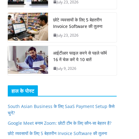
July 23, 2026
छोटे व्यवसायों के लिए 5 बेहतरीन
Invoice Software की तुलना
July 23, 2026
आईटीआर फाइल करने से पहले फॉर्म
16 में चेक करें ये 10 बातें
July 9, 2026
हाल के पोस्ट
South Asian Business के लिए SaaS Payment Setup कैसे
चुनें?
Google Meet बनाम Zoom: छोटी टीम के लिए कौन-सा बेहतर है?
छोटे व्यवसायों के लिए 5 बेहतरीन Invoice Software की तुलना