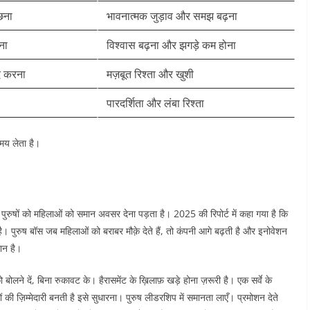
छना
भावनात्मक जुड़ाव और समझ बढ़ना ​
हना
विश्वास बढ़ना और झगड़े कम होना ​
दद करना
मज़बूत रिश्ता और खुशी ​
पारदर्शिता और लंबा रिश्ता ​
मय लेता है।​
ँ पुरुषों को महिलाओं को समान अवसर देना पड़ता है। 2025 की रिपोर्ट में कहा गया है कि
 पुरुष बॉस जब महिलाओं को बराबर मौक़े देते हैं, तो कंपनी आगे बढ़ती है और इनोवेशन
ान है।​
बोलने दें, बिना रुकावट के। हैरासमेंट के ख़िलाफ़ खड़े होना ज़रूरी है। एक सर्वे के
ी ज़िम्मेदारी बनती है इसे सुधारना। पुरुष लीडरशिप में समानता लाएँ। प्रमोशन देते