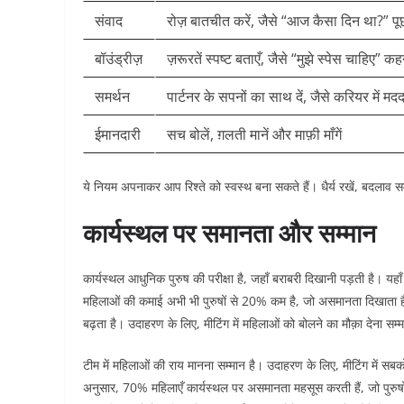
संवाद
रोज़ बातचीत करें, जैसे “आज कैसा दिन था?” पू
बॉउंड्रीज़
ज़रूरतें स्पष्ट बताएँ, जैसे “मुझे स्पेस चाहिए” क
समर्थन
पार्टनर के सपनों का साथ दें, जैसे करियर में म
ईमानदारी
सच बोलें, ग़लती मानें और माफ़ी माँगें
ये नियम अपनाकर आप रिश्ते को स्वस्थ बना सकते हैं। धैर्य रखें, बदलाव स
कार्यस्थल पर समानता और सम्मान
कार्यस्थल आधुनिक पुरुष की परीक्षा है, जहाँ बराबरी दिखानी पड़ती है। यहा
महिलाओं की कमाई अभी भी पुरुषों से 20% कम है, जो असमानता दिखाता है।
बढ़ता है। उदाहरण के लिए, मीटिंग में महिलाओं को बोलने का मौक़ा देना सम्म
टीम में महिलाओं की राय मानना सम्मान है। उदाहरण के लिए, मीटिंग में सबको 
अनुसार, 70% महिलाएँ कार्यस्थल पर असमानता महसूस करती हैं, जो पुरुषों क