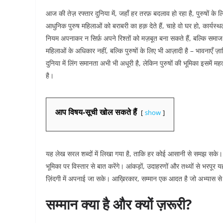
आज की तेज़ रफ्तार दुनिया में, जहाँ हर तरफ़ बदलाव हो रहा है, पुरुषों 
आधुनिक पुरुष महिलाओं को बराबरी का हक़ देते हैं, चाहे वो घर हो, कार
नियम अपनाकर न सिर्फ़ अपने रिश्तों को मज़बूत बना सकते हैं, बल्कि समा
महिलाओं के अधिकार नहीं, बल्कि पुरुषों के लिए भी आज़ादी है – भावनाएँ ज़ा
दुनिया में लिंग समानता अभी भी अधूरी है, लेकिन पुरुषों की भूमिका इसमें मह
है।​
आप विषय-सूची खोल सकते हैं
show
यह लेख सरल शब्दों में लिखा गया है, ताकि हर कोई आसानी से समझ सके। हम 
भूमिका पर विस्तार से बात करेंगे। आंकड़ों, उदाहरणों और तथ्यों से भरपूर 
ज़िंदगी में अपनाई जा सके। आख़िरकार, सम्मान एक आदत है जो अभ्यास से 
सम्मान क्या है और क्यों ज़रूरी?