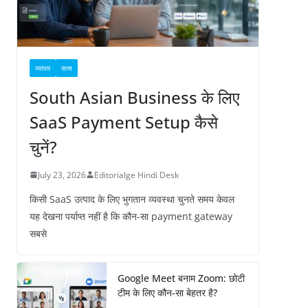
व्यापार
सास
South Asian Business के लिए
SaaS Payment Setup कैसे
चुनें?
July 23, 2026
Editorialge Hindi Desk
किसी SaaS उत्पाद के लिए भुगतान व्यवस्था चुनते समय केवल
यह देखना पर्याप्त नहीं है कि कौन-सा payment gateway
सबसे
Google Meet बनाम Zoom: छोटी
टीम के लिए कौन-सा बेहतर है?