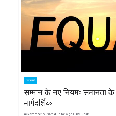
जीवनशैली
सम्मान के नए नियमः समानता 
मार्गदर्शिका
November 5, 2025
Editorialge Hindi Desk