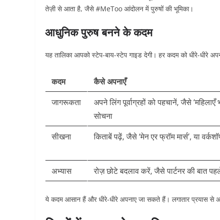
तेज़ी से आता है, जैसे #MeToo आंदोलन में पुरुषों की भूमिका।​
आधुनिक पुरुष बनने के कदम
यह तालिका आपको स्टेप-बाय-स्टेप गाइड देगी। हर कदम को धीरे-धीरे अपन
कदम
कैसे अपनाएँ
जागरूकता
अपने लिंग पूर्वाग्रहों को पहचानें, जैसे ‘महिलाएँ 
सोचना
सीखना
किताबें पढ़ें, जैसे ‘मेन एर फ्रॉम मार्स’, या वर्क
अभ्यास
रोज़ छोटे बदलाव करें, जैसे पार्टनर की बात पह
ये कदम आसान हैं और धीरे-धीरे अपनाए जा सकते हैं। लगातार प्रयास से 