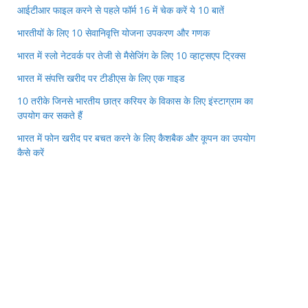
आईटीआर फाइल करने से पहले फॉर्म 16 में चेक करें ये 10 बातें
भारतीयों के लिए 10 सेवानिवृत्ति योजना उपकरण और गणक
भारत में स्लो नेटवर्क पर तेजी से मैसेजिंग के लिए 10 व्हाट्सएप ट्रिक्स
भारत में संपत्ति खरीद पर टीडीएस के लिए एक गाइड
10 तरीके जिनसे भारतीय छात्र करियर के विकास के लिए इंस्टाग्राम का
उपयोग कर सकते हैं
भारत में फोन खरीद पर बचत करने के लिए कैशबैक और कूपन का उपयोग
कैसे करें