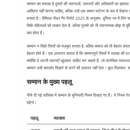
सम्मान का मतलब है दूसरों की भावनाओं, ज़रूरतों और अधिकारों का ख़याल 
आश्रित नहीं मानना चाहिए, बल्कि उन्हें एक समान पार्टनर के रूप में देखन
बनाता है। वैश्विक जेंडर गैप रिपोर्ट 2025 के अनुसार, दुनिया भर में लि
सिर्फ़ महिलाओं को ताक़त देता है, बल्कि पुरुषों को भी भावनात्मक बोझ से
कम होता है।​
सम्मान न सिर्फ़ रिश्तों को मज़बूत बनाता है, बल्कि समाज को भी बेहतर करता 
बेहतर होते हैं। एक अध्ययन बताता है कि सम्मानपूर्ण रिश्तों में तलाक़ की द
क्योंकि वे अपनी भावनाएँ खुलकर ज़ाहिर कर सकते हैं, जो मानसिक स्वास्थ्य क
सम्मान उन्हें कमज़ोर दिखने से डरने की ज़रूरत नहीं देता। कुल मिलाकर, 
सम्मान के मुख्य पहलू
नीचे दी गई तालिका में सम्मान के बुनियादी नियम दिखाए गए हैं। ये नियम रोज़
बढ़ेगा।
पहलू
व्याख्या