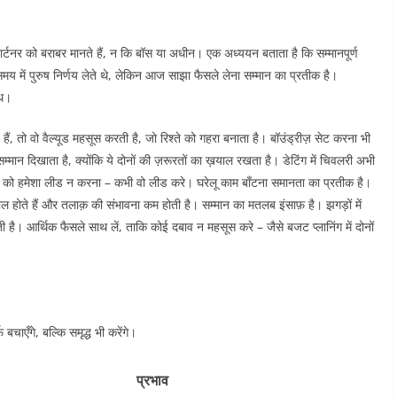
 पार्टनर को बराबर मानते हैं, न कि बॉस या अधीन। एक अध्ययन बताता है कि सम्मानपूर्ण
ने समय में पुरुष निर्णय लेते थे, लेकिन आज साझा फैसले लेना सम्मान का प्रतीक है।
थ।​
ं, तो वो वैल्यूड महसूस करती है, जो रिश्ते को गहरा बनाता है। बॉउंड्रीज़ सेट करना भी
मान दिखाता है, क्योंकि ये दोनों की ज़रूरतों का ख़याल रखता है। डेटिंग में चिवलरी अभी
ला को हमेशा लीड न करना – कभी वो लीड करे। घरेलू काम बाँटना समानता का प्रतीक है।
हाल होते हैं और तलाक़ की संभावना कम होती है। सम्मान का मतलब इंसाफ़ है। झगड़ों में
ी है। आर्थिक फैसले साथ लें, ताकि कोई दबाव न महसूस करे – जैसे बजट प्लानिंग में दोनों
 बचाएँगे, बल्कि समृद्ध भी करेंगे।
प्रभाव