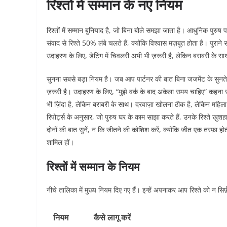
रिश्तों में सम्मान के नए नियम
रिश्तों में सम्मान बुनियाद है, जो बिना बोले समझा जाता है। आधुनिक पुरुष
संवाद से रिश्ते 50% लंबे चलते हैं, क्योंकि विश्वास मज़बूत होता है। पुरा
उदाहरण के लिए, डेटिंग में चिवलरी अभी भी ज़रूरी है, लेकिन बराबरी के सा
सुनना सबसे बड़ा नियम है। जब आप पार्टनर की बात बिना जजमेंट के सुनते है
ज़रूरी है। उदाहरण के लिए, “मुझे वर्क के बाद अकेला समय चाहिए” कहना सम्
भी ज़िंदा है, लेकिन बराबरी के साथ। दरवाज़ा खोलना ठीक है, लेकिन महि
रिपोर्ट्स के अनुसार, जो पुरुष घर के काम साझा करते हैं, उनके रिश्ते खुश
दोनों की बात सुनें, न कि जीतने की कोशिश करें, क्योंकि जीत एक तरफ़ा होत
शामिल हों।​
रिश्तों में सम्मान के नियम
नीचे तालिका में मुख्य नियम दिए गए हैं। इन्हें अपनाकर आप रिश्ते को न सिर्फ़
नियम
कैसे लागू करें