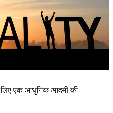
के लिए एक आधुनिक आदमी की