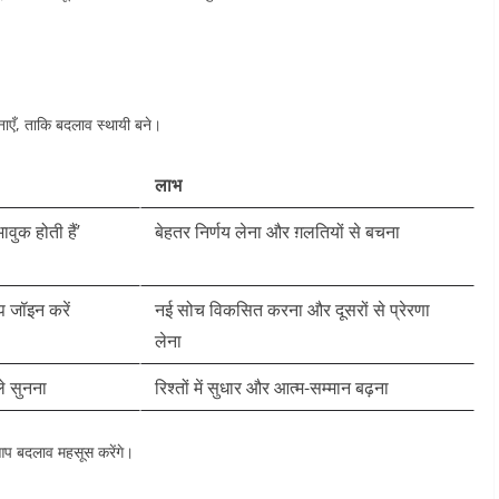
ाएँ, ताकि बदलाव स्थायी बने।
लाभ
भावुक होती हैं’
बेहतर निर्णय लेना और ग़लतियों से बचना ​
शॉप जॉइन करें
नई सोच विकसित करना और दूसरों से प्रेरणा
लेना ​
ले सुनना
रिश्तों में सुधार और आत्म-सम्मान बढ़ना ​
आप बदलाव महसूस करेंगे।​