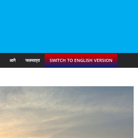
आगे
जलयात्रा
SWITCH TO ENGLISH VERSION