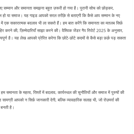
के लिए सम्मान और समानता समझना बहुत ज़रूरी हो गया है। पुरानी सोच को छोड़कर,
्यस्थल हो या समाज। यह गाइड आपको सरल तरीक़े से बताएगी कि कैसे आप सम्मान के नए
ज में एक सकारात्मक बदलाव भी ला सकते हैं। हम बात करेंगे कि समानता का मतलब सिर्फ़
हिर करने की, ज़िम्मेदारियाँ साझा करने की। वैश्विक जेंडर गैप रिपोर्ट 2025 के अनुसार,
त्वपूर्ण है। यह लेख आपको प्रेरित करेगा कि छोटे-छोटे कदमों से कैसे बड़ा फ़र्क़ पड़ सकता
समानता के महत्व, रिश्तों में बदलाव, कार्यस्थल की चुनौतियों और समाज में पुरुषों की
यह सामग्री आपको न सिर्फ़ जानकारी देगी, बल्कि व्यावहारिक सलाह भी, जो रोज़मर्रा की
बनती है।​