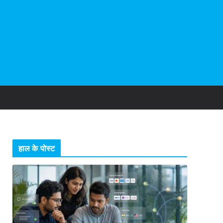
हाल के पोस्ट