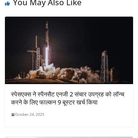
You May Also Like
स्पेसएक्स ने स्पैनसैट एनजी 2 संचार उपग्रह को लॉन्च
करने के लिए फाल्कन 9 बूस्टर खर्च किया
October 24, 2025