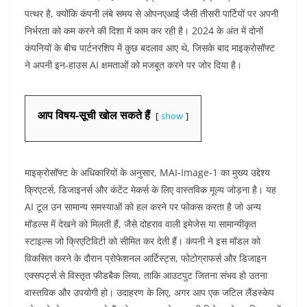
पत्थर है, क्योंकि कंपनी लंबे समय से ओपनएआई जैसी तीसरी पार्टियों पर अपनी
निर्भरता को कम करने की दिशा में काम कर रही है। 2024 के अंत में दोनों
कंपनियों के बीच पार्टनरशिप में कुछ बदलाव आए थे, जिसके बाद माइक्रोसॉफ्ट
ने अपनी इन-हाउस AI क्षमताओं को मजबूत करने पर जोर दिया है।
आप विषय-सूची खोल सकते हैं
show
माइक्रोसॉफ्ट के अधिकारियों के अनुसार, MAI-Image-1 का मुख्य उद्देश्य
क्रिएटर्स, डिजाइनर्स और कंटेंट मेकर्स के लिए वास्तविक मूल्य जोड़ना है। यह
AI टूल उन सामान्य समस्याओं को हल करने पर फोकस करता है जो अन्य
मॉडल्स में देखने को मिलती हैं, जैसे दोहराव वाली इमेजेस या सामान्यीकृत
स्टाइल्स जो क्रिएटिविटी को सीमित कर देती हैं। कंपनी ने इस मॉडल को
विकसित करने के दौरान प्रोफेशनल आर्टिस्ट्स, फोटोग्राफर्स और डिजाइन
एक्सपर्ट्स से विस्तृत फीडबैक लिया, ताकि आउटपुट जितना संभव हो उतना
वास्तविक और उपयोगी हो। उदाहरण के लिए, अगर आप एक जटिल लैंडस्केप