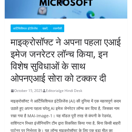
आर्टिफिशियल इंटेलिजेंस
खबरें.
तकनीकी
माइक्रोसॉफ्ट ने अपना पहला एआई
इमेज जनरेटर लॉन्च किया, इन
विशेष सुविधाओं के साथ
ओपनएआई सोरा को टक्कर दी
October 15, 2025
Editorialge Hindi Desk
माइक्रोसॉफ्ट ने आर्टिफिशियल इंटेलिजेंस (AI) की दुनिया में एक महत्वपूर्ण कदम
उठाते हुए अपना पहला घरेलू AI इमेज जेनरेटर लॉन्च कर दिया है, जिसका नाम
रखा गया है MAI-Image-1। यह मॉडल पूरी तरह से कंपनी के रेडमंड,
वाशिंगटन स्थित इंजीनियरिंग टीम द्वारा विकसित किया गया है, बिना किसी बाहरी
पार्टनर पर निर्भरता के। यह लॉन्च माइक्रोसॉफ्ट के लिए एक बड़ा मील का