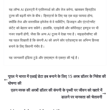
यह लॉन्च AI इंडस्ट्री में प्रतिस्पर्धा को और तेज करेगा, खासकर क्रिएटिव
टूल्स की बढ़ती मांग के बीच। क्रिएटर्स के लिए यह एक बड़ा फायदा होगा,
क्योंकि तेज और वास्तविक इमेजेस से वे मार्केटिंग, डिजाइन और एंटरटेनमेंट
कंटेंट को बेहतर बना सकेंगे। हालांकि, प्राइवेसी और कॉपीराइट इश्यूज पर भी
नजर रखनी होगी, जैसा कि अन्य AI टूल्स में देखा गया है। माइक्रोसॉफ्ट की
यह पहल दिखाती है कि कंपनी AI को अपने कोर प्रोडक्ट्स का अभिन्न हिस्सा
बनाने के लिए कितनी गंभीर है।
यह जानकारी इंडिया टुडे और एमएसएन से एकत्र की गई है।
गूगल ने भारत में एआई डेटा हब बनाने के लिए 15 अरब डॉलर के निवेश की
घोषणा की
एलन मस्क की अरबों डॉलर की कंपनी के पृथ्वी पर जीवन को खतरे में
डालने पर मानवता को चेतावनी