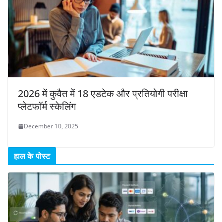
2026 में कुवैत में 18 एडटेक और प्रतियोगी परीक्षा
प्लेटफॉर्म स्केलिंग
December 10, 2025
हाल के पोस्ट