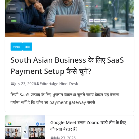
व्यापार
सास
South Asian Business के लिए SaaS
Payment Setup कैसे चुनें?
July 23, 2026
Editorialge Hindi Desk
किसी SaaS उत्पाद के लिए भुगतान व्यवस्था चुनते समय केवल यह देखना
पर्याप्त नहीं है कि कौन-सा payment gateway सबसे
Google Meet बनाम Zoom: छोटी टीम के लिए
कौन-सा बेहतर है?
July 23, 2026