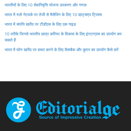
भारतीयों के लिए 10 सेवानिवृत्ति योजना उपकरण और गणक
भारत में स्लो नेटवर्क पर तेजी से मैसेजिंग के लिए 10 व्हाट्सएप ट्रिक्स
भारत में संपत्ति खरीद पर टीडीएस के लिए एक गाइड
10 तरीके जिनसे भारतीय छात्र करियर के विकास के लिए इंस्टाग्राम का उपयोग कर
सकते हैं
भारत में फोन खरीद पर बचत करने के लिए कैशबैक और कूपन का उपयोग कैसे करें