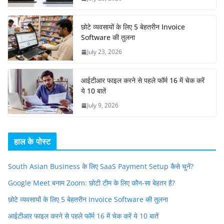
छोटे व्यवसायों के लिए 5 बेहतरीन Invoice
Software की तुलना
July 23, 2026
आईटीआर फाइल करने से पहले फॉर्म 16 में चेक करें
ये 10 बातें
July 9, 2026
हाल के पोस्ट
South Asian Business के लिए SaaS Payment Setup कैसे चुनें?
Google Meet बनाम Zoom: छोटी टीम के लिए कौन-सा बेहतर है?
छोटे व्यवसायों के लिए 5 बेहतरीन Invoice Software की तुलना
आईटीआर फाइल करने से पहले फॉर्म 16 में चेक करें ये 10 बातें