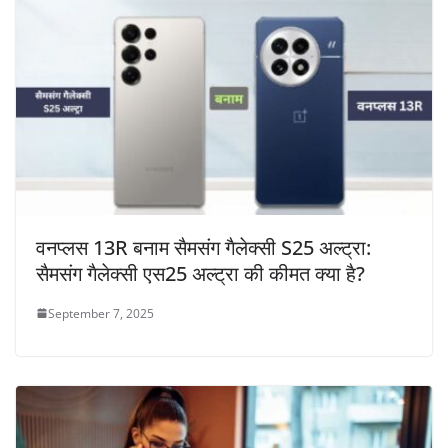
वनप्लस 13R बनाम सैमसंग गैलेक्सी S25 अल्ट्रा:
सैमसंग गैलेक्सी एस25 अल्ट्रा की कीमत क्या है?
September 7, 2025