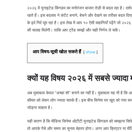
२०२६ में यूनाइटेड किंगडम का मनोरंजन बाजार तेज़ी से बदल रहा है। दर्
रहते हैं। इस बदलाव ने कंटेंट बनाने, बेचने और देखने का तरीका बदल दि
के इर्द गिर्द घूम रहा है। इस लेख में आप १० ऐसी कहानियाँ पढ़ेंगे जो
की सलाह मिलेगी। ताकि आप ट्रेंड समझें और सही निर्णय ले सकें।
आप विषय-सूची खोल सकते हैं
show
क्यों यह विषय २०२६ में सबसे ज्यादा 
अब मुकाबला केवल “अच्छा शो” बनाने का नहीं है। मुकाबला यह भी है कि आप
कीमत को लेकर लोग ज्यादा सतर्क हैं। इस बीच सिनेमा घर खुद को नया रूप दे
जोड़ना चाहता है।
यही कारण है कि मीडिया सिनेमा ओटीटी यूनाइटेड किंगडम को समझना सिर
तो आपके पैसे और समय का चुनाव बेहतर होगा। अगर आप क्रिएटर या मीडि