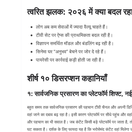
त्वरित झलक: २०२६ में क्या बदल रहा
लोग अब कम सेवाओं में ज्यादा वैल्यू चाहते हैं।
टीवी सेट पर ऐप्स की प्राथमिकता बदल रही है।
विज्ञापन समर्थित मॉडल और बंडलिंग बढ़ रही है।
सिनेमा घर “अनुभव” बेचने पर जोर दे रहे हैं।
पायरेसी पर कार्रवाई कड़ी होती जा रही है।
शीर्ष १० डिसरप्शन कहानियाँ
१: सार्वजनिक प्रसारण का प्लेटफॉर्म शिफ्ट, नई
बहुत समय तक सार्वजनिक प्रसारण की पहचान टीवी चैनल और अपनी डिजिट
वहां जाने का दबाव बढ़ रहा है। इसी कारण प्लेटफॉर्म पर सीधे पहुंच और वहां 
और पहचान का भी सवाल है। जब कंटेंट किसी बड़े प्लेटफॉर्म पर जाता है, 
घट सकता है।
दर्शक के लिए फायदा यह है कि भरोसेमंद कंटेंट वहां मिलेग