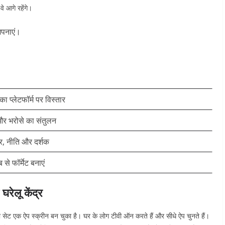
े आगे रहेंगे।
अपनाएं।
।
का प्लेटफॉर्म पर विस्तार
 और भरोसे का संतुलन
र, नीति और दर्शक
ब से फॉर्मेट बनाएं
रेलू केंद्र
सेट एक ऐप स्क्रीन बन चुका है। घर के लोग टीवी ऑन करते हैं और सीधे ऐप चुनते हैं।