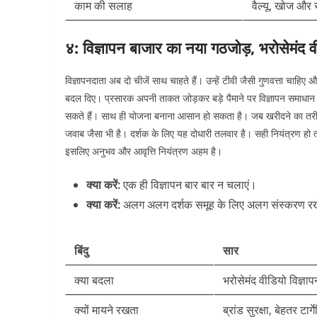
काम की सलाह
वैल्यू, खोज और
४: विज्ञापन बाजार का नया गठजोड़, भरोसेमंद व
विज्ञापनदाता अब दो चीजें साथ चाहते हैं। उन्हें टीवी जैसी गुणवत्ता चाहि
बदल दिए। प्रसारक अपनी ताकत जोड़कर बड़े पैमाने पर विज्ञापन समाधान देन
सकते हैं। साथ ही योजना बनाना आसान हो सकता है। जब खरीदने का तरीका 
जवाब जैसा भी है।
दर्शक के लिए यह दोधारी तलवार है। सही नियंत्रण हो त
इसलिए अनुभव और आवृत्ति नियंत्रण अहम है।
क्या करें:
एक ही विज्ञापन बार बार न चलाएं।
क्या करें:
अलग अलग दर्शक समूह के लिए अलग संस्करण रख
बिंदु
सार
क्या बदला
भरोसेमंद वीडियो विज्ञा
क्यों मायने रखता
ब्रांड सुरक्षा, बेहतर टार्