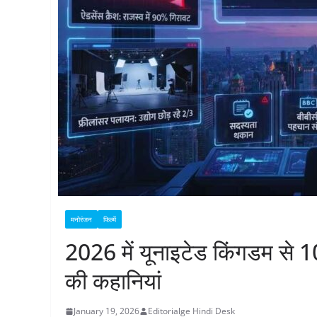
मनोरंजन
फिल्में
2026 में यूनाइटेड किंगडम से 
की कहानियां
January 19, 2026
Editorialge Hindi Desk