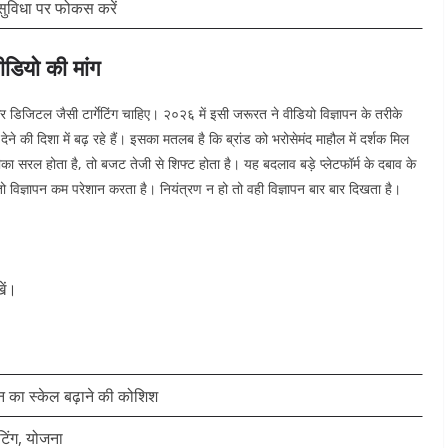
 सुविधा पर फोकस करें
ीडियो की मांग
ए और डिजिटल जैसी टार्गेटिंग चाहिए। २०२६ में इसी जरूरत ने वीडियो विज्ञापन के तरीके
े की दिशा में बढ़ रहे हैं।
इसका मतलब है कि ब्रांड को भरोसेमंद माहौल में दर्शक मिल
सरल होता है, तो बजट तेजी से शिफ्ट होता है। यह बदलाव बड़े प्लेटफॉर्म के दबाव के
ो विज्ञापन कम परेशान करता है। नियंत्रण न हो तो वही विज्ञापन बार बार दिखता है।
ें।
पन का स्केल बढ़ाने की कोशिश
गेटिंग, योजना