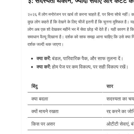
३: सदस्यता थकान, ज्यादा सेवाएं और कंटेंट की
२०२६ में लोग मनोरंजन पर खर्च तो करना चाहते हैं, पर बिना सोचे नहीं। कई 
कुछ लोग कहते हैं कि देखने के लिए चीजें इतनी हैं कि चुनना मुश्किल है।
यह
लोग अब एक शो देखकर महीने भर में सेवा छोड़ भी देते हैं। यही कारण है
समाधान वैल्यू दिखाना है। दर्शक को साफ समझ आना चाहिए कि उसे क्या म
दर्शक जल्दी थक जाएगा।
क्या करें:
बंडल, पारिवारिक पैक, और साफ तुलना दें।
क्या करें:
होम पेज पर कम विकल्प, पर सही विकल्प रखें।
बिंदु
सार
क्या बदला
सदस्यता का चय
क्यों मायने रखता
रद्द करने का ज
किस पर असर
ओटीटी सेवाएं, ब