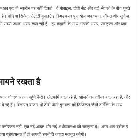
शक अब एक ही स्क्रीन पर नहीं टिकते। वे मोबाइल, टीवी सेट और कई सेवाओं के बीच घूमते
या है। मीडिया सिनेमा ओटीटी यूनाइटेड किंगडम का पूरा खेल अब ध्यान, कीमत और सुविधा
 २०२६ में सबसे ज्यादा असर डाल रही हैं। हर कहानी के साथ आपको असर, उदाहरण और काम
मायने रखता है
का शो दर्शक तक पहुंचे कैसे। प्लेटफॉर्म बदल रहे हैं, खोजने का तरीका बदल रहा है, और
 रहे हैं। विज्ञापन बाजार भी टीवी जैसी गुणवत्ता को डिजिटल जैसी टार्गेटिंग के साथ
्फ मनोरंजन नहीं, एक नई आदत और नई अर्थव्यवस्था को समझना है। अगर आप दर्शक हैं
या प्रोफेशनल हैं तो आपकी रणनीति ज्यादा मजबूत बनेगी।