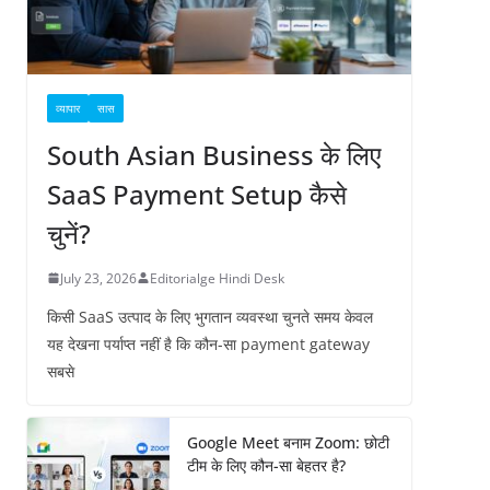
व्यापार
सास
South Asian Business के लिए
SaaS Payment Setup कैसे
चुनें?
July 23, 2026
Editorialge Hindi Desk
किसी SaaS उत्पाद के लिए भुगतान व्यवस्था चुनते समय केवल
यह देखना पर्याप्त नहीं है कि कौन-सा payment gateway
सबसे
Google Meet बनाम Zoom: छोटी
टीम के लिए कौन-सा बेहतर है?