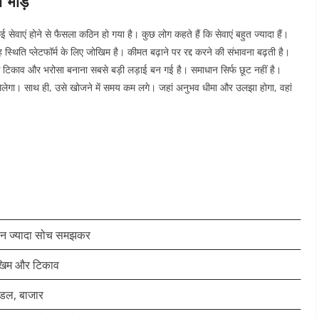
 भीड़
सेवाएं होने से फैसला कठिन हो गया है। कुछ लोग कहते हैं कि सेवाएं बहुत ज्यादा हैं।
 स्थिति प्लेटफॉर्म के लिए जोखिम है। कीमत बढ़ाने पर रद्द करने की संभावना बढ़ती है।
 कि टिकाव और भरोसा बनाना सबसे बड़ी लड़ाई बन गई है।
समाधान सिर्फ छूट नहीं है।
िलेगा। साथ ही, उसे खोजने में समय कम लगे। जहां अनुभव धीमा और उलझा होगा, वहां
न ज्यादा सोच समझकर
ोखिम और टिकाव
ंडल, बाजार