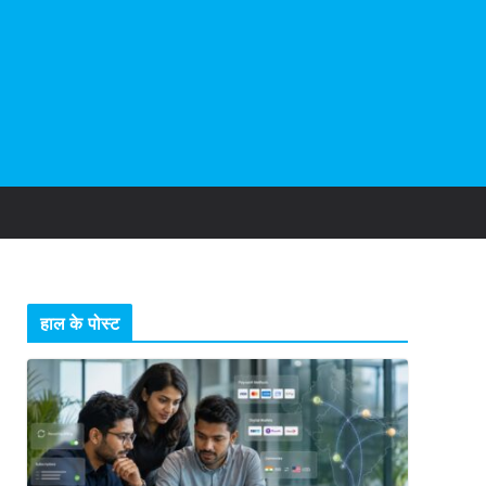
हाल के पोस्ट