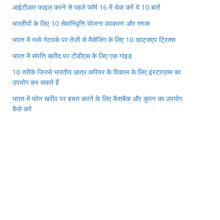
आईटीआर फाइल करने से पहले फॉर्म 16 में चेक करें ये 10 बातें
भारतीयों के लिए 10 सेवानिवृत्ति योजना उपकरण और गणक
भारत में स्लो नेटवर्क पर तेजी से मैसेजिंग के लिए 10 व्हाट्सएप ट्रिक्स
भारत में संपत्ति खरीद पर टीडीएस के लिए एक गाइड
10 तरीके जिनसे भारतीय छात्र करियर के विकास के लिए इंस्टाग्राम का
उपयोग कर सकते हैं
भारत में फोन खरीद पर बचत करने के लिए कैशबैक और कूपन का उपयोग
कैसे करें