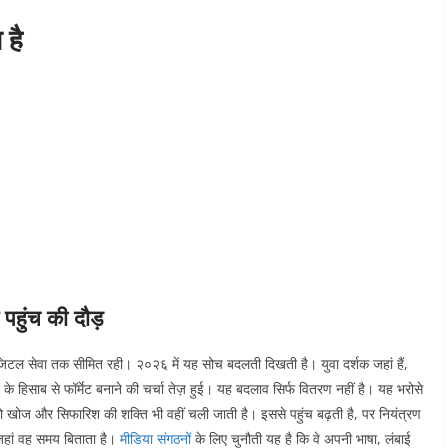
 है
 पहुंच की दौड़
ल सेवा तक सीमित रही। २०२६ में यह सोच बदलती दिखती है। युवा दर्शक जहां हैं,
के हिसाब से फॉर्मेट बनाने की चर्चा तेज़ हुई।
यह बदलाव सिर्फ वितरण नहीं है। यह भरोसे
तो खोज और सिफारिश की शक्ति भी वहीं चली जाती है। इससे पहुंच बढ़ती है, पर नियंत्रण
ा जहां वह समय बिताता है।
मीडिया संगठनों
के लिए चुनौती यह है कि वे अपनी भाषा, लंबाई