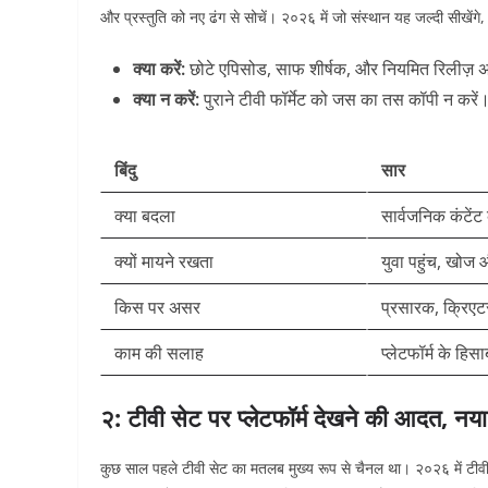
और प्रस्तुति को नए ढंग से सोचें। २०२६ में जो संस्थान यह जल्दी सीखेंगे, व
क्या करें:
छोटे एपिसोड, साफ शीर्षक, और नियमित रिलीज़ 
क्या न करें:
पुराने टीवी फॉर्मेट को जस का तस कॉपी न करें
बिंदु
सार
क्या बदला
सार्वजनिक कंटेंट 
क्यों मायने रखता
युवा पहुंच, खोज
किस पर असर
प्रसारक, क्रिएट
काम की सलाह
प्लेटफॉर्म के हिसा
२: टीवी सेट पर प्लेटफॉर्म देखने की आदत, नया घ
कुछ साल पहले टीवी सेट का मतलब मुख्य रूप से चैनल था। २०२६ में टीवी 