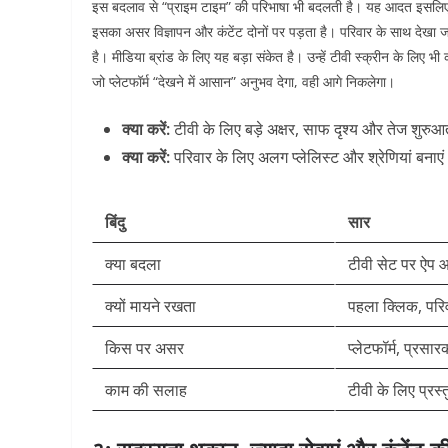
इस बदलाव से “प्राइम टाइम” की परिभाषा भी बदलती है।
यह आदत इसलिए ड
इसका असर विज्ञापन और कंटेंट दोनों पर पड़ता है। परिवार के साथ देखा जान
है।
मीडिया ब्रांड के लिए यह बड़ा संकेत है। उन्हें टीवी स्क्रीन के लिए भ
जो प्लेटफॉर्म “देखने में आसान” अनुभव देगा, वही आगे निकलेगा।
क्या करें:
टीवी के लिए बड़े अक्षर, साफ दृश्य और तेज शुरुआ
क्या करें:
परिवार के लिए अलग प्लेलिस्ट और श्रेणियां बनाए
बिंदु
सार
क्या बदला
टीवी सेट पर ऐप आ
क्यों मायने रखता
पहला क्लिक, परिव
किस पर असर
प्लेटफॉर्म, प्रसारक
काम की सलाह
टीवी के लिए प्रस