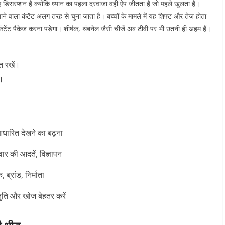
िसरप्शन है क्योंकि ध्यान का पहला दरवाजा वही ऐप जीतता है जो पहले खुलता है।
े वाला कंटेंट अलग तरह से चुना जाता है। बच्चों के मामले में यह शिफ्ट और तेज़ होता
ी कंटेंट पैकेज करना पड़ेगा। शीर्षक, थंबनेल जैसी चीजें अब टीवी पर भी उतनी ही अहम हैं।
त रखें।
ं।
धारित देखने का बढ़ना
ार की आदतें, विज्ञापन
, ब्रांड, निर्माता
्तुति और खोज बेहतर करें