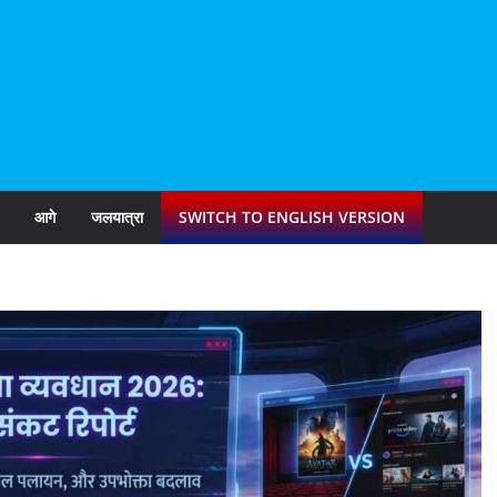
आगे
जलयात्रा
SWITCH TO ENGLISH VERSION