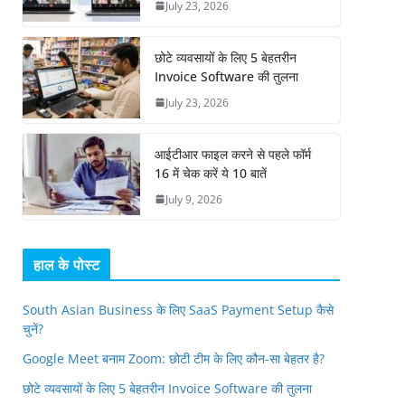
July 23, 2026
छोटे व्यवसायों के लिए 5 बेहतरीन
Invoice Software की तुलना
July 23, 2026
आईटीआर फाइल करने से पहले फॉर्म
16 में चेक करें ये 10 बातें
July 9, 2026
हाल के पोस्ट
South Asian Business के लिए SaaS Payment Setup कैसे
चुनें?
Google Meet बनाम Zoom: छोटी टीम के लिए कौन-सा बेहतर है?
छोटे व्यवसायों के लिए 5 बेहतरीन Invoice Software की तुलना