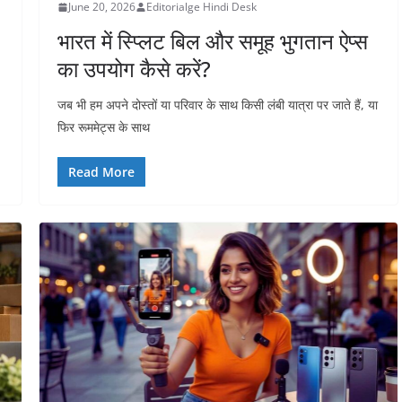
June 20, 2026
Editorialge Hindi Desk
भारत में स्प्लिट बिल और समूह भुगतान ऐप्स
का उपयोग कैसे करें?
जब भी हम अपने दोस्तों या परिवार के साथ किसी लंबी यात्रा पर जाते हैं, या
फिर रूममेट्स के साथ
Read More