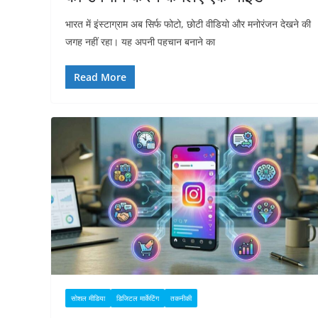
भारत में इंस्टाग्राम अब सिर्फ फोटो, छोटी वीडियो और मनोरंजन देखने की
जगह नहीं रहा। यह अपनी पहचान बनाने का
Read More
सोशल मीडिया
डिजिटल मार्केटिंग
तकनीकी