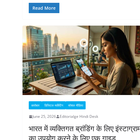
Read More
कारोबार
डिजिटल मार्केटिंग
सोशल मीडिया
June 25, 2026
Editorialge Hindi Desk
भारत में व्यक्तिगत ब्रांडिंग के लिए इंस्टाग्रा
का उपयोग करने के लिए एक गाइड