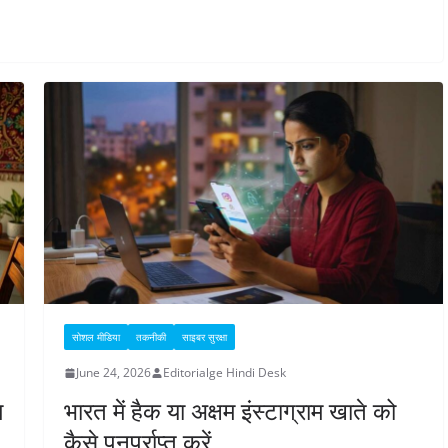
सोशल मीडिया
तकनीकी
साइबर सुरक्षा
June 24, 2026
Editorialge Hindi Desk
म
भारत में हैक या अक्षम इंस्टाग्राम खाते को
कैसे पुनर्प्राप्त करें