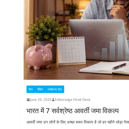
वित्त
बैंकिंग
व्यक्तिगत वित्त
June 26, 2026
Editorialge Hindi Desk
भारत में 7 सर्वश्रेष्ठ आवर्ती जमा विकल्प
आवर्ती जमा उन लोगों के लिए अच्छा बचत विकल्प है जो हर महीने थोड़ा पैस