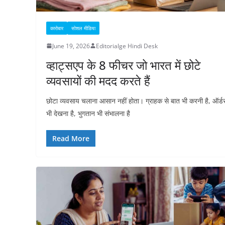
कारोबार
सोशल मीडिया
June 19, 2026
Editorialge Hindi Desk
व्हाट्सएप के 8 फीचर जो भारत में छोटे
व्यवसायों की मदद करते हैं
छोटा व्यवसाय चलाना आसान नहीं होता। ग्राहक से बात भी करनी है, ऑर्ड
भी देखना है, भुगतान भी संभालना है
Read More