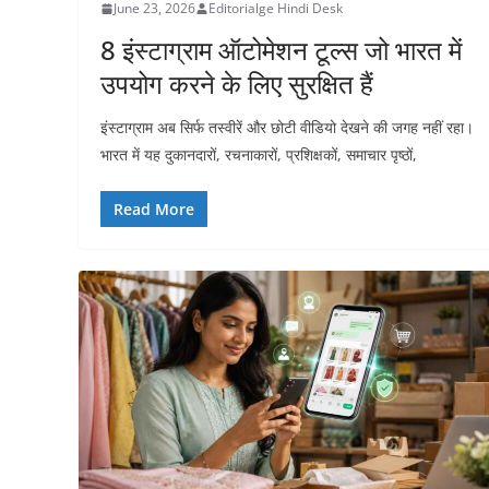
June 23, 2026
Editorialge Hindi Desk
8 इंस्टाग्राम ऑटोमेशन टूल्स जो भारत में
उपयोग करने के लिए सुरक्षित हैं
इंस्टाग्राम अब सिर्फ तस्वीरें और छोटी वीडियो देखने की जगह नहीं रहा।
भारत में यह दुकानदारों, रचनाकारों, प्रशिक्षकों, समाचार पृष्ठों,
Read More