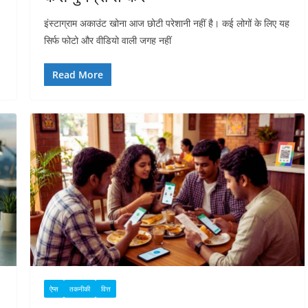
इंस्टाग्राम अकाउंट खोना आज छोटी परेशानी नहीं है। कई लोगों के लिए यह
सिर्फ फोटो और वीडियो वाली जगह नहीं
Read More
ऐप्स
तकनीकी
वित्त