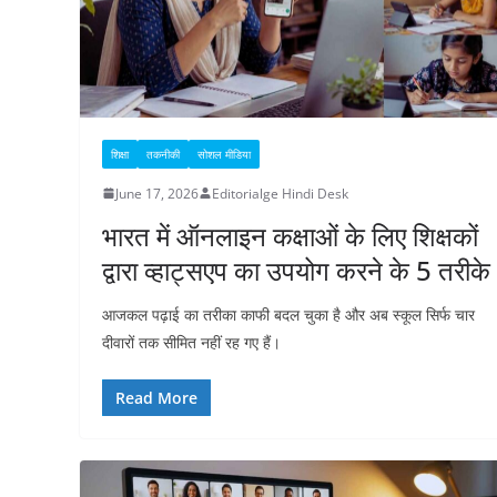
शिक्षा
तकनीकी
सोशल मीडिया
June 17, 2026
Editorialge Hindi Desk
भारत में ऑनलाइन कक्षाओं के लिए शिक्षकों
द्वारा व्हाट्सएप का उपयोग करने के 5 तरीके
आजकल पढ़ाई का तरीका काफी बदल चुका है और अब स्कूल सिर्फ चार
दीवारों तक सीमित नहीं रह गए हैं।
Read More