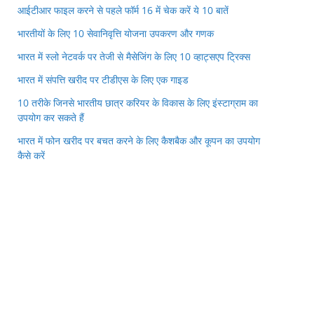
आईटीआर फाइल करने से पहले फॉर्म 16 में चेक करें ये 10 बातें
भारतीयों के लिए 10 सेवानिवृत्ति योजना उपकरण और गणक
भारत में स्लो नेटवर्क पर तेजी से मैसेजिंग के लिए 10 व्हाट्सएप ट्रिक्स
भारत में संपत्ति खरीद पर टीडीएस के लिए एक गाइड
10 तरीके जिनसे भारतीय छात्र करियर के विकास के लिए इंस्टाग्राम का
उपयोग कर सकते हैं
भारत में फोन खरीद पर बचत करने के लिए कैशबैक और कूपन का उपयोग
कैसे करें