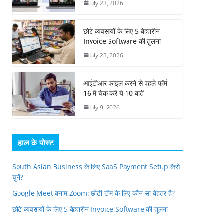
July 23, 2026
छोटे व्यवसायों के लिए 5 बेहतरीन
Invoice Software की तुलना
July 23, 2026
आईटीआर फाइल करने से पहले फॉर्म
16 में चेक करें ये 10 बातें
July 9, 2026
हाल के पोस्ट
South Asian Business के लिए SaaS Payment Setup कैसे
चुनें?
Google Meet बनाम Zoom: छोटी टीम के लिए कौन-सा बेहतर है?
छोटे व्यवसायों के लिए 5 बेहतरीन Invoice Software की तुलना