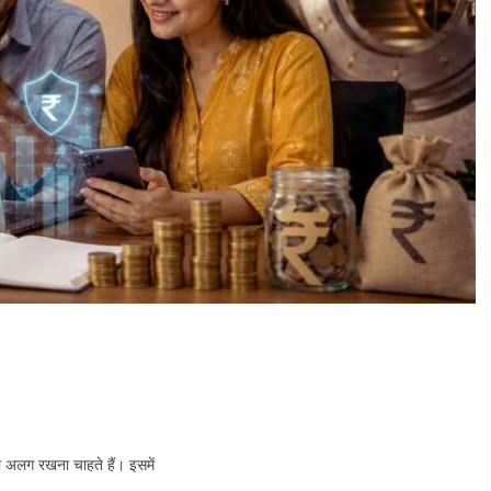
ा अलग रखना चाहते हैं। इसमें