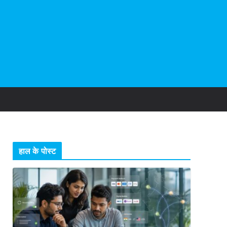
हाल के पोस्ट