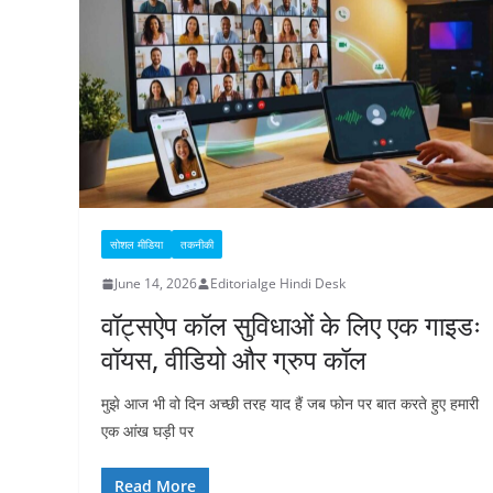
सोशल मीडिया
तकनीकी
June 14, 2026
Editorialge Hindi Desk
वॉट्सऐप कॉल सुविधाओं के लिए एक गाइडः
वॉयस, वीडियो और ग्रुप कॉल
मुझे आज भी वो दिन अच्छी तरह याद हैं जब फोन पर बात करते हुए हमारी
एक आंख घड़ी पर
Read More