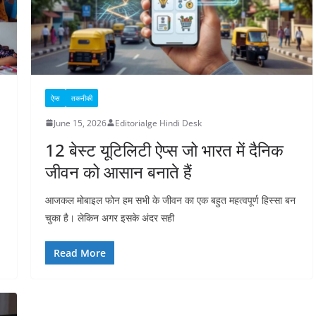
ऐप्स
तकनीकी
June 15, 2026
Editorialge Hindi Desk
12 बेस्ट यूटिलिटी ऐप्स जो भारत में दैनिक
जीवन को आसान बनाते हैं
आजकल मोबाइल फोन हम सभी के जीवन का एक बहुत महत्वपूर्ण हिस्सा बन
चुका है। लेकिन अगर इसके अंदर सही
Read More