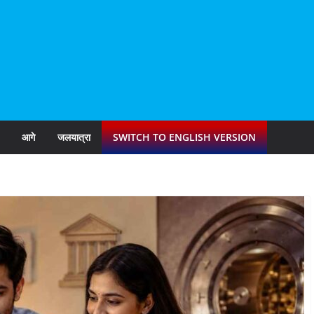
आगे
जलयात्रा
SWITCH TO ENGLISH VERSION