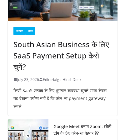
व्यापार
सास
South Asian Business के लिए
SaaS Payment Setup कैसे
चुनें?
July 23, 2026
Editorialge Hindi Desk
किसी SaaS उत्पाद के लिए भुगतान व्यवस्था चुनते समय केवल
यह देखना पर्याप्त नहीं है कि कौन-सा payment gateway
सबसे
Google Meet बनाम Zoom: छोटी
टीम के लिए कौन-सा बेहतर है?