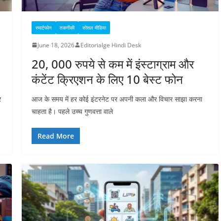
स्मार्टफोन
तकनीकी
सोशल मीडिया
June 18, 2026
Editorialge Hindi Desk
20, 000 रुपये से कम में इंस्टाग्राम और
कंटेंट क्रिएशन के लिए 10 बेस्ट फोन
र
आज के समय में हर कोई इंटरनेट पर अपनी कला और विचार साझा करना
चाहता है। पहले उच्च गुणवत्ता वाले
Read More