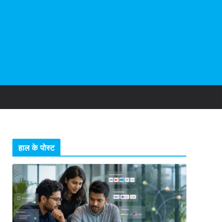
हाल के पोस्ट