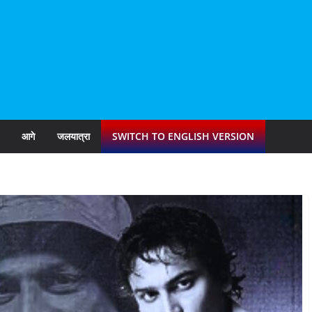
आगे
जलयात्रा
SWITCH TO ENGLISH VERSION