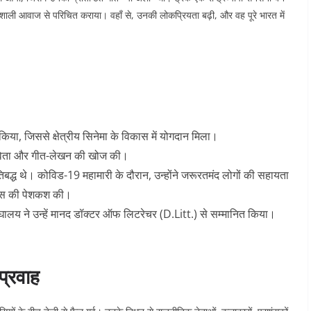
 शक्तिशाली आवाज से परिचित कराया। वहाँ से, उनकी लोकप्रियता बढ़ी, और वह पूरे भारत में
किया, जिससे क्षेत्रीय सिनेमा के विकास में योगदान मिला।
े कविता और गीत-लेखन की खोज की।
तिबद्ध थे। कोविड-19 महामारी के दौरान, उन्होंने जरूरतमंद लोगों की सहायता
निवास की पेशकश की।
 मेघालय ने उन्हें मानद डॉक्टर ऑफ लिटरेचर (D.Litt.) से सम्मानित किया।
प्रवाह