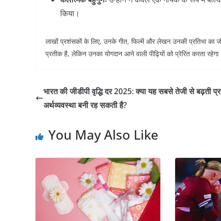
किया।
लाखों प्रशंसकों के लिए, उनके गीत, फिल्में और लेखन उनकी प्रतिभा का 
प्रतीक है, लेकिन उनका योगदान आने वाली पीढ़ियों को प्रेरित करता रहेगा
भारत की जीडीपी वृद्धि दर 2025: क्या यह सबसे तेजी से बढ़ती प्
अर्थव्यवस्था बनी रह सकती है?
You May Also Like