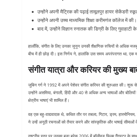
उन्होंने अपनी मैट्रिक की पढ़ाई तामूलपुर हायर सेकेंडरी स्क
उन्होंने अपनी उच्च माध्यमिक शिक्षा करीमगंज कॉलेज में की।
बाद में, उन्होंने विज्ञान स्नातक की डिग्री के लिए गुवाहाट
हालाँकि, संगीत के लिए उनका जुनून उनकी शैक्षणिक रुचियों से अधिक मजबू
बीच में ही छोड़ दी। इस निर्णय ने, हालांकि उस समय अपरंपरागत था, एक म
संगीत यात्रा और करियर की मुख्य बात
जुबिन गर्ग ने 1992 में अपने पेशेवर संगीत करियर की शुरुआत की। शुरू से 
उन्होंने असमिया, बंगाली, हिंदी और 40 से अधिक अन्य भाषाओं और बोलियों 
क्षेत्रीय भाषाएं भी शामिल हैं।
वह एक बहु-वाद्यवादक थे, कथित तौर पर तबला, गिटार, ड्रम, हारमोनियम, दोत
ने उन्हें अनूठी रचनाओं को तैयार करने और सांस्कृतिक और भाषाई सीमाओं क
राष्ट्रीय स्तर पर उनका बड़ा ब्रेक 2006 में बॉलीवुड फिल्म गैंगस्टर के 