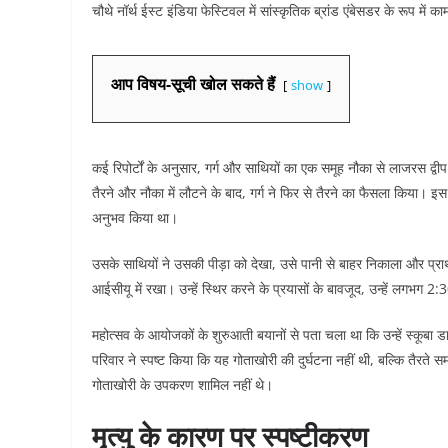
चौथे नॉर्थ ईस्ट इंडिया फेस्टिवल में सांस्कृतिक ब्रांड एंबेसडर के रूप में 
आप विषय-सूची खोल सकते हैं
show
कई रिपोर्टों के अनुसार, गर्ग और साथियों का एक समूह नौका से लाजरस द्व
तैरने और नौका में लौटने के बाद, गर्ग ने फिर से तैरने का फैसला किया। इस 
अनुभव किया था।
उसके साथियों ने उसकी पीड़ा को देखा, उसे पानी से बाहर निकाला और प्राथ
आईसीयू में रखा। उन्हें स्थिर करने के प्रयासों के बावजूद, उन्हें लगभग 
महोत्सव के आयोजकों के शुरुआती बयानों से पता चला था कि उन्हें स्कूबा ड
परिवार ने स्पष्ट किया कि यह गोताखोरी की दुर्घटना नहीं थी, बल्कि तैरते सम
गोताखोरी के उपकरण शामिल नहीं थे।
मृत्यु के कारण पर स्पष्टीकरण