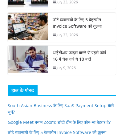
July 23, 2026
छोटे व्यवसायों के लिए 5 बेहतरीन
Invoice Software की तुलना
July 23, 2026
आईटीआर फाइल करने से पहले फॉर्म
16 में चेक करें ये 10 बातें
July 9, 2026
हाल के पोस्ट
South Asian Business के लिए SaaS Payment Setup कैसे
चुनें?
Google Meet बनाम Zoom: छोटी टीम के लिए कौन-सा बेहतर है?
छोटे व्यवसायों के लिए 5 बेहतरीन Invoice Software की तुलना