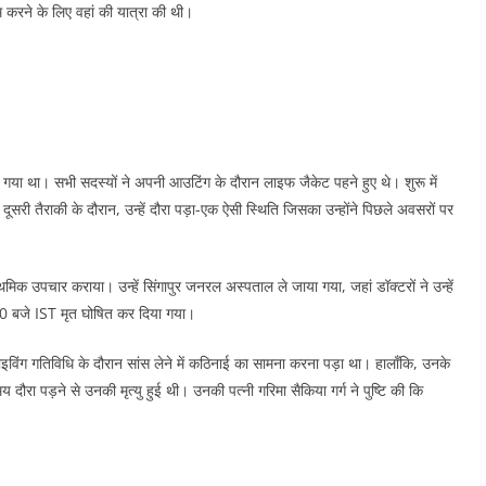
काम करने के लिए वहां की यात्रा की थी।
ीप गया था। सभी सदस्यों ने अपनी आउटिंग के दौरान लाइफ जैकेट पहने हुए थे। शुरू में
दूसरी तैराकी के दौरान, उन्हें दौरा पड़ा-एक ऐसी स्थिति जिसका उन्होंने पिछले अवसरों पर
मिक उपचार कराया। उन्हें सिंगापुर जनरल अस्पताल ले जाया गया, जहां डॉक्टरों ने उन्हें
2:30 बजे IST मृत घोषित कर दिया गया।
ाइविंग गतिविधि के दौरान सांस लेने में कठिनाई का सामना करना पड़ा था। हालाँकि, उनके
य दौरा पड़ने से उनकी मृत्यु हुई थी। उनकी पत्नी गरिमा सैकिया गर्ग ने पुष्टि की कि