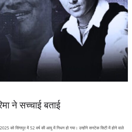
रिमा ने सच्चाई बताई
 को सिंगापुर में 52 वर्ष की आयु में निधन हो गया। उन्होंने सनटेक सिटी में होने वाले