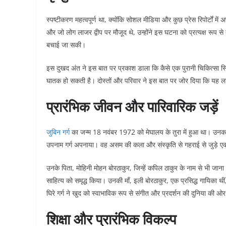
स्पष्टीकरण महत्वपूर्ण था, क्योंकि सोशल मीडिया और कुछ प्रेस रिपोर्टों मे
और जो लोग लाजर द्वीप पर मौजूद थे, उन्होंने इस घटना को प्रत्यक्ष रूप स
बचाई जा सकी।
इस दुखद अंत ने इस बात पर प्रकाश डाला कि कैसे एक पुरानी चिकित्सा स्थित
घातक हो सकती है। दोस्तों और परिवार ने इस बात पर जोर दिया कि यह 
प्रारंभिक जीवन और पारिवारिक जड़ें
जुबिन गर्ग
का जन्म 18 नवंबर 1972 को मेघालय के तुरा में हुआ था। उनका जन
उपनाम गर्ग अपनाया। वह असम की कला और संस्कृति से गहराई से जुड़े एक प
उनके पिता, मोहिनी मोहन बोरठाकुर, जिन्हें कपिल ठाकुर के नाम से भी जान
साहित्य को समृद्ध किया। उनकी माँ, इली बोरठाकुर, एक प्रसिद्ध गायिका थी
घिरे गर्ग ने खुद को स्वाभाविक रूप से संगीत और प्रदर्शन की दुनिया की ओ
शिक्षा और प्रारंभिक विकल्प