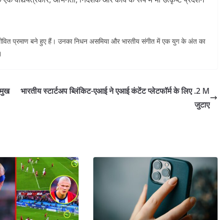
जीवित प्रमाण बने हुए हैं। उनका निधन असमिया और भारतीय संगीत में एक युग के अंत का
।
रमुख
भारतीय स्टार्टअप ब्लिंकिट-एआई ने एआई कंटेंट प्लेटफॉर्म के लिए .2 M
जुटाए