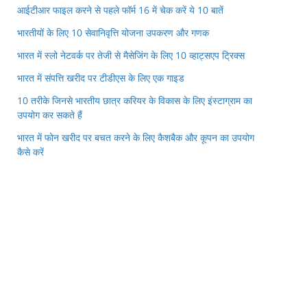
आईटीआर फाइल करने से पहले फॉर्म 16 में चेक करें ये 10 बातें
भारतीयों के लिए 10 सेवानिवृत्ति योजना उपकरण और गणक
भारत में स्लो नेटवर्क पर तेजी से मैसेजिंग के लिए 10 व्हाट्सएप ट्रिक्स
भारत में संपत्ति खरीद पर टीडीएस के लिए एक गाइड
10 तरीके जिनसे भारतीय छात्र करियर के विकास के लिए इंस्टाग्राम का
उपयोग कर सकते हैं
भारत में फोन खरीद पर बचत करने के लिए कैशबैक और कूपन का उपयोग
कैसे करें