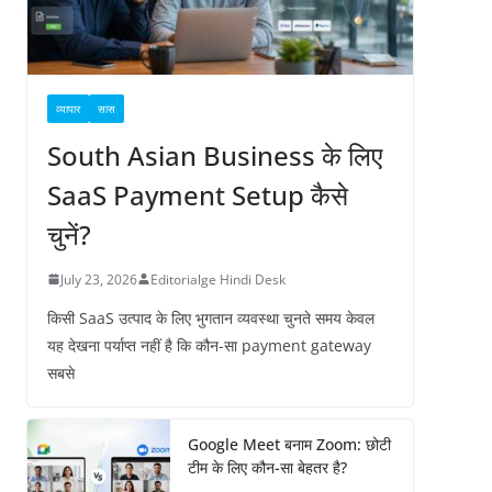
व्यापार
सास
South Asian Business के लिए
SaaS Payment Setup कैसे
चुनें?
July 23, 2026
Editorialge Hindi Desk
किसी SaaS उत्पाद के लिए भुगतान व्यवस्था चुनते समय केवल
यह देखना पर्याप्त नहीं है कि कौन-सा payment gateway
सबसे
Google Meet बनाम Zoom: छोटी
टीम के लिए कौन-सा बेहतर है?