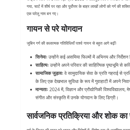
गया, चार्ट में शीर्ष पर रहा और पूर्वोत्तर के बाहर लाखों लोगों को गर्ग की
एक घरेलू नाम बन गए।
गायन से परे योगदान
जुबिन गर्ग की कलात्मक गतिविधियाँ पार्श्व गायन से बहुत आगे बढ़ींः
सिनेमाः
उन्होंने कई असमिया फिल्मों में अभिनय और निर्देशन 
साहित्यः
उन्होंने अपने परिवार की साहित्यिक पृष्ठभूमि स
सामाजिक जुड़ावः
वे सामुदायिक सेवा के प्रति गहराई से प्र
के लिए एक देखभाल सुविधा के रूप में गुवाहाटी में अपने 
मान्यताः
2024 में, विज्ञान और प्रौद्योगिकी विश्वविद्यालय,
संगीत और संस्कृति में उनके योगदान के लिए डिग्री।
सार्वजनिक प्रतिक्रिया और शोक का 