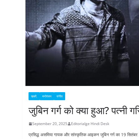
खबरें.
मनोरंजन
संगीत
जुबिन गर्ग को क्या हुआ? पत्नी ग
September 20, 2025
Editorialge Hindi Desk
प्रसिद्ध असमिया गायक और सांस्कृतिक आइकन जुबिन गर्ग का 19 सितंबर 2025