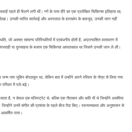
ं अफवाहें पहले ही फैलने लगी थीं। गर्ग के पास दौरे का एक प्रलेखित चिकित्सा इतिहास था,
े देखा। उनकी त्वरित कार्रवाई और अस्पताल के हस्तक्षेप के बावजूद, उनकी जान नहीं
ि, जो अक्सर सामान्य परिस्थितियों में प्रबंधनीय होती है, अप्रत्याशित वातावरण में
लापरवाही या दुस्साहस के बजाय एक चिकित्सा आपातकाल था जिसने उनकी जान ले ली।
्म नाम जुबिन बोरठाकुर था, लेकिन बाद में उन्होंने अपने परिवार के गोत्र से लिया गया
रिवार में पले-बढ़े।
ा जाता है, न केवल एक मजिस्ट्रेट थे, बल्कि एक गीतकार और कवि भी थे जिन्होंने असमिया
ं, जिन्होंने उनमें संगीत की प्रशंसा के पहले बीज पैदा किए। रचनात्मकता और अनुशासन से
र आकर्षित पाया।