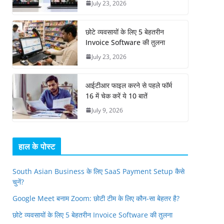
July 23, 2026
छोटे व्यवसायों के लिए 5 बेहतरीन
Invoice Software की तुलना
July 23, 2026
आईटीआर फाइल करने से पहले फॉर्म
16 में चेक करें ये 10 बातें
July 9, 2026
हाल के पोस्ट
South Asian Business के लिए SaaS Payment Setup कैसे
चुनें?
Google Meet बनाम Zoom: छोटी टीम के लिए कौन-सा बेहतर है?
छोटे व्यवसायों के लिए 5 बेहतरीन Invoice Software की तुलना