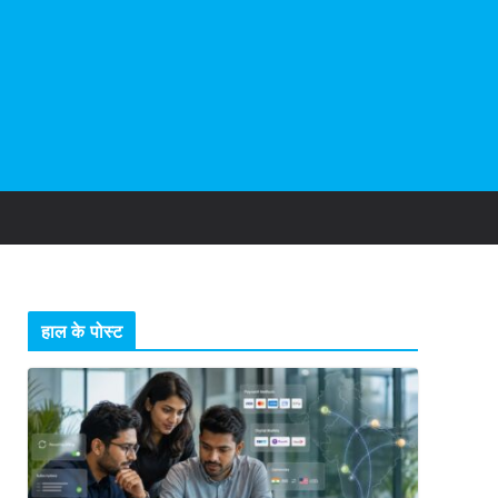
हाल के पोस्ट