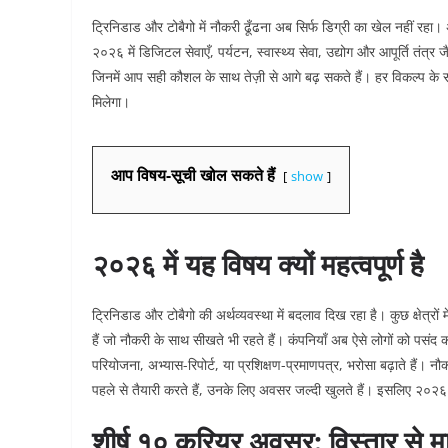
ट्रिनिडाड और टोबैगो में नौकरी ढूँढना अब सिर्फ डिग्री का खेल नहीं 
२०२६ में डिजिटल सेवाएँ, पर्यटन, स्वास्थ्य सेवा, उद्योग और आपूर्ति तंत्र ज
जिनमें आप सही कौशल के साथ तेज़ी से आगे बढ़ सकते हैं। हर विकल्प के 
मिलेगा।
आप विषय-सूची खोल सकते हैं
show
२०२६ में यह विषय क्यों महत्वपूर्ण है
ट्रिनिडाड और टोबैगो की अर्थव्यवस्था में बदलाव दिख रहा है। कुछ क्षेत्रों में
हैं जो नौकरी के साथ सीखते भी रहते हैं। कंपनियाँ अब ऐसे लोगों को पसंद 
परियोजना, अभ्यास-रिपोर्ट, या प्रशिक्षण-प्रमाणपत्र, भरोसा बढ़ाते हैं। न
पहले से तैयारी करते हैं, उनके लिए अवसर जल्दी खुलते हैं। इसलिए २०
शीर्ष १० करियर अवसर: विस्तार से मार