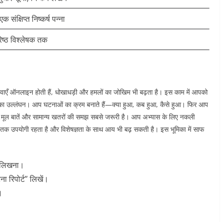
 संक्षिप्त निष्कर्ष पन्ना
िष्ठ विश्लेषक तक
े सेवाएँ ऑनलाइन होती हैं, धोखाधड़ी और हमलों का जोखिम भी बढ़ता है। इस काम में आपको
ियमों का उल्लंघन। आप घटनाओं का क्रम बनाते हैं—क्या हुआ, कब हुआ, कैसे हुआ। फिर आप
की मूल बातें और सामान्य खतरों की समझ सबसे जरूरी है। आप अभ्यास के लिए नकली
मय तक उपयोगी रहता है और विशेषज्ञता के साथ आय भी बढ़ सकती है। इस भूमिका में साफ
्ट लिखना।
 रिपोर्ट” लिखें।
।