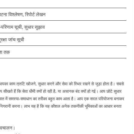
टना विश्लेषण, रिपोर्ट लेखन
परिणाम सूची, सुधार सुझाव
रक्षा जांच सूची
ंता तक
आपका काम त्रुटि खोजने, सुधार करने और सेवा को स्थिर रखने से जुड़ा होता है। सबसे
खते हैं कि सेवा धीमी क्यों हो रही है, या अचानक बंद क्यों हो गई। आप छोटे सुधार
ुरुआत में समस्या-समाधान का तरीका बहुत काम आता है। आप एक सरल परियोजना बनाकर
 निगरानी करना। लाभ यह है कि यह कौशल अनेक तकनीकी भूमिकाओं का आधार बनता
 स्वचालन।