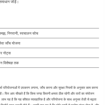
माधान जोड़ें।
समझ, निगरानी, स्वचालन सोच
सेवा जाँच योजना
ार नोट्स
लन विशेषज्ञ तक
जा परियोजनाओं में उपकरण लगाना, जाँच करना और सुरक्षा नियमों के अनुसार काम करना
रूरी है। फिर आप सीखते हैं कि किस जगह कितनी क्षमता ठीक रहेगी और तारों का संयोजन
। लाभ यह है कि यह कौशल व्यावहारिक है और परियोजना के साथ अनुभव तेज़ी से बढ़ता