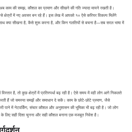
रहा। अब काम की समझ, कौशल का प्रमाण और सीखने की गति ज्यादा मायने रखती है।
ैसे क्षेत्रों में नए अवसर बन रहे हैं। इस लेख में आपको १० ऐसे करियर विकल्प मिलेंगे
साथ क्या सीखना है, कैसे शुरू करना है, और किन गलतियों से बचना है—सब सरल भाषा में
 विस्तार है, तो कुछ क्षेत्रों में प्रतिस्पर्धा बढ़ रही है। ऐसे समय में वही लोग आगे निकलते
करती हैं जो समस्या समझें और समाधान दे सकें। काम के छोटे-छोटे प्रमाण, जैसे
ौकरी पाने में नेटवर्किंग, संचार कौशल और अनुशासन की भूमिका भी बढ़ रही है। जो लोग
२६ के लिए सही दिशा चुनना और सही कौशल बनाना एक मजबूत निवेश है।
्गदर्शन