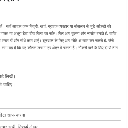
े हैं। यहाँ आपका काम बिक्री, खर्च, ग्राहक व्यवहार या संचालन से जुड़े आँकड़ों को
गलत या अधूरा डेटा ठीक किया जा सके। फिर आप तुलना और सारांश बनाते हैं, ताकि
ैं जो सरल हों और सीधे काम आएँ। शुरुआत के लिए आप छोटे अभ्यास कर सकते हैं, जैसे
 लाभ यह है कि यह कौशल लगभग हर क्षेत्र में चलता है। नौकरी पाने के लिए दो से तीन
्ट लिखें।
्ष चाहिए।
 डेटा साफ करना
सुधार सूची, निष्कर्ष लेखन