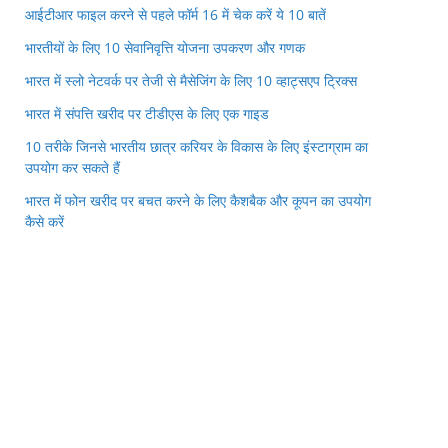
आईटीआर फाइल करने से पहले फॉर्म 16 में चेक करें ये 10 बातें
भारतीयों के लिए 10 सेवानिवृत्ति योजना उपकरण और गणक
भारत में स्लो नेटवर्क पर तेजी से मैसेजिंग के लिए 10 व्हाट्सएप ट्रिक्स
भारत में संपत्ति खरीद पर टीडीएस के लिए एक गाइड
10 तरीके जिनसे भारतीय छात्र करियर के विकास के लिए इंस्टाग्राम का
उपयोग कर सकते हैं
भारत में फोन खरीद पर बचत करने के लिए कैशबैक और कूपन का उपयोग
कैसे करें