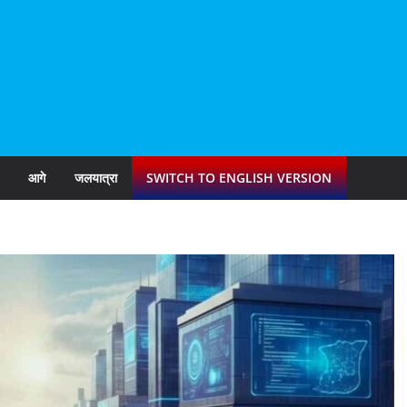
आगे
जलयात्रा
SWITCH TO ENGLISH VERSION