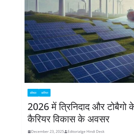
कौशल
करियर
2026 में त्रिनिदाद और टोबैगो
कैरियर विकास के अवसर
December 23, 2025
Editorialge Hindi Desk