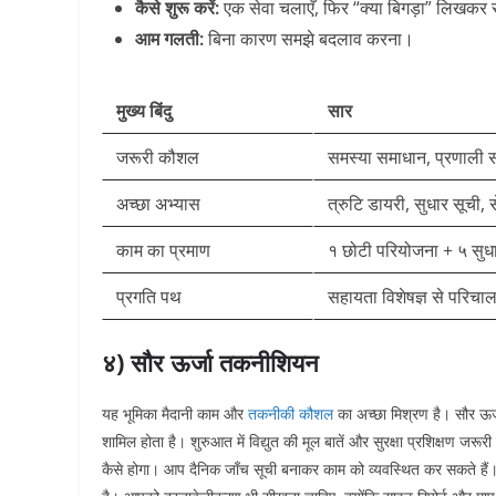
कैसे शुरू करें:
एक सेवा चलाएँ, फिर “क्या बिगड़ा” लिखकर स
आम गलती:
बिना कारण समझे बदलाव करना।
मुख्य बिंदु
सार
जरूरी कौशल
समस्या समाधान, प्रणाली 
अच्छा अभ्यास
त्रुटि डायरी, सुधार सूची, 
काम का प्रमाण
१ छोटी परियोजना + ५ सुध
प्रगति पथ
सहायता विशेषज्ञ से परिचा
४) सौर ऊर्जा तकनीशियन
यह भूमिका मैदानी काम और
तकनीकी कौशल
का अच्छा मिश्रण है। सौर ऊर्
शामिल होता है। शुरुआत में विद्युत की मूल बातें और सुरक्षा प्रशिक्षण ज
कैसे होगा। आप दैनिक जाँच सूची बनाकर काम को व्यवस्थित कर सकते हैं