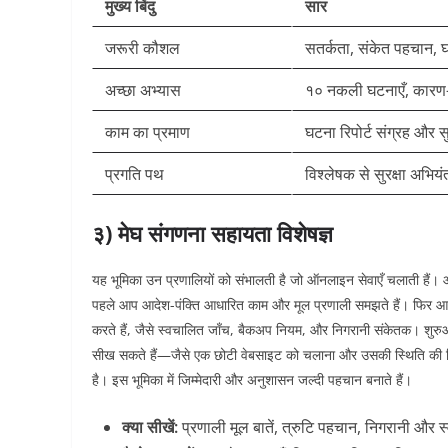
मुख्य बिंदु
सार
जरूरी कौशल
सतर्कता, संकेत पहचान, घ
अच्छा अभ्यास
१० नकली घटनाएँ, कारण-
काम का प्रमाण
घटना रिपोर्ट संग्रह और सु
प्रगति पथ
विश्लेषक से सुरक्षा अभिय
३) मेघ संगणना सहायता विशेषज्ञ
यह भूमिका उन प्रणालियों को संभालती है जो ऑनलाइन सेवाएँ चलाती हैं। 
पहले आप आदेश-पंक्ति आधारित काम और मूल प्रणाली समझते हैं। फिर आप सी
करते हैं, जैसे स्वचालित जाँच, बैकअप नियम, और निगरानी संकेतक। श
सीख सकते हैं—जैसे एक छोटी वेबसाइट को चलाना और उसकी स्थिति की
है। इस भूमिका में जिम्मेदारी और अनुशासन जल्दी पहचान बनाते हैं।
क्या सीखें:
प्रणाली मूल बातें, त्रुटि पहचान, निगरानी और