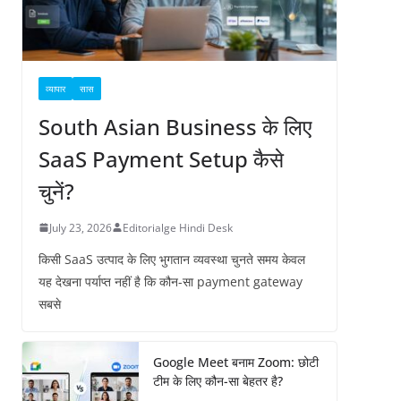
व्यापार
सास
South Asian Business के लिए
SaaS Payment Setup कैसे
चुनें?
July 23, 2026
Editorialge Hindi Desk
किसी SaaS उत्पाद के लिए भुगतान व्यवस्था चुनते समय केवल
यह देखना पर्याप्त नहीं है कि कौन-सा payment gateway
सबसे
Google Meet बनाम Zoom: छोटी
टीम के लिए कौन-सा बेहतर है?