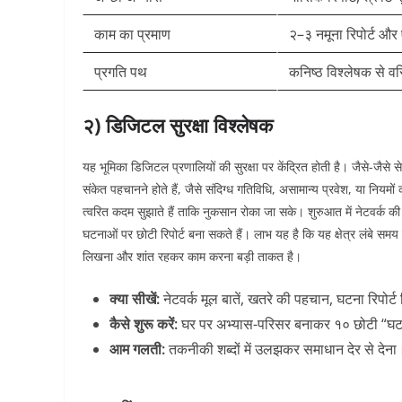
काम का प्रमाण
२–३ नमूना रिपोर्ट और एक
प्रगति पथ
कनिष्ठ विश्लेषक से वर
२) डिजिटल सुरक्षा विश्लेषक
यह भूमिका डिजिटल प्रणालियों की सुरक्षा पर केंद्रित होती है। जैसे-जैस
संकेत पहचानने होते हैं, जैसे संदिग्ध गतिविधि, असामान्य प्रवेश, या न
त्वरित कदम सुझाते हैं ताकि नुकसान रोका जा सके। शुरुआत में नेटवर्क 
घटनाओं पर छोटी रिपोर्ट बना सकते हैं। लाभ यह है कि यह क्षेत्र लंबे स
लिखना और शांत रहकर काम करना बड़ी ताकत है।
क्या सीखें:
नेटवर्क मूल बातें, खतरे की पहचान, घटना रिपोर
कैसे शुरू करें:
घर पर अभ्यास-परिसर बनाकर १० छोटी “घटना
आम गलती:
तकनीकी शब्दों में उलझकर समाधान देर से देना