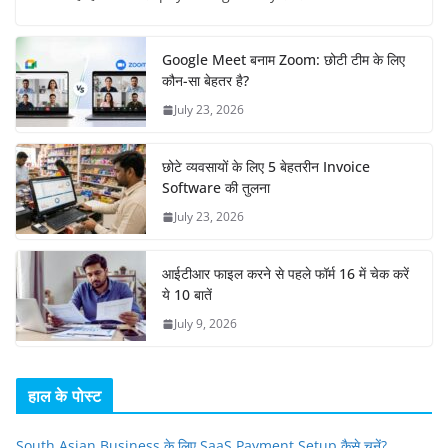
Google Meet बनाम Zoom: छोटी टीम के लिए
कौन-सा बेहतर है?
July 23, 2026
छोटे व्यवसायों के लिए 5 बेहतरीन Invoice
Software की तुलना
July 23, 2026
आईटीआर फाइल करने से पहले फॉर्म 16 में चेक करें
ये 10 बातें
July 9, 2026
हाल के पोस्ट
South Asian Business के लिए SaaS Payment Setup कैसे चुनें?