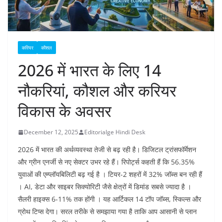
करियर
कौशल
2026 में भारत के लिए 14
नौकरियां, कौशल और करियर
विकास के अवसर
December 12, 2025
Editorialge Hindi Desk
2026 में भारत की अर्थव्यवस्था तेजी से बढ़ रही है। डिजिटल ट्रांसफॉर्मेशन
और ग्रीन एनर्जी से नए सेक्टर उभर रहे हैं। रिपोर्ट्स कहती हैं कि 56.35%
युवाओं की एम्प्लॉयबिलिटी बढ़ गई है । टियर-2 शहरों में 32% जॉब्स बन रही हैं
। AI, डेटा और साइबर सिक्योरिटी जैसे क्षेत्रों में डिमांड सबसे ज्यादा है ।
सैलरी हाइक्स 6-11% तक होंगी । यह आर्टिकल 14 टॉप जॉब्स, स्किल्स और
ग्रोथ टिप्स देगा। सरल तरीके से समझाया गया है ताकि आप आसानी से प्लान