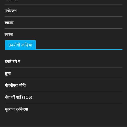
मनोरंजन
व्यापार
स्वस्थ
उपयोगी कड़ियां
हमारे बारे में
छूना
गोपनीयता नीति
सेवा की शर्तें (TOS)
भुगतान प्रक्रिया