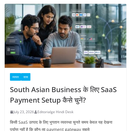
व्यापार
सास
South Asian Business के लिए SaaS
Payment Setup कैसे चुनें?
July 23, 2026
Editorialge Hindi Desk
किसी SaaS उत्पाद के लिए भुगतान व्यवस्था चुनते समय केवल यह देखना
पर्याप्त नहीं है कि कौन-सा payment gateway सबसे