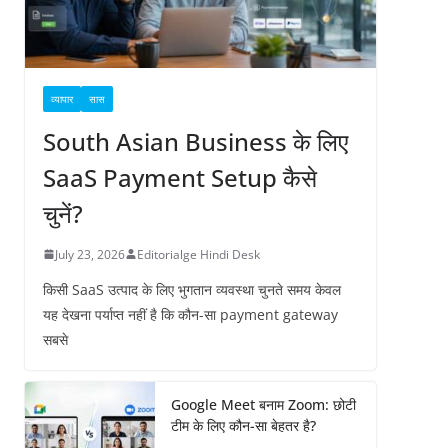
व्यापार
सास
South Asian Business के लिए
SaaS Payment Setup कैसे
चुनें?
July 23, 2026
Editorialge Hindi Desk
किसी SaaS उत्पाद के लिए भुगतान व्यवस्था चुनते समय केवल
यह देखना पर्याप्त नहीं है कि कौन-सा payment gateway
सबसे
Google Meet बनाम Zoom: छोटी
टीम के लिए कौन-सा बेहतर है?