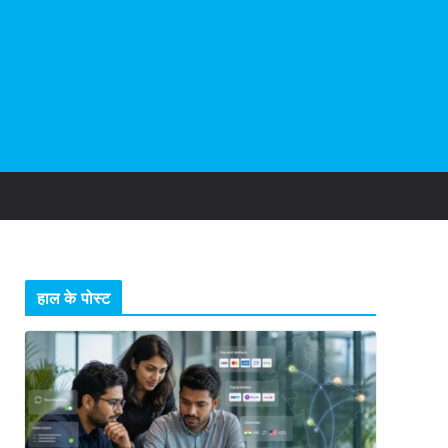
हाल के पोस्ट