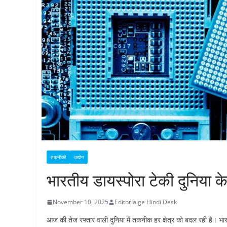
तकनीकी
उद्योग
भारतीय डायस्पोरा टेकी दुनिया के
November 10, 2025
Editorialge Hindi Desk
आज की तेज रफ्तार वाली दुनिया में तकनीक हर क्षेत्र को बदल रही है। भारती