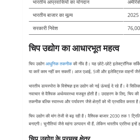
भारतीय आप्रवासियों का योगदान
अमेरिकी
भारतीय बाजार का मूल्य
2025 
सरकारी निवेश
76,000
चिप उद्योग का आधारभूत महत्व
चिप उद्योग
आधुनिक तकनीक
की नींव है। यह छोटे-छोटे इलेक्ट्रॉनिक सर्क
या कारें काम नहीं कर सकतीं। आज एआई, 5जी और इलेक्ट्रिक वाहनों जैसे क्ष
भारतीय डायस्पोरा के विशेषज्ञ इस उद्योग को नई ऊंचाई दे रहे हैं। वे सिलि
नवाचार से वैश्विक अर्थव्यवस्था मजबूत होती है। उदाहरण के लिए, चिप की
तकनीक बल्कि स्वास्थ्य और पर्यावरण जैसे क्षेत्रों को भी प्रभावित करता है।
चिप उद्योग की मांग तेजी से बढ़ रही है। वैश्विक बाजार 2030 तक 1 ट्रि
बनाएगी। चुनौतियां जैसे महंगा उत्पादन भी हैं, लेकिन भारतीय प्रतिभा इन्हें
चिप उद्योग के प्रमुख क्षेत्र