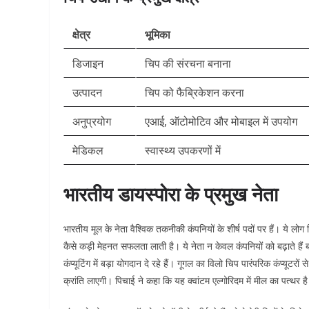
क्षेत्र
भूमिका
डिजाइन
चिप की संरचना बनाना
उत्पादन
चिप को फैब्रिकेशन करना
अनुप्रयोग
एआई, ऑटोमोटिव और मोबाइल में उपयोग
मेडिकल
स्वास्थ्य उपकरणों में
भारतीय डायस्पोरा के प्रमुख नेता
भारतीय मूल के नेता वैश्विक तकनीकी कंपनियों के शीर्ष पदों पर हैं। ये ल
कैसे कड़ी मेहनत सफलता लाती है। ये नेता न केवल कंपनियों को बढ़ाते हैं ब
कंप्यूटिंग में बड़ा योगदान दे रहे हैं। गूगल का विलो चिप पारंपरिक कंप्यूट
क्रांति लाएगी। पिचाई ने कहा कि यह क्वांटम एल्गोरिदम में मील का पत्थर है।