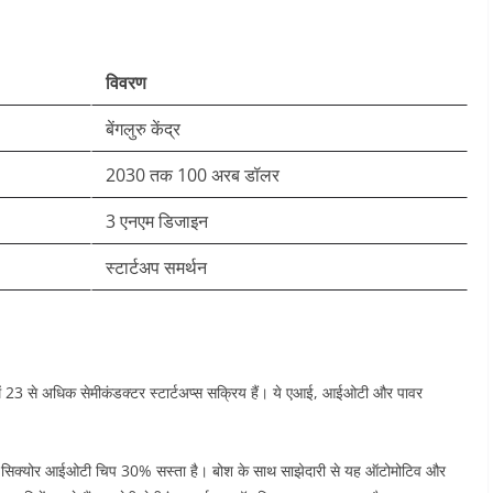
विवरण
बेंगलुरु केंद्र
2030 तक 100 अरब डॉलर
3 एनएम डिजाइन ​
स्टार्टअप समर्थन
त में 23 से अधिक सेमीकंडक्टर स्टार्टअप्स सक्रिय हैं। ये एआई, आईओटी और पावर
का सिक्योर आईओटी चिप 30% सस्ता है। बोश के साथ साझेदारी से यह ऑटोमोटिव और