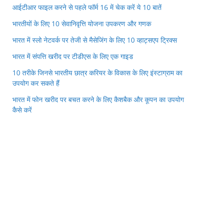
आईटीआर फाइल करने से पहले फॉर्म 16 में चेक करें ये 10 बातें
भारतीयों के लिए 10 सेवानिवृत्ति योजना उपकरण और गणक
भारत में स्लो नेटवर्क पर तेजी से मैसेजिंग के लिए 10 व्हाट्सएप ट्रिक्स
भारत में संपत्ति खरीद पर टीडीएस के लिए एक गाइड
10 तरीके जिनसे भारतीय छात्र करियर के विकास के लिए इंस्टाग्राम का
उपयोग कर सकते हैं
भारत में फोन खरीद पर बचत करने के लिए कैशबैक और कूपन का उपयोग
कैसे करें