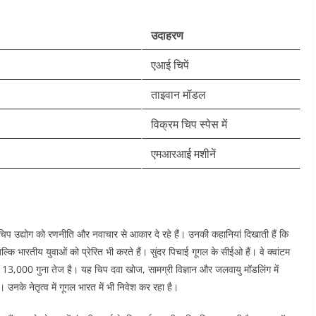
उदाहरण
एआई चिपें ​
ताइवान मॉडल ​
विक्रम चिप स्पेस में ​
एमआरआई मशीनें ​
ोग चिप उद्योग को रणनीति और नवाचार से आकार दे रहे हैं। उनकी कहानियां दिखाती हैं कि
ल्कि भारतीय युवाओं को प्रेरित भी करते हैं।
सुंदर पिचाई गूगल के सीईओ हैं। वे क्वांटम
रों से 13,000 गुना तेज है। यह चिप दवा खोज, सामग्री विज्ञान और जलवायु मॉडलिंग में
 उनके नेतृत्व में गूगल भारत में भी निवेश कर रहा है।​