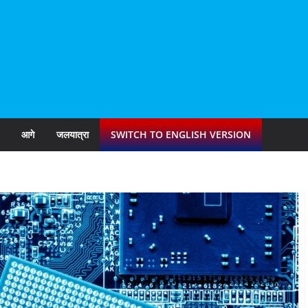
आगे
जलयात्रा
SWITCH TO ENGLISH VERSION