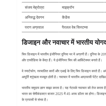
संजय मेह्रोत्रा
माइक्रॉन
अनिरुद्ध देवगन
कैडेंस
पराग अग्रवाल
पैरलल वेब सिस्टम्स
डिजाइन और नवाचार में भारतीय योग
चिप डिजाइन में भारतीय इंजीनियर दुनिया भर में अग्रणी हैं। दुनिया के 20
और एनवीडिया के केंद्र हैं। ये इंजीनियर चिप की आर्किटेक्चर बनाते हैं।​
वे स्मार्टफोन, स्वचालित कारों और एआई के लिए चिप डिजाइन करते हैं। अ
आपूर्ति श्रृंखला मजबूत होती है। नवाचार में भारतीय आप्रवासी पेटेंट दाख
भारतीय समुदाय ज्ञान साझा करता है। यह नेटवर्क नवाचार को तेज करता है
भारत का सेमीकंडक्टर बाजार 2025 में 45 अरब डॉलर का होगा। डिजाइन लिं
के प्रयासों से संभव है।​