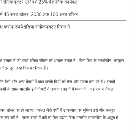
 सेमीकंडक्टर उद्योग में 25% वैज्ञानिक कार्यबल ​
में 45 अरब डॉलर, 2030 तक 100 अरब डॉलर ​
 करोड़ रुपये इंडिया सेमीकंडक्टर मिशन में ​
िट बनाता है जो हमारे दैनिक जीवन को आसान बनाते हैं। बिना चिप के स्मार्टफोन, कंप्यूटर
ेत्र पूरी तरह चिप पर निर्भर हैं।
कॉन वैली और अन्य केंद्रों में काम करके चिपों को तेज और सस्ता बना रहे हैं। इनकी
 कमी के समय भारतीय इंजीनियरों ने उत्पादन बढ़ाने में मदद की। यह सब न केवल
​
लियन डॉलर का हो जाएगा। भारत जैसे देशों में डायस्पोरा की भूमिका इसे और मजबूत
 हल कर रही है। सरल शब्दों में कहें तो चिप उद्योग बिना भारतीय डायस्पोरा के अधूरा है।​