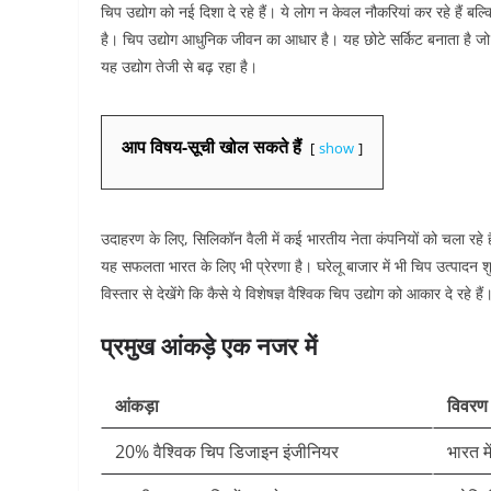
चिप उद्योग को नई दिशा दे रहे हैं। ये लोग न केवल नौकरियां कर रहे हैं बल्क
है।
चिप उद्योग आधुनिक जीवन का आधार है। यह छोटे सर्किट बनाता है जो 
यह उद्योग तेजी से बढ़ रहा है।
आप विषय-सूची खोल सकते हैं
show
उदाहरण के लिए, सिलिकॉन वैली में कई भारतीय नेता कंपनियों को चला रहे 
यह सफलता भारत के लिए भी प्रेरणा है। घरेलू बाजार में भी चिप उत्पादन 
विस्तार से देखेंगे कि कैसे ये विशेषज्ञ वैश्विक चिप उद्योग को आकार दे रह
प्रमुख आंकड़े एक नजर में
आंकड़ा
विवरण
20% वैश्विक चिप डिजाइन इंजीनियर
भारत मे