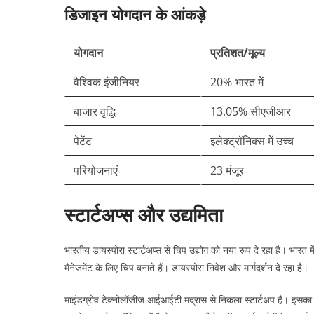
डिजाइन योगदान के आंकड़े
योगदान
प्रतिशत/मूल्य
वैश्विक इंजीनियर
20% भारत में ​
बाजार वृद्धि
13.05% सीएजीआर ​
पेटेंट
इलेक्ट्रॉनिक्स में उच्च ​
परियोजनाएं
23 मंजूर ​
स्टार्टअप्स और उद्यमिता
भारतीय डायस्पोरा स्टार्टअप्स से चिप उद्योग को नया रूप दे रहा है। भार
मैनेजमेंट के लिए चिप बनाते हैं। डायस्पोरा निवेश और मार्गदर्शन दे रहा है।​
माइंडग्रोव टेक्नोलॉजीज आईआईटी मद्रास से निकला स्टार्टअप है। इस