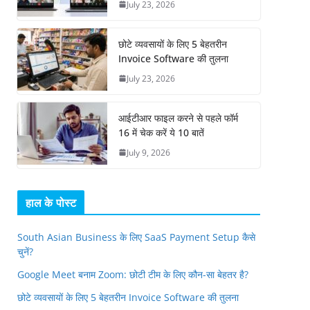
July 23, 2026
छोटे व्यवसायों के लिए 5 बेहतरीन
Invoice Software की तुलना
July 23, 2026
आईटीआर फाइल करने से पहले फॉर्म
16 में चेक करें ये 10 बातें
July 9, 2026
हाल के पोस्ट
South Asian Business के लिए SaaS Payment Setup कैसे
चुनें?
Google Meet बनाम Zoom: छोटी टीम के लिए कौन-सा बेहतर है?
छोटे व्यवसायों के लिए 5 बेहतरीन Invoice Software की तुलना