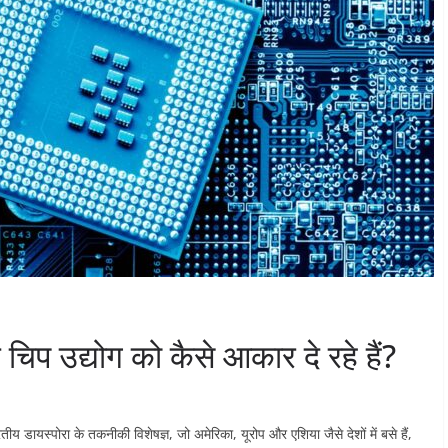
 चिप उद्योग को कैसे आकार दे रहे हैं?
य डायस्पोरा के तकनीकी विशेषज्ञ, जो अमेरिका, यूरोप और एशिया जैसे देशों में बसे हैं,