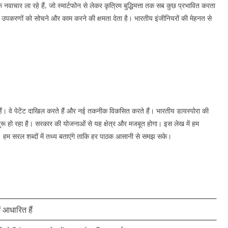
ि नवाचार ला रहे हैं, जो स्मार्टफोन से लेकर कृत्रिम बुद्धिमत्ता तक सब कुछ प्रभावित करता
उपकरणों को सोचने और काम करने की क्षमता देता है। भारतीय इंजीनियरों की मेहनत से
हैं। वे पेटेंट दाखिल करते हैं और नई तकनीक विकसित करते हैं।​
भारतीय डायस्पोरा की
शुरू हो रहा है। सरकार की योजनाओं से यह क्षेत्र और मजबूत होगा। इस लेख में हम
े हैं। हम सरल शब्दों में तथ्य बताएंगे ताकि हर पाठक आसानी से समझ सके।​
ं आधारित हैं ​