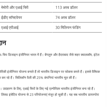
मेमोरी और एआई चिपें ​
113 अरब डॉलर
ईडीए सॉफ्टवेयर ​
74 अरब डॉलर
एआई एपीआई ​
30 मिलियन फंडिंग
दान
% चिप डिजाइन इंजीनियर भारत में हैं। बेंगलुरु और हैदराबाद जैसे शहर क्वालकॉम, इंटेल
मेरिकी इंजीनियर योजना बनाते हैं तो भारतीय डिजाइन पर फोकस करते हैं। इससे वैश्विक
िल कर रहे हैं। सिलिकॉन वैली की 25% कंपनियां भारतीय मूल की हैं।​
। उदाहरण के लिए, एआई चिपों के लिए नई एल्गोरिदम भारतीय इंजीनियर बना रहे हैं।
क्ड इंसेंटिव योजना से 23 परियोजनाएं मंजूर हो चुकी हैं। यह सब भारतीय डायस्पोरा