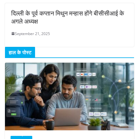
दिल्ली के पूर्व कप्तान मिथुन मन्हास होंगे बीसीसीआई के
अगले अध्यक्ष
September 21, 2025
हाल के पोस्ट