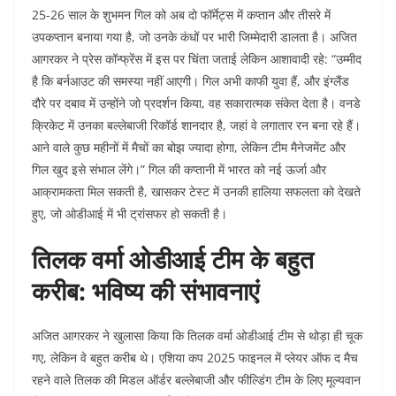
25-26 साल के शुभमन गिल को अब दो फॉर्मेट्स में कप्तान और तीसरे में
उपकप्तान बनाया गया है, जो उनके कंधों पर भारी जिम्मेदारी डालता है। अजित
आगरकर ने प्रेस कॉन्फ्रेंस में इस पर चिंता जताई लेकिन आशावादी रहे: “उम्मीद
है कि बर्नआउट की समस्या नहीं आएगी। गिल अभी काफी युवा हैं, और इंग्लैंड
दौरे पर दबाव में उन्होंने जो प्रदर्शन किया, वह सकारात्मक संकेत देता है। वनडे
क्रिकेट में उनका बल्लेबाजी रिकॉर्ड शानदार है, जहां वे लगातार रन बना रहे हैं।
आने वाले कुछ महीनों में मैचों का बोझ ज्यादा होगा, लेकिन टीम मैनेजमेंट और
गिल खुद इसे संभाल लेंगे।” गिल की कप्तानी में भारत को नई ऊर्जा और
आक्रामकता मिल सकती है, खासकर टेस्ट में उनकी हालिया सफलता को देखते
हुए, जो ओडीआई में भी ट्रांसफर हो सकती है।
तिलक वर्मा ओडीआई टीम के बहुत
करीब: भविष्य की संभावनाएं
अजित आगरकर ने खुलासा किया कि तिलक वर्मा ओडीआई टीम से थोड़ा ही चूक
गए, लेकिन वे बहुत करीब थे। एशिया कप 2025 फाइनल में प्लेयर ऑफ द मैच
रहने वाले तिलक की मिडल ऑर्डर बल्लेबाजी और फील्डिंग टीम के लिए मूल्यवान