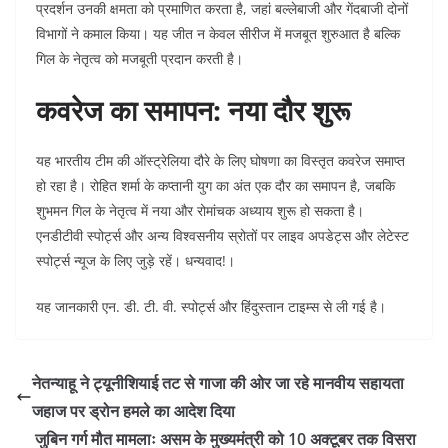
प्रदर्शन उनकी क्षमता को प्रमाणित करता है, जहां बल्लेबाजी और गेंदबाजी दोनों
विभागों ने कमाल किया। यह जीत न केवल सीरीज में मजबूत शुरुआत है बल्कि
गिल के नेतृत्व को मजबूती प्रदान करती है।
कवरेज का समापन: नया दौर शुरू
यह भारतीय टीम की ऑस्ट्रेलिया दौरे के लिए घोषणा का विस्तृत कवरेज समाप्त
हो रहा है। रोहित शर्मा के कप्तानी युग का अंत एक दौर का समापन है, जबकि
शुभमन गिल के नेतृत्व में नया और रोमांचक अध्याय शुरू हो सकता है।
एनडीटीवी स्पोर्ट्स और अन्य विश्वसनीय स्रोतों पर लाइव अपडेट्स और लेटेस्ट
स्पोर्ट्स न्यूज के लिए जुड़े रहें। धन्यवाद!।
यह जानकारी एन. डी. टी. वी. स्पोर्ट्स और हिंदुस्तान टाइम्स से ली गई है
।
नेतन्याहू ने ट्यूनीशियाई तट से गाजा की ओर जा रहे मानवीय सहायता
जहाज पर ड्रोन हमले का आदेश दिया
जुबिन गर्ग मौत मामलाः असम के मुख्यमंत्री को 10 अक्टूबर तक विसरा