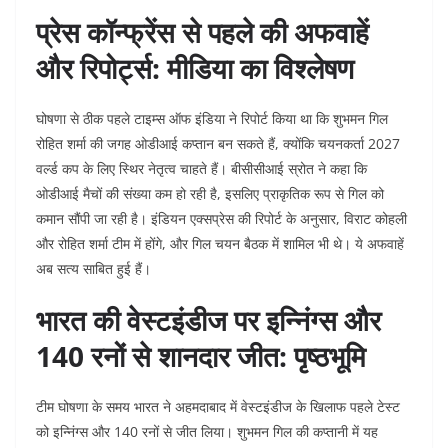
प्रेस कॉन्फ्रेंस से पहले की अफवाहें
और रिपोर्ट्स: मीडिया का विश्लेषण
घोषणा से ठीक पहले टाइम्स ऑफ इंडिया ने रिपोर्ट किया था कि शुभमन गिल
रोहित शर्मा की जगह ओडीआई कप्तान बन सकते हैं, क्योंकि चयनकर्ता 2027
वर्ल्ड कप के लिए स्थिर नेतृत्व चाहते हैं। बीसीसीआई स्रोत ने कहा कि
ओडीआई मैचों की संख्या कम हो रही है, इसलिए प्राकृतिक रूप से गिल को
कमान सौंपी जा रही है। इंडियन एक्सप्रेस की रिपोर्ट के अनुसार, विराट कोहली
और रोहित शर्मा टीम में होंगे, और गिल चयन बैठक में शामिल भी थे। ये अफवाहें
अब सत्य साबित हुई हैं।
भारत की वेस्टइंडीज पर इन्निंग्स और
140 रनों से शानदार जीत: पृष्ठभूमि
टीम घोषणा के समय भारत ने अहमदाबाद में वेस्टइंडीज के खिलाफ पहले टेस्ट
को इन्निंग्स और 140 रनों से जीत लिया। शुभमन गिल की कप्तानी में यह