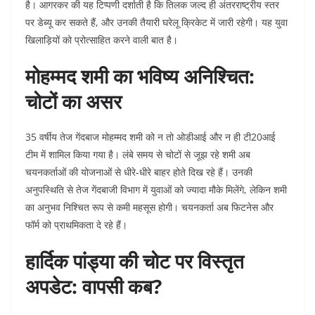
है। आगरकर की यह टिप्पणी दर्शाती है कि तिलक जल्द ही अंतरराष्ट्रीय स्तर
पर डेब्यू कर सकते हैं, और उनकी तैयारी घरेलू क्रिकेट में जारी रहेगी। यह युवा
खिलाड़ियों को प्रोत्साहित करने वाली बात है।
मोहम्मद शमी का भविष्य अनिश्चित:
चोटों का असर
35 वर्षीय तेज गेंदबाज मोहम्मद शमी को न तो ओडीआई और न ही टी20आई
टीम में शामिल किया गया है। लंबे समय से चोटों से जूझ रहे शमी अब
चयनकर्ताओं की योजनाओं से धीरे-धीरे बाहर होते दिख रहे हैं। उनकी
अनुपस्थिति से तेज गेंदबाजी विभाग में युवाओं को ज्यादा मौके मिलेंगे, लेकिन शमी
का अनुभव निश्चित रूप से कमी महसूस होगी। चयनकर्ता अब फिटनेस और
फॉर्म को प्राथमिकता दे रहे हैं।
हार्दिक पांड्या की चोट पर विस्तृत
अपडेट: वापसी कब?