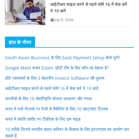
आईटीआर फाइल करने से पहले फॉर्म 16 में चेक करें
ये 10 बातें
July 9, 2026
हाल के पोस्ट
South Asian Business के लिए SaaS Payment Setup कैसे चुनें?
Google Meet बनाम Zoom: छोटी टीम के लिए कौन-सा बेहतर है?
छोटे व्यवसायों के लिए 5 बेहतरीन Invoice Software की तुलना
आईटीआर फाइल करने से पहले फॉर्म 16 में चेक करें ये 10 बातें
भारतीयों के लिए 10 सेवानिवृत्ति योजना उपकरण और गणक
भारत में स्लो नेटवर्क पर तेजी से मैसेजिंग के लिए 10 व्हाट्सएप ट्रिक्स
भारत में संपत्ति खरीद पर टीडीएस के लिए एक गाइड
10 तरीके जिनसे भारतीय छात्र करियर के विकास के लिए इंस्टाग्राम का उपयोग कर
सकते हैं