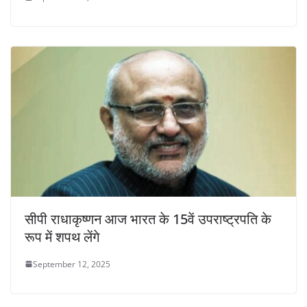
सीपी राधाकृष्णन आज भारत के 15वें उपराष्ट्रपति के
रूप में शपथ लेंगे
September 12, 2025