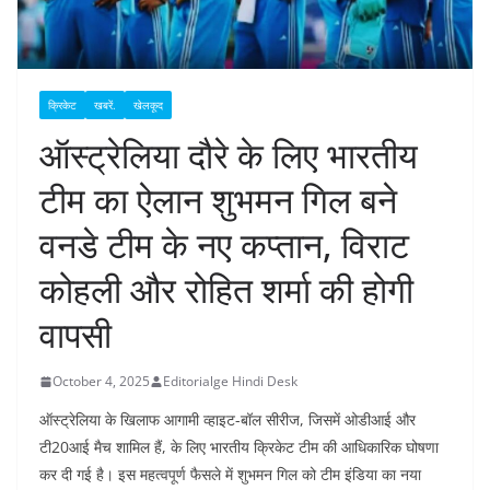
क्रिकेट
खबरें.
खेलकूद
ऑस्ट्रेलिया दौरे के लिए भारतीय
टीम का ऐलान शुभमन गिल बने
वनडे टीम के नए कप्तान, विराट
कोहली और रोहित शर्मा की होगी
वापसी
October 4, 2025
Editorialge Hindi Desk
ऑस्ट्रेलिया के खिलाफ आगामी व्हाइट-बॉल सीरीज, जिसमें ओडीआई और
टी20आई मैच शामिल हैं, के लिए भारतीय क्रिकेट टीम की आधिकारिक घोषणा
कर दी गई है। इस महत्वपूर्ण फैसले में शुभमन गिल को टीम इंडिया का नया