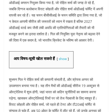
ओडीआई कप्तान नियुक्त किया गया है, जो रोहित शर्मा की जगह ले रहे हैं,
जबकि दिग्गज बल्लेबाज विराट कोहली और रोहित शर्मा ओडीआई फॉर्मेट में अपनी
वापसी कर रहे हैं। यह चयन बीसीसीआई के चयन समिति द्वारा लिया गया है, जो
न केवल आगामी सीरीज की जरूरतों को ध्यान में रखता है बल्कि 2027
ओडीआई वर्ल्ड कप जैसी लंबी अवधि की प्रतियोगिताओं की तैयारी को भी
मजबूत करने का इरादा दर्शाता है। गिल की नियुक्ति युवा नेतृत्व को बढ़ावा देने
की दिशा में एक कदम है, जो भारतीय क्रिकेट के भविष्य को आकार देगी।
आप विषय-सूची खोल सकते हैं
show
शुभमन गिल ने रोहित शर्मा की कप्तानी संभाली है, और श्रेयस अय्यर को
उपकप्तान बनाया गया है। यह तीन मैचों की ओडीआई सीरीज 19 अक्टूबर से
ऑस्ट्रेलिया में शुरू होगी, जहां भारत को कठिन चुनौतियों का सामना करना
पड़ेगा, खासकर ऑस्ट्रेलियाई पिचों पर जो तेज गेंदबाजी के लिए मशहूर हैं।
विराट कोहली और रोहित शर्मा, जो पहले ही टेस्ट और टी20आई फॉर्मेट से
संन्यास ले चुके हैं, अब 50 ओवर के फॉर्मेट में लौट रहे हैं, जो उनके अनुभव को