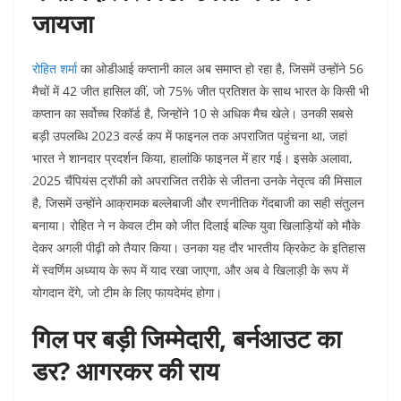
जायजा
रोहित शर्मा
का ओडीआई कप्तानी काल अब समाप्त हो रहा है, जिसमें उन्होंने 56
मैचों में 42 जीत हासिल कीं, जो 75% जीत प्रतिशत के साथ भारत के किसी भी
कप्तान का सर्वोच्च रिकॉर्ड है, जिन्होंने 10 से अधिक मैच खेले। उनकी सबसे
बड़ी उपलब्धि 2023 वर्ल्ड कप में फाइनल तक अपराजित पहुंचना था, जहां
भारत ने शानदार प्रदर्शन किया, हालांकि फाइनल में हार गई। इसके अलावा,
2025 चैंपियंस ट्रॉफी को अपराजित तरीके से जीतना उनके नेतृत्व की मिसाल
है, जिसमें उन्होंने आक्रामक बल्लेबाजी और रणनीतिक गेंदबाजी का सही संतुलन
बनाया। रोहित ने न केवल टीम को जीत दिलाई बल्कि युवा खिलाड़ियों को मौके
देकर अगली पीढ़ी को तैयार किया। उनका यह दौर भारतीय क्रिकेट के इतिहास
में स्वर्णिम अध्याय के रूप में याद रखा जाएगा, और अब वे खिलाड़ी के रूप में
योगदान देंगे, जो टीम के लिए फायदेमंद होगा।
गिल पर बड़ी जिम्मेदारी, बर्नआउट का
डर? आगरकर की राय