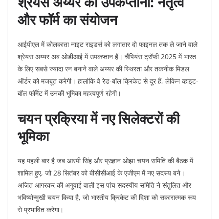
श्रेयस अय्यर की उपकप्तानी: नेतृत्व
और फॉर्म का संयोजन
आईपीएल में कोलकाता नाइट राइडर्स को लगातार दो फाइनल तक ले जाने वाले
श्रेयस अय्यर अब ओडीआई में उपकप्तान हैं। चैंपियंस ट्रॉफी 2025 में भारत
के लिए सबसे ज्यादा रन बनाने वाले अय्यर की स्थिरता और तकनीक मिडल
ऑर्डर को मजबूत करेगी। हालांकि वे रेड-बॉल क्रिकेट से दूर हैं, लेकिन व्हाइट-
बॉल फॉर्मेट में उनकी भूमिका महत्वपूर्ण रहेगी।
चयन प्रक्रिया में नए सिलेक्टरों की
भूमिका
यह पहली बार है जब आरपी सिंह और प्रज्ञान ओझा चयन समिति की बैठक में
शामिल हुए, जो 28 सितंबर को बीसीसीआई के एजीएम में नए सदस्य बने।
अजित आगरकर की अगुवाई वाली इस पांच सदस्यीय समिति ने संतुलित और
भविष्योन्मुखी चयन किया है, जो भारतीय क्रिकेट की दिशा को सकारात्मक रूप
से प्रभावित करेगा।