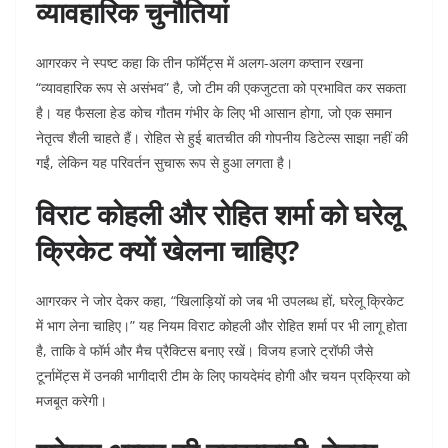
व्यावहारिक चुनौतियां
आगरकर ने स्पष्ट कहा कि तीन फॉर्मेट्स में अलग-अलग कप्तान रखना
“व्यावहारिक रूप से असंभव” है, जो टीम की एकजुटता को प्रभावित कर सकता
है। यह फैसला हेड कोच गौतम गंभीर के लिए भी आसान होगा, जो एक समान
नेतृत्व शैली चाहते हैं। रोहित से हुई बातचीत की गोपनीय डिटेल्स साझा नहीं की
गईं, लेकिन यह परिवर्तन सुचारू रूप से हुआ लगता है।
विराट कोहली और रोहित शर्मा को घरेलू
क्रिकेट क्यों खेलना चाहिए?
आगरकर ने जोर देकर कहा, “खिलाड़ियों को जब भी उपलब्ध हों, घरेलू क्रिकेट
में भाग लेना चाहिए।” यह नियम विराट कोहली और रोहित शर्मा पर भी लागू होता
है, ताकि वे फॉर्म और मैच प्रैक्टिस बनाए रखें। विजय हजारे ट्रॉफी जैसे
टूर्नामेंट्स में उनकी भागीदारी टीम के लिए फायदेमंद होगी और चयन प्रक्रिया को
मजबूत करेगी।