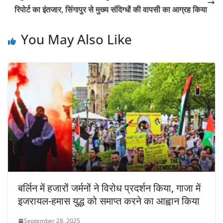
रिपोर्ट का इंतजार, सिंगापुर से मुख्य संदिग्धों की वापसी का आग्रह किया
You May Also Like
बर्लिन में हजारों जर्मनों ने विरोध प्रदर्शन किया, गाजा में
इजरायल-हमास युद्ध को समाप्त करने का आह्वान किया
September 28, 2025