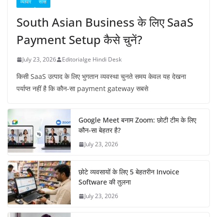
व्यापार
सास
South Asian Business के लिए SaaS
Payment Setup कैसे चुनें?
July 23, 2026
Editorialge Hindi Desk
किसी SaaS उत्पाद के लिए भुगतान व्यवस्था चुनते समय केवल यह देखना
पर्याप्त नहीं है कि कौन-सा payment gateway सबसे
Google Meet बनाम Zoom: छोटी टीम के लिए
कौन-सा बेहतर है?
July 23, 2026
छोटे व्यवसायों के लिए 5 बेहतरीन Invoice
Software की तुलना
July 23, 2026