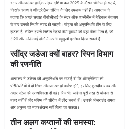
स्टार ऑलराउंडर हार्दिक पांड्या एशिया कप 2025 के दौरान चोटिल हो गए थे,
जिसके कारण वे ऑस्ट्रेलिया सीरीज के लिए उपलब्ध नहीं हैं। आगरकर ने
बताया कि अगले सप्ताह बीसीसीआई के सेंटर ऑफ एक्सीलेंस में मेडिकल चेकअप
के बाद उनकी स्थिति स्पष्ट हो जाएगी। पांड्या की अनुपस्थिति टीम के लिए
झटका है, लेकिन इससे नितीश रेड्डी जैसे युवाओं को बड़ा मौका मिला है, जो
टी20 और ओडीआई दोनों में अपनी बहुमुखी प्रतिभा दिखा सकते हैं।
रवींद्र जडेजा क्यों बाहर? स्पिन विभाग
की रणनीति
आगरकर ने जडेजा की अनुपस्थिति पर सफाई दी कि ऑस्ट्रेलिया की
परिस्थितियों में दो स्पिन ऑलराउंडर ही पर्याप्त होंगे, इसलिए कुलदीप यादव और
अक्षर पटेल को प्राथमिकता दी गई। फिर भी, जडेजा पूरी तरह से योजना से
बाहर नहीं हैं और भविष्य की सीरीज में लौट सकते हैं। उनकी ऑलराउंड क्षमता
और अनुभव को नजरअंदाज नहीं किया जा सकता।
तीन अलग कप्तानों की समस्या: