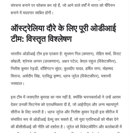
संरचना बनाने पर फोकस कर रहे हैं, जो आने वाले वर्षों में भारत को चैंपियन
बनाने में मददगार साबित होगी।
ऑस्ट्रेलिया दौरे के लिए पूरी ओडीआई
टीम: विस्तृत विश्लेषण
भारतीय ओडीआई टीम इस प्रकार है: शुभमन गिल (कप्तान), रोहित शर्मा, विराट
कोहली, श्रेयस अय्यर (उपकप्तान), अक्षर पटेल, केएल राहुल (विकेटकीपर),
नितीश कुमार रेड्डी, वॉशिंगटन सुंदर, कुलदीप यादव, हर्षित राणा, मोहम्मद
सिराज, अर्शदीप सिंह, प्रसिद्ध कृष्णा, ध्रुव जुरेल (विकेटकीपर), यशस्वी
जसवाल।
इस टीम में जसप्रीत बुमराह का नाम नहीं है, क्योंकि चयनकर्ताओं ने उन्हें आराम
देकर उनकी फिटनेस को प्राथमिकता दी है, जो आईपीएल और अन्य महत्वपूर्ण
सीरीज के लिए जरूरी है। ध्रुव जुरेल और नितीश कुमार रेड्डी इस सीरीज में
संभावित रूप से ओडीआई डेब्यू कर सकते हैं, जो युवा प्रतिभाओं को मौका देने
की बीसीसीआई की नीति को दर्शाता है। जुरेल को विकेटकीपिंग और बल्लेबाजी में