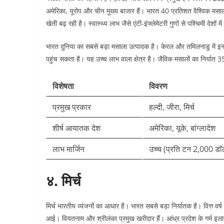
अमेरिका, यूरोप और चीन मुख्य बाजार हैं। भारत 40 प्रतिशत वैश्विक मसाला उ
खेती बढ़ रही है। स्वास्थ्य लाभ जैसे एंटी-इंफ्लेमेटरी गुणों से पश्चिमी देशों में
भारत दुनिया का सबसे बड़ा मसाला उत्पादक है। केरल और तमिलनाडु में इन्ह
पहुंच सकता है। यह उच्च लाभ वाला क्षेत्र है। जैविक मसालों का निर्यात 3
विशेषता
विवरण
प्रमुख प्रकार
हल्दी, जीरा, मिर्च
शीर्ष आयातक देश
अमेरिका, यूके, बांग्लादेश
लाभ मार्जिन
उच्च (प्रति टन 2,000 डॉ
४. मिर्च
मिर्च भारतीय व्यंजनों का आधार है। भारत सबसे बड़ा निर्यातक है। वित्त वर
आई। वियतनाम और श्रीलंका प्रमुख खरीदार हैं। आंध्र प्रदेश के गर्म इला