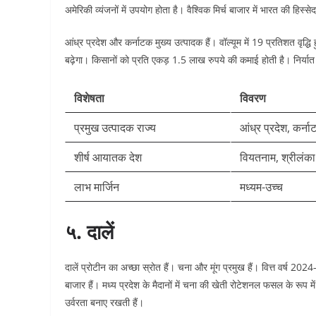
अमेरिकी व्यंजनों में उपयोग होता है। वैश्विक मिर्च बाजार में भारत की हिस्स
आंध्र प्रदेश और कर्नाटक मुख्य उत्पादक हैं। वॉल्यूम में 19 प्रतिशत वृद्धि 
बढ़ेगा। किसानों को प्रति एकड़ 1.5 लाख रुपये की कमाई होती है। निर्यात
विशेषता
विवरण
प्रमुख उत्पादक राज्य
आंध्र प्रदेश, कर्न
शीर्ष आयातक देश
वियतनाम, श्रीलंका
लाभ मार्जिन
मध्यम-उच्च
५. दालें
दालें प्रोटीन का अच्छा स्रोत हैं। चना और मूंग प्रमुख हैं। वित्त वर्ष 20
बाजार हैं। मध्य प्रदेश के मैदानों में चना की खेती रोटेशनल फसल के रूप में
उर्वरता बनाए रखती हैं।​