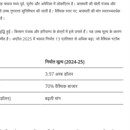
चावल मध्य पूर्व, यूरोप और अमेरिका में लोकप्रिय है। बासमती की खेती पंजाब और
उच्च गुणवत्ता सुनिश्चित की जाती है। वैश्विक स्तर पर, बासमती की मांग स्वास्थ्यवर्धक
है।​
द्धि हुई। किसान पंजाब और हरियाणा के क्षेत्रों में इसे उगाते हैं। यह उच्च मूल्य के कारण
म्मीद है। अप्रैल 2025 में चावल निर्यात 13 प्रतिशत से अधिक बढ़ा, जो वैश्विक स्टॉक
निर्यात मूल्य (2024-25)
3.97 अरब डॉलर ​
70% वैश्विक बाजार ​
 डॉलर)
बढ़ती मांग ​