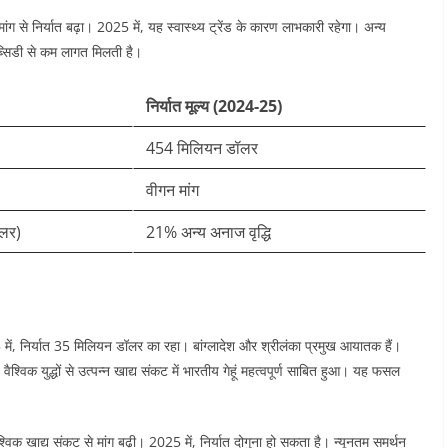
 मांग से निर्यात बढ़ा। 2025 में, यह स्वास्थ्य ट्रेंड के कारण लाभकारी रहेगा। अन्य
सब्सिडी से कम लागत मिलती है।​
निर्यात मूल्य (2024-25)
454 मिलियन डॉलर ​
वीगन मांग ​
ॉलर)
21% अन्य अनाज वृद्धि ​
 में, निर्यात 35 मिलियन डॉलर का रहा। बांग्लादेश और श्रीलंका प्रमुख आयातक हैं।
 वैश्विक युद्धों से उत्पन्न खाद्य संकट में भारतीय गेहूं महत्वपूर्ण साबित हुआ। यह फसल
्विक खाद्य संकट से मांग बढ़ी। 2025 में, निर्यात दोगुना हो सकता है। न्यूनतम समर्थन