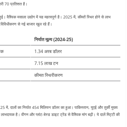
ेदारी 70 प्रतिशत है।​
हुई। वैश्विक मसाला उद्योग में यह महत्वपूर्ण है। 2025 में, कीमतें स्थिर होने से लाभ
 विविधीकरण से नई बाजार खुल रहे हैं।​
निर्यात मूल्य (2024-25)
ाटक
1.34 अरब डॉलर ​
7.15 लाख टन ​
कीमत स्थिरीकरण ​
24-25 में, दालों का निर्यात 454 मिलियन डॉलर का हुआ। पाकिस्तान, यूएई और तुर्की मुख्य
 लाभदायक है। वीगन और प्लांट-बेस्ड डाइट ट्रेंड से वैश्विक मांग बढ़ी। ये दालें मिट्टी की