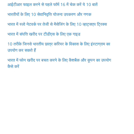
आईटीआर फाइल करने से पहले फॉर्म 16 में चेक करें ये 10 बातें
भारतीयों के लिए 10 सेवानिवृत्ति योजना उपकरण और गणक
भारत में स्लो नेटवर्क पर तेजी से मैसेजिंग के लिए 10 व्हाट्सएप ट्रिक्स
भारत में संपत्ति खरीद पर टीडीएस के लिए एक गाइड
10 तरीके जिनसे भारतीय छात्र करियर के विकास के लिए इंस्टाग्राम का
उपयोग कर सकते हैं
भारत में फोन खरीद पर बचत करने के लिए कैशबैक और कूपन का उपयोग
कैसे करें