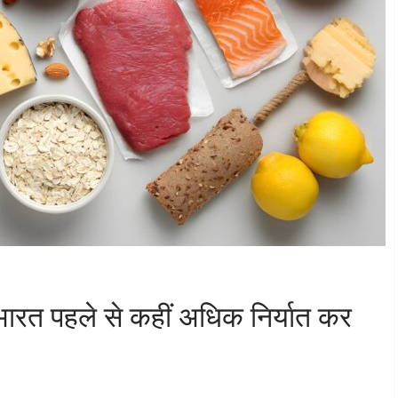
 भारत पहले से कहीं अधिक निर्यात कर