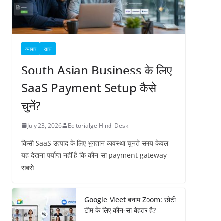
व्यापार
सास
South Asian Business के लिए
SaaS Payment Setup कैसे
चुनें?
July 23, 2026
Editorialge Hindi Desk
किसी SaaS उत्पाद के लिए भुगतान व्यवस्था चुनते समय केवल
यह देखना पर्याप्त नहीं है कि कौन-सा payment gateway
सबसे
Google Meet बनाम Zoom: छोटी
टीम के लिए कौन-सा बेहतर है?