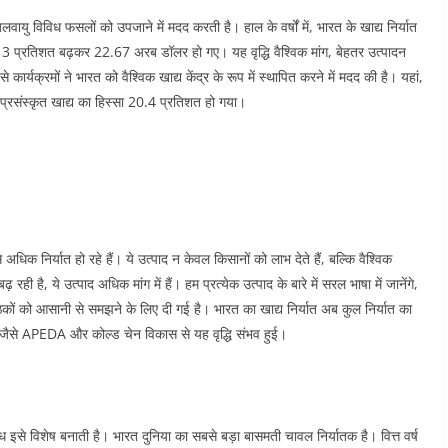
लवायु विविध फसलों को उपजाने में मदद करती है। हाल के वर्षों में, भारत के खाद्य निर्यात
यात 13 प्रतिशत बढ़कर 22.67 अरब डॉलर हो गए। यह वृद्धि वैश्विक मांग, बेहतर उत्पादन
्यक्रमों ने भारत को वैश्विक खाद्य केंद्र के रूप में स्थापित करने में मदद की है। यहां,
प्रसंस्कृत खाद्य का हिस्सा 20.4 प्रतिशत हो गया।​
 अधिक निर्यात हो रहे हैं। ये उत्पाद न केवल किसानों को लाभ देते हैं, बल्कि वैश्विक
रही है, ये उत्पाद अधिक मांग में हैं। हम प्रत्येक उत्पाद के बारे में सरल भाषा में जानेंगे,
ठकों को आसानी से समझने के लिए दी गई है। भारत का खाद्य निर्यात अब कुल निर्यात का
से APEDA और कोल्ड चेन विकास से यह वृद्धि संभव हुई।​
से विशेष बनाती है। भारत दुनिया का सबसे बड़ा बासमती चावल निर्यातक है। वित्त वर्ष