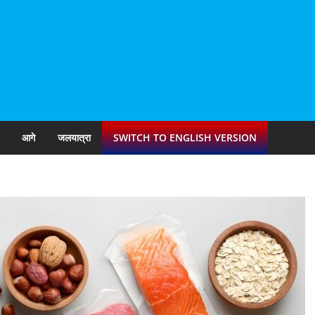
आगे
जलयात्रा
SWITCH TO ENGLISH VERSION