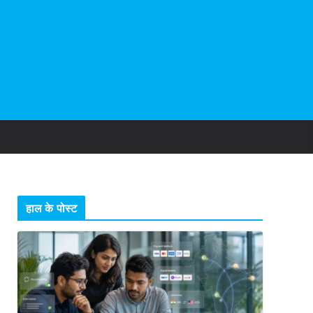
हाल के पोस्ट