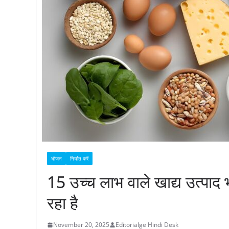
भोजन
निर्यात करें
15 उच्च लाभ वाले खाद्य उत्पाद
रहा है
November 20, 2025
Editorialge Hindi Desk