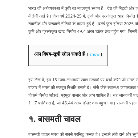
भारत की अर्थव्यवस्था में कृषि का महत्वपूर्ण स्थान है। देश की मिट्टी और ज
में तेजी आई है। वित्त वर्ष 2024-25 में, कृषि और प्रसंस्कृत खाद्य निर्
तकनीक और सरकारी नीतियों के कारण हुई है। वर्ल्ड फूड इंडिया 2025 जैसे कार
कृषि और प्रसंस्कृत खाद्य निर्यात 49.4 अरब डॉलर तक पहुंच गया, जिसमें 
आप विषय-सूची खोल सकते हैं
show
इस लेख में, हम 15 उच्च-लाभकारी खाद्य उत्पादों पर चर्चा करेंगे जो भारत से
बाजार में भारत की मजबूत स्थिति बनाते हैं। जैसे-जैसे स्वास्थ्य जागरूकता बढ़ 
जिसमें निर्यात आंकड़े, प्रमुख बाजार और लाभ शामिल हैं। यह जानकारी पा
11.7 प्रतिशत है, जो 46.44 अरब डॉलर तक पहुंच गया। सरकारी पहल जै
१. बासमती चावल
बासमती चावल भारत की सबसे प्रसिद्ध फसल है। इसकी लंबी दाने और सुगंध इ