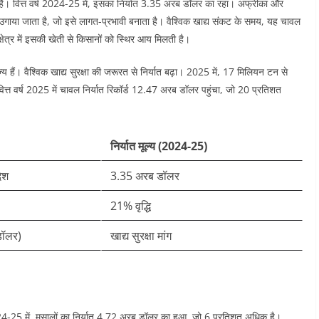
है। वित्त वर्ष 2024-25 में, इसका निर्यात 3.35 अरब डॉलर का रहा। अफ्रीका और
 उगाया जाता है, जो इसे लागत-प्रभावी बनाता है। वैश्विक खाद्य संकट के समय, यह चावल
षेत्र में इसकी खेती से किसानों को स्थिर आय मिलती है।​
 हैं। वैश्विक खाद्य सुरक्षा की जरूरत से निर्यात बढ़ा। 2025 में, 17 मिलियन टन से
त्त वर्ष 2025 में चावल निर्यात रिकॉर्ड 12.47 अरब डॉलर पहुंचा, जो 20 प्रतिशत
निर्यात मूल्य (2024-25)
देश
3.35 अरब डॉलर ​
21% वृद्धि ​
डॉलर)
खाद्य सुरक्षा मांग ​
ष 2024-25 में, मसालों का निर्यात 4.72 अरब डॉलर का हुआ, जो 6 प्रतिशत अधिक है।