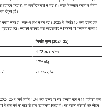
त्पादन करता है, जो आयुर्वेदिक गुणों से जुड़ा है। केरल के मसाला बागानों में जैविक
 मांग दोगुनी हुई।​
ें उगाया जाता है। स्वास्थ्य लाभ से मांग बढ़ी। 2025 में, निर्यात 10 अरब डॉलर तक
5 प्रतिशत बढ़ा। सरकारी योजनाएं जैसे स्पाइस बोर्ड से किसानों को प्रमाणन मिलता है।​
निर्यात मूल्य (2024-25)
4.72 अरब डॉलर ​
17% वृद्धि ​
लर)
स्वास्थ्य ट्रेंड ​
्ष 2024-25 में, मिर्च निर्यात 1.34 अरब डॉलर का रहा, हालांकि मूल्य में 11 प्रतिशत कमी
कों में लाल मिर्च की खेती से उच्च उत्पादकता मिलती है। यह मसाला एशियाई और लैटिन