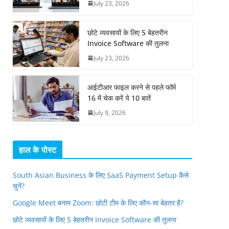
July 23, 2026
छोटे व्यवसायों के लिए 5 बेहतरीन
Invoice Software की तुलना
July 23, 2026
आईटीआर फाइल करने से पहले फॉर्म
16 में चेक करें ये 10 बातें
July 9, 2026
हाल के पोस्ट
South Asian Business के लिए SaaS Payment Setup कैसे
चुनें?
Google Meet बनाम Zoom: छोटी टीम के लिए कौन-सा बेहतर है?
छोटे व्यवसायों के लिए 5 बेहतरीन Invoice Software की तुलना