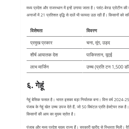
मध्य प्रदेश और राजस्थान में इन्हें उगाया जाता है। प्लांट-बेस्ड प्रोटीन की
अनाजों में 21 प्रतिशत वृद्धि से दालें भी फायदा उठा रही हैं। किसानों को 
विशेषता
विवरण
प्रमुख प्रकार
चना, मूंग, उड़द
शीर्ष आयातक देश
पाकिस्तान, यूएई
लाभ मार्जिन
उच्च (प्रति टन 1,500 ड
६. गेहूं
गेहूं बेसिक फसल है। भारत इसका बड़ा निर्यातक बना। वित्त वर्ष 2024-25
पंजाब के गेहूं खेत उच्च उपज देते हैं, जो 50 क्विंटल प्रति हेक्टेयर तक है।
किसानों की आय का मुख्य स्रोत है।​
पंजाब और मध्य प्रदेश मुख्य राज्य हैं। सरकारी खरीद से स्थिरता मिली। वैश