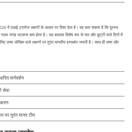
में एआई ट्रायेज लक्षणों के आधार पर दिशा देता है। वह बता सकता है कि दूरस्थ
ै और गलत जगह भटकना कम होता है।
यह बदलाव विशेष रूप से रात और छुट्टी वाले दिनों में
ए उच्च जोखिम वाले लक्षणों पर तुरंत मानवीय हस्तक्षेप जरूरी है। साथ ही भाषा और
ारित मार्गदर्शन
ी सेवा
गीकरण
केत पर तुरंत मानव टीम