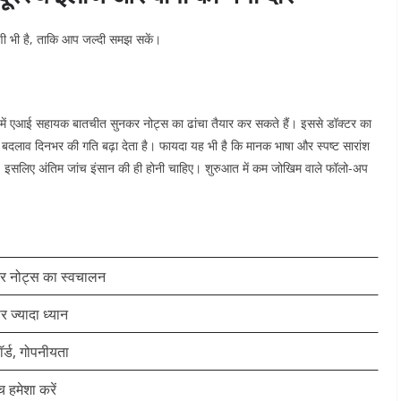
ारणी भी है, ताकि आप जल्दी समझ सकें।
 में एआई सहायक बातचीत सुनकर नोट्स का ढांचा तैयार कर सकते हैं। इससे डॉक्टर का
 बदलाव दिनभर की गति बढ़ा देता है।
फायदा यह भी है कि मानक भाषा और स्पष्ट सारांश
ए। इसलिए अंतिम जांच इंसान की ही होनी चाहिए। शुरुआत में कम जोखिम वाले फॉलो-अप
और नोट्स का स्वचालन
 ज्यादा ध्यान
र्ड, गोपनीयता
च हमेशा करें