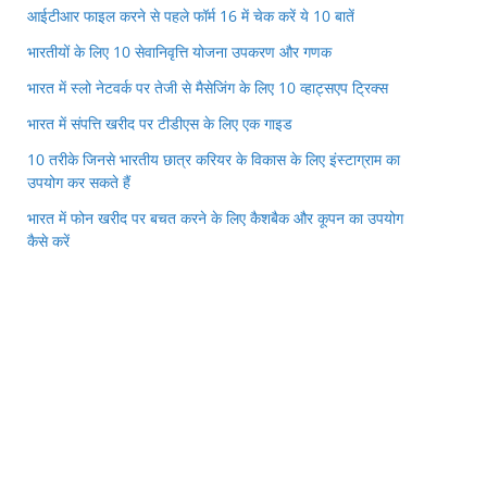
आईटीआर फाइल करने से पहले फॉर्म 16 में चेक करें ये 10 बातें
भारतीयों के लिए 10 सेवानिवृत्ति योजना उपकरण और गणक
भारत में स्लो नेटवर्क पर तेजी से मैसेजिंग के लिए 10 व्हाट्सएप ट्रिक्स
भारत में संपत्ति खरीद पर टीडीएस के लिए एक गाइड
10 तरीके जिनसे भारतीय छात्र करियर के विकास के लिए इंस्टाग्राम का
उपयोग कर सकते हैं
भारत में फोन खरीद पर बचत करने के लिए कैशबैक और कूपन का उपयोग
कैसे करें