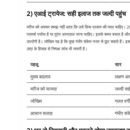
2) एआई ट्रायेज: सही इलाज तक जल्दी पहुंच
मरीज को अक्सर समझ नहीं आता कि उसे किस प्रकार की मदद चाहिए। 2026 
परामर्श पर्याप्त है या तुरंत अस्पताल जाना चाहिए। इससे समय बचता ह
उपयोगी है। जोखिम यह है कि कुछ गंभीर संकेत नजर से छूट सकते हैं। इसलि
उम्र के हिसाब से निष्पक्ष जांच भी जरूरी है।
पहलू
सार
मुख्य बदलाव
लक्षण आध
मरीज को फायदा
जल्दी सह
जोखिम
गलत वर्
आसान सलाह
गंभीर सं