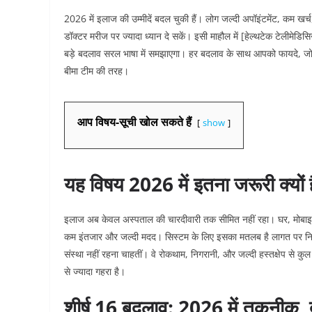
2026 में इलाज की उम्मीदें बदल चुकी हैं। लोग जल्दी अपॉइंटमेंट, कम खर
डॉक्टर मरीज पर ज्यादा ध्यान दे सकें। इसी माहौल में [हेल्थटेक टेलीमेड
बड़े बदलाव सरल भाषा में समझाएगा। हर बदलाव के साथ आपको फायदे, जो
बीमा टीम की तरह।
आप विषय-सूची खोल सकते हैं
show
यह विषय 2026 में इतना जरूरी क्यों ह
इलाज अब केवल अस्पताल की चारदीवारी तक सीमित नहीं रहा। घर, मोबाइल
कम इंतजार और जल्दी मदद। सिस्टम के लिए इसका मतलब है लागत पर न
संस्था नहीं रहना चाहतीं। वे रोकथाम, निगरानी, और जल्दी हस्तक्षेप से 
से ज्यादा गहरा है।
शीर्ष 16 बदलाव: 2026 में तकनीक, 