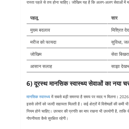
रास्ता पहले से तय होना चाहिए। जोखिम यह है कि अलग-अलग सेवाओं मे
पहलू
सार
मुख्य बदलाव
मिश्रित द
मरीज को फायदा
सुविधा, जल्
जोखिम
सेवा बिखर
आसान सलाह
साझा देखभ
6) दूरस्थ मानसिक स्वास्थ्य सेवाओं का नया च
मानसिक स्वास्थ्य
में सबसे बड़ी समस्या है समय पर मदद न मिलना। 2026 म
इससे लोगों को जल्दी सहायता मिलती है। कई क्षेत्रों में विशेषज्ञों की कमी
नियम होने चाहिए। उपचार की प्रगति का माप रखना भी उपयोगी है, ताकि 
गोपनीयता कैसे सुरक्षित रहेगी।