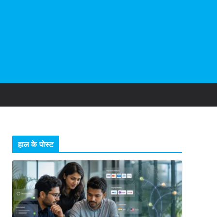
हाल के पोस्ट