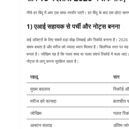
नीचे हर बिंदु में आप एक साफ तस्वीर पाएंगे। हर बिंदु के बाद एक छोटा स
1) एआई सहायक से पर्ची और नोट्स बनना
कई डॉक्टरों के लिए सबसे बड़ा बोझ लिखाई और रिकॉर्ड बनाना है। 2026
समय बचता है और मरीज को ज्यादा ध्यान मिलता है। क्लिनिक स्तर पर यह
बनता है। जोखिम यह है कि गलत शब्द या गलत संदर्भ रिकॉर्ड में चला जा
नोट्स से लागू करना सुरक्षित रहता है।
पहलू
सार
मुख्य बदलाव
रिकॉर्ड 
मरीज को फायदा
बातचीत पर
जोखिम
गलत रिकॉ
आसान सलाह
अंतिम जां