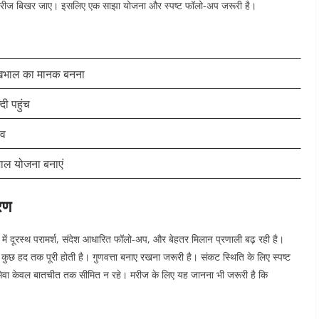
ं मरीज बिखर जाए। इसलिए एक साझा योजना और स्पष्ट फॉलो-अप जरूरी है।
ेखभाल का मानक बनना
दी पहुंच
ाव
ाल योजना बनाएं
रण
ें दूरस्थ परामर्श, संदेश आधारित फॉलो-अप, और बेहतर मिलान प्रणाली बढ़ रही है।
 भी कुछ हद तक पूरी होती है।
गुणवत्ता बनाए रखना जरूरी है। संकट स्थिति के लिए स्पष्ट
सेवा केवल बातचीत तक सीमित न रहे। मरीज के लिए यह जानना भी जरूरी है कि