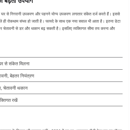
ा बढ़ता उपयोग
026 में घर से निगरानी उपकरण और पहनने योग्य उपकरण लगातार संकेत दर्ज करते हैं। इससे
हले ही रोकथाम संभव हो जाती है।
फायदे के साथ एक नया सवाल भी आता है। इतना डेटा
र-बार चेतावनी से डर और थकान बढ़ सकती है। इसलिए व्यक्तिगत सीमा तय करना और
र से संकेत मिलना
तावनी, बेहतर नियंत्रण
ा, चेतावनी थकान
यक्तिगत रखें