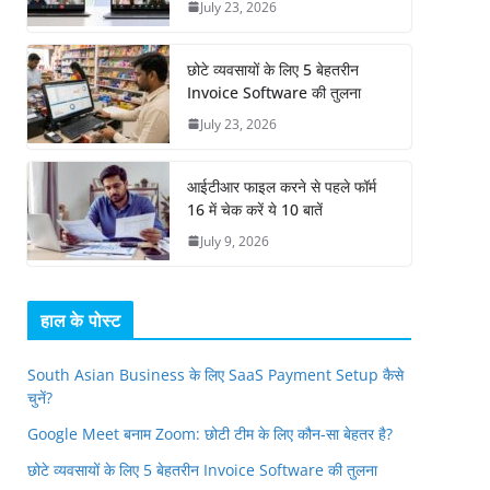
July 23, 2026
छोटे व्यवसायों के लिए 5 बेहतरीन
Invoice Software की तुलना
July 23, 2026
आईटीआर फाइल करने से पहले फॉर्म
16 में चेक करें ये 10 बातें
July 9, 2026
हाल के पोस्ट
South Asian Business के लिए SaaS Payment Setup कैसे
चुनें?
Google Meet बनाम Zoom: छोटी टीम के लिए कौन-सा बेहतर है?
छोटे व्यवसायों के लिए 5 बेहतरीन Invoice Software की तुलना