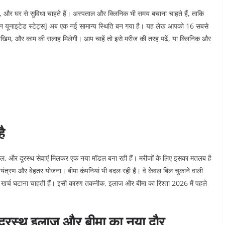
्च, और घर से सुविधा चाहते हैं। अस्पताल और क्लिनिक भी समय बचाना चाहते हैं, ताकि
िसिन यूनाइटेड स्टेट्स] अब एक नई सामान्य स्थिति बन गया है।
यह लेख आपको 16 सबसे
खिम, और काम की सलाह मिलेगी। आप चाहें तो इसे मरीज की तरह पढ़ें, या क्लिनिक और
ै
, और दूरस्थ सेवाएं मिलकर एक नया मॉडल बना रही हैं। मरीजों के लिए इसका मतलब है
ियंत्रण और बेहतर योजना।
बीमा कंपनियां भी बदल रही हैं। वे केवल बिल चुकाने वाली
कुल खर्च घटाना चाहती हैं। इसी कारण तकनीक, इलाज और बीमा का रिश्ता 2026 में पहले
दूरस्थ इलाज और बीमा का नया दौर