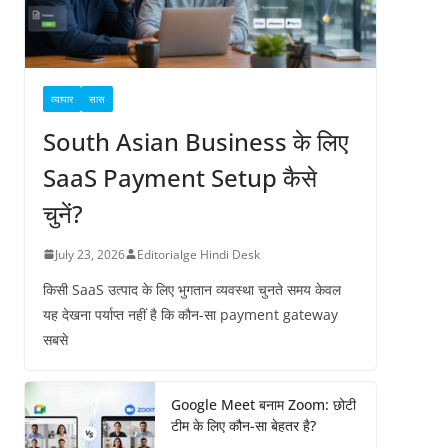
व्यापार
सास
South Asian Business के लिए
SaaS Payment Setup कैसे
चुनें?
July 23, 2026
Editorialge Hindi Desk
किसी SaaS उत्पाद के लिए भुगतान व्यवस्था चुनते समय केवल
यह देखना पर्याप्त नहीं है कि कौन-सा payment gateway
सबसे
Google Meet बनाम Zoom: छोटी
टीम के लिए कौन-सा बेहतर है?