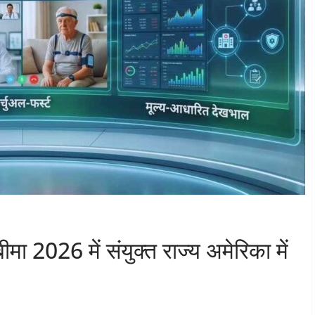
ा 2026 में संयुक्त राज्य अमेरिका में